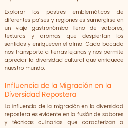
Explorar los postres emblemáticos de
diferentes países y regiones es sumergirse en
un viaje gastronómico lleno de sabores,
texturas y aromas que despiertan los
sentidos y enriquecen el alma. Cada bocado
nos transporta a tierras lejanas y nos permite
apreciar la diversidad cultural que enriquece
nuestro mundo.
Influencia de la Migración en la
Diversidad Repostera
La influencia de la migración en la diversidad
repostera es evidente en la fusión de sabores
y técnicas culinarias que caracterizan a