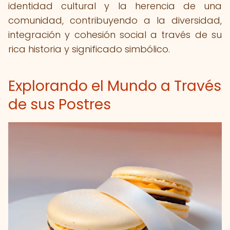
identidad cultural y la herencia de una
comunidad, contribuyendo a la diversidad,
integración y cohesión social a través de su
rica historia y significado simbólico.
Explorando el Mundo a Través
de sus Postres