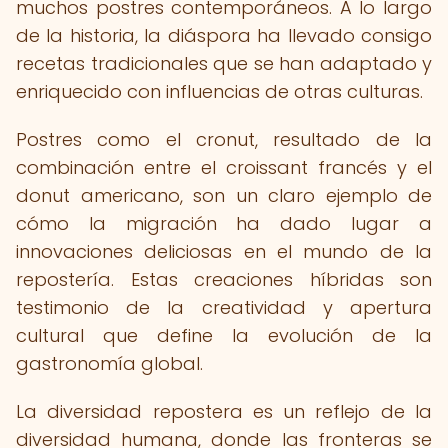
muchos postres contemporáneos. A lo largo
de la historia, la diáspora ha llevado consigo
recetas tradicionales que se han adaptado y
enriquecido con influencias de otras culturas.
Postres como el cronut, resultado de la
combinación entre el croissant francés y el
donut americano, son un claro ejemplo de
cómo la migración ha dado lugar a
innovaciones deliciosas en el mundo de la
repostería. Estas creaciones híbridas son
testimonio de la creatividad y apertura
cultural que define la evolución de la
gastronomía global.
La diversidad repostera es un reflejo de la
diversidad humana, donde las fronteras se