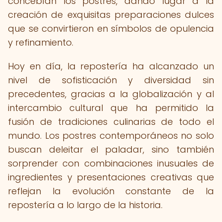
concebían los postres, dando lugar a la
creación de exquisitas preparaciones dulces
que se convirtieron en símbolos de opulencia
y refinamiento.
Hoy en día, la repostería ha alcanzado un
nivel de sofisticación y diversidad sin
precedentes, gracias a la globalización y al
intercambio cultural que ha permitido la
fusión de tradiciones culinarias de todo el
mundo. Los postres contemporáneos no solo
buscan deleitar el paladar, sino también
sorprender con combinaciones inusuales de
ingredientes y presentaciones creativas que
reflejan la evolución constante de la
repostería a lo largo de la historia.