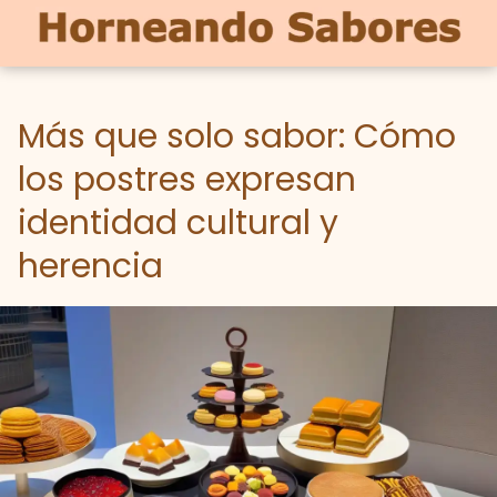
Más que solo sabor: Cómo
los postres expresan
identidad cultural y
herencia