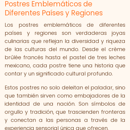
Postres Emblemáticos de
Diferentes Países y Regiones
Los postres emblemáticos de diferentes
países y regiones son verdaderas joyas
culinarias que reflejan la diversidad y riqueza
de las culturas del mundo. Desde el crème
brûlée francés hasta el pastel de tres leches
mexicano, cada postre tiene una historia que
contar y un significado cultural profundo.
Estos postres no solo deleitan el paladar, sino
que también sirven como embajadores de la
identidad de una nación. Son símbolos de
orgullo y tradición, que trascienden fronteras
y conectan a las personas a través de la
experiencia sensorial única que ofrecen.