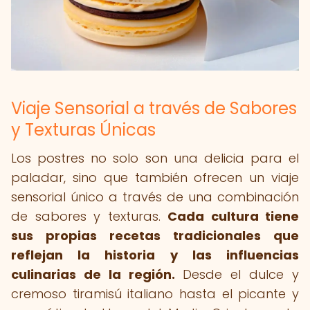
Viaje Sensorial a través de Sabores
y Texturas Únicas
Los postres no solo son una delicia para el
paladar, sino que también ofrecen un viaje
sensorial único a través de una combinación
de sabores y texturas.
Cada cultura tiene
sus propias recetas tradicionales que
reflejan la historia y las influencias
culinarias de la región.
Desde el dulce y
cremoso tiramisú italiano hasta el picante y