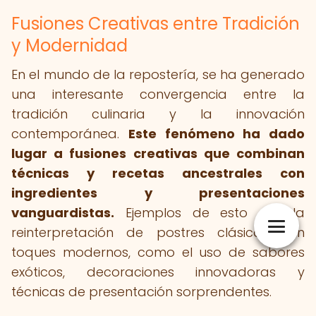
Fusiones Creativas entre Tradición
y Modernidad
En el mundo de la repostería, se ha generado
una interesante convergencia entre la
tradición culinaria y la innovación
contemporánea.
Este fenómeno ha dado
lugar a fusiones creativas que combinan
técnicas y recetas ancestrales con
ingredientes y presentaciones
vanguardistas.
Ejemplos de esto son la
reinterpretación de postres clásicos con
toques modernos, como el uso de sabores
exóticos, decoraciones innovadoras y
técnicas de presentación sorprendentes.