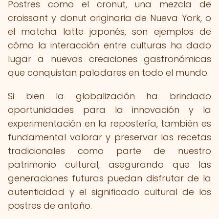
Postres como el cronut, una mezcla de
croissant y donut originaria de Nueva York, o
el matcha latte japonés, son ejemplos de
cómo la interacción entre culturas ha dado
lugar a nuevas creaciones gastronómicas
que conquistan paladares en todo el mundo.
Si bien la globalización ha brindado
oportunidades para la innovación y la
experimentación en la repostería, también es
fundamental valorar y preservar las recetas
tradicionales como parte de nuestro
patrimonio cultural, asegurando que las
generaciones futuras puedan disfrutar de la
autenticidad y el significado cultural de los
postres de antaño.