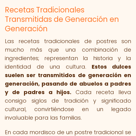
Recetas Tradicionales
Transmitidas de Generación en
Generación
Las recetas tradicionales de postres son
mucho más que una combinación de
ingredientes; representan la historia y la
identidad de una cultura.
Estos dulces
suelen ser transmitidos de generación en
generación, pasando de abuelos a padres
y de padres a hijos.
Cada receta lleva
consigo siglos de tradición y significado
cultural, convirtiéndose en un legado
invaluable para las familias.
En cada mordisco de un postre tradicional se