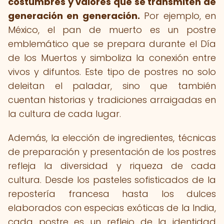
costumbres y valores que se transmiten de
generación en generación.
Por ejemplo, en
México, el pan de muerto es un postre
emblemático que se prepara durante el Día
de los Muertos y simboliza la conexión entre
vivos y difuntos. Este tipo de postres no solo
deleitan el paladar, sino que también
cuentan historias y tradiciones arraigadas en
la cultura de cada lugar.
Además, la elección de ingredientes, técnicas
de preparación y presentación de los postres
refleja la diversidad y riqueza de cada
cultura. Desde los pasteles sofisticados de la
repostería francesa hasta los dulces
elaborados con especias exóticas de la India,
cada postre es un reflejo de la identidad