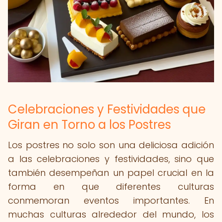
Celebraciones y Festividades que
Giran en Torno a los Postres
Los postres no solo son una deliciosa adición
a las celebraciones y festividades, sino que
también desempeñan un papel crucial en la
forma en que diferentes culturas
conmemoran eventos importantes. En
muchas culturas alrededor del mundo, los