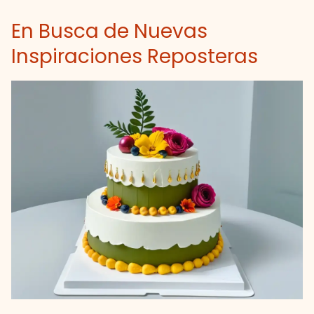
En Busca de Nuevas
Inspiraciones Reposteras