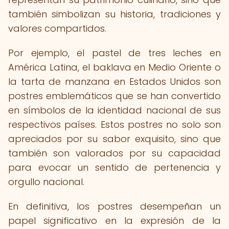
también simbolizan su historia, tradiciones y
valores compartidos.
Por ejemplo, el pastel de tres leches en
América Latina, el baklava en Medio Oriente o
la tarta de manzana en Estados Unidos son
postres emblemáticos que se han convertido
en símbolos de la identidad nacional de sus
respectivos países. Estos postres no solo son
apreciados por su sabor exquisito, sino que
también son valorados por su capacidad
para evocar un sentido de pertenencia y
orgullo nacional.
En definitiva, los postres desempeñan un
papel significativo en la expresión de la