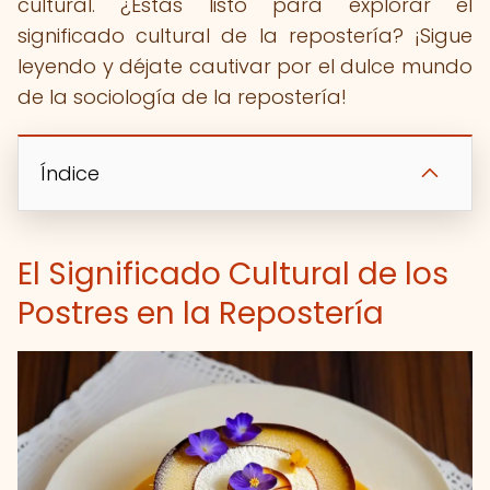
cultural. ¿Estás listo para explorar el
significado cultural de la repostería? ¡Sigue
leyendo y déjate cautivar por el dulce mundo
de la sociología de la repostería!
Índice
El Significado Cultural de los
Postres en la Repostería