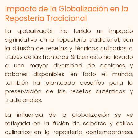
Impacto de la Globalización en la
Repostería Tradicional
La globalización ha tenido un impacto
significativo en la repostería tradicional, con
la difusión de recetas y técnicas culinarias a
través de las fronteras. Si bien esto ha llevado
a una mayor diversidad de opciones y
sabores disponibles en todo el mundo,
también ha planteado desafíos para la
preservación de las recetas auténticas y
tradicionales.
La influencia de la globalización se ve
reflejada en la fusión de sabores y estilos
culinarios en la repostería contemporánea.