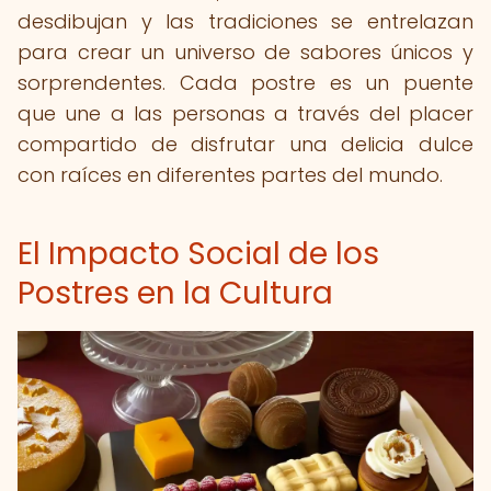
desdibujan y las tradiciones se entrelazan
para crear un universo de sabores únicos y
sorprendentes. Cada postre es un puente
que une a las personas a través del placer
compartido de disfrutar una delicia dulce
con raíces en diferentes partes del mundo.
El Impacto Social de los
Postres en la Cultura