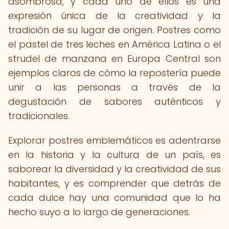
asombrosa, y cada uno de ellos es una
expresión única de la creatividad y la
tradición de su lugar de origen. Postres como
el pastel de tres leches en América Latina o el
strudel de manzana en Europa Central son
ejemplos claros de cómo la repostería puede
unir a las personas a través de la
degustación de sabores auténticos y
tradicionales.
Explorar postres emblemáticos es adentrarse
en la historia y la cultura de un país, es
saborear la diversidad y la creatividad de sus
habitantes, y es comprender que detrás de
cada dulce hay una comunidad que lo ha
hecho suyo a lo largo de generaciones.