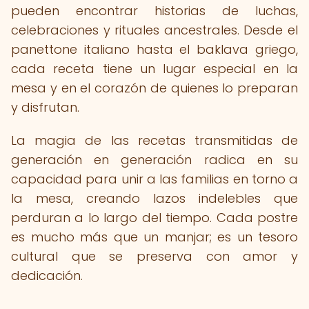
pueden encontrar historias de luchas,
celebraciones y rituales ancestrales. Desde el
panettone italiano hasta el baklava griego,
cada receta tiene un lugar especial en la
mesa y en el corazón de quienes lo preparan
y disfrutan.
La magia de las recetas transmitidas de
generación en generación radica en su
capacidad para unir a las familias en torno a
la mesa, creando lazos indelebles que
perduran a lo largo del tiempo. Cada postre
es mucho más que un manjar; es un tesoro
cultural que se preserva con amor y
dedicación.