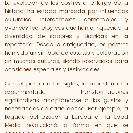
La evolución de los postres a lo largo de la
historia ha estado marcada por influencias
culturales, intercambios comerciales y
avances tecnológicos que han enriquecido la
diversidad de sabores y técnicas en la
repostería. Desde la antigüedad, los postres
han sido un símbolo de estatus y celebración
en muchas culturas, siendo reservados para
ocasiones especiales y festividades.
Con el paso de los siglos, la repostería ha
experimentado transformaciones
significativas, adaptándose a los gustos y
necesidades de cada época. Por ejemplo, la
llegada del azúcar a Europa en la Edad
Media revolucionó la forma en que se