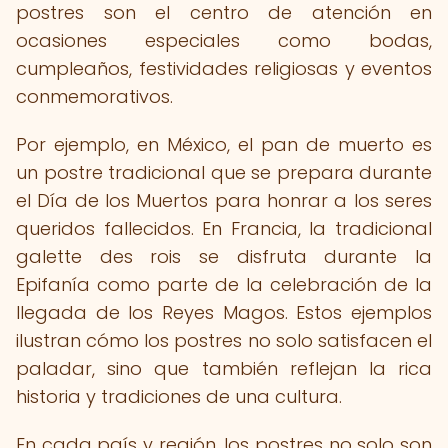
postres son el centro de atención en
ocasiones especiales como bodas,
cumpleaños, festividades religiosas y eventos
conmemorativos.
Por ejemplo, en México, el pan de muerto es
un postre tradicional que se prepara durante
el Día de los Muertos para honrar a los seres
queridos fallecidos. En Francia, la tradicional
galette des rois se disfruta durante la
Epifanía como parte de la celebración de la
llegada de los Reyes Magos. Estos ejemplos
ilustran cómo los postres no solo satisfacen el
paladar, sino que también reflejan la rica
historia y tradiciones de una cultura.
En cada país y región, los postres no solo son