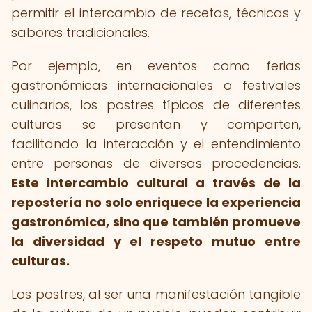
permitir el intercambio de recetas, técnicas y
sabores tradicionales.
Por ejemplo, en eventos como ferias
gastronómicas internacionales o festivales
culinarios, los postres típicos de diferentes
culturas se presentan y comparten,
facilitando la interacción y el entendimiento
entre personas de diversas procedencias.
Este intercambio cultural a través de la
repostería no solo enriquece la experiencia
gastronómica, sino que también promueve
la diversidad y el respeto mutuo entre
culturas.
Los postres, al ser una manifestación tangible