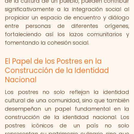
de la cultura de un pueblo, pueden contribuir
significativamente a la integración social al
propiciar un espacio de encuentro y diálogo
entre personas de diferentes orígenes,
fortaleciendo así los lazos comunitarios y
fomentando la cohesión social.
El Papel de los Postres en la
Construcción de la Identidad
Nacional
Los postres no solo reflejan la identidad
cultural de una comunidad, sino que también
desempeñan un papel fundamental en la
construcción de la identidad nacional. Los
postres icónicos de un país no solo
representan su patrimonio culinario, sino que