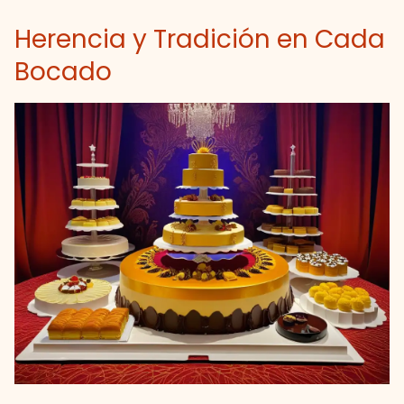
Herencia y Tradición en Cada
Bocado