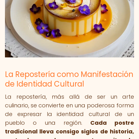
La Repostería como Manifestación
de Identidad Cultural
La repostería, más allá de ser un arte
culinario, se convierte en una poderosa forma
de expresar la identidad cultural de un
pueblo o una región.
Cada postre
tradicional lleva consigo siglos de historia,