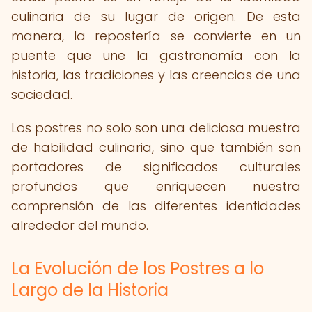
culinaria de su lugar de origen. De esta
manera, la repostería se convierte en un
puente que une la gastronomía con la
historia, las tradiciones y las creencias de una
sociedad.
Los postres no solo son una deliciosa muestra
de habilidad culinaria, sino que también son
portadores de significados culturales
profundos que enriquecen nuestra
comprensión de las diferentes identidades
alrededor del mundo.
La Evolución de los Postres a lo
Largo de la Historia