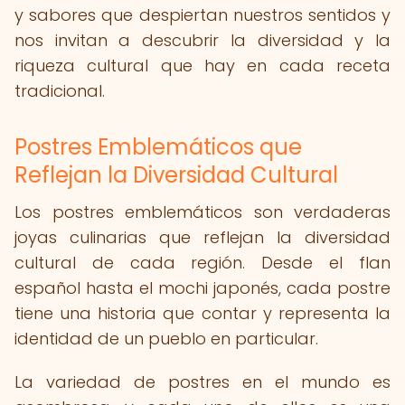
y sabores que despiertan nuestros sentidos y
nos invitan a descubrir la diversidad y la
riqueza cultural que hay en cada receta
tradicional.
Postres Emblemáticos que
Reflejan la Diversidad Cultural
Los postres emblemáticos son verdaderas
joyas culinarias que reflejan la diversidad
cultural de cada región. Desde el flan
español hasta el mochi japonés, cada postre
tiene una historia que contar y representa la
identidad de un pueblo en particular.
La variedad de postres en el mundo es