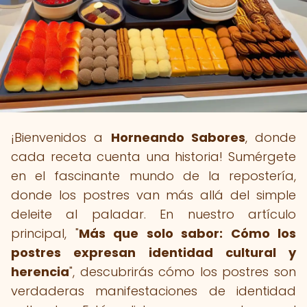
¡Bienvenidos a
Horneando Sabores
, donde
cada receta cuenta una historia! Sumérgete
en el fascinante mundo de la repostería,
donde los postres van más allá del simple
deleite al paladar. En nuestro artículo
principal, "
Más que solo sabor: Cómo los
postres expresan identidad cultural y
herencia
", descubrirás cómo los postres son
verdaderas manifestaciones de identidad