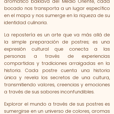
aromático baklava del Medio Oriente, cada
bocado nos transporta a un lugar específico
en el mapa y nos sumerge en la riqueza de su
identidad culinaria.
La repostería es un arte que va más allá de
la simple preparación de postres; es una
expresión cultural que conecta a las
personas a través de experiencias
compartidas y tradiciones arraigadas en la
historia. Cada postre cuenta una historia
única y revela los secretos de una cultura,
transmitiendo valores, creencias y emociones
a través de sus sabores inconfundibles.
Explorar el mundo a través de sus postres es
sumergirse en un universo de colores, aromas