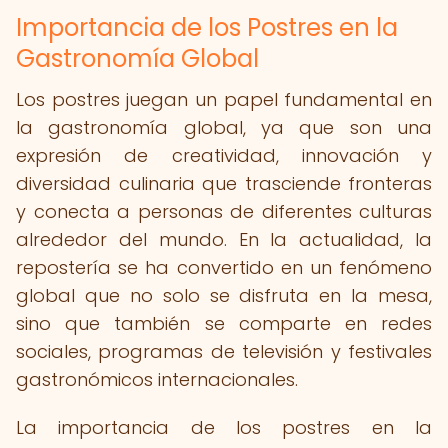
Importancia de los Postres en la
Gastronomía Global
Los postres juegan un papel fundamental en
la gastronomía global, ya que son una
expresión de creatividad, innovación y
diversidad culinaria que trasciende fronteras
y conecta a personas de diferentes culturas
alrededor del mundo. En la actualidad, la
repostería se ha convertido en un fenómeno
global que no solo se disfruta en la mesa,
sino que también se comparte en redes
sociales, programas de televisión y festivales
gastronómicos internacionales.
La importancia de los postres en la