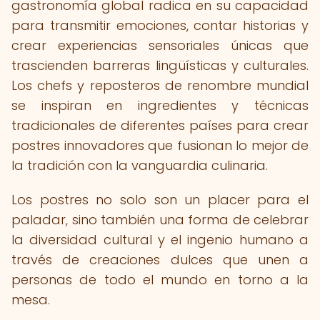
gastronomía global radica en su capacidad
para transmitir emociones, contar historias y
crear experiencias sensoriales únicas que
trascienden barreras lingüísticas y culturales.
Los chefs y reposteros de renombre mundial
se inspiran en ingredientes y técnicas
tradicionales de diferentes países para crear
postres innovadores que fusionan lo mejor de
la tradición con la vanguardia culinaria.
Los postres no solo son un placer para el
paladar, sino también una forma de celebrar
la diversidad cultural y el ingenio humano a
través de creaciones dulces que unen a
personas de todo el mundo en torno a la
mesa.