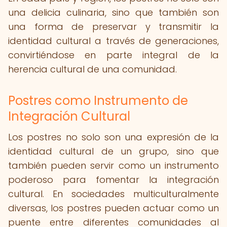
una delicia culinaria, sino que también son
una forma de preservar y transmitir la
identidad cultural a través de generaciones,
convirtiéndose en parte integral de la
herencia cultural de una comunidad.
Postres como Instrumento de
Integración Cultural
Los postres no solo son una expresión de la
identidad cultural de un grupo, sino que
también pueden servir como un instrumento
poderoso para fomentar la integración
cultural. En sociedades multiculturalmente
diversas, los postres pueden actuar como un
puente entre diferentes comunidades al