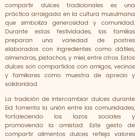
compartir dulces tradicionales es una
práctica arraigada en la cultura musulmana
que simboliza generosidad y comunidad.
Durante estas festividades, las familias
preparan una variedad de postres
elaborados con ingredientes como dátiles,
almendras, pistachos, y miel, entre otros. Estos
dulces son compartidos con amigos, vecinos
y familiares como muestra de aprecio y
solidaridad.
La tradición de intercambiar dulces durante
Eid fomenta la unión entre las comunidades,
fortaleciendo los lazos sociales y
promoviendo la amistad. Este gesto de
compartir alimentos dulces refleja valores