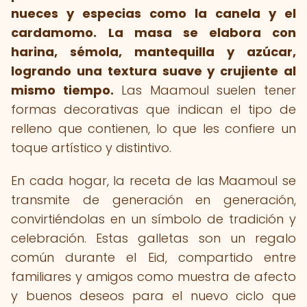
nueces y especias como la canela y el
cardamomo.
La masa se elabora con
harina, sémola, mantequilla y azúcar,
logrando una textura suave y crujiente al
mismo tiempo.
Las Maamoul suelen tener
formas decorativas que indican el tipo de
relleno que contienen, lo que les confiere un
toque artístico y distintivo.
En cada hogar, la receta de las Maamoul se
transmite de generación en generación,
convirtiéndolas en un símbolo de tradición y
celebración. Estas galletas son un regalo
común durante el Eid, compartido entre
familiares y amigos como muestra de afecto
y buenos deseos para el nuevo ciclo que