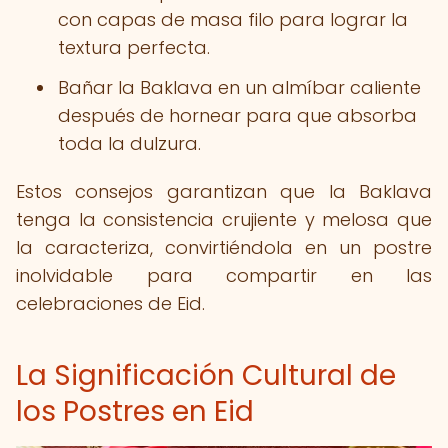
con capas de masa filo para lograr la
textura perfecta.
Bañar la Baklava en un almíbar caliente
después de hornear para que absorba
toda la dulzura.
Estos consejos garantizan que la Baklava
tenga la consistencia crujiente y melosa que
la caracteriza, convirtiéndola en un postre
inolvidable para compartir en las
celebraciones de Eid.
La Significación Cultural de
los Postres en Eid