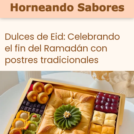
Dulces de Eid: Celebrando
el fin del Ramadán con
postres tradicionales