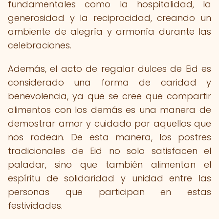
fundamentales como la hospitalidad, la
generosidad y la reciprocidad, creando un
ambiente de alegría y armonía durante las
celebraciones.
Además, el acto de regalar dulces de Eid es
considerado una forma de caridad y
benevolencia, ya que se cree que compartir
alimentos con los demás es una manera de
demostrar amor y cuidado por aquellos que
nos rodean. De esta manera, los postres
tradicionales de Eid no solo satisfacen el
paladar, sino que también alimentan el
espíritu de solidaridad y unidad entre las
personas que participan en estas
festividades.