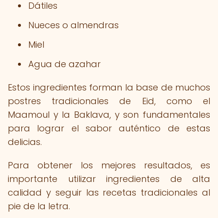
Dátiles
Nueces o almendras
Miel
Agua de azahar
Estos ingredientes forman la base de muchos
postres tradicionales de Eid, como el
Maamoul y la Baklava, y son fundamentales
para lograr el sabor auténtico de estas
delicias.
Para obtener los mejores resultados, es
importante utilizar ingredientes de alta
calidad y seguir las recetas tradicionales al
pie de la letra.