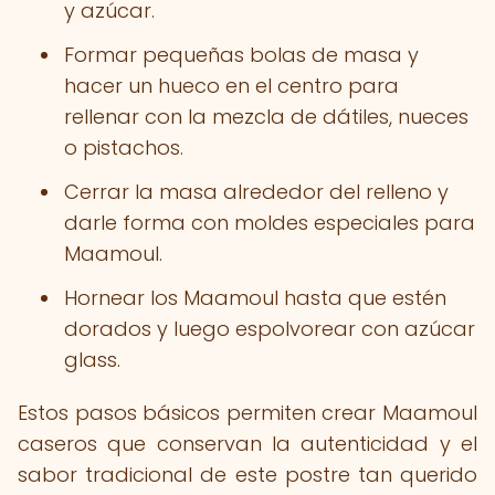
y azúcar.
Formar pequeñas bolas de masa y
hacer un hueco en el centro para
rellenar con la mezcla de dátiles, nueces
o pistachos.
Cerrar la masa alrededor del relleno y
darle forma con moldes especiales para
Maamoul.
Hornear los Maamoul hasta que estén
dorados y luego espolvorear con azúcar
glass.
Estos pasos básicos permiten crear Maamoul
caseros que conservan la autenticidad y el
sabor tradicional de este postre tan querido