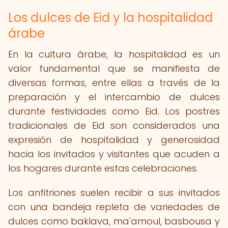
Los dulces de Eid y la hospitalidad
árabe
En la cultura árabe, la hospitalidad es un
valor fundamental que se manifiesta de
diversas formas, entre ellas a través de la
preparación y el intercambio de dulces
durante festividades como Eid. Los postres
tradicionales de Eid son considerados una
expresión de hospitalidad y generosidad
hacia los invitados y visitantes que acuden a
los hogares durante estas celebraciones.
Los anfitriones suelen recibir a sus invitados
con una bandeja repleta de variedades de
dulces como baklava, ma'amoul, basbousa y