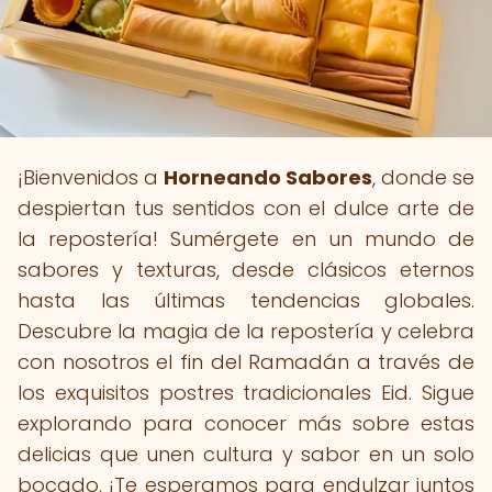
¡Bienvenidos a
Horneando Sabores
, donde se
despiertan tus sentidos con el dulce arte de
la repostería! Sumérgete en un mundo de
sabores y texturas, desde clásicos eternos
hasta las últimas tendencias globales.
Descubre la magia de la repostería y celebra
con nosotros el fin del Ramadán a través de
los exquisitos postres tradicionales Eid. Sigue
explorando para conocer más sobre estas
delicias que unen cultura y sabor en un solo
bocado. ¡Te esperamos para endulzar juntos