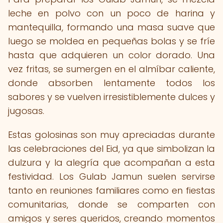
leche en polvo con un poco de harina y
mantequilla, formando una masa suave que
luego se moldea en pequeñas bolas y se fríe
hasta que adquieren un color dorado. Una
vez fritas, se sumergen en el almíbar caliente,
donde absorben lentamente todos los
sabores y se vuelven irresistiblemente dulces y
jugosas.
Estas golosinas son muy apreciadas durante
las celebraciones del Eid, ya que simbolizan la
dulzura y la alegría que acompañan a esta
festividad. Los Gulab Jamun suelen servirse
tanto en reuniones familiares como en fiestas
comunitarias, donde se comparten con
amigos y seres queridos, creando momentos