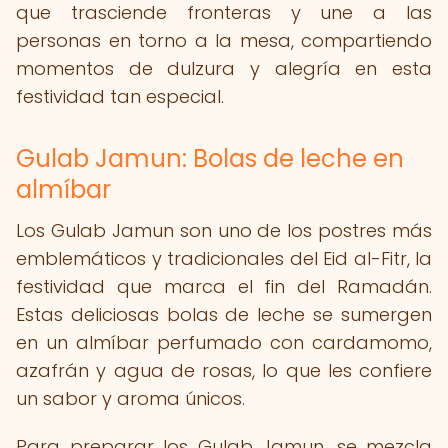
que trasciende fronteras y une a las
personas en torno a la mesa, compartiendo
momentos de dulzura y alegría en esta
festividad tan especial.
Gulab Jamun: Bolas de leche en
almíbar
Los Gulab Jamun son uno de los postres más
emblemáticos y tradicionales del Eid al-Fitr, la
festividad que marca el fin del Ramadán.
Estas deliciosas bolas de leche se sumergen
en un almíbar perfumado con cardamomo,
azafrán y agua de rosas, lo que les confiere
un sabor y aroma únicos.
Para preparar los Gulab Jamun, se mezcla