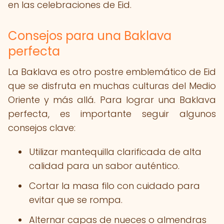
en las celebraciones de Eid.
Consejos para una Baklava
perfecta
La Baklava es otro postre emblemático de Eid
que se disfruta en muchas culturas del Medio
Oriente y más allá. Para lograr una Baklava
perfecta, es importante seguir algunos
consejos clave:
Utilizar mantequilla clarificada de alta
calidad para un sabor auténtico.
Cortar la masa filo con cuidado para
evitar que se rompa.
Alternar capas de nueces o almendras