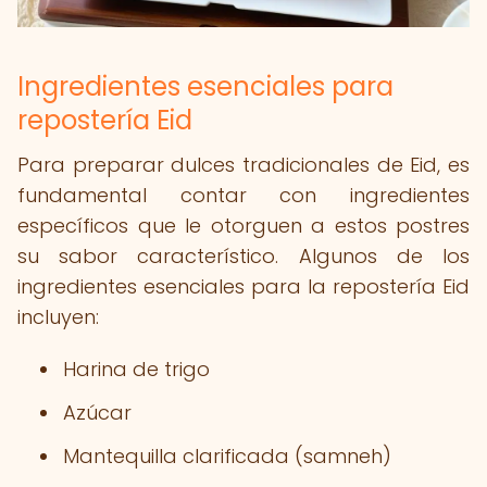
Ingredientes esenciales para
repostería Eid
Para preparar dulces tradicionales de Eid, es
fundamental contar con ingredientes
específicos que le otorguen a estos postres
su sabor característico. Algunos de los
ingredientes esenciales para la repostería Eid
incluyen:
Harina de trigo
Azúcar
Mantequilla clarificada (samneh)