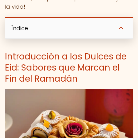
la vida!
Índice
Introducción a los Dulces de
Eid: Sabores que Marcan el
Fin del Ramadán