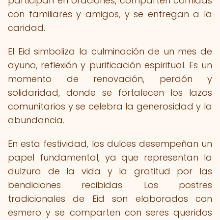
participan en oraciones, comparten comidas
con familiares y amigos, y se entregan a la
caridad.
El Eid simboliza la culminación de un mes de
ayuno, reflexión y purificación espiritual. Es un
momento de renovación, perdón y
solidaridad, donde se fortalecen los lazos
comunitarios y se celebra la generosidad y la
abundancia.
En esta festividad, los dulces desempeñan un
papel fundamental, ya que representan la
dulzura de la vida y la gratitud por las
bendiciones recibidas. Los postres
tradicionales de Eid son elaborados con
esmero y se comparten con seres queridos