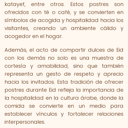
katayef, entre otros. Estos postres son
ofrecidos con té o café, y se convierten en
símbolos de acogida y hospitalidad hacia los
visitantes, creando un ambiente cálido y
acogedor en el hogar.
Además, el acto de compartir dulces de Eid
con los demás no solo es una muestra de
cortesía y amabilidad, sino que también
representa un gesto de respeto y aprecio
hacia los invitados. Esta tradición de ofrecer
postres durante Eid refleja la importancia de
la hospitalidad en la cultura árabe, donde la
comida se convierte en un medio para
establecer vínculos y fortalecer relaciones
interpersonales.