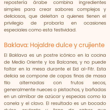
repostería árabe combina ingredientes
simples para crear sabores complejos y
deliciosos, que deleitan a quienes tienen el
privilegio de probarla en ocasiones
especiales como esta festividad.
Baklava: Hojaldre dulce y crujiente
El Baklava es un postre icónico en la cocina
de Medio Oriente y los Balcanes, y no puede
faltar en la mesa durante el Eid al-Fitr. Esta
delicia se compone de capas finas de masa
filo alternadas con frutos secos,
generalmente nueces o pistachos, y bañadas
en un almíbar de azúcar y especias como la
canela y el clavo. El resultado es un bocado