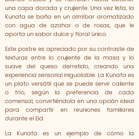
una capa dorada y crujiente. Una vez lista, la
Kunafa se baña en un almíbar aromatizado
con agua de azahar o de rosas, que le
aporta un sabor dulce y floral único.
Este postre es apreciado por su contraste de
texturas entre lo crujiente de la masa y lo
suave del queso derretido, creando una
experiencia sensorial inigualable. La Kunafa es
un plato versátil que se puede servir caliente
o frío, según la preferencia de cada
comensal, convirtiéndola en una opción ideal
para compartir en reuniones familiares
durante el Eid.
La Kunafa es un ejemplo de cómo la