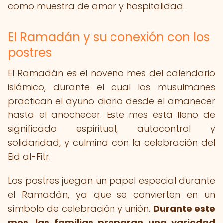
como muestra de amor y hospitalidad.
El Ramadán y su conexión con los
postres
El Ramadán es el noveno mes del calendario
islámico, durante el cual los musulmanes
practican el ayuno diario desde el amanecer
hasta el anochecer. Este mes está lleno de
significado espiritual, autocontrol y
solidaridad, y culmina con la celebración del
Eid al-Fitr.
Los postres juegan un papel especial durante
el Ramadán, ya que se convierten en un
símbolo de celebración y unión.
Durante este
mes, las familias preparan una variedad