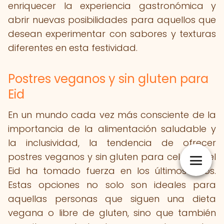
enriquecer la experiencia gastronómica y
abrir nuevas posibilidades para aquellos que
desean experimentar con sabores y texturas
diferentes en esta festividad.
Postres veganos y sin gluten para
Eid
En un mundo cada vez más consciente de la
importancia de la alimentación saludable y
la inclusividad, la tendencia de ofrecer
postres veganos y sin gluten para celebrar el
Eid ha tomado fuerza en los últimos años.
Estas opciones no solo son ideales para
aquellas personas que siguen una dieta
vegana o libre de gluten, sino que también