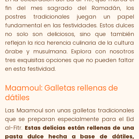
fin del mes sagrado del Ramadán, los
postres tradicionales juegan un papel
fundamental en las festividades. Estos dulces
no solo son deliciosos, sino que también
reflejan la rica herencia culinaria de la cultura
árabe y musulmana. Explora con nosotros
tres exquisitas opciones que no pueden faltar
en esta festividad.
Maamoul: Galletas rellenas de
dátiles
Las Maamoul son unas galletas tradicionales
que se preparan especialmente para el Eid
al-Fitr.
Estas delicias están rellenas de una
pasta dulce hecha a base de dátiles,