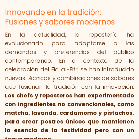
Innovando en la tradición:
Fusiones y sabores modernos
En la actualidad, la repostería ha
evolucionado para adaptarse a las
demandas y preferencias del público
contemporáneo. En el contexto de la
celebración del Eid al-Fitr, se han introducido
nuevas técnicas y combinaciones de sabores
que fusionan la tradición con la innovación.
Los chefs y reposteros han experimentado
con ingredientes no convencionales, como
matcha, lavanda, cardamomo y pistachos,
para crear postres únicos que mantienen
la esencia de la festividad pero con un
toque moderno.