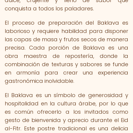
dulce, crujiente y lleno de sabor que
conquista a todos los paladares.
El proceso de preparación del Baklava es
laborioso y requiere habilidad para disponer
las capas de masa y frutos secos de manera
precisa. Cada porción de Baklava es una
obra maestra de repostería, donde la
combinación de texturas y sabores se funde
en armonía para crear una experiencia
gastronómica inolvidable.
El Baklava es un símbolo de generosidad y
hospitalidad en la cultura árabe, por lo que
es común ofrecerlo a los invitados como
gesto de bienvenida y aprecio durante el Eid
al-Fitr. Este postre tradicional es una delicia