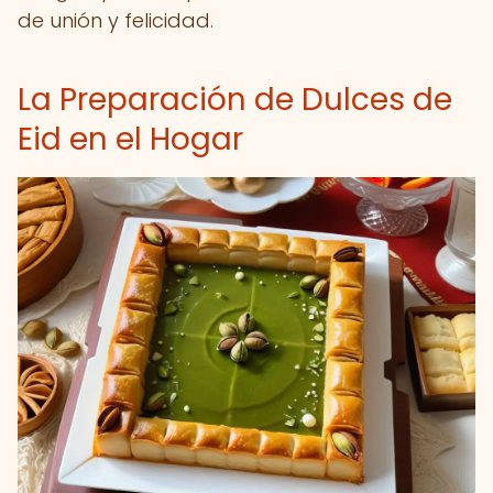
de unión y felicidad.
La Preparación de Dulces de
Eid en el Hogar