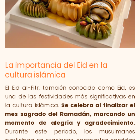
La importancia del Eid en la
cultura islámica
El Eid al-Fitr, también conocido como Eid, es
una de las festividades más significativas en
la cultura islámica.
Se celebra al finalizar el
mes sagrado del Ramadán, marcando un
momento de alegría y agradecimiento.
Durante este periodo, los musulmanes