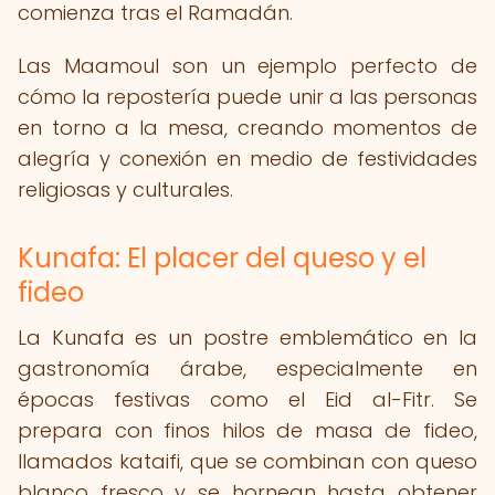
comienza tras el Ramadán.
Las Maamoul son un ejemplo perfecto de
cómo la repostería puede unir a las personas
en torno a la mesa, creando momentos de
alegría y conexión en medio de festividades
religiosas y culturales.
Kunafa: El placer del queso y el
fideo
La Kunafa es un postre emblemático en la
gastronomía árabe, especialmente en
épocas festivas como el Eid al-Fitr. Se
prepara con finos hilos de masa de fideo,
llamados kataifi, que se combinan con queso
blanco fresco y se hornean hasta obtener