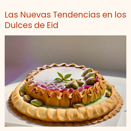
Las Nuevas Tendencias en los
Dulces de Eid