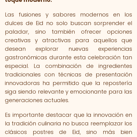
Las fusiones y sabores modernos en los
dulces de Eid no solo buscan sorprender el
paladar, sino también ofrecer opciones
creativas y atractivas para aquellos que
desean explorar nuevas experiencias
gastronómicas durante esta celebración tan
especial. La combinación de ingredientes
tradicionales con técnicas de presentación
innovadoras ha permitido que la repostería
siga siendo relevante y emocionante para las
generaciones actuales.
Es importante destacar que la innovación en
la tradición culinaria no busca reemplazar los
clásicos postres de Eid, sino más bien