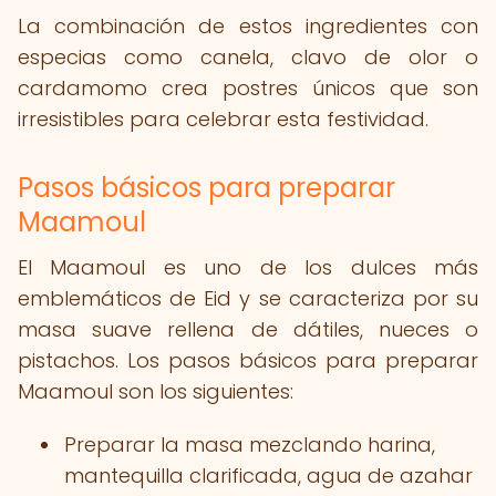
La combinación de estos ingredientes con
especias como canela, clavo de olor o
cardamomo crea postres únicos que son
irresistibles para celebrar esta festividad.
Pasos básicos para preparar
Maamoul
El Maamoul es uno de los dulces más
emblemáticos de Eid y se caracteriza por su
masa suave rellena de dátiles, nueces o
pistachos. Los pasos básicos para preparar
Maamoul son los siguientes:
Preparar la masa mezclando harina,
mantequilla clarificada, agua de azahar