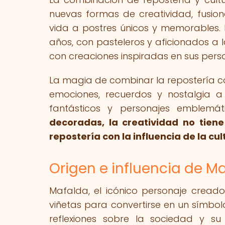
nuevas formas de creatividad, fusi
vida a postres únicos y memorables.
años, con pasteleros y aficionados a
con creaciones inspiradas en sus perso
La magia de combinar la repostería c
emociones, recuerdos y nostalgia a
fantásticos y personajes emblemát
decoradas, la creatividad no tiene
repostería con la influencia de la cu
Origen e influencia de M
Mafalda, el icónico personaje creado
viñetas para convertirse en un símbol
reflexiones sobre la sociedad y s