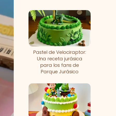
Pastel de Velociraptor:
Una receta jurásica
para los fans de
Parque Jurásico