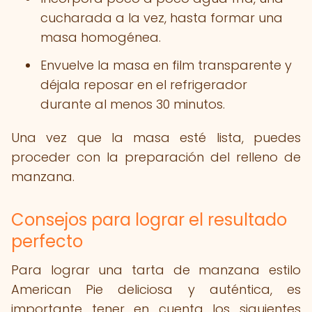
cucharada a la vez, hasta formar una
masa homogénea.
Envuelve la masa en film transparente y
déjala reposar en el refrigerador
durante al menos 30 minutos.
Una vez que la masa esté lista, puedes
proceder con la preparación del relleno de
manzana.
Consejos para lograr el resultado
perfecto
Para lograr una tarta de manzana estilo
American Pie deliciosa y auténtica, es
importante tener en cuenta los siguientes