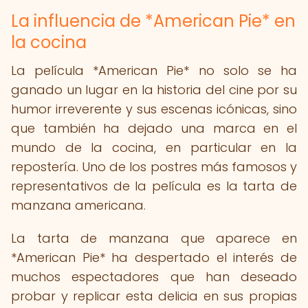
La influencia de *American Pie* en
la cocina
La película *American Pie* no solo se ha
ganado un lugar en la historia del cine por su
humor irreverente y sus escenas icónicas, sino
que también ha dejado una marca en el
mundo de la cocina, en particular en la
repostería. Uno de los postres más famosos y
representativos de la película es la tarta de
manzana americana.
La tarta de manzana que aparece en
*American Pie* ha despertado el interés de
muchos espectadores que han deseado
probar y replicar esta delicia en sus propias