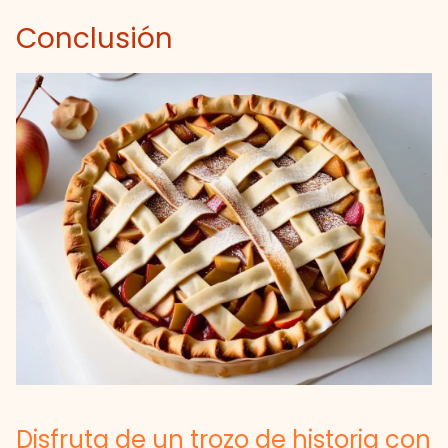
Conclusión
Disfruta de un trozo de historia con