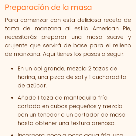
Preparación de la masa
Para comenzar con esta deliciosa receta de
tarta de manzana al estilo American Pie,
necesitarás preparar una masa suave y
crujiente que servirá de base para el relleno
de manzana. Aquí tienes los pasos a seguir:
En un bol grande, mezcla 2 tazas de
harina, una pizca de sal y 1 cucharadita
de azúcar.
Añade 1 taza de mantequilla fría
cortada en cubos pequeños y mezcla
con un tenedor o un cortador de masa
hasta obtener una textura arenosa.
Incorpora poco a poco agua fría, una