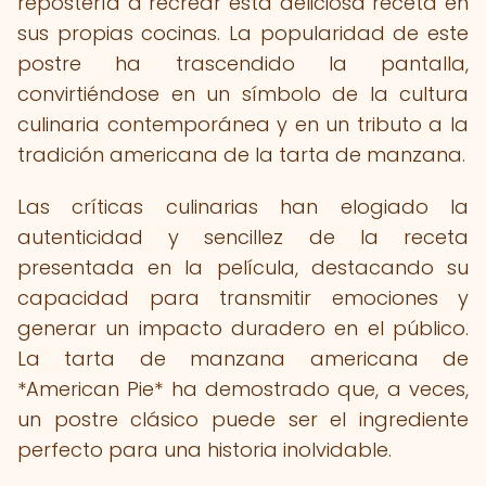
repostería a recrear esta deliciosa receta en
sus propias cocinas. La popularidad de este
postre ha trascendido la pantalla,
convirtiéndose en un símbolo de la cultura
culinaria contemporánea y en un tributo a la
tradición americana de la tarta de manzana.
Las críticas culinarias han elogiado la
autenticidad y sencillez de la receta
presentada en la película, destacando su
capacidad para transmitir emociones y
generar un impacto duradero en el público.
La tarta de manzana americana de
*American Pie* ha demostrado que, a veces,
un postre clásico puede ser el ingrediente
perfecto para una historia inolvidable.