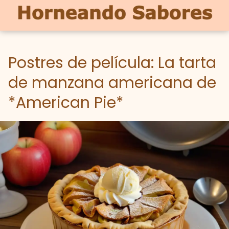
Postres de película: La tarta
de manzana americana de
*American Pie*