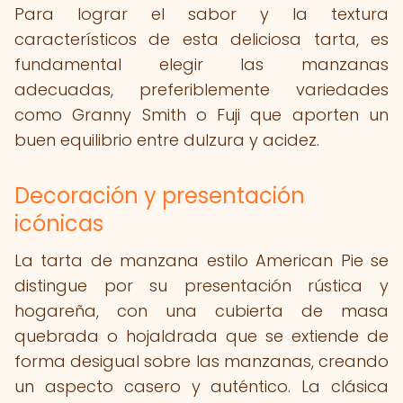
Para lograr el sabor y la textura
característicos de esta deliciosa tarta, es
fundamental elegir las manzanas
adecuadas, preferiblemente variedades
como Granny Smith o Fuji que aporten un
buen equilibrio entre dulzura y acidez.
Decoración y presentación
icónicas
La tarta de manzana estilo American Pie se
distingue por su presentación rústica y
hogareña, con una cubierta de masa
quebrada o hojaldrada que se extiende de
forma desigual sobre las manzanas, creando
un aspecto casero y auténtico. La clásica