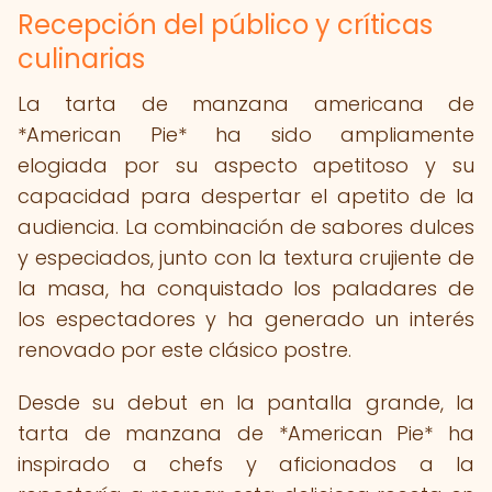
Recepción del público y críticas
culinarias
La tarta de manzana americana de
*American Pie* ha sido ampliamente
elogiada por su aspecto apetitoso y su
capacidad para despertar el apetito de la
audiencia. La combinación de sabores dulces
y especiados, junto con la textura crujiente de
la masa, ha conquistado los paladares de
los espectadores y ha generado un interés
renovado por este clásico postre.
Desde su debut en la pantalla grande, la
tarta de manzana de *American Pie* ha
inspirado a chefs y aficionados a la