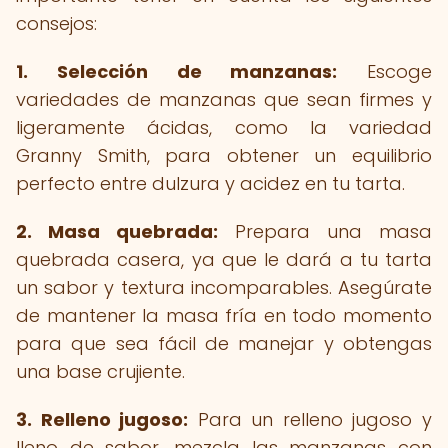
consejos:
1. Selección de manzanas:
Escoge
variedades de manzanas que sean firmes y
ligeramente ácidas, como la variedad
Granny Smith, para obtener un equilibrio
perfecto entre dulzura y acidez en tu tarta.
2. Masa quebrada:
Prepara una masa
quebrada casera, ya que le dará a tu tarta
un sabor y textura incomparables. Asegúrate
de mantener la masa fría en todo momento
para que sea fácil de manejar y obtengas
una base crujiente.
3. Relleno jugoso:
Para un relleno jugoso y
lleno de sabor, mezcla las manzanas con