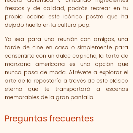
frescos y de calidad, podrás recrear en tu
propia cocina este icónico postre que ha
dejado huella en la cultura pop.
Ya sea para una reunión con amigos, una
tarde de cine en casa o simplemente para
consentirte con un dulce capricho, la tarta de
manzana americana es una opción que
nunca pasa de moda. Atrévete a explorar el
arte de la repostería a través de este clásico
eterno que te transportará a escenas
memorables de la gran pantalla.
Preguntas frecuentes