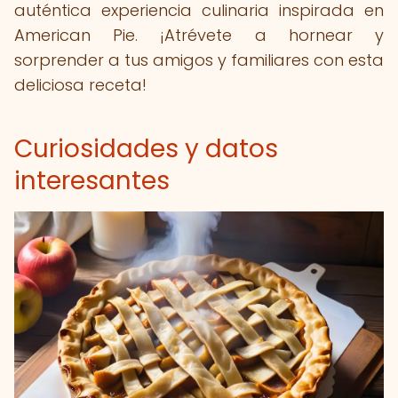
auténtica experiencia culinaria inspirada en
American Pie. ¡Atrévete a hornear y
sorprender a tus amigos y familiares con esta
deliciosa receta!
Curiosidades y datos
interesantes