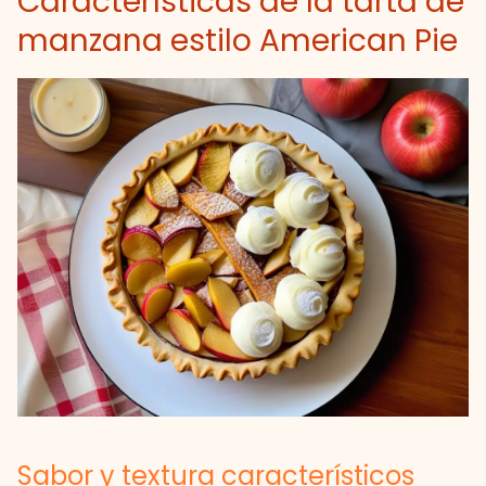
Características de la tarta de
manzana estilo American Pie
Sabor y textura característicos