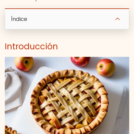
Índice
Introducción