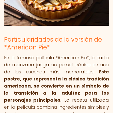
Particularidades de la versión de
*American Pie*
En la famosa película *American Pie*, la tarta
de manzana juega un papel icónico en una
de las escenas más memorables.
Este
postre, que representa la clásica tradición
americana, se convierte en un símbolo de
la transición a la adultez para los
personajes principales.
La receta utilizada
en la película combina ingredientes simples y