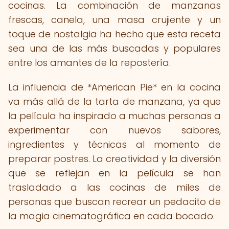
cocinas. La combinación de manzanas
frescas, canela, una masa crujiente y un
toque de nostalgia ha hecho que esta receta
sea una de las más buscadas y populares
entre los amantes de la repostería.
La influencia de *American Pie* en la cocina
va más allá de la tarta de manzana, ya que
la película ha inspirado a muchas personas a
experimentar con nuevos sabores,
ingredientes y técnicas al momento de
preparar postres. La creatividad y la diversión
que se reflejan en la película se han
trasladado a las cocinas de miles de
personas que buscan recrear un pedacito de
la magia cinematográfica en cada bocado.