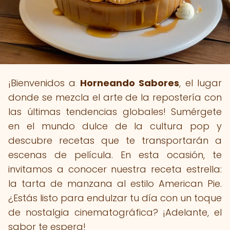
¡Bienvenidos a
Horneando Sabores
, el lugar
donde se mezcla el arte de la repostería con
las últimas tendencias globales! Sumérgete
en el mundo dulce de la cultura pop y
descubre recetas que te transportarán a
escenas de película. En esta ocasión, te
invitamos a conocer nuestra receta estrella:
la tarta de manzana al estilo American Pie.
¿Estás listo para endulzar tu día con un toque
de nostalgia cinematográfica? ¡Adelante, el
sabor te espera!