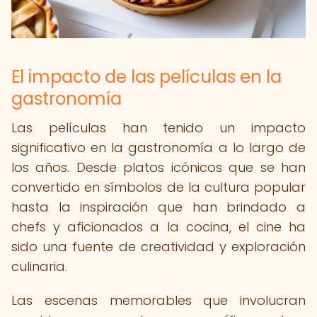
El impacto de las películas en la
gastronomía
Las películas han tenido un impacto
significativo en la gastronomía a lo largo de
los años. Desde platos icónicos que se han
convertido en símbolos de la cultura popular
hasta la inspiración que han brindado a
chefs y aficionados a la cocina, el cine ha
sido una fuente de creatividad y exploración
culinaria.
Las escenas memorables que involucran