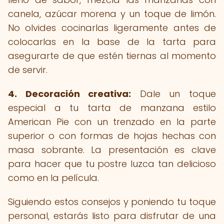
canela, azúcar morena y un toque de limón.
No olvides cocinarlas ligeramente antes de
colocarlas en la base de la tarta para
asegurarte de que estén tiernas al momento
de servir.
4.
Decoración creativa:
Dale un toque
especial a tu tarta de manzana estilo
American Pie con un trenzado en la parte
superior o con formas de hojas hechas con
masa sobrante. La presentación es clave
para hacer que tu postre luzca tan delicioso
como en la película.
Siguiendo estos consejos y poniendo tu toque
personal, estarás listo para disfrutar de una