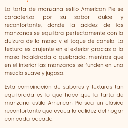
La tarta de manzana estilo American Pie se
caracteriza por su sabor dulce y
reconfortante, donde la acidez de las
manzanas se equilibra perfectamente con la
dulzura de la masa y el toque de canela. La
textura es crujiente en el exterior gracias a la
masa hojaldrada o quebrada, mientras que
en el interior las manzanas se funden en una
mezcla suave y jugosa.
Esta combinación de sabores y texturas tan
equilibrada es lo que hace que la tarta de
manzana estilo American Pie sea un clásico
reconfortante que evoca la calidez del hogar
con cada bocado.