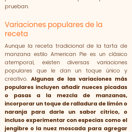
prueban.
Variaciones populares de la
receta
Aunque la receta tradicional de la tarta de
manzana estilo American Pie es un clásico
atemporal, existen diversas variaciones
populares que le dan un toque único y
creativo.
Algunas de las variaciones más
populares incluyen añadir nueces picadas
o pasas a la mezcla de manzanas,
incorporar un toque de ralladura de limón o
naranja para darle un sabor cítrico, o
incluso experimentar con especias como el
jengibre o la nuez moscada para agregar