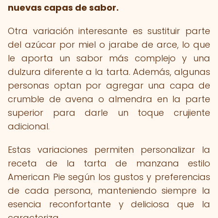
nuevas capas de sabor.
Otra variación interesante es sustituir parte
del azúcar por miel o jarabe de arce, lo que
le aporta un sabor más complejo y una
dulzura diferente a la tarta. Además, algunas
personas optan por agregar una capa de
crumble de avena o almendra en la parte
superior para darle un toque crujiente
adicional.
Estas variaciones permiten personalizar la
receta de la tarta de manzana estilo
American Pie según los gustos y preferencias
de cada persona, manteniendo siempre la
esencia reconfortante y deliciosa que la
caracteriza.