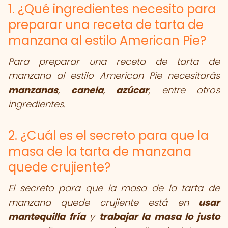
1. ¿Qué ingredientes necesito para
preparar una receta de tarta de
manzana al estilo American Pie?
Para preparar una receta de tarta de
manzana al estilo American Pie necesitarás
manzanas
,
canela
,
azúcar
, entre otros
ingredientes.
2. ¿Cuál es el secreto para que la
masa de la tarta de manzana
quede crujiente?
El secreto para que la masa de la tarta de
manzana quede crujiente está en
usar
mantequilla fría
y
trabajar la masa lo justo