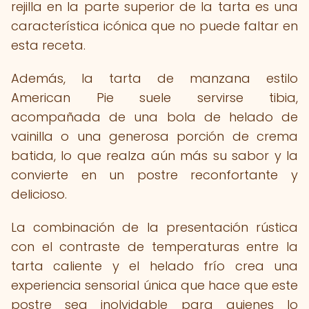
rejilla en la parte superior de la tarta es una
característica icónica que no puede faltar en
esta receta.
Además, la tarta de manzana estilo
American Pie suele servirse tibia,
acompañada de una bola de helado de
vainilla o una generosa porción de crema
batida, lo que realza aún más su sabor y la
convierte en un postre reconfortante y
delicioso.
La combinación de la presentación rústica
con el contraste de temperaturas entre la
tarta caliente y el helado frío crea una
experiencia sensorial única que hace que este
postre sea inolvidable para quienes lo