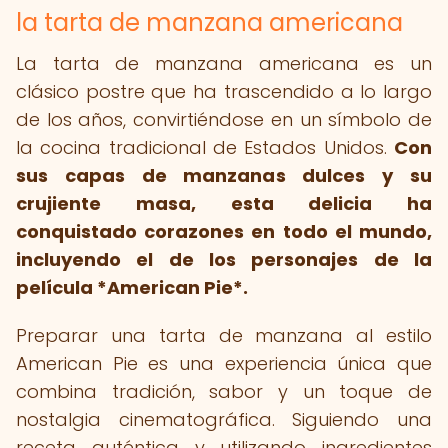
la tarta de manzana americana
La tarta de manzana americana es un
clásico postre que ha trascendido a lo largo
de los años, convirtiéndose en un símbolo de
la cocina tradicional de Estados Unidos.
Con
sus capas de manzanas dulces y su
crujiente masa, esta delicia ha
conquistado corazones en todo el mundo,
incluyendo el de los personajes de la
película *American Pie*.
Preparar una tarta de manzana al estilo
American Pie es una experiencia única que
combina tradición, sabor y un toque de
nostalgia cinematográfica. Siguiendo una
receta auténtica y utilizando ingredientes