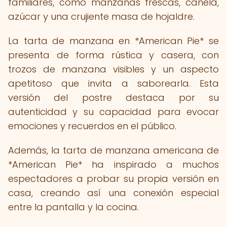
familiares, como manzanas frescas, canela,
azúcar y una crujiente masa de hojaldre.
La tarta de manzana en *American Pie* se
presenta de forma rústica y casera, con
trozos de manzana visibles y un aspecto
apetitoso que invita a saborearla. Esta
versión del postre destaca por su
autenticidad y su capacidad para evocar
emociones y recuerdos en el público.
Además, la tarta de manzana americana de
*American Pie* ha inspirado a muchos
espectadores a probar su propia versión en
casa, creando así una conexión especial
entre la pantalla y la cocina.