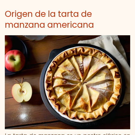
Origen de la tarta de
manzana americana