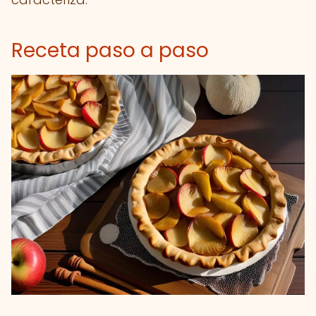
Receta paso a paso