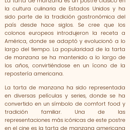
La tarta de manzana es un postre clásico en
la cultura culinaria de Estados Unidos y ha
sido parte de la tradición gastronómica del
país desde hace siglos. Se cree que los
colonos europeos introdujeron la receta a
América, donde se adaptó y evolucionó a lo
largo del tiempo. La popularidad de la tarta
de manzana se ha mantenido a lo largo de
los años, convirtiéndose en un ícono de la
repostería americana.
La tarta de manzana ha sido representada
en diversas películas y series, donde se ha
convertido en un símbolo de comfort food y
tradición familiar. Una de las
representaciones más icónicas de este postre
en el cine es la tarta de manzana americana