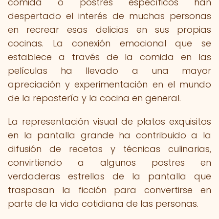
comida o postres específicos han
despertado el interés de muchas personas
en recrear esas delicias en sus propias
cocinas. La conexión emocional que se
establece a través de la comida en las
películas ha llevado a una mayor
apreciación y experimentación en el mundo
de la repostería y la cocina en general.
La representación visual de platos exquisitos
en la pantalla grande ha contribuido a la
difusión de recetas y técnicas culinarias,
convirtiendo a algunos postres en
verdaderas estrellas de la pantalla que
traspasan la ficción para convertirse en
parte de la vida cotidiana de las personas.