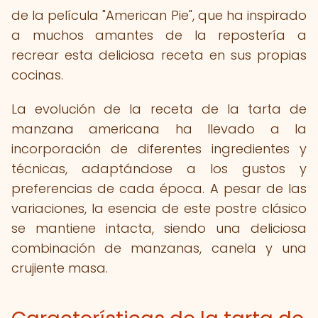
de la película "American Pie", que ha inspirado
a muchos amantes de la repostería a
recrear esta deliciosa receta en sus propias
cocinas.
La evolución de la receta de la tarta de
manzana americana ha llevado a la
incorporación de diferentes ingredientes y
técnicas, adaptándose a los gustos y
preferencias de cada época. A pesar de las
variaciones, la esencia de este postre clásico
se mantiene intacta, siendo una deliciosa
combinación de manzanas, canela y una
crujiente masa.