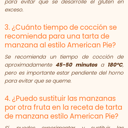
para evitar que se desarrolle el gluten en
exceso.
3. ¿Cuánto tiempo de cocción se
recomienda para una tarta de
manzana al estilo American Pie?
Se recomienda un tiempo de cocción de
aproximadamente
45-50 minutos
a
180°C
,
pero es importante estar pendiente del horno
para evitar que se queme.
4. ¿Puedo sustituir las manzanas
por otra fruta en la receta de tarta
de manzana estilo American Pie?
Sí, puedes experimentar y sustituir las