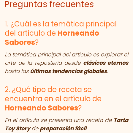
Preguntas frecuentes
1. ¿Cuál es la temática principal
del artículo de
Horneando
Sabores
?
La temática principal del artículo es explorar el
arte de la repostería desde
clásicos eternos
hasta las
últimas tendencias globales
.
2. ¿Qué tipo de receta se
encuentra en el artículo de
Horneando Sabores
?
En el artículo se presenta una receta de
Tarta
Toy Story
de
preparación fácil
.