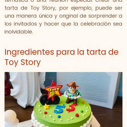
tarta de Toy Story, por ejemplo, puede ser
una manera única y original de sorprender a
los invitados y hacer que la celebración sea
inolvidable.
Ingredientes para la tarta de
Toy Story