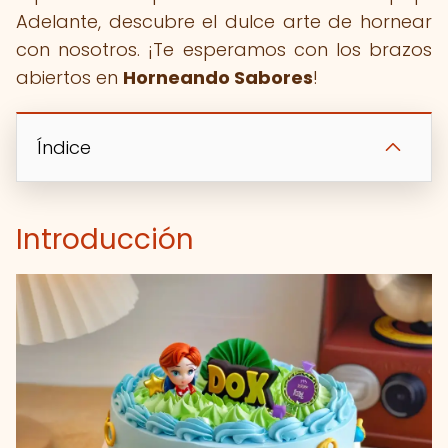
Adelante, descubre el dulce arte de hornear
con nosotros. ¡Te esperamos con los brazos
abiertos en
Horneando Sabores
!
Índice
Introducción