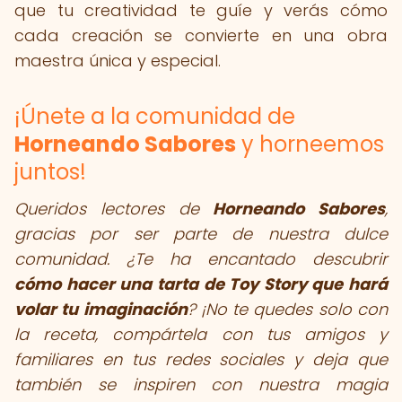
que tu creatividad te guíe y verás cómo
cada creación se convierte en una obra
maestra única y especial.
¡Únete a la comunidad de
Horneando Sabores
y horneemos
juntos!
Queridos lectores de
Horneando Sabores
,
gracias por ser parte de nuestra dulce
comunidad. ¿Te ha encantado descubrir
cómo hacer una tarta de Toy Story que hará
volar tu imaginación
? ¡No te quedes solo con
la receta, compártela con tus amigos y
familiares en tus redes sociales y deja que
también se inspiren con nuestra magia