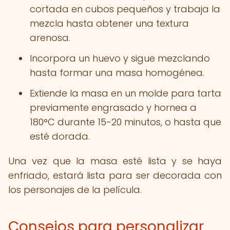
cortada en cubos pequeños y trabaja la
mezcla hasta obtener una textura
arenosa.
Incorpora un huevo y sigue mezclando
hasta formar una masa homogénea.
Extiende la masa en un molde para tarta
previamente engrasado y hornea a
180°C durante 15-20 minutos, o hasta que
esté dorada.
Una vez que la masa esté lista y se haya
enfriado, estará lista para ser decorada con
los personajes de la película.
Consejos para personalizar