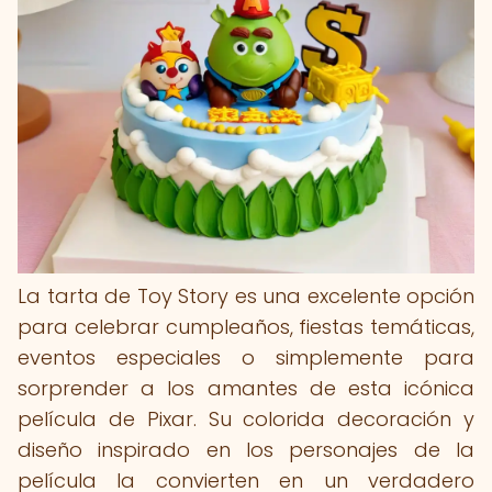
La tarta de Toy Story es una excelente opción
para celebrar cumpleaños, fiestas temáticas,
eventos especiales o simplemente para
sorprender a los amantes de esta icónica
película de Pixar. Su colorida decoración y
diseño inspirado en los personajes de la
película la convierten en un verdadero