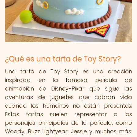
¿Qué es una tarta de Toy Story?
Una tarta de Toy Story es una creación
inspirada en la famosa película de
animación de Disney-Pixar que sigue las
aventuras de juguetes que cobran vida
cuando los humanos no están presentes.
Estas tartas suelen representar a los
personajes principales de la película, como
Woody, Buzz Lightyear, Jessie y muchos más.