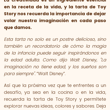
en la receta de la vida, y la tarta de Toy
Story nos recuerda la importancia de dejar
volar nuestra imaginación en cada paso
que damos.
Esta tarta no solo es un postre delicioso, sino
también un recordatorio de cómo la magia
de la infancia puede seguir inspirándonos en
la edad adulta. Como dijo Walt Disney, "La
imaginación no tiene edad, y los sueños son
para siempre".
Walt Disney
.
Así que la próxima vez que te enfrentes a un
desafío, ya sea en la cocina o en la vida,
recuerda la tarta de Toy Story y permítete
explorar nuevas ideas, colores y sabores. Deja