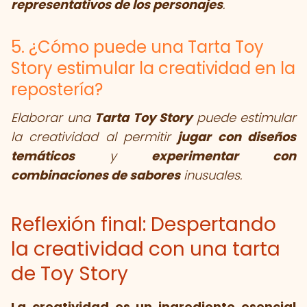
representativos de los personajes
.
5. ¿Cómo puede una Tarta Toy
Story estimular la creatividad en la
repostería?
Elaborar una
Tarta Toy Story
puede estimular
la creatividad al permitir
jugar con diseños
temáticos
y
experimentar con
combinaciones de sabores
inusuales.
Reflexión final: Despertando
la creatividad con una tarta
de Toy Story
La creatividad es un ingrediente esencial