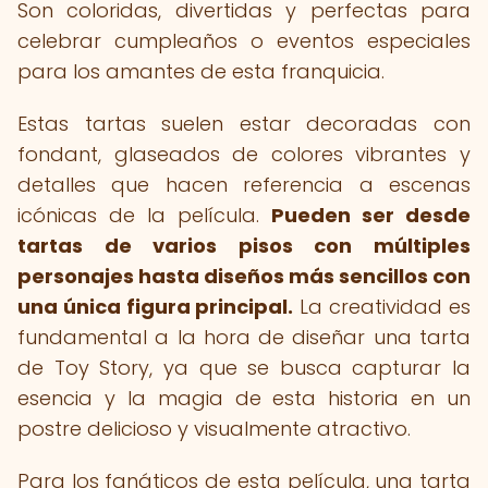
Son coloridas, divertidas y perfectas para
celebrar cumpleaños o eventos especiales
para los amantes de esta franquicia.
Estas tartas suelen estar decoradas con
fondant, glaseados de colores vibrantes y
detalles que hacen referencia a escenas
icónicas de la película.
Pueden ser desde
tartas de varios pisos con múltiples
personajes hasta diseños más sencillos con
una única figura principal.
La creatividad es
fundamental a la hora de diseñar una tarta
de Toy Story, ya que se busca capturar la
esencia y la magia de esta historia en un
postre delicioso y visualmente atractivo.
Para los fanáticos de esta película, una tarta