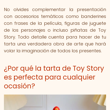
No olvides complementar la presentación
con accesorios temáticos como banderines
con frases de la película, figuras de juguete
de los personajes o incluso piñatas de Toy
Story. Todo detalle cuenta para hacer de tu
tarta una verdadera obra de arte que hará
volar la imaginación de todos los presentes.
¿Por qué la tarta de Toy Story
es perfecta para cualquier
ocasión?