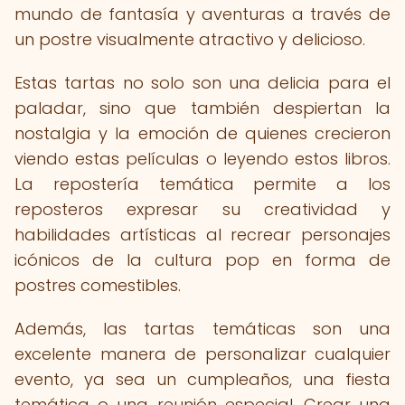
mundo de fantasía y aventuras a través de
un postre visualmente atractivo y delicioso.
Estas tartas no solo son una delicia para el
paladar, sino que también despiertan la
nostalgia y la emoción de quienes crecieron
viendo estas películas o leyendo estos libros.
La repostería temática permite a los
reposteros expresar su creatividad y
habilidades artísticas al recrear personajes
icónicos de la cultura pop en forma de
postres comestibles.
Además, las tartas temáticas son una
excelente manera de personalizar cualquier
evento, ya sea un cumpleaños, una fiesta
temática o una reunión especial. Crear una