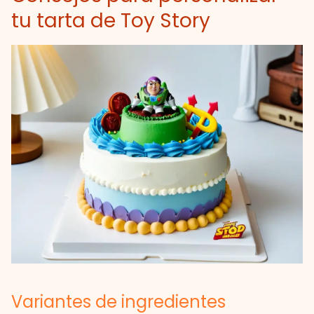
tu tarta de Toy Story
Variantes de ingredientes