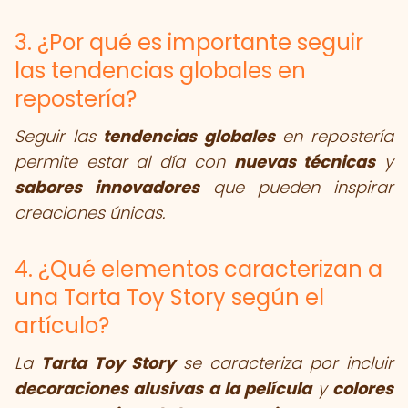
3. ¿Por qué es importante seguir
las tendencias globales en
repostería?
Seguir las
tendencias globales
en repostería
permite estar al día con
nuevas técnicas
y
sabores innovadores
que pueden inspirar
creaciones únicas.
4. ¿Qué elementos caracterizan a
una Tarta Toy Story según el
artículo?
La
Tarta Toy Story
se caracteriza por incluir
decoraciones alusivas a la película
y
colores