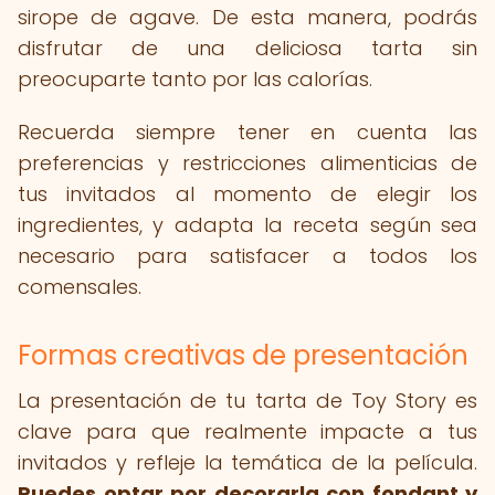
sirope de agave. De esta manera, podrás
disfrutar de una deliciosa tarta sin
preocuparte tanto por las calorías.
Recuerda siempre tener en cuenta las
preferencias y restricciones alimenticias de
tus invitados al momento de elegir los
ingredientes, y adapta la receta según sea
necesario para satisfacer a todos los
comensales.
Formas creativas de presentación
La presentación de tu tarta de Toy Story es
clave para que realmente impacte a tus
invitados y refleje la temática de la película.
Puedes optar por decorarla con fondant y