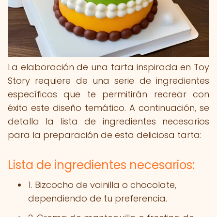
La elaboración de una tarta inspirada en Toy
Story requiere de una serie de ingredientes
específicos que te permitirán recrear con
éxito este diseño temático. A continuación, se
detalla la lista de ingredientes necesarios
para la preparación de esta deliciosa tarta:
Lista de ingredientes necesarios:
1. Bizcocho de vainilla o chocolate,
dependiendo de tu preferencia.