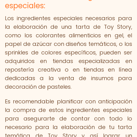
especiales:
Los ingredientes especiales necesarios para
la elaboración de una tarta de Toy Story,
como los colorantes alimenticios en gel, el
papel de azúcar con diseños temáticos, o los
sprinkles de colores específicos, pueden ser
adquiridos en tiendas especializadas en
repostería creativa o en tiendas en línea
dedicadas a la venta de insumos para
decoración de pasteles.
Es recomendable planificar con anticipación
la compra de estos ingredientes especiales
para asegurarte de contar con todo lo
necesario para la elaboración de tu tarta
temática de Toy Story y así lograr un