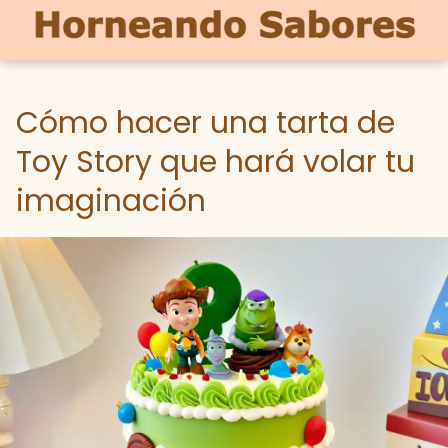
Cómo hacer una tarta de
Toy Story que hará volar tu
imaginación