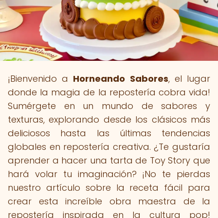
¡Bienvenido a
Horneando Sabores
, el lugar
donde la magia de la repostería cobra vida!
Sumérgete en un mundo de sabores y
texturas, explorando desde los clásicos más
deliciosos hasta las últimas tendencias
globales en repostería creativa. ¿Te gustaría
aprender a hacer una tarta de Toy Story que
hará volar tu imaginación? ¡No te pierdas
nuestro artículo sobre la receta fácil para
crear esta increíble obra maestra de la
repostería inspirada en la cultura pop!