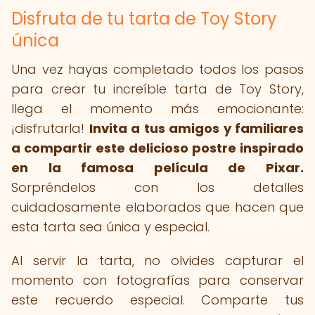
Disfruta de tu tarta de Toy Story
única
Una vez hayas completado todos los pasos
para crear tu increíble tarta de Toy Story,
llega el momento más emocionante:
¡disfrutarla!
Invita a tus amigos y familiares
a compartir este delicioso postre inspirado
en la famosa película de Pixar.
Sorpréndelos con los detalles
cuidadosamente elaborados que hacen que
esta tarta sea única y especial.
Al servir la tarta, no olvides capturar el
momento con fotografías para conservar
este recuerdo especial. Comparte tus