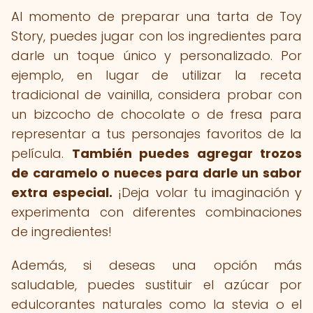
Al momento de preparar una tarta de Toy
Story, puedes jugar con los ingredientes para
darle un toque único y personalizado. Por
ejemplo, en lugar de utilizar la receta
tradicional de vainilla, considera probar con
un bizcocho de chocolate o de fresa para
representar a tus personajes favoritos de la
película.
También puedes agregar trozos
de caramelo o nueces para darle un sabor
extra especial.
¡Deja volar tu imaginación y
experimenta con diferentes combinaciones
de ingredientes!
Además, si deseas una opción más
saludable, puedes sustituir el azúcar por
edulcorantes naturales como la stevia o el