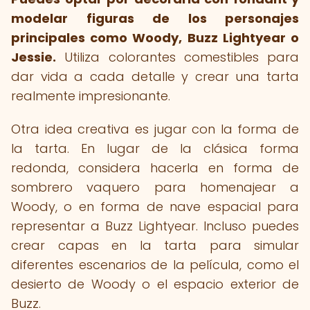
modelar figuras de los personajes
principales como Woody, Buzz Lightyear o
Jessie.
Utiliza colorantes comestibles para
dar vida a cada detalle y crear una tarta
realmente impresionante.
Otra idea creativa es jugar con la forma de
la tarta. En lugar de la clásica forma
redonda, considera hacerla en forma de
sombrero vaquero para homenajear a
Woody, o en forma de nave espacial para
representar a Buzz Lightyear. Incluso puedes
crear capas en la tarta para simular
diferentes escenarios de la película, como el
desierto de Woody o el espacio exterior de
Buzz.