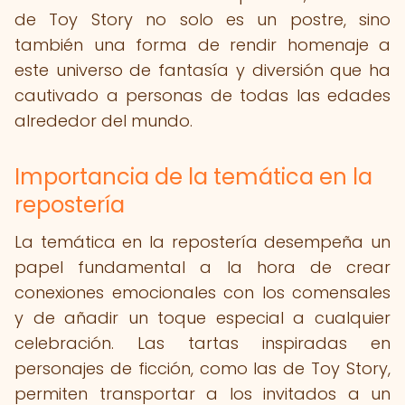
de Toy Story no solo es un postre, sino
también una forma de rendir homenaje a
este universo de fantasía y diversión que ha
cautivado a personas de todas las edades
alrededor del mundo.
Importancia de la temática en la
repostería
La temática en la repostería desempeña un
papel fundamental a la hora de crear
conexiones emocionales con los comensales
y de añadir un toque especial a cualquier
celebración. Las tartas inspiradas en
personajes de ficción, como las de Toy Story,
permiten transportar a los invitados a un