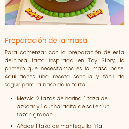
Preparación de la masa
Para comenzar con la preparación de esta
deliciosa tarta inspirada en Toy Story, lo
primero que necesitamos es la masa base.
Aquí tienes una receta sencilla y fácil de
seguir para la base de la tarta:
Mezcla 2 tazas de harina, 1 taza de
azúcar y 1 cucharadita de sal en un
tazón grande.
Añade 1 taza de mantequilla fría