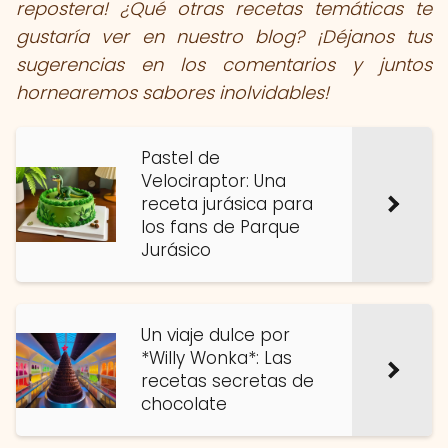
repostera! ¿Qué otras recetas temáticas te
gustaría ver en nuestro blog? ¡Déjanos tus
sugerencias en los comentarios y juntos
hornearemos sabores inolvidables!
Pastel de
Velociraptor: Una
receta jurásica para
los fans de Parque
Jurásico
Un viaje dulce por
*Willy Wonka*: Las
recetas secretas de
chocolate