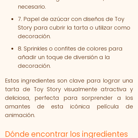
necesario.
7. Papel de azúcar con diseños de Toy
Story para cubrir la tarta o utilizar como
decoración.
8. Sprinkles o confites de colores para
añadir un toque de diversión a la
decoración.
Estos ingredientes son clave para lograr una
tarta de Toy Story visualmente atractiva y
deliciosa, perfecta para sorprender a los
amantes de esta icónica película de
animación.
Dónde encontrar los ingredientes