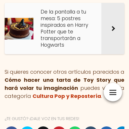
De la pantalla a tu
mesa: 5 postres
inspirados en Harry
Potter que te
transportarán a
Hogwarts
Si quieres conocer otros artículos parecidos a
Cómo hacer una tarta de Toy Story que
hará volar tu imaginación
puedes visitar la
categoría
Cultura Pop y Repostería
.
¿TE GUSTÓ? ¡DALE VOZ EN TUS REDES!