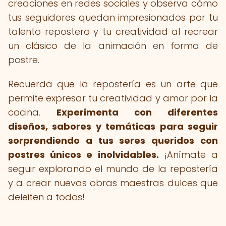
creaciones en redes sociales y observa cómo
tus seguidores quedan impresionados por tu
talento repostero y tu creatividad al recrear
un clásico de la animación en forma de
postre.
Recuerda que la repostería es un arte que
permite expresar tu creatividad y amor por la
cocina.
Experimenta con diferentes
diseños, sabores y temáticas para seguir
sorprendiendo a tus seres queridos con
postres únicos e inolvidables.
¡Anímate a
seguir explorando el mundo de la repostería
y a crear nuevas obras maestras dulces que
deleiten a todos!