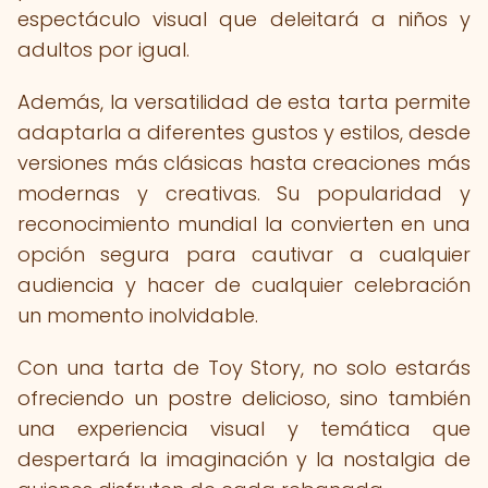
espectáculo visual que deleitará a niños y
adultos por igual.
Además, la versatilidad de esta tarta permite
adaptarla a diferentes gustos y estilos, desde
versiones más clásicas hasta creaciones más
modernas y creativas. Su popularidad y
reconocimiento mundial la convierten en una
opción segura para cautivar a cualquier
audiencia y hacer de cualquier celebración
un momento inolvidable.
Con una tarta de Toy Story, no solo estarás
ofreciendo un postre delicioso, sino también
una experiencia visual y temática que
despertará la imaginación y la nostalgia de