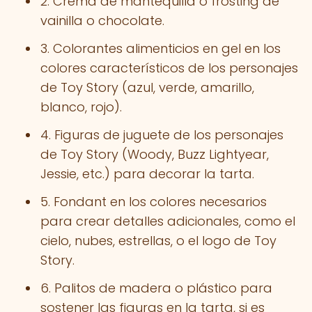
2. Crema de mantequilla o frosting de
vainilla o chocolate.
3. Colorantes alimenticios en gel en los
colores característicos de los personajes
de Toy Story (azul, verde, amarillo,
blanco, rojo).
4. Figuras de juguete de los personajes
de Toy Story (Woody, Buzz Lightyear,
Jessie, etc.) para decorar la tarta.
5. Fondant en los colores necesarios
para crear detalles adicionales, como el
cielo, nubes, estrellas, o el logo de Toy
Story.
6. Palitos de madera o plástico para
sostener las figuras en la tarta, si es