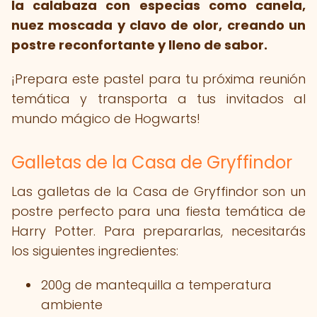
la calabaza con especias como canela,
nuez moscada y clavo de olor, creando un
postre reconfortante y lleno de sabor.
¡Prepara este pastel para tu próxima reunión
temática y transporta a tus invitados al
mundo mágico de Hogwarts!
Galletas de la Casa de Gryffindor
Las galletas de la Casa de Gryffindor son un
postre perfecto para una fiesta temática de
Harry Potter. Para prepararlas, necesitarás
los siguientes ingredientes:
200g de mantequilla a temperatura
ambiente