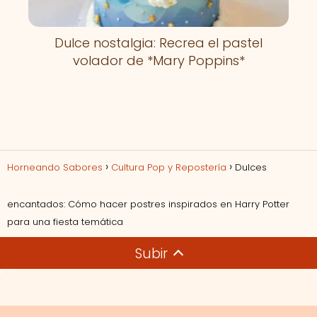
Dulce nostalgia: Recrea el pastel
volador de *Mary Poppins*
Horneando Sabores
Cultura Pop y Repostería
Dulces
encantados: Cómo hacer postres inspirados en Harry Potter
para una fiesta temática
Subir