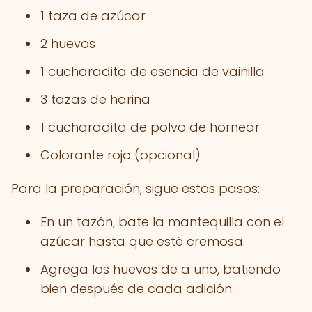
1 taza de azúcar
2 huevos
1 cucharadita de esencia de vainilla
3 tazas de harina
1 cucharadita de polvo de hornear
Colorante rojo (opcional)
Para la preparación, sigue estos pasos:
En un tazón, bate la mantequilla con el
azúcar hasta que esté cremosa.
Agrega los huevos de a uno, batiendo
bien después de cada adición.