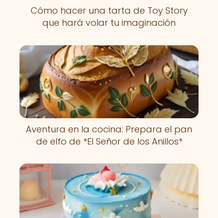
Cómo hacer una tarta de Toy Story
que hará volar tu imaginación
Aventura en la cocina: Prepara el pan
de elfo de *El Señor de los Anillos*