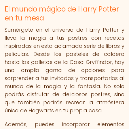
El mundo mágico de Harry Potter
en tu mesa
Sumérgete en el universo de Harry Potter y
lleva la magia a tus postres con recetas
inspiradas en esta aclamada serie de libros y
películas. Desde los pasteles de caldero
hasta las galletas de la Casa Gryffindor, hay
una amplia gama de opciones para
sorprender a tus invitados y transportarlos al
mundo de la magia y la fantasía. No solo
podrás disfrutar de deliciosos postres, sino
que también podrás recrear la atmósfera
única de Hogwarts en tu propia casa.
Además, puedes incorporar elementos