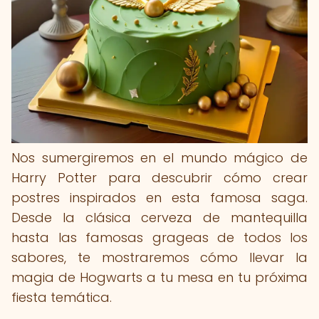
Nos sumergiremos en el mundo mágico de
Harry Potter para descubrir cómo crear
postres inspirados en esta famosa saga.
Desde la clásica cerveza de mantequilla
hasta las famosas grageas de todos los
sabores, te mostraremos cómo llevar la
magia de Hogwarts a tu mesa en tu próxima
fiesta temática.