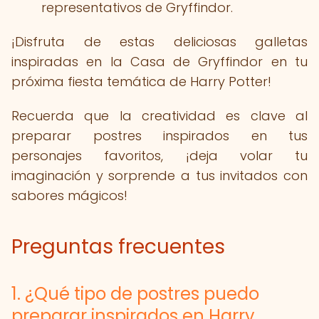
representativos de Gryffindor.
¡Disfruta de estas deliciosas galletas
inspiradas en la Casa de Gryffindor en tu
próxima fiesta temática de Harry Potter!
Recuerda que la creatividad es clave al
preparar postres inspirados en tus
personajes favoritos, ¡deja volar tu
imaginación y sorprende a tus invitados con
sabores mágicos!
Preguntas frecuentes
1. ¿Qué tipo de postres puedo
preparar inspirados en Harry