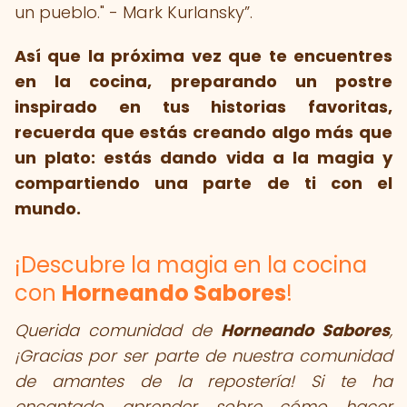
un pueblo." - Mark Kurlansky
.
Así que la próxima vez que te encuentres
en la cocina, preparando un postre
inspirado en tus historias favoritas,
recuerda que estás creando algo más que
un plato: estás dando vida a la magia y
compartiendo una parte de ti con el
mundo.
¡Descubre la magia en la cocina
con
Horneando Sabores
!
Querida comunidad de
Horneando Sabores
,
¡Gracias por ser parte de nuestra comunidad
de amantes de la repostería! Si te ha
encantado aprender sobre cómo hacer