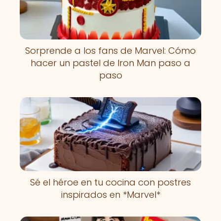
Sorprende a los fans de Marvel: Cómo
hacer un pastel de Iron Man paso a
paso
Sé el héroe en tu cocina con postres
inspirados en *Marvel*