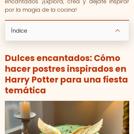
encantados. ¡Explora, crea y déjate inspirar
por la magia de la cocina!
Índice
Dulces encantados: Cómo
hacer postres inspirados en
Harry Potter para una fiesta
temática