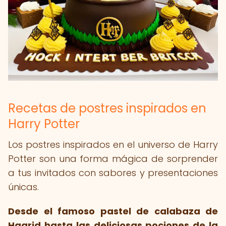
Recetas de postres inspirados en
Harry Potter
Los postres inspirados en el universo de Harry
Potter son una forma mágica de sorprender
a tus invitados con sabores y presentaciones
únicas.
Desde el famoso pastel de calabaza de
Hagrid hasta las deliciosas pociones de la