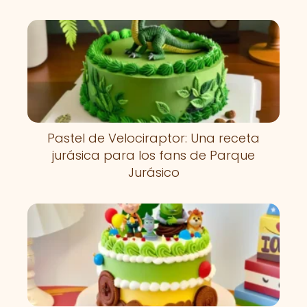
Pastel de Velociraptor: Una receta
jurásica para los fans de Parque
Jurásico