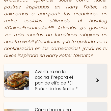
postres inspirados en Harry Potter, te
animamos a compartir tus creaciones en
redes sociales utilizando el hashtag
#DulcesEncantadosHP. Además, ¿te gustaría
ver más recetas de temáticas mágicas en
nuestra web? ¡Cuéntanos qué te gustaría ver a
continuación en los comentarios! ¿Cuál es tu
dulce inspirado en Harry Potter favorito?
Aventura en la
cocina: Prepara el
pan de elfo de *El
Señor de los Anillos*
Cómo hacer una