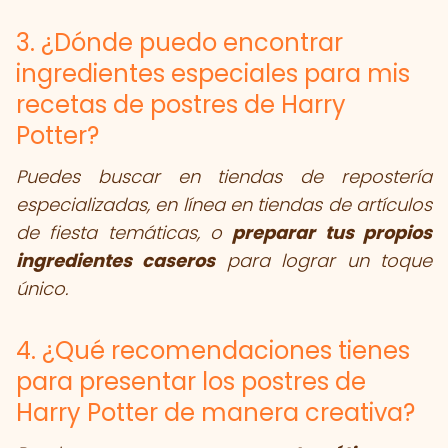
3. ¿Dónde puedo encontrar
ingredientes especiales para mis
recetas de postres de Harry
Potter?
Puedes buscar en tiendas de repostería
especializadas, en línea en tiendas de artículos
de fiesta temáticas, o
preparar tus propios
ingredientes caseros
para lograr un toque
único.
4. ¿Qué recomendaciones tienes
para presentar los postres de
Harry Potter de manera creativa?