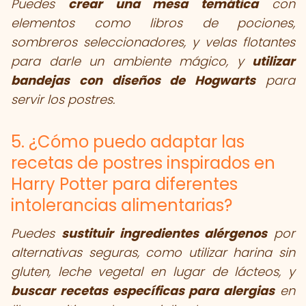
Puedes
crear una mesa temática
con
elementos como libros de pociones,
sombreros seleccionadores, y velas flotantes
para darle un ambiente mágico, y
utilizar
bandejas con diseños de Hogwarts
para
servir los postres.
5. ¿Cómo puedo adaptar las
recetas de postres inspirados en
Harry Potter para diferentes
intolerancias alimentarias?
Puedes
sustituir ingredientes alérgenos
por
alternativas seguras, como utilizar harina sin
gluten, leche vegetal en lugar de lácteos, y
buscar recetas específicas para alergias
en