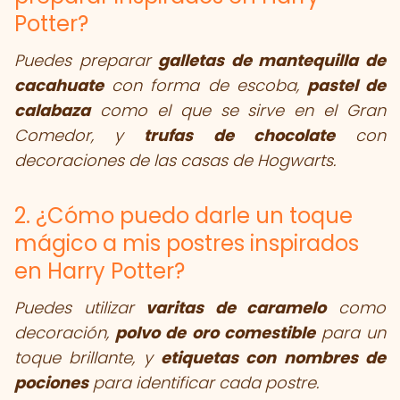
Potter?
Puedes preparar
galletas de mantequilla de
cacahuate
con forma de escoba,
pastel de
calabaza
como el que se sirve en el Gran
Comedor, y
trufas de chocolate
con
decoraciones de las casas de Hogwarts.
2. ¿Cómo puedo darle un toque
mágico a mis postres inspirados
en Harry Potter?
Puedes utilizar
varitas de caramelo
como
decoración,
polvo de oro comestible
para un
toque brillante, y
etiquetas con nombres de
pociones
para identificar cada postre.