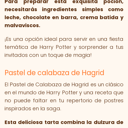
Para preparar esta exquisita poción,
necesitarás ingredientes simples como
leche, chocolate en barra, crema batida y
malvaviscos.
¡Es una opción ideal para servir en una fiesta
temática de Harry Potter y sorprender a tus
invitados con un toque de magia!
Pastel de calabaza de Hagrid
El Pastel de Calabaza de Hagrid es un clásico
en el mundo de Harry Potter y una receta que
no puede faltar en tu repertorio de postres
inspirados en la saga.
Esta deliciosa tarta combina la dulzura de