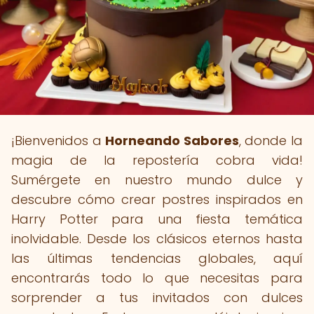
¡Bienvenidos a
Horneando Sabores
, donde la
magia de la repostería cobra vida!
Sumérgete en nuestro mundo dulce y
descubre cómo crear postres inspirados en
Harry Potter para una fiesta temática
inolvidable. Desde los clásicos eternos hasta
las últimas tendencias globales, aquí
encontrarás todo lo que necesitas para
sorprender a tus invitados con dulces