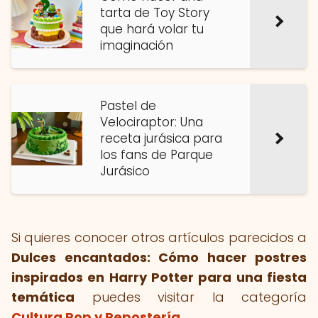
tarta de Toy Story
que hará volar tu
imaginación
Pastel de
Velociraptor: Una
receta jurásica para
los fans de Parque
Jurásico
Si quieres conocer otros artículos parecidos a
Dulces encantados: Cómo hacer postres
inspirados en Harry Potter para una fiesta
temática
puedes visitar la categoría
Cultura Pop y Repostería
.