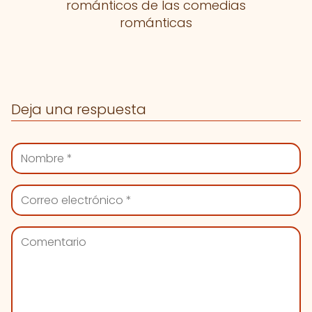
románticos de las comedias
románticas
Deja una respuesta