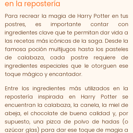
en la repostería
Para recrear la magia de Harry Potter en tus
postres, es importante contar con
ingredientes clave que te permitan dar vida a
las recetas más icónicas de la saga. Desde la
famosa poción multijugos hasta los pasteles
de calabaza, cada postre requiere de
ingredientes especiales que le otorguen ese
toque mágico y encantador.
Entre los ingredientes más utilizados en la
repostería inspirada en Harry Potter se
encuentran la calabaza, la canela, la miel de
abeja, el chocolate de buena calidad y, por
supuesto, una pizca de polvo de hadas (o
azúcar glas) para dar ese toque de magia a