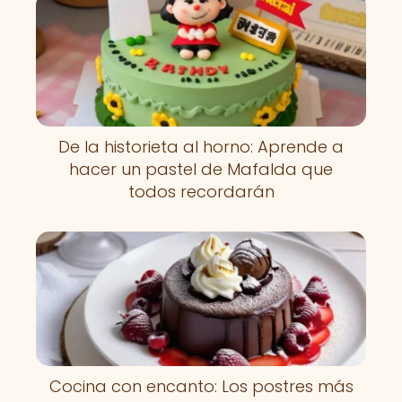
De la historieta al horno: Aprende a
hacer un pastel de Mafalda que
todos recordarán
Cocina con encanto: Los postres más