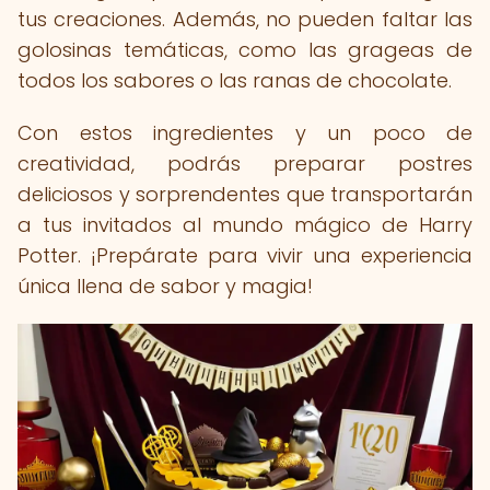
tus creaciones. Además, no pueden faltar las
golosinas temáticas, como las grageas de
todos los sabores o las ranas de chocolate.
Con estos ingredientes y un poco de
creatividad, podrás preparar postres
deliciosos y sorprendentes que transportarán
a tus invitados al mundo mágico de Harry
Potter. ¡Prepárate para vivir una experiencia
única llena de sabor y magia!