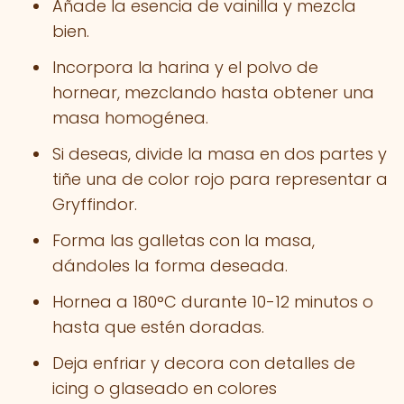
Añade la esencia de vainilla y mezcla
bien.
Incorpora la harina y el polvo de
hornear, mezclando hasta obtener una
masa homogénea.
Si deseas, divide la masa en dos partes y
tiñe una de color rojo para representar a
Gryffindor.
Forma las galletas con la masa,
dándoles la forma deseada.
Hornea a 180°C durante 10-12 minutos o
hasta que estén doradas.
Deja enfriar y decora con detalles de
icing o glaseado en colores