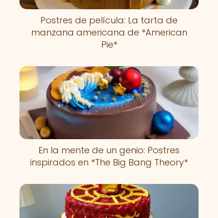
Postres de película: La tarta de
manzana americana de *American
Pie*
En la mente de un genio: Postres
inspirados en *The Big Bang Theory*