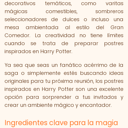
decorativos temáticos, como varitas
mágicas comestibles, sombreros
seleccionadores de dulces o incluso una
mesa ambientada al estilo del Gran
Comedor. La creatividad no tiene límites
cuando se trata de preparar postres
inspirados en Harry Potter.
Ya sea que seas un fanático acérrimo de la
saga o simplemente estés buscando ideas
originales para tu próxima reunión, los postres
inspirados en Harry Potter son una excelente
opción para sorprender a tus invitados y
crear un ambiente mágico y encantador.
Ingredientes clave para la magia