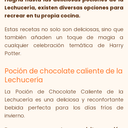
Lechucería, existen diversas opciones para
recrear en tu propia cocina.
Estas recetas no solo son deliciosas, sino que
también añaden un toque de magia a
cualquier celebración temática de Harry
Potter.
Poción de chocolate caliente de la
Lechucería
La Poción de Chocolate Caliente de la
Lechucería es una deliciosa y reconfortante
bebida perfecta para los días fríos de
invierno.