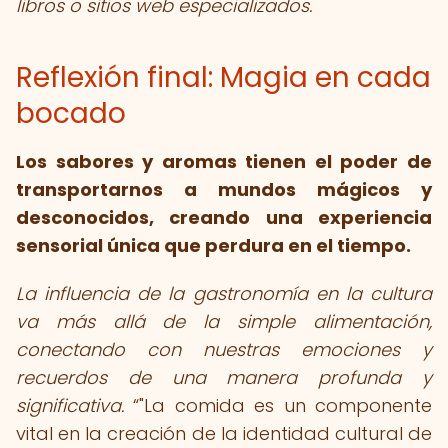
libros o sitios web especializados.
Reflexión final: Magia en cada
bocado
Los sabores y aromas tienen el poder de
transportarnos a mundos mágicos y
desconocidos, creando una experiencia
sensorial única que perdura en el tiempo.
La influencia de la gastronomía en la cultura
va más allá de la simple alimentación,
conectando con nuestras emociones y
recuerdos de una manera profunda y
significativa.
"La comida es un componente
vital en la creación de la identidad cultural de