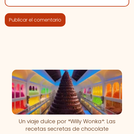
Un viaje dulce por *Willy Wonka*: Las
recetas secretas de chocolate