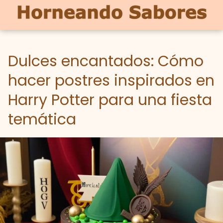
Dulces encantados: Cómo
hacer postres inspirados en
Harry Potter para una fiesta
temática