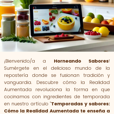
¡Bienvenido/a a
Horneando Sabores
!
Sumérgete en el delicioso mundo de la
repostería donde se fusionan tradición y
vanguardia. Descubre cómo la Realidad
Aumentada revoluciona la forma en que
cocinamos con ingredientes de temporada
en nuestro artículo "
Temporadas y sabores:
Cómo la Realidad Aumentada te enseña a