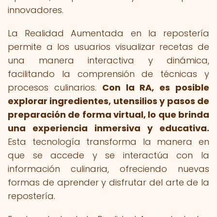
innovadores.
La Realidad Aumentada en la repostería
permite a los usuarios visualizar recetas de
una manera interactiva y dinámica,
facilitando la comprensión de técnicas y
procesos culinarios.
Con la RA, es posible
explorar ingredientes, utensilios y pasos de
preparación de forma virtual, lo que brinda
una experiencia inmersiva y educativa.
Esta tecnología transforma la manera en
que se accede y se interactúa con la
información culinaria, ofreciendo nuevas
formas de aprender y disfrutar del arte de la
repostería.