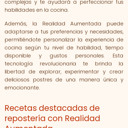
complejas y te ayudará a perfeccionar tus
habilidades en la cocina.
Además, la Realidad Aumentada puede
adaptarse a tus preferencias y necesidades,
permitiéndote personalizar la experiencia de
cocina según tu nivel de habilidad, tiempo
disponible y gustos personales. Esta
tecnología revolucionaria te brinda la
libertad de explorar, experimentar y crear
deliciosos postres de una manera única y
emocionante.
Recetas destacadas de
repostería con Realidad