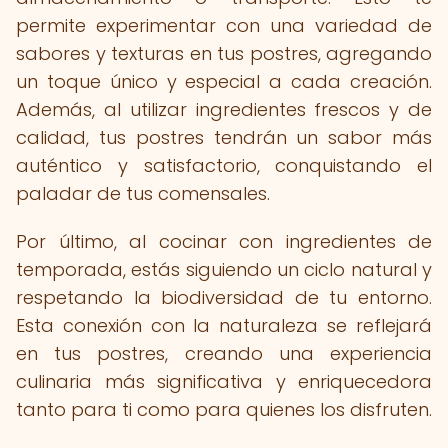
permite experimentar con una variedad de
sabores y texturas en tus postres, agregando
un toque único y especial a cada creación.
Además, al utilizar ingredientes frescos y de
calidad, tus postres tendrán un sabor más
auténtico y satisfactorio, conquistando el
paladar de tus comensales.
Por último, al cocinar con ingredientes de
temporada, estás siguiendo un ciclo natural y
respetando la biodiversidad de tu entorno.
Esta conexión con la naturaleza se reflejará
en tus postres, creando una experiencia
culinaria más significativa y enriquecedora
tanto para ti como para quienes los disfruten.