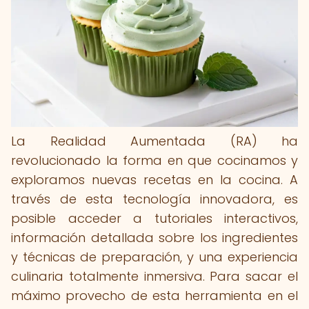
La Realidad Aumentada (RA) ha
revolucionado la forma en que cocinamos y
exploramos nuevas recetas en la cocina. A
través de esta tecnología innovadora, es
posible acceder a tutoriales interactivos,
información detallada sobre los ingredientes
y técnicas de preparación, y una experiencia
culinaria totalmente inmersiva. Para sacar el
máximo provecho de esta herramienta en el