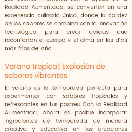
Realidad Aumentada, se convierten en una
experiencia culinaria única, donde la calidez
de los sabores se combina con la innovación
tecnológica para crear delicias que
reconfortan el cuerpo y el alma en los días
más fríos del año.
Verano tropical: Explosión de
sabores vibrantes
El verano es la temporada perfecta para
experimentar con sabores tropicales y
refrescantes en tus postres. Con la Realidad
Aumentada, ahora es posible incorporar
ingredientes de temporada de manera
creativa y educativa en tus creaciones