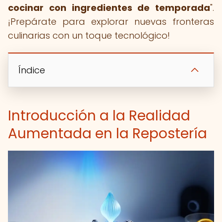
cocinar con ingredientes de temporada
".
¡Prepárate para explorar nuevas fronteras
culinarias con un toque tecnológico!
Índice
Introducción a la Realidad
Aumentada en la Repostería