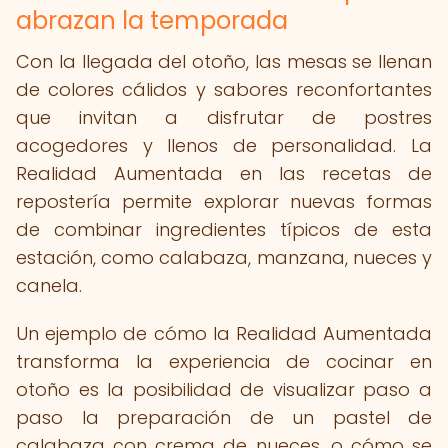
abrazan la temporada
Con la llegada del otoño, las mesas se llenan
de colores cálidos y sabores reconfortantes
que invitan a disfrutar de postres
acogedores y llenos de personalidad. La
Realidad Aumentada en las recetas de
repostería permite explorar nuevas formas
de combinar ingredientes típicos de esta
estación, como calabaza, manzana, nueces y
canela.
Un ejemplo de cómo la Realidad Aumentada
transforma la experiencia de cocinar en
otoño es la posibilidad de visualizar paso a
paso la preparación de un pastel de
calabaza con crema de nueces, o cómo se