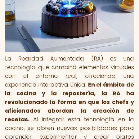
La Realidad Aumentada (RA) es una
tecnología que combina elementos virtuales
con el entorno real, ofreciendo una
experiencia interactiva única.
En el ámbito de
la cocina y la repostería, la RA ha
revolucionado la forma en que los chefs y
aficionados abordan la creación de
recetas.
Al integrar esta tecnología en la
cocina, se abren nuevas posibilidades para
aprender, experimentar y crear platos