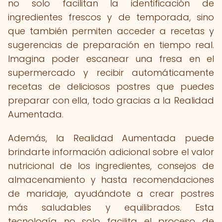
no solo facilitan la identificación de
ingredientes frescos y de temporada, sino
que también permiten acceder a recetas y
sugerencias de preparación en tiempo real.
Imagina poder escanear una fresa en el
supermercado y recibir automáticamente
recetas de deliciosos postres que puedes
preparar con ella, todo gracias a la Realidad
Aumentada.
Además, la Realidad Aumentada puede
brindarte información adicional sobre el valor
nutricional de los ingredientes, consejos de
almacenamiento y hasta recomendaciones
de maridaje, ayudándote a crear postres
más saludables y equilibrados. Esta
tecnología no solo facilita el proceso de