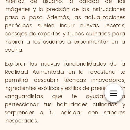
interfaz de usuario, la calidad de las
imágenes y la precisión de las instrucciones
paso a paso. Además, las actualizaciones
periódicas suelen incluir nuevas recetas,
consejos de expertos y trucos culinarios para
inspirar a los usuarios a experimentar en la
cocina.
Explorar las nuevas funcionalidades de la
Realidad Aumentada en la repostería te
permitirá descubrir técnicas innovadoras,
ingredientes exóticos y estilos de presentación
vanguardistas que te ayudarán a
perfeccionar tus habilidades culinarias y
sorprender a tu paladar con sabores
inesperados.