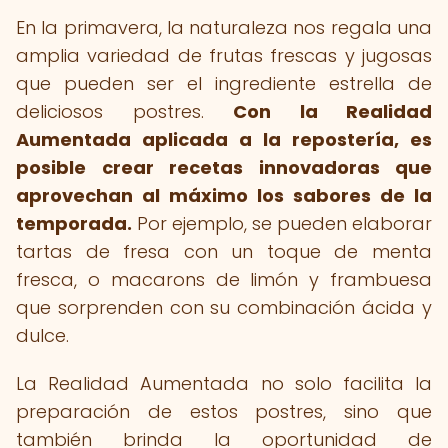
En la primavera, la naturaleza nos regala una
amplia variedad de frutas frescas y jugosas
que pueden ser el ingrediente estrella de
deliciosos postres.
Con la Realidad
Aumentada aplicada a la repostería, es
posible crear recetas innovadoras que
aprovechan al máximo los sabores de la
temporada.
Por ejemplo, se pueden elaborar
tartas de fresa con un toque de menta
fresca, o macarons de limón y frambuesa
que sorprenden con su combinación ácida y
dulce.
La Realidad Aumentada no solo facilita la
preparación de estos postres, sino que
también brinda la oportunidad de