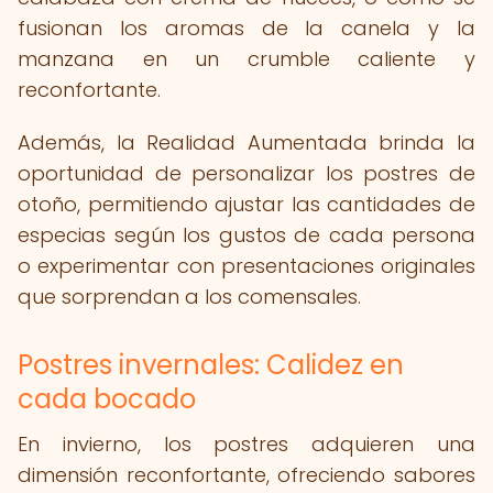
fusionan los aromas de la canela y la
manzana en un crumble caliente y
reconfortante.
Además, la Realidad Aumentada brinda la
oportunidad de personalizar los postres de
otoño, permitiendo ajustar las cantidades de
especias según los gustos de cada persona
o experimentar con presentaciones originales
que sorprendan a los comensales.
Postres invernales: Calidez en
cada bocado
En invierno, los postres adquieren una
dimensión reconfortante, ofreciendo sabores