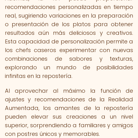
recomendaciones personalizadas en tiempo
real, sugiriendo variaciones en la preparación
o presentación de los platos para obtener
resultados aún más deliciosos y creativos.
Esta capacidad de personalización permite a
los chefs caseros experimentar con nuevas
combinaciones de sabores y texturas,
explorando un mundo de posibilidades
infinitas en la repostería.
Al aprovechar al máximo la función de
ajustes y recomendaciones de la Realidad
Aumentada, los amantes de la repostería
pueden elevar sus creaciones a un nivel
superior, sorprendiendo a familiares y amigos
con postres únicos y memorables.