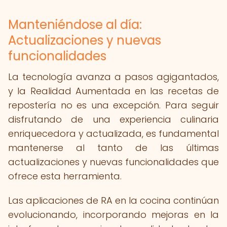
Manteniéndose al día:
Actualizaciones y nuevas
funcionalidades
La tecnología avanza a pasos agigantados,
y la Realidad Aumentada en las recetas de
repostería no es una excepción. Para seguir
disfrutando de una experiencia culinaria
enriquecedora y actualizada, es fundamental
mantenerse al tanto de las últimas
actualizaciones y nuevas funcionalidades que
ofrece esta herramienta.
Las aplicaciones de RA en la cocina continúan
evolucionando, incorporando mejoras en la