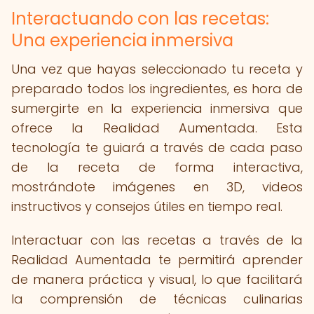
Interactuando con las recetas:
Una experiencia inmersiva
Una vez que hayas seleccionado tu receta y
preparado todos los ingredientes, es hora de
sumergirte en la experiencia inmersiva que
ofrece la Realidad Aumentada. Esta
tecnología te guiará a través de cada paso
de la receta de forma interactiva,
mostrándote imágenes en 3D, videos
instructivos y consejos útiles en tiempo real.
Interactuar con las recetas a través de la
Realidad Aumentada te permitirá aprender
de manera práctica y visual, lo que facilitará
la comprensión de técnicas culinarias