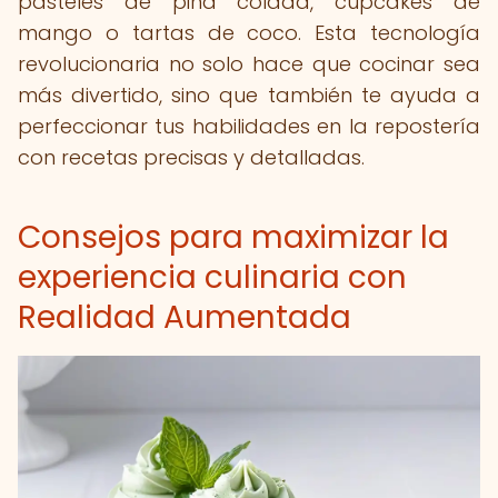
pasteles de piña colada, cupcakes de
mango o tartas de coco. Esta tecnología
revolucionaria no solo hace que cocinar sea
más divertido, sino que también te ayuda a
perfeccionar tus habilidades en la repostería
con recetas precisas y detalladas.
Consejos para maximizar la
experiencia culinaria con
Realidad Aumentada