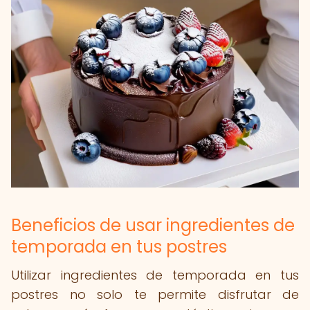
Beneficios de usar ingredientes de
temporada en tus postres
Utilizar ingredientes de temporada en tus
postres no solo te permite disfrutar de