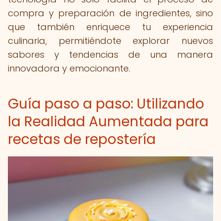
compra y preparación de ingredientes, sino
que también enriquece tu experiencia
culinaria, permitiéndote explorar nuevos
sabores y tendencias de una manera
innovadora y emocionante.
Guía paso a paso: Utilizando
la Realidad Aumentada para
recetas de repostería