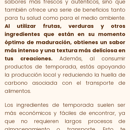
sabores más frescos y auténticos, sino que
también ofrece una serie de beneficios tanto
para tu salud como para el medio ambiente.
Al utilizar frutas, verduras y otros
ingredientes que están en su momento
óptimo de maduración, obtienes un sabor
más intenso y una textura más deliciosa en
tus creaciones.
Además, al consumir
productos de temporada, estás apoyando
la producción local y reduciendo la huella de
carbono asociada con el transporte de
alimentos.
Los ingredientes de temporada suelen ser
más económicos y fáciles de encontrar, ya
que no requieren largos procesos de
almacenamiento o transporte. Esto te