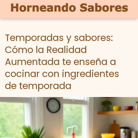
Temporadas y sabores:
Cómo la Realidad
Aumentada te enseña a
cocinar con ingredientes
de temporada