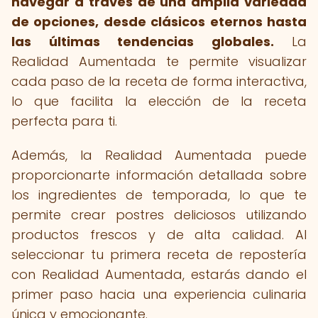
navegar a través de una amplia variedad
de opciones, desde clásicos eternos hasta
las últimas tendencias globales.
La
Realidad Aumentada te permite visualizar
cada paso de la receta de forma interactiva,
lo que facilita la elección de la receta
perfecta para ti.
Además, la Realidad Aumentada puede
proporcionarte información detallada sobre
los ingredientes de temporada, lo que te
permite crear postres deliciosos utilizando
productos frescos y de alta calidad. Al
seleccionar tu primera receta de repostería
con Realidad Aumentada, estarás dando el
primer paso hacia una experiencia culinaria
única y emocionante.