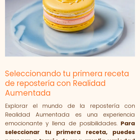
Seleccionando tu primera receta
de repostería con Realidad
Aumentada
Explorar el mundo de la repostería con
Realidad Aumentada es una experiencia
emocionante y llena de posibilidades.
Para
seleccionar tu primera receta, puedes