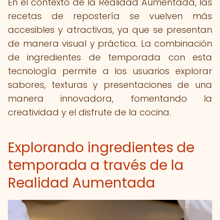
En el contexto de la Realidad Aumentada, las
recetas de repostería se vuelven más
accesibles y atractivas, ya que se presentan
de manera visual y práctica. La combinación
de ingredientes de temporada con esta
tecnología permite a los usuarios explorar
sabores, texturas y presentaciones de una
manera innovadora, fomentando la
creatividad y el disfrute de la cocina.
Explorando ingredientes de
temporada a través de la
Realidad Aumentada