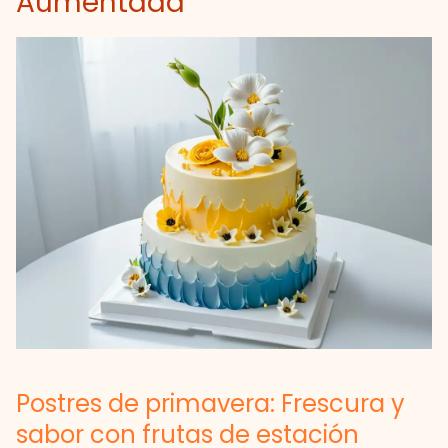
Aumentada
Postres de primavera: Frescura y
sabor con frutas de estación