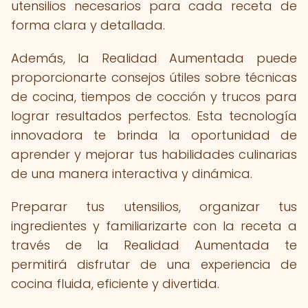
utensilios necesarios para cada receta de
forma clara y detallada.
Además, la Realidad Aumentada puede
proporcionarte consejos útiles sobre técnicas
de cocina, tiempos de cocción y trucos para
lograr resultados perfectos. Esta tecnología
innovadora te brinda la oportunidad de
aprender y mejorar tus habilidades culinarias
de una manera interactiva y dinámica.
Preparar tus utensilios, organizar tus
ingredientes y familiarizarte con la receta a
través de la Realidad Aumentada te
permitirá disfrutar de una experiencia de
cocina fluida, eficiente y divertida.