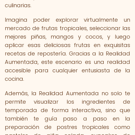
culinarias.
Imagina poder explorar virtualmente un
mercado de frutas tropicales, seleccionar las
mejores piñas, mangos y cocos, y luego
aplicar esas deliciosas frutas en exquisitas
recetas de repostería. Gracias a la Realidad
Aumentada, este escenario es una realidad
accesible para cualquier entusiasta de la
cocina.
Además, la Realidad Aumentada no solo te
permite visualizar los ingredientes de
temporada de forma interactiva, sino que
también te guía paso a paso en la
preparación de postres tropicales como