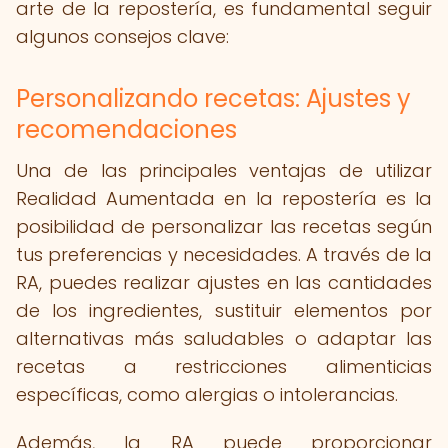
arte de la repostería, es fundamental seguir
algunos consejos clave:
Personalizando recetas: Ajustes y
recomendaciones
Una de las principales ventajas de utilizar
Realidad Aumentada en la repostería es la
posibilidad de personalizar las recetas según
tus preferencias y necesidades. A través de la
RA, puedes realizar ajustes en las cantidades
de los ingredientes, sustituir elementos por
alternativas más saludables o adaptar las
recetas a restricciones alimenticias
específicas, como alergias o intolerancias.
Además, la RA puede proporcionar