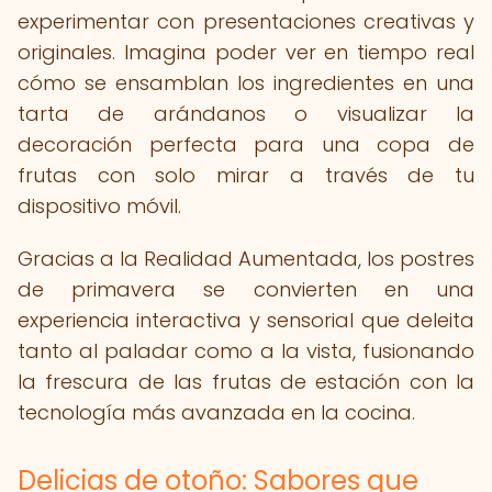
experimentar con presentaciones creativas y
originales. Imagina poder ver en tiempo real
cómo se ensamblan los ingredientes en una
tarta de arándanos o visualizar la
decoración perfecta para una copa de
frutas con solo mirar a través de tu
dispositivo móvil.
Gracias a la Realidad Aumentada, los postres
de primavera se convierten en una
experiencia interactiva y sensorial que deleita
tanto al paladar como a la vista, fusionando
la frescura de las frutas de estación con la
tecnología más avanzada en la cocina.
Delicias de otoño: Sabores que