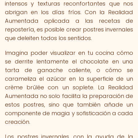
intensos y texturas reconfortantes que nos
abrigan en los días fríos. Con la Realidad
Aumentada aplicada a las recetas de
repostería, es posible crear postres invernales
que deleiten todos los sentidos.
Imagina poder visualizar en tu cocina cómo
se derrite lentamente el chocolate en una
tarta de ganache caliente, o cómo se
carameliza el azúcar en la superficie de un
crème brûlée con un soplete. La Realidad
Aumentada no solo facilita la preparación de
estos postres, sino que también añade un
componente de magia y sofisticación a cada
creación.
Los postres invernales, con la ayuda de la