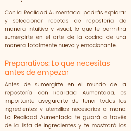
Con la Realidad Aumentada, podrás explorar
y seleccionar recetas de repostería de
manera intuitiva y visual, lo que te permitirá
sumergirte en el arte de la cocina de una
manera totalmente nueva y emocionante.
Preparativos: Lo que necesitas
antes de empezar
Antes de sumergirte en el mundo de la
repostería con Realidad Aumentada, es
importante asegurarte de tener todos los
ingredientes y utensilios necesarios a mano.
La Realidad Aumentada te guiará a través
de la lista de ingredientes y te mostrará los