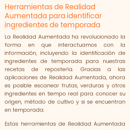
Herramientas de Realidad
Aumentada para identificar
ingredientes de temporada
La Realidad Aumentada ha revolucionado la
forma en que interactuamos con la
información, incluyendo la identificación de
ingredientes de temporada para nuestras
recetas de repostería. Gracias a las
aplicaciones de Realidad Aumentada, ahora
es posible escanear frutas, verduras y otros
ingredientes en tiempo real para conocer su
origen, método de cultivo y si se encuentran
en temporada.
Estas herramientas de Realidad Aumentada