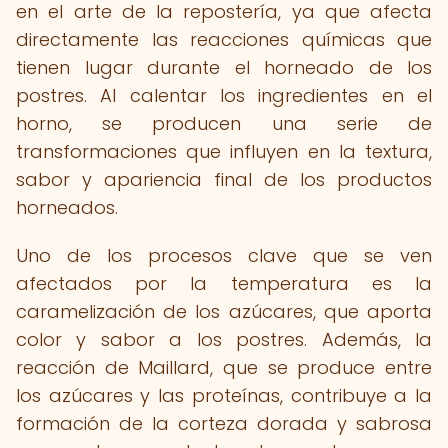
en el arte de la repostería, ya que afecta
directamente las reacciones químicas que
tienen lugar durante el horneado de los
postres. Al calentar los ingredientes en el
horno, se producen una serie de
transformaciones que influyen en la textura,
sabor y apariencia final de los productos
horneados.
Uno de los procesos clave que se ven
afectados por la temperatura es la
caramelización de los azúcares, que aporta
color y sabor a los postres. Además, la
reacción de Maillard, que se produce entre
los azúcares y las proteínas, contribuye a la
formación de la corteza dorada y sabrosa