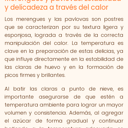
y delicadeza a través del calor
Los merengues y las pavlovas son postres
que se caracterizan por su textura ligera y
esponjosa, lograda a través de la correcta
manipulación del calor. La temperatura es
clave en la preparación de estas delicias, ya
que influye directamente en la estabilidad de
las claras de huevo y en la formación de
picos firmes y brillantes.
Al batir las claras a punto de nieve, es
importante asegurarse de que estén a
temperatura ambiente para lograr un mayor
volumen y consistencia. Además, al agregar
el azúcar de forma gradual y continuar