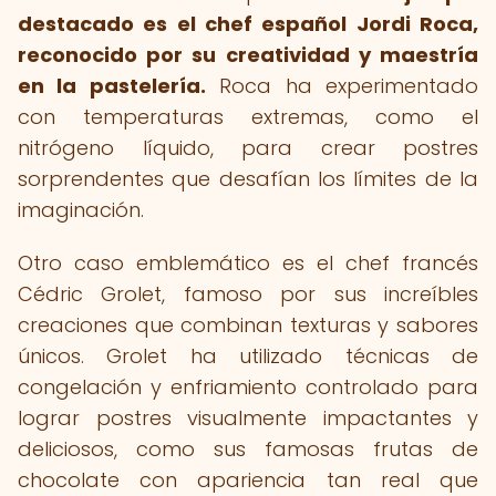
destacado es el chef español Jordi Roca,
reconocido por su creatividad y maestría
en la pastelería.
Roca ha experimentado
con temperaturas extremas, como el
nitrógeno líquido, para crear postres
sorprendentes que desafían los límites de la
imaginación.
Otro caso emblemático es el chef francés
Cédric Grolet, famoso por sus increíbles
creaciones que combinan texturas y sabores
únicos. Grolet ha utilizado técnicas de
congelación y enfriamiento controlado para
lograr postres visualmente impactantes y
deliciosos, como sus famosas frutas de
chocolate con apariencia tan real que