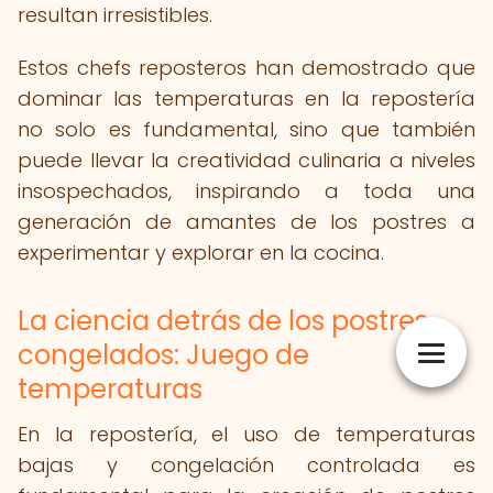
resultan irresistibles.
Estos chefs reposteros han demostrado que
dominar las temperaturas en la repostería
no solo es fundamental, sino que también
puede llevar la creatividad culinaria a niveles
insospechados, inspirando a toda una
generación de amantes de los postres a
experimentar y explorar en la cocina.
La ciencia detrás de los postres
congelados: Juego de
temperaturas
En la repostería, el uso de temperaturas
bajas y congelación controlada es