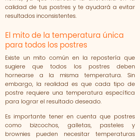
calidad de tus postres y te ayudará a evitar
resultados inconsistentes.
El mito de la temperatura única
para todos los postres
Existe un mito común en la repostería que
sugiere que todos los postres deben
hornearse a la misma temperatura. Sin
embargo, la realidad es que cada tipo de
postre requiere una temperatura específica
para lograr el resultado deseado.
Es importante tener en cuenta que postres
como bizcochos, galletas, pasteles y
brownies pueden necesitar temperaturas