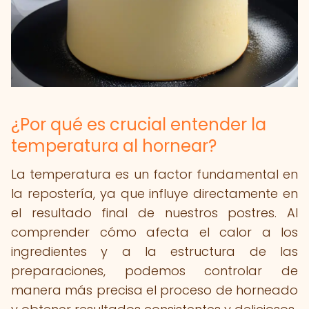
¿Por qué es crucial entender la
temperatura al hornear?
La temperatura es un factor fundamental en
la repostería, ya que influye directamente en
el resultado final de nuestros postres. Al
comprender cómo afecta el calor a los
ingredientes y a la estructura de las
preparaciones, podemos controlar de
manera más precisa el proceso de horneado