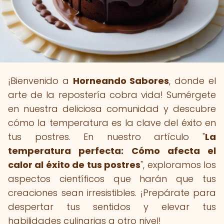
¡Bienvenido a
Horneando Sabores
, donde el
arte de la repostería cobra vida! Sumérgete
en nuestra deliciosa comunidad y descubre
cómo la temperatura es la clave del éxito en
tus postres. En nuestro artículo "
La
temperatura perfecta: Cómo afecta el
calor al éxito de tus postres
", exploramos los
aspectos científicos que harán que tus
creaciones sean irresistibles. ¡Prepárate para
despertar tus sentidos y elevar tus
habilidades culinarias a otro nivel!