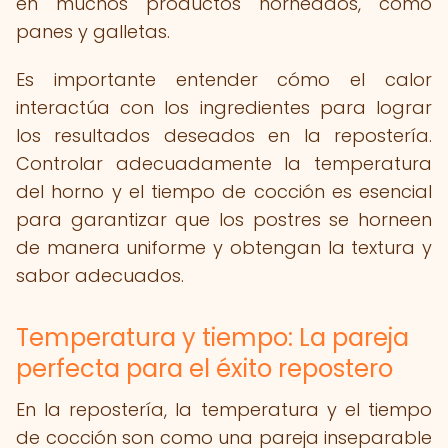
en muchos productos horneados, como
panes y galletas.
Es importante entender cómo el calor
interactúa con los ingredientes para lograr
los resultados deseados en la repostería.
Controlar adecuadamente la temperatura
del horno y el tiempo de cocción es esencial
para garantizar que los postres se horneen
de manera uniforme y obtengan la textura y
sabor adecuados.
Temperatura y tiempo: La pareja
perfecta para el éxito repostero
En la repostería, la temperatura y el tiempo
de cocción son como una pareja inseparable