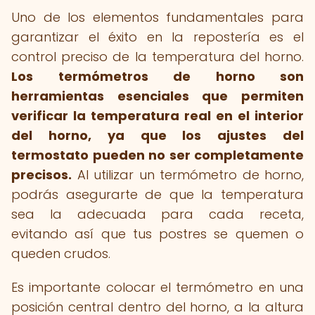
Uno de los elementos fundamentales para
garantizar el éxito en la repostería es el
control preciso de la temperatura del horno.
Los termómetros de horno son
herramientas esenciales que permiten
verificar la temperatura real en el interior
del horno, ya que los ajustes del
termostato pueden no ser completamente
precisos.
Al utilizar un termómetro de horno,
podrás asegurarte de que la temperatura
sea la adecuada para cada receta,
evitando así que tus postres se quemen o
queden crudos.
Es importante colocar el termómetro en una
posición central dentro del horno, a la altura