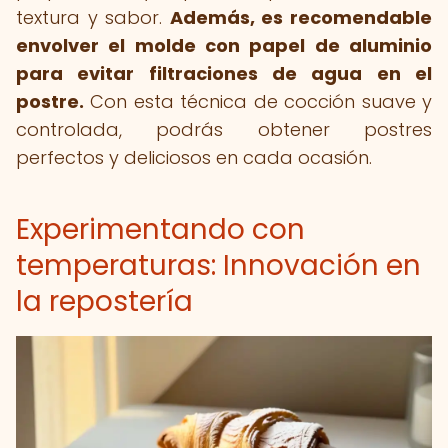
textura y sabor.
Además, es recomendable
envolver el molde con papel de aluminio
para evitar filtraciones de agua en el
postre.
Con esta técnica de cocción suave y
controlada, podrás obtener postres
perfectos y deliciosos en cada ocasión.
Experimentando con
temperaturas: Innovación en
la repostería