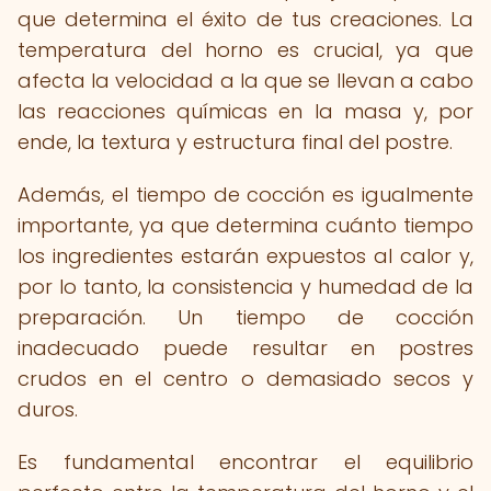
que determina el éxito de tus creaciones. La
temperatura del horno es crucial, ya que
afecta la velocidad a la que se llevan a cabo
las reacciones químicas en la masa y, por
ende, la textura y estructura final del postre.
Además, el tiempo de cocción es igualmente
importante, ya que determina cuánto tiempo
los ingredientes estarán expuestos al calor y,
por lo tanto, la consistencia y humedad de la
preparación. Un tiempo de cocción
inadecuado puede resultar en postres
crudos en el centro o demasiado secos y
duros.
Es fundamental encontrar el equilibrio