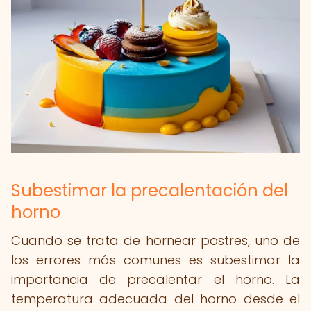
Subestimar la precalentación del
horno
Cuando se trata de hornear postres, uno de
los errores más comunes es subestimar la
importancia de precalentar el horno. La
temperatura adecuada del horno desde el