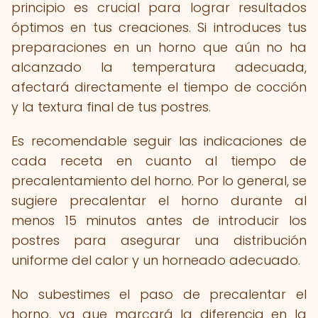
principio es crucial para lograr resultados
óptimos en tus creaciones. Si introduces tus
preparaciones en un horno que aún no ha
alcanzado la temperatura adecuada,
afectará directamente el tiempo de cocción
y la textura final de tus postres.
Es recomendable seguir las indicaciones de
cada receta en cuanto al tiempo de
precalentamiento del horno. Por lo general, se
sugiere precalentar el horno durante al
menos 15 minutos antes de introducir los
postres para asegurar una distribución
uniforme del calor y un horneado adecuado.
No subestimes el paso de precalentar el
horno, ya que marcará la diferencia en la