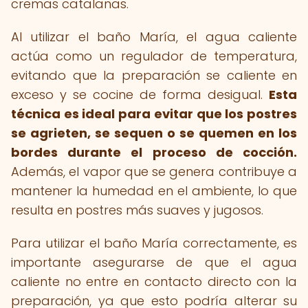
cremas catalanas.
Al utilizar el baño María, el agua caliente
actúa como un regulador de temperatura,
evitando que la preparación se caliente en
exceso y se cocine de forma desigual.
Esta
técnica es ideal para evitar que los postres
se agrieten, se sequen o se quemen en los
bordes durante el proceso de cocción.
Además, el vapor que se genera contribuye a
mantener la humedad en el ambiente, lo que
resulta en postres más suaves y jugosos.
Para utilizar el baño María correctamente, es
importante asegurarse de que el agua
caliente no entre en contacto directo con la
preparación, ya que esto podría alterar su