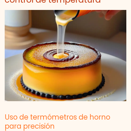
Uso de termómetros de horno
para precisión