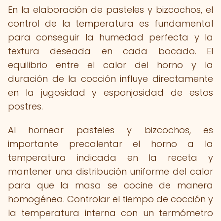
En la elaboración de pasteles y bizcochos, el
control de la temperatura es fundamental
para conseguir la humedad perfecta y la
textura deseada en cada bocado. El
equilibrio entre el calor del horno y la
duración de la cocción influye directamente
en la jugosidad y esponjosidad de estos
postres.
Al hornear pasteles y bizcochos, es
importante precalentar el horno a la
temperatura indicada en la receta y
mantener una distribución uniforme del calor
para que la masa se cocine de manera
homogénea. Controlar el tiempo de cocción y
la temperatura interna con un termómetro