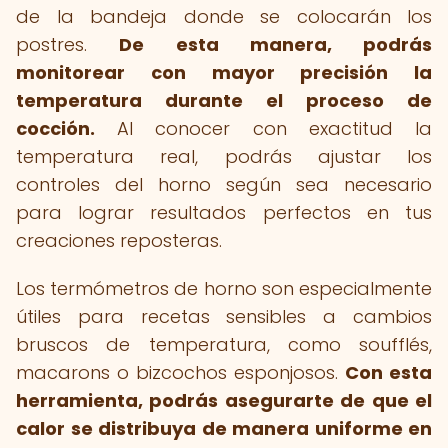
de la bandeja donde se colocarán los
postres.
De esta manera, podrás
monitorear con mayor precisión la
temperatura durante el proceso de
cocción.
Al conocer con exactitud la
temperatura real, podrás ajustar los
controles del horno según sea necesario
para lograr resultados perfectos en tus
creaciones reposteras.
Los termómetros de horno son especialmente
útiles para recetas sensibles a cambios
bruscos de temperatura, como soufflés,
macarons o bizcochos esponjosos.
Con esta
herramienta, podrás asegurarte de que el
calor se distribuya de manera uniforme en