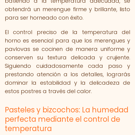
batiendo a la temperatura adecuada, se
obtendrá un merengue firme y brillante, listo
para ser horneado con éxito.
El control preciso de la temperatura del
horno es esencial para que los merengues y
pavlovas se cocinen de manera uniforme y
conserven su textura delicada y crujiente.
Siguiendo cuidadosamente cada paso y
prestando atención a los detalles, lograrás
dominar la estabilidad y la delicadeza de
estos postres a través del calor.
Pasteles y bizcochos: La humedad
perfecta mediante el control de
temperatura