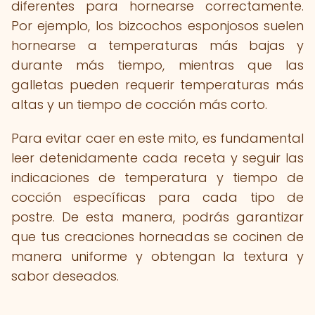
diferentes para hornearse correctamente.
Por ejemplo, los bizcochos esponjosos suelen
hornearse a temperaturas más bajas y
durante más tiempo, mientras que las
galletas pueden requerir temperaturas más
altas y un tiempo de cocción más corto.
Para evitar caer en este mito, es fundamental
leer detenidamente cada receta y seguir las
indicaciones de temperatura y tiempo de
cocción específicas para cada tipo de
postre. De esta manera, podrás garantizar
que tus creaciones horneadas se cocinen de
manera uniforme y obtengan la textura y
sabor deseados.