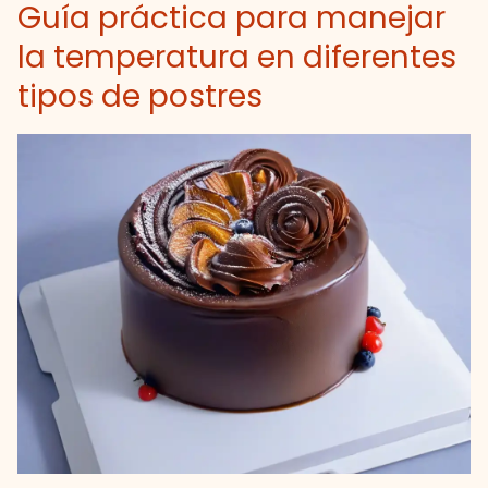
Guía práctica para manejar
la temperatura en diferentes
tipos de postres