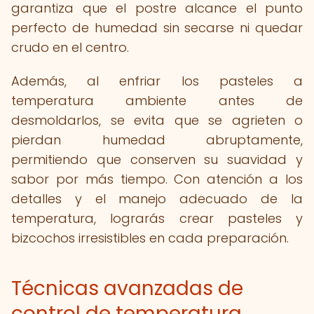
garantiza que el postre alcance el punto
perfecto de humedad sin secarse ni quedar
crudo en el centro.
Además, al enfriar los pasteles a
temperatura ambiente antes de
desmoldarlos, se evita que se agrieten o
pierdan humedad abruptamente,
permitiendo que conserven su suavidad y
sabor por más tiempo. Con atención a los
detalles y el manejo adecuado de la
temperatura, lograrás crear pasteles y
bizcochos irresistibles en cada preparación.
Técnicas avanzadas de
control de temperatura