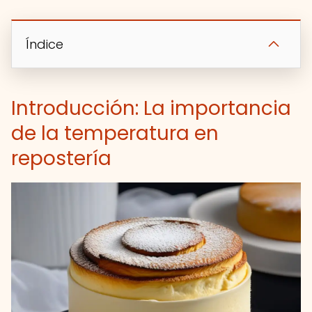
Índice
Introducción: La importancia
de la temperatura en
repostería