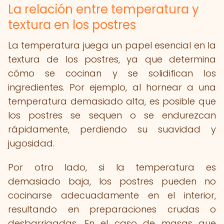
La relación entre temperatura y
textura en los postres
La temperatura juega un papel esencial en la
textura de los postres, ya que determina
cómo se cocinan y se solidifican los
ingredientes. Por ejemplo, al hornear a una
temperatura demasiado alta, es posible que
los postres se sequen o se endurezcan
rápidamente, perdiendo su suavidad y
jugosidad.
Por otro lado, si la temperatura es
demasiado baja, los postres pueden no
cocinarse adecuadamente en el interior,
resultando en preparaciones crudas o
desbarrigadas. En el caso de masas que