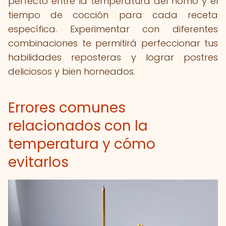
perfecto entre la temperatura del horno y el
tiempo de cocción para cada receta
específica. Experimentar con diferentes
combinaciones te permitirá perfeccionar tus
habilidades reposteras y lograr postres
deliciosos y bien horneados.
Errores comunes
relacionados con la
temperatura y cómo
evitarlos