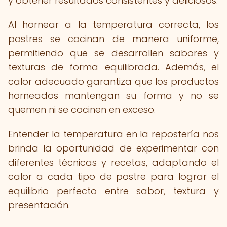
y obtener resultados consistentes y deliciosos.
Al hornear a la temperatura correcta, los
postres se cocinan de manera uniforme,
permitiendo que se desarrollen sabores y
texturas de forma equilibrada. Además, el
calor adecuado garantiza que los productos
horneados mantengan su forma y no se
quemen ni se cocinen en exceso.
Entender la temperatura en la repostería nos
brinda la oportunidad de experimentar con
diferentes técnicas y recetas, adaptando el
calor a cada tipo de postre para lograr el
equilibrio perfecto entre sabor, textura y
presentación.