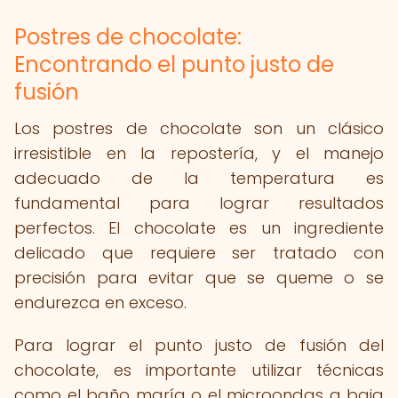
Postres de chocolate:
Encontrando el punto justo de
fusión
Los postres de chocolate son un clásico
irresistible en la repostería, y el manejo
adecuado de la temperatura es
fundamental para lograr resultados
perfectos. El chocolate es un ingrediente
delicado que requiere ser tratado con
precisión para evitar que se queme o se
endurezca en exceso.
Para lograr el punto justo de fusión del
chocolate, es importante utilizar técnicas
como el baño maría o el microondas a baja