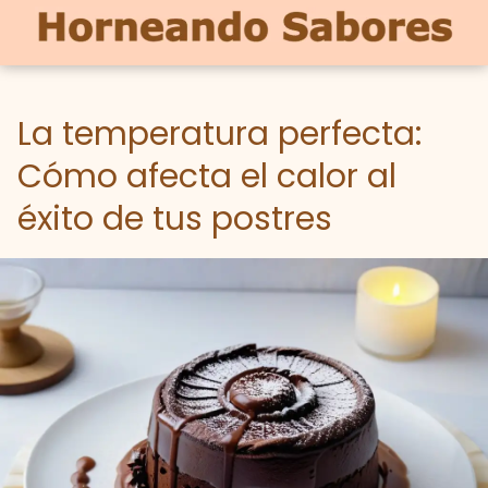
La temperatura perfecta:
Cómo afecta el calor al
éxito de tus postres