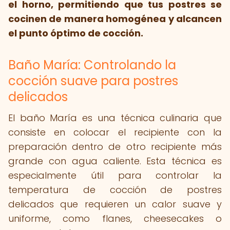
el horno, permitiendo que tus postres se
cocinen de manera homogénea y alcancen
el punto óptimo de cocción.
Baño María: Controlando la
cocción suave para postres
delicados
El baño María es una técnica culinaria que
consiste en colocar el recipiente con la
preparación dentro de otro recipiente más
grande con agua caliente. Esta técnica es
especialmente útil para controlar la
temperatura de cocción de postres
delicados que requieren un calor suave y
uniforme, como flanes, cheesecakes o