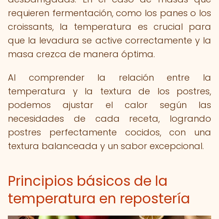
requieren fermentación, como los panes o los
croissants, la temperatura es crucial para
que la levadura se active correctamente y la
masa crezca de manera óptima.
Al comprender la relación entre la
temperatura y la textura de los postres,
podemos ajustar el calor según las
necesidades de cada receta, logrando
postres perfectamente cocidos, con una
textura balanceada y un sabor excepcional.
Principios básicos de la
temperatura en repostería