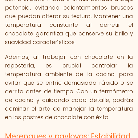
potencia, evitando calentamientos bruscos
que puedan alterar su textura. Mantener una
temperatura constante al derretir el
chocolate garantiza que conserve su brillo y
suavidad característicos.
Además, al trabajar con chocolate en la
repostería, es crucial controlar la
temperatura ambiente de la cocina para
evitar que se enfríe demasiado rápido o se
derrita antes de tiempo. Con un termómetro
de cocina y cuidando cada detalle, podrás
dominar el arte de manejar la temperatura
en los postres de chocolate con éxito.
Merengues y pavlovas: Estabilidad