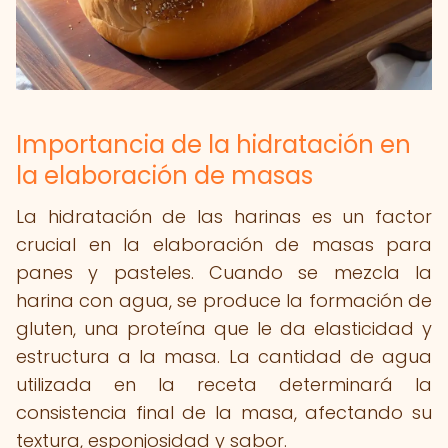
Importancia de la hidratación en
la elaboración de masas
La hidratación de las harinas es un factor
crucial en la elaboración de masas para
panes y pasteles. Cuando se mezcla la
harina con agua, se produce la formación de
gluten, una proteína que le da elasticidad y
estructura a la masa. La cantidad de agua
utilizada en la receta determinará la
consistencia final de la masa, afectando su
textura, esponjosidad y sabor.