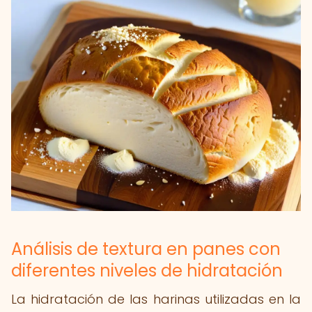
Análisis de textura en panes con
diferentes niveles de hidratación
La hidratación de las harinas utilizadas en la