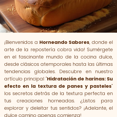
¡Bienvenidos a
Horneando Sabores
, donde el
arte de la repostería cobra vida! Sumérgete
en el fascinante mundo de la cocina dulce,
desde clásicos atemporales hasta las últimas
tendencias globales. Descubre en nuestro
artículo principal "
Hidratación de harinas: Su
efecto en la textura de panes y pasteles
"
los secretos detrás de la textura perfecta en
tus creaciones horneadas. ¿Listos para
explorar y deleitar tus sentidos? ¡Adelante, el
dulce camino apenas comienza!