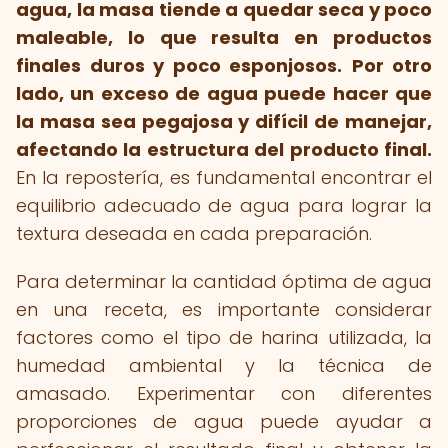
agua, la masa tiende a quedar seca y poco
maleable, lo que resulta en productos
finales duros y poco esponjosos.
Por otro
lado, un exceso de agua puede hacer que
la masa sea pegajosa y difícil de manejar,
afectando la estructura del producto final.
En la repostería, es fundamental encontrar el
equilibrio adecuado de agua para lograr la
textura deseada en cada preparación.
Para determinar la cantidad óptima de agua
en una receta, es importante considerar
factores como el tipo de harina utilizada, la
humedad ambiental y la técnica de
amasado. Experimentar con diferentes
proporciones de agua puede ayudar a