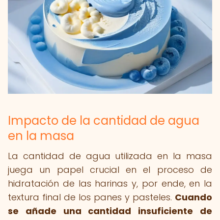
Impacto de la cantidad de agua
en la masa
La cantidad de agua utilizada en la masa
juega un papel crucial en el proceso de
hidratación de las harinas y, por ende, en la
textura final de los panes y pasteles.
Cuando
se añade una cantidad insuficiente de