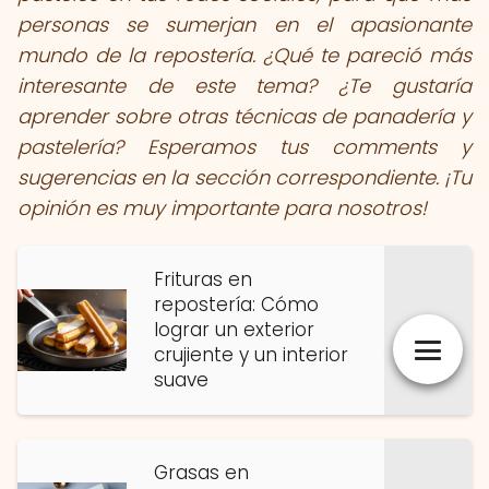
personas se sumerjan en el apasionante
mundo de la repostería. ¿Qué te pareció más
interesante de este tema? ¿Te gustaría
aprender sobre otras técnicas de panadería y
pastelería? Esperamos tus comments y
sugerencias en la sección correspondiente. ¡Tu
opinión es muy importante para nosotros!
Frituras en
repostería: Cómo
lograr un exterior
crujiente y un interior
suave
Grasas en