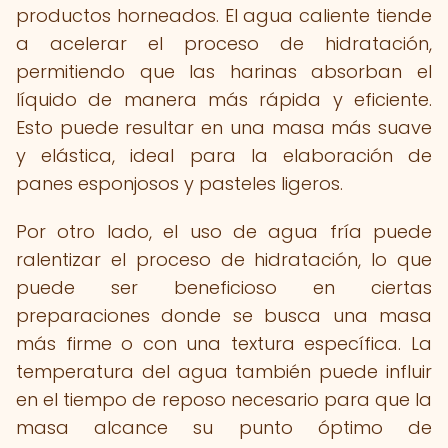
productos horneados. El agua caliente tiende
a acelerar el proceso de hidratación,
permitiendo que las harinas absorban el
líquido de manera más rápida y eficiente.
Esto puede resultar en una masa más suave
y elástica, ideal para la elaboración de
panes esponjosos y pasteles ligeros.
Por otro lado, el uso de agua fría puede
ralentizar el proceso de hidratación, lo que
puede ser beneficioso en ciertas
preparaciones donde se busca una masa
más firme o con una textura específica. La
temperatura del agua también puede influir
en el tiempo de reposo necesario para que la
masa alcance su punto óptimo de