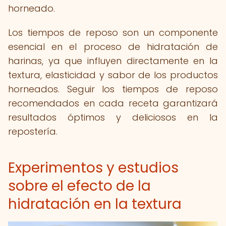
horneado.
Los tiempos de reposo son un componente
esencial en el proceso de hidratación de
harinas, ya que influyen directamente en la
textura, elasticidad y sabor de los productos
horneados. Seguir los tiempos de reposo
recomendados en cada receta garantizará
resultados óptimos y deliciosos en la
repostería.
Experimentos y estudios
sobre el efecto de la
hidratación en la textura