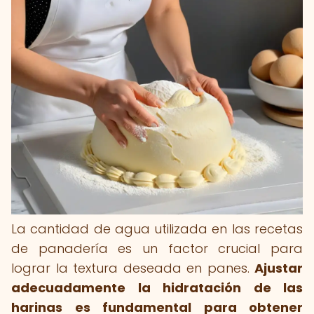
La cantidad de agua utilizada en las recetas
de panadería es un factor crucial para
lograr la textura deseada en panes.
Ajustar
adecuadamente la hidratación de las
harinas es fundamental para obtener