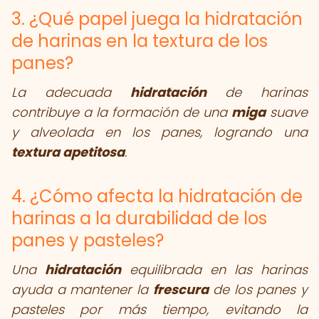
3. ¿Qué papel juega la hidratación
de harinas en la textura de los
panes?
La adecuada
hidratación
de harinas
contribuye a la formación de una
miga
suave
y alveolada en los panes, logrando una
textura apetitosa
.
4. ¿Cómo afecta la hidratación de
harinas a la durabilidad de los
panes y pasteles?
Una
hidratación
equilibrada en las harinas
ayuda a mantener la
frescura
de los panes y
pasteles por más tiempo, evitando la