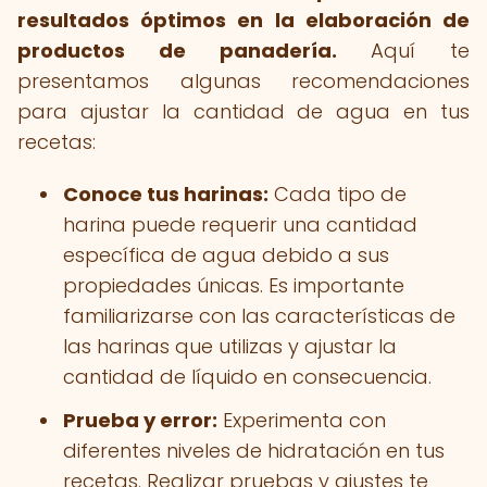
resultados óptimos en la elaboración de
productos de panadería.
Aquí te
presentamos algunas recomendaciones
para ajustar la cantidad de agua en tus
recetas:
Conoce tus harinas:
Cada tipo de
harina puede requerir una cantidad
específica de agua debido a sus
propiedades únicas. Es importante
familiarizarse con las características de
las harinas que utilizas y ajustar la
cantidad de líquido en consecuencia.
Prueba y error:
Experimenta con
diferentes niveles de hidratación en tus
recetas. Realizar pruebas y ajustes te