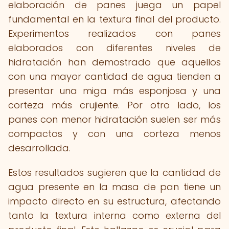
elaboración de panes juega un papel
fundamental en la textura final del producto.
Experimentos realizados con panes
elaborados con diferentes niveles de
hidratación han demostrado que aquellos
con una mayor cantidad de agua tienden a
presentar una miga más esponjosa y una
corteza más crujiente. Por otro lado, los
panes con menor hidratación suelen ser más
compactos y con una corteza menos
desarrollada.
Estos resultados sugieren que la cantidad de
agua presente en la masa de pan tiene un
impacto directo en su estructura, afectando
tanto la textura interna como externa del