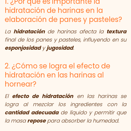
1. ¿Por qué es importante la
hidratación de harinas en la
elaboración de panes y pasteles?
La
hidratación
de harinas afecta la
textura
final de los panes y pasteles, influyendo en su
esponjosidad
y
jugosidad
.
2. ¿Cómo se logra el efecto de
hidratación en las harinas al
hornear?
El
efecto de hidratación
en las harinas se
logra al mezclar los ingredientes con la
cantidad adecuada
de líquido y permitir que
la masa
repose
para absorber la humedad.