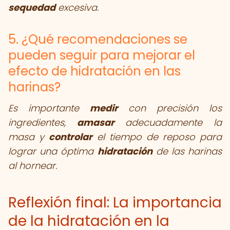
sequedad
excesiva.
5. ¿Qué recomendaciones se
pueden seguir para mejorar el
efecto de hidratación en las
harinas?
Es importante
medir
con precisión los
ingredientes,
amasar
adecuadamente la
masa y
controlar
el tiempo de reposo para
lograr una óptima
hidratación
de las harinas
al hornear.
Reflexión final: La importancia
de la hidratación en la