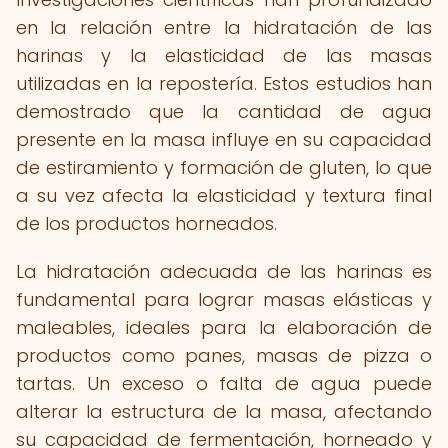
en la relación entre la hidratación de las
harinas y la elasticidad de las masas
utilizadas en la repostería. Estos estudios han
demostrado que la cantidad de agua
presente en la masa influye en su capacidad
de estiramiento y formación de gluten, lo que
a su vez afecta la elasticidad y textura final
de los productos horneados.
La hidratación adecuada de las harinas es
fundamental para lograr masas elásticas y
maleables, ideales para la elaboración de
productos como panes, masas de pizza o
tartas. Un exceso o falta de agua puede
alterar la estructura de la masa, afectando
su capacidad de fermentación, horneado y