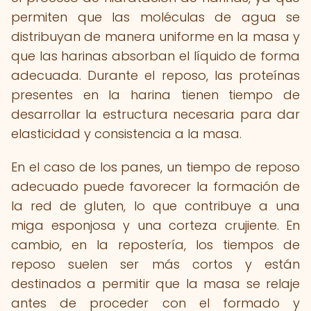
permiten que las moléculas de agua se
distribuyan de manera uniforme en la masa y
que las harinas absorban el líquido de forma
adecuada. Durante el reposo, las proteínas
presentes en la harina tienen tiempo de
desarrollar la estructura necesaria para dar
elasticidad y consistencia a la masa.
En el caso de los panes, un tiempo de reposo
adecuado puede favorecer la formación de
la red de gluten, lo que contribuye a una
miga esponjosa y una corteza crujiente. En
cambio, en la repostería, los tiempos de
reposo suelen ser más cortos y están
destinados a permitir que la masa se relaje
antes de proceder con el formado y