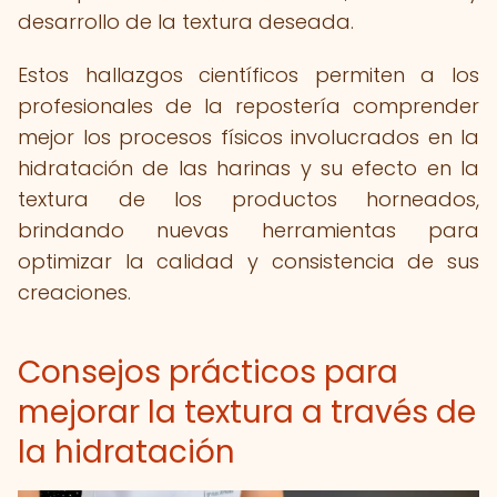
desarrollo de la textura deseada.
Estos hallazgos científicos permiten a los
profesionales de la repostería comprender
mejor los procesos físicos involucrados en la
hidratación de las harinas y su efecto en la
textura de los productos horneados,
brindando nuevas herramientas para
optimizar la calidad y consistencia de sus
creaciones.
Consejos prácticos para
mejorar la textura a través de
la hidratación