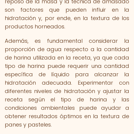
reposo de la masa y la técnica de amasado
son factores que pueden influir en la
hidratación y, por ende, en la textura de los
productos horneados.
Además, es fundamental considerar la
proporción de agua respecto a la cantidad
de harina utilizada en la receta, ya que cada
tipo de harina puede requerir una cantidad
específica de líquido para alcanzar la
hidratación adecuada. Experimentar con
diferentes niveles de hidratación y ajustar la
receta según el tipo de harina y las
condiciones ambientales puede ayudar a
obtener resultados óptimos en la textura de
panes y pasteles.