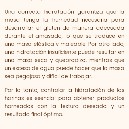
Una correcta hidratación garantiza que la
masa tenga la humedad necesaria para
desarrollar el gluten de manera adecuada
durante el amasado, lo que se traduce en
una masa elástica y maleable. Por otro lado,
una hidratación insuficiente puede resultar en
una masa seca y quebradiza, mientras que
un exceso de agua puede hacer que la masa
sea pegajosa y difícil de trabajar.
Por lo tanto, controlar la hidratación de las
harinas es esencial para obtener productos
horneados con la textura deseada y un
resultado final óptimo.