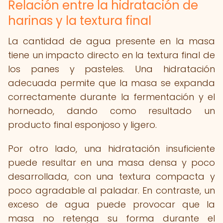
Relación entre la hidratación de
harinas y la textura final
La cantidad de agua presente en la masa
tiene un impacto directo en la textura final de
los panes y pasteles. Una hidratación
adecuada permite que la masa se expanda
correctamente durante la fermentación y el
horneado, dando como resultado un
producto final esponjoso y ligero.
Por otro lado, una hidratación insuficiente
puede resultar en una masa densa y poco
desarrollada, con una textura compacta y
poco agradable al paladar. En contraste, un
exceso de agua puede provocar que la
masa no retenga su forma durante el