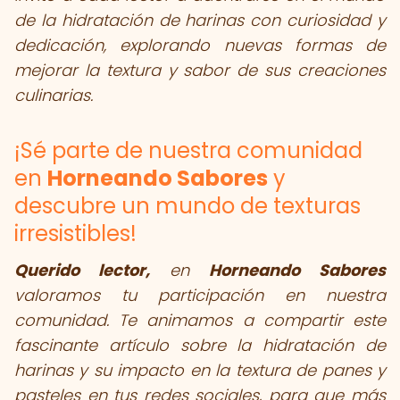
de la hidratación de harinas con curiosidad y
dedicación, explorando nuevas formas de
mejorar la textura y sabor de sus creaciones
culinarias.
¡Sé parte de nuestra comunidad
en
Horneando Sabores
y
descubre un mundo de texturas
irresistibles!
Querido lector,
en
Horneando Sabores
valoramos tu participación en nuestra
comunidad. Te animamos a compartir este
fascinante artículo sobre la hidratación de
harinas y su impacto en la textura de panes y
pasteles en tus redes sociales, para que más