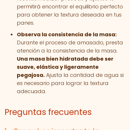
permitirá encontrar el equilibrio perfecto
para obtener la textura deseada en tus
panes.
Observa la consistencia de la masa:
Durante el proceso de amasado, presta
atención a la consistencia de la masa.
Una masa bien hidratada debe ser
suave, elástica y ligeramente
pegajosa.
Ajusta la cantidad de agua si
es necesario para lograr la textura
adecuada.
Preguntas frecuentes