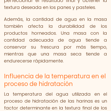
perfeccionar el resultado final y obtener la
textura deseada en los panes y pasteles.
Además, la cantidad de agua en la masa
también afecta la durabilidad de los
productos horneados. Una masa con la
cantidad adecuada de agua tiende a
conservar su frescura por más tiempo,
mientras que una masa seca tiende a
endurecerse rápidamente.
Influencia de la temperatura en el
proceso de hidratación
La temperatura del agua utilizada en el
proceso de hidratación de las harinas es un
factor determinante en la textura final de los