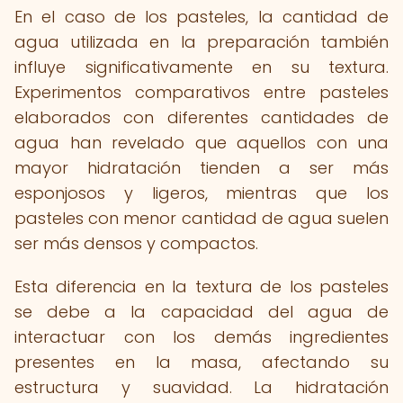
En el caso de los pasteles, la cantidad de
agua utilizada en la preparación también
influye significativamente en su textura.
Experimentos comparativos entre pasteles
elaborados con diferentes cantidades de
agua han revelado que aquellos con una
mayor hidratación tienden a ser más
esponjosos y ligeros, mientras que los
pasteles con menor cantidad de agua suelen
ser más densos y compactos.
Esta diferencia en la textura de los pasteles
se debe a la capacidad del agua de
interactuar con los demás ingredientes
presentes en la masa, afectando su
estructura y suavidad. La hidratación