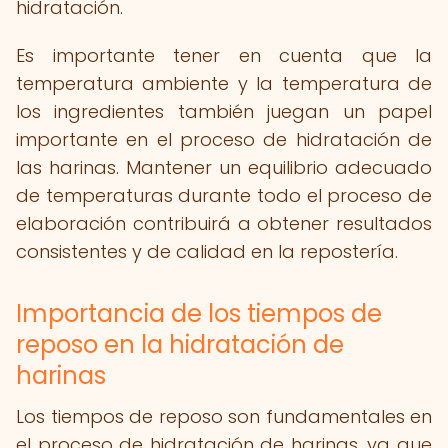
hidratación.
Es importante tener en cuenta que la
temperatura ambiente y la temperatura de
los ingredientes también juegan un papel
importante en el proceso de hidratación de
las harinas. Mantener un equilibrio adecuado
de temperaturas durante todo el proceso de
elaboración contribuirá a obtener resultados
consistentes y de calidad en la repostería.
Importancia de los tiempos de
reposo en la hidratación de
harinas
Los tiempos de reposo son fundamentales en
el proceso de hidratación de harinas, ya que