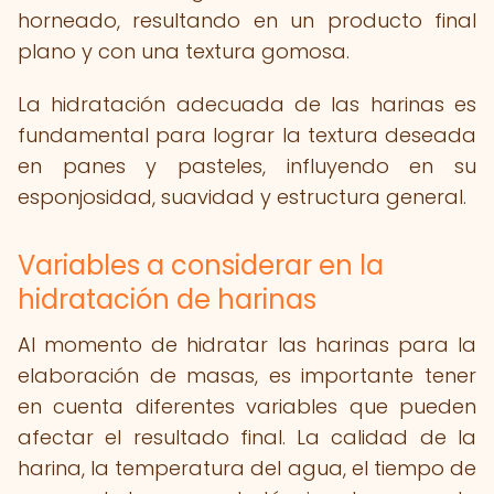
horneado, resultando en un producto final
plano y con una textura gomosa.
La hidratación adecuada de las harinas es
fundamental para lograr la textura deseada
en panes y pasteles, influyendo en su
esponjosidad, suavidad y estructura general.
Variables a considerar en la
hidratación de harinas
Al momento de hidratar las harinas para la
elaboración de masas, es importante tener
en cuenta diferentes variables que pueden
afectar el resultado final. La calidad de la
harina, la temperatura del agua, el tiempo de