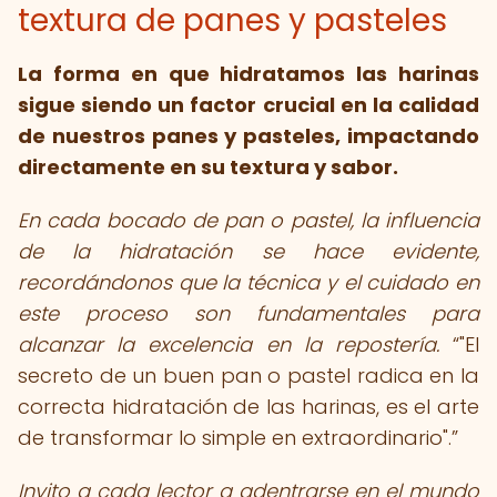
textura de panes y pasteles
La forma en que hidratamos las harinas
sigue siendo un factor crucial en la calidad
de nuestros panes y pasteles, impactando
directamente en su textura y sabor.
En cada bocado de pan o pastel, la influencia
de la hidratación se hace evidente,
recordándonos que la técnica y el cuidado en
este proceso son fundamentales para
alcanzar la excelencia en la repostería.
"El
secreto de un buen pan o pastel radica en la
correcta hidratación de las harinas, es el arte
de transformar lo simple en extraordinario".
Invito a cada lector a adentrarse en el mundo