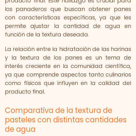
producto final. Este hallazgo es crucial para
los panaderos que buscan obtener panes
con características específicas, ya que les
permite ajustar la cantidad de agua en
función de la textura deseada.
La relación entre la hidratación de las harinas
y la textura de los panes es un tema de
interés creciente en la comunidad científica,
ya que comprende aspectos tanto culinarios
como físicos que influyen en la calidad del
producto final.
Comparativa de la textura de
pasteles con distintas cantidades
de agua