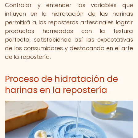
Controlar y entender las variables que
influyen en la hidratación de las harinas
permitirá a los reposteros artesanales lograr
productos horneados con la textura
perfecta, satisfaciendo así las expectativas
de los consumidores y destacando en el arte
de la repostería.
Proceso de hidratación de
harinas en la repostería