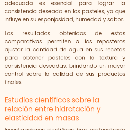
adecuada es esencial para lograr la
consistencia deseada en los pasteles, ya que
influye en su esponjosidad, humedad y sabor.
Los resultados obtenidos de estas
comparativas permiten a los reposteros
ajustar la cantidad de agua en sus recetas
para obtener pasteles con la textura y
consistencia deseadas, brindando un mayor
control sobre la calidad de sus productos
finales.
Estudios científicos sobre la
relación entre hidratación y
elasticidad en masas
Investigaciones científicas han profundizado