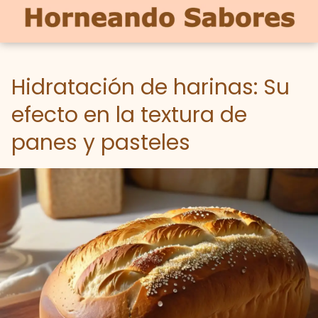
Hidratación de harinas: Su
efecto en la textura de
panes y pasteles