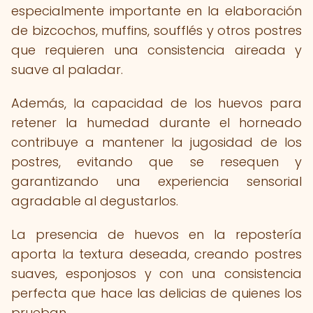
especialmente importante en la elaboración
de bizcochos, muffins, soufflés y otros postres
que requieren una consistencia aireada y
suave al paladar.
Además, la capacidad de los huevos para
retener la humedad durante el horneado
contribuye a mantener la jugosidad de los
postres, evitando que se resequen y
garantizando una experiencia sensorial
agradable al degustarlos.
La presencia de huevos en la repostería
aporta la textura deseada, creando postres
suaves, esponjosos y con una consistencia
perfecta que hace las delicias de quienes los
prueban.