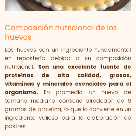
Composición nutricional de los
huevos
Los huevos son un ingrediente fundamental
en repostería debido a su composición
nutricional.
Son una excelente fuente de
proteínas de alta calidad, grasas,
vitaminas y minerales esenciales para el
organismo.
En promedio, un huevo de
tamaño mediano contiene alrededor de 6
gramos de proteína, lo que lo convierte en un
ingrediente valioso para la elaboración de
postres.