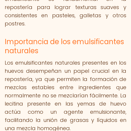
repostería para lograr texturas suaves y
consistentes en pasteles, galletas y otros
postres.
Importancia de los emulsificantes
naturales
Los emulsificantes naturales presentes en los
huevos desempeñan un papel crucial en la
repostería, ya que permiten la formación de
mezclas estables entre ingredientes que
normalmente no se mezclarían fácilmente. La
lecitina presente en las yemas de huevo
actúa como un agente emulsionante,
facilitando la unión de grasas y líquidos en
una mezcla homogénea.