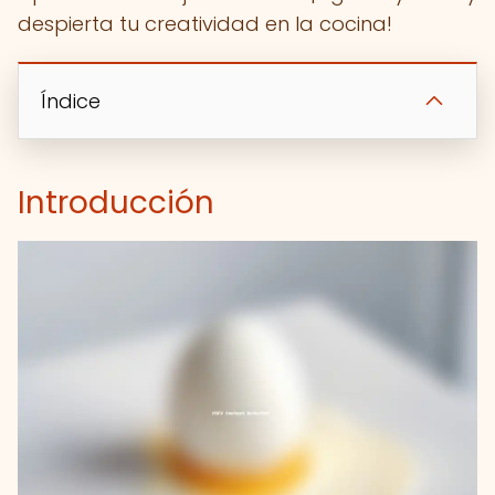
despierta tu creatividad en la cocina!
Índice
Introducción