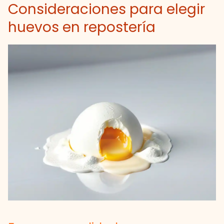
Consideraciones para elegir
huevos en repostería