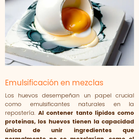
Emulsificación en mezclas
Los huevos desempeñan un papel crucial
como emulsificantes naturales en la
repostería.
Al contener tanto lípidos como
proteínas, los huevos tienen la capacidad
única de unir ingredientes que
normalmente no se mezclarían, como el