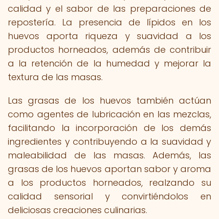
calidad y el sabor de las preparaciones de
repostería. La presencia de lípidos en los
huevos aporta riqueza y suavidad a los
productos horneados, además de contribuir
a la retención de la humedad y mejorar la
textura de las masas.
Las grasas de los huevos también actúan
como agentes de lubricación en las mezclas,
facilitando la incorporación de los demás
ingredientes y contribuyendo a la suavidad y
maleabilidad de las masas. Además, las
grasas de los huevos aportan sabor y aroma
a los productos horneados, realzando su
calidad sensorial y convirtiéndolos en
deliciosas creaciones culinarias.