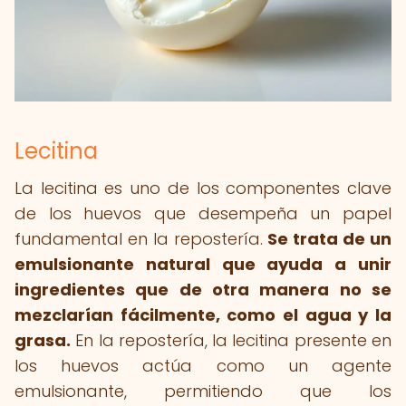
Lecitina
La lecitina es uno de los componentes clave
de los huevos que desempeña un papel
fundamental en la repostería.
Se trata de un
emulsionante natural que ayuda a unir
ingredientes que de otra manera no se
mezclarían fácilmente, como el agua y la
grasa.
En la repostería, la lecitina presente en
los huevos actúa como un agente
emulsionante, permitiendo que los