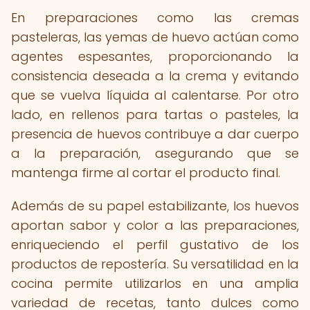
En preparaciones como las cremas
pasteleras, las yemas de huevo actúan como
agentes espesantes, proporcionando la
consistencia deseada a la crema y evitando
que se vuelva líquida al calentarse. Por otro
lado, en rellenos para tartas o pasteles, la
presencia de huevos contribuye a dar cuerpo
a la preparación, asegurando que se
mantenga firme al cortar el producto final.
Además de su papel estabilizante, los huevos
aportan sabor y color a las preparaciones,
enriqueciendo el perfil gustativo de los
productos de repostería. Su versatilidad en la
cocina permite utilizarlos en una amplia
variedad de recetas, tanto dulces como