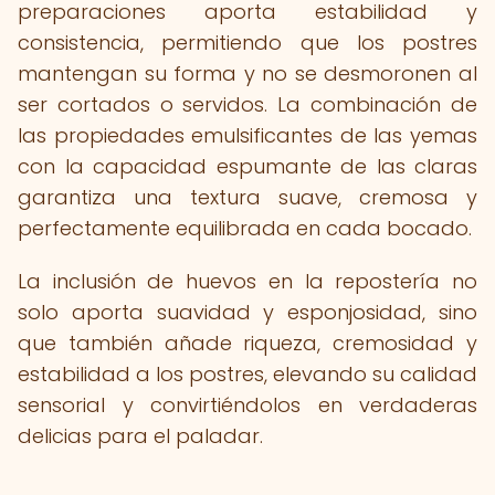
preparaciones aporta estabilidad y
consistencia, permitiendo que los postres
mantengan su forma y no se desmoronen al
ser cortados o servidos. La combinación de
las propiedades emulsificantes de las yemas
con la capacidad espumante de las claras
garantiza una textura suave, cremosa y
perfectamente equilibrada en cada bocado.
La inclusión de huevos en la repostería no
solo aporta suavidad y esponjosidad, sino
que también añade riqueza, cremosidad y
estabilidad a los postres, elevando su calidad
sensorial y convirtiéndolos en verdaderas
delicias para el paladar.