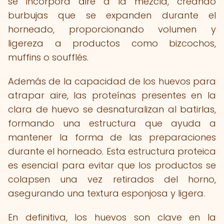
se incorpora aire a la mezcla, creando
burbujas que se expanden durante el
horneado, proporcionando volumen y
ligereza a productos como bizcochos,
muffins o soufflés.
Además de la capacidad de los huevos para
atrapar aire, las proteínas presentes en la
clara de huevo se desnaturalizan al batirlas,
formando una estructura que ayuda a
mantener la forma de las preparaciones
durante el horneado. Esta estructura proteica
es esencial para evitar que los productos se
colapsen una vez retirados del horno,
asegurando una textura esponjosa y ligera.
En definitiva, los huevos son clave en la