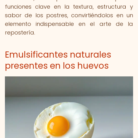
funciones clave en la textura, estructura y
sabor de los postres, convirtiéndolos en un
elemento indispensable en el arte de la
repostería.
Emulsificantes naturales
presentes en los huevos