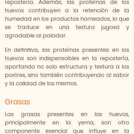
repostería. Además, las proteínas de los
huevos contribuyen a la retención de la
humedad en los productos horneados, lo que
se traduce en una textura jugosa y
agradable al paladar.
En definitiva, las proteínas presentes en los
huevos son indispensables en la repostería,
aportando no solo estructura y textura a los
postres, sino también contribuyendo al sabor
y la calidad de los mismos.
Grasas
Las grasas presentes en los huevos,
principalmente en la yema, son otro
componente esencial que influye en la