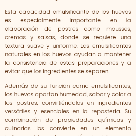
Esta capacidad emulsificante de los huevos
es especialmente importante en la
elaboración de postres como mousses,
cremas y salsas, donde se requiere una
textura suave y uniforme. Los emulsificantes
naturales en los huevos ayudan a mantener
la consistencia de estas preparaciones y a
evitar que los ingredientes se separen.
Además de su función como emulsificantes,
los huevos aportan humedad, sabor y color a
los postres, convirtiéndolos en ingredientes
versátiles y esenciales en la repostería. Su
combinación de propiedades químicas y
culinarias los convierte en un elemento