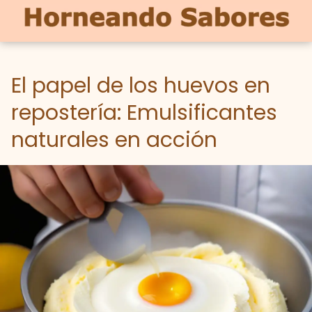
El papel de los huevos en
repostería: Emulsificantes
naturales en acción