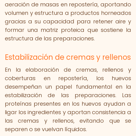
aeración de masas en repostería, aportando
volumen y estructura a productos horneados
gracias a su capacidad para retener aire y
formar una matriz proteica que sostiene la
estructura de las preparaciones.
Estabilización de cremas y rellenos
En la elaboración de cremas, rellenos y
coberturas en repostería, los huevos
desempeñan un papel fundamental en la
estabilización de las preparaciones. Las
proteínas presentes en los huevos ayudan a
ligar los ingredientes y aportan consistencia a
las cremas y rellenos, evitando que se
separen o se vuelvan líquidos.