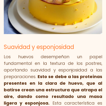
Suavidad y esponjosidad
Los huevos desempeñan un papel
fundamental en la textura de los postres,
aportando suavidad y esponjosidad a las
preparaciones.
Esto se debe a las proteínas
presentes en la clara de huevo, que al
batirse crean una estructura que atrapa el
aire, dando como resultado una masa
ligera y esponjosa.
Esta característica es