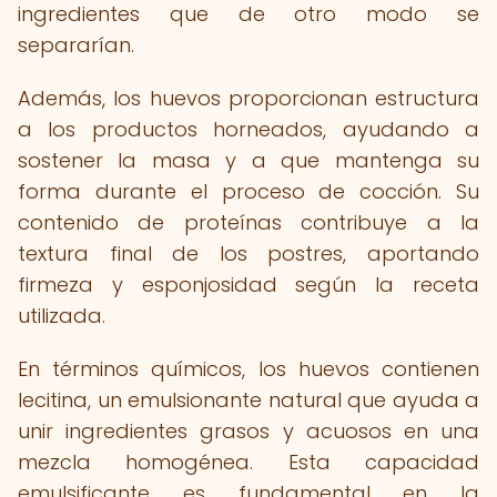
ingredientes que de otro modo se
separarían.
Además, los huevos proporcionan estructura
a los productos horneados, ayudando a
sostener la masa y a que mantenga su
forma durante el proceso de cocción. Su
contenido de proteínas contribuye a la
textura final de los postres, aportando
firmeza y esponjosidad según la receta
utilizada.
En términos químicos, los huevos contienen
lecitina, un emulsionante natural que ayuda a
unir ingredientes grasos y acuosos en una
mezcla homogénea. Esta capacidad
emulsificante es fundamental en la