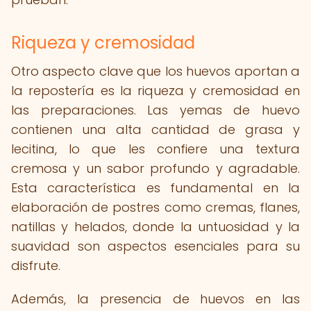
Riqueza y cremosidad
Otro aspecto clave que los huevos aportan a
la repostería es la riqueza y cremosidad en
las preparaciones. Las yemas de huevo
contienen una alta cantidad de grasa y
lecitina, lo que les confiere una textura
cremosa y un sabor profundo y agradable.
Esta característica es fundamental en la
elaboración de postres como cremas, flanes,
natillas y helados, donde la untuosidad y la
suavidad son aspectos esenciales para su
disfrute.
Además, la presencia de huevos en las