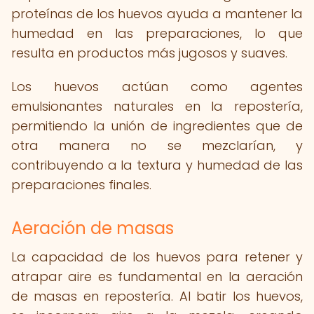
proteínas de los huevos ayuda a mantener la
humedad en las preparaciones, lo que
resulta en productos más jugosos y suaves.
Los huevos actúan como agentes
emulsionantes naturales en la repostería,
permitiendo la unión de ingredientes que de
otra manera no se mezclarían, y
contribuyendo a la textura y humedad de las
preparaciones finales.
Aeración de masas
La capacidad de los huevos para retener y
atrapar aire es fundamental en la aeración
de masas en repostería. Al batir los huevos,