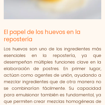
El papel de los huevos en la
repostería
Los huevos son uno de los ingredientes más
esenciales en la repostería, ya que
desempeñan múltiples funciones clave en la
elaboración de postres. En primer lugar,
actúan como agentes de unión, ayudando a
mezclar ingredientes que de otra manera no
se combinarían fácilmente. Su capacidad
para emulsionar también es fundamental, ya
que permiten crear mezclas homogéneas de