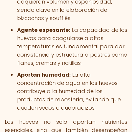
adquieran volumen y esponjosidad,
siendo clave en la elaboración de
bizcochos y soufflés.
Agente espesante:
La capacidad de los
huevos para coagularse a altas
temperaturas es fundamental para dar
consistencia y estructura a postres como
flanes, cremas y natillas.
Aportan humedad:
La alta
concentración de agua en los huevos
contribuye a la humedad de los
productos de repostería, evitando que
queden secos o quebradizos.
Los huevos no solo aportan nutrientes
esenciales, sino que también desempeñan