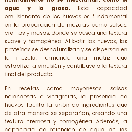
agua y la grasa.
Esta capacidad
emulsionante de los huevos es fundamental
en la preparación de mezclas como salsas,
cremas y masas, donde se busca una textura
suave y homogénea. Al batir los huevos, las
proteínas se desnaturalizan y se dispersan en
la mezcla, formando una matriz que
estabiliza la emulsión y contribuye a la textura
final del producto.
En recetas como mayonesas, salsas
holandesas o vinagretas, la presencia de
huevos facilita la unión de ingredientes que
de otra manera se separarían, creando una
textura cremosa y homogénea. Además, la
capacidad de retención de agua de las