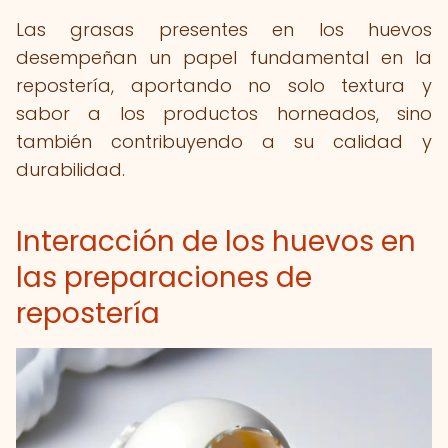
Las grasas presentes en los huevos
desempeñan un papel fundamental en la
repostería, aportando no solo textura y
sabor a los productos horneados, sino
también contribuyendo a su calidad y
durabilidad.
Interacción de los huevos en
las preparaciones de
repostería