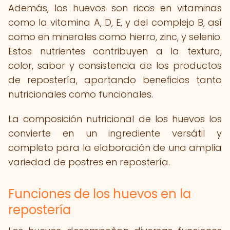
Además, los huevos son ricos en vitaminas
como la vitamina A, D, E, y del complejo B, así
como en minerales como hierro, zinc, y selenio.
Estos nutrientes contribuyen a la textura,
color, sabor y consistencia de los productos
de repostería, aportando beneficios tanto
nutricionales como funcionales.
La composición nutricional de los huevos los
convierte en un ingrediente versátil y
completo para la elaboración de una amplia
variedad de postres en repostería.
Funciones de los huevos en la
repostería