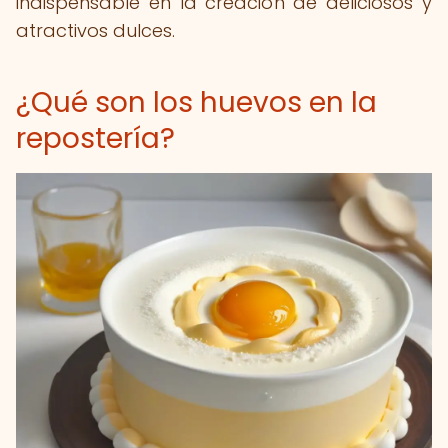
indispensable en la creación de deliciosos y
atractivos dulces.
¿Qué son los huevos en la
repostería?