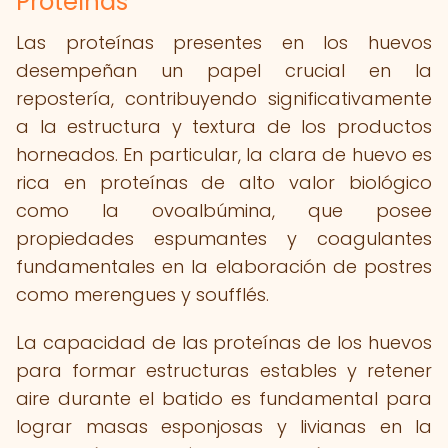
Proteínas
Las proteínas presentes en los huevos
desempeñan un papel crucial en la
repostería, contribuyendo significativamente
a la estructura y textura de los productos
horneados. En particular, la clara de huevo es
rica en proteínas de alto valor biológico
como la ovoalbúmina, que posee
propiedades espumantes y coagulantes
fundamentales en la elaboración de postres
como merengues y soufflés.
La capacidad de las proteínas de los huevos
para formar estructuras estables y retener
aire durante el batido es fundamental para
lograr masas esponjosas y livianas en la