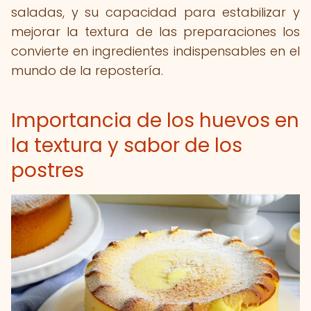
saladas, y su capacidad para estabilizar y
mejorar la textura de las preparaciones los
convierte en ingredientes indispensables en el
mundo de la repostería.
Importancia de los huevos en
la textura y sabor de los
postres