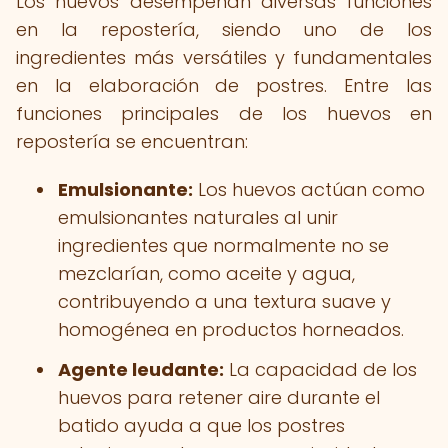
Los huevos desempeñan diversas funciones
en la repostería, siendo uno de los
ingredientes más versátiles y fundamentales
en la elaboración de postres. Entre las
funciones principales de los huevos en
repostería se encuentran:
Emulsionante:
Los huevos actúan como
emulsionantes naturales al unir
ingredientes que normalmente no se
mezclarían, como aceite y agua,
contribuyendo a una textura suave y
homogénea en productos horneados.
Agente leudante:
La capacidad de los
huevos para retener aire durante el
batido ayuda a que los postres