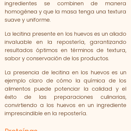
ingredientes se combinen de manera
homogénea y que la masa tenga una textura
suave y uniforme.
La lecitina presente en los huevos es un aliado
invaluable en la repostería, garantizando
resultados óptimos en términos de textura,
sabor y conservación de los productos.
La presencia de lecitina en los huevos es un
ejemplo claro de cómo la química de los
alimentos puede potenciar la calidad y el
éxito de las preparaciones culinarias,
convirtiendo a los huevos en un ingrediente
imprescindible en la repostería.