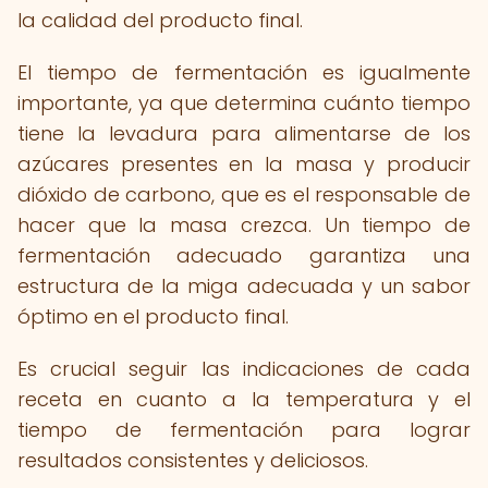
la calidad del producto final.
El tiempo de fermentación es igualmente
importante, ya que determina cuánto tiempo
tiene la levadura para alimentarse de los
azúcares presentes en la masa y producir
dióxido de carbono, que es el responsable de
hacer que la masa crezca. Un tiempo de
fermentación adecuado garantiza una
estructura de la miga adecuada y un sabor
óptimo en el producto final.
Es crucial seguir las indicaciones de cada
receta en cuanto a la temperatura y el
tiempo de fermentación para lograr
resultados consistentes y deliciosos.