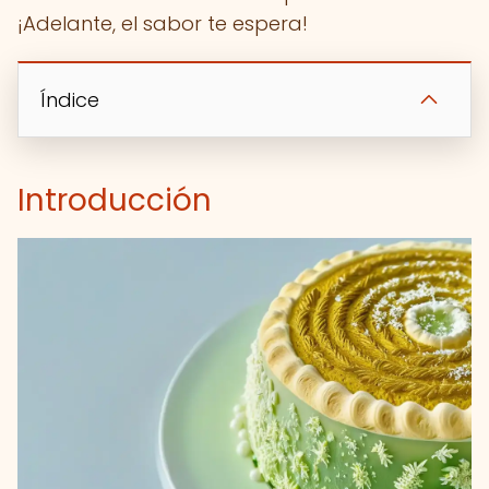
¡Adelante, el sabor te espera!
Índice
Introducción