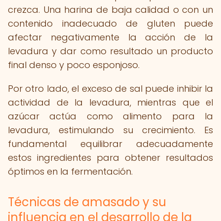
crezca. Una harina de baja calidad o con un
contenido inadecuado de gluten puede
afectar negativamente la acción de la
levadura y dar como resultado un producto
final denso y poco esponjoso.
Por otro lado, el exceso de sal puede inhibir la
actividad de la levadura, mientras que el
azúcar actúa como alimento para la
levadura, estimulando su crecimiento. Es
fundamental equilibrar adecuadamente
estos ingredientes para obtener resultados
óptimos en la fermentación.
Técnicas de amasado y su
influencia en el desarrollo de la