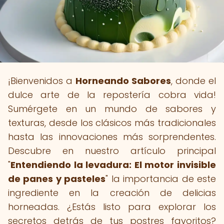
¡Bienvenidos a
Horneando Sabores
, donde el
dulce arte de la repostería cobra vida!
Sumérgete en un mundo de sabores y
texturas, desde los clásicos más tradicionales
hasta las innovaciones más sorprendentes.
Descubre en nuestro artículo principal
"
Entendiendo la levadura: El motor invisible
de panes y pasteles
" la importancia de este
ingrediente en la creación de delicias
horneadas. ¿Estás listo para explorar los
secretos detrás de tus postres favoritos?