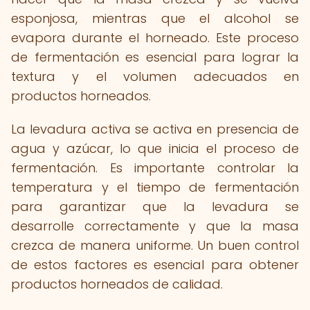
esponjosa, mientras que el alcohol se
evapora durante el horneado. Este proceso
de fermentación es esencial para lograr la
textura y el volumen adecuados en
productos horneados.
La levadura activa se activa en presencia de
agua y azúcar, lo que inicia el proceso de
fermentación. Es importante controlar la
temperatura y el tiempo de fermentación
para garantizar que la levadura se
desarrolle correctamente y que la masa
crezca de manera uniforme. Un buen control
de estos factores es esencial para obtener
productos horneados de calidad.