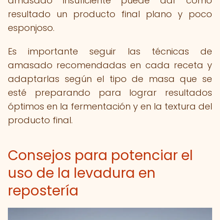
amasado insuficiente puede dar como
resultado un producto final plano y poco
esponjoso.
Es importante seguir las técnicas de
amasado recomendadas en cada receta y
adaptarlas según el tipo de masa que se
esté preparando para lograr resultados
óptimos en la fermentación y en la textura del
producto final.
Consejos para potenciar el
uso de la levadura en
repostería