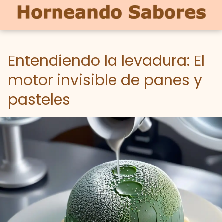
Entendiendo la levadura: El
motor invisible de panes y
pasteles