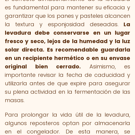
es fundamental para mantener su eficacia y
garantizar que los panes y pasteles alcancen
la textura y esponjosidad deseadas.
La
levadura debe conservarse en un lugar
fresco y seco, lejos de la humedad y la luz
solar directa.
Es recomendable guardarla
en un recipiente hermético o en su envase
original bien cerrado.
Asimismo, es
importante revisar la fecha de caducidad y
utilizarla antes de que expire para asegurar
su plena actividad en la fermentación de las
masas.
Para prolongar la vida útil de la levadura,
algunos reposteros optan por almacenarla
en el congelador. De esta manera, se