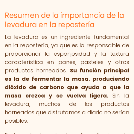
Resumen de la importancia de la
levadura en la repostería
La levadura es un ingrediente fundamental
en la repostería, ya que es la responsable de
proporcionar la esponjosidad y la textura
característica en panes, pasteles y otros
productos horneados.
Su función principal
es la de fermentar la masa, produciendo
dióxido de carbono que ayuda a que la
masa crezca y se vuelva ligera.
Sin la
levadura, muchos de los productos
horneados que disfrutamos a diario no serían
posibles.