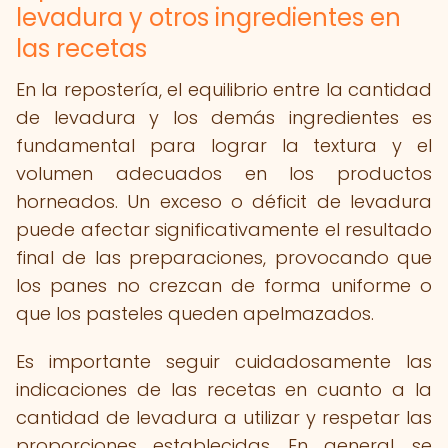
levadura y otros ingredientes en
las recetas
En la repostería, el equilibrio entre la cantidad
de levadura y los demás ingredientes es
fundamental para lograr la textura y el
volumen adecuados en los productos
horneados. Un exceso o déficit de levadura
puede afectar significativamente el resultado
final de las preparaciones, provocando que
los panes no crezcan de forma uniforme o
que los pasteles queden apelmazados.
Es importante seguir cuidadosamente las
indicaciones de las recetas en cuanto a la
cantidad de levadura a utilizar y respetar las
proporciones establecidas. En general, se