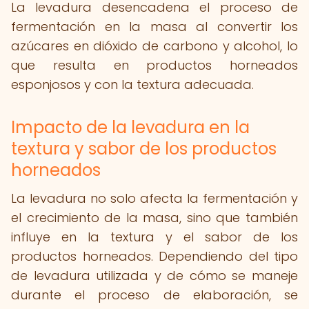
La levadura desencadena el proceso de
fermentación en la masa al convertir los
azúcares en dióxido de carbono y alcohol, lo
que resulta en productos horneados
esponjosos y con la textura adecuada.
Impacto de la levadura en la
textura y sabor de los productos
horneados
La levadura no solo afecta la fermentación y
el crecimiento de la masa, sino que también
influye en la textura y el sabor de los
productos horneados. Dependiendo del tipo
de levadura utilizada y de cómo se maneje
durante el proceso de elaboración, se