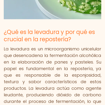
¿Qué es la levadura y por qué es
crucial en la repostería?
La levadura es un microorganismo unicelular
que desencadena la fermentación alcohólica
en la elaboración de panes y pasteles. Su
papel es fundamental en la repostería, ya
que es responsable de la esponjosidad,
textura y sabor característicos de estos
productos. La levadura actúa como agente
leudante, produciendo dióxido de carbono
durante el proceso de fermentación, lo que