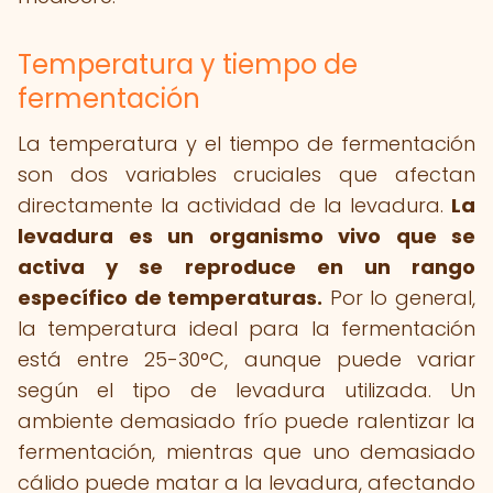
Temperatura y tiempo de
fermentación
La temperatura y el tiempo de fermentación
son dos variables cruciales que afectan
directamente la actividad de la levadura.
La
levadura es un organismo vivo que se
activa y se reproduce en un rango
específico de temperaturas.
Por lo general,
la temperatura ideal para la fermentación
está entre 25-30°C, aunque puede variar
según el tipo de levadura utilizada. Un
ambiente demasiado frío puede ralentizar la
fermentación, mientras que uno demasiado
cálido puede matar a la levadura, afectando