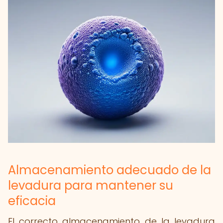
Almacenamiento adecuado de la
levadura para mantener su
eficacia
El correcto almacenamiento de la levadura