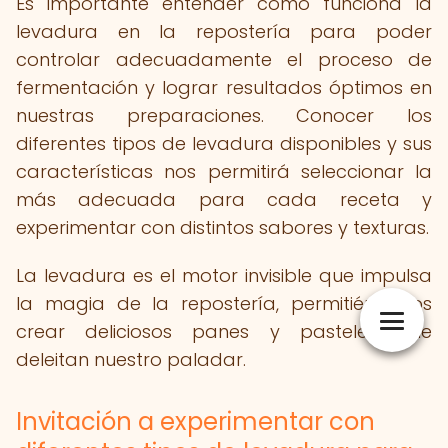
Es importante entender cómo funciona la
levadura en la repostería para poder
controlar adecuadamente el proceso de
fermentación y lograr resultados óptimos en
nuestras preparaciones. Conocer los
diferentes tipos de levadura disponibles y sus
características nos permitirá seleccionar la
más adecuada para cada receta y
experimentar con distintos sabores y texturas.
La levadura es el motor invisible que impulsa
la magia de la repostería, permitiéndonos
crear deliciosos panes y pasteles que
deleitan nuestro paladar.
Invitación a experimentar con