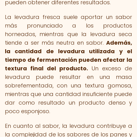
pueden obtener diferentes resultados.
La levadura fresca suele aportar un sabor
más pronunciado a los productos
horneados, mientras que la levadura seca
tiende a ser más neutra en sabor.
Además,
la cantidad de levadura utilizada y el
tiempo de fermentación pueden afectar la
textura final del producto.
Un exceso de
levadura puede resultar en una masa
sobrefementada, con una textura gomosa,
mientras que una cantidad insuficiente puede
dar como resultado un producto denso y
poco esponjoso.
En cuanto al sabor, la levadura contribuye a
la complejidad de los sabores de los panes y