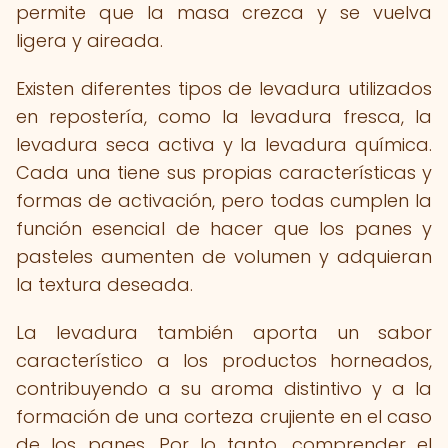
permite que la masa crezca y se vuelva
ligera y aireada.
Existen diferentes tipos de levadura utilizados
en repostería, como la levadura fresca, la
levadura seca activa y la levadura química.
Cada una tiene sus propias características y
formas de activación, pero todas cumplen la
función esencial de hacer que los panes y
pasteles aumenten de volumen y adquieran
la textura deseada.
La levadura también aporta un sabor
característico a los productos horneados,
contribuyendo a su aroma distintivo y a la
formación de una corteza crujiente en el caso
de los panes. Por lo tanto, comprender el