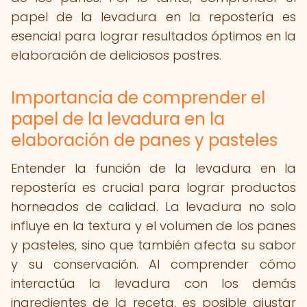
papel de la levadura en la repostería es
esencial para lograr resultados óptimos en la
elaboración de deliciosos postres.
Importancia de comprender el
papel de la levadura en la
elaboración de panes y pasteles
Entender la función de la levadura en la
repostería es crucial para lograr productos
horneados de calidad. La levadura no solo
influye en la textura y el volumen de los panes
y pasteles, sino que también afecta su sabor
y su conservación. Al comprender cómo
interactúa la levadura con los demás
ingredientes de la receta, es posible ajustar