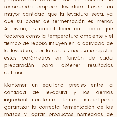
recomienda emplear levadura fresca en
mayor cantidad que la levadura seca, ya
que su poder de fermentación es menor.
Asimismo, es crucial tener en cuenta que
factores como la temperatura ambiente y el
tiempo de reposo influyen en la actividad de
la levadura, por lo que es necesario ajustar
estos parámetros en función de cada
preparación para obtener resultados
óptimos.
Mantener un equilibrio preciso entre la
cantidad de levadura y los demás
ingredientes en las recetas es esencial para
garantizar la correcta fermentación de las
masas y lograr productos horneados de