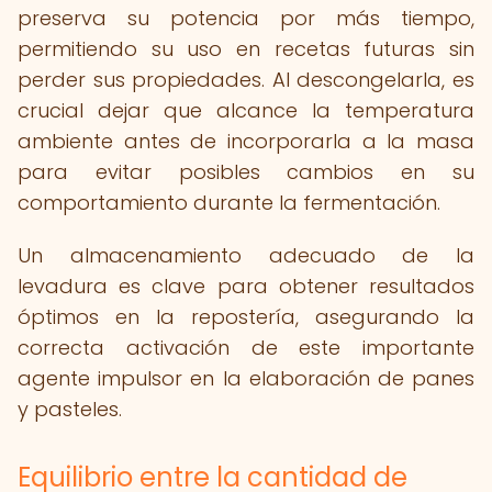
preserva su potencia por más tiempo,
permitiendo su uso en recetas futuras sin
perder sus propiedades. Al descongelarla, es
crucial dejar que alcance la temperatura
ambiente antes de incorporarla a la masa
para evitar posibles cambios en su
comportamiento durante la fermentación.
Un almacenamiento adecuado de la
levadura es clave para obtener resultados
óptimos en la repostería, asegurando la
correcta activación de este importante
agente impulsor en la elaboración de panes
y pasteles.
Equilibrio entre la cantidad de