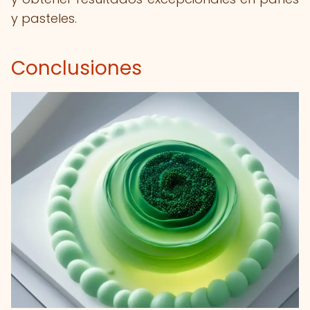
y pasteles.
Conclusiones