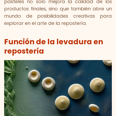
pasteles no solo mejora la calidad de los
productos finales, sino que también abre un
mundo de posibilidades creativas para
explorar en el arte de la repostería.
Función de la levadura en
repostería