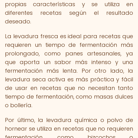
propias características y se utiliza en
diferentes recetas según el resultado
deseado.
La levadura fresca es ideal para recetas que
requieren un tiempo de fermentación más
prolongado, como panes artesanales, ya
que aporta un sabor más intenso y una
fermentación más lenta. Por otro lado, la
levadura seca activa es más práctica y fácil
de usar en recetas que no necesitan tanto
tiempo de fermentación, como masas dulces
o bollería.
Por último, la levadura química o polvo de
hornear se utiliza en recetas que no requieren
fermentación, como bizcochos o