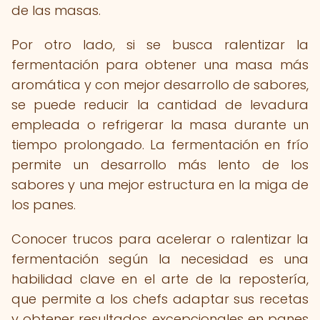
de las masas.
Por otro lado, si se busca ralentizar la
fermentación para obtener una masa más
aromática y con mejor desarrollo de sabores,
se puede reducir la cantidad de levadura
empleada o refrigerar la masa durante un
tiempo prolongado. La fermentación en frío
permite un desarrollo más lento de los
sabores y una mejor estructura en la miga de
los panes.
Conocer trucos para acelerar o ralentizar la
fermentación según la necesidad es una
habilidad clave en el arte de la repostería,
que permite a los chefs adaptar sus recetas
y obtener resultados excepcionales en panes