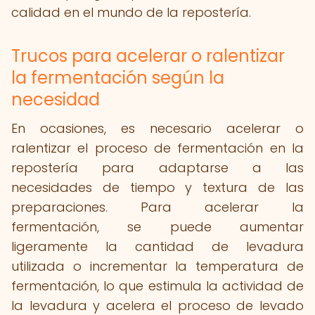
calidad en el mundo de la repostería.
Trucos para acelerar o ralentizar
la fermentación según la
necesidad
En ocasiones, es necesario acelerar o
ralentizar el proceso de fermentación en la
repostería para adaptarse a las
necesidades de tiempo y textura de las
preparaciones. Para acelerar la
fermentación, se puede aumentar
ligeramente la cantidad de levadura
utilizada o incrementar la temperatura de
fermentación, lo que estimula la actividad de
la levadura y acelera el proceso de levado