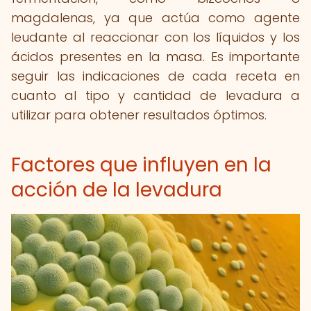
magdalenas, ya que actúa como agente
leudante al reaccionar con los líquidos y los
ácidos presentes en la masa. Es importante
seguir las indicaciones de cada receta en
cuanto al tipo y cantidad de levadura a
utilizar para obtener resultados óptimos.
Factores que influyen en la
acción de la levadura