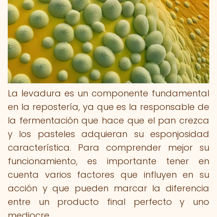
La levadura es un componente fundamental
en la repostería, ya que es la responsable de
la fermentación que hace que el pan crezca
y los pasteles adquieran su esponjosidad
característica. Para comprender mejor su
funcionamiento, es importante tener en
cuenta varios factores que influyen en su
acción y que pueden marcar la diferencia
entre un producto final perfecto y uno
mediocre.