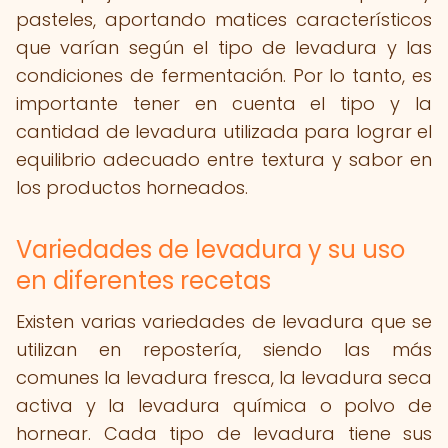
pasteles, aportando matices característicos
que varían según el tipo de levadura y las
condiciones de fermentación. Por lo tanto, es
importante tener en cuenta el tipo y la
cantidad de levadura utilizada para lograr el
equilibrio adecuado entre textura y sabor en
los productos horneados.
Variedades de levadura y su uso
en diferentes recetas
Existen varias variedades de levadura que se
utilizan en repostería, siendo las más
comunes la levadura fresca, la levadura seca
activa y la levadura química o polvo de
hornear. Cada tipo de levadura tiene sus