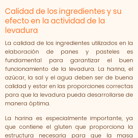
Calidad de los ingredientes y su
efecto en la actividad de la
levadura
La calidad de los ingredientes utilizados en la
elaboración de panes y pasteles es
fundamental para garantizar el buen
funcionamiento de la levadura. La harina, el
azúcar, la sal y el agua deben ser de buena
calidad y estar en las proporciones correctas
para que la levadura pueda desarrollarse de
manera óptima.
La harina es especialmente importante, ya
que contiene el gluten que proporciona la
estructura necesaria para que la masa