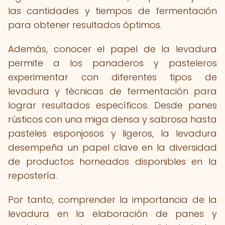
las cantidades y tiempos de fermentación
para obtener resultados óptimos.
Además, conocer el papel de la levadura
permite a los panaderos y pasteleros
experimentar con diferentes tipos de
levadura y técnicas de fermentación para
lograr resultados específicos. Desde panes
rústicos con una miga densa y sabrosa hasta
pasteles esponjosos y ligeros, la levadura
desempeña un papel clave en la diversidad
de productos horneados disponibles en la
repostería.
Por tanto, comprender la importancia de la
levadura en la elaboración de panes y