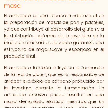
masa
El amasado es una técnica fundamental en
la preparación de masas de pan y pasteles,
ya que contribuye al desarrollo del gluten y a
la distribución uniforme de la levadura en la
masa. Un amasado adecuado garantiza una
estructura de miga suave y esponjosa en el
producto final.
El amasado también influye en la formación
de la red de gluten, que es la responsable de
atrapar el dióxido de carbono producido por
la levadura durante la fermentación. Un
amasado excesivo puede resultar en una
masa demasiado elástica, mientras que un