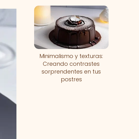
Minimalismo y texturas:
Creando contrastes
sorprendentes en tus
postres