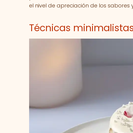
el nivel de apreciación de los sabore
Técnicas minimalistas