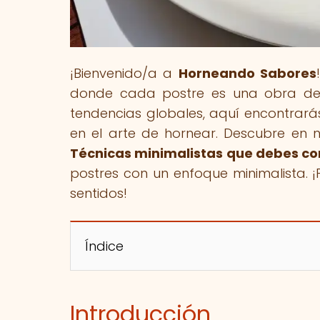
¡Bienvenido/a a
Horneando Sabores
donde cada postre es una obra de a
tendencias globales, aquí encontrarás
en el arte de hornear. Descubre en nu
Técnicas minimalistas que debes c
postres con un enfoque minimalista. ¡
sentidos!
Índice
Introducción