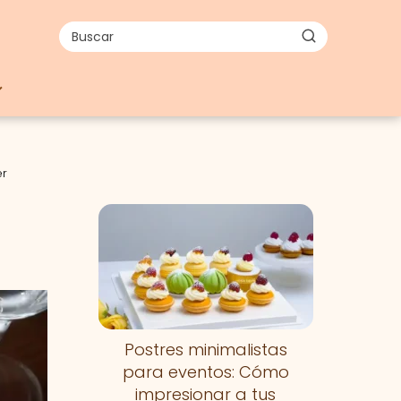
er
Postres minimalistas
para eventos: Cómo
impresionar a tus