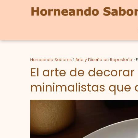
Horneando Sabores
Arte y Diseño en Repostería
E
El arte de decorar
minimalistas que