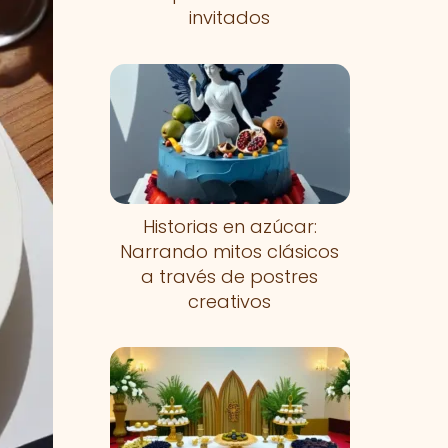
invitados
Historias en azúcar:
Narrando mitos clásicos
a través de postres
creativos