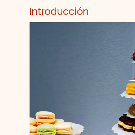
Introducción