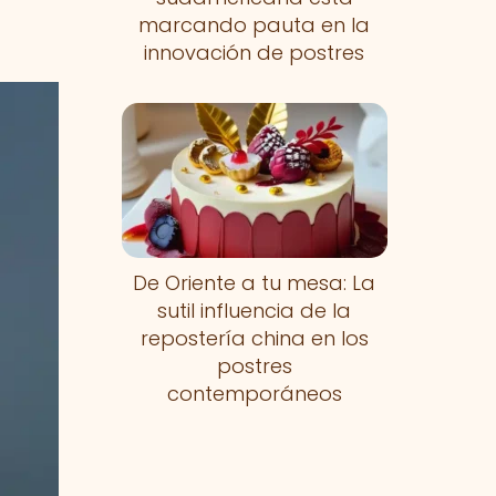
marcando pauta en la
innovación de postres
De Oriente a tu mesa: La
sutil influencia de la
repostería china en los
postres
contemporáneos