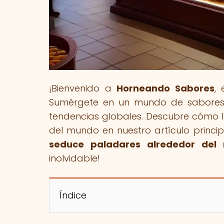
¡Bienvenido a
Horneando Sabores
,
Sumérgete en un mundo de sabores y
tendencias globales. Descubre cómo 
del mundo en nuestro artículo princip
seduce paladares alrededor del
inolvidable!
Índice