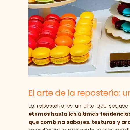
El arte de la repostería: 
La repostería es un arte que seduc
eternos hasta las últimas tendencia
que combina sabores, texturas y a