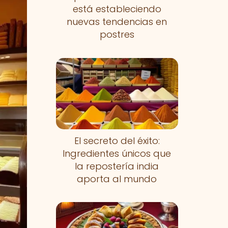
está estableciendo
nuevas tendencias en
postres
El secreto del éxito:
Ingredientes únicos que
la repostería india
aporta al mundo