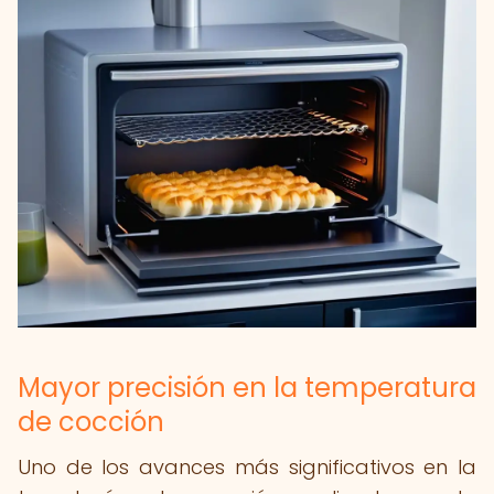
Mayor precisión en la temperatura
de cocción
Uno de los avances más significativos en la