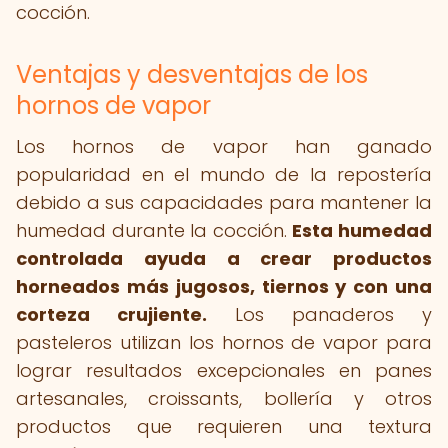
cocción.
Ventajas y desventajas de los
hornos de vapor
Los hornos de vapor han ganado
popularidad en el mundo de la repostería
debido a sus capacidades para mantener la
humedad durante la cocción.
Esta humedad
controlada ayuda a crear productos
horneados más jugosos, tiernos y con una
corteza crujiente.
Los panaderos y
pasteleros utilizan los hornos de vapor para
lograr resultados excepcionales en panes
artesanales, croissants, bollería y otros
productos que requieren una textura