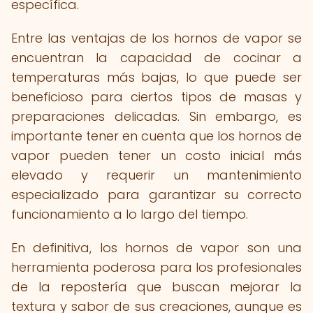
específica.
Entre las ventajas de los hornos de vapor se
encuentran la capacidad de cocinar a
temperaturas más bajas, lo que puede ser
beneficioso para ciertos tipos de masas y
preparaciones delicadas. Sin embargo, es
importante tener en cuenta que los hornos de
vapor pueden tener un costo inicial más
elevado y requerir un mantenimiento
especializado para garantizar su correcto
funcionamiento a lo largo del tiempo.
En definitiva, los hornos de vapor son una
herramienta poderosa para los profesionales
de la repostería que buscan mejorar la
textura y sabor de sus creaciones, aunque es