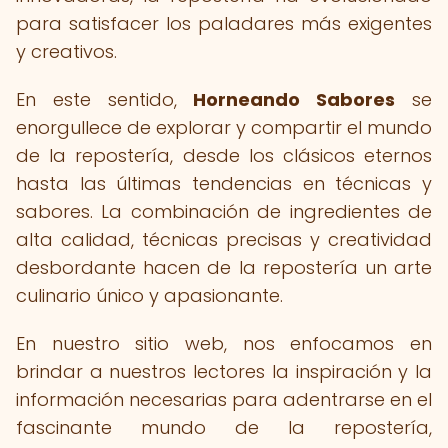
para satisfacer los paladares más exigentes
y creativos.
En este sentido,
Horneando Sabores
se
enorgullece de explorar y compartir el mundo
de la repostería, desde los clásicos eternos
hasta las últimas tendencias en técnicas y
sabores. La combinación de ingredientes de
alta calidad, técnicas precisas y creatividad
desbordante hacen de la repostería un arte
culinario único y apasionante.
En nuestro sitio web, nos enfocamos en
brindar a nuestros lectores la inspiración y la
información necesarias para adentrarse en el
fascinante mundo de la repostería,