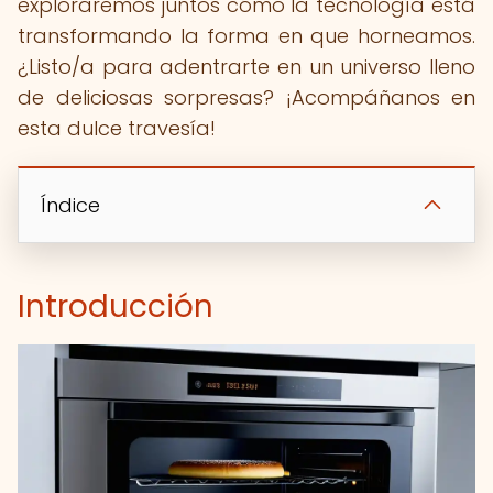
exploraremos juntos cómo la tecnología está
transformando la forma en que horneamos.
¿Listo/a para adentrarte en un universo lleno
de deliciosas sorpresas? ¡Acompáñanos en
esta dulce travesía!
Índice
Introducción