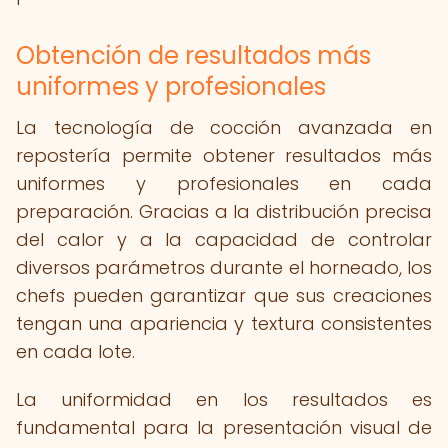
Obtención de resultados más
uniformes y profesionales
La tecnología de cocción avanzada en
repostería permite obtener resultados más
uniformes y profesionales en cada
preparación. Gracias a la distribución precisa
del calor y a la capacidad de controlar
diversos parámetros durante el horneado, los
chefs pueden garantizar que sus creaciones
tengan una apariencia y textura consistentes
en cada lote.
La uniformidad en los resultados es
fundamental para la presentación visual de