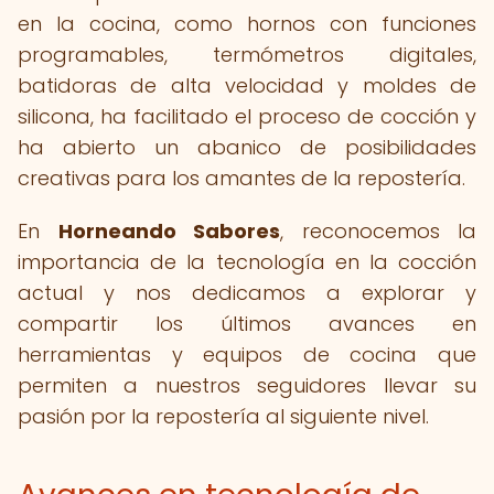
en la cocina, como hornos con funciones
programables, termómetros digitales,
batidoras de alta velocidad y moldes de
silicona, ha facilitado el proceso de cocción y
ha abierto un abanico de posibilidades
creativas para los amantes de la repostería.
En
Horneando Sabores
, reconocemos la
importancia de la tecnología en la cocción
actual y nos dedicamos a explorar y
compartir los últimos avances en
herramientas y equipos de cocina que
permiten a nuestros seguidores llevar su
pasión por la repostería al siguiente nivel.