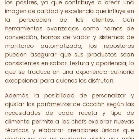
los postres, ya que contribuye a crear una
imagen de calidad y excelencia que influye en
la percepción de los clientes. Con
herramientas avanzadas como hornos de
convección, hornos de vapor y sistemas de
monitoreo automatizado, los reposteros
pueden asegurar que sus productos sean
consistentes en sabor, textura y apariencia, lo
que se traduce en una experiencia culinaria
excepcional para quienes los disfrutan.
Además, la posibilidad de personalizar y
ajustar los parámetros de cocción según las
necesidades de cada receta y tipo de
alimento permite a los chefs explorar nuevas
técnicas y elaborar creaciones únicas que
destaquen en un mercado cada vez más