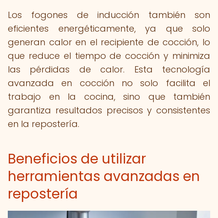
Los fogones de inducción también son
eficientes energéticamente, ya que solo
generan calor en el recipiente de cocción, lo
que reduce el tiempo de cocción y minimiza
las pérdidas de calor. Esta tecnología
avanzada en cocción no solo facilita el
trabajo en la cocina, sino que también
garantiza resultados precisos y consistentes
en la repostería.
Beneficios de utilizar
herramientas avanzadas en
repostería