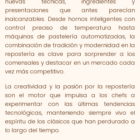
nuevas técnicas, ingredientes y
presentaciones que antes parecían
inalcanzables. Desde hornos inteligentes con
control preciso de temperatura hasta
máquinas de pastelería automatizadas, la
combinación de tradición y modernidad en la
repostería es clave para sorprender a los
comensales y destacar en un mercado cada
vez más competitivo.
La creatividad y la pasión por la repostería
son el motor que impulsa a los chefs a
experimentar con las últimas tendencias
tecnológicas, manteniendo siempre vivo el
espíritu de los clásicos que han perdurado a
lo largo del tiempo.