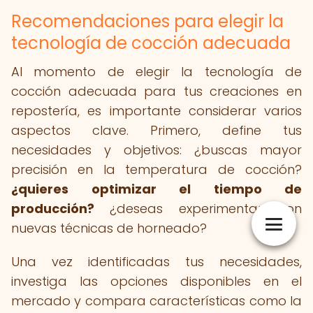
Recomendaciones para elegir la
tecnología de cocción adecuada
Al momento de elegir la tecnología de
cocción adecuada para tus creaciones en
repostería, es importante considerar varios
aspectos clave. Primero, define tus
necesidades y objetivos: ¿buscas mayor
precisión en la temperatura de cocción?
¿quieres optimizar el tiempo de
producción?
¿deseas experimentar con
nuevas técnicas de horneado?
Una vez identificadas tus necesidades,
investiga las opciones disponibles en el
mercado y compara características como la