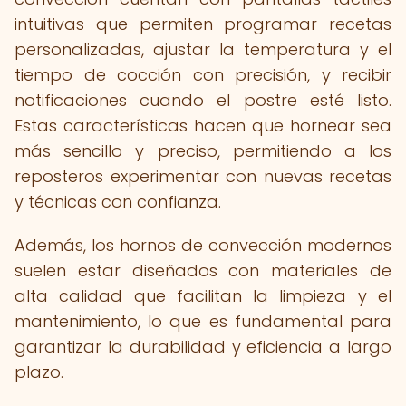
intuitivas que permiten programar recetas
personalizadas, ajustar la temperatura y el
tiempo de cocción con precisión, y recibir
notificaciones cuando el postre esté listo.
Estas características hacen que hornear sea
más sencillo y preciso, permitiendo a los
reposteros experimentar con nuevas recetas
y técnicas con confianza.
Además, los hornos de convección modernos
suelen estar diseñados con materiales de
alta calidad que facilitan la limpieza y el
mantenimiento, lo que es fundamental para
garantizar la durabilidad y eficiencia a largo
plazo.