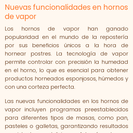
Nuevas funcionalidades en hornos
de vapor
Los hornos de vapor han ganado
popularidad en el mundo de la repostería
por sus beneficios únicos a la hora de
hornear postres. La tecnología de vapor
permite controlar con precisión la humedad
en el horno, lo que es esencial para obtener
productos horneados esponjosos, húmedos y
con una corteza perfecta.
Las nuevas funcionalidades en los hornos de
vapor incluyen programas preestablecidos
para diferentes tipos de masas, como pan,
pasteles o galletas, garantizando resultados