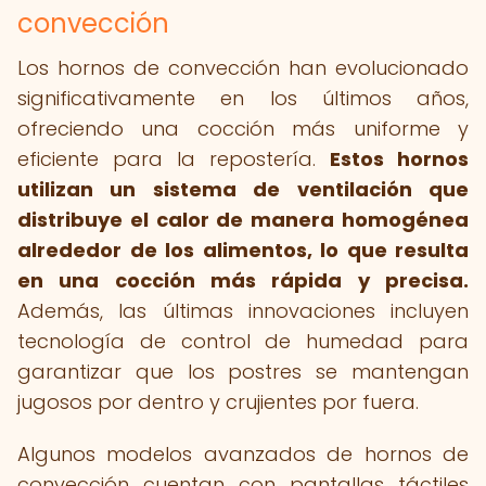
convección
Los hornos de convección han evolucionado
significativamente en los últimos años,
ofreciendo una cocción más uniforme y
eficiente para la repostería.
Estos hornos
utilizan un sistema de ventilación que
distribuye el calor de manera homogénea
alrededor de los alimentos, lo que resulta
en una cocción más rápida y precisa.
Además, las últimas innovaciones incluyen
tecnología de control de humedad para
garantizar que los postres se mantengan
jugosos por dentro y crujientes por fuera.
Algunos modelos avanzados de hornos de
convección cuentan con pantallas táctiles