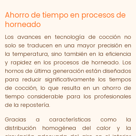
Ahorro de tiempo en procesos de
horneado
Los avances en tecnología de cocción no
solo se traducen en una mayor precisión en
la temperatura, sino también en la eficiencia
y rapidez en los procesos de horneado. Los
hornos de última generación están diseñados
para reducir significativamente los tiempos
de cocción, lo que resulta en un ahorro de
tiempo considerable para los profesionales
de la repostería.
Gracias a características como la
distribución homogénea del calor y la