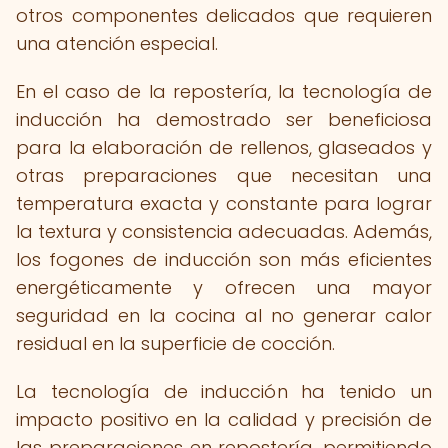
otros componentes delicados que requieren
una atención especial.
En el caso de la repostería, la tecnología de
inducción ha demostrado ser beneficiosa
para la elaboración de rellenos, glaseados y
otras preparaciones que necesitan una
temperatura exacta y constante para lograr
la textura y consistencia adecuadas. Además,
los fogones de inducción son más eficientes
energéticamente y ofrecen una mayor
seguridad en la cocina al no generar calor
residual en la superficie de cocción.
La tecnología de inducción ha tenido un
impacto positivo en la calidad y precisión de
las preparaciones en repostería, permitiendo