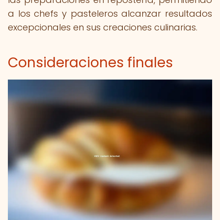
a los chefs y pasteleros alcanzar resultados
excepcionales en sus creaciones culinarias.
Consideraciones finales