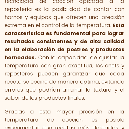
tecnología de cocción aplicada a la
repostería es la posibilidad de contar con
hornos y equipos que ofrecen una precisión
extrema en el control de la temperatura.
Esta
característica es fundamental para lograr
resultados consistentes y de alta calidad
en la elaboración de postres y productos
horneados.
Con la capacidad de ajustar la
temperatura con gran exactitud, los chefs y
reposteros pueden garantizar que cada
receta se cocine de manera óptima, evitando
errores que podrían arruinar la textura y el
sabor de los productos finales.
Gracias a esta mayor precisión en la
temperatura de cocción, es posible
experimentar con recetas más delicadas y