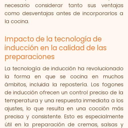
necesario considerar tanto sus ventajas
como desventajas antes de incorporarlos a
la cocina.
Impacto de la tecnología de
inducción en la calidad de las
preparaciones
La tecnología de inducción ha revolucionado
la forma en que se cocina en muchos
ámbitos, incluida la repostería. Los fogones
de inducción ofrecen un control preciso de la
temperatura y una respuesta inmediata a los
ajustes, lo que resulta en una cocción más
precisa y consistente. Esto es especialmente
útil en la preparación de cremas, salsas y