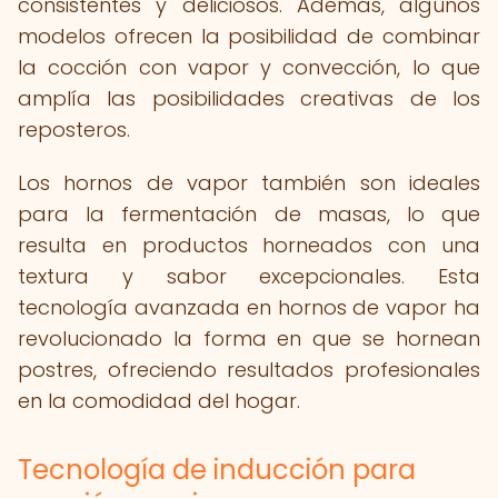
consistentes y deliciosos. Además, algunos
modelos ofrecen la posibilidad de combinar
la cocción con vapor y convección, lo que
amplía las posibilidades creativas de los
reposteros.
Los hornos de vapor también son ideales
para la fermentación de masas, lo que
resulta en productos horneados con una
textura y sabor excepcionales. Esta
tecnología avanzada en hornos de vapor ha
revolucionado la forma en que se hornean
postres, ofreciendo resultados profesionales
en la comodidad del hogar.
Tecnología de inducción para