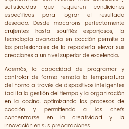
sofisticadas que requieren condiciones
específicas para lograr el resultado
deseado. Desde macarons perfectamente
crujientes hasta soufflés esponjosos, la
tecnología avanzada en cocción permite a
los profesionales de la repostería elevar sus
creaciones a un nivel superior de excelencia.
Además, la capacidad de programar y
controlar de forma remota la temperatura
del horno a través de dispositivos inteligentes
facilita la gestión del tiempo y la organización
en la cocina, optimizando los procesos de
cocción y permitiendo a los chefs
concentrarse en la creatividad y la
innovación en sus preparaciones.