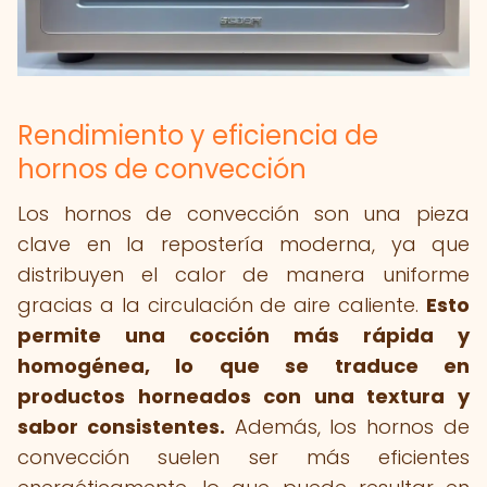
Rendimiento y eficiencia de
hornos de convección
Los hornos de convección son una pieza
clave en la repostería moderna, ya que
distribuyen el calor de manera uniforme
gracias a la circulación de aire caliente.
Esto
permite una cocción más rápida y
homogénea, lo que se traduce en
productos horneados con una textura y
sabor consistentes.
Además, los hornos de
convección suelen ser más eficientes