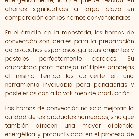
energéticamente, lo que puede resultar en
ahorros significativos a largo plazo en
comparación con los hornos convencionales.
En el ámbito de la repostería, los hornos de
convección son ideales para la preparación
de bizcochos esponjosos, galletas crujientes y
pasteles perfectamente dorados. Su
capacidad para manejar múltiples bandejas
al mismo tiempo los convierte en una
herramienta invaluable para panaderías y
pastelerías con alto volumen de producción.
Los hornos de convección no solo mejoran la
calidad de los productos horneados, sino que
también ofrecen una mayor eficiencia
energética y productividad en el proceso de