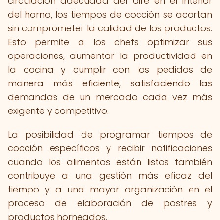
circulación adecuada del aire en el interior
del horno, los tiempos de cocción se acortan
sin comprometer la calidad de los productos.
Esto permite a los chefs optimizar sus
operaciones, aumentar la productividad en
la cocina y cumplir con los pedidos de
manera más eficiente, satisfaciendo las
demandas de un mercado cada vez más
exigente y competitivo.
La posibilidad de programar tiempos de
cocción específicos y recibir notificaciones
cuando los alimentos están listos también
contribuye a una gestión más eficaz del
tiempo y a una mayor organización en el
proceso de elaboración de postres y
productos horneados.