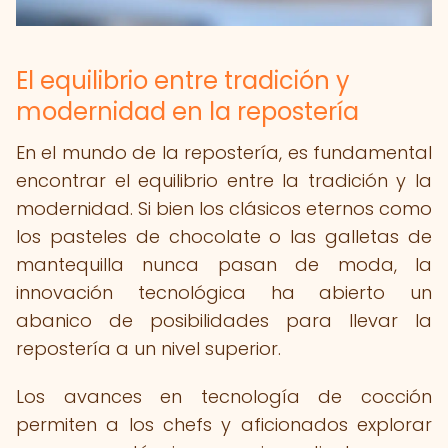
El equilibrio entre tradición y
modernidad en la repostería
En el mundo de la repostería, es fundamental
encontrar el equilibrio entre la tradición y la
modernidad. Si bien los clásicos eternos como
los pasteles de chocolate o las galletas de
mantequilla nunca pasan de moda, la
innovación tecnológica ha abierto un
abanico de posibilidades para llevar la
repostería a un nivel superior.
Los avances en tecnología de cocción
permiten a los chefs y aficionados explorar