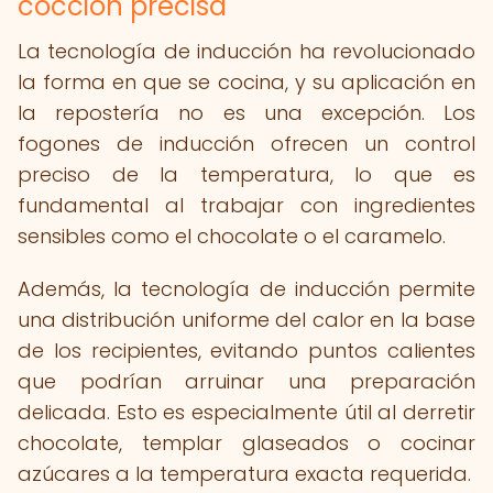
cocción precisa
La tecnología de inducción ha revolucionado
la forma en que se cocina, y su aplicación en
la repostería no es una excepción. Los
fogones de inducción ofrecen un control
preciso de la temperatura, lo que es
fundamental al trabajar con ingredientes
sensibles como el chocolate o el caramelo.
Además, la tecnología de inducción permite
una distribución uniforme del calor en la base
de los recipientes, evitando puntos calientes
que podrían arruinar una preparación
delicada. Esto es especialmente útil al derretir
chocolate, templar glaseados o cocinar
azúcares a la temperatura exacta requerida.