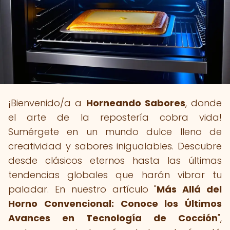
¡Bienvenido/a a
Horneando Sabores
, donde
el arte de la repostería cobra vida!
Sumérgete en un mundo dulce lleno de
creatividad y sabores inigualables. Descubre
desde clásicos eternos hasta las últimas
tendencias globales que harán vibrar tu
paladar. En nuestro artículo "
Más Allá del
Horno Convencional: Conoce los Últimos
Avances en Tecnología de Cocción
",