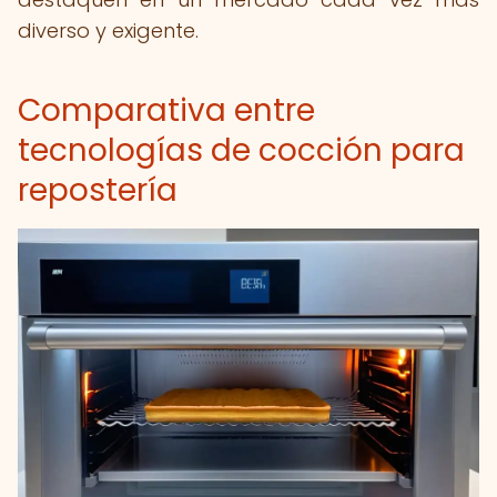
diverso y exigente.
Comparativa entre
tecnologías de cocción para
repostería