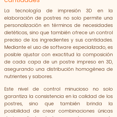
La tecnología de impresión 3D en la
elaboración de postres no solo permite una
personalización en términos de necesidades
dietéticas, sino que también ofrece un control
preciso de los ingredientes y sus cantidades.
Mediante el uso de software especializado, es
posible ajustar con exactitud la composición
de cada capa de un postre impreso en 3D,
asegurando una distribución homogénea de
nutrientes y sabores.
Este nivel de control minucioso no solo
garantiza la consistencia en la calidad de los
postres, sino que también brinda la
posibilidad de crear combinaciones únicas