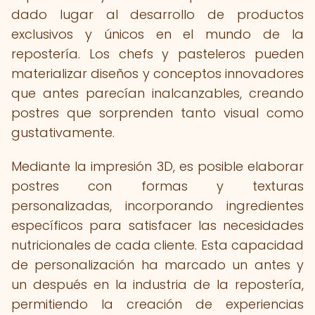
dado lugar al desarrollo de productos
exclusivos y únicos en el mundo de la
repostería. Los chefs y pasteleros pueden
materializar diseños y conceptos innovadores
que antes parecían inalcanzables, creando
postres que sorprenden tanto visual como
gustativamente.
Mediante la impresión 3D, es posible elaborar
postres con formas y texturas
personalizadas, incorporando ingredientes
específicos para satisfacer las necesidades
nutricionales de cada cliente. Esta capacidad
de personalización ha marcado un antes y
un después en la industria de la repostería,
permitiendo la creación de experiencias