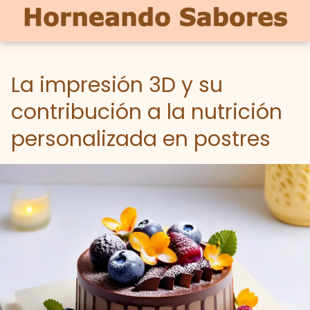
La impresión 3D y su
contribución a la nutrición
personalizada en postres