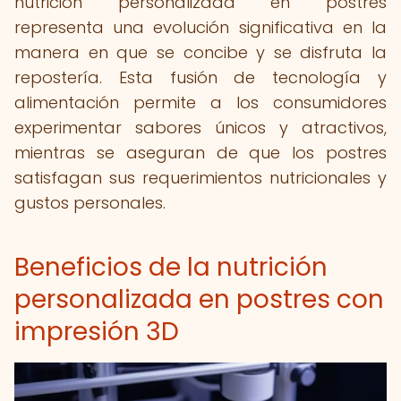
nutrición personalizada en postres
representa una evolución significativa en la
manera en que se concibe y se disfruta la
repostería. Esta fusión de tecnología y
alimentación permite a los consumidores
experimentar sabores únicos y atractivos,
mientras se aseguran de que los postres
satisfagan sus requerimientos nutricionales y
gustos personales.
Beneficios de la nutrición
personalizada en postres con
impresión 3D