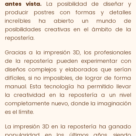
antes vista.
La posibilidad de diseñar y
producir postres con formas y detalles
increíbles ha abierto un mundo de
posibilidades creativas en el ámbito de la
repostería.
Gracias a la impresión 3D, los profesionales
de la repostería pueden experimentar con
diseños complejos y elaborados que serían
difíciles, si no imposibles, de lograr de forma
manual. Esta tecnología ha permitido llevar
la creatividad en la repostería a un nivel
completamente nuevo, donde la imaginación
es el límite.
La impresión 3D en la repostería ha ganado
popularidad en los últimos años, siendo