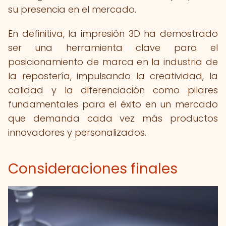
su presencia en el mercado.
En definitiva, la impresión 3D ha demostrado
ser una herramienta clave para el
posicionamiento de marca en la industria de
la repostería, impulsando la creatividad, la
calidad y la diferenciación como pilares
fundamentales para el éxito en un mercado
que demanda cada vez más productos
innovadores y personalizados.
Consideraciones finales