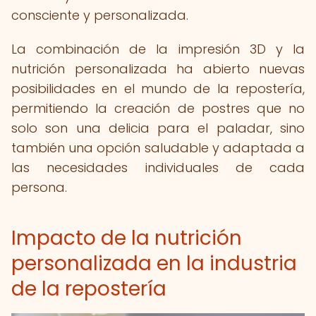
consciente y personalizada.
La combinación de la impresión 3D y la
nutrición personalizada ha abierto nuevas
posibilidades en el mundo de la repostería,
permitiendo la creación de postres que no
solo son una delicia para el paladar, sino
también una opción saludable y adaptada a
las necesidades individuales de cada
persona.
Impacto de la nutrición
personalizada en la industria
de la repostería