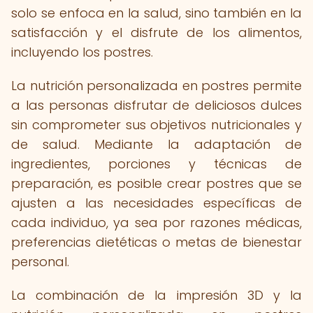
solo se enfoca en la salud, sino también en la
satisfacción y el disfrute de los alimentos,
incluyendo los postres.
La nutrición personalizada en postres permite
a las personas disfrutar de deliciosos dulces
sin comprometer sus objetivos nutricionales y
de salud. Mediante la adaptación de
ingredientes, porciones y técnicas de
preparación, es posible crear postres que se
ajusten a las necesidades específicas de
cada individuo, ya sea por razones médicas,
preferencias dietéticas o metas de bienestar
personal.
La combinación de la impresión 3D y la