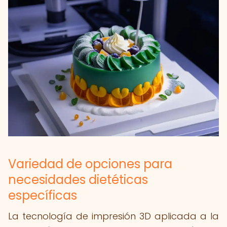
Variedad de opciones para
necesidades dietéticas
específicas
La tecnología de impresión 3D aplicada a la