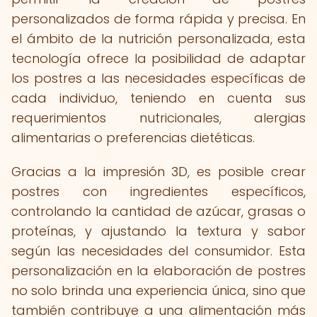
personalizados de forma rápida y precisa. En
el ámbito de la nutrición personalizada, esta
tecnología ofrece la posibilidad de adaptar
los postres a las necesidades específicas de
cada individuo, teniendo en cuenta sus
requerimientos nutricionales, alergias
alimentarias o preferencias dietéticas.
Gracias a la impresión 3D, es posible crear
postres con ingredientes específicos,
controlando la cantidad de azúcar, grasas o
proteínas, y ajustando la textura y sabor
según las necesidades del consumidor. Esta
personalización en la elaboración de postres
no solo brinda una experiencia única, sino que
también contribuye a una alimentación más