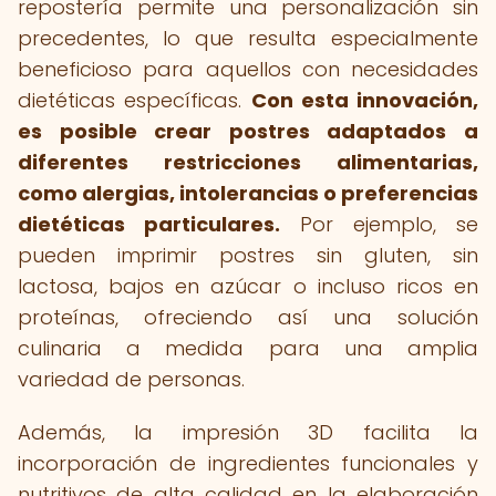
repostería permite una personalización sin
precedentes, lo que resulta especialmente
beneficioso para aquellos con necesidades
dietéticas específicas.
Con esta innovación,
es posible crear postres adaptados a
diferentes restricciones alimentarias,
como alergias, intolerancias o preferencias
dietéticas particulares.
Por ejemplo, se
pueden imprimir postres sin gluten, sin
lactosa, bajos en azúcar o incluso ricos en
proteínas, ofreciendo así una solución
culinaria a medida para una amplia
variedad de personas.
Además, la impresión 3D facilita la
incorporación de ingredientes funcionales y
nutritivos de alta calidad en la elaboración