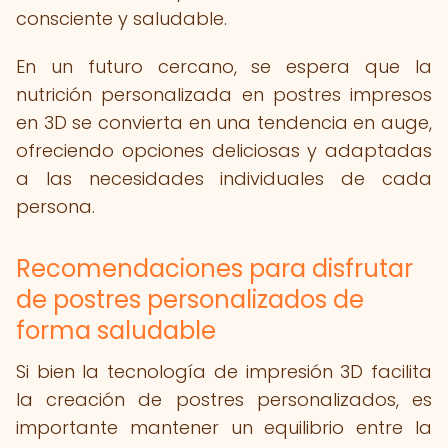
consciente y saludable.
En un futuro cercano, se espera que la
nutrición personalizada en postres impresos
en 3D se convierta en una tendencia en auge,
ofreciendo opciones deliciosas y adaptadas
a las necesidades individuales de cada
persona.
Recomendaciones para disfrutar
de postres personalizados de
forma saludable
Si bien la tecnología de impresión 3D facilita
la creación de postres personalizados, es
importante mantener un equilibrio entre la