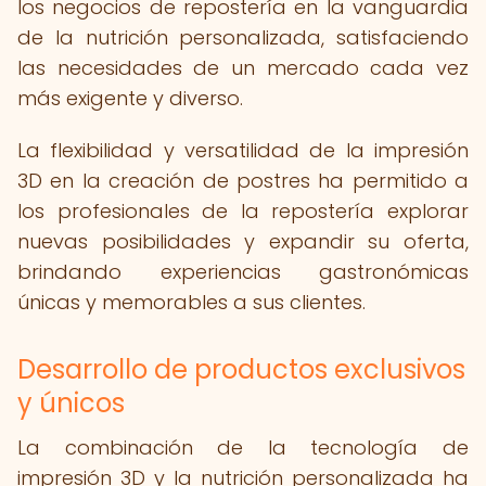
los negocios de repostería en la vanguardia
de la nutrición personalizada, satisfaciendo
las necesidades de un mercado cada vez
más exigente y diverso.
La flexibilidad y versatilidad de la impresión
3D en la creación de postres ha permitido a
los profesionales de la repostería explorar
nuevas posibilidades y expandir su oferta,
brindando experiencias gastronómicas
únicas y memorables a sus clientes.
Desarrollo de productos exclusivos
y únicos
La combinación de la tecnología de
impresión 3D y la nutrición personalizada ha