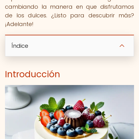
cambiando la manera en que disfrutamos
de los dulces. ¿Listo para descubrir más?
¡Adelante!
Índice
Introducción