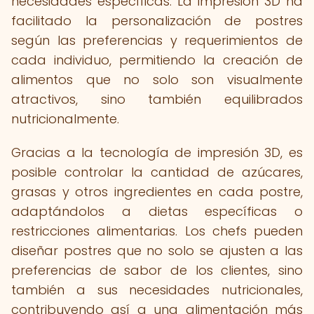
necesidades específicas. La impresión 3D ha
facilitado la personalización de postres
según las preferencias y requerimientos de
cada individuo, permitiendo la creación de
alimentos que no solo son visualmente
atractivos, sino también equilibrados
nutricionalmente.
Gracias a la tecnología de impresión 3D, es
posible controlar la cantidad de azúcares,
grasas y otros ingredientes en cada postre,
adaptándolos a dietas específicas o
restricciones alimentarias. Los chefs pueden
diseñar postres que no solo se ajusten a las
preferencias de sabor de los clientes, sino
también a sus necesidades nutricionales,
contribuyendo así a una alimentación más