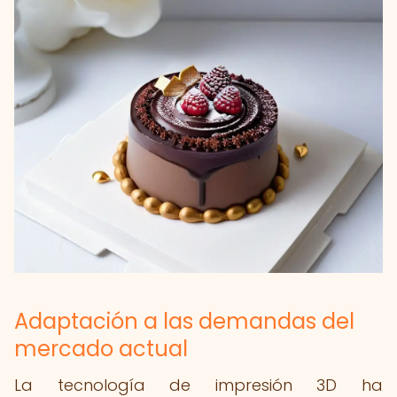
Adaptación a las demandas del
mercado actual
La tecnología de impresión 3D ha