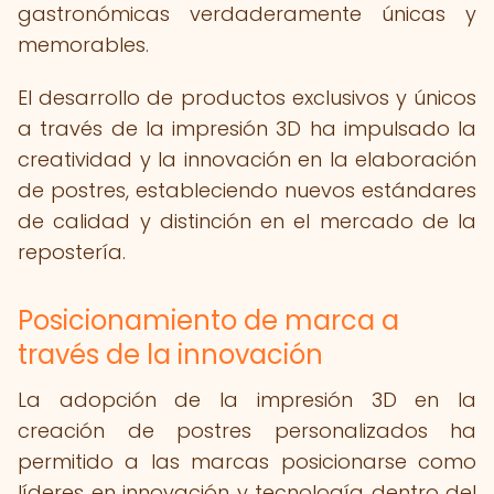
gastronómicas verdaderamente únicas y
memorables.
El desarrollo de productos exclusivos y únicos
a través de la impresión 3D ha impulsado la
creatividad y la innovación en la elaboración
de postres, estableciendo nuevos estándares
de calidad y distinción en el mercado de la
repostería.
Posicionamiento de marca a
través de la innovación
La adopción de la impresión 3D en la
creación de postres personalizados ha
permitido a las marcas posicionarse como
líderes en innovación y tecnología dentro del