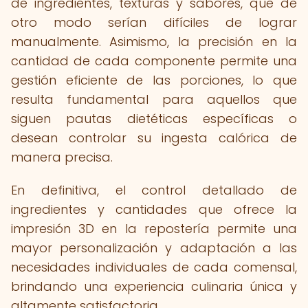
de ingredientes, texturas y sabores, que de
otro modo serían difíciles de lograr
manualmente. Asimismo, la precisión en la
cantidad de cada componente permite una
gestión eficiente de las porciones, lo que
resulta fundamental para aquellos que
siguen pautas dietéticas específicas o
desean controlar su ingesta calórica de
manera precisa.
En definitiva, el control detallado de
ingredientes y cantidades que ofrece la
impresión 3D en la repostería permite una
mayor personalización y adaptación a las
necesidades individuales de cada comensal,
brindando una experiencia culinaria única y
altamente satisfactoria.