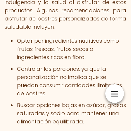
indulgencia y la salud al disfrutar de estos
productos. Algunas recomendaciones para
disfrutar de postres personalizados de forma
saludable incluyen:
Optar por ingredientes nutritivos como
frutas frescas, frutos secos o
ingredientes ricos en fibra.
Controlar las porciones, ya que la
personalización no implica que se
puedan consumir cantidades ilimitadas
de postres.
Buscar opciones bajas en azúcar, grasas
saturadas y sodio para mantener una
alimentación equilibrada.