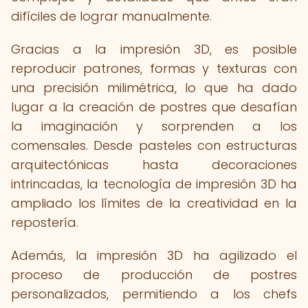
difíciles de lograr manualmente.
Gracias a la impresión 3D, es posible
reproducir patrones, formas y texturas con
una precisión milimétrica, lo que ha dado
lugar a la creación de postres que desafían
la imaginación y sorprenden a los
comensales. Desde pasteles con estructuras
arquitectónicas hasta decoraciones
intrincadas, la tecnología de impresión 3D ha
ampliado los límites de la creatividad en la
repostería.
Además, la impresión 3D ha agilizado el
proceso de producción de postres
personalizados, permitiendo a los chefs