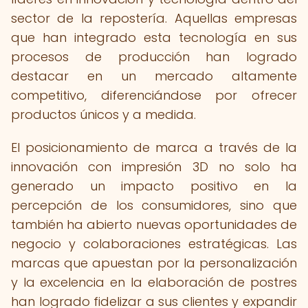
sector de la repostería. Aquellas empresas
que han integrado esta tecnología en sus
procesos de producción han logrado
destacar en un mercado altamente
competitivo, diferenciándose por ofrecer
productos únicos y a medida.
El posicionamiento de marca a través de la
innovación con impresión 3D no solo ha
generado un impacto positivo en la
percepción de los consumidores, sino que
también ha abierto nuevas oportunidades de
negocio y colaboraciones estratégicas. Las
marcas que apuestan por la personalización
y la excelencia en la elaboración de postres
han logrado fidelizar a sus clientes y expandir