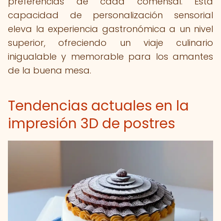
preferencias de cada comensal. Esta
capacidad de personalización sensorial
eleva la experiencia gastronómica a un nivel
superior, ofreciendo un viaje culinario
inigualable y memorable para los amantes
de la buena mesa.
Tendencias actuales en la
impresión 3D de postres