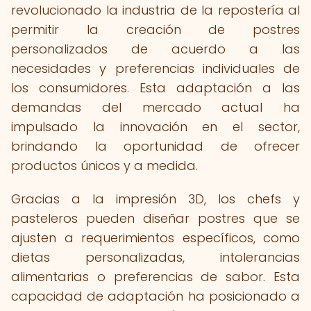
revolucionado la industria de la repostería al
permitir la creación de postres
personalizados de acuerdo a las
necesidades y preferencias individuales de
los consumidores. Esta adaptación a las
demandas del mercado actual ha
impulsado la innovación en el sector,
brindando la oportunidad de ofrecer
productos únicos y a medida.
Gracias a la impresión 3D, los chefs y
pasteleros pueden diseñar postres que se
ajusten a requerimientos específicos, como
dietas personalizadas, intolerancias
alimentarias o preferencias de sabor. Esta
capacidad de adaptación ha posicionado a