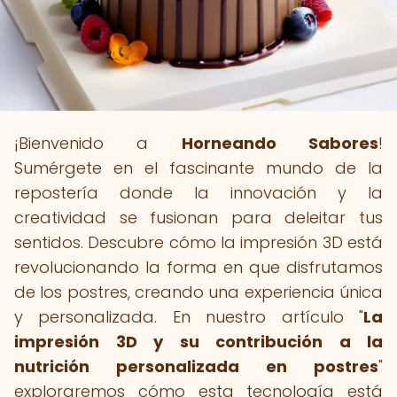
¡Bienvenido a
Horneando Sabores
!
Sumérgete en el fascinante mundo de la
repostería donde la innovación y la
creatividad se fusionan para deleitar tus
sentidos. Descubre cómo la impresión 3D está
revolucionando la forma en que disfrutamos
de los postres, creando una experiencia única
y personalizada. En nuestro artículo "
La
impresión 3D y su contribución a la
nutrición personalizada en postres
"
exploraremos cómo esta tecnología está