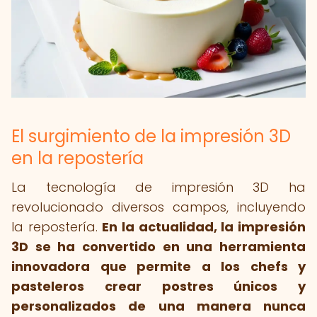
El surgimiento de la impresión 3D
en la repostería
La tecnología de impresión 3D ha
revolucionado diversos campos, incluyendo
la repostería.
En la actualidad, la impresión
3D se ha convertido en una herramienta
innovadora que permite a los chefs y
pasteleros crear postres únicos y
personalizados de una manera nunca