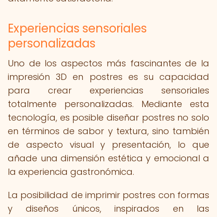
Experiencias sensoriales
personalizadas
Uno de los aspectos más fascinantes de la
impresión 3D en postres es su capacidad
para crear experiencias sensoriales
totalmente personalizadas. Mediante esta
tecnología, es posible diseñar postres no solo
en términos de sabor y textura, sino también
de aspecto visual y presentación, lo que
añade una dimensión estética y emocional a
la experiencia gastronómica.
La posibilidad de imprimir postres con formas
y diseños únicos, inspirados en las