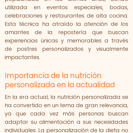
utilizada en eventos especiales, bodas,
celebraciones y restaurantes de alta cocina.
Esta técnica ha atraído la atención de los
amantes de la repostería que buscan
experiencias únicas y memorables a través
de postres personalizados y visualmente
impactantes.
Importancia de la nutrición
personalizada en la actualidad
En la era actual, la nutrición personalizada se
ha convertido en un tema de gran relevancia,
ya que cada vez más personas buscan
adaptar su alimentación a sus necesidades
individuales. La personalización de la dieta no