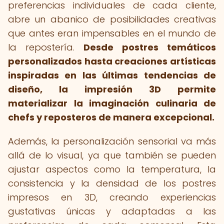
preferencias individuales de cada cliente,
abre un abanico de posibilidades creativas
que antes eran impensables en el mundo de
la repostería.
Desde postres temáticos
personalizados hasta creaciones artísticas
inspiradas en las últimas tendencias de
diseño, la impresión 3D permite
materializar la imaginación culinaria de
chefs y reposteros de manera excepcional.
Además, la personalización sensorial va más
allá de lo visual, ya que también se pueden
ajustar aspectos como la temperatura, la
consistencia y la densidad de los postres
impresos en 3D, creando experiencias
gustativas únicas y adaptadas a las