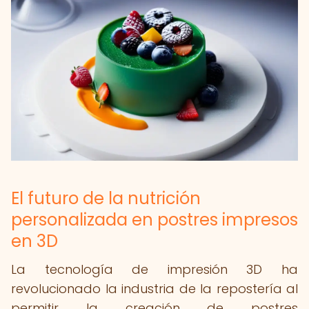
El futuro de la nutrición
personalizada en postres impresos
en 3D
La tecnología de impresión 3D ha
revolucionado la industria de la repostería al
permitir la creación de postres