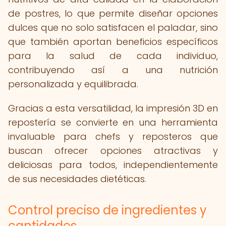
de postres, lo que permite diseñar opciones
dulces que no solo satisfacen el paladar, sino
que también aportan beneficios específicos
para la salud de cada individuo,
contribuyendo así a una nutrición
personalizada y equilibrada.
Gracias a esta versatilidad, la impresión 3D en
repostería se convierte en una herramienta
invaluable para chefs y reposteros que
buscan ofrecer opciones atractivas y
deliciosas para todos, independientemente
de sus necesidades dietéticas.
Control preciso de ingredientes y
cantidades