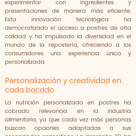
experimentar con ingredientes y
presentaciones de manera más eficiente.
Esta innovación tecnológica ha
democratizado el acceso a postres de alta
calidad y ha impulsado la diversidad en el
mundo de la repostería, ofreciendo a los
consumidores una experiencia única y
personalizada.
Personalización y creatividad en
cada bocado
La nutrición personalizada en postres ha
cobrado relevancia en la industria
alimentaria, ya que cada vez más personas
buscan opciones adaptadas a sus