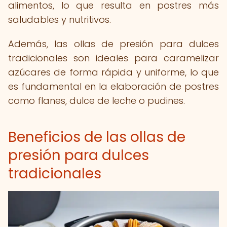
alimentos, lo que resulta en postres más
saludables y nutritivos.
Además, las ollas de presión para dulces
tradicionales son ideales para caramelizar
azúcares de forma rápida y uniforme, lo que
es fundamental en la elaboración de postres
como flanes, dulce de leche o pudines.
Beneficios de las ollas de
presión para dulces
tradicionales