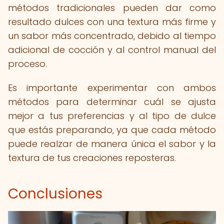
métodos tradicionales pueden dar como
resultado dulces con una textura más firme y
un sabor más concentrado, debido al tiempo
adicional de cocción y al control manual del
proceso.
Es importante experimentar con ambos
métodos para determinar cuál se ajusta
mejor a tus preferencias y al tipo de dulce
que estás preparando, ya que cada método
puede realzar de manera única el sabor y la
textura de tus creaciones reposteras.
Conclusiones