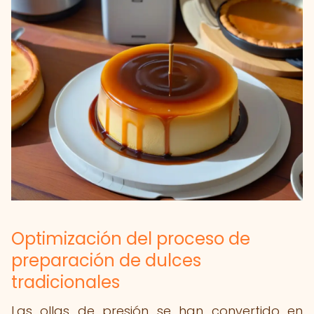
Optimización del proceso de
preparación de dulces
tradicionales
Las ollas de presión se han convertido en