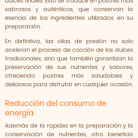
dulces finales. Esto se traduce en postres más
sabrosos y auténticos, que conservan la
esencia de los ingredientes utilizados en su
preparación.
En definitiva, las ollas de presión no solo
aceleran el proceso de cocción de los dulces
tradicionales, sino que también garantizan la
preservación de sus nutrientes y sabores,
ofreciendo postres más saludables y
deliciosos para disfrutar en cualquier ocasión.
Reducción del consumo de
energía
Además de la rapidez en la preparación y la
conservación de nutrientes, otro beneficio