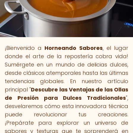
¡Bienvenido a
Horneando Sabores
, el lugar
donde el arte de la repostería cobra vida!
Sumérgete en un mundo de delicias dulces,
desde clásicos atemporales hasta las últimas
tendencias globales. En nuestro artículo
principal "
Descubre las Ventajas de las Ollas
de Presión para Dulces Tradicionales
",
desvelaremos cómo esta innovadora técnica
puede revolucionar tus creaciones.
¡Prepárate para explorar un universo de
sabores y texturas que te sorprenderá en