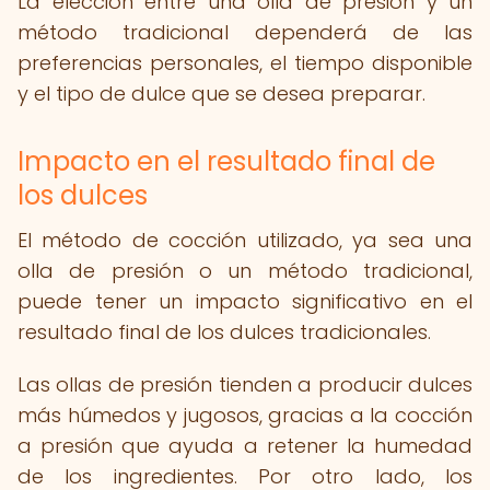
La elección entre una olla de presión y un
método tradicional dependerá de las
preferencias personales, el tiempo disponible
y el tipo de dulce que se desea preparar.
Impacto en el resultado final de
los dulces
El método de cocción utilizado, ya sea una
olla de presión o un método tradicional,
puede tener un impacto significativo en el
resultado final de los dulces tradicionales.
Las ollas de presión tienden a producir dulces
más húmedos y jugosos, gracias a la cocción
a presión que ayuda a retener la humedad
de los ingredientes. Por otro lado, los