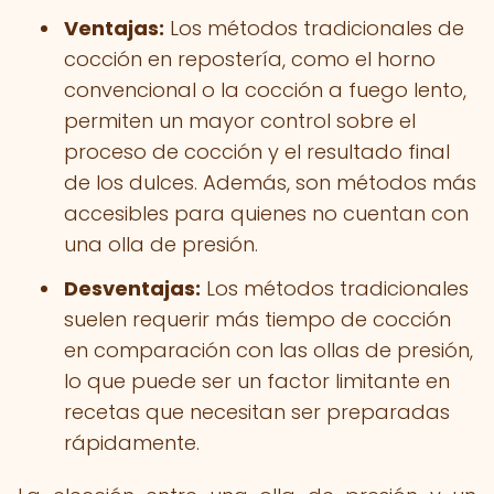
Ventajas:
Los métodos tradicionales de
cocción en repostería, como el horno
convencional o la cocción a fuego lento,
permiten un mayor control sobre el
proceso de cocción y el resultado final
de los dulces. Además, son métodos más
accesibles para quienes no cuentan con
una olla de presión.
Desventajas:
Los métodos tradicionales
suelen requerir más tiempo de cocción
en comparación con las ollas de presión,
lo que puede ser un factor limitante en
recetas que necesitan ser preparadas
rápidamente.