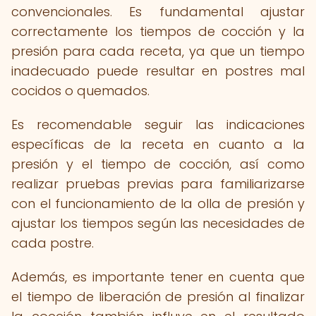
convencionales. Es fundamental ajustar
correctamente los tiempos de cocción y la
presión para cada receta, ya que un tiempo
inadecuado puede resultar en postres mal
cocidos o quemados.
Es recomendable seguir las indicaciones
específicas de la receta en cuanto a la
presión y el tiempo de cocción, así como
realizar pruebas previas para familiarizarse
con el funcionamiento de la olla de presión y
ajustar los tiempos según las necesidades de
cada postre.
Además, es importante tener en cuenta que
el tiempo de liberación de presión al finalizar