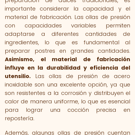
preparación de dulces tradicionales, es
importante considerar la capacidad y el
material de fabricación. Las ollas de presión
con capacidades variables permiten
adaptarse a diferentes cantidades de
ingredientes, lo que es fundamental al
preparar postres en grandes cantidades.
Asimismo, el material de fabricación
influye en la durabilidad y eficiencia del
utensilio.
Las ollas de presión de acero
inoxidable son una excelente opción, ya que
son resistentes a la corrosión y distribuyen el
calor de manera uniforme, lo que es esencial
para lograr una cocción precisa en
repostería.
Además, algunas ollas de presión cuentan