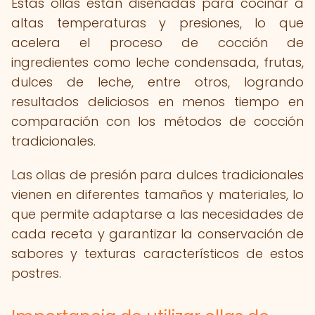
Estas ollas están diseñadas para cocinar a
altas temperaturas y presiones, lo que
acelera el proceso de cocción de
ingredientes como leche condensada, frutas,
dulces de leche, entre otros, logrando
resultados deliciosos en menos tiempo en
comparación con los métodos de cocción
tradicionales.
Las ollas de presión para dulces tradicionales
vienen en diferentes tamaños y materiales, lo
que permite adaptarse a las necesidades de
cada receta y garantizar la conservación de
sabores y texturas característicos de estos
postres.