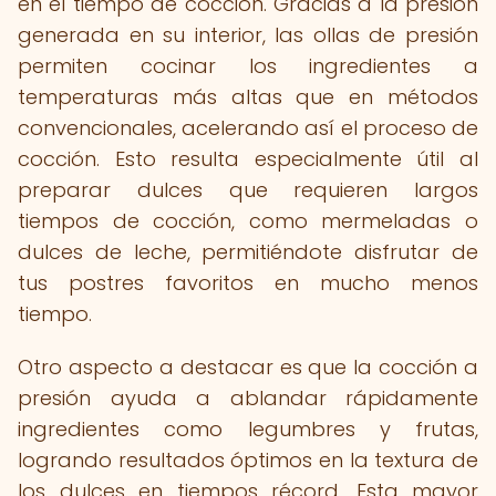
en el tiempo de cocción. Gracias a la presión
generada en su interior, las ollas de presión
permiten cocinar los ingredientes a
temperaturas más altas que en métodos
convencionales, acelerando así el proceso de
cocción. Esto resulta especialmente útil al
preparar dulces que requieren largos
tiempos de cocción, como mermeladas o
dulces de leche, permitiéndote disfrutar de
tus postres favoritos en mucho menos
tiempo.
Otro aspecto a destacar es que la cocción a
presión ayuda a ablandar rápidamente
ingredientes como legumbres y frutas,
logrando resultados óptimos en la textura de
los dulces en tiempos récord. Esta mayor