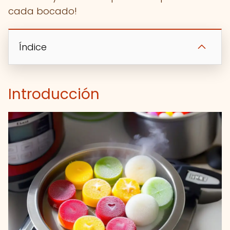
cada bocado!
Índice
Introducción