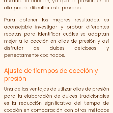
durante la cocción, ya que la presión en la
olla puede dificultar este proceso.
Para obtener los mejores resultados, es
aconsejable investigar y probar diferentes
recetas para identificar cuáles se adaptan
mejor a la cocción en ollas de presión y así
disfrutar de dulces deliciosos y
perfectamente cocinados.
Ajuste de tiempos de cocción y
presión
Una de las ventajas de utilizar ollas de presión
para la elaboración de dulces tradicionales
es la reducción significativa del tiempo de
cocción en comparación con otros métodos