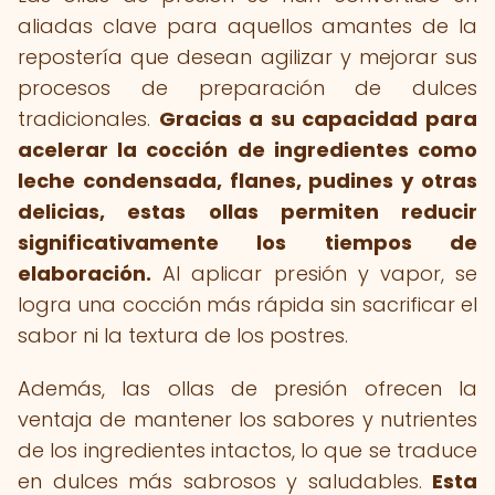
aliadas clave para aquellos amantes de la
repostería que desean agilizar y mejorar sus
procesos de preparación de dulces
tradicionales.
Gracias a su capacidad para
acelerar la cocción de ingredientes como
leche condensada, flanes, pudines y otras
delicias, estas ollas permiten reducir
significativamente los tiempos de
elaboración.
Al aplicar presión y vapor, se
logra una cocción más rápida sin sacrificar el
sabor ni la textura de los postres.
Además, las ollas de presión ofrecen la
ventaja de mantener los sabores y nutrientes
de los ingredientes intactos, lo que se traduce
en dulces más sabrosos y saludables.
Esta