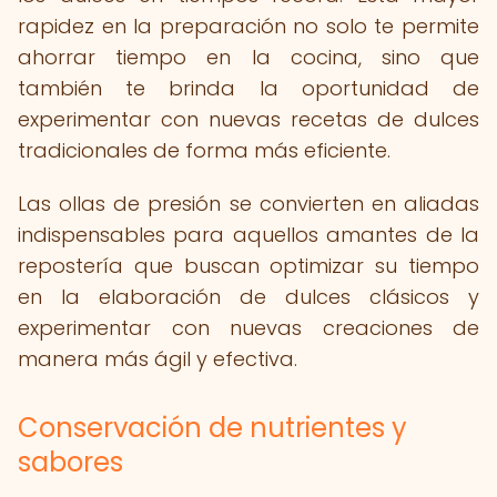
rapidez en la preparación no solo te permite
ahorrar tiempo en la cocina, sino que
también te brinda la oportunidad de
experimentar con nuevas recetas de dulces
tradicionales de forma más eficiente.
Las ollas de presión se convierten en aliadas
indispensables para aquellos amantes de la
repostería que buscan optimizar su tiempo
en la elaboración de dulces clásicos y
experimentar con nuevas creaciones de
manera más ágil y efectiva.
Conservación de nutrientes y
sabores