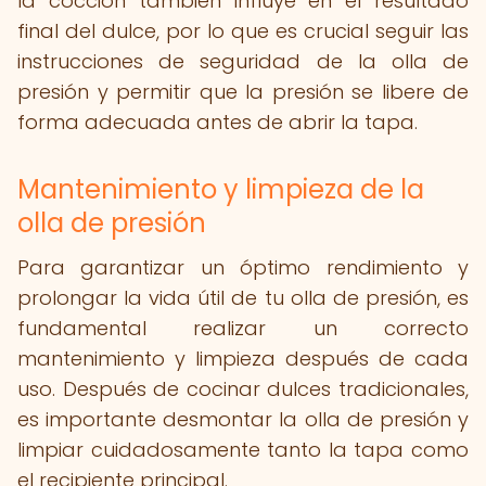
la cocción también influye en el resultado
final del dulce, por lo que es crucial seguir las
instrucciones de seguridad de la olla de
presión y permitir que la presión se libere de
forma adecuada antes de abrir la tapa.
Mantenimiento y limpieza de la
olla de presión
Para garantizar un óptimo rendimiento y
prolongar la vida útil de tu olla de presión, es
fundamental realizar un correcto
mantenimiento y limpieza después de cada
uso. Después de cocinar dulces tradicionales,
es importante desmontar la olla de presión y
limpiar cuidadosamente tanto la tapa como
el recipiente principal.