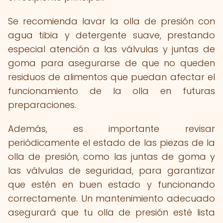
Se recomienda lavar la olla de presión con
agua tibia y detergente suave, prestando
especial atención a las válvulas y juntas de
goma para asegurarse de que no queden
residuos de alimentos que puedan afectar el
funcionamiento de la olla en futuras
preparaciones.
Además, es importante revisar
periódicamente el estado de las piezas de la
olla de presión, como las juntas de goma y
las válvulas de seguridad, para garantizar
que estén en buen estado y funcionando
correctamente. Un mantenimiento adecuado
asegurará que tu olla de presión esté lista