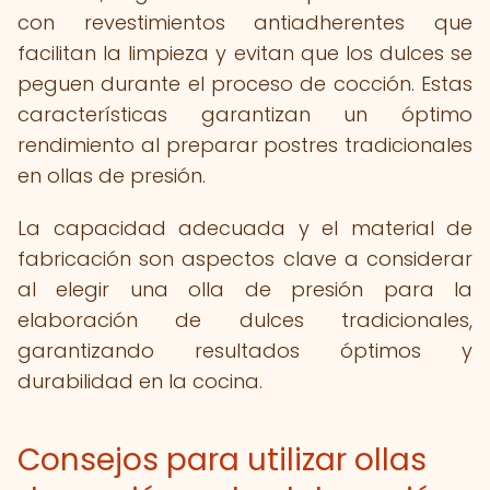
con revestimientos antiadherentes que
facilitan la limpieza y evitan que los dulces se
peguen durante el proceso de cocción. Estas
características garantizan un óptimo
rendimiento al preparar postres tradicionales
en ollas de presión.
La capacidad adecuada y el material de
fabricación son aspectos clave a considerar
al elegir una olla de presión para la
elaboración de dulces tradicionales,
garantizando resultados óptimos y
durabilidad en la cocina.
Consejos para utilizar ollas