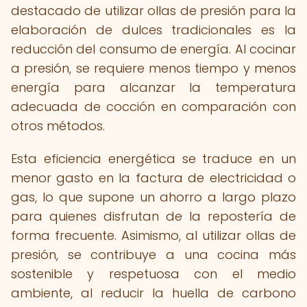
destacado de utilizar ollas de presión para la
elaboración de dulces tradicionales es la
reducción del consumo de energía. Al cocinar
a presión, se requiere menos tiempo y menos
energía para alcanzar la temperatura
adecuada de cocción en comparación con
otros métodos.
Esta eficiencia energética se traduce en un
menor gasto en la factura de electricidad o
gas, lo que supone un ahorro a largo plazo
para quienes disfrutan de la repostería de
forma frecuente. Asimismo, al utilizar ollas de
presión, se contribuye a una cocina más
sostenible y respetuosa con el medio
ambiente, al reducir la huella de carbono