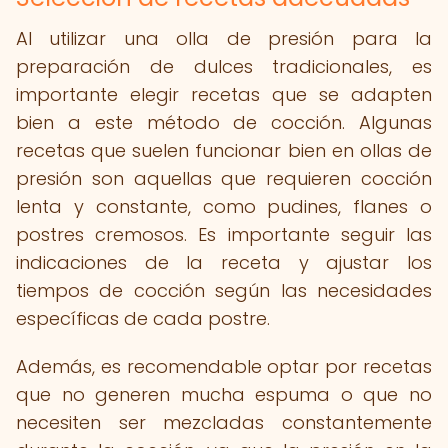
Al utilizar una olla de presión para la
preparación de dulces tradicionales, es
importante elegir recetas que se adapten
bien a este método de cocción. Algunas
recetas que suelen funcionar bien en ollas de
presión son aquellas que requieren cocción
lenta y constante, como pudines, flanes o
postres cremosos. Es importante seguir las
indicaciones de la receta y ajustar los
tiempos de cocción según las necesidades
específicas de cada postre.
Además, es recomendable optar por recetas
que no generen mucha espuma o que no
necesiten ser mezcladas constantemente