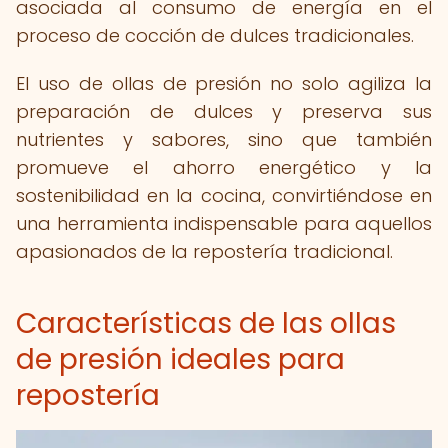
asociada al consumo de energía en el
proceso de cocción de dulces tradicionales.
El uso de ollas de presión no solo agiliza la
preparación de dulces y preserva sus
nutrientes y sabores, sino que también
promueve el ahorro energético y la
sostenibilidad en la cocina, convirtiéndose en
una herramienta indispensable para aquellos
apasionados de la repostería tradicional.
Características de las ollas
de presión ideales para
repostería