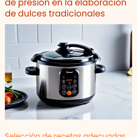
de presión en la elaboración
de dulces tradicionales
Selección de recetas adecuadas