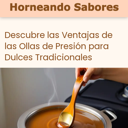
Descubre las Ventajas de
las Ollas de Presión para
Dulces Tradicionales