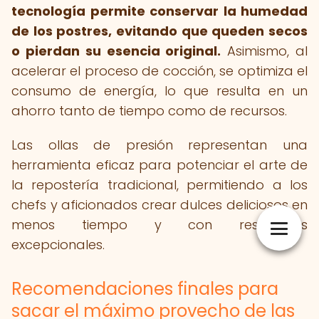
tecnología permite conservar la humedad
de los postres, evitando que queden secos
o pierdan su esencia original.
Asimismo, al
acelerar el proceso de cocción, se optimiza el
consumo de energía, lo que resulta en un
ahorro tanto de tiempo como de recursos.
Las ollas de presión representan una
herramienta eficaz para potenciar el arte de
la repostería tradicional, permitiendo a los
chefs y aficionados crear dulces deliciosos en
menos tiempo y con resultados
excepcionales.
Recomendaciones finales para
sacar el máximo provecho de las