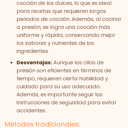
cocción de los dulces, lo que es ideal
para recetas que requieren largos
periodos de cocción. Además, al cocinar
a presión, se logra una cocción más
uniforme y rápida, conservando mejor
los sabores y nutrientes de los
ingredientes.
Desventajas:
Aunque las ollas de
presión son eficientes en términos de
tiempo, requieren cierta habilidad y
cuidado para su uso adecuado.
Además, es importante seguir las
instrucciones de seguridad para evitar
accidentes.
Métodos tradicionales: