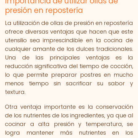
Importancia de utilizar ollas de
presión en repostería
La utilización de ollas de presión en repostería
ofrece diversas ventajas que hacen que este
utensilio sea imprescindible en la cocina de
cualquier amante de los dulces tradicionales.
Una de las principales ventajas es la
reducción significativa del tiempo de cocción,
lo que permite preparar postres en mucho
menos tiempo sin sacrificar su sabor y
textura.
Otra ventaja importante es la conservación
de los nutrientes de los ingredientes, ya que al
cocinar a alta presión y temperatura, se
logra mantener más nutrientes en los