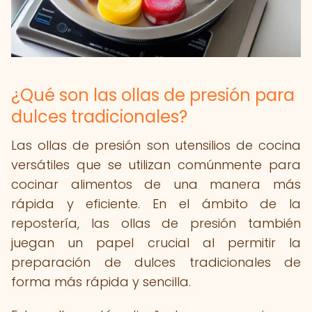
¿Qué son las ollas de presión para
dulces tradicionales?
Las ollas de presión son utensilios de cocina
versátiles que se utilizan comúnmente para
cocinar alimentos de una manera más
rápida y eficiente. En el ámbito de la
repostería, las ollas de presión también
juegan un papel crucial al permitir la
preparación de dulces tradicionales de
forma más rápida y sencilla.