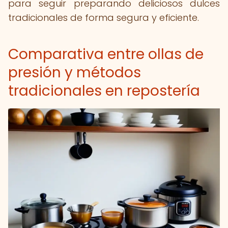
para seguir preparando deliciosos dulces
tradicionales de forma segura y eficiente.
Comparativa entre ollas de
presión y métodos
tradicionales en repostería