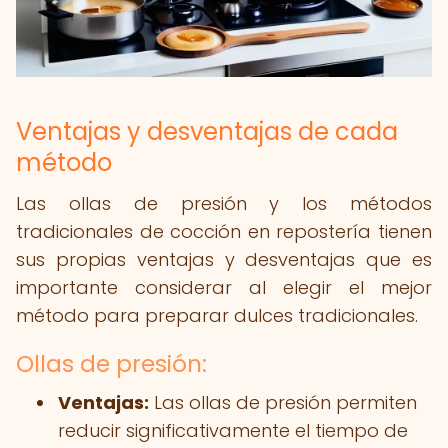
Ventajas y desventajas de cada
método
Las ollas de presión y los métodos
tradicionales de cocción en repostería tienen
sus propias ventajas y desventajas que es
importante considerar al elegir el mejor
método para preparar dulces tradicionales.
Ollas de presión:
Ventajas:
Las ollas de presión permiten
reducir significativamente el tiempo de