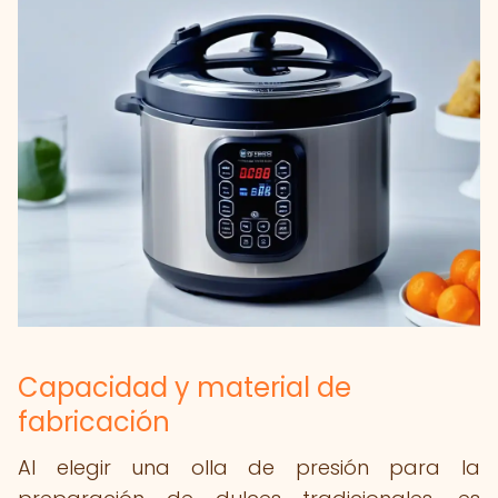
Capacidad y material de
fabricación
Al elegir una olla de presión para la