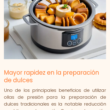
Mayor rapidez en la preparación
de dulces
Uno de los principales beneficios de utilizar
ollas de presión para la preparación de
dulces tradicionales es la notable reducción