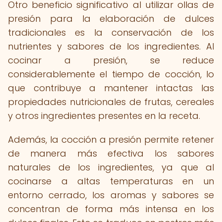
Otro beneficio significativo al utilizar ollas de
presión para la elaboración de dulces
tradicionales es la conservación de los
nutrientes y sabores de los ingredientes. Al
cocinar a presión, se reduce
considerablemente el tiempo de cocción, lo
que contribuye a mantener intactas las
propiedades nutricionales de frutas, cereales
y otros ingredientes presentes en la receta.
Además, la cocción a presión permite retener
de manera más efectiva los sabores
naturales de los ingredientes, ya que al
cocinarse a altas temperaturas en un
entorno cerrado, los aromas y sabores se
concentran de forma más intensa en los