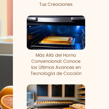
Tus Creaciones
Más Allá del Horno
Convencional: Conoce
los Últimos Avances en
Tecnología de Cocción