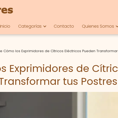
Inicio
Categorías
Contacto
Quienes Somos
 Cómo los Exprimidores de Cítricos Eléctricos Pueden Transformar
 Exprimidores de Cítri
Transformar tus Postres