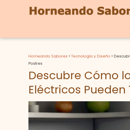
Horneando Sabores
Tecnología y Diseño
Descubre
Postres
Descubre Cómo los
Eléctricos Pueden 