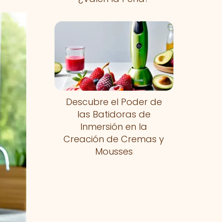
Descubre el Poder de
las Batidoras de
Inmersión en la
Creación de Cremas y
Mousses