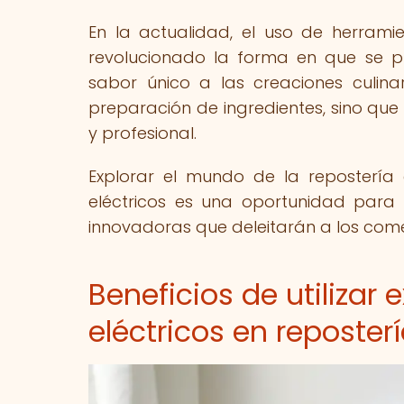
En la actualidad, el uso de herramie
revolucionado la forma en que se p
sabor único a las creaciones culinar
preparación de ingredientes, sino que
y profesional.
Explorar el mundo de la repostería
eléctricos es una oportunidad para 
innovadoras que deleitarán a los comen
Beneficios de utilizar 
eléctricos en reposter