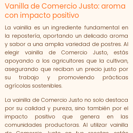
Vanilla de Comercio Justo: aroma
con impacto positivo
La vainilla es un ingrediente fundamental en
la repostería, aportando un delicado aroma
y sabor a una amplia variedad de postres. Al
elegir vainilla de Comercio Justo, estás
apoyando a los agricultores que la cultivan,
asegurando que reciban un precio justo por
su trabajo y promoviendo prácticas
agrícolas sostenibles.
La vainilla de Comercio Justo no solo destaca
por su calidad y pureza, sino también por el
impacto positivo que genera en las
comunidades productoras. Al utilizar vainilla