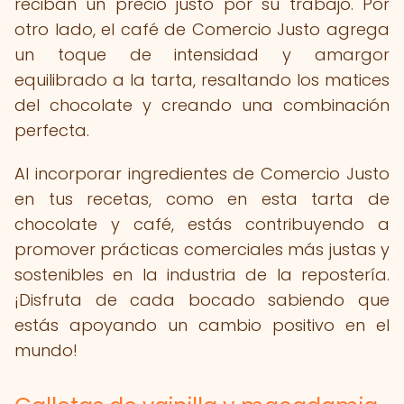
reciban un precio justo por su trabajo. Por
otro lado, el café de Comercio Justo agrega
un toque de intensidad y amargor
equilibrado a la tarta, resaltando los matices
del chocolate y creando una combinación
perfecta.
Al incorporar ingredientes de Comercio Justo
en tus recetas, como en esta tarta de
chocolate y café, estás contribuyendo a
promover prácticas comerciales más justas y
sostenibles en la industria de la repostería.
¡Disfruta de cada bocado sabiendo que
estás apoyando un cambio positivo en el
mundo!