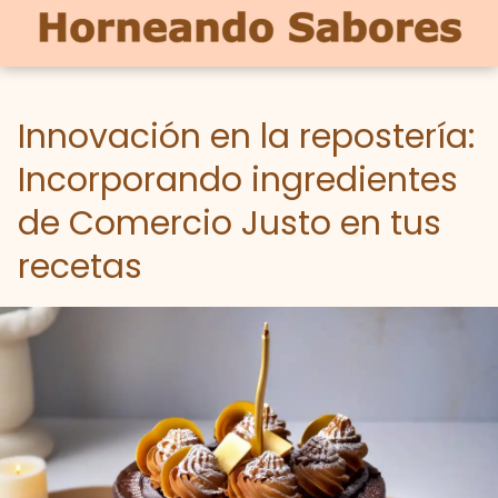
Innovación en la repostería:
Incorporando ingredientes
de Comercio Justo en tus
recetas