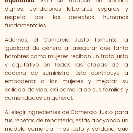
equitativo.
Esto se traduce en salarios
dignos, condiciones laborales seguras y
respeto por los derechos humanos
fundamentales.
Además, el Comercio Justo fomenta la
igualdad de género al asegurar que tanto
hombres como mujeres reciban un trato justo
y equitativo en todas las etapas de la
cadena de suministro. Esto contribuye a
empoderar a las mujeres y mejorar su
calidad de vida, así como la de sus familias y
comunidades en general.
Al elegir ingredientes de Comercio Justo para
tus recetas de repostería, estás apoyando un
modelo comercial más justo y solidario, que