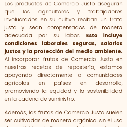
Los productos de Comercio Justo aseguran
que los agricultores y trabajadores
involucrados en su cultivo reciban un trato
justo y sean compensados de manera
adecuada por su labor.
Esto incluye
condiciones laborales seguras, salarios
justos y la protección del medio ambiente.
Al incorporar frutas de Comercio Justo en
nuestras recetas de repostería, estamos
apoyando directamente a comunidades
agrícolas en países en desarrollo,
promoviendo la equidad y la sostenibilidad
en la cadena de suministro.
Además, las frutas de Comercio Justo suelen
ser cultivadas de manera orgánica, sin el uso