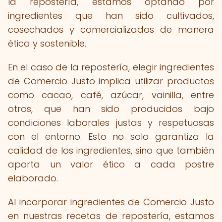
la repostería, estamos optando por
ingredientes que han sido cultivados,
cosechados y comercializados de manera
ética y sostenible.
En el caso de la repostería, elegir ingredientes
de Comercio Justo implica utilizar productos
como cacao, café, azúcar, vainilla, entre
otros, que han sido producidos bajo
condiciones laborales justas y respetuosas
con el entorno. Esto no solo garantiza la
calidad de los ingredientes, sino que también
aporta un valor ético a cada postre
elaborado.
Al incorporar ingredientes de Comercio Justo
en nuestras recetas de repostería, estamos