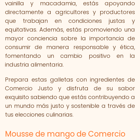
vainilla y macadamia, estás apoyando
directamente a agricultores y productores
que trabajan en condiciones justas y
equitativas. Además, estás promoviendo una
mayor conciencia sobre la importancia de
consumir de manera responsable y ética,
fomentando un cambio positivo en la
industria alimentaria.
Prepara estas galletas con ingredientes de
Comercio Justo y disfruta de su sabor
exquisito sabiendo que estás contribuyendo a
un mundo más justo y sostenible a través de
tus elecciones culinarias.
Mousse de mango de Comercio