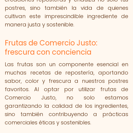
postres, sino también la vida de quienes
cultivan este imprescindible ingrediente de
manera justa y sostenible.
Frutas de Comercio Justo:
frescura con conciencia
Las frutas son un componente esencial en
muchas recetas de repostería, aportando
sabor, color y frescura a nuestros postres
favoritos. Al optar por utilizar frutas de
Comercio Justo, no solo estamos
garantizando la calidad de los ingredientes,
sino también contribuyendo a prácticas
comerciales éticas y sostenibles.