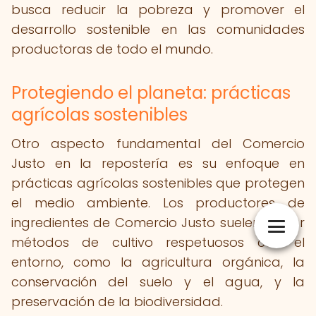
busca reducir la pobreza y promover el
desarrollo sostenible en las comunidades
productoras de todo el mundo.
Protegiendo el planeta: prácticas
agrícolas sostenibles
Otro aspecto fundamental del Comercio
Justo en la repostería es su enfoque en
prácticas agrícolas sostenibles que protegen
el medio ambiente. Los productores de
ingredientes de Comercio Justo suelen utilizar
métodos de cultivo respetuosos con el
entorno, como la agricultura orgánica, la
conservación del suelo y el agua, y la
preservación de la biodiversidad.