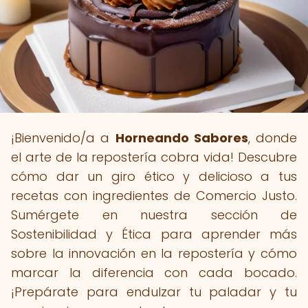
¡Bienvenido/a a
Horneando Sabores
, donde
el arte de la repostería cobra vida! Descubre
cómo dar un giro ético y delicioso a tus
recetas con ingredientes de Comercio Justo.
Sumérgete en nuestra sección de
Sostenibilidad y Ética para aprender más
sobre la innovación en la repostería y cómo
marcar la diferencia con cada bocado.
¡Prepárate para endulzar tu paladar y tu