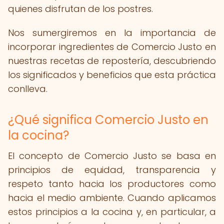
quienes disfrutan de los postres.
Nos sumergiremos en la importancia de
incorporar ingredientes de Comercio Justo en
nuestras recetas de repostería, descubriendo
los significados y beneficios que esta práctica
conlleva.
¿Qué significa Comercio Justo en
la cocina?
El concepto de Comercio Justo se basa en
principios de equidad, transparencia y
respeto tanto hacia los productores como
hacia el medio ambiente. Cuando aplicamos
estos principios a la cocina y, en particular, a