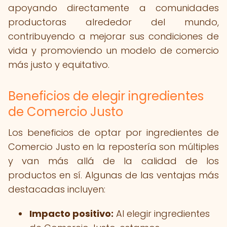
apoyando directamente a comunidades
productoras alrededor del mundo,
contribuyendo a mejorar sus condiciones de
vida y promoviendo un modelo de comercio
más justo y equitativo.
Beneficios de elegir ingredientes
de Comercio Justo
Los beneficios de optar por ingredientes de
Comercio Justo en la repostería son múltiples
y van más allá de la calidad de los
productos en sí. Algunas de las ventajas más
destacadas incluyen:
Impacto positivo:
Al elegir ingredientes