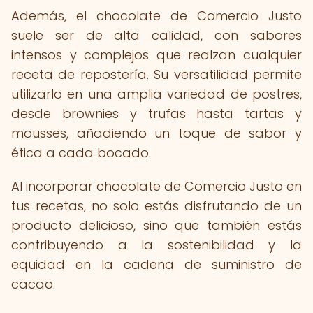
Además, el chocolate de Comercio Justo
suele ser de alta calidad, con sabores
intensos y complejos que realzan cualquier
receta de repostería. Su versatilidad permite
utilizarlo en una amplia variedad de postres,
desde brownies y trufas hasta tartas y
mousses, añadiendo un toque de sabor y
ética a cada bocado.
Al incorporar chocolate de Comercio Justo en
tus recetas, no solo estás disfrutando de un
producto delicioso, sino que también estás
contribuyendo a la sostenibilidad y la
equidad en la cadena de suministro de
cacao.