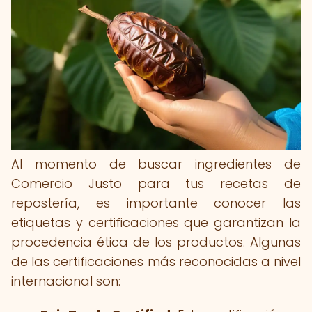
Al momento de buscar ingredientes de
Comercio Justo para tus recetas de
repostería, es importante conocer las
etiquetas y certificaciones que garantizan la
procedencia ética de los productos. Algunas
de las certificaciones más reconocidas a nivel
internacional son: