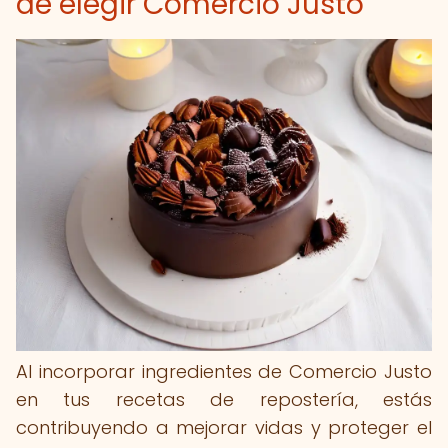
de elegir Comercio Justo
Al incorporar ingredientes de Comercio Justo
en tus recetas de repostería, estás
contribuyendo a mejorar vidas y proteger el