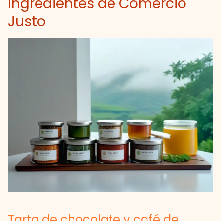
ingredientes de Comercio
Justo
Tarta de chocolate y café de