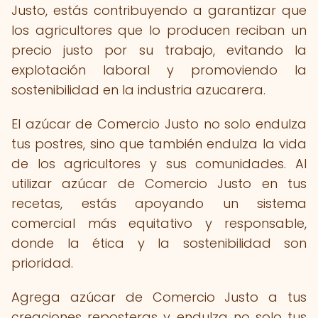
Justo, estás contribuyendo a garantizar que
los agricultores que lo producen reciban un
precio justo por su trabajo, evitando la
explotación laboral y promoviendo la
sostenibilidad en la industria azucarera.
El azúcar de Comercio Justo no solo endulza
tus postres, sino que también endulza la vida
de los agricultores y sus comunidades. Al
utilizar azúcar de Comercio Justo en tus
recetas, estás apoyando un sistema
comercial más equitativo y responsable,
donde la ética y la sostenibilidad son
prioridad.
Agrega azúcar de Comercio Justo a tus
creaciones reposteras y endulza no solo tus