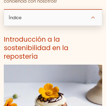
conciencia con nosotros!
Índice
Introducción a la
sostenibilidad en la
repostería