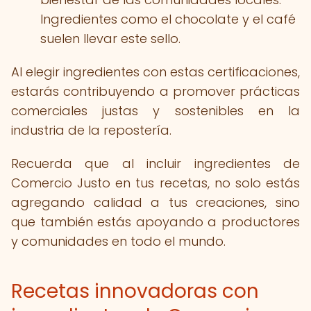
Ingredientes como el chocolate y el café
suelen llevar este sello.
Al elegir ingredientes con estas certificaciones,
estarás contribuyendo a promover prácticas
comerciales justas y sostenibles en la
industria de la repostería.
Recuerda que al incluir ingredientes de
Comercio Justo en tus recetas, no solo estás
agregando calidad a tus creaciones, sino
que también estás apoyando a productores
y comunidades en todo el mundo.
Recetas innovadoras con