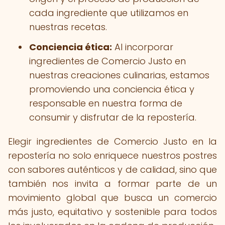
cada ingrediente que utilizamos en
nuestras recetas.
Conciencia ética:
Al incorporar
ingredientes de Comercio Justo en
nuestras creaciones culinarias, estamos
promoviendo una conciencia ética y
responsable en nuestra forma de
consumir y disfrutar de la repostería.
Elegir ingredientes de Comercio Justo en la
repostería no solo enriquece nuestros postres
con sabores auténticos y de calidad, sino que
también nos invita a formar parte de un
movimiento global que busca un comercio
más justo, equitativo y sostenible para todos