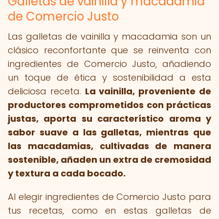
Galletas de vainilla y macadamia
de Comercio Justo
Las galletas de vainilla y macadamia son un
clásico reconfortante que se reinventa con
ingredientes de Comercio Justo, añadiendo
un toque de ética y sostenibilidad a esta
deliciosa receta.
La vainilla, proveniente de
productores comprometidos con prácticas
justas, aporta su característico aroma y
sabor suave a las galletas, mientras que
las macadamias, cultivadas de manera
sostenible, añaden un extra de cremosidad
y textura a cada bocado.
Al elegir ingredientes de Comercio Justo para
tus recetas, como en estas galletas de