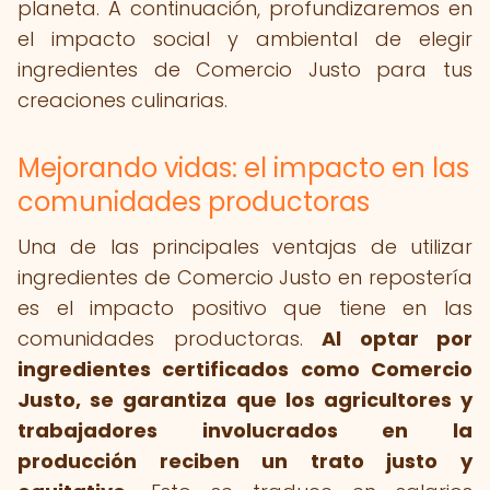
planeta. A continuación, profundizaremos en
el impacto social y ambiental de elegir
ingredientes de Comercio Justo para tus
creaciones culinarias.
Mejorando vidas: el impacto en las
comunidades productoras
Una de las principales ventajas de utilizar
ingredientes de Comercio Justo en repostería
es el impacto positivo que tiene en las
comunidades productoras.
Al optar por
ingredientes certificados como Comercio
Justo, se garantiza que los agricultores y
trabajadores involucrados en la
producción reciben un trato justo y