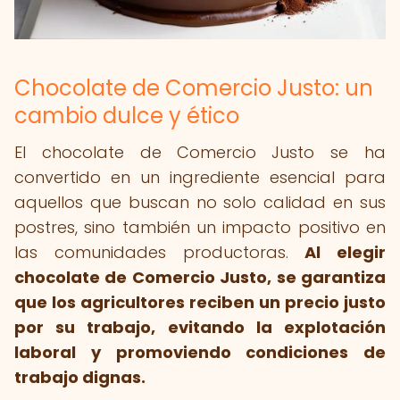
Chocolate de Comercio Justo: un
cambio dulce y ético
El chocolate de Comercio Justo se ha
convertido en un ingrediente esencial para
aquellos que buscan no solo calidad en sus
postres, sino también un impacto positivo en
las comunidades productoras.
Al elegir
chocolate de Comercio Justo, se garantiza
que los agricultores reciben un precio justo
por su trabajo, evitando la explotación
laboral y promoviendo condiciones de
trabajo dignas.