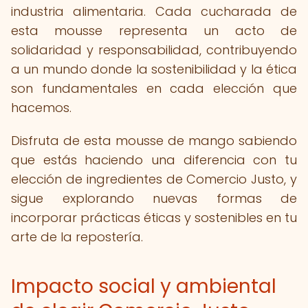
industria alimentaria. Cada cucharada de
esta mousse representa un acto de
solidaridad y responsabilidad, contribuyendo
a un mundo donde la sostenibilidad y la ética
son fundamentales en cada elección que
hacemos.
Disfruta de esta mousse de mango sabiendo
que estás haciendo una diferencia con tu
elección de ingredientes de Comercio Justo, y
sigue explorando nuevas formas de
incorporar prácticas éticas y sostenibles en tu
arte de la repostería.
Impacto social y ambiental