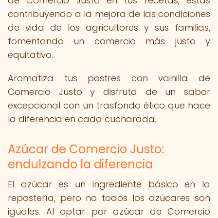
de Comercio Justo en tus recetas, estás
contribuyendo a la mejora de las condiciones
de vida de los agricultores y sus familias,
fomentando un comercio más justo y
equitativo.
Aromatiza tus postres con vainilla de
Comercio Justo y disfruta de un sabor
excepcional con un trasfondo ético que hace
la diferencia en cada cucharada.
Azúcar de Comercio Justo:
endulzando la diferencia
El azúcar es un ingrediente básico en la
repostería, pero no todos los azúcares son
iguales. Al optar por azúcar de Comercio