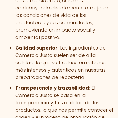
de Comercio Justo, estamos
contribuyendo directamente a mejorar
las condiciones de vida de los
productores y sus comunidades,
promoviendo un impacto social y
ambiental positivo.
Calidad superior:
Los ingredientes de
Comercio Justo suelen ser de alta
calidad, lo que se traduce en sabores
más intensos y auténticos en nuestras
preparaciones de repostería.
Transparencia y trazabilidad:
El
Comercio Justo se basa en la
transparencia y trazabilidad de los
productos, lo que nos permite conocer el
origen y el proceso de producción de