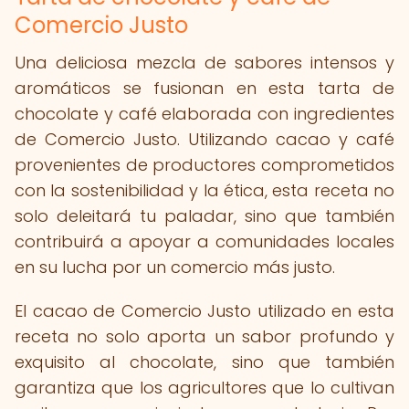
Comercio Justo
Una deliciosa mezcla de sabores intensos y
aromáticos se fusionan en esta tarta de
chocolate y café elaborada con ingredientes
de Comercio Justo. Utilizando cacao y café
provenientes de productores comprometidos
con la sostenibilidad y la ética, esta receta no
solo deleitará tu paladar, sino que también
contribuirá a apoyar a comunidades locales
en su lucha por un comercio más justo.
El cacao de Comercio Justo utilizado en esta
receta no solo aporta un sabor profundo y
exquisito al chocolate, sino que también
garantiza que los agricultores que lo cultivan