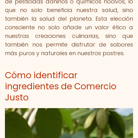
de pesticidas dañinos o químicos nocivos, lo
que no solo beneficia nuestra salud, sino
también la salud del planeta. Esta elección
consciente no solo añade un valor ético a
nuestras creaciones culinarias, sino que
también nos permite disfrutar de sabores
más puros y naturales en nuestros postres.
Cómo identificar
ingredientes de Comercio
Justo