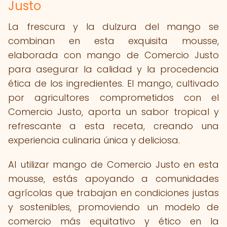
Justo
La frescura y la dulzura del mango se
combinan en esta exquisita mousse,
elaborada con mango de Comercio Justo
para asegurar la calidad y la procedencia
ética de los ingredientes. El mango, cultivado
por agricultores comprometidos con el
Comercio Justo, aporta un sabor tropical y
refrescante a esta receta, creando una
experiencia culinaria única y deliciosa.
Al utilizar mango de Comercio Justo en esta
mousse, estás apoyando a comunidades
agrícolas que trabajan en condiciones justas
y sostenibles, promoviendo un modelo de
comercio más equitativo y ético en la