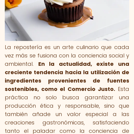
La repostería es un arte culinario que cada
vez más se fusiona con la conciencia social y
ambiental.
En la actualidad, existe una
creciente tendencia hacia la utilización de
ingredientes provenientes de fuentes
sostenibles, como el Comercio Justo.
Esta
práctica no solo busca garantizar una
producción ética y responsable, sino que
también añade un valor especial a las
creaciones gastronómicas, satisfaciendo
tanto el paladar como la conciencia de