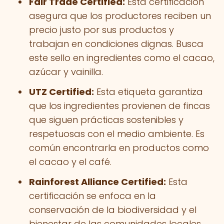
Fair Trade Certified:
Esta certificación
asegura que los productores reciben un
precio justo por sus productos y
trabajan en condiciones dignas. Busca
este sello en ingredientes como el cacao,
azúcar y vainilla.
UTZ Certified:
Esta etiqueta garantiza
que los ingredientes provienen de fincas
que siguen prácticas sostenibles y
respetuosas con el medio ambiente. Es
común encontrarla en productos como
el cacao y el café.
Rainforest Alliance Certified:
Esta
certificación se enfoca en la
conservación de la biodiversidad y el
bienestar de las comunidades locales.