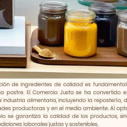
cción de ingredientes de calidad es fundamenta
a postre. El Comercio Justo se ha convertido 
industria alimentaria, incluyendo la repostería, 
ades productoras y en el medio ambiente. Al opt
lo se garantiza la calidad de los productos, si
ciones laborales justas y sostenibles.