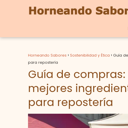
Horneando Sabores
Sostenibilidad y Ética
Guía de
para repostería
Guía de compras: 
mejores ingredien
para repostería