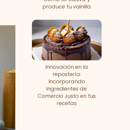
produce tu vainilla
Innovación en la
repostería:
Incorporando
ingredientes de
Comercio Justo en tus
recetas