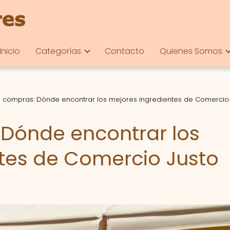
Inicio
Categorías
Contacto
Quienes Somos
 compras: Dónde encontrar los mejores ingredientes de Comercio
Dónde encontrar los
tes de Comercio Justo