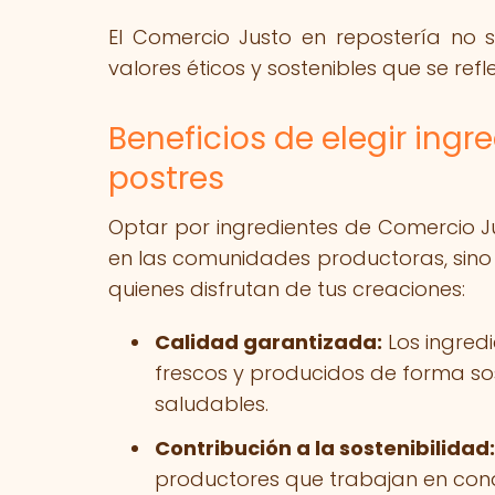
El Comercio Justo en repostería no s
valores éticos y sostenibles que se re
Beneficios de elegir ing
postres
Optar por ingredientes de Comercio Ju
en las comunidades productoras, sino 
quienes disfrutan de tus creaciones:
Calidad garantizada:
Los ingredi
frescos y producidos de forma sos
saludables.
Contribución a la sostenibilidad:
productores que trabajan en cond