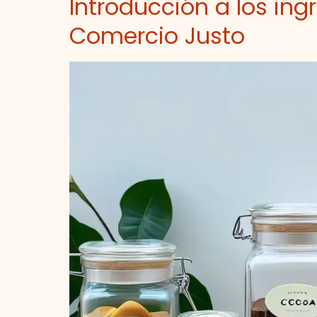
Introducción a los ing
Comercio Justo