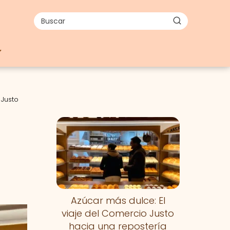
 Justo
Nuevo
Azúcar más dulce: El
viaje del Comercio Justo
hacia una repostería