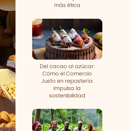
más ética
Del cacao al azúcar:
Cómo el Comercio
Justo en repostería
impulsa la
sostenibilidad