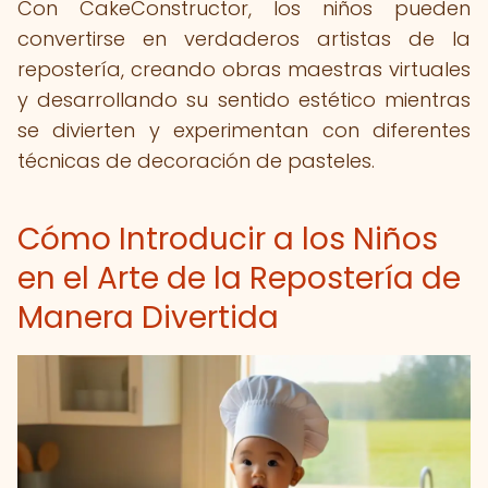
Con CakeConstructor, los niños pueden
convertirse en verdaderos artistas de la
repostería, creando obras maestras virtuales
y desarrollando su sentido estético mientras
se divierten y experimentan con diferentes
técnicas de decoración de pasteles.
Cómo Introducir a los Niños
en el Arte de la Repostería de
Manera Divertida