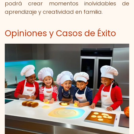
podrá crear momentos inolvidables de
aprendizaje y creatividad en familia.
Opiniones y Casos de Éxito