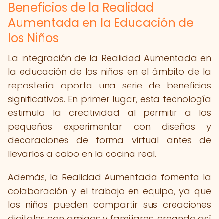
Beneficios de la Realidad
Aumentada en la Educación de
los Niños
La integración de la Realidad Aumentada en
la educación de los niños en el ámbito de la
repostería aporta una serie de beneficios
significativos. En primer lugar, esta tecnología
estimula la creatividad al permitir a los
pequeños experimentar con diseños y
decoraciones de forma virtual antes de
llevarlos a cabo en la cocina real.
Además, la Realidad Aumentada fomenta la
colaboración y el trabajo en equipo, ya que
los niños pueden compartir sus creaciones
digitales con amigos y familiares, creando así