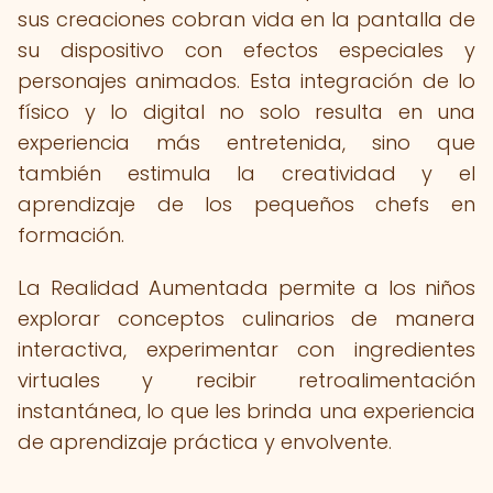
sus creaciones cobran vida en la pantalla de
su dispositivo con efectos especiales y
personajes animados. Esta integración de lo
físico y lo digital no solo resulta en una
experiencia más entretenida, sino que
también estimula la creatividad y el
aprendizaje de los pequeños chefs en
formación.
La Realidad Aumentada permite a los niños
explorar conceptos culinarios de manera
interactiva, experimentar con ingredientes
virtuales y recibir retroalimentación
instantánea, lo que les brinda una experiencia
de aprendizaje práctica y envolvente.