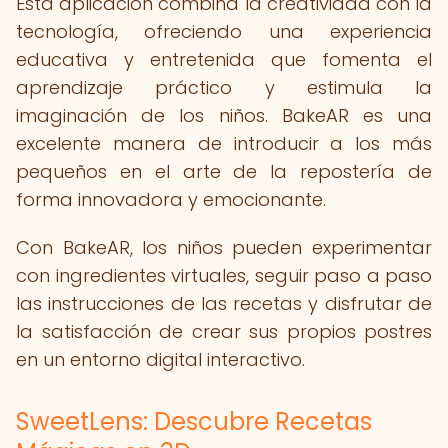
Esta aplicación combina la creatividad con la
tecnología, ofreciendo una experiencia
educativa y entretenida que fomenta el
aprendizaje práctico y estimula la
imaginación de los niños. BakeAR es una
excelente manera de introducir a los más
pequeños en el arte de la repostería de
forma innovadora y emocionante.
Con BakeAR, los niños pueden experimentar
con ingredientes virtuales, seguir paso a paso
las instrucciones de las recetas y disfrutar de
la satisfacción de crear sus propios postres
en un entorno digital interactivo.
SweetLens: Descubre Recetas