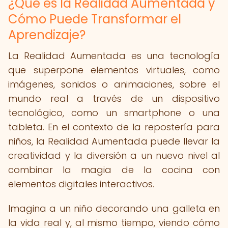
¿Qué es la Realidad Aumentada y
Cómo Puede Transformar el
Aprendizaje?
La Realidad Aumentada es una tecnología
que superpone elementos virtuales, como
imágenes, sonidos o animaciones, sobre el
mundo real a través de un dispositivo
tecnológico, como un smartphone o una
tableta. En el contexto de la repostería para
niños, la Realidad Aumentada puede llevar la
creatividad y la diversión a un nuevo nivel al
combinar la magia de la cocina con
elementos digitales interactivos.
Imagina a un niño decorando una galleta en
la vida real y, al mismo tiempo, viendo cómo