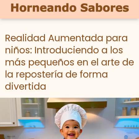
Realidad Aumentada para
niños: Introduciendo a los
más pequeños en el arte de
la repostería de forma
divertida