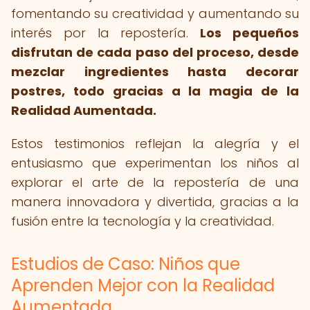
fomentando su creatividad y aumentando su
interés por la repostería.
Los pequeños
disfrutan de cada paso del proceso, desde
mezclar ingredientes hasta decorar
postres, todo gracias a la magia de la
Realidad Aumentada.
Estos testimonios reflejan la alegría y el
entusiasmo que experimentan los niños al
explorar el arte de la repostería de una
manera innovadora y divertida, gracias a la
fusión entre la tecnología y la creatividad.
Estudios de Caso: Niños que
Aprenden Mejor con la Realidad
Aumentada