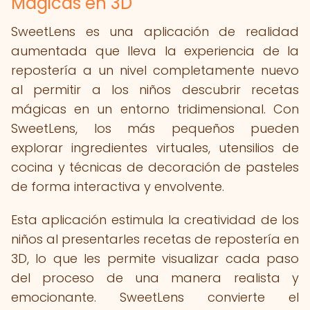
Mágicas en 3D
SweetLens es una aplicación de realidad
aumentada que lleva la experiencia de la
repostería a un nivel completamente nuevo
al permitir a los niños descubrir recetas
mágicas en un entorno tridimensional. Con
SweetLens, los más pequeños pueden
explorar ingredientes virtuales, utensilios de
cocina y técnicas de decoración de pasteles
de forma interactiva y envolvente.
Esta aplicación estimula la creatividad de los
niños al presentarles recetas de repostería en
3D, lo que les permite visualizar cada paso
del proceso de una manera realista y
emocionante. SweetLens convierte el