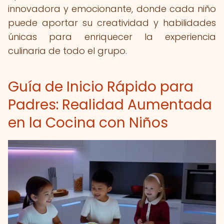
innovadora y emocionante, donde cada niño
puede aportar su creatividad y habilidades
únicas para enriquecer la experiencia
culinaria de todo el grupo.
Guía de Inicio Rápido para
Padres: Realidad Aumentada
en la Cocina con Niños