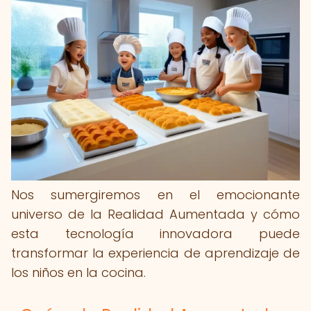
Nos sumergiremos en el emocionante
universo de la Realidad Aumentada y cómo
esta tecnología innovadora puede
transformar la experiencia de aprendizaje de
los niños en la cocina.