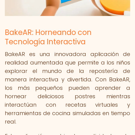
BakeAR: Horneando con
Tecnología Interactiva
BakeAR es una innovadora aplicación de
realidad aumentada que permite a los niños
explorar el mundo de la repostería de
manera interactiva y divertida. Con BakeAR,
los más pequeños pueden aprender a
hornear deliciosos postres mientras
interactúan con recetas virtuales y
herramientas de cocina simuladas en tiempo
real.