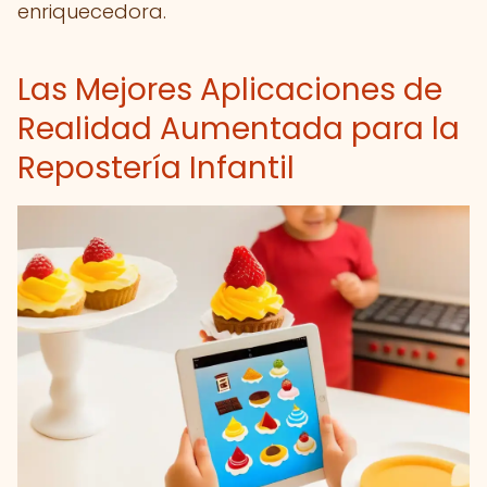
enriquecedora.
Las Mejores Aplicaciones de
Realidad Aumentada para la
Repostería Infantil