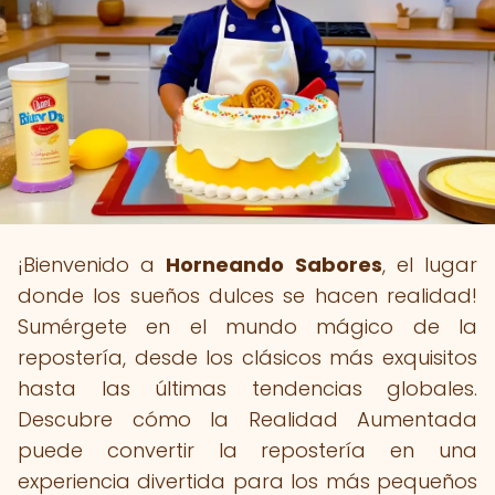
¡Bienvenido a
Horneando Sabores
, el lugar
donde los sueños dulces se hacen realidad!
Sumérgete en el mundo mágico de la
repostería, desde los clásicos más exquisitos
hasta las últimas tendencias globales.
Descubre cómo la Realidad Aumentada
puede convertir la repostería en una
experiencia divertida para los más pequeños