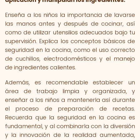
Enseña a los niños la importancia de lavarse
las manos antes y después de cocinar, así
como de utilizar utensilios adecuados bajo tu
supervisión. Explica los conceptos básicos de
seguridad en la cocina, como el uso correcto
de cuchillos, electrodomésticos y el manejo
de ingredientes calientes.
Además, es recomendable establecer un
área de trabajo limpia y organizada, y
enseñar a los niños a mantenerla así durante
el proceso de preparación de recetas.
Recuerda que la seguridad en la cocina es
fundamental, y al combinarla con la diversión
y la innovación de la realidad aumentada,