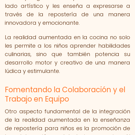
lado artístico y les enseña a expresarse a
través de la repostería de una manera
innovadora y emocionante.
La realidad aumentada en la cocina no solo
les permite a los niños aprender habilidades
culinarias, sino que también potencia su
desarrollo motor y creativo de una manera
lúdica y estimulante.
Fomentando la Colaboración y el
Trabajo en Equipo
Otro aspecto fundamental de la integración
de la realidad aumentada en la enseñanza
de repostería para niños es la promoción de