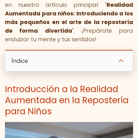
en nuestro artículo principal: "
Realidad
Aumentada para niños: Introduciendo a los
más pequeños en el arte de la repostería
de forma divertida
". ¡Prepárate para
endulzar tu mente y tus sentidos!
Índice
Introducción a la Realidad
Aumentada en la Repostería
para Niños