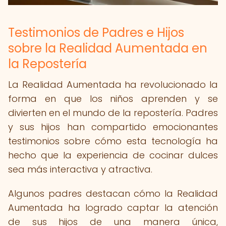
Testimonios de Padres e Hijos
sobre la Realidad Aumentada en
la Repostería
La Realidad Aumentada ha revolucionado la
forma en que los niños aprenden y se
divierten en el mundo de la repostería. Padres
y sus hijos han compartido emocionantes
testimonios sobre cómo esta tecnología ha
hecho que la experiencia de cocinar dulces
sea más interactiva y atractiva.
Algunos padres destacan cómo la Realidad
Aumentada ha logrado captar la atención
de sus hijos de una manera única,