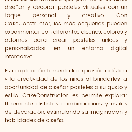
diseñar y decorar pasteles virtuales con un
toque personal y creativo. Con
CakeConstructor, los más pequeños pueden
experimentar con diferentes diseños, colores y
adornos para crear pasteles únicos y
personalizados en un entorno digital
interactivo.
Esta aplicación fomenta la expresión artística
y la creatividad de los niños al brindarles la
oportunidad de diseñar pasteles a su gusto y
estilo. CakeConstructor les permite explorar
libremente distintas combinaciones y estilos
de decoración, estimulando su imaginación y
habilidades de diseño.