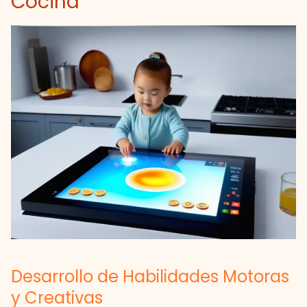
Cocina
Desarrollo de Habilidades Motoras
y Creativas