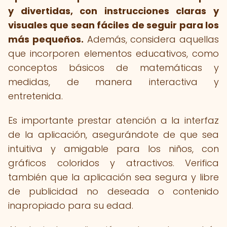
y divertidas, con instrucciones claras y
visuales que sean fáciles de seguir para los
más pequeños.
Además, considera aquellas
que incorporen elementos educativos, como
conceptos básicos de matemáticas y
medidas, de manera interactiva y
entretenida.
Es importante prestar atención a la interfaz
de la aplicación, asegurándote de que sea
intuitiva y amigable para los niños, con
gráficos coloridos y atractivos. Verifica
también que la aplicación sea segura y libre
de publicidad no deseada o contenido
inapropiado para su edad.