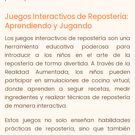
Juegos Interactivos de Repostería:
Aprendiendo y Jugando
Los juegos interactivos de repostería son una
herramienta educativa poderosa para
introducir a los niños en el arte de la
repostería de forma divertida. A través de la
Realidad Aumentada, los niños pueden
participar en simulaciones de cocina virtual,
donde aprenden a seguir recetas, medir
ingredientes y realizar técnicas de repostería
de manera interactiva.
Estos juegos no solo enseñan habilidades
prácticas de repostería, sino que también