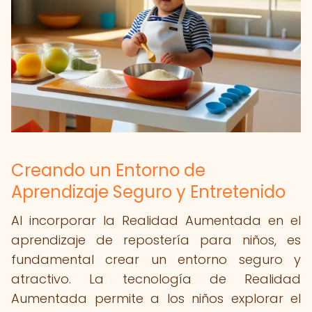
Creando un Entorno de
Aprendizaje Seguro y Entretenido
Al incorporar la Realidad Aumentada en el
aprendizaje de repostería para niños, es
fundamental crear un entorno seguro y
atractivo. La tecnología de Realidad
Aumentada permite a los niños explorar el