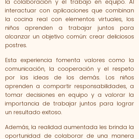
la colaboración y el trabajo en equipo. Al
interactuar con aplicaciones que combinan
la cocina real con elementos virtuales, los
niños aprenden a trabajar juntos para
alcanzar un objetivo común: crear deliciosos
postres.
Esta experiencia fomenta valores como la
comunicación, la cooperación y el respeto
por las ideas de los demás. Los niños
aprenden a compartir responsabilidades, a
tomar decisiones en equipo y a valorar la
importancia de trabajar juntos para lograr
un resultado exitoso.
Además, la realidad aumentada les brinda la
oportunidad de colaborar de una manera