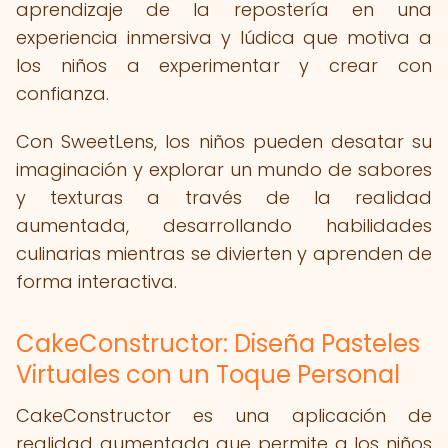
aprendizaje de la repostería en una
experiencia inmersiva y lúdica que motiva a
los niños a experimentar y crear con
confianza.
Con SweetLens, los niños pueden desatar su
imaginación y explorar un mundo de sabores
y texturas a través de la realidad
aumentada, desarrollando habilidades
culinarias mientras se divierten y aprenden de
forma interactiva.
CakeConstructor: Diseña Pasteles
Virtuales con un Toque Personal
CakeConstructor es una aplicación de
realidad aumentada que permite a los niños