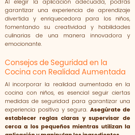
Al elegir la aplicación adecuada, podrás
garantizar una experiencia de aprendizaje
divertida y enriquecedora para los niños,
fomentando su creatividad y habilidades
culinarias de una manera innovadora y
emocionante.
Consejos de Seguridad en la
Cocina con Realidad Aumentada
Al incorporar la realidad aumentada en la
cocina con niños, es esencial seguir ciertas
medidas de seguridad para garantizar una
experiencia positiva y segura.
Asegúrate de
establecer reglas claras y supervisar de
cerca a los pequeños mientras utilizan la
aplicación y manipulan los ingredientes.