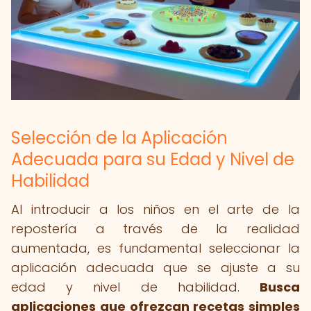
Selección de la Aplicación
Adecuada para su Edad y Nivel de
Habilidad
Al introducir a los niños en el arte de la
repostería a través de la realidad
aumentada, es fundamental seleccionar la
aplicación adecuada que se ajuste a su
edad y nivel de habilidad.
Busca
aplicaciones que ofrezcan recetas simples