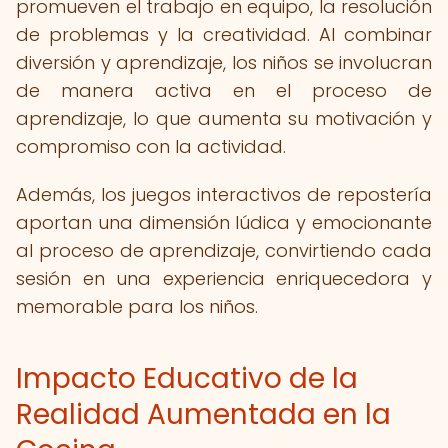
promueven el trabajo en equipo, la resolución
de problemas y la creatividad. Al combinar
diversión y aprendizaje, los niños se involucran
de manera activa en el proceso de
aprendizaje, lo que aumenta su motivación y
compromiso con la actividad.
Además, los juegos interactivos de repostería
aportan una dimensión lúdica y emocionante
al proceso de aprendizaje, convirtiendo cada
sesión en una experiencia enriquecedora y
memorable para los niños.
Impacto Educativo de la
Realidad Aumentada en la