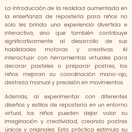
La introducción de la realidad aumentada en
la enseñanza de repostería para niños no
solo les brinda una experiencia divertida e
interactiva, sino que también contribuye
significativamente al desarrollo de sus
habilidades motoras y creativas. Al
interactuar con herramientas virtuales para
decorar pasteles o preparar postres, los
niños mejoran su coordinación mano-ojo,
destreza manual y precisión en movimientos.
Además, al experimentar con diferentes
diseños y estilos de repostería en un entorno
virtual, los niños pueden dejar volar su
imaginación y creatividad, creando postres
únicos y originales. Esta práctica estimula su