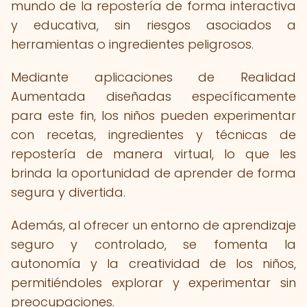
mundo de la repostería de forma interactiva
y educativa, sin riesgos asociados a
herramientas o ingredientes peligrosos.
Mediante aplicaciones de Realidad
Aumentada diseñadas específicamente
para este fin, los niños pueden experimentar
con recetas, ingredientes y técnicas de
repostería de manera virtual, lo que les
brinda la oportunidad de aprender de forma
segura y divertida.
Además, al ofrecer un entorno de aprendizaje
seguro y controlado, se fomenta la
autonomía y la creatividad de los niños,
permitiéndoles explorar y experimentar sin
preocupaciones.