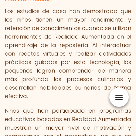
Los estudios de caso han demostrado que
los niños tienen un mayor rendimiento y
retención de conocimientos cuando se utilizan
herramientas de Realidad Aumentada en el
aprendizaje de la repostería. Al interactuar
con recetas virtuales y realizar actividades
prácticas guiadas por esta tecnología, los
pequeños logran comprender de manera
más profunda los procesos culinarios y
desarrollan habilidades culinarias de forma
efectiva.
Niños que han participado en programas
educativos basados en Realidad Aumentada
muestran un mayor nivel de motivación y