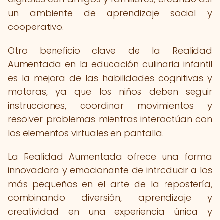
un ambiente de aprendizaje social y
cooperativo.
Otro beneficio clave de la Realidad
Aumentada en la educación culinaria infantil
es la mejora de las habilidades cognitivas y
motoras, ya que los niños deben seguir
instrucciones, coordinar movimientos y
resolver problemas mientras interactúan con
los elementos virtuales en pantalla.
La Realidad Aumentada ofrece una forma
innovadora y emocionante de introducir a los
más pequeños en el arte de la repostería,
combinando diversión, aprendizaje y
creatividad en una experiencia única y