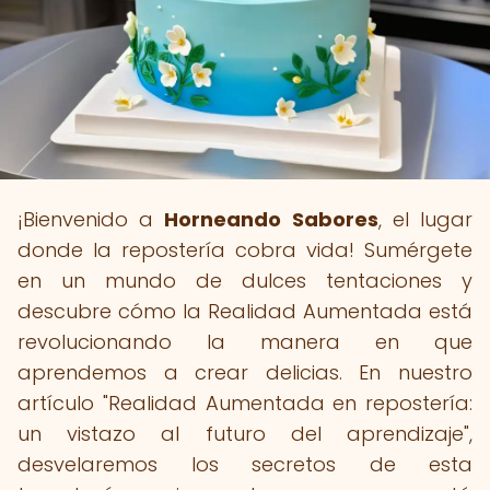
¡Bienvenido a
Horneando Sabores
, el lugar
donde la repostería cobra vida! Sumérgete
en un mundo de dulces tentaciones y
descubre cómo la Realidad Aumentada está
revolucionando la manera en que
aprendemos a crear delicias. En nuestro
artículo "Realidad Aumentada en repostería:
un vistazo al futuro del aprendizaje",
desvelaremos los secretos de esta