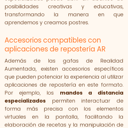
posibilidades creativas y educativas,
transformando la manera en que
aprendemos y creamos postres.
Accesorios compatibles con
aplicaciones de repostería AR
Además de las gafas de Realidad
Aumentada, existen accesorios específicos
que pueden potenciar la experiencia al utilizar
aplicaciones de repostería en este formato.
Por ejemplo, los
mandos a distancia
especializados
permiten interactuar de
forma más precisa con los elementos
virtuales en la pantalla, facilitando la
elaboración de recetas y la manipulación de