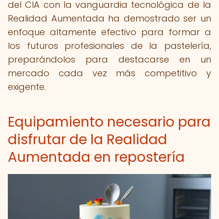
del CIA con la vanguardia tecnológica de la
Realidad Aumentada ha demostrado ser un
enfoque altamente efectivo para formar a
los futuros profesionales de la pastelería,
preparándolos para destacarse en un
mercado cada vez más competitivo y
exigente.
Equipamiento necesario para
disfrutar de la Realidad
Aumentada en repostería