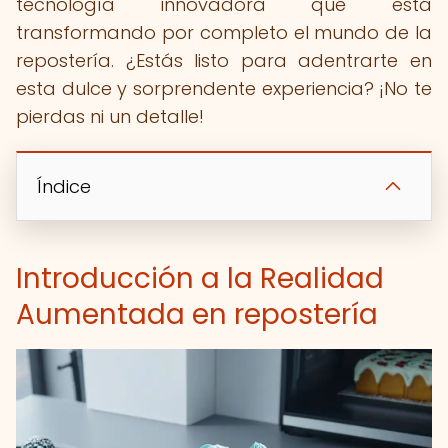
tecnología innovadora que está
transformando por completo el mundo de la
repostería. ¿Estás listo para adentrarte en
esta dulce y sorprendente experiencia? ¡No te
pierdas ni un detalle!
Índice
Introducción a la Realidad
Aumentada en repostería