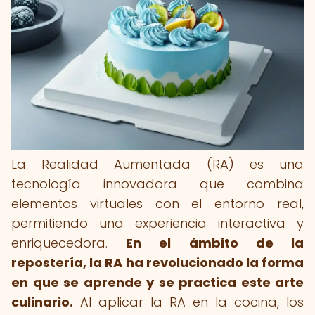
La Realidad Aumentada (RA) es una
tecnología innovadora que combina
elementos virtuales con el entorno real,
permitiendo una experiencia interactiva y
enriquecedora.
En el ámbito de la
repostería, la RA ha revolucionado la forma
en que se aprende y se practica este arte
culinario.
Al aplicar la RA en la cocina, los