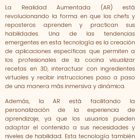
La Realidad Aumentada (AR) está
revolucionando la forma en que los chefs y
reposteros aprenden y practican sus
habilidades. Una de las tendencias
emergentes en esta tecnología es la creación
de aplicaciones específicas que permiten a
los profesionales de la cocina visualizar
recetas en 3D, interactuar con ingredientes
virtuales y recibir instrucciones paso a paso
de una manera más inmersiva y dinámica.
Además, la AR está facilitando la
personalización de la experiencia de
aprendizaje, ya que los usuarios pueden
adaptar el contenido a sus necesidades y
niveles de habilidad. Esta tecnología también