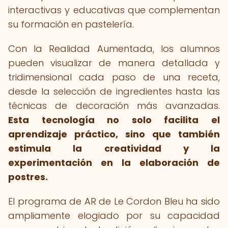
interactivas y educativas que complementan
su formación en pastelería.
Con la Realidad Aumentada, los alumnos
pueden visualizar de manera detallada y
tridimensional cada paso de una receta,
desde la selección de ingredientes hasta las
técnicas de decoración más avanzadas.
Esta tecnología no solo facilita el
aprendizaje práctico, sino que también
estimula la creatividad y la
experimentación en la elaboración de
postres.
El programa de AR de Le Cordon Bleu ha sido
ampliamente elogiado por su capacidad