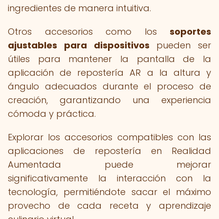
ingredientes de manera intuitiva.
Otros accesorios como los
soportes
ajustables para dispositivos
pueden ser
útiles para mantener la pantalla de la
aplicación de repostería AR a la altura y
ángulo adecuados durante el proceso de
creación, garantizando una experiencia
cómoda y práctica.
Explorar los accesorios compatibles con las
aplicaciones de repostería en Realidad
Aumentada puede mejorar
significativamente la interacción con la
tecnología, permitiéndote sacar el máximo
provecho de cada receta y aprendizaje