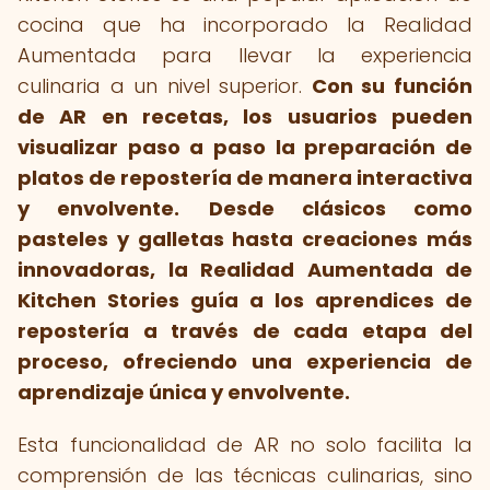
cocina que ha incorporado la Realidad
Aumentada para llevar la experiencia
culinaria a un nivel superior.
Con su función
de AR en recetas, los usuarios pueden
visualizar paso a paso la preparación de
platos de repostería de manera interactiva
y envolvente.
Desde clásicos como
pasteles y galletas hasta creaciones más
innovadoras, la Realidad Aumentada de
Kitchen Stories guía a los aprendices de
repostería a través de cada etapa del
proceso, ofreciendo una experiencia de
aprendizaje única y envolvente.
Esta funcionalidad de AR no solo facilita la
comprensión de las técnicas culinarias, sino