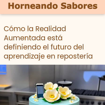
Cómo la Realidad
Aumentada está
definiendo el futuro del
aprendizaje en repostería