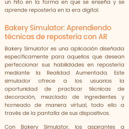
un hito en la forma en que se enseña y se
aprende repostería en la era digital.
Bakery Simulator: Aprendiendo
técnicas de repostería con AR
Bakery Simulator es una aplicación diseñada
específicamente para aquellos que desean
perfeccionar sus habilidades en repostería
mediante la Realidad Aumentada. Este
simulador ofrece a los usuarios la
oportunidad de practicar técnicas de
decoración, mezclado de ingredientes y
horneado de manera virtual, todo ello a
través de la pantalla de sus dispositivos.
Con Bakery Simulator, los aspirantes a