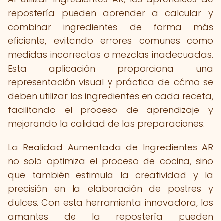
repostería pueden aprender a calcular y
combinar ingredientes de forma más
eficiente, evitando errores comunes como
medidas incorrectas o mezclas inadecuadas.
Esta aplicación proporciona una
representación visual y práctica de cómo se
deben utilizar los ingredientes en cada receta,
facilitando el proceso de aprendizaje y
mejorando la calidad de las preparaciones.
La Realidad Aumentada de Ingredientes AR
no solo optimiza el proceso de cocina, sino
que también estimula la creatividad y la
precisión en la elaboración de postres y
dulces. Con esta herramienta innovadora, los
amantes de la repostería pueden