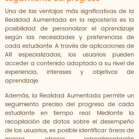
Una de las ventajas más significativas de la
Realidad Aumentada en la repostería es la
posibilidad de personalizar el aprendizaje
según las necesidades y preferencias de
cada estudiante. A través de aplicaciones de
AR especializadas, los usuarios pueden
acceder a contenido adaptado a su nivel de
experiencia, intereses y objetivos de
aprendizaje.
Además, la Realidad Aumentada permite un
seguimiento preciso del progreso de cada
estudiante en tiempo real. Mediante la
recopilación de datos sobre el desempeño
de los usuarios, es posible identificar áreas de
mejora, ofrecer retroalimentación