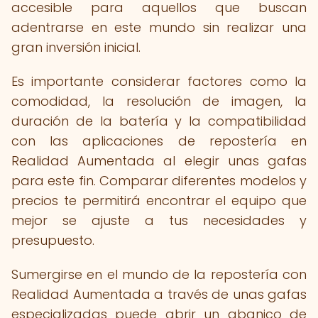
accesible para aquellos que buscan
adentrarse en este mundo sin realizar una
gran inversión inicial.
Es importante considerar factores como la
comodidad, la resolución de imagen, la
duración de la batería y la compatibilidad
con las aplicaciones de repostería en
Realidad Aumentada al elegir unas gafas
para este fin. Comparar diferentes modelos y
precios te permitirá encontrar el equipo que
mejor se ajuste a tus necesidades y
presupuesto.
Sumergirse en el mundo de la repostería con
Realidad Aumentada a través de unas gafas
especializadas puede abrir un abanico de