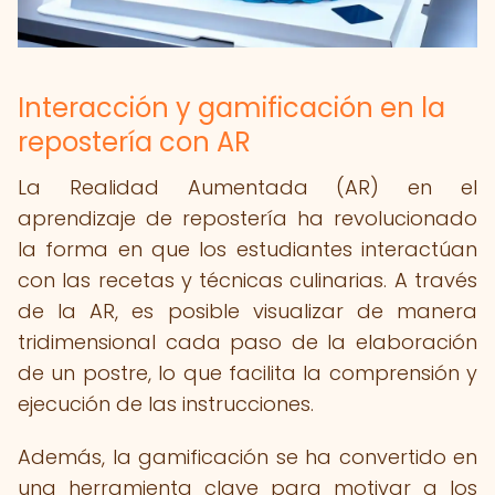
Interacción y gamificación en la
repostería con AR
La Realidad Aumentada (AR) en el
aprendizaje de repostería ha revolucionado
la forma en que los estudiantes interactúan
con las recetas y técnicas culinarias. A través
de la AR, es posible visualizar de manera
tridimensional cada paso de la elaboración
de un postre, lo que facilita la comprensión y
ejecución de las instrucciones.
Además, la gamificación se ha convertido en
una herramienta clave para motivar a los