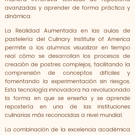
avanzadas y aprender de forma práctica y
dinámica.
La Realidad Aumentada en las aulas de
pastelería del Culinary Institute of America
permite a los alumnos visualizar en tiempo
real cómo se desarrollan los procesos de
creación de postres complejos, facilitando la
comprensión de conceptos difíciles y
fomentando la experimentación sin riesgos.
Esta tecnología innovadora ha revolucionado
la forma en que se enseña y se aprende
repostería en una de las instituciones
culinarias más reconocidas a nivel mundial.
La combinación de la excelencia académica