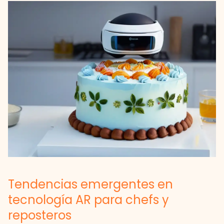
Tendencias emergentes en
tecnología AR para chefs y
reposteros