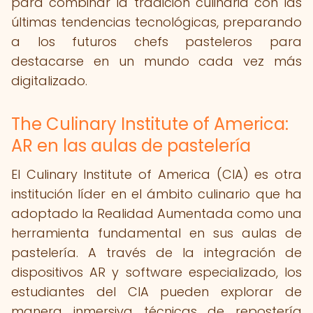
para combinar la tradición culinaria con las
últimas tendencias tecnológicas, preparando
a los futuros chefs pasteleros para
destacarse en un mundo cada vez más
digitalizado.
The Culinary Institute of America:
AR en las aulas de pastelería
El Culinary Institute of America (CIA) es otra
institución líder en el ámbito culinario que ha
adoptado la Realidad Aumentada como una
herramienta fundamental en sus aulas de
pastelería. A través de la integración de
dispositivos AR y software especializado, los
estudiantes del CIA pueden explorar de
manera inmersiva técnicas de repostería