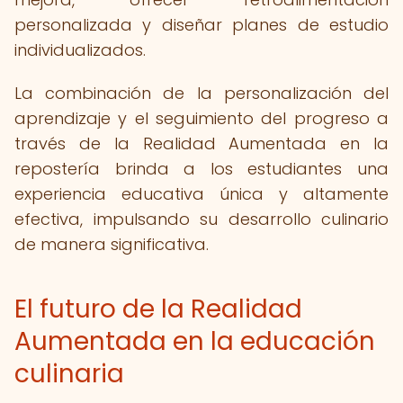
personalizada y diseñar planes de estudio
individualizados.
La combinación de la personalización del
aprendizaje y el seguimiento del progreso a
través de la Realidad Aumentada en la
repostería brinda a los estudiantes una
experiencia educativa única y altamente
efectiva, impulsando su desarrollo culinario
de manera significativa.
El futuro de la Realidad
Aumentada en la educación
culinaria