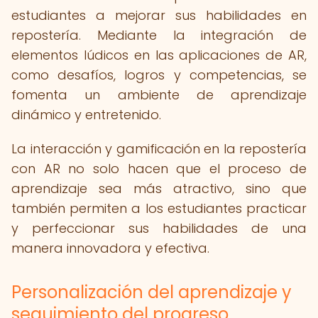
estudiantes a mejorar sus habilidades en
repostería. Mediante la integración de
elementos lúdicos en las aplicaciones de AR,
como desafíos, logros y competencias, se
fomenta un ambiente de aprendizaje
dinámico y entretenido.
La interacción y gamificación en la repostería
con AR no solo hacen que el proceso de
aprendizaje sea más atractivo, sino que
también permiten a los estudiantes practicar
y perfeccionar sus habilidades de una
manera innovadora y efectiva.
Personalización del aprendizaje y
seguimiento del progreso