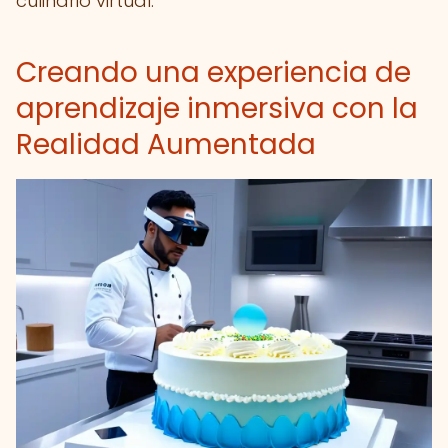
culinario virtual.
Creando una experiencia de
aprendizaje inmersiva con la
Realidad Aumentada