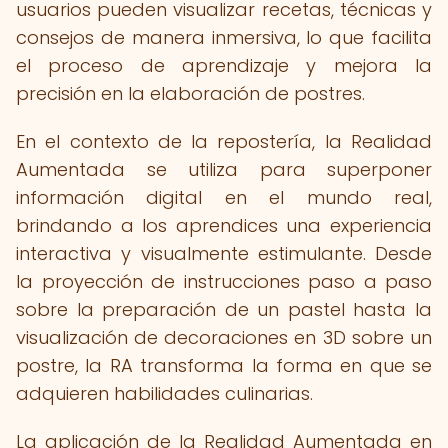
usuarios pueden visualizar recetas, técnicas y
consejos de manera inmersiva, lo que facilita
el proceso de aprendizaje y mejora la
precisión en la elaboración de postres.
En el contexto de la repostería, la Realidad
Aumentada se utiliza para superponer
información digital en el mundo real,
brindando a los aprendices una experiencia
interactiva y visualmente estimulante. Desde
la proyección de instrucciones paso a paso
sobre la preparación de un pastel hasta la
visualización de decoraciones en 3D sobre un
postre, la RA transforma la forma en que se
adquieren habilidades culinarias.
La aplicación de la Realidad Aumentada en