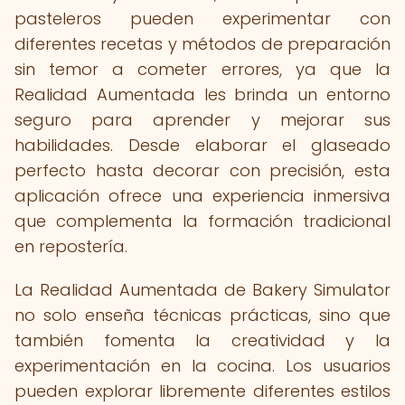
pasteleros pueden experimentar con
diferentes recetas y métodos de preparación
sin temor a cometer errores, ya que la
Realidad Aumentada les brinda un entorno
seguro para aprender y mejorar sus
habilidades. Desde elaborar el glaseado
perfecto hasta decorar con precisión, esta
aplicación ofrece una experiencia inmersiva
que complementa la formación tradicional
en repostería.
La Realidad Aumentada de Bakery Simulator
no solo enseña técnicas prácticas, sino que
también fomenta la creatividad y la
experimentación en la cocina. Los usuarios
pueden explorar libremente diferentes estilos