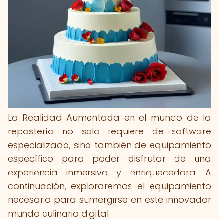
La Realidad Aumentada en el mundo de la
repostería no solo requiere de software
especializado, sino también de equipamiento
específico para poder disfrutar de una
experiencia inmersiva y enriquecedora. A
continuación, exploraremos el equipamiento
necesario para sumergirse en este innovador
mundo culinario digital.