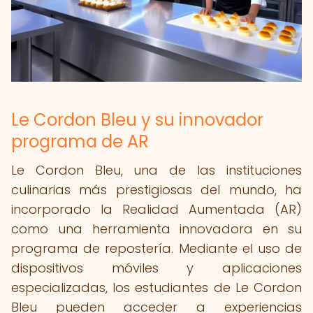
Le Cordon Bleu y su innovador
programa de AR
Le Cordon Bleu, una de las instituciones
culinarias más prestigiosas del mundo, ha
incorporado la Realidad Aumentada (AR)
como una herramienta innovadora en su
programa de repostería. Mediante el uso de
dispositivos móviles y aplicaciones
especializadas, los estudiantes de Le Cordon
Bleu pueden acceder a experiencias