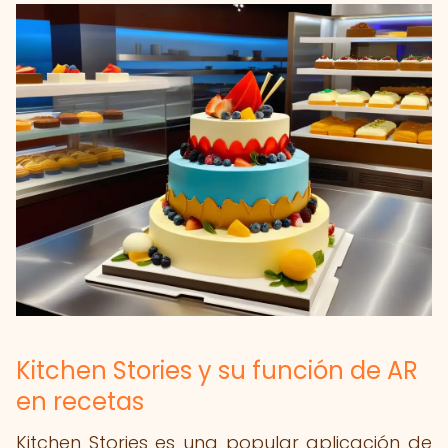
Kitchen Stories y su función de AR
en recetas
Kitchen Stories es una popular aplicación de