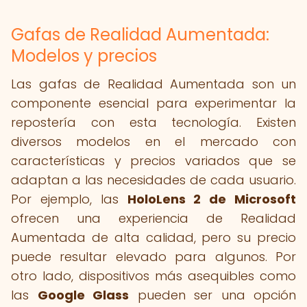
Gafas de Realidad Aumentada:
Modelos y precios
Las gafas de Realidad Aumentada son un
componente esencial para experimentar la
repostería con esta tecnología. Existen
diversos modelos en el mercado con
características y precios variados que se
adaptan a las necesidades de cada usuario.
Por ejemplo, las
HoloLens 2 de Microsoft
ofrecen una experiencia de Realidad
Aumentada de alta calidad, pero su precio
puede resultar elevado para algunos. Por
otro lado, dispositivos más asequibles como
las
Google Glass
pueden ser una opción