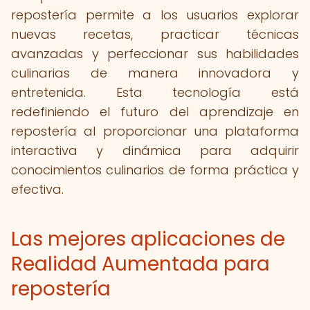
repostería permite a los usuarios explorar
nuevas recetas, practicar técnicas
avanzadas y perfeccionar sus habilidades
culinarias de manera innovadora y
entretenida. Esta tecnología está
redefiniendo el futuro del aprendizaje en
repostería al proporcionar una plataforma
interactiva y dinámica para adquirir
conocimientos culinarios de forma práctica y
efectiva.
Las mejores aplicaciones de
Realidad Aumentada para
repostería