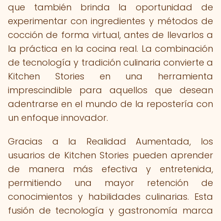
que también brinda la oportunidad de
experimentar con ingredientes y métodos de
cocción de forma virtual, antes de llevarlos a
la práctica en la cocina real. La combinación
de tecnología y tradición culinaria convierte a
Kitchen Stories en una herramienta
imprescindible para aquellos que desean
adentrarse en el mundo de la repostería con
un enfoque innovador.
Gracias a la Realidad Aumentada, los
usuarios de Kitchen Stories pueden aprender
de manera más efectiva y entretenida,
permitiendo una mayor retención de
conocimientos y habilidades culinarias. Esta
fusión de tecnología y gastronomía marca