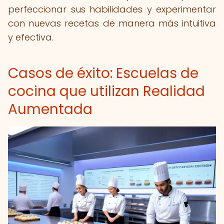
perfeccionar sus habilidades y experimentar
con nuevas recetas de manera más intuitiva
y efectiva.
Casos de éxito: Escuelas de
cocina que utilizan Realidad
Aumentada