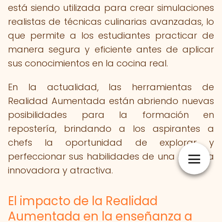
está siendo utilizada para crear simulaciones
realistas de técnicas culinarias avanzadas, lo
que permite a los estudiantes practicar de
manera segura y eficiente antes de aplicar
sus conocimientos en la cocina real.
En la actualidad, las herramientas de
Realidad Aumentada están abriendo nuevas
posibilidades para la formación en
repostería, brindando a los aspirantes a
chefs la oportunidad de explorar y
perfeccionar sus habilidades de una manera
innovadora y atractiva.
El impacto de la Realidad
Aumentada en la enseñanza a