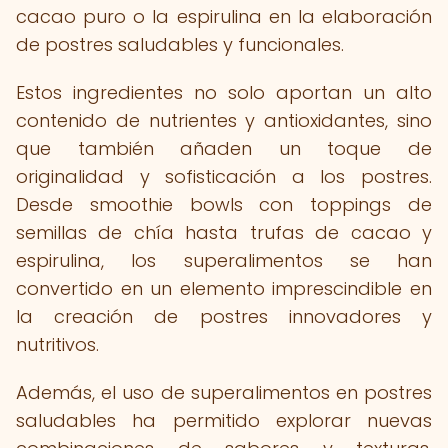
cacao puro o la espirulina en la elaboración
de postres saludables y funcionales.
Estos ingredientes no solo aportan un alto
contenido de nutrientes y antioxidantes, sino
que también añaden un toque de
originalidad y sofisticación a los postres.
Desde smoothie bowls con toppings de
semillas de chía hasta trufas de cacao y
espirulina, los superalimentos se han
convertido en un elemento imprescindible en
la creación de postres innovadores y
nutritivos.
Además, el uso de superalimentos en postres
saludables ha permitido explorar nuevas