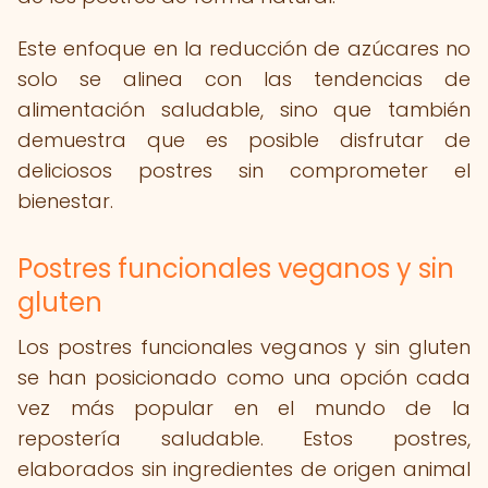
Este enfoque en la reducción de azúcares no
solo se alinea con las tendencias de
alimentación saludable, sino que también
demuestra que es posible disfrutar de
deliciosos postres sin comprometer el
bienestar.
Postres funcionales veganos y sin
gluten
Los postres funcionales veganos y sin gluten
se han posicionado como una opción cada
vez más popular en el mundo de la
repostería saludable. Estos postres,
elaborados sin ingredientes de origen animal