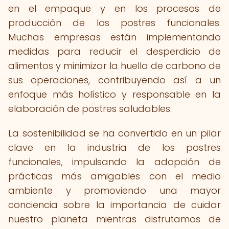
en el empaque y en los procesos de
producción de los postres funcionales.
Muchas empresas están implementando
medidas para reducir el desperdicio de
alimentos y minimizar la huella de carbono de
sus operaciones, contribuyendo así a un
enfoque más holístico y responsable en la
elaboración de postres saludables.
La sostenibilidad se ha convertido en un pilar
clave en la industria de los postres
funcionales, impulsando la adopción de
prácticas más amigables con el medio
ambiente y promoviendo una mayor
conciencia sobre la importancia de cuidar
nuestro planeta mientras disfrutamos de