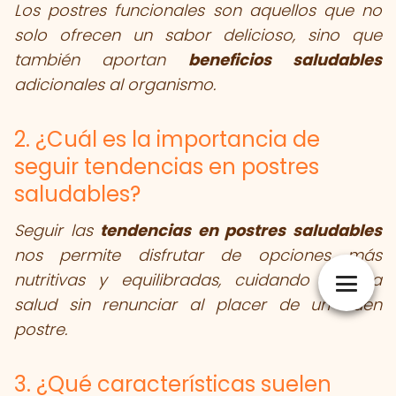
Los postres funcionales son aquellos que no
solo ofrecen un sabor delicioso, sino que
también aportan
beneficios saludables
adicionales al organismo.
2. ¿Cuál es la importancia de
seguir tendencias en postres
saludables?
Seguir las
tendencias en postres saludables
nos permite disfrutar de opciones más
nutritivas y equilibradas, cuidando nuestra
salud sin renunciar al placer de un buen
postre.
3. ¿Qué características suelen