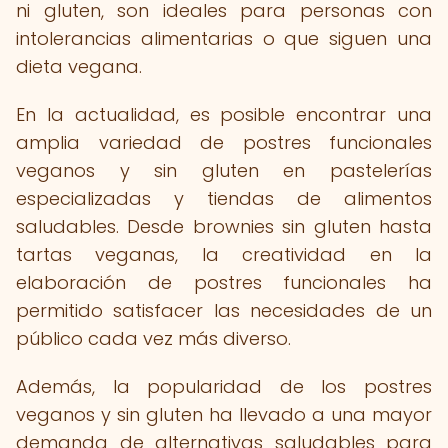
ni gluten, son ideales para personas con
intolerancias alimentarias o que siguen una
dieta vegana.
En la actualidad, es posible encontrar una
amplia variedad de postres funcionales
veganos y sin gluten en pastelerías
especializadas y tiendas de alimentos
saludables. Desde brownies sin gluten hasta
tartas veganas, la creatividad en la
elaboración de postres funcionales ha
permitido satisfacer las necesidades de un
público cada vez más diverso.
Además, la popularidad de los postres
veganos y sin gluten ha llevado a una mayor
demanda de alternativas saludables para