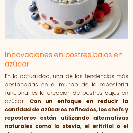
Innovaciones en postres bajos en
azúcar
En la actualidad, una de las tendencias más
destacadas en el mundo de la repostería
funcional es la creación de postres bajos en
azúcar.
Con un enfoque en reducir la
cantidad de azúcares refinados, los chefs y
reposteros están utilizando alternativas
naturales como la stevia, el eritritol o el