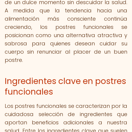
de un dulce momento sin descuidar la salud.
A medida que la tendencia hacia una
alimentación más consciente continúa
creciendo, los postres funcionales se
posicionan como una alternativa atractiva y
sabrosa para quienes desean cuidar su
cuerpo sin renunciar al placer de un buen
postre.
Ingredientes clave en postres
funcionales
Los postres funcionales se caracterizan por la
cuidadosa selección de ingredientes que
aportan beneficios adicionales a nuestra
salud. Entre los ingredientes clave que suelen