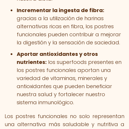
Incrementar la ingesta de fibra:
gracias a la utilización de harinas
alternativas ricas en fibra, los postres
funcionales pueden contribuir a mejorar
la digestión y la sensación de saciedad.
Aportar antioxidantes y otros
nutrientes:
los superfoods presentes en
los postres funcionales aportan una
variedad de vitaminas, minerales y
antioxidantes que pueden beneficiar
nuestra salud y fortalecer nuestro
sistema inmunológico.
Los postres funcionales no solo representan
una alternativa más saludable y nutritiva a