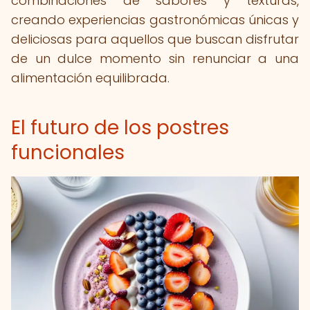
combinaciones de sabores y texturas,
creando experiencias gastronómicas únicas y
deliciosas para aquellos que buscan disfrutar
de un dulce momento sin renunciar a una
alimentación equilibrada.
El futuro de los postres
funcionales