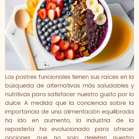
Los postres funcionales tienen sus raíces en la
búsqueda de alternativas más saludables y
nutritivas para satisfacer nuestro gusto por lo
dulce. A medida que la conciencia sobre la
importancia de una alimentación equilibrada
ha ido en aumento, la industria de la
repostería ha evolucionado para ofrecer
opciones que no solo deleiten nuestro