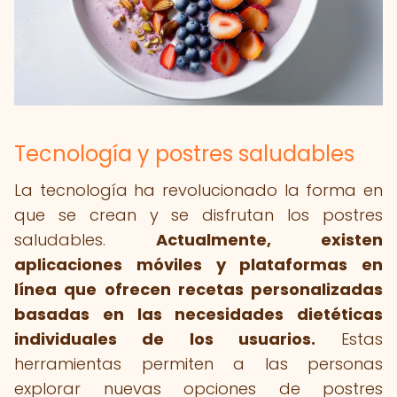
Tecnología y postres saludables
La tecnología ha revolucionado la forma en
que se crean y se disfrutan los postres
saludables.
Actualmente, existen
aplicaciones móviles y plataformas en
línea que ofrecen recetas personalizadas
basadas en las necesidades dietéticas
individuales de los usuarios.
Estas
herramientas permiten a las personas
explorar nuevas opciones de postres