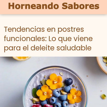
Tendencias en postres
funcionales: Lo que viene
para el deleite saludable