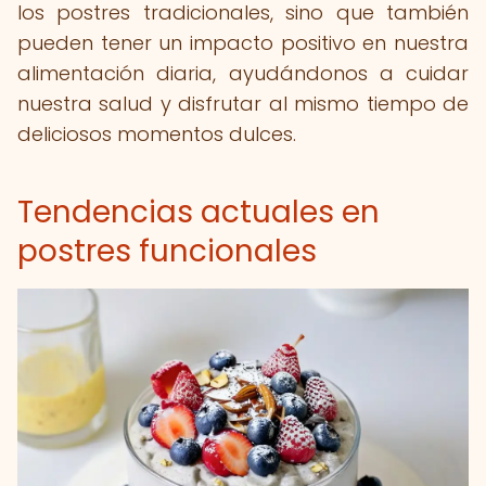
los postres tradicionales, sino que también
pueden tener un impacto positivo en nuestra
alimentación diaria, ayudándonos a cuidar
nuestra salud y disfrutar al mismo tiempo de
deliciosos momentos dulces.
Tendencias actuales en
postres funcionales