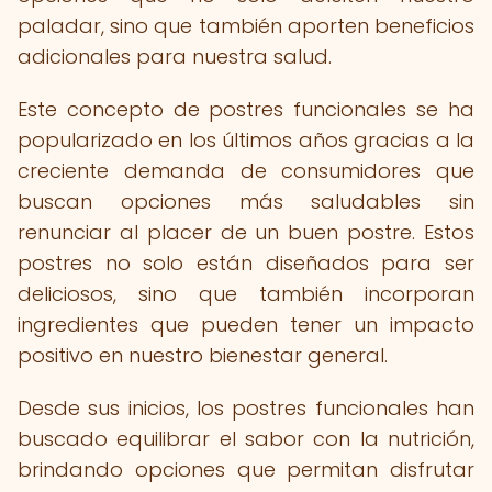
paladar, sino que también aporten beneficios
adicionales para nuestra salud.
Este concepto de postres funcionales se ha
popularizado en los últimos años gracias a la
creciente demanda de consumidores que
buscan opciones más saludables sin
renunciar al placer de un buen postre. Estos
postres no solo están diseñados para ser
deliciosos, sino que también incorporan
ingredientes que pueden tener un impacto
positivo en nuestro bienestar general.
Desde sus inicios, los postres funcionales han
buscado equilibrar el sabor con la nutrición,
brindando opciones que permitan disfrutar