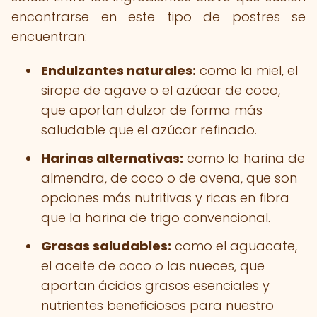
encontrarse en este tipo de postres se
encuentran:
Endulzantes naturales:
como la miel, el
sirope de agave o el azúcar de coco,
que aportan dulzor de forma más
saludable que el azúcar refinado.
Harinas alternativas:
como la harina de
almendra, de coco o de avena, que son
opciones más nutritivas y ricas en fibra
que la harina de trigo convencional.
Grasas saludables:
como el aguacate,
el aceite de coco o las nueces, que
aportan ácidos grasos esenciales y
nutrientes beneficiosos para nuestro