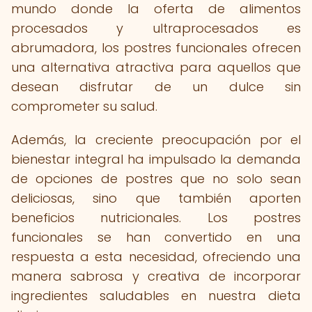
mundo donde la oferta de alimentos
procesados y ultraprocesados es
abrumadora, los postres funcionales ofrecen
una alternativa atractiva para aquellos que
desean disfrutar de un dulce sin
comprometer su salud.
Además, la creciente preocupación por el
bienestar integral ha impulsado la demanda
de opciones de postres que no solo sean
deliciosas, sino que también aporten
beneficios nutricionales. Los postres
funcionales se han convertido en una
respuesta a esta necesidad, ofreciendo una
manera sabrosa y creativa de incorporar
ingredientes saludables en nuestra dieta