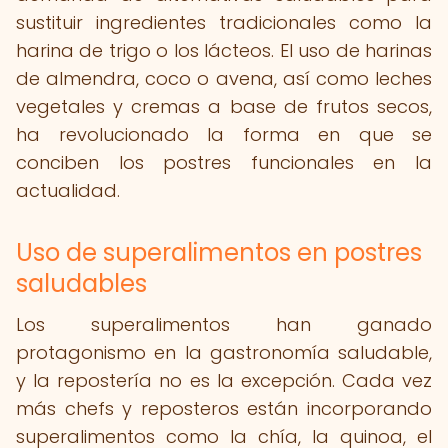
sustituir ingredientes tradicionales como la
harina de trigo o los lácteos. El uso de harinas
de almendra, coco o avena, así como leches
vegetales y cremas a base de frutos secos,
ha revolucionado la forma en que se
conciben los postres funcionales en la
actualidad.
Uso de superalimentos en postres
saludables
Los superalimentos han ganado
protagonismo en la gastronomía saludable,
y la repostería no es la excepción. Cada vez
más chefs y reposteros están incorporando
superalimentos como la chía, la quinoa, el