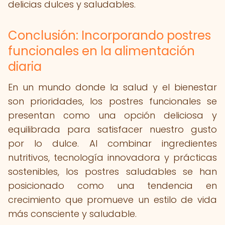
delicias dulces y saludables.
Conclusión: Incorporando postres
funcionales en la alimentación
diaria
En un mundo donde la salud y el bienestar
son prioridades, los postres funcionales se
presentan como una opción deliciosa y
equilibrada para satisfacer nuestro gusto
por lo dulce. Al combinar ingredientes
nutritivos, tecnología innovadora y prácticas
sostenibles, los postres saludables se han
posicionado como una tendencia en
crecimiento que promueve un estilo de vida
más consciente y saludable.