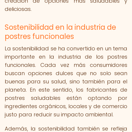
creación de opciones más saludables y
deliciosas.
Sostenibilidad en la industria de
postres funcionales
La sostenibilidad se ha convertido en un tema
importante en la industria de los postres
funcionales. Cada vez más consumidores
buscan opciones dulces que no solo sean
buenas para su salud, sino también para el
planeta. En este sentido, los fabricantes de
postres saludables están optando por
ingredientes orgánicos, locales y de comercio
justo para reducir su impacto ambiental.
Además, la sostenibilidad también se refleja