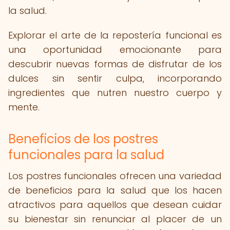
la salud.
Explorar el arte de la repostería funcional es
una oportunidad emocionante para
descubrir nuevas formas de disfrutar de los
dulces sin sentir culpa, incorporando
ingredientes que nutren nuestro cuerpo y
mente.
Beneficios de los postres
funcionales para la salud
Los postres funcionales ofrecen una variedad
de beneficios para la salud que los hacen
atractivos para aquellos que desean cuidar
su bienestar sin renunciar al placer de un