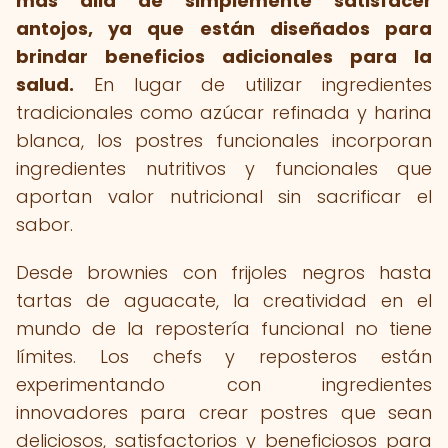
más allá de simplemente satisfacer
antojos, ya que están diseñados para
brindar beneficios adicionales para la
salud.
En lugar de utilizar ingredientes
tradicionales como azúcar refinada y harina
blanca, los postres funcionales incorporan
ingredientes nutritivos y funcionales que
aportan valor nutricional sin sacrificar el
sabor.
Desde brownies con frijoles negros hasta
tartas de aguacate, la creatividad en el
mundo de la repostería funcional no tiene
límites. Los chefs y reposteros están
experimentando con ingredientes
innovadores para crear postres que sean
deliciosos, satisfactorios y beneficiosos para