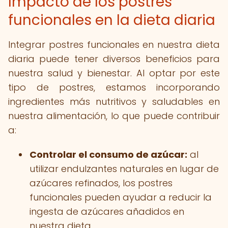
Impacto de los postres
funcionales en la dieta diaria
Integrar postres funcionales en nuestra dieta
diaria puede tener diversos beneficios para
nuestra salud y bienestar. Al optar por este
tipo de postres, estamos incorporando
ingredientes más nutritivos y saludables en
nuestra alimentación, lo que puede contribuir
a:
Controlar el consumo de azúcar:
al
utilizar endulzantes naturales en lugar de
azúcares refinados, los postres
funcionales pueden ayudar a reducir la
ingesta de azúcares añadidos en
nuestra dieta.