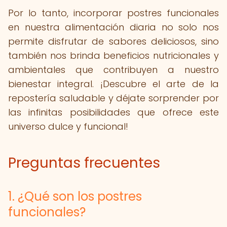
Por lo tanto, incorporar postres funcionales
en nuestra alimentación diaria no solo nos
permite disfrutar de sabores deliciosos, sino
también nos brinda beneficios nutricionales y
ambientales que contribuyen a nuestro
bienestar integral. ¡Descubre el arte de la
repostería saludable y déjate sorprender por
las infinitas posibilidades que ofrece este
universo dulce y funcional!
Preguntas frecuentes
1. ¿Qué son los postres
funcionales?