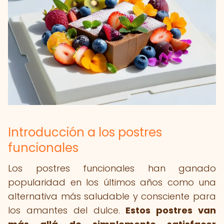
Introducción a los postres
funcionales
Los postres funcionales han ganado
popularidad en los últimos años como una
alternativa más saludable y consciente para
los amantes del dulce.
Estos postres van