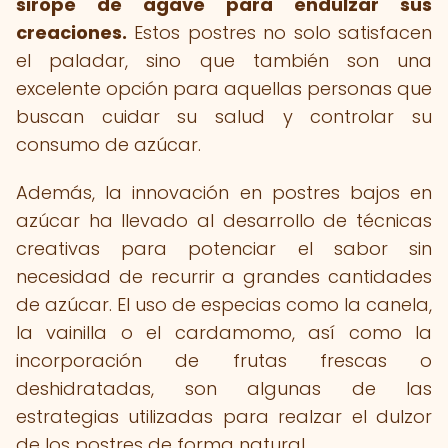
sirope de agave para endulzar sus
creaciones.
Estos postres no solo satisfacen
el paladar, sino que también son una
excelente opción para aquellas personas que
buscan cuidar su salud y controlar su
consumo de azúcar.
Además, la innovación en postres bajos en
azúcar ha llevado al desarrollo de técnicas
creativas para potenciar el sabor sin
necesidad de recurrir a grandes cantidades
de azúcar. El uso de especias como la canela,
la vainilla o el cardamomo, así como la
incorporación de frutas frescas o
deshidratadas, son algunas de las
estrategias utilizadas para realzar el dulzor
de los postres de forma natural.