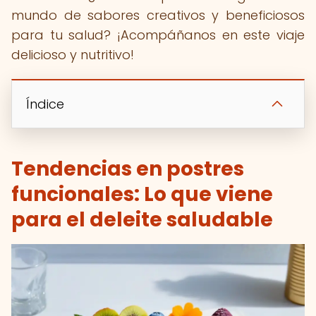
mundo de sabores creativos y beneficiosos
para tu salud? ¡Acompáñanos en este viaje
delicioso y nutritivo!
Índice
Tendencias en postres
funcionales: Lo que viene
para el deleite saludable