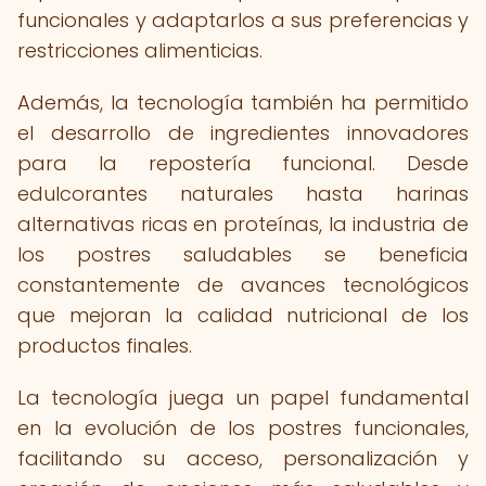
funcionales y adaptarlos a sus preferencias y
restricciones alimenticias.
Además, la tecnología también ha permitido
el desarrollo de ingredientes innovadores
para la repostería funcional. Desde
edulcorantes naturales hasta harinas
alternativas ricas en proteínas, la industria de
los postres saludables se beneficia
constantemente de avances tecnológicos
que mejoran la calidad nutricional de los
productos finales.
La tecnología juega un papel fundamental
en la evolución de los postres funcionales,
facilitando su acceso, personalización y