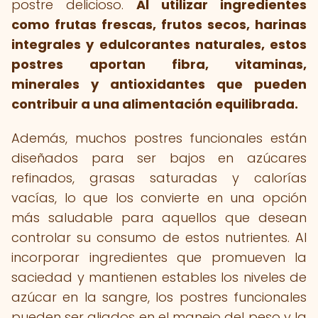
postre delicioso.
Al utilizar ingredientes
como frutas frescas, frutos secos, harinas
integrales y edulcorantes naturales, estos
postres aportan fibra, vitaminas,
minerales y antioxidantes que pueden
contribuir a una alimentación equilibrada.
Además, muchos postres funcionales están
diseñados para ser bajos en azúcares
refinados, grasas saturadas y calorías
vacías, lo que los convierte en una opción
más saludable para aquellos que desean
controlar su consumo de estos nutrientes. Al
incorporar ingredientes que promueven la
saciedad y mantienen estables los niveles de
azúcar en la sangre, los postres funcionales
pueden ser aliados en el manejo del peso y la