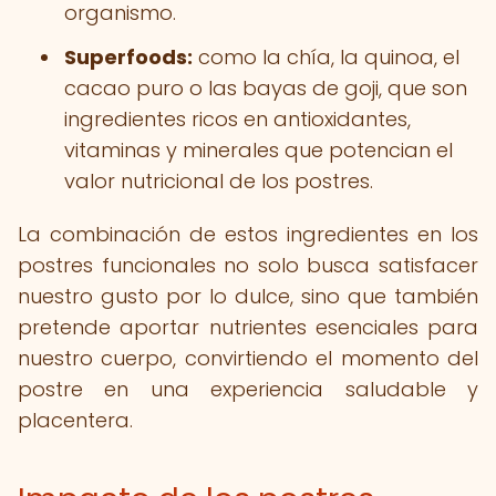
organismo.
Superfoods:
como la chía, la quinoa, el
cacao puro o las bayas de goji, que son
ingredientes ricos en antioxidantes,
vitaminas y minerales que potencian el
valor nutricional de los postres.
La combinación de estos ingredientes en los
postres funcionales no solo busca satisfacer
nuestro gusto por lo dulce, sino que también
pretende aportar nutrientes esenciales para
nuestro cuerpo, convirtiendo el momento del
postre en una experiencia saludable y
placentera.