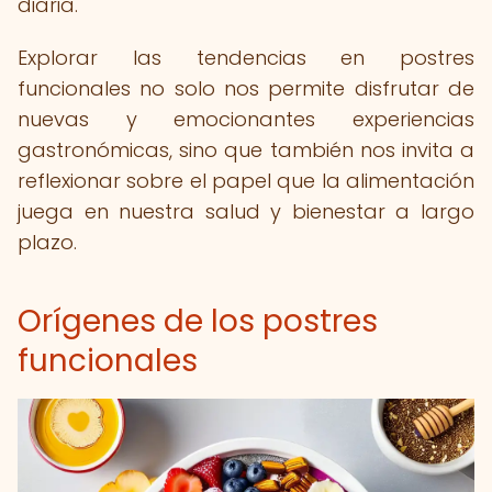
diaria.
Explorar las tendencias en postres
funcionales no solo nos permite disfrutar de
nuevas y emocionantes experiencias
gastronómicas, sino que también nos invita a
reflexionar sobre el papel que la alimentación
juega en nuestra salud y bienestar a largo
plazo.
Orígenes de los postres
funcionales