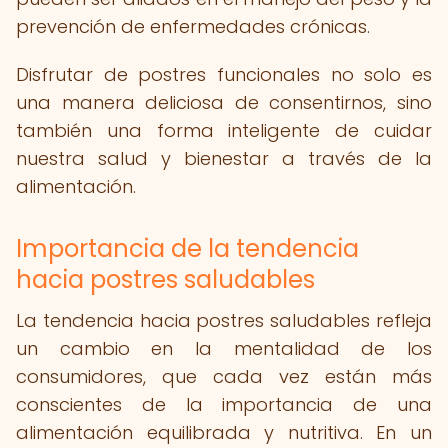
prevención de enfermedades crónicas.
Disfrutar de postres funcionales no solo es
una manera deliciosa de consentirnos, sino
también una forma inteligente de cuidar
nuestra salud y bienestar a través de la
alimentación.
Importancia de la tendencia
hacia postres saludables
La tendencia hacia postres saludables refleja
un cambio en la mentalidad de los
consumidores, que cada vez están más
conscientes de la importancia de una
alimentación equilibrada y nutritiva. En un