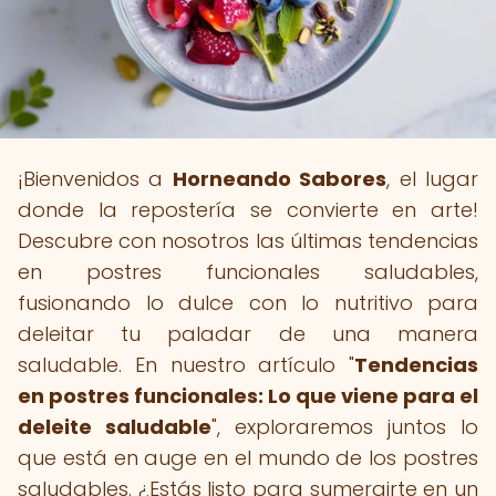
¡Bienvenidos a
Horneando Sabores
, el lugar
donde la repostería se convierte en arte!
Descubre con nosotros las últimas tendencias
en postres funcionales saludables,
fusionando lo dulce con lo nutritivo para
deleitar tu paladar de una manera
saludable. En nuestro artículo "
Tendencias
en postres funcionales: Lo que viene para el
deleite saludable
", exploraremos juntos lo
que está en auge en el mundo de los postres
saludables. ¿Estás listo para sumergirte en un