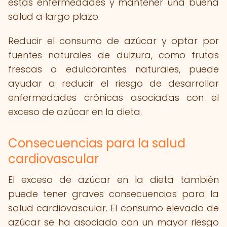
estas enfermedades y mantener una buena
salud a largo plazo.
Reducir el consumo de azúcar y optar por
fuentes naturales de dulzura, como frutas
frescas o edulcorantes naturales, puede
ayudar a reducir el riesgo de desarrollar
enfermedades crónicas asociadas con el
exceso de azúcar en la dieta.
Consecuencias para la salud
cardiovascular
El exceso de azúcar en la dieta también
puede tener graves consecuencias para la
salud cardiovascular. El consumo elevado de
azúcar se ha asociado con un mayor riesgo