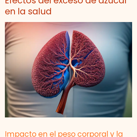
Efectos del exceso de azúcar
en la salud
Impacto en el peso corporal y la