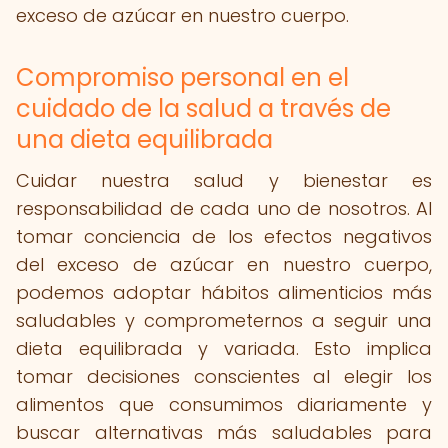
exceso de azúcar en nuestro cuerpo.
Compromiso personal en el
cuidado de la salud a través de
una dieta equilibrada
Cuidar nuestra salud y bienestar es
responsabilidad de cada uno de nosotros. Al
tomar conciencia de los efectos negativos
del exceso de azúcar en nuestro cuerpo,
podemos adoptar hábitos alimenticios más
saludables y comprometernos a seguir una
dieta equilibrada y variada. Esto implica
tomar decisiones conscientes al elegir los
alimentos que consumimos diariamente y
buscar alternativas más saludables para