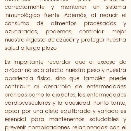
correctamente y mantener un sistema
inmunológico fuerte. Además, al reducir el
consumo de alimentos procesados y
azucarados, podemos controlar mejor
nuestra ingesta de azúcar y proteger nuestra
salud a largo plazo.
Es importante recordar que el exceso de
azúcar no solo afecta nuestro peso y nuestra
apariencia física, sino que también puede
contribuir al desarrollo de enfermedades
crónicas como la diabetes, las enfermedades
cardiovasculares y la obesidad. Por lo tanto,
optar por una dieta equilibrada y variada es
esencial para mantenernos saludables y
prevenir complicaciones relacionadas con el