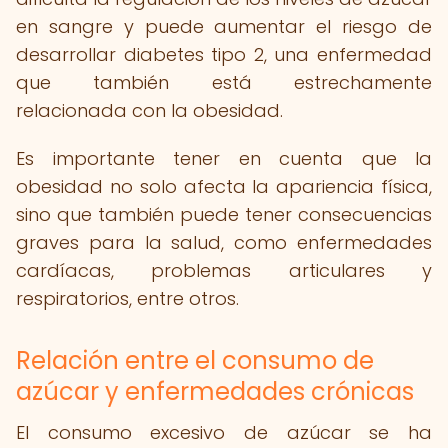
en sangre y puede aumentar el riesgo de
desarrollar diabetes tipo 2, una enfermedad
que también está estrechamente
relacionada con la obesidad.
Es importante tener en cuenta que la
obesidad no solo afecta la apariencia física,
sino que también puede tener consecuencias
graves para la salud, como enfermedades
cardíacas, problemas articulares y
respiratorios, entre otros.
Relación entre el consumo de
azúcar y enfermedades crónicas
El consumo excesivo de azúcar se ha