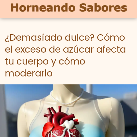
¿Demasiado dulce? Cómo
el exceso de azúcar afecta
tu cuerpo y cómo
moderarlo