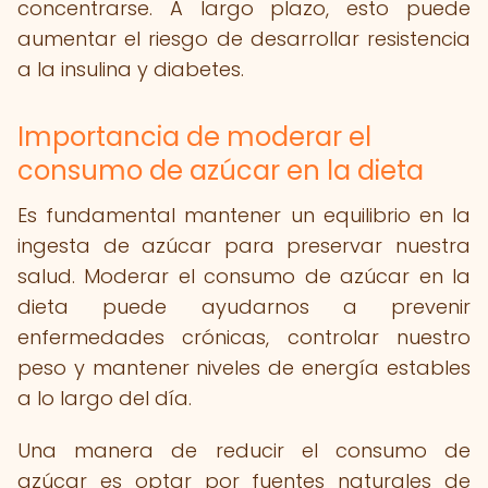
concentrarse. A largo plazo, esto puede
aumentar el riesgo de desarrollar resistencia
a la insulina y diabetes.
Importancia de moderar el
consumo de azúcar en la dieta
Es fundamental mantener un equilibrio en la
ingesta de azúcar para preservar nuestra
salud. Moderar el consumo de azúcar en la
dieta puede ayudarnos a prevenir
enfermedades crónicas, controlar nuestro
peso y mantener niveles de energía estables
a lo largo del día.
Una manera de reducir el consumo de
azúcar es optar por fuentes naturales de