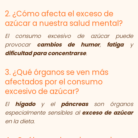
2. ¿Cómo afecta el exceso de
azúcar a nuestra salud mental?
El consumo excesivo de azúcar puede
provocar
cambios de humor
,
fatiga
y
dificultad para concentrarse
.
3. ¿Qué órganos se ven más
afectados por el consumo
excesivo de azúcar?
El
hígado
y el
páncreas
son órganos
especialmente sensibles al
exceso de azúcar
en la dieta.