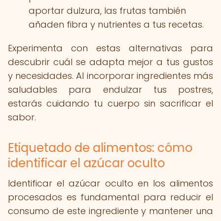
aportar dulzura, las frutas también
añaden fibra y nutrientes a tus recetas.
Experimenta con estas alternativas para
descubrir cuál se adapta mejor a tus gustos
y necesidades. Al incorporar ingredientes más
saludables para endulzar tus postres,
estarás cuidando tu cuerpo sin sacrificar el
sabor.
Etiquetado de alimentos: cómo
identificar el azúcar oculto
Identificar el azúcar oculto en los alimentos
procesados es fundamental para reducir el
consumo de este ingrediente y mantener una