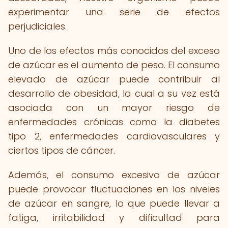
experimentar una serie de efectos
perjudiciales.
Uno de los efectos más conocidos del exceso
de azúcar es el aumento de peso. El consumo
elevado de azúcar puede contribuir al
desarrollo de obesidad, la cual a su vez está
asociada con un mayor riesgo de
enfermedades crónicas como la diabetes
tipo 2, enfermedades cardiovasculares y
ciertos tipos de cáncer.
Además, el consumo excesivo de azúcar
puede provocar fluctuaciones en los niveles
de azúcar en sangre, lo que puede llevar a
fatiga, irritabilidad y dificultad para