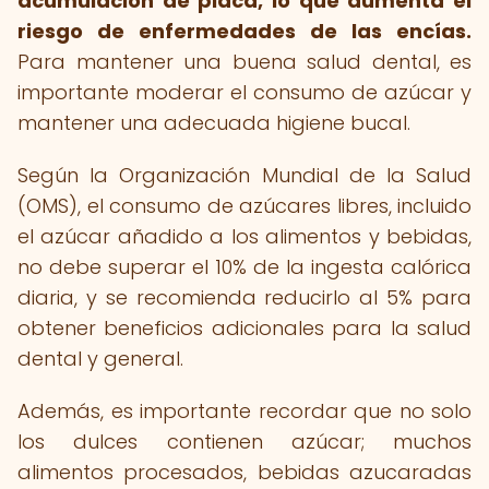
acumulación de placa, lo que aumenta el
riesgo de enfermedades de las encías.
Para mantener una buena salud dental, es
importante moderar el consumo de azúcar y
mantener una adecuada higiene bucal.
Según la Organización Mundial de la Salud
(OMS), el consumo de azúcares libres, incluido
el azúcar añadido a los alimentos y bebidas,
no debe superar el 10% de la ingesta calórica
diaria, y se recomienda reducirlo al 5% para
obtener beneficios adicionales para la salud
dental y general.
Además, es importante recordar que no solo
los dulces contienen azúcar; muchos
alimentos procesados, bebidas azucaradas