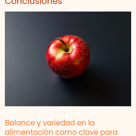
Conclusiones
Balance y variedad en la
alimentación como clave para