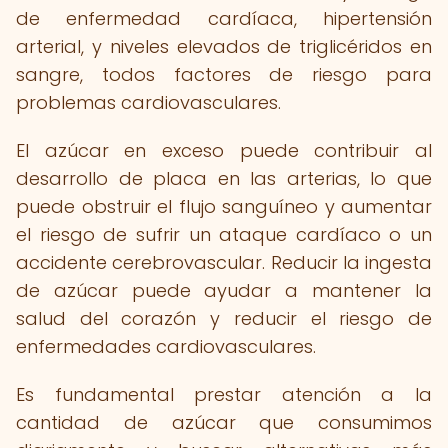
de enfermedad cardíaca, hipertensión
arterial, y niveles elevados de triglicéridos en
sangre, todos factores de riesgo para
problemas cardiovasculares.
El azúcar en exceso puede contribuir al
desarrollo de placa en las arterias, lo que
puede obstruir el flujo sanguíneo y aumentar
el riesgo de sufrir un ataque cardíaco o un
accidente cerebrovascular. Reducir la ingesta
de azúcar puede ayudar a mantener la
salud del corazón y reducir el riesgo de
enfermedades cardiovasculares.
Es fundamental prestar atención a la
cantidad de azúcar que consumimos