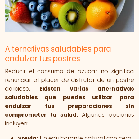
Alternativas saludables para
endulzar tus postres
Reducir el consumo de azúcar no significa
renunciar al placer de disfrutar de un postre
delicioso.
Existen varias alternativas
saludables que puedes utilizar para
endulzar tus preparaciones sin
comprometer tu salud.
Algunas opciones
incluyen:
Stevia:
Un edulcorante natural con cero