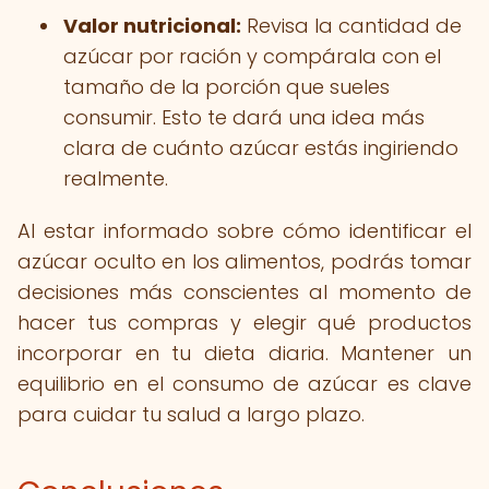
Valor nutricional:
Revisa la cantidad de
azúcar por ración y compárala con el
tamaño de la porción que sueles
consumir. Esto te dará una idea más
clara de cuánto azúcar estás ingiriendo
realmente.
Al estar informado sobre cómo identificar el
azúcar oculto en los alimentos, podrás tomar
decisiones más conscientes al momento de
hacer tus compras y elegir qué productos
incorporar en tu dieta diaria. Mantener un
equilibrio en el consumo de azúcar es clave
para cuidar tu salud a largo plazo.