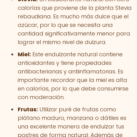
calorías que proviene de la planta Stevia
rebaudiana. Es mucho más dulce que el
azúcar, por lo que se necesita una
cantidad significativamente menor para
lograr el mismo nivel de dulzura.
Miel:
Este endulzante natural contiene
antioxidantes y tiene propiedades
antibacterianas y antiinflamatorias. Es
importante recordar que la miel es alta
en calorías, por lo que debe consumirse
con moderación.
Frutas:
Utilizar puré de frutas como
plátano maduro, manzana o dátiles es
una excelente manera de endulzar tus
postres de forma natural. Además de