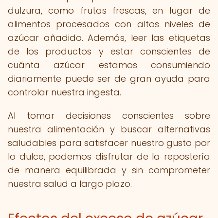
dulzura, como frutas frescas, en lugar de
alimentos procesados con altos niveles de
azúcar añadido. Además, leer las etiquetas
de los productos y estar conscientes de
cuánta azúcar estamos consumiendo
diariamente puede ser de gran ayuda para
controlar nuestra ingesta.
Al tomar decisiones conscientes sobre
nuestra alimentación y buscar alternativas
saludables para satisfacer nuestro gusto por
lo dulce, podemos disfrutar de la repostería
de manera equilibrada y sin comprometer
nuestra salud a largo plazo.