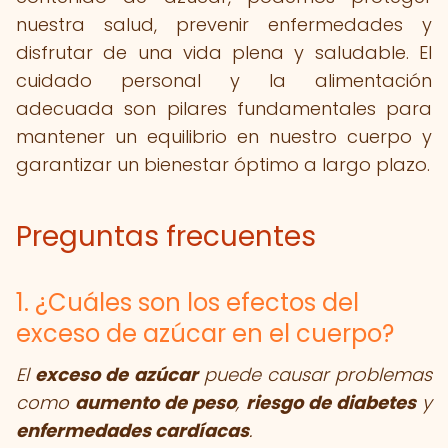
nuestra salud, prevenir enfermedades y
disfrutar de una vida plena y saludable. El
cuidado personal y la alimentación
adecuada son pilares fundamentales para
mantener un equilibrio en nuestro cuerpo y
garantizar un bienestar óptimo a largo plazo.
Preguntas frecuentes
1. ¿Cuáles son los efectos del
exceso de azúcar en el cuerpo?
El
exceso de azúcar
puede causar problemas
como
aumento de peso
,
riesgo de diabetes
y
enfermedades cardíacas
.