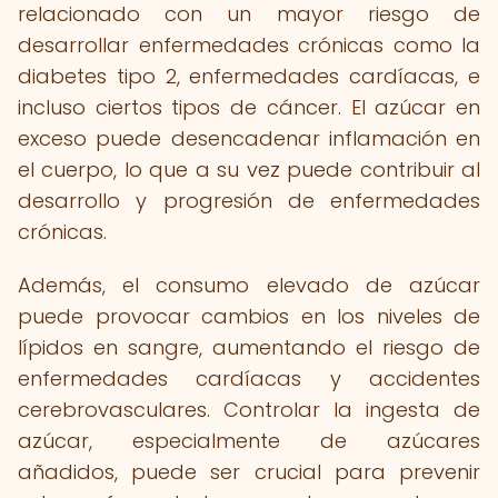
relacionado con un mayor riesgo de
desarrollar enfermedades crónicas como la
diabetes tipo 2, enfermedades cardíacas, e
incluso ciertos tipos de cáncer. El azúcar en
exceso puede desencadenar inflamación en
el cuerpo, lo que a su vez puede contribuir al
desarrollo y progresión de enfermedades
crónicas.
Además, el consumo elevado de azúcar
puede provocar cambios en los niveles de
lípidos en sangre, aumentando el riesgo de
enfermedades cardíacas y accidentes
cerebrovasculares. Controlar la ingesta de
azúcar, especialmente de azúcares
añadidos, puede ser crucial para prevenir