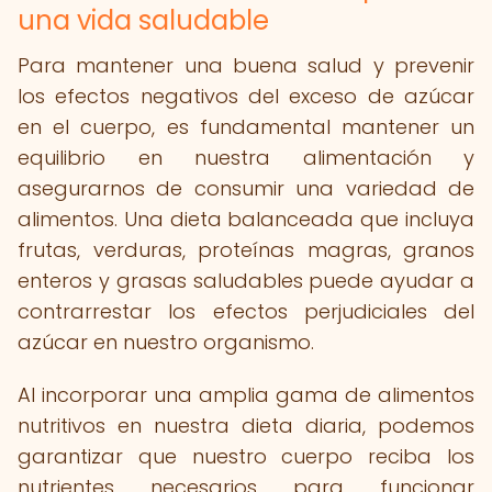
una vida saludable
Para mantener una buena salud y prevenir
los efectos negativos del exceso de azúcar
en el cuerpo, es fundamental mantener un
equilibrio en nuestra alimentación y
asegurarnos de consumir una variedad de
alimentos. Una dieta balanceada que incluya
frutas, verduras, proteínas magras, granos
enteros y grasas saludables puede ayudar a
contrarrestar los efectos perjudiciales del
azúcar en nuestro organismo.
Al incorporar una amplia gama de alimentos
nutritivos en nuestra dieta diaria, podemos
garantizar que nuestro cuerpo reciba los
nutrientes necesarios para funcionar