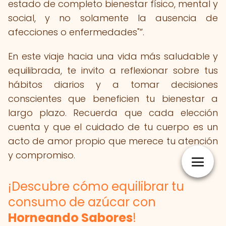
estado de completo bienestar físico, mental y
social, y no solamente la ausencia de
afecciones o enfermedades"
.
En este viaje hacia una vida más saludable y
equilibrada, te invito a reflexionar sobre tus
hábitos diarios y a tomar decisiones
conscientes que beneficien tu bienestar a
largo plazo. Recuerda que cada elección
cuenta y que el cuidado de tu cuerpo es un
acto de amor propio que merece tu atención
y compromiso.
¡Descubre cómo equilibrar tu
consumo de azúcar con
Horneando Sabores
!