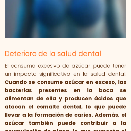
Deterioro de la salud dental
El consumo excesivo de azúcar puede tener
un impacto significativo en la salud dental.
Cuando se consume azúcar en exceso, las
bacterias presentes en la boca se
alimentan de ella y producen ácidos que
atacan el esmalte dental, lo que puede
llevar a la formación de caries.
Además, el
azúcar también puede contribuir a la