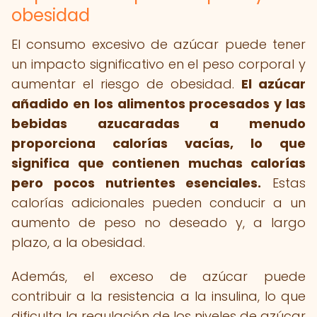
obesidad
El consumo excesivo de azúcar puede tener
un impacto significativo en el peso corporal y
aumentar el riesgo de obesidad.
El azúcar
añadido en los alimentos procesados y las
bebidas azucaradas a menudo
proporciona calorías vacías, lo que
significa que contienen muchas calorías
pero pocos nutrientes esenciales.
Estas
calorías adicionales pueden conducir a un
aumento de peso no deseado y, a largo
plazo, a la obesidad.
Además, el exceso de azúcar puede
contribuir a la resistencia a la insulina, lo que
dificulta la regulación de los niveles de azúcar