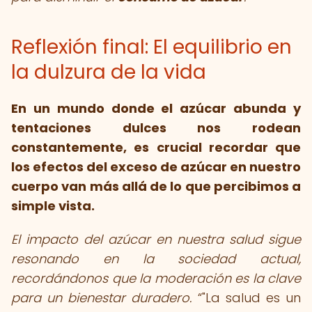
Reflexión final: El equilibrio en
la dulzura de la vida
En un mundo donde el azúcar abunda y
tentaciones dulces nos rodean
constantemente, es crucial recordar que
los efectos del exceso de azúcar en nuestro
cuerpo van más allá de lo que percibimos a
simple vista.
El impacto del azúcar en nuestra salud sigue
resonando en la sociedad actual,
recordándonos que la moderación es la clave
para un bienestar duradero.
"La salud es un