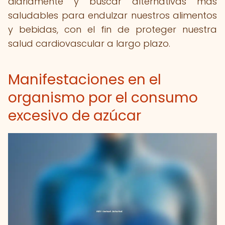
diariamente y buscar alternativas más
saludables para endulzar nuestros alimentos
y bebidas, con el fin de proteger nuestra
salud cardiovascular a largo plazo.
Manifestaciones en el
organismo por el consumo
excesivo de azúcar