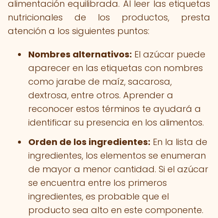
alimentación equilibrada. Al leer las etiquetas
nutricionales de los productos, presta
atención a los siguientes puntos:
Nombres alternativos:
El azúcar puede
aparecer en las etiquetas con nombres
como jarabe de maíz, sacarosa,
dextrosa, entre otros. Aprender a
reconocer estos términos te ayudará a
identificar su presencia en los alimentos.
Orden de los ingredientes:
En la lista de
ingredientes, los elementos se enumeran
de mayor a menor cantidad. Si el azúcar
se encuentra entre los primeros
ingredientes, es probable que el
producto sea alto en este componente.