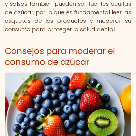
y salsas también pueden ser fuentes ocultas
de azúcar, por lo que es fundamental leer las
etiquetas de los productos y moderar su
consumo para proteger la salud dental.
Consejos para moderar el
consumo de azúcar