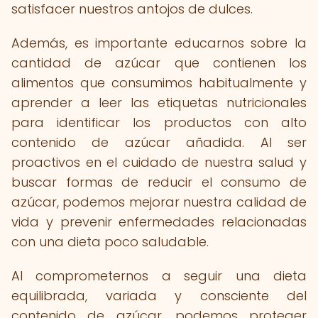
satisfacer nuestros antojos de dulces.
Además, es importante educarnos sobre la
cantidad de azúcar que contienen los
alimentos que consumimos habitualmente y
aprender a leer las etiquetas nutricionales
para identificar los productos con alto
contenido de azúcar añadida. Al ser
proactivos en el cuidado de nuestra salud y
buscar formas de reducir el consumo de
azúcar, podemos mejorar nuestra calidad de
vida y prevenir enfermedades relacionadas
con una dieta poco saludable.
Al comprometernos a seguir una dieta
equilibrada, variada y consciente del
contenido de azúcar, podemos proteger