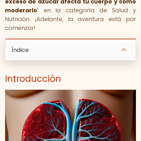
exceso de azúcar afecta tu cuerpo y cómo
moderarlo
" en la categoría de Salud y
Nutrición. ¡Adelante, la aventura está por
comenzar!
Índice
Introducción