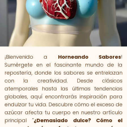
¡Bienvenido a
Horneando Sabores
!
Sumérgete en el fascinante mundo de la
repostería, donde los sabores se entrelazan
con la creatividad. Desde clásicos
atemporales hasta las últimas tendencias
globales, aquí encontrarás inspiración para
endulzar tu vida. Descubre cómo el exceso de
azúcar afecta tu cuerpo en nuestro artículo
principal "
¿Demasiado dulce? Cómo el