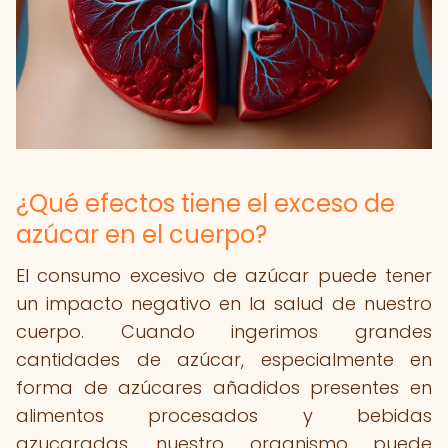
¿Qué efectos tiene el exceso de
azúcar en el cuerpo?
El consumo excesivo de azúcar puede tener
un impacto negativo en la salud de nuestro
cuerpo. Cuando ingerimos grandes
cantidades de azúcar, especialmente en
forma de azúcares añadidos presentes en
alimentos procesados y bebidas
azucaradas, nuestro organismo puede