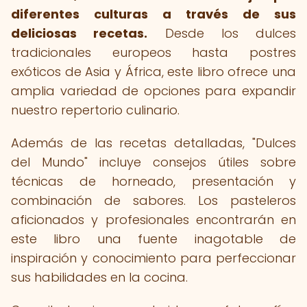
diferentes culturas a través de sus
deliciosas recetas.
Desde los dulces
tradicionales europeos hasta postres
exóticos de Asia y África, este libro ofrece una
amplia variedad de opciones para expandir
nuestro repertorio culinario.
Además de las recetas detalladas, "Dulces
del Mundo" incluye consejos útiles sobre
técnicas de horneado, presentación y
combinación de sabores. Los pasteleros
aficionados y profesionales encontrarán en
este libro una fuente inagotable de
inspiración y conocimiento para perfeccionar
sus habilidades en la cocina.