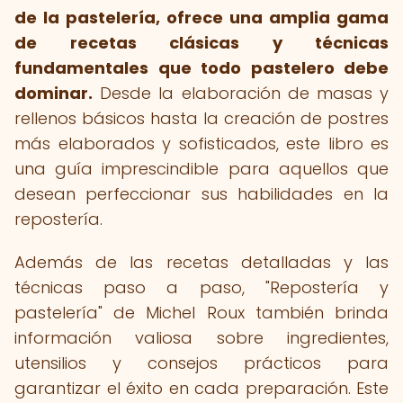
de la pastelería, ofrece una amplia gama
de recetas clásicas y técnicas
fundamentales que todo pastelero debe
dominar.
Desde la elaboración de masas y
rellenos básicos hasta la creación de postres
más elaborados y sofisticados, este libro es
una guía imprescindible para aquellos que
desean perfeccionar sus habilidades en la
repostería.
Además de las recetas detalladas y las
técnicas paso a paso, "Repostería y
pastelería" de Michel Roux también brinda
información valiosa sobre ingredientes,
utensilios y consejos prácticos para
garantizar el éxito en cada preparación. Este