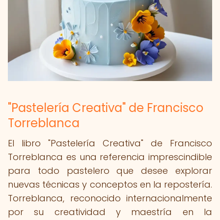
"Pastelería Creativa" de Francisco
Torreblanca
El libro "Pastelería Creativa" de Francisco
Torreblanca es una referencia imprescindible
para todo pastelero que desee explorar
nuevas técnicas y conceptos en la repostería.
Torreblanca, reconocido internacionalmente
por su creatividad y maestría en la