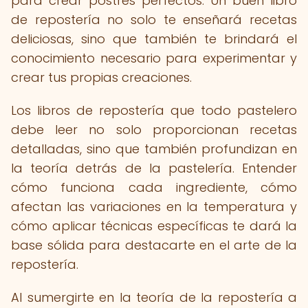
para crear postres perfectos. Un buen libro
de repostería no solo te enseñará recetas
deliciosas, sino que también te brindará el
conocimiento necesario para experimentar y
crear tus propias creaciones.
Los libros de repostería que todo pastelero
debe leer no solo proporcionan recetas
detalladas, sino que también profundizan en
la teoría detrás de la pastelería. Entender
cómo funciona cada ingrediente, cómo
afectan las variaciones en la temperatura y
cómo aplicar técnicas específicas te dará la
base sólida para destacarte en el arte de la
repostería.
Al sumergirte en la teoría de la repostería a