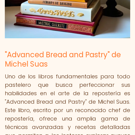
"Advanced Bread and Pastry" de
Michel Suas
Uno de los libros fundamentales para todo
pastelero que busca perfeccionar sus
habilidades en el arte de la repostería es
"Advanced Bread and Pastry" de Michel Suas.
Este libro, escrito por un reconocido chef de
repostería, ofrece una amplia gama de
técnicas avanzadas y recetas detalladas