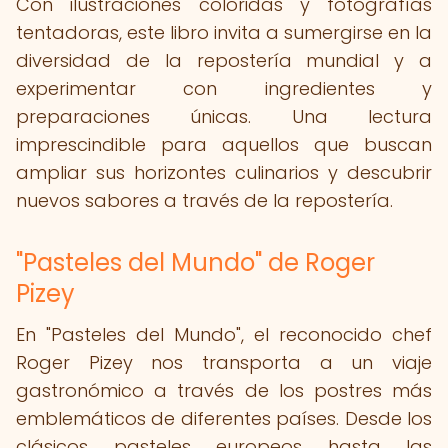
Con ilustraciones coloridas y fotografías
tentadoras, este libro invita a sumergirse en la
diversidad de la repostería mundial y a
experimentar con ingredientes y
preparaciones únicas. Una lectura
imprescindible para aquellos que buscan
ampliar sus horizontes culinarios y descubrir
nuevos sabores a través de la repostería.
"Pasteles del Mundo" de Roger
Pizey
En "Pasteles del Mundo", el reconocido chef
Roger Pizey nos transporta a un viaje
gastronómico a través de los postres más
emblemáticos de diferentes países. Desde los
clásicos pasteles europeos hasta las