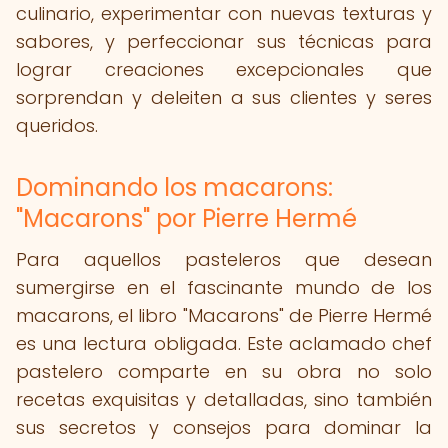
culinario, experimentar con nuevas texturas y
sabores, y perfeccionar sus técnicas para
lograr creaciones excepcionales que
sorprendan y deleiten a sus clientes y seres
queridos.
Dominando los macarons:
"Macarons" por Pierre Hermé
Para aquellos pasteleros que desean
sumergirse en el fascinante mundo de los
macarons, el libro "Macarons" de Pierre Hermé
es una lectura obligada. Este aclamado chef
pastelero comparte en su obra no solo
recetas exquisitas y detalladas, sino también
sus secretos y consejos para dominar la