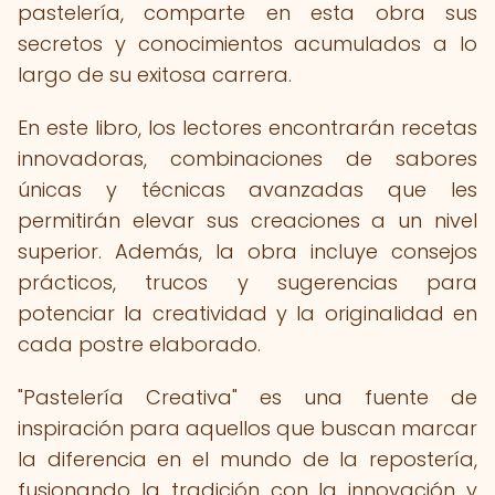
pastelería, comparte en esta obra sus
secretos y conocimientos acumulados a lo
largo de su exitosa carrera.
En este libro, los lectores encontrarán recetas
innovadoras, combinaciones de sabores
únicas y técnicas avanzadas que les
permitirán elevar sus creaciones a un nivel
superior. Además, la obra incluye consejos
prácticos, trucos y sugerencias para
potenciar la creatividad y la originalidad en
cada postre elaborado.
"Pastelería Creativa" es una fuente de
inspiración para aquellos que buscan marcar
la diferencia en el mundo de la repostería,
fusionando la tradición con la innovación y