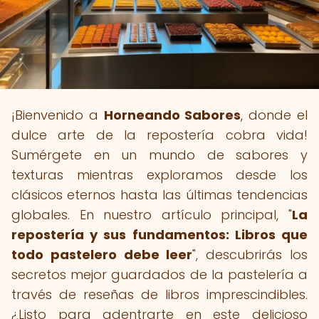
¡Bienvenido a
Horneando Sabores
, donde el
dulce arte de la repostería cobra vida!
Sumérgete en un mundo de sabores y
texturas mientras exploramos desde los
clásicos eternos hasta las últimas tendencias
globales. En nuestro artículo principal, "
La
repostería y sus fundamentos: Libros que
todo pastelero debe leer
", descubrirás los
secretos mejor guardados de la pastelería a
través de reseñas de libros imprescindibles.
¿Listo para adentrarte en este delicioso