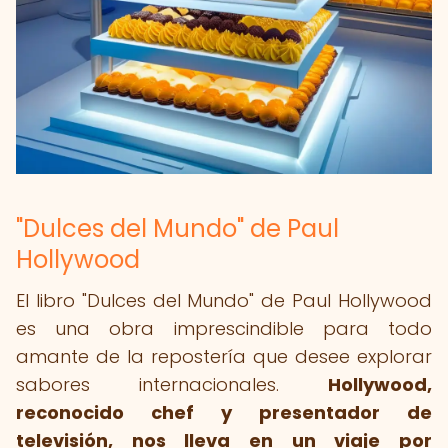
"Dulces del Mundo" de Paul
Hollywood
El libro "Dulces del Mundo" de Paul Hollywood
es una obra imprescindible para todo
amante de la repostería que desee explorar
sabores internacionales.
Hollywood,
reconocido chef y presentador de
televisión, nos lleva en un viaje por