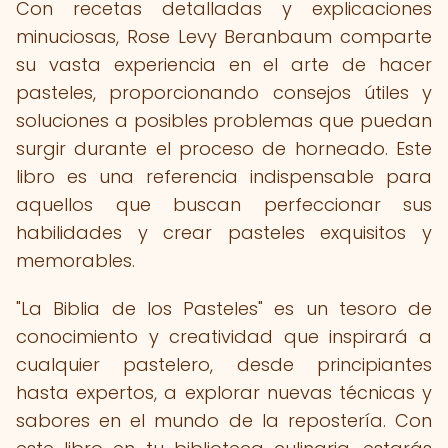
Con recetas detalladas y explicaciones
minuciosas, Rose Levy Beranbaum comparte
su vasta experiencia en el arte de hacer
pasteles, proporcionando consejos útiles y
soluciones a posibles problemas que puedan
surgir durante el proceso de horneado. Este
libro es una referencia indispensable para
aquellos que buscan perfeccionar sus
habilidades y crear pasteles exquisitos y
memorables.
"La Biblia de los Pasteles" es un tesoro de
conocimiento y creatividad que inspirará a
cualquier pastelero, desde principiantes
hasta expertos, a explorar nuevas técnicas y
sabores en el mundo de la repostería. Con