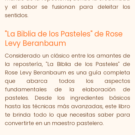
y el sabor se fusionan para deleitar los
sentidos.
"La Biblia de los Pasteles" de Rose
Levy Beranbaum
Considerado un clásico entre los amantes de
la repostería, "La Biblia de los Pasteles" de
Rose Levy Beranbaum es una guía completa
que abarca todos los aspectos
fundamentales de la elaboración de
pasteles. Desde los ingredientes básicos
hasta las técnicas más avanzadas, este libro
te brinda todo lo que necesitas saber para
convertirte en un maestro pastelero.