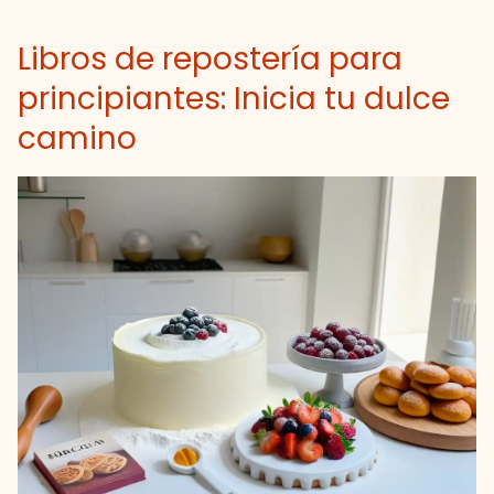
Libros de repostería para
principiantes: Inicia tu dulce
camino