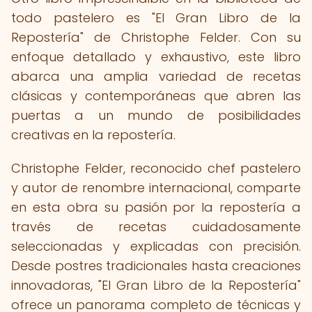
todo pastelero es "El Gran Libro de la
Repostería" de Christophe Felder. Con su
enfoque detallado y exhaustivo, este libro
abarca una amplia variedad de recetas
clásicas y contemporáneas que abren las
puertas a un mundo de posibilidades
creativas en la repostería.
Christophe Felder, reconocido chef pastelero
y autor de renombre internacional, comparte
en esta obra su pasión por la repostería a
través de recetas cuidadosamente
seleccionadas y explicadas con precisión.
Desde postres tradicionales hasta creaciones
innovadoras, "El Gran Libro de la Repostería"
ofrece un panorama completo de técnicas y