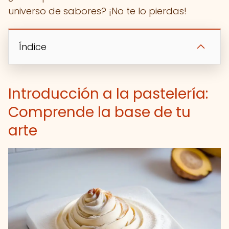
universo de sabores? ¡No te lo pierdas!
Índice
Introducción a la pastelería:
Comprende la base de tu
arte