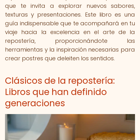
que te invita a explorar nuevos sabores,
texturas y presentaciones. Este libro es una
guía indispensable que te acompañará en tu
viaje hacia la excelencia en el arte de la
repostería, proporcionándote las
herramientas y la inspiración necesarias para
crear postres que deleiten los sentidos.
Clásicos de la repostería:
Libros que han definido
generaciones