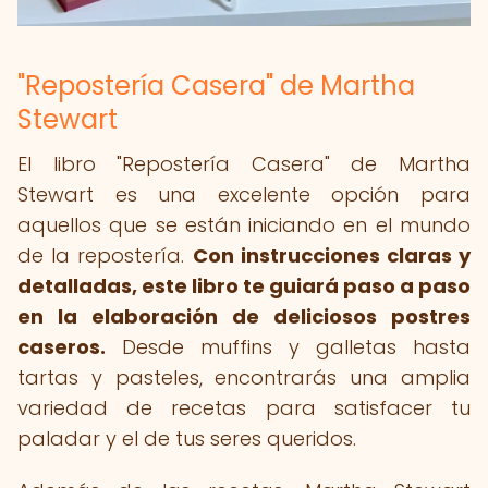
"Repostería Casera" de Martha
Stewart
El libro "Repostería Casera" de Martha
Stewart es una excelente opción para
aquellos que se están iniciando en el mundo
de la repostería.
Con instrucciones claras y
detalladas, este libro te guiará paso a paso
en la elaboración de deliciosos postres
caseros.
Desde muffins y galletas hasta
tartas y pasteles, encontrarás una amplia
variedad de recetas para satisfacer tu
paladar y el de tus seres queridos.