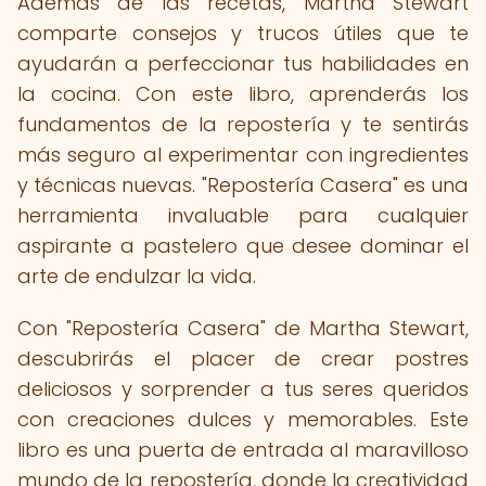
Además de las recetas, Martha Stewart
comparte consejos y trucos útiles que te
ayudarán a perfeccionar tus habilidades en
la cocina. Con este libro, aprenderás los
fundamentos de la repostería y te sentirás
más seguro al experimentar con ingredientes
y técnicas nuevas. "Repostería Casera" es una
herramienta invaluable para cualquier
aspirante a pastelero que desee dominar el
arte de endulzar la vida.
Con "Repostería Casera" de Martha Stewart,
descubrirás el placer de crear postres
deliciosos y sorprender a tus seres queridos
con creaciones dulces y memorables. Este
libro es una puerta de entrada al maravilloso
mundo de la repostería, donde la creatividad