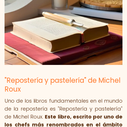
"Repostería y pastelería" de Michel
Roux
Uno de los libros fundamentales en el mundo
de la repostería es "Repostería y pastelería"
de Michel Roux.
Este libro, escrito por uno de
los chefs más renombrados en el ámbito