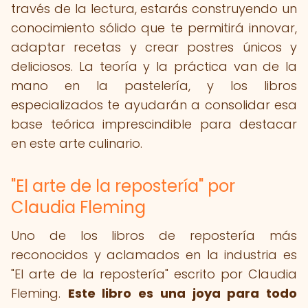
través de la lectura, estarás construyendo un
conocimiento sólido que te permitirá innovar,
adaptar recetas y crear postres únicos y
deliciosos. La teoría y la práctica van de la
mano en la pastelería, y los libros
especializados te ayudarán a consolidar esa
base teórica imprescindible para destacar
en este arte culinario.
"El arte de la repostería" por
Claudia Fleming
Uno de los libros de repostería más
reconocidos y aclamados en la industria es
"El arte de la repostería" escrito por Claudia
Fleming.
Este libro es una joya para todo