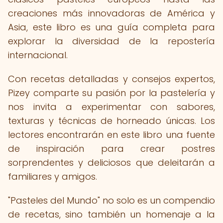
creaciones más innovadoras de América y
Asia, este libro es una guía completa para
explorar la diversidad de la repostería
internacional.
Con recetas detalladas y consejos expertos,
Pizey comparte su pasión por la pastelería y
nos invita a experimentar con sabores,
texturas y técnicas de horneado únicas. Los
lectores encontrarán en este libro una fuente
de inspiración para crear postres
sorprendentes y deliciosos que deleitarán a
familiares y amigos.
"Pasteles del Mundo" no solo es un compendio
de recetas, sino también un homenaje a la