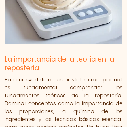
La importancia de la teoría en la
repostería
Para convertirte en un pastelero excepcional,
es fundamental comprender los
fundamentos teóricos de la repostería.
Dominar conceptos como la importancia de
las proporciones, la química de los
ingredientes y las técnicas básicas esencial