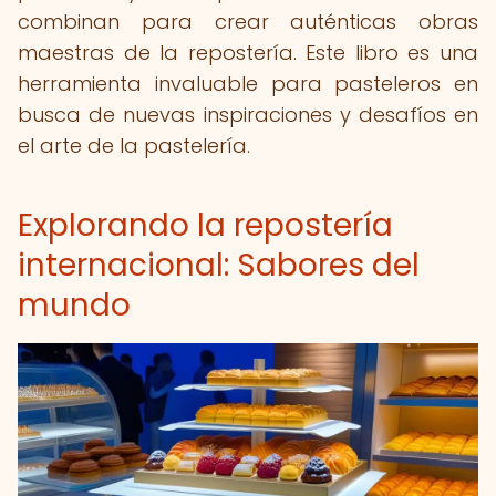
combinan para crear auténticas obras
maestras de la repostería. Este libro es una
herramienta invaluable para pasteleros en
busca de nuevas inspiraciones y desafíos en
el arte de la pastelería.
Explorando la repostería
internacional: Sabores del
mundo