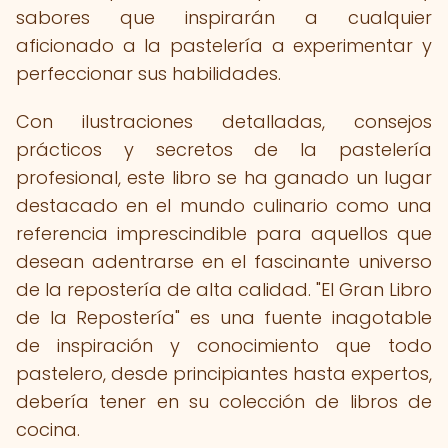
sabores que inspirarán a cualquier
aficionado a la pastelería a experimentar y
perfeccionar sus habilidades.
Con ilustraciones detalladas, consejos
prácticos y secretos de la pastelería
profesional, este libro se ha ganado un lugar
destacado en el mundo culinario como una
referencia imprescindible para aquellos que
desean adentrarse en el fascinante universo
de la repostería de alta calidad. "El Gran Libro
de la Repostería" es una fuente inagotable
de inspiración y conocimiento que todo
pastelero, desde principiantes hasta expertos,
debería tener en su colección de libros de
cocina.