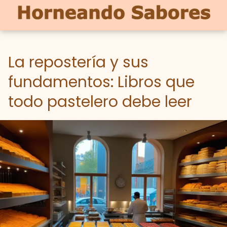
La repostería y sus
fundamentos: Libros que
todo pastelero debe leer