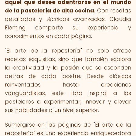
aquel que desee adentrarse en el mundo
de la pastelería de alta cocina.
Con recetas
detalladas y técnicas avanzadas, Claudia
Fleming comparte su experiencia y
conocimientos en cada página.
"El arte de la repostería" no solo ofrece
recetas exquisitas, sino que también explora
la creatividad y la pasión que se esconden
detrás de cada postre. Desde clásicos
reinventados hasta creaciones
vanguardistas, este libro inspira a los
pasteleros a experimentar, innovar y elevar
sus habilidades a un nivel superior.
Sumergirse en las páginas de "El arte de la
repostería" es una experiencia enriquecedora