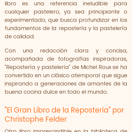
libro es una referencia ineludible para
cualquier pastelero, ya sea principiante o
experimentado, que busca profundizar en los
fundamentos de la repostería y la pastelería
de calidad.
Con una redacción clara y concisa,
acompañada de fotografías inspiradoras,
"Repostería y pastelería" de Michel Roux se ha
convertido en un clásico atemporal que sigue
inspirando a generaciones de amantes de la
buena cocina dulce en todo el mundo.
"El Gran Libro de la Repostería" por
Christophe Felder
Otro libro imprescindible en la biblioteca de