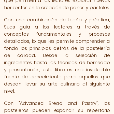
que permiten a los lectores explorar nuevos
horizontes en la creación de panes y pasteles.
Con una combinación de teoría y práctica,
Suas guía a los lectores a través de
conceptos fundamentales y procesos
detallados, lo que les permite comprender a
fondo los principios detrás de la pastelería
de calidad. Desde la selección de
ingredientes hasta las técnicas de horneado
y presentación, este libro es una invaluable
fuente de conocimiento para aquellos que
desean llevar su arte culinario al siguiente
nivel.
Con "Advanced Bread and Pastry", los
pasteleros pueden expandir su repertorio