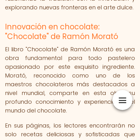
explorando nuevas fronteras en el arte dulce.
Innovación en chocolate:
"Chocolate" de Ramón Morató
El libro "Chocolate" de Ramón Morató es una
obra fundamental para todo pastelero
apasionado por este exquisito ingrediente.
Morató, reconocido como uno de los
maestros chocolateros más destacados a
nivel mundial, comparte en esta obra su
profundo conocimiento y experiencia en el
mundo del chocolate.
En sus páginas, los lectores encontrarán no
solo recetas deliciosas y sofisticadas que