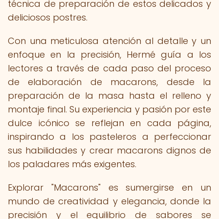
técnica de preparación de estos delicados y
deliciosos postres.
Con una meticulosa atención al detalle y un
enfoque en la precisión, Hermé guía a los
lectores a través de cada paso del proceso
de elaboración de macarons, desde la
preparación de la masa hasta el relleno y
montaje final. Su experiencia y pasión por este
dulce icónico se reflejan en cada página,
inspirando a los pasteleros a perfeccionar
sus habilidades y crear macarons dignos de
los paladares más exigentes.
Explorar "Macarons" es sumergirse en un
mundo de creatividad y elegancia, donde la
precisión y el equilibrio de sabores se