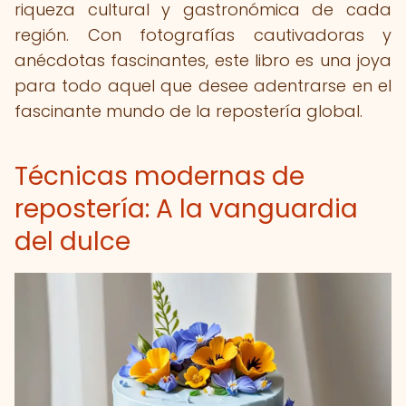
riqueza cultural y gastronómica de cada
región. Con fotografías cautivadoras y
anécdotas fascinantes, este libro es una joya
para todo aquel que desee adentrarse en el
fascinante mundo de la repostería global.
Técnicas modernas de
repostería: A la vanguardia
del dulce