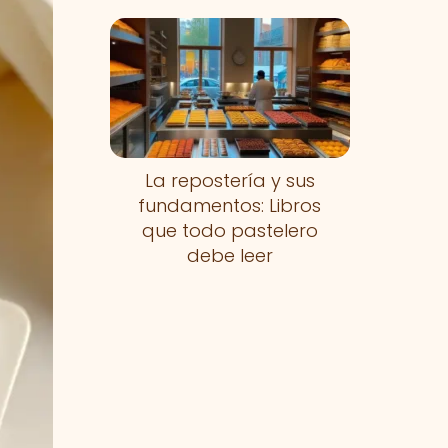
La repostería y sus
fundamentos: Libros
que todo pastelero
debe leer