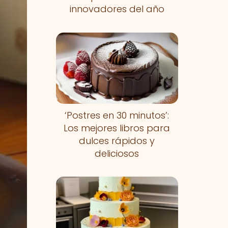
innovadores del año
‘Postres en 30 minutos’:
Los mejores libros para
dulces rápidos y
deliciosos