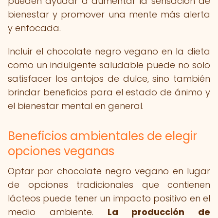
pueden ayudar a aumentar la sensación de
bienestar y promover una mente más alerta
y enfocada.
Incluir el chocolate negro vegano en la dieta
como un indulgente saludable puede no solo
satisfacer los antojos de dulce, sino también
brindar beneficios para el estado de ánimo y
el bienestar mental en general.
Beneficios ambientales de elegir
opciones veganas
Optar por chocolate negro vegano en lugar
de opciones tradicionales que contienen
lácteos puede tener un impacto positivo en el
medio ambiente.
La producción de