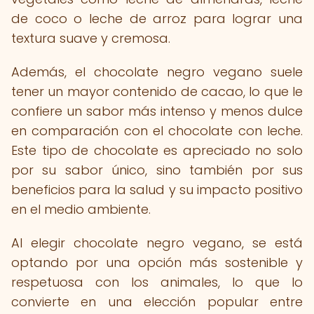
de coco o leche de arroz para lograr una
textura suave y cremosa.
Además, el chocolate negro vegano suele
tener un mayor contenido de cacao, lo que le
confiere un sabor más intenso y menos dulce
en comparación con el chocolate con leche.
Este tipo de chocolate es apreciado no solo
por su sabor único, sino también por sus
beneficios para la salud y su impacto positivo
en el medio ambiente.
Al elegir chocolate negro vegano, se está
optando por una opción más sostenible y
respetuosa con los animales, lo que lo
convierte en una elección popular entre