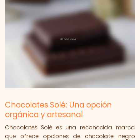
Chocolates Solé: Una opción
orgánica y artesanal
Chocolates Solé es una reconocida marca
que ofrece opciones de chocolate negro