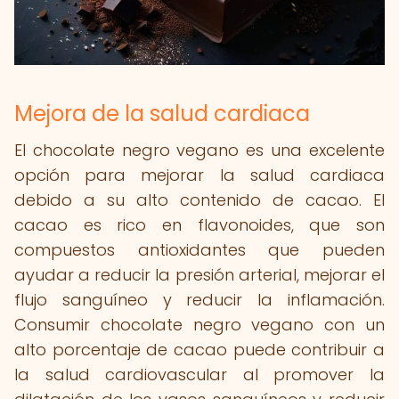
Mejora de la salud cardiaca
El chocolate negro vegano es una excelente
opción para mejorar la salud cardiaca
debido a su alto contenido de cacao. El
cacao es rico en flavonoides, que son
compuestos antioxidantes que pueden
ayudar a reducir la presión arterial, mejorar el
flujo sanguíneo y reducir la inflamación.
Consumir chocolate negro vegano con un
alto porcentaje de cacao puede contribuir a
la salud cardiovascular al promover la