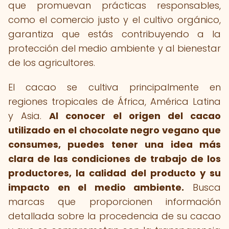
que promuevan prácticas responsables,
como el comercio justo y el cultivo orgánico,
garantiza que estás contribuyendo a la
protección del medio ambiente y al bienestar
de los agricultores.
El cacao se cultiva principalmente en
regiones tropicales de África, América Latina
y Asia.
Al conocer el origen del cacao
utilizado en el chocolate negro vegano que
consumes, puedes tener una idea más
clara de las condiciones de trabajo de los
productores, la calidad del producto y su
impacto en el medio ambiente.
Busca
marcas que proporcionen información
detallada sobre la procedencia de su cacao