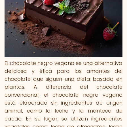
El chocolate negro vegano es una alternativa
deliciosa y ética para los amantes del
chocolate que siguen una dieta basada en
plantas. A diferencia del chocolate
convencional, el chocolate negro vegano
está elaborado sin ingredientes de origen
animal, como la leche y la manteca de
cacao. En su lugar, se utilizan ingredientes
vegetales como leche de almendras, leche