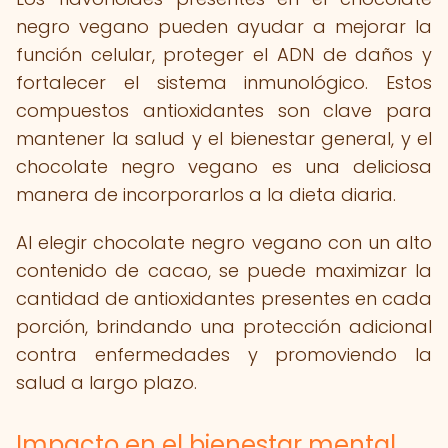
negro vegano pueden ayudar a mejorar la
función celular, proteger el ADN de daños y
fortalecer el sistema inmunológico. Estos
compuestos antioxidantes son clave para
mantener la salud y el bienestar general, y el
chocolate negro vegano es una deliciosa
manera de incorporarlos a la dieta diaria.
Al elegir chocolate negro vegano con un alto
contenido de cacao, se puede maximizar la
cantidad de antioxidantes presentes en cada
porción, brindando una protección adicional
contra enfermedades y promoviendo la
salud a largo plazo.
Impacto en el bienestar mental