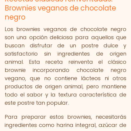
Brownies veganos de chocolate
negro
Los brownies veganos de chocolate negro
son una opción deliciosa para aquellos que
buscan disfrutar de un postre dulce y
satisfactorio sin ingredientes de origen
animal. Esta receta reinventa el clásico
brownie incorporando chocolate negro
vegano, que no contiene lácteos ni otros
productos de origen animal, pero mantiene
todo el sabor y la textura característica de
este postre tan popular.
Para preparar estos brownies, necesitarás
ingredientes como harina integral, azúcar de