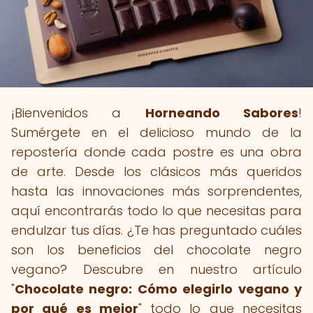
¡Bienvenidos a
Horneando Sabores
!
Sumérgete en el delicioso mundo de la
repostería donde cada postre es una obra
de arte. Desde los clásicos más queridos
hasta las innovaciones más sorprendentes,
aquí encontrarás todo lo que necesitas para
endulzar tus días. ¿Te has preguntado cuáles
son los beneficios del chocolate negro
vegano? Descubre en nuestro artículo
"
Chocolate negro: Cómo elegirlo vegano y
por qué es mejor
" todo lo que necesitas