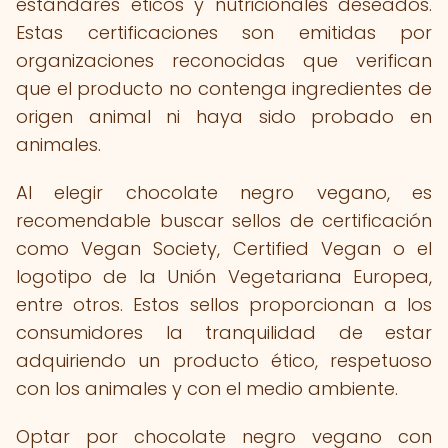
estándares éticos y nutricionales deseados.
Estas certificaciones son emitidas por
organizaciones reconocidas que verifican
que el producto no contenga ingredientes de
origen animal ni haya sido probado en
animales.
Al elegir chocolate negro vegano, es
recomendable buscar sellos de certificación
como Vegan Society, Certified Vegan o el
logotipo de la Unión Vegetariana Europea,
entre otros. Estos sellos proporcionan a los
consumidores la tranquilidad de estar
adquiriendo un producto ético, respetuoso
con los animales y con el medio ambiente.
Optar por chocolate negro vegano con