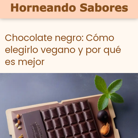
Chocolate negro: Cómo
elegirlo vegano y por qué
es mejor