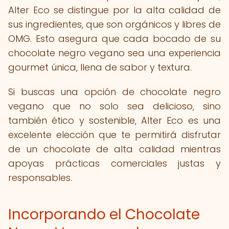
Alter Eco se distingue por la alta calidad de
sus ingredientes, que son orgánicos y libres de
OMG. Esto asegura que cada bocado de su
chocolate negro vegano sea una experiencia
gourmet única, llena de sabor y textura.
Si buscas una opción de chocolate negro
vegano que no solo sea delicioso, sino
también ético y sostenible, Alter Eco es una
excelente elección que te permitirá disfrutar
de un chocolate de alta calidad mientras
apoyas prácticas comerciales justas y
responsables.
Incorporando el Chocolate