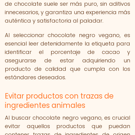
de chocolate suele ser más puro, sin aditivos
innecesarios, y garantiza una experiencia más
auténtica y satisfactoria al paladar.
Al seleccionar chocolate negro vegano, es
esencial leer detenidamente la etiqueta para
identificar el porcentaje de cacao y
asegurarse de estar adquiriendo un
producto de calidad que cumpla con los
estándares deseados.
Evitar productos con trazas de
ingredientes animales
Al buscar chocolate negro vegano, es crucial
evitar aquellos productos que puedan
contener trazas de ingredientes de origen