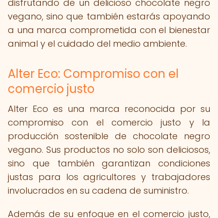
disfrutando de un delicioso chocolate negro
vegano, sino que también estarás apoyando
a una marca comprometida con el bienestar
animal y el cuidado del medio ambiente.
Alter Eco: Compromiso con el
comercio justo
Alter Eco es una marca reconocida por su
compromiso con el comercio justo y la
producción sostenible de chocolate negro
vegano. Sus productos no solo son deliciosos,
sino que también garantizan condiciones
justas para los agricultores y trabajadores
involucrados en su cadena de suministro.
Además de su enfoque en el comercio justo,