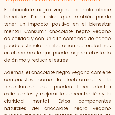
El chocolate negro vegano no solo ofrece
beneficios físicos, sino que también puede
tener un impacto positivo en el bienestar
mental. Consumir chocolate negro vegano
de calidad y con un alto contenido de cacao
puede estimular la liberación de endorfinas
en el cerebro, lo que puede mejorar el estado
de ánimo y reducir el estrés.
Además, el chocolate negro vegano contiene
compuestos como la teobromina y la
feniletilamina, que pueden tener efectos
estimulantes y mejorar la concentración y la
claridad mental. Estos componentes
naturales del chocolate negro vegano