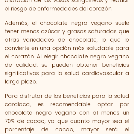
dilatación de los vasos sanguíneos y reducir
el riesgo de enfermedades del corazón.
Además, el chocolate negro vegano suele
tener menos azúcar y grasas saturadas que
otras variedades de chocolate, lo que lo
convierte en una opción más saludable para
el corazón. Al elegir chocolate negro vegano
de calidad, se pueden obtener beneficios
significativos para la salud cardiovascular a
largo plazo.
Para disfrutar de los beneficios para la salud
cardiaca, es recomendable optar por
chocolate negro vegano con al menos un
70% de cacao, ya que cuanto mayor sea el
porcentaje de cacao, mayor será el