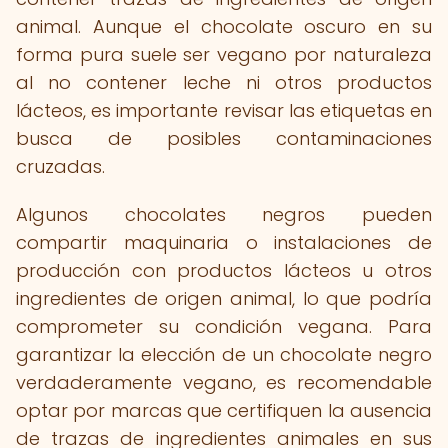
animal. Aunque el chocolate oscuro en su
forma pura suele ser vegano por naturaleza
al no contener leche ni otros productos
lácteos, es importante revisar las etiquetas en
busca de posibles contaminaciones
cruzadas.
Algunos chocolates negros pueden
compartir maquinaria o instalaciones de
producción con productos lácteos u otros
ingredientes de origen animal, lo que podría
comprometer su condición vegana. Para
garantizar la elección de un chocolate negro
verdaderamente vegano, es recomendable
optar por marcas que certifiquen la ausencia
de trazas de ingredientes animales en sus