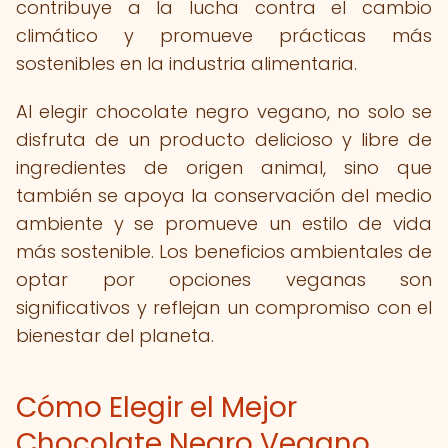
contribuye a la lucha contra el cambio
climático y promueve prácticas más
sostenibles en la industria alimentaria.
Al elegir chocolate negro vegano, no solo se
disfruta de un producto delicioso y libre de
ingredientes de origen animal, sino que
también se apoya la conservación del medio
ambiente y se promueve un estilo de vida
más sostenible. Los beneficios ambientales de
optar por opciones veganas son
significativos y reflejan un compromiso con el
bienestar del planeta.
Cómo Elegir el Mejor
Chocolate Negro Vegano