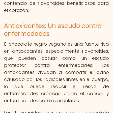
contenido de flavonoides beneficiosos para
el corazón.
Antioxidantes: Un escudo contra
enfermedades
El chocolate negro vegano es una fuente rica
en antioxidantes, especialmente flavonoides,
que pueden actuar como un escudo
protector contra enfermedades. Los
antioxidantes ayudan a combatir el daño
causado por los radicales libres en el cuerpo,
lo que puede reducir el riesgo de
enfermedades crónicas como el cáncer y
enfermedades cardiovasculares.
Los flavonoides presentes en el chocolate