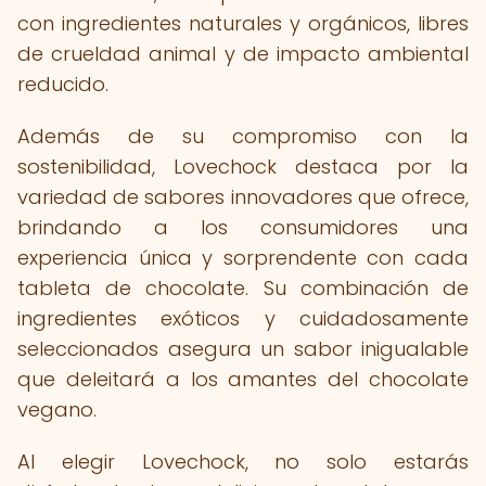
con ingredientes naturales y orgánicos, libres
de crueldad animal y de impacto ambiental
reducido.
Además de su compromiso con la
sostenibilidad, Lovechock destaca por la
variedad de sabores innovadores que ofrece,
brindando a los consumidores una
experiencia única y sorprendente con cada
tableta de chocolate. Su combinación de
ingredientes exóticos y cuidadosamente
seleccionados asegura un sabor inigualable
que deleitará a los amantes del chocolate
vegano.
Al elegir Lovechock, no solo estarás