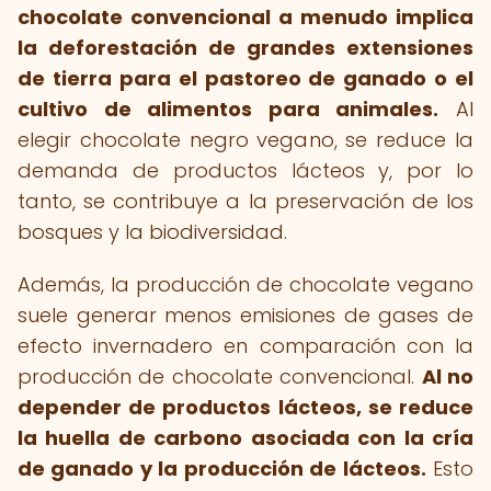
chocolate convencional a menudo implica
la deforestación de grandes extensiones
de tierra para el pastoreo de ganado o el
cultivo de alimentos para animales.
Al
elegir chocolate negro vegano, se reduce la
demanda de productos lácteos y, por lo
tanto, se contribuye a la preservación de los
bosques y la biodiversidad.
Además, la producción de chocolate vegano
suele generar menos emisiones de gases de
efecto invernadero en comparación con la
producción de chocolate convencional.
Al no
depender de productos lácteos, se reduce
la huella de carbono asociada con la cría
de ganado y la producción de lácteos.
Esto