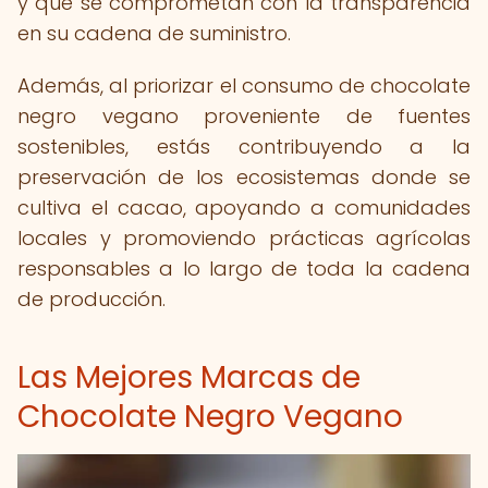
y que se comprometan con la transparencia
en su cadena de suministro.
Además, al priorizar el consumo de chocolate
negro vegano proveniente de fuentes
sostenibles, estás contribuyendo a la
preservación de los ecosistemas donde se
cultiva el cacao, apoyando a comunidades
locales y promoviendo prácticas agrícolas
responsables a lo largo de toda la cadena
de producción.
Las Mejores Marcas de
Chocolate Negro Vegano