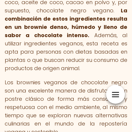
coco, aceite de coco, cacao en polvo y, por
supuesto, chocolate negro vegano.
La
combinación de estos ingredientes resulta
en un brownie denso, húmedo y lleno de
sabor a chocolate intenso.
Además, al
utilizar ingredientes veganos, esta receta es
apta para personas con dietas basadas en
plantas o que buscan reducir su consumo de
productos de origen animal.
Los brownies veganos de chocolate negro
son una excelente manera de disfrutar de un
postre clásico de forma más consciente y
respetuosa con el medio ambiente, al mismo
tiempo que se exploran nuevas alternativas
culinarias en el mundo de la repostería
vegana y sostenible.