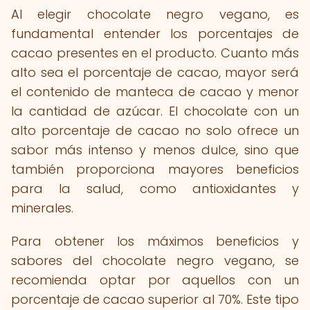
Al elegir chocolate negro vegano, es
fundamental entender los porcentajes de
cacao presentes en el producto. Cuanto más
alto sea el porcentaje de cacao, mayor será
el contenido de manteca de cacao y menor
la cantidad de azúcar. El chocolate con un
alto porcentaje de cacao no solo ofrece un
sabor más intenso y menos dulce, sino que
también proporciona mayores beneficios
para la salud, como antioxidantes y
minerales.
Para obtener los máximos beneficios y
sabores del chocolate negro vegano, se
recomienda optar por aquellos con un
porcentaje de cacao superior al 70%. Este tipo