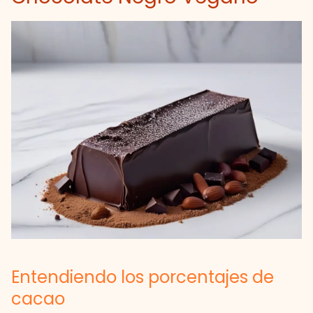
Entendiendo los porcentajes de
cacao