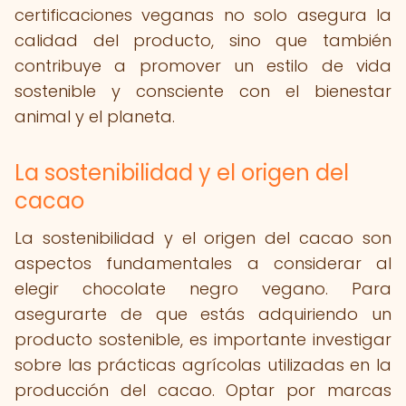
certificaciones veganas no solo asegura la
calidad del producto, sino que también
contribuye a promover un estilo de vida
sostenible y consciente con el bienestar
animal y el planeta.
La sostenibilidad y el origen del
cacao
La sostenibilidad y el origen del cacao son
aspectos fundamentales a considerar al
elegir chocolate negro vegano. Para
asegurarte de que estás adquiriendo un
producto sostenible, es importante investigar
sobre las prácticas agrícolas utilizadas en la
producción del cacao. Optar por marcas