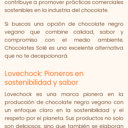
contribuye a promover prácticas comerciales
sostenibles en la industria del chocolate.
Si buscas una opción de chocolate negro
vegano que combine calidad, sabor y
compromiso con el medio ambiente,
Chocolates Solé es una excelente alternativa
que no te decepcionará.
Lovechock: Pioneros en
sostenibilidad y sabor
Lovechock es una marca pionera en la
producción de chocolate negro vegano con
un enfoque claro en la sostenibilidad y el
respeto por el planeta. Sus productos no solo
son deliciosos, sino que también se elaboran