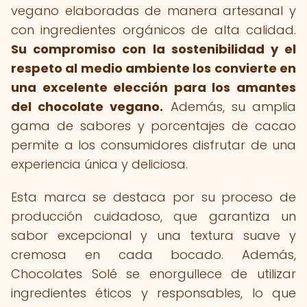
vegano elaboradas de manera artesanal y
con ingredientes orgánicos de alta calidad.
Su compromiso con la sostenibilidad y el
respeto al medio ambiente los convierte en
una excelente elección para los amantes
del chocolate vegano.
Además, su amplia
gama de sabores y porcentajes de cacao
permite a los consumidores disfrutar de una
experiencia única y deliciosa.
Esta marca se destaca por su proceso de
producción cuidadoso, que garantiza un
sabor excepcional y una textura suave y
cremosa en cada bocado. Además,
Chocolates Solé se enorgullece de utilizar
ingredientes éticos y responsables, lo que