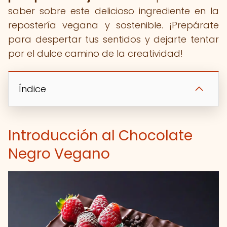
saber sobre este delicioso ingrediente en la
repostería vegana y sostenible. ¡Prepárate
para despertar tus sentidos y dejarte tentar
por el dulce camino de la creatividad!
Índice
Introducción al Chocolate
Negro Vegano