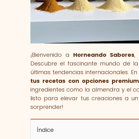
¡Bienvenido a
Horneando Sabores
,
Descubre el fascinante mundo de la
últimas tendencias internacionales. En n
tus recetas con opciones premium
ingredientes como la almendra y el coc
listo para elevar tus creaciones a un
sorprender!
Índice