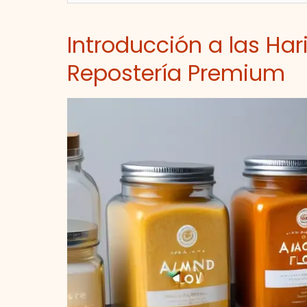
Introducción a las Har
Repostería Premium