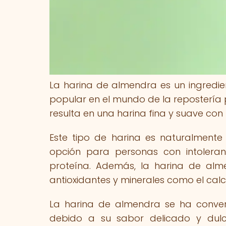
La harina de almendra es un ingredien
popular en el mundo de la repostería 
resulta en una harina fina y suave con 
Este tipo de harina es naturalmente 
opción para personas con intoleran
proteína. Además, la harina de alme
antioxidantes y minerales como el calc
La harina de almendra se ha convert
debido a su sabor delicado y dul