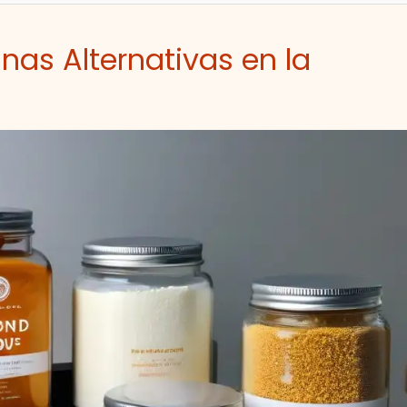
inas Alternativas en la