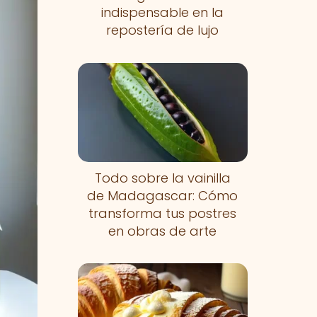
indispensable en la
repostería de lujo
Todo sobre la vainilla
de Madagascar: Cómo
transforma tus postres
en obras de arte