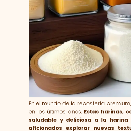
En el mundo de la repostería premium,
en los últimos años.
Estas harinas, c
saludable y deliciosa a la harina
aficionados explorar nuevas text