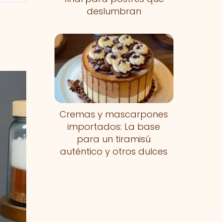
deslumbran
Cremas y mascarpones
importados: La base
para un tiramisú
auténtico y otros dulces