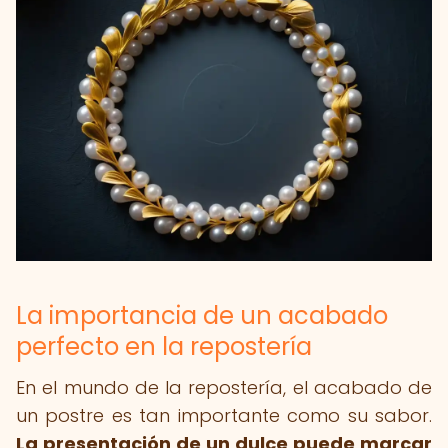
La importancia de un acabado
perfecto en la repostería
En el mundo de la repostería, el acabado de
un postre es tan importante como su sabor.
La presentación de un dulce puede marcar