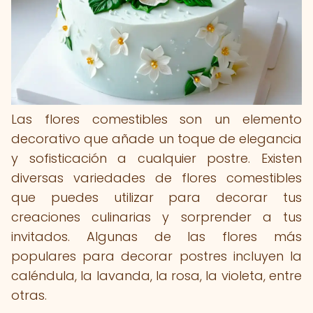
Las flores comestibles son un elemento
decorativo que añade un toque de elegancia
y sofisticación a cualquier postre. Existen
diversas variedades de flores comestibles
que puedes utilizar para decorar tus
creaciones culinarias y sorprender a tus
invitados. Algunas de las flores más
populares para decorar postres incluyen la
caléndula, la lavanda, la rosa, la violeta, entre
otras.