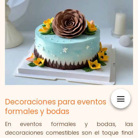
Decoraciones para eventos
formales y bodas
En eventos formales y bodas, las
decoraciones comestibles son el toque final