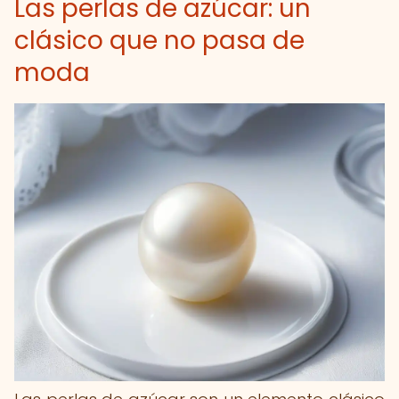
Las perlas de azúcar: un
clásico que no pasa de
moda