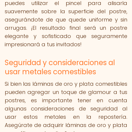
puedes utilizar el pincel para alisarla
suavemente sobre la superficie del postre,
asegurándote de que quede uniforme y sin
arrugas. ¡El resultado final será un postre
elegante y sofisticado que seguramente
impresionará a tus invitados!
Seguridad y consideraciones al
usar metales comestibles
Si bien las láminas de oro y plata comestibles
pueden agregar un toque de glamour a tus
postres, es importante tener en cuenta
algunas consideraciones de seguridad al
usar estos metales en la repostería.
Asegúrate de adquirir láminas de oro y plata