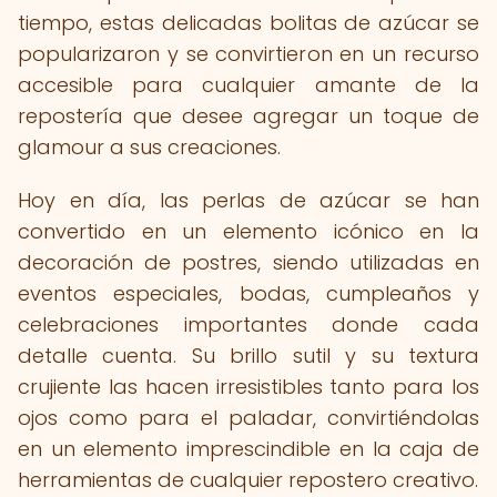
tiempo, estas delicadas bolitas de azúcar se
popularizaron y se convirtieron en un recurso
accesible para cualquier amante de la
repostería que desee agregar un toque de
glamour a sus creaciones.
Hoy en día, las perlas de azúcar se han
convertido en un elemento icónico en la
decoración de postres, siendo utilizadas en
eventos especiales, bodas, cumpleaños y
celebraciones importantes donde cada
detalle cuenta. Su brillo sutil y su textura
crujiente las hacen irresistibles tanto para los
ojos como para el paladar, convirtiéndolas
en un elemento imprescindible en la caja de
herramientas de cualquier repostero creativo.