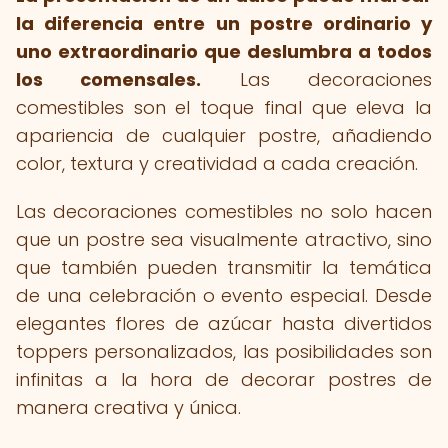
la diferencia entre un postre ordinario y
uno extraordinario que deslumbra a todos
los comensales.
Las decoraciones
comestibles son el toque final que eleva la
apariencia de cualquier postre, añadiendo
color, textura y creatividad a cada creación.
Las decoraciones comestibles no solo hacen
que un postre sea visualmente atractivo, sino
que también pueden transmitir la temática
de una celebración o evento especial. Desde
elegantes flores de azúcar hasta divertidos
toppers personalizados, las posibilidades son
infinitas a la hora de decorar postres de
manera creativa y única.