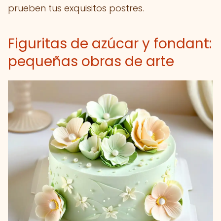
prueben tus exquisitos postres.
Figuritas de azúcar y fondant:
pequeñas obras de arte