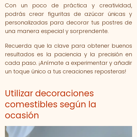
Con un poco de práctica y creatividad,
podrás crear figuritas de azúcar únicas y
personalizadas para decorar tus postres de
una manera especial y sorprendente.
Recuerda que la clave para obtener buenos
resultados es la paciencia y la precisión en
cada paso. ¡Anímate a experimentar y añadir
un toque único a tus creaciones reposteras!
Utilizar decoraciones
comestibles según la
ocasión