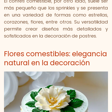
El confeti comestible, por otro lado, suele ser
más pequeño que los sprinkles y se presenta
en una variedad de formas como estrellas,
corazones, flores, entre otros. Su versatilidad
permite crear diseños más detallados y
sofisticados en la decoración de postres.
Flores comestibles: elegancia
natural en la decoración