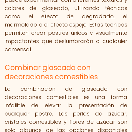
colores de glaseado, utilizando técnicas
como el efecto de degradado, el
marmolado o el efecto espejo. Estas técnicas
permiten crear postres únicos y visualmente
impactantes que deslumbrarán a cualquier
comensal.
Combinar glaseado con
decoraciones comestibles
La combinación de glaseado con
decoraciones comestibles es una forma
infalible de elevar la presentación de
cualquier postre. Las perlas de azúcar,
cristales comestibles y flores de azúcar son
solo algunas de las opciones disponibles