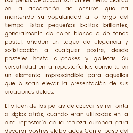
Las perlas de azúcar son un elemento clásico
en la decoración de postres que ha
mantenido su popularidad a lo largo del
tiempo. Estas pequeñas bolitas brillantes,
generalmente de color blanco o de tonos
pastel, añaden un toque de elegancia y
sofisticación a cualquier postre, desde
pasteles hasta cupcakes y galletas. Su
versatilidad en la repostería las convierte en
un elemento imprescindible para aquellos
que buscan elevar la presentación de sus
creaciones dulces.
El origen de las perlas de azúcar se remonta
a siglos atrás, cuando eran utilizadas en la
alta repostería de la realeza europea para
decorar postres elaborados. Con el paso del