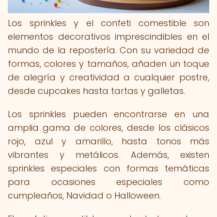
Los sprinkles y el confeti comestible son
elementos decorativos imprescindibles en el
mundo de la repostería. Con su variedad de
formas, colores y tamaños, añaden un toque
de alegría y creatividad a cualquier postre,
desde cupcakes hasta tartas y galletas.
Los sprinkles pueden encontrarse en una
amplia gama de colores, desde los clásicos
rojo, azul y amarillo, hasta tonos más
vibrantes y metálicos. Además, existen
sprinkles especiales con formas temáticas
para ocasiones especiales como
cumpleaños, Navidad o Halloween.