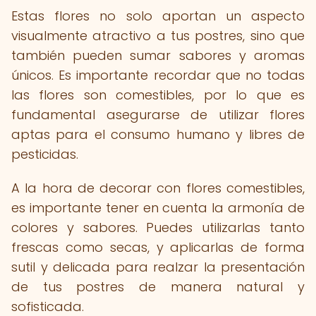
Estas flores no solo aportan un aspecto
visualmente atractivo a tus postres, sino que
también pueden sumar sabores y aromas
únicos. Es importante recordar que no todas
las flores son comestibles, por lo que es
fundamental asegurarse de utilizar flores
aptas para el consumo humano y libres de
pesticidas.
A la hora de decorar con flores comestibles,
es importante tener en cuenta la armonía de
colores y sabores. Puedes utilizarlas tanto
frescas como secas, y aplicarlas de forma
sutil y delicada para realzar la presentación
de tus postres de manera natural y
sofisticada.