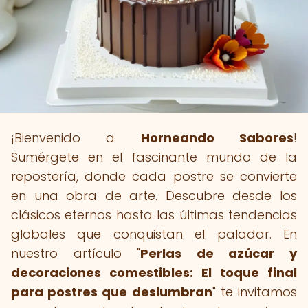
¡Bienvenido a
Horneando Sabores
!
Sumérgete en el fascinante mundo de la
repostería, donde cada postre se convierte
en una obra de arte. Descubre desde los
clásicos eternos hasta las últimas tendencias
globales que conquistan el paladar. En
nuestro artículo "
Perlas de azúcar y
decoraciones comestibles: El toque final
para postres que deslumbran
" te invitamos