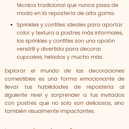
técnica tradicional que nunca pasa de
moda en la repostería de alta gama.
Sprinkles y confites: ideales para aportar
color y textura a postres más informales,
los sprinkles y confites son una opción
versátil y divertida para decorar
cupcakes, helados y mucho más.
Explorar el mundo de las decoraciones
comestibles es una forma emocionante de
llevar tus habilidades de repostería al
siguiente nivel y sorprender a tus invitados
con postres que no solo son deliciosos, sino
también visualmente impactantes.