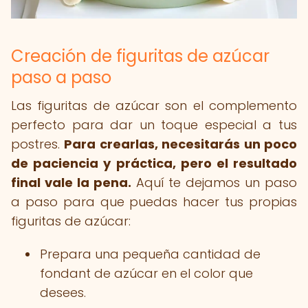
Creación de figuritas de azúcar
paso a paso
Las figuritas de azúcar son el complemento
perfecto para dar un toque especial a tus
postres.
Para crearlas, necesitarás un poco
de paciencia y práctica, pero el resultado
final vale la pena.
Aquí te dejamos un paso
a paso para que puedas hacer tus propias
figuritas de azúcar:
Prepara una pequeña cantidad de
fondant de azúcar en el color que
desees.