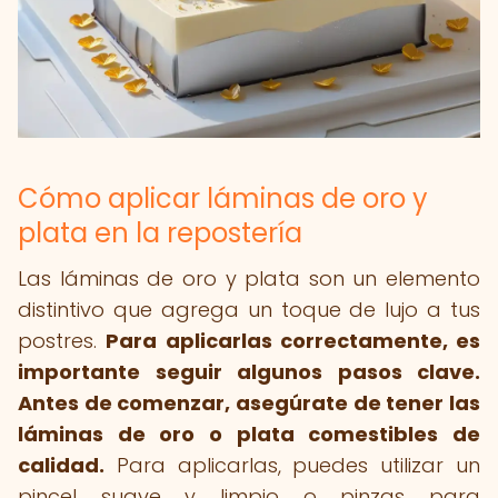
Cómo aplicar láminas de oro y
plata en la repostería
Las láminas de oro y plata son un elemento
distintivo que agrega un toque de lujo a tus
postres.
Para aplicarlas correctamente, es
importante seguir algunos pasos clave.
Antes de comenzar, asegúrate de tener las
láminas de oro o plata comestibles de
calidad.
Para aplicarlas, puedes utilizar un
pincel suave y limpio o pinzas para