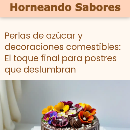
Perlas de azúcar y
decoraciones comestibles:
El toque final para postres
que deslumbran