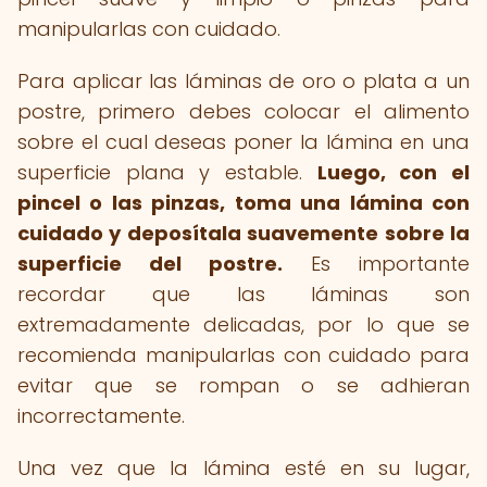
manipularlas con cuidado.
Para aplicar las láminas de oro o plata a un
postre, primero debes colocar el alimento
sobre el cual deseas poner la lámina en una
superficie plana y estable.
Luego, con el
pincel o las pinzas, toma una lámina con
cuidado y deposítala suavemente sobre la
superficie del postre.
Es importante
recordar que las láminas son
extremadamente delicadas, por lo que se
recomienda manipularlas con cuidado para
evitar que se rompan o se adhieran
incorrectamente.
Una vez que la lámina esté en su lugar,