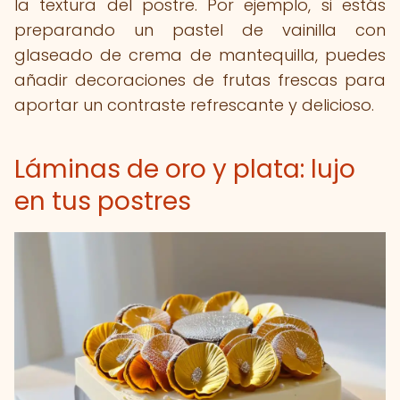
la textura del postre. Por ejemplo, si estás
preparando un pastel de vainilla con
glaseado de crema de mantequilla, puedes
añadir decoraciones de frutas frescas para
aportar un contraste refrescante y delicioso.
Láminas de oro y plata: lujo
en tus postres