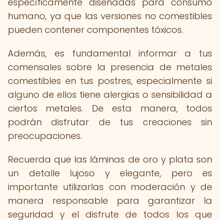
específicamente diseñadas para consumo
humano, ya que las versiones no comestibles
pueden contener componentes tóxicos.
Además, es fundamental informar a tus
comensales sobre la presencia de metales
comestibles en tus postres, especialmente si
alguno de ellos tiene alergias o sensibilidad a
ciertos metales. De esta manera, todos
podrán disfrutar de tus creaciones sin
preocupaciones.
Recuerda que las láminas de oro y plata son
un detalle lujoso y elegante, pero es
importante utilizarlas con moderación y de
manera responsable para garantizar la
seguridad y el disfrute de todos los que