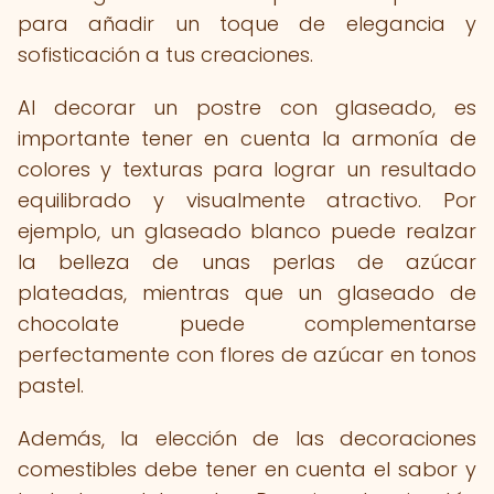
para añadir un toque de elegancia y
sofisticación a tus creaciones.
Al decorar un postre con glaseado, es
importante tener en cuenta la armonía de
colores y texturas para lograr un resultado
equilibrado y visualmente atractivo. Por
ejemplo, un glaseado blanco puede realzar
la belleza de unas perlas de azúcar
plateadas, mientras que un glaseado de
chocolate puede complementarse
perfectamente con flores de azúcar en tonos
pastel.
Además, la elección de las decoraciones
comestibles debe tener en cuenta el sabor y