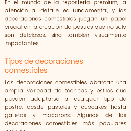
En el mundo de la repostería premium, la
atención al detalle es fundamental, y las
decoraciones comestibles juegan un papel
crucial en la creación de postres que no solo
son deliciosos, sino también visualmente
impactantes.
Tipos de decoraciones
comestibles
Las decoraciones comestibles abarcan una
amplia variedad de técnicas y estilos que
pueden adaptarse a cualquier tipo de
postre, desde pasteles y cupcakes hasta
galletas y macarons. Algunas de las
decoraciones comestibles más populares