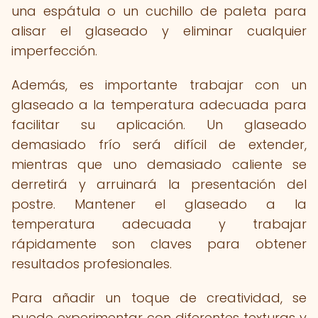
una espátula o un cuchillo de paleta para
alisar el glaseado y eliminar cualquier
imperfección.
Además, es importante trabajar con un
glaseado a la temperatura adecuada para
facilitar su aplicación. Un glaseado
demasiado frío será difícil de extender,
mientras que uno demasiado caliente se
derretirá y arruinará la presentación del
postre. Mantener el glaseado a la
temperatura adecuada y trabajar
rápidamente son claves para obtener
resultados profesionales.
Para añadir un toque de creatividad, se
puede experimentar con diferentes texturas y