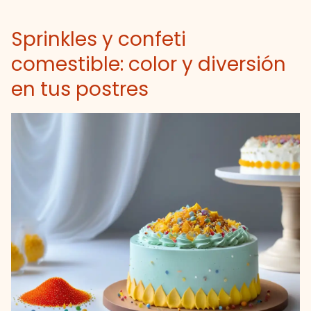
Sprinkles y confeti
comestible: color y diversión
en tus postres