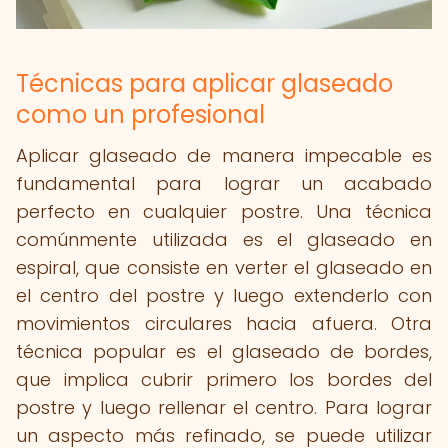
Técnicas para aplicar glaseado
como un profesional
Aplicar glaseado de manera impecable es
fundamental para lograr un acabado
perfecto en cualquier postre. Una técnica
comúnmente utilizada es el glaseado en
espiral, que consiste en verter el glaseado en
el centro del postre y luego extenderlo con
movimientos circulares hacia afuera. Otra
técnica popular es el glaseado de bordes,
que implica cubrir primero los bordes del
postre y luego rellenar el centro. Para lograr
un aspecto más refinado, se puede utilizar