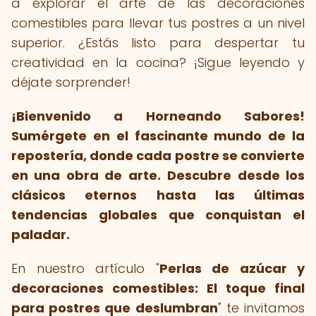
a explorar el arte de las decoraciones
comestibles para llevar tus postres a un nivel
superior. ¿Estás listo para despertar tu
creatividad en la cocina? ¡Sigue leyendo y
déjate sorprender!
¡Bienvenido a Horneando Sabores!
Sumérgete en el fascinante mundo de la
repostería, donde cada postre se convierte
en una obra de arte.
Descubre desde los
clásicos eternos hasta las últimas
tendencias globales que conquistan el
paladar.
En nuestro artículo "
Perlas de azúcar y
decoraciones comestibles: El toque final
para postres que deslumbran
" te invitamos