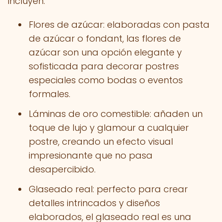
incluyen:
Flores de azúcar: elaboradas con pasta
de azúcar o fondant, las flores de
azúcar son una opción elegante y
sofisticada para decorar postres
especiales como bodas o eventos
formales.
Láminas de oro comestible: añaden un
toque de lujo y glamour a cualquier
postre, creando un efecto visual
impresionante que no pasa
desapercibido.
Glaseado real: perfecto para crear
detalles intrincados y diseños
elaborados, el glaseado real es una