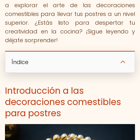
a explorar el arte de las decoraciones
comestibles para llevar tus postres a un nivel
superior. ¿Estás listo para despertar tu
creatividad en la cocina? ¡Sigue leyendo y
déjate sorprender!
Índice
Introducción a las
decoraciones comestibles
para postres