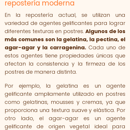
repostería moderna
En la repostería actual, se utilizan una
variedad de agentes gelificantes para lograr
diferentes texturas en postres.
Algunos de los
más comunes son la gelatina, la pectina, el
agar-agar y la carragenina.
Cada uno de
estos agentes tiene propiedades únicas que
afectan la consistencia y la firmeza de los
postres de manera distinta.
Por ejemplo, la gelatina es un agente
gelificante ampliamente utilizado en postres
como gelatinas, mousses y cremas, ya que
proporciona una textura suave y elástica. Por
otro lado, el agar-agar es un agente
gelificante de origen vegetal ideal para