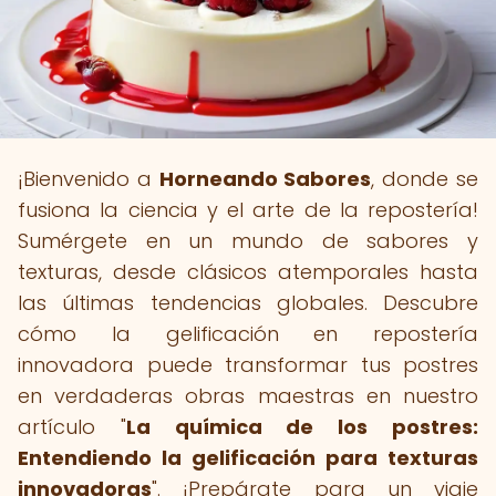
¡Bienvenido a
Horneando Sabores
, donde se
fusiona la ciencia y el arte de la repostería!
Sumérgete en un mundo de sabores y
texturas, desde clásicos atemporales hasta
las últimas tendencias globales. Descubre
cómo la gelificación en repostería
innovadora puede transformar tus postres
en verdaderas obras maestras en nuestro
artículo "
La química de los postres:
Entendiendo la gelificación para texturas
innovadoras
". ¡Prepárate para un viaje