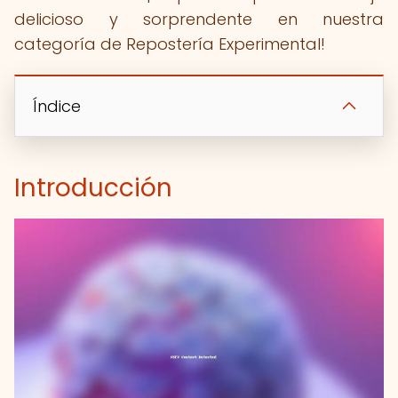
delicioso y sorprendente en nuestra
categoría de Repostería Experimental!
Índice
Introducción