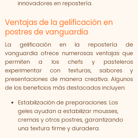
innovadores en repostería.
Ventajas de la gelificación en
postres de vanguardia
La gelificación en la repostería de
vanguardia ofrece numerosas ventajas que
permiten a los chefs y pasteleros
experimentar con texturas, sabores y
presentaciones de manera creativa. Algunos
de los beneficios más destacados incluyen:
Estabilización de preparaciones: Los
geles ayudan a estabilizar mousses,
cremas y otros postres, garantizando
una textura firme y duradera.