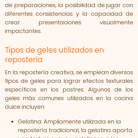
de preparaciones, la posibilidad de jugar con
diferentes consistencias y la capacidad de
crear presentaciones visualmente
impactantes.
Tipos de geles utilizados en
repostería
En la repostería creativa, se emplean diversos
tipos de geles para lograr efectos texturales
específicos en los postres. Algunos de los
geles más comunes utilizados en la cocina
dulce incluyen:
Gelatina: Ampliamente utilizada en la
repostería tradicional, la gelatina aporta