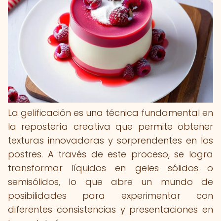
La gelificación es una técnica fundamental en
la repostería creativa que permite obtener
texturas innovadoras y sorprendentes en los
postres. A través de este proceso, se logra
transformar líquidos en geles sólidos o
semisólidos, lo que abre un mundo de
posibilidades para experimentar con
diferentes consistencias y presentaciones en