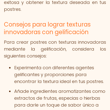
exitosa y obtener la textura deseada en tus
postres.
Consejos para lograr texturas
innovadoras con gelificación
Para crear postres con texturas innovadoras
mediante la gelificación, considera los
siguientes consejos:
Experimenta con diferentes agentes
gelificantes y proporciones para
encontrar la textura ideal en tus postres.
Añade ingredientes aromatizantes como
extractos de frutas, especias o hierbas
para darle un toque de sabor único a