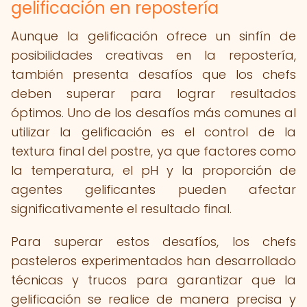
gelificación en repostería
Aunque la gelificación ofrece un sinfín de
posibilidades creativas en la repostería,
también presenta desafíos que los chefs
deben superar para lograr resultados
óptimos. Uno de los desafíos más comunes al
utilizar la gelificación es el control de la
textura final del postre, ya que factores como
la temperatura, el pH y la proporción de
agentes gelificantes pueden afectar
significativamente el resultado final.
Para superar estos desafíos, los chefs
pasteleros experimentados han desarrollado
técnicas y trucos para garantizar que la
gelificación se realice de manera precisa y