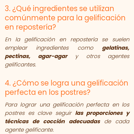
3. ¿Qué ingredientes se utilizan
comúnmente para la gelificación
en repostería?
En la gelificación en repostería se suelen
emplear ingredientes como
gelatinas,
pectinas, agar-agar
y otros agentes
gelificantes.
4. ¿Cómo se logra una gelificación
perfecta en los postres?
Para lograr una gelificación perfecta en los
postres es clave seguir
las proporciones y
técnicas de cocción adecuadas
de cada
agente gelificante.