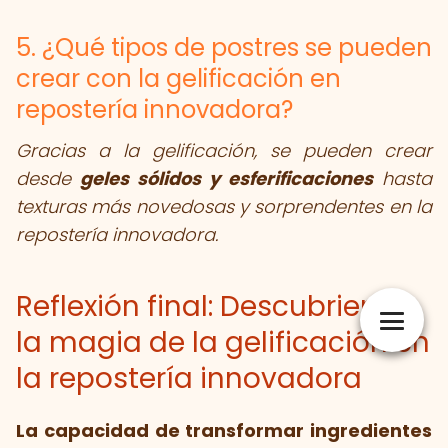
5. ¿Qué tipos de postres se pueden
crear con la gelificación en
repostería innovadora?
Gracias a la gelificación, se pueden crear
desde
geles sólidos y esferificaciones
hasta
texturas más novedosas y sorprendentes en la
repostería innovadora.
Reflexión final: Descubriendo
la magia de la gelificación en
la repostería innovadora
La capacidad de transformar ingredientes