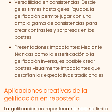
Versatilidad en consistencias: Desde
geles firmes hasta geles líquidos, la
gelificación permite jugar con una
amplia gama de consistencias para
crear contrastes y sorpresas en los
postres.
Presentaciones impactantes: Mediante
técnicas como la esferificación o la
gelificación inversa, es posible crear
postres visualmente impactantes que
desafían las expectativas tradicionales.
Aplicaciones creativas de la
gelificación en repostería
La gelificación en repostería no solo se limita