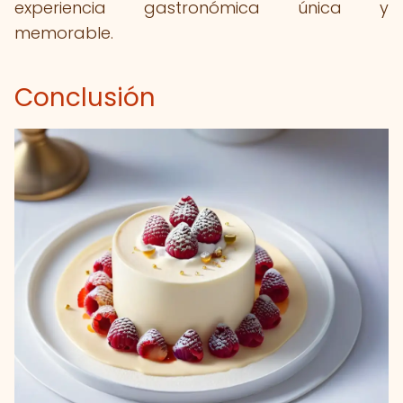
experiencia gastronómica única y
memorable.
Conclusión