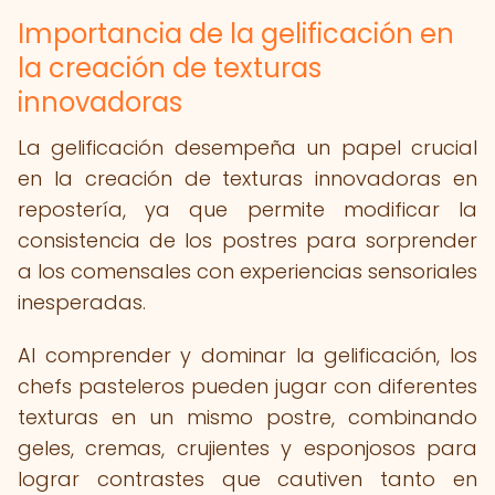
Importancia de la gelificación en
la creación de texturas
innovadoras
La gelificación desempeña un papel crucial
en la creación de texturas innovadoras en
repostería, ya que permite modificar la
consistencia de los postres para sorprender
a los comensales con experiencias sensoriales
inesperadas.
Al comprender y dominar la gelificación, los
chefs pasteleros pueden jugar con diferentes
texturas en un mismo postre, combinando
geles, cremas, crujientes y esponjosos para
lograr contrastes que cautiven tanto en