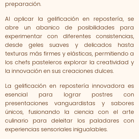
preparación.
Al aplicar la gelificación en repostería, se
abre un abanico de posibilidades para
experimentar con diferentes consistencias,
desde geles suaves y delicados hasta
texturas más firmes y elásticas, permitiendo a
los chefs pasteleros explorar la creatividad y
la innovación en sus creaciones dulces.
La gelificación en repostería innovadora es
esencial para lograr postres con
presentaciones vanguardistas y sabores
únicos, fusionando la ciencia con el arte
culinario para deleitar los paladares con
experiencias sensoriales inigualables.