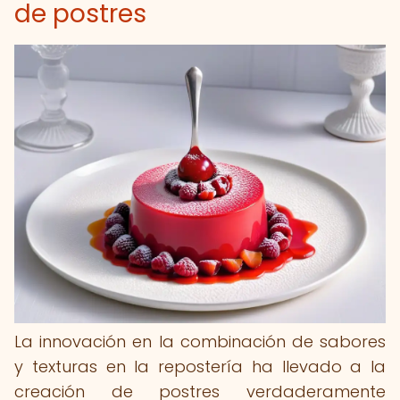
de postres
La innovación en la combinación de sabores
y texturas en la repostería ha llevado a la
creación de postres verdaderamente