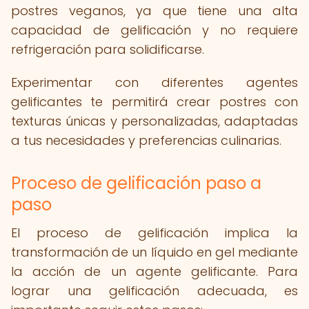
postres veganos, ya que tiene una alta
capacidad de gelificación y no requiere
refrigeración para solidificarse.
Experimentar con diferentes agentes
gelificantes te permitirá crear postres con
texturas únicas y personalizadas, adaptadas
a tus necesidades y preferencias culinarias.
Proceso de gelificación paso a
paso
El proceso de gelificación implica la
transformación de un líquido en gel mediante
la acción de un agente gelificante. Para
lograr una gelificación adecuada, es