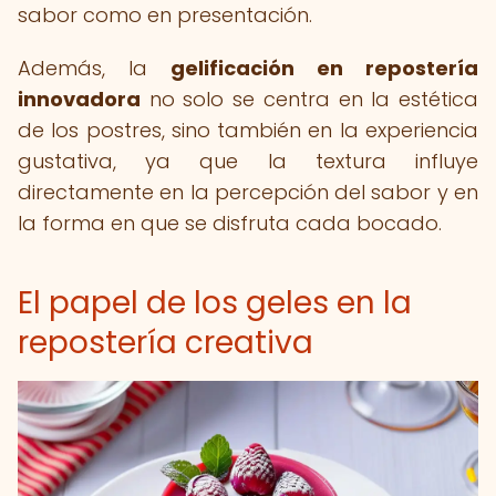
sabor como en presentación.
Además, la
gelificación en repostería
innovadora
no solo se centra en la estética
de los postres, sino también en la experiencia
gustativa, ya que la textura influye
directamente en la percepción del sabor y en
la forma en que se disfruta cada bocado.
El papel de los geles en la
repostería creativa