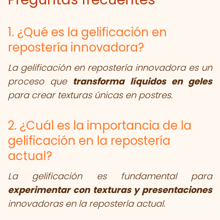
1. ¿Qué es la gelificación en
repostería innovadora?
La gelificación en repostería innovadora es un
proceso que
transforma líquidos en geles
para crear texturas únicas en postres.
2. ¿Cuál es la importancia de la
gelificación en la repostería
actual?
La gelificación es fundamental para
experimentar con texturas y presentaciones
innovadoras en la repostería actual.