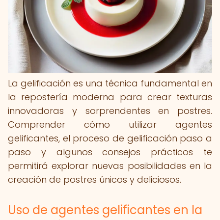
La gelificación es una técnica fundamental en
la repostería moderna para crear texturas
innovadoras y sorprendentes en postres.
Comprender cómo utilizar agentes
gelificantes, el proceso de gelificación paso a
paso y algunos consejos prácticos te
permitirá explorar nuevas posibilidades en la
creación de postres únicos y deliciosos.
Uso de agentes gelificantes en la