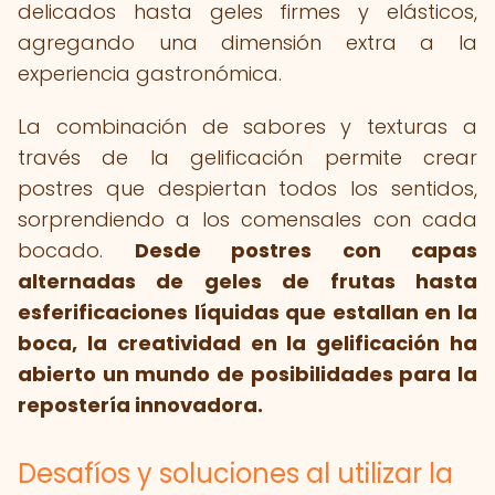
delicados hasta geles firmes y elásticos,
agregando una dimensión extra a la
experiencia gastronómica.
La combinación de sabores y texturas a
través de la gelificación permite crear
postres que despiertan todos los sentidos,
sorprendiendo a los comensales con cada
bocado.
Desde postres con capas
alternadas de geles de frutas hasta
esferificaciones líquidas que estallan en la
boca, la creatividad en la gelificación ha
abierto un mundo de posibilidades para la
repostería innovadora.
Desafíos y soluciones al utilizar la