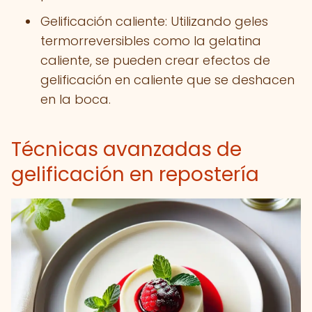
Gelificación caliente: Utilizando geles
termorreversibles como la gelatina
caliente, se pueden crear efectos de
gelificación en caliente que se deshacen
en la boca.
Técnicas avanzadas de
gelificación en repostería