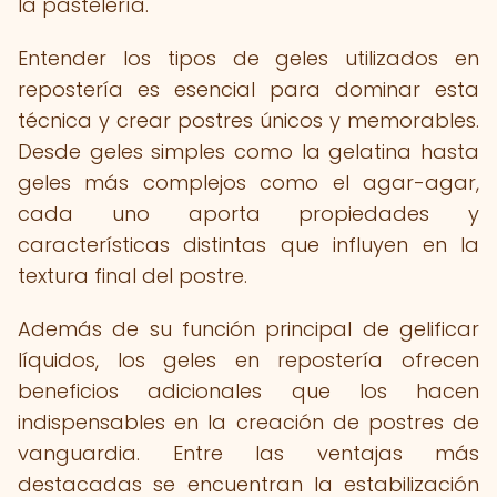
la pastelería.
Entender los tipos de geles utilizados en
repostería es esencial para dominar esta
técnica y crear postres únicos y memorables.
Desde geles simples como la gelatina hasta
geles más complejos como el agar-agar,
cada uno aporta propiedades y
características distintas que influyen en la
textura final del postre.
Además de su función principal de gelificar
líquidos, los geles en repostería ofrecen
beneficios adicionales que los hacen
indispensables en la creación de postres de
vanguardia. Entre las ventajas más
destacadas se encuentran la estabilización