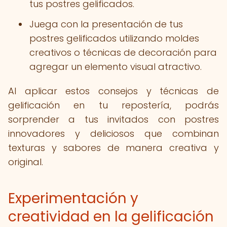
tus postres gelificados.
Juega con la presentación de tus
postres gelificados utilizando moldes
creativos o técnicas de decoración para
agregar un elemento visual atractivo.
Al aplicar estos consejos y técnicas de
gelificación en tu repostería, podrás
sorprender a tus invitados con postres
innovadores y deliciosos que combinan
texturas y sabores de manera creativa y
original.
Experimentación y
creatividad en la gelificación