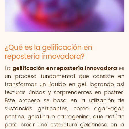
¿Qué es la gelificación en
repostería innovadora?
La
gelificación en repostería innovadora
es
un proceso fundamental que consiste en
transformar un líquido en gel, logrando así
texturas únicas y sorprendentes en postres.
Este proceso se basa en la utilización de
sustancias gelificantes, como agar-agar,
pectina, gelatina o carragenina, que actúan
para crear una estructura gelatinosa en la