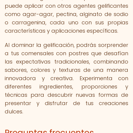
puede aplicar con otros agentes gelificantes
como agar-agar, pectina, alginato de sodio
o carragenina, cada uno con sus propias
características y aplicaciones específicas.
Al dominar la gelificación, podrás sorprender
a tus comensales con postres que desafían
las expectativas tradicionales, combinando
sabores, colores y texturas de una manera
innovadora y creativa. Experimenta con
diferentes ingredientes, proporciones y
técnicas para descubrir nuevas formas de
presentar y disfrutar de tus creaciones
dulces.
Preguntas frecuentes