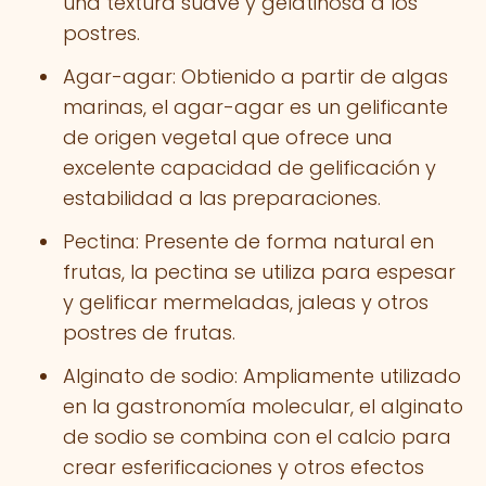
una textura suave y gelatinosa a los
postres.
Agar-agar: Obtienido a partir de algas
marinas, el agar-agar es un gelificante
de origen vegetal que ofrece una
excelente capacidad de gelificación y
estabilidad a las preparaciones.
Pectina: Presente de forma natural en
frutas, la pectina se utiliza para espesar
y gelificar mermeladas, jaleas y otros
postres de frutas.
Alginato de sodio: Ampliamente utilizado
en la gastronomía molecular, el alginato
de sodio se combina con el calcio para
crear esferificaciones y otros efectos