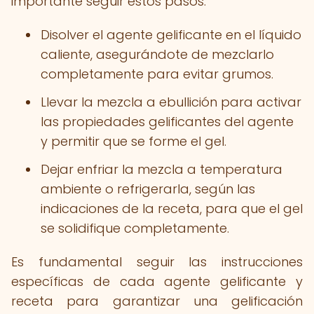
importante seguir estos pasos:
Disolver el agente gelificante en el líquido
caliente, asegurándote de mezclarlo
completamente para evitar grumos.
Llevar la mezcla a ebullición para activar
las propiedades gelificantes del agente
y permitir que se forme el gel.
Dejar enfriar la mezcla a temperatura
ambiente o refrigerarla, según las
indicaciones de la receta, para que el gel
se solidifique completamente.
Es fundamental seguir las instrucciones
específicas de cada agente gelificante y
receta para garantizar una gelificación