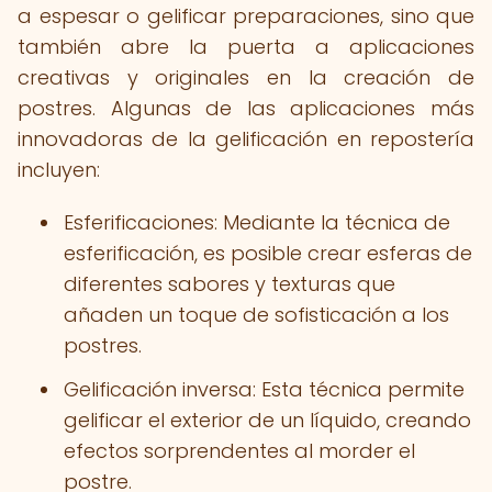
a espesar o gelificar preparaciones, sino que
también abre la puerta a aplicaciones
creativas y originales en la creación de
postres. Algunas de las aplicaciones más
innovadoras de la gelificación en repostería
incluyen:
Esferificaciones: Mediante la técnica de
esferificación, es posible crear esferas de
diferentes sabores y texturas que
añaden un toque de sofisticación a los
postres.
Gelificación inversa: Esta técnica permite
gelificar el exterior de un líquido, creando
efectos sorprendentes al morder el
postre.