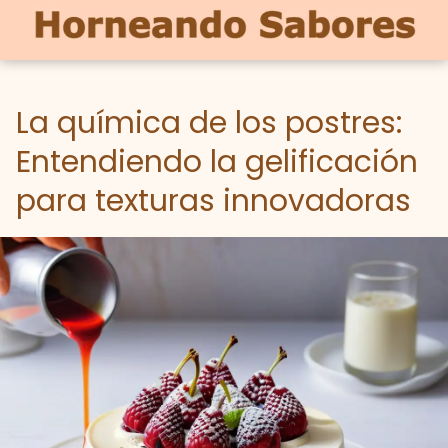
La química de los postres:
Entendiendo la gelificación
para texturas innovadoras