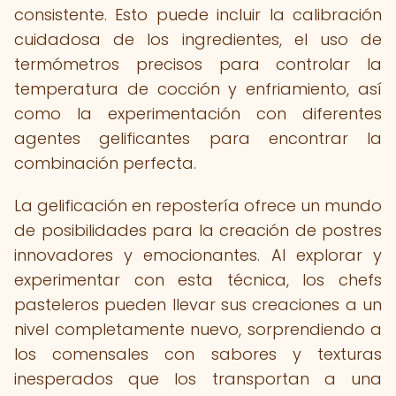
consistente. Esto puede incluir la calibración
cuidadosa de los ingredientes, el uso de
termómetros precisos para controlar la
temperatura de cocción y enfriamiento, así
como la experimentación con diferentes
agentes gelificantes para encontrar la
combinación perfecta.
La gelificación en repostería ofrece un mundo
de posibilidades para la creación de postres
innovadores y emocionantes. Al explorar y
experimentar con esta técnica, los chefs
pasteleros pueden llevar sus creaciones a un
nivel completamente nuevo, sorprendiendo a
los comensales con sabores y texturas
inesperados que los transportan a una