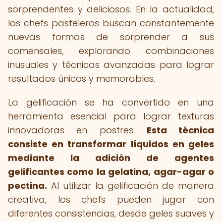
sorprendentes y deliciosos. En la actualidad,
los chefs pasteleros buscan constantemente
nuevas formas de sorprender a sus
comensales, explorando combinaciones
inusuales y técnicas avanzadas para lograr
resultados únicos y memorables.
La gelificación se ha convertido en una
herramienta esencial para lograr texturas
innovadoras en postres.
Esta técnica
consiste en transformar líquidos en geles
mediante la adición de agentes
gelificantes como la gelatina, agar-agar o
pectina.
Al utilizar la gelificación de manera
creativa, los chefs pueden jugar con
diferentes consistencias, desde geles suaves y