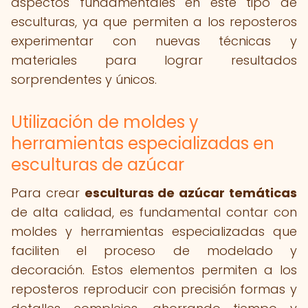
aspectos fundamentales en este tipo de
esculturas, ya que permiten a los reposteros
experimentar con nuevas técnicas y
materiales para lograr resultados
sorprendentes y únicos.
Utilización de moldes y
herramientas especializadas en
esculturas de azúcar
Para crear
esculturas de azúcar temáticas
de alta calidad, es fundamental contar con
moldes y herramientas especializadas que
faciliten el proceso de modelado y
decoración. Estos elementos permiten a los
reposteros reproducir con precisión formas y