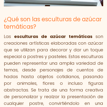
¿Qué son las esculturas de azúcar
temáticas?
Las
esculturas de azúcar temáticas
son
creaciones artísticas elaboradas con azúcar
que se utilizan para decorar y dar un toque
especial a postres y pasteles. Estas esculturas
pueden representar una amplia variedad de
temas, desde personajes de cuentos de
hadas hasta objetos cotidianos, pasando
por animales, flores o incluso figuras
abstractas. Se trata de una forma creativa
de personalizar y realzar la presentación de
cualquier postre, convirtiéndolo en una