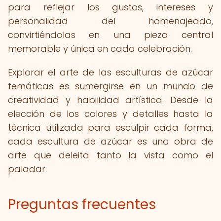
para reflejar los gustos, intereses y
personalidad del homenajeado,
convirtiéndolas en una pieza central
memorable y única en cada celebración.
Explorar el arte de las esculturas de azúcar
temáticas es sumergirse en un mundo de
creatividad y habilidad artística. Desde la
elección de los colores y detalles hasta la
técnica utilizada para esculpir cada forma,
cada escultura de azúcar es una obra de
arte que deleita tanto la vista como el
paladar.
Preguntas frecuentes