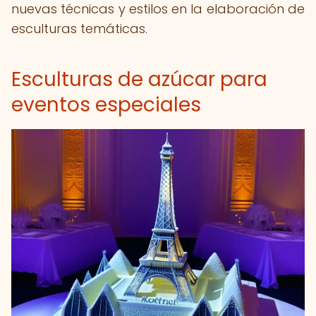
nuevas técnicas y estilos en la elaboración de
esculturas temáticas.
Esculturas de azúcar para
eventos especiales