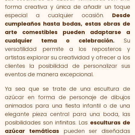
forma creativa y única de añadir un toque
especial a cualquier ocasión.
Desde
cumpleaños hasta bodas, estas obras de
arte comestibles pueden adaptarse a
cualquier tema o celebración.
Su
versatilidad permite a los reposteros y
artistas explorar su creatividad y ofrecer a los
clientes la posibilidad de personalizar sus
eventos de manera excepcional.
Ya sea que se trate de una escultura de
azúcar en forma de personaje de dibujos
animados para una fiesta infantil o de una
elegante pieza central para una boda, las
posibilidades son infinitas. Las
esculturas de
azúcar temáticas
pueden ser diseñadas