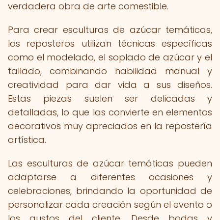
verdadera obra de arte comestible.
Para crear esculturas de azúcar temáticas,
los reposteros utilizan técnicas específicas
como el modelado, el soplado de azúcar y el
tallado, combinando habilidad manual y
creatividad para dar vida a sus diseños.
Estas piezas suelen ser delicadas y
detalladas, lo que las convierte en elementos
decorativos muy apreciados en la repostería
artística.
Las esculturas de azúcar temáticas pueden
adaptarse a diferentes ocasiones y
celebraciones, brindando la oportunidad de
personalizar cada creación según el evento o
los gustos del cliente. Desde bodas y