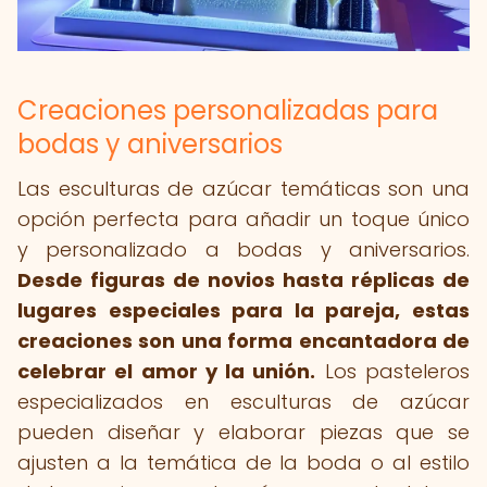
Creaciones personalizadas para
bodas y aniversarios
Las esculturas de azúcar temáticas son una
opción perfecta para añadir un toque único
y personalizado a bodas y aniversarios.
Desde figuras de novios hasta réplicas de
lugares especiales para la pareja, estas
creaciones son una forma encantadora de
celebrar el amor y la unión.
Los pasteleros
especializados en esculturas de azúcar
pueden diseñar y elaborar piezas que se
ajusten a la temática de la boda o al estilo