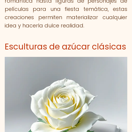
romántica hasta figuras de personajes de
películas para una fiesta temática, estas
creaciones permiten materializar cualquier
idea y hacerla dulce realidad.
Esculturas de azúcar clásicas