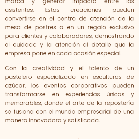
marca y generar impacto entre los
asistentes. Estas creaciones pueden
convertirse en el centro de atención de la
mesa de postres o en un regalo exclusivo
para clientes y colaboradores, demostrando
el cuidado y la atención al detalle que la
empresa pone en cada ocasión especial.
Con la creatividad y el talento de un
pastelero especializado en esculturas de
azúcar, los eventos corporativos pueden
transformarse en experiencias únicas y
memorables, donde el arte de la repostería
se fusiona con el mundo empresarial de una
manera innovadora y sofisticada.