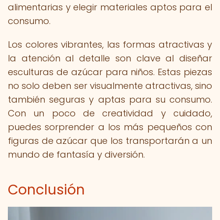
alimentarias y elegir materiales aptos para el
consumo.
Los colores vibrantes, las formas atractivas y
la atención al detalle son clave al diseñar
esculturas de azúcar para niños. Estas piezas
no solo deben ser visualmente atractivas, sino
también seguras y aptas para su consumo.
Con un poco de creatividad y cuidado,
puedes sorprender a los más pequeños con
figuras de azúcar que los transportarán a un
mundo de fantasía y diversión.
Conclusión