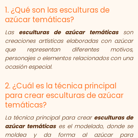
1. ¿Qué son las esculturas de
azúcar temáticas?
Las
esculturas de azúcar temáticas
son
creaciones artísticas elaboradas con azúcar
que representan diferentes motivos,
personajes o elementos relacionados con una
ocasión especial.
2. ¿Cuál es la técnica principal
para crear esculturas de azúcar
temáticas?
La técnica principal para crear
esculturas de
azúcar temáticas
es el modelado, donde se
moldea y da forma al azúcar para