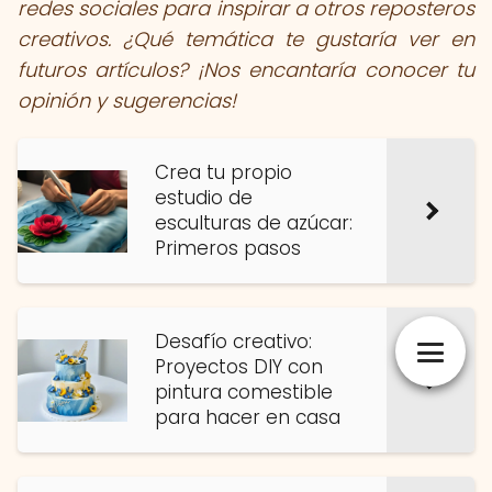
redes sociales para inspirar a otros reposteros
creativos. ¿Qué temática te gustaría ver en
futuros artículos? ¡Nos encantaría conocer tu
opinión y sugerencias!
Crea tu propio
estudio de
esculturas de azúcar:
Primeros pasos
Desafío creativo:
Proyectos DIY con
pintura comestible
para hacer en casa