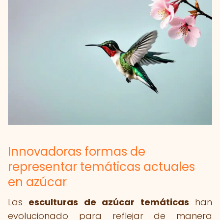
Innovadoras formas de
representar temáticas actuales
en azúcar
Las
esculturas de azúcar temáticas
han
evolucionado para reflejar de manera