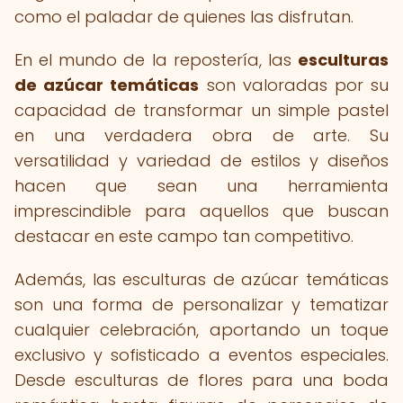
como el paladar de quienes las disfrutan.
En el mundo de la repostería, las
esculturas
de azúcar temáticas
son valoradas por su
capacidad de transformar un simple pastel
en una verdadera obra de arte. Su
versatilidad y variedad de estilos y diseños
hacen que sean una herramienta
imprescindible para aquellos que buscan
destacar en este campo tan competitivo.
Además, las esculturas de azúcar temáticas
son una forma de personalizar y tematizar
cualquier celebración, aportando un toque
exclusivo y sofisticado a eventos especiales.
Desde esculturas de flores para una boda