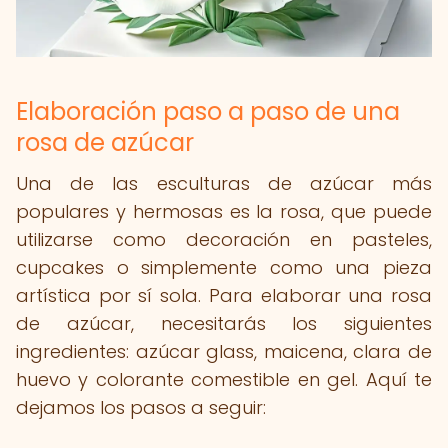
Elaboración paso a paso de una
rosa de azúcar
Una de las esculturas de azúcar más
populares y hermosas es la rosa, que puede
utilizarse como decoración en pasteles,
cupcakes o simplemente como una pieza
artística por sí sola. Para elaborar una rosa
de azúcar, necesitarás los siguientes
ingredientes: azúcar glass, maicena, clara de
huevo y colorante comestible en gel. Aquí te
dejamos los pasos a seguir: