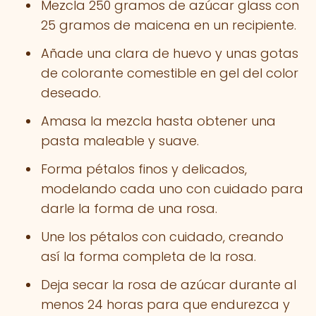
Mezcla 250 gramos de azúcar glass con
25 gramos de maicena en un recipiente.
Añade una clara de huevo y unas gotas
de colorante comestible en gel del color
deseado.
Amasa la mezcla hasta obtener una
pasta maleable y suave.
Forma pétalos finos y delicados,
modelando cada uno con cuidado para
darle la forma de una rosa.
Une los pétalos con cuidado, creando
así la forma completa de la rosa.
Deja secar la rosa de azúcar durante al
menos 24 horas para que endurezca y