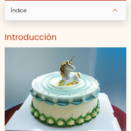
Índice
Introducción