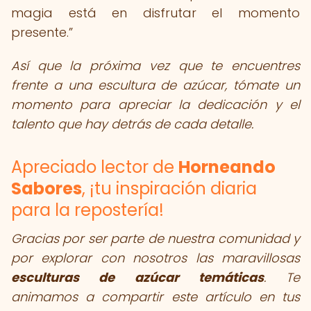
magia está en disfrutar el momento
presente.
Así que la próxima vez que te encuentres
frente a una escultura de azúcar, tómate un
momento para apreciar la dedicación y el
talento que hay detrás de cada detalle.
Apreciado lector de
Horneando
Sabores
, ¡tu inspiración diaria
para la repostería!
Gracias por ser parte de nuestra comunidad y
por explorar con nosotros las maravillosas
esculturas de azúcar temáticas
. Te
animamos a compartir este artículo en tus