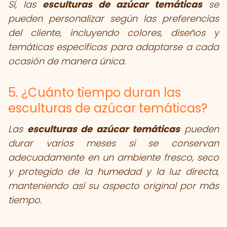
Sí, las
esculturas de azúcar temáticas
se
pueden personalizar según las preferencias
del cliente, incluyendo colores, diseños y
temáticas específicas para adaptarse a cada
ocasión de manera única.
5. ¿Cuánto tiempo duran las
esculturas de azúcar temáticas?
Las
esculturas de azúcar temáticas
pueden
durar varios meses si se conservan
adecuadamente en un ambiente fresco, seco
y protegido de la humedad y la luz directa,
manteniendo así su aspecto original por más
tiempo.