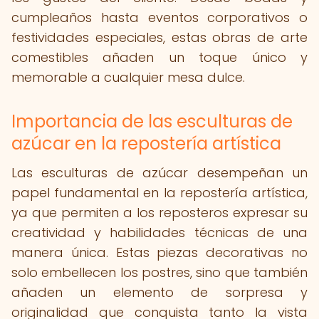
cumpleaños hasta eventos corporativos o
festividades especiales, estas obras de arte
comestibles añaden un toque único y
memorable a cualquier mesa dulce.
Importancia de las esculturas de
azúcar en la repostería artística
Las esculturas de azúcar desempeñan un
papel fundamental en la repostería artística,
ya que permiten a los reposteros expresar su
creatividad y habilidades técnicas de una
manera única. Estas piezas decorativas no
solo embellecen los postres, sino que también
añaden un elemento de sorpresa y
originalidad que conquista tanto la vista