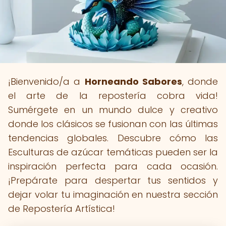
¡Bienvenido/a a
Horneando Sabores
, donde
el arte de la repostería cobra vida!
Sumérgete en un mundo dulce y creativo
donde los clásicos se fusionan con las últimas
tendencias globales. Descubre cómo las
Esculturas de azúcar temáticas pueden ser la
inspiración perfecta para cada ocasión.
¡Prepárate para despertar tus sentidos y
dejar volar tu imaginación en nuestra sección
de Repostería Artística!