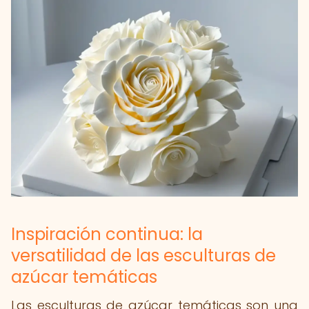
Inspiración continua: la
versatilidad de las esculturas de
azúcar temáticas
Las esculturas de azúcar temáticas son una