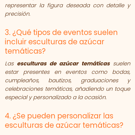
representar la figura deseada con detalle y
precisión.
3. ¿Qué tipos de eventos suelen
incluir esculturas de azúcar
temáticas?
Las
esculturas de azúcar temáticas
suelen
estar presentes en eventos como bodas,
cumpleaños, bautizos, graduaciones y
celebraciones temáticas, añadiendo un toque
especial y personalizado a la ocasión.
4. ¿Se pueden personalizar las
esculturas de azúcar temáticas?