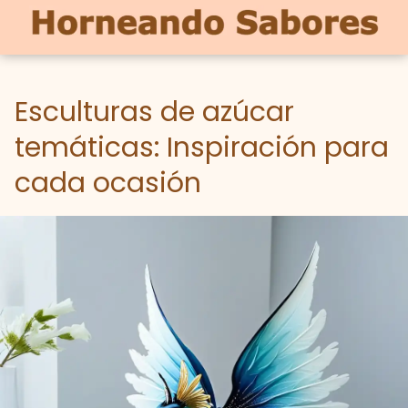
Esculturas de azúcar
temáticas: Inspiración para
cada ocasión