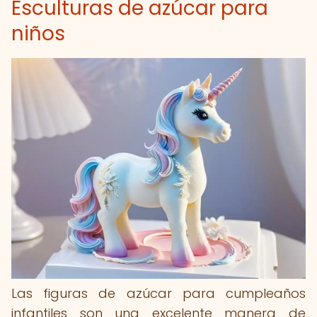
Esculturas de azúcar para
niños
Las figuras de azúcar para cumpleaños
infantiles son una excelente manera de