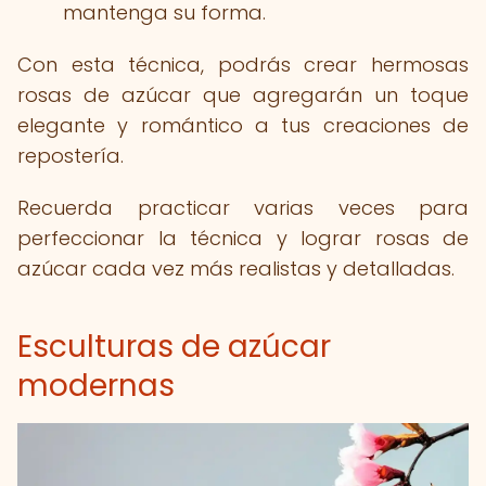
mantenga su forma.
Con esta técnica, podrás crear hermosas
rosas de azúcar que agregarán un toque
elegante y romántico a tus creaciones de
repostería.
Recuerda practicar varias veces para
perfeccionar la técnica y lograr rosas de
azúcar cada vez más realistas y detalladas.
Esculturas de azúcar
modernas