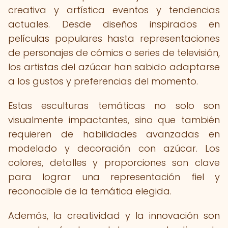
creativa y artística eventos y tendencias
actuales. Desde diseños inspirados en
películas populares hasta representaciones
de personajes de cómics o series de televisión,
los artistas del azúcar han sabido adaptarse
a los gustos y preferencias del momento.
Estas esculturas temáticas no solo son
visualmente impactantes, sino que también
requieren de habilidades avanzadas en
modelado y decoración con azúcar. Los
colores, detalles y proporciones son clave
para lograr una representación fiel y
reconocible de la temática elegida.
Además, la creatividad y la innovación son