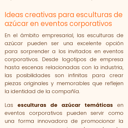
Ideas creativas para esculturas de
azúcar en eventos corporativos
En el ámbito empresarial, las esculturas de
azúcar pueden ser una excelente opción
para sorprender a los invitados en eventos
corporativos. Desde logotipos de empresa
hasta escenas relacionadas con la industria,
las posibilidades son infinitas para crear
piezas originales y memorables que reflejen
la identidad de la compañía.
Las
esculturas de azúcar temáticas
en
eventos corporativos pueden servir como
una forma innovadora de promocionar la