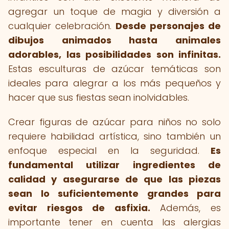
agregar un toque de magia y diversión a
cualquier celebración.
Desde personajes de
dibujos animados hasta animales
adorables, las posibilidades son infinitas.
Estas esculturas de azúcar temáticas son
ideales para alegrar a los más pequeños y
hacer que sus fiestas sean inolvidables.
Crear figuras de azúcar para niños no solo
requiere habilidad artística, sino también un
enfoque especial en la seguridad.
Es
fundamental utilizar ingredientes de
calidad y asegurarse de que las piezas
sean lo suficientemente grandes para
evitar riesgos de asfixia.
Además, es
importante tener en cuenta las alergias