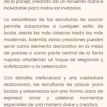
de la pareja, creando así un recuerdo dulce e
inolvidable para todos los invitados.
La versatilidad de las esculturas de azúcar
permite adaptarlas a cualquier estilo de
boda, desde las más clásicas hasta las más
modernas. Además, estas creaciones pueden
servir como elemento decorativo en la mesa
de postres o como parte central de la tarta
nupcial, añadiendo un toque de elegancia y
sofisticación a la celebración.
Con detalles meticulosos y una cuidadosa
elaboración, las esculturas de azúcar para
bodas y aniversarios son una forma única de
expresar amor y celebrar momentos
especiales de una manera dulce y creativa.