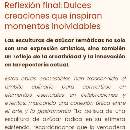
Reflexión final: Dulces
creaciones que inspiran
momentos inolvidables
Las esculturas de azúcar temáticas no solo
son una expresión artística, sino también
un reflejo de la creatividad y la innovación
en la repostería actual.
Estas obras comestibles han trascendido el
ámbito culinario para convertirse en
elementos esenciales en celebraciones y
eventos, marcando una conexión única entre
el arte y la gastronomía.
La belleza de una
escultura de azúcar radica en su efímera
existencia, recordándonos que la verdadera