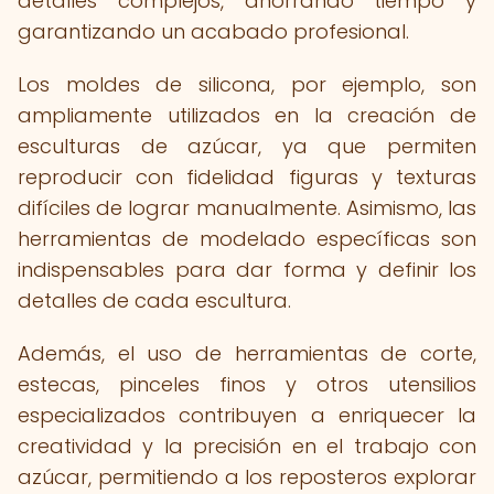
detalles complejos, ahorrando tiempo y
garantizando un acabado profesional.
Los moldes de silicona, por ejemplo, son
ampliamente utilizados en la creación de
esculturas de azúcar, ya que permiten
reproducir con fidelidad figuras y texturas
difíciles de lograr manualmente. Asimismo, las
herramientas de modelado específicas son
indispensables para dar forma y definir los
detalles de cada escultura.
Además, el uso de herramientas de corte,
estecas, pinceles finos y otros utensilios
especializados contribuyen a enriquecer la
creatividad y la precisión en el trabajo con
azúcar, permitiendo a los reposteros explorar