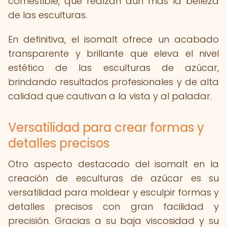
comestible, que realzan aún más la belleza
de las esculturas.
En definitiva, el isomalt ofrece un acabado
transparente y brillante que eleva el nivel
estético de las esculturas de azúcar,
brindando resultados profesionales y de alta
calidad que cautivan a la vista y al paladar.
Versatilidad para crear formas y
detalles precisos
Otro aspecto destacado del isomalt en la
creación de esculturas de azúcar es su
versatilidad para moldear y esculpir formas y
detalles precisos con gran facilidad y
precisión. Gracias a su baja viscosidad y su