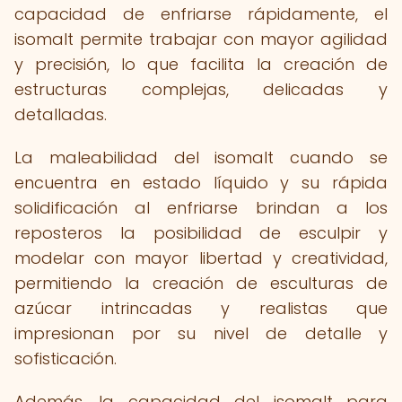
capacidad de enfriarse rápidamente, el
isomalt permite trabajar con mayor agilidad
y precisión, lo que facilita la creación de
estructuras complejas, delicadas y
detalladas.
La maleabilidad del isomalt cuando se
encuentra en estado líquido y su rápida
solidificación al enfriarse brindan a los
reposteros la posibilidad de esculpir y
modelar con mayor libertad y creatividad,
permitiendo la creación de esculturas de
azúcar intrincadas y realistas que
impresionan por su nivel de detalle y
sofisticación.
Además, la capacidad del isomalt para