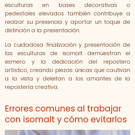
esculturas en bases decorativas o
pedestales elevados también contribuye a
realzar su presencia y aportar un toque de
distinción a la presentación.
La cuidadosa finalización y presentación de
las esculturas de isomalt demuestran el
esmero y la dedicación del repostero
artístico, creando piezas únicas que cautivan
a la vista y deleitan a los amantes de la
repostería creativa.
Errores comunes al trabajar
con isomalt y cómo evitarlos