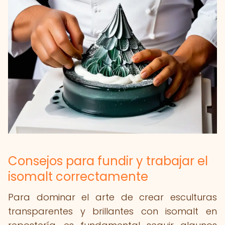
Consejos para fundir y trabajar el
isomalt correctamente
Para dominar el arte de crear esculturas
transparentes y brillantes con isomalt en