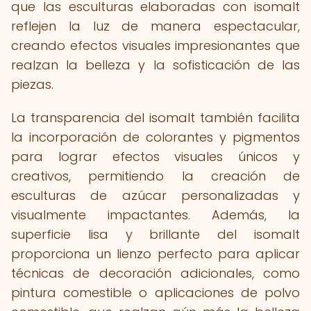
que las esculturas elaboradas con isomalt
reflejen la luz de manera espectacular,
creando efectos visuales impresionantes que
realzan la belleza y la sofisticación de las
piezas.
La transparencia del isomalt también facilita
la incorporación de colorantes y pigmentos
para lograr efectos visuales únicos y
creativos, permitiendo la creación de
esculturas de azúcar personalizadas y
visualmente impactantes. Además, la
superficie lisa y brillante del isomalt
proporciona un lienzo perfecto para aplicar
técnicas de decoración adicionales, como
pintura comestible o aplicaciones de polvo