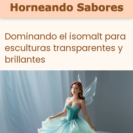
Dominando el isomalt para
esculturas transparentes y
brillantes