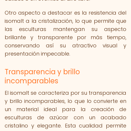
Otro aspecto a destacar es la resistencia del
isomalt a la cristalización, lo que permite que
las esculturas mantengan su aspecto
brillante y transparente por más tiempo,
conservando así su atractivo visual y
presentación impecable.
Transparencia y brillo
incomparables
El isomalt se caracteriza por su transparencia
y brillo incomparables, lo que lo convierte en
un material ideal para la creación de
esculturas de azúcar con un acabado
cristalino y elegante. Esta cualidad permite