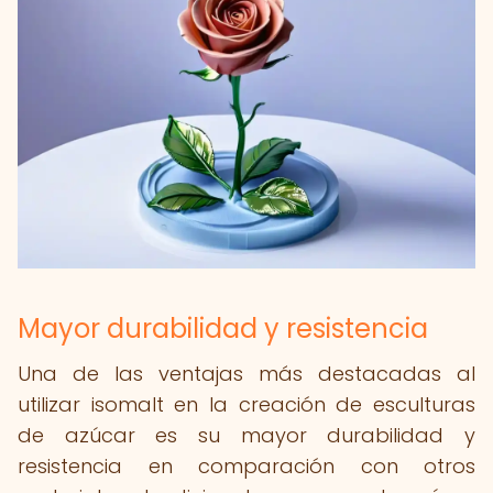
Mayor durabilidad y resistencia
Una de las ventajas más destacadas al
utilizar isomalt en la creación de esculturas
de azúcar es su mayor durabilidad y
resistencia en comparación con otros