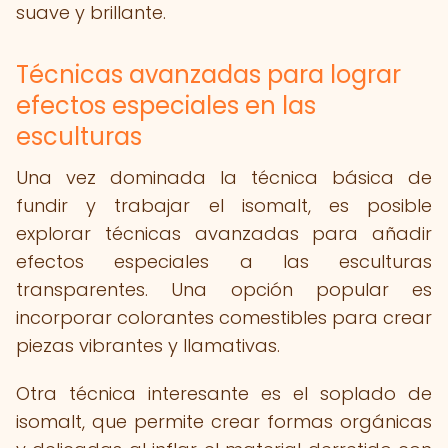
suave y brillante.
Técnicas avanzadas para lograr
efectos especiales en las
esculturas
Una vez dominada la técnica básica de
fundir y trabajar el isomalt, es posible
explorar técnicas avanzadas para añadir
efectos especiales a las esculturas
transparentes. Una opción popular es
incorporar colorantes comestibles para crear
piezas vibrantes y llamativas.
Otra técnica interesante es el soplado de
isomalt, que permite crear formas orgánicas