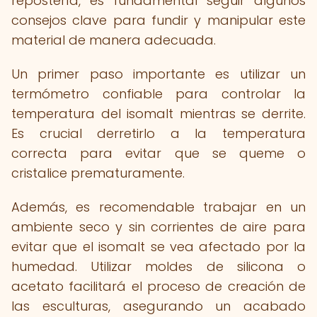
repostería, es fundamental seguir algunos
consejos clave para fundir y manipular este
material de manera adecuada.
Un primer paso importante es utilizar un
termómetro confiable para controlar la
temperatura del isomalt mientras se derrite.
Es crucial derretirlo a la temperatura
correcta para evitar que se queme o
cristalice prematuramente.
Además, es recomendable trabajar en un
ambiente seco y sin corrientes de aire para
evitar que el isomalt se vea afectado por la
humedad. Utilizar moldes de silicona o
acetato facilitará el proceso de creación de
las esculturas, asegurando un acabado