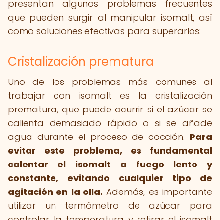
presentan algunos problemas frecuentes
que pueden surgir al manipular isomalt, así
como soluciones efectivas para superarlos:
Cristalización prematura
Uno de los problemas más comunes al
trabajar con isomalt es la cristalización
prematura, que puede ocurrir si el azúcar se
calienta demasiado rápido o si se añade
agua durante el proceso de cocción.
Para
evitar este problema, es fundamental
calentar el isomalt a fuego lento y
constante, evitando cualquier tipo de
agitación en la olla.
Además, es importante
utilizar un termómetro de azúcar para
controlar la temperatura y retirar el isomalt