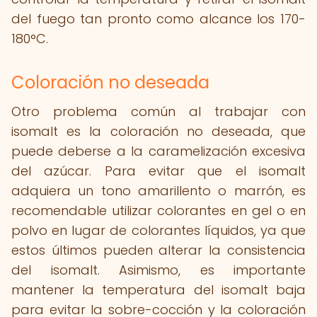
del fuego tan pronto como alcance los 170-
180°C.
Coloración no deseada
Otro problema común al trabajar con
isomalt es la coloración no deseada, que
puede deberse a la caramelización excesiva
del azúcar. Para evitar que el isomalt
adquiera un tono amarillento o marrón, es
recomendable utilizar colorantes en gel o en
polvo en lugar de colorantes líquidos, ya que
estos últimos pueden alterar la consistencia
del isomalt. Asimismo, es importante
mantener la temperatura del isomalt baja
para evitar la sobre-cocción y la coloración