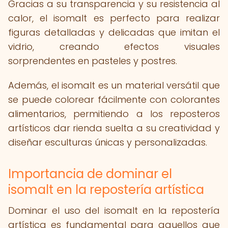
Gracias a su transparencia y su resistencia al
calor, el isomalt es perfecto para realizar
figuras detalladas y delicadas que imitan el
vidrio, creando efectos visuales
sorprendentes en pasteles y postres.
Además, el isomalt es un material versátil que
se puede colorear fácilmente con colorantes
alimentarios, permitiendo a los reposteros
artísticos dar rienda suelta a su creatividad y
diseñar esculturas únicas y personalizadas.
Importancia de dominar el
isomalt en la repostería artística
Dominar el uso del isomalt en la repostería
artística es fundamental para aquellos que