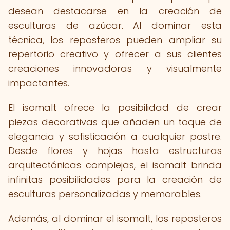
desean destacarse en la creación de
esculturas de azúcar. Al dominar esta
técnica, los reposteros pueden ampliar su
repertorio creativo y ofrecer a sus clientes
creaciones innovadoras y visualmente
impactantes.
El isomalt ofrece la posibilidad de crear
piezas decorativas que añaden un toque de
elegancia y sofisticación a cualquier postre.
Desde flores y hojas hasta estructuras
arquitectónicas complejas, el isomalt brinda
infinitas posibilidades para la creación de
esculturas personalizadas y memorables.
Además, al dominar el isomalt, los reposteros