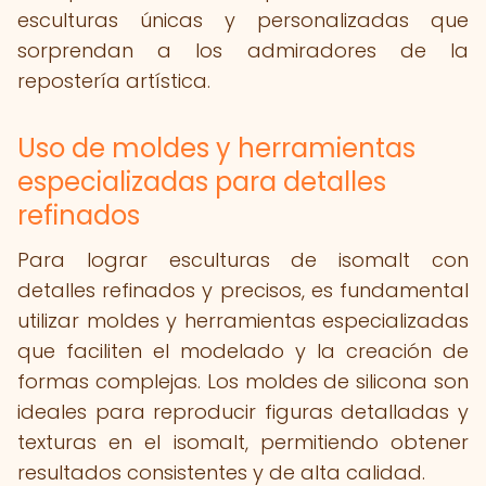
esculturas únicas y personalizadas que
sorprendan a los admiradores de la
repostería artística.
Uso de moldes y herramientas
especializadas para detalles
refinados
Para lograr esculturas de isomalt con
detalles refinados y precisos, es fundamental
utilizar moldes y herramientas especializadas
que faciliten el modelado y la creación de
formas complejas. Los moldes de silicona son
ideales para reproducir figuras detalladas y
texturas en el isomalt, permitiendo obtener
resultados consistentes y de alta calidad.