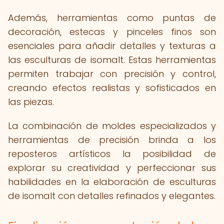
Además, herramientas como puntas de
decoración, estecas y pinceles finos son
esenciales para añadir detalles y texturas a
las esculturas de isomalt. Estas herramientas
permiten trabajar con precisión y control,
creando efectos realistas y sofisticados en
las piezas.
La combinación de moldes especializados y
herramientas de precisión brinda a los
reposteros artísticos la posibilidad de
explorar su creatividad y perfeccionar sus
habilidades en la elaboración de esculturas
de isomalt con detalles refinados y elegantes.