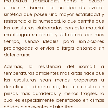
materiales tradicionales como el azúcar
común. El isomalt es un tipo de azúcar
sintética que posee una mayor estabilidad y
resistencia a la humedad, lo que permite que
las esculturas elaboradas con este material
mantengan su forma y estructura por más
tiempo, siendo ideales para exhibiciones
prolongadas o envíos a larga distancia sin
deteriorarse.
Además, la resistencia del isomalt a
temperaturas ambientes más altas hace que
las esculturas sean menos propensas a
derretirse o deformarse, lo que resulta en
piezas más duraderas y menos frágiles, lo
cual es especialmente beneficioso en climas
cálidos o en eventos al aire libre.