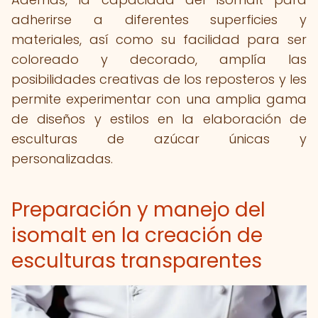
adherirse a diferentes superficies y
materiales, así como su facilidad para ser
coloreado y decorado, amplía las
posibilidades creativas de los reposteros y les
permite experimentar con una amplia gama
de diseños y estilos en la elaboración de
esculturas de azúcar únicas y
personalizadas.
Preparación y manejo del
isomalt en la creación de
esculturas transparentes