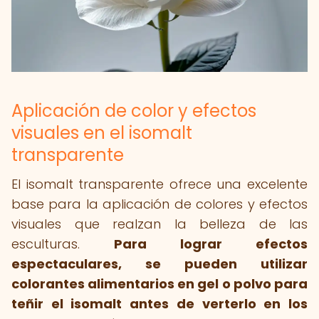
Aplicación de color y efectos
visuales en el isomalt
transparente
El isomalt transparente ofrece una excelente
base para la aplicación de colores y efectos
visuales que realzan la belleza de las
esculturas.
Para lograr efectos
espectaculares, se pueden utilizar
colorantes alimentarios en gel o polvo para
teñir el isomalt antes de verterlo en los