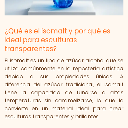
¿Qué es el isomalt y por qué es
ideal para esculturas
transparentes?
El isomalt es un tipo de azúcar alcohol que se
utiliza comúnmente en la repostería artística
debido a sus propiedades únicas. A
diferencia del azúcar tradicional, el isomalt
tiene la capacidad de fundirse a altas
temperaturas sin caramelizarse, lo que lo
convierte en un material ideal para crear
esculturas transparentes y brillantes.