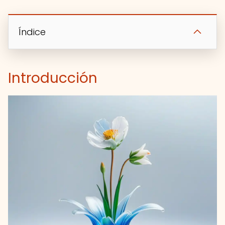
Índice
Introducción