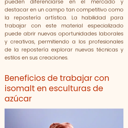
pueden diferenciarse en el mercado y
destacar en un campo tan competitivo como
la repostería artística. La habilidad para
trabajar con este material especializado
puede abrir nuevas oportunidades laborales
y creativas, permitiendo a los profesionales
de la repostería explorar nuevas técnicas y
estilos en sus creaciones.
Beneficios de trabajar con
isomalt en esculturas de
azúcar