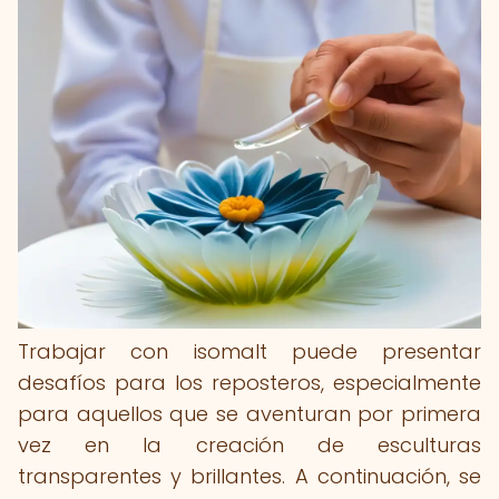
Trabajar con isomalt puede presentar
desafíos para los reposteros, especialmente
para aquellos que se aventuran por primera
vez en la creación de esculturas
transparentes y brillantes. A continuación, se