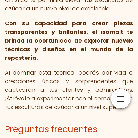
azúcar a un nuevo nivel de excelencia.
Con su capacidad para crear piezas
transparentes y brillantes, el isomalt te
brinda la oportunidad de explorar nuevas
técnicas y diseños en el mundo de la
repostería.
Al dominar esta técnica, podrás dar vida a
creaciones únicas y sorprendentes que
cautivarán a tus clientes y admiradores.
¡Atrévete a experimentar con el isomalt y lleva
tus esculturas de azúcar a un nivel superior!
Preguntas frecuentes