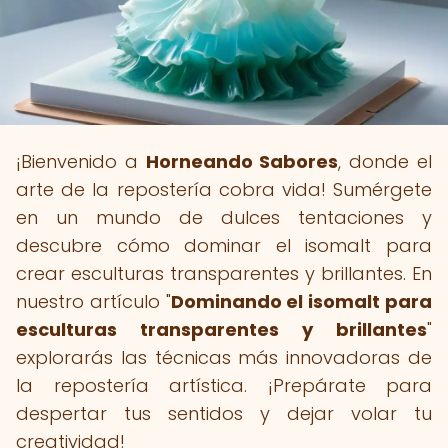
¡Bienvenido a
Horneando Sabores
, donde el
arte de la repostería cobra vida! Sumérgete
en un mundo de dulces tentaciones y
descubre cómo dominar el isomalt para
crear esculturas transparentes y brillantes. En
nuestro artículo "
Dominando el isomalt para
esculturas transparentes y brillantes
"
explorarás las técnicas más innovadoras de
la repostería artística. ¡Prepárate para
despertar tus sentidos y dejar volar tu
creatividad!