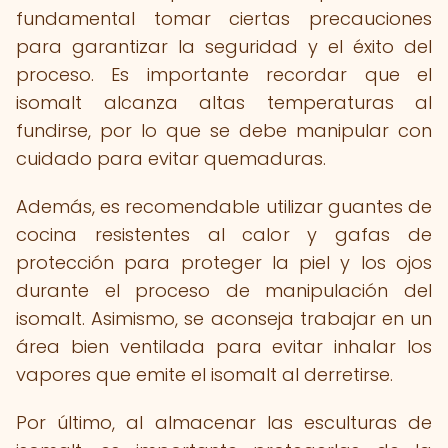
fundamental tomar ciertas precauciones
para garantizar la seguridad y el éxito del
proceso. Es importante recordar que el
isomalt alcanza altas temperaturas al
fundirse, por lo que se debe manipular con
cuidado para evitar quemaduras.
Además, es recomendable utilizar guantes de
cocina resistentes al calor y gafas de
protección para proteger la piel y los ojos
durante el proceso de manipulación del
isomalt. Asimismo, se aconseja trabajar en un
área bien ventilada para evitar inhalar los
vapores que emite el isomalt al derretirse.
Por último, al almacenar las esculturas de