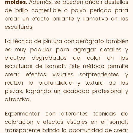
moldes.
Además, se pueden añadir destellos
de brillo comestible o polvo perlado para
crear un efecto brillante y llamativo en las
esculturas.
La técnica de pintura con aerógrafo también
es muy popular para agregar detalles y
efectos degradados de color en las
esculturas de isomalt. Este método permite
crear efectos visuales sorprendentes y
realzar la profundidad y textura de las
piezas, logrando un acabado profesional y
atractivo.
Experimentar con diferentes técnicas de
coloración y efectos visuales en el isomalt
transparente brinda la oportunidad de crear