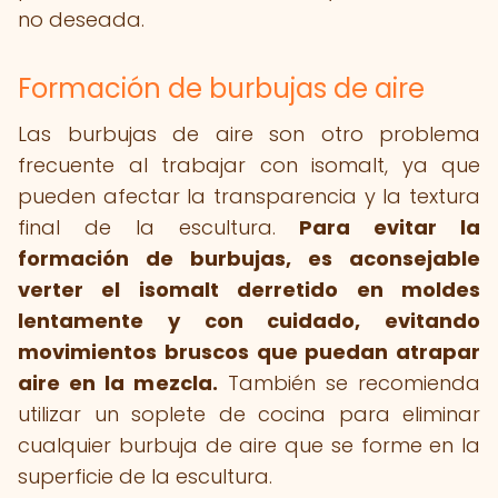
no deseada.
Formación de burbujas de aire
Las burbujas de aire son otro problema
frecuente al trabajar con isomalt, ya que
pueden afectar la transparencia y la textura
final de la escultura.
Para evitar la
formación de burbujas, es aconsejable
verter el isomalt derretido en moldes
lentamente y con cuidado, evitando
movimientos bruscos que puedan atrapar
aire en la mezcla.
También se recomienda
utilizar un soplete de cocina para eliminar
cualquier burbuja de aire que se forme en la
superficie de la escultura.