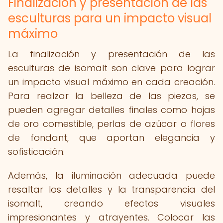
Finalización y presentación de las
esculturas para un impacto visual
máximo
La finalización y presentación de las
esculturas de isomalt son clave para lograr
un impacto visual máximo en cada creación.
Para realzar la belleza de las piezas, se
pueden agregar detalles finales como hojas
de oro comestible, perlas de azúcar o flores
de fondant, que aportan elegancia y
sofisticación.
Además, la iluminación adecuada puede
resaltar los detalles y la transparencia del
isomalt, creando efectos visuales
impresionantes y atrayentes. Colocar las