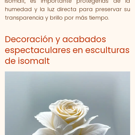
isomalt, es importante protegerlas de la
humedad y la luz directa para preservar su
transparencia y brillo por más tiempo.
Decoración y acabados
espectaculares en esculturas
de isomalt