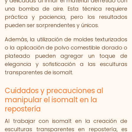
y delicadas al inflar el material derretido con
una bomba de aire. Esta técnica requiere
práctica y paciencia, pero los resultados
pueden ser sorprendentes y únicos.
Además, la utilización de moldes texturizados
o la aplicación de polvo comestible dorado o
plateado pueden agregar un toque de
elegancia y sofisticación a las esculturas
transparentes de isomalt.
Cuidados y precauciones al
manipular el isomalt en la
repostería
Al trabajar con isomalt en la creación de
esculturas transparentes en repostería, es