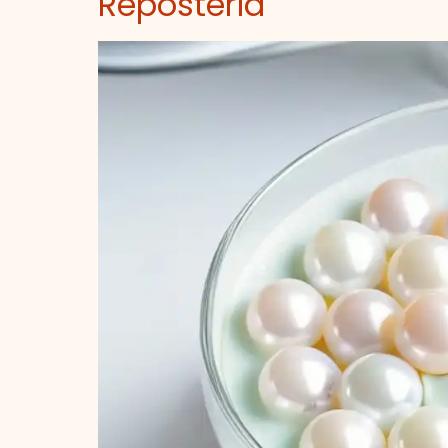
Repostería