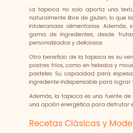
La tapioca no solo aporta una textu
naturalmente libre de gluten, lo que 
intolerancias alimentarias. Además
gama de ingredientes, desde fruta
personalizados y deliciosos.
Otro beneficio de la tapioca es su ver
postres fríos, como en helados y mou
pasteles. Su capacidad para espesar
ingrediente indispensable para lograr t
Además, la tapioca es una fuente de c
una opción energética para disfrutar e
Recetas Clásicas y Mode