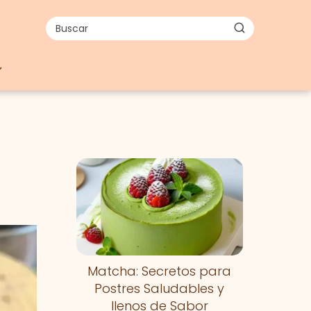
Matcha: Secretos para
Postres Saludables y
llenos de Sabor