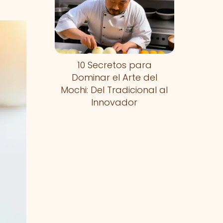
10 Secretos para
Dominar el Arte del
Mochi: Del Tradicional al
Innovador