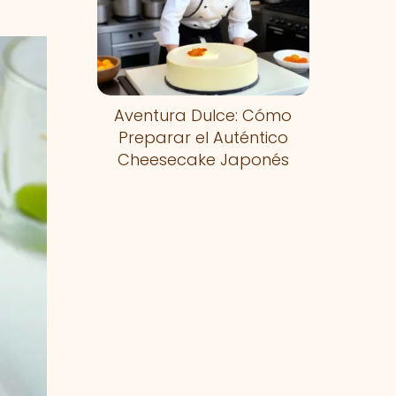
Aventura Dulce: Cómo
Preparar el Auténtico
Cheesecake Japonés