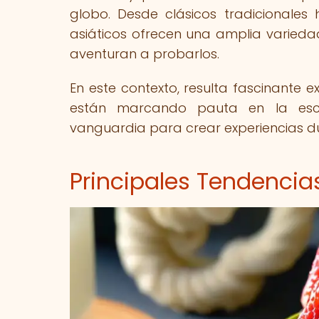
globo. Desde clásicos tradicionales
asiáticos ofrecen una amplia varieda
aventuran a probarlos.
En este contexto, resulta fascinante 
están marcando pauta en la escena
vanguardia para crear experiencias dul
Principales Tendencias