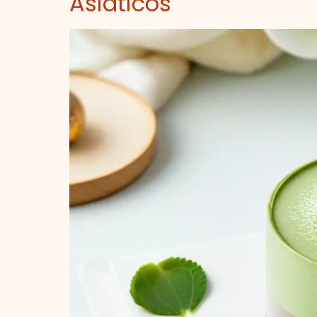
Asiáticos