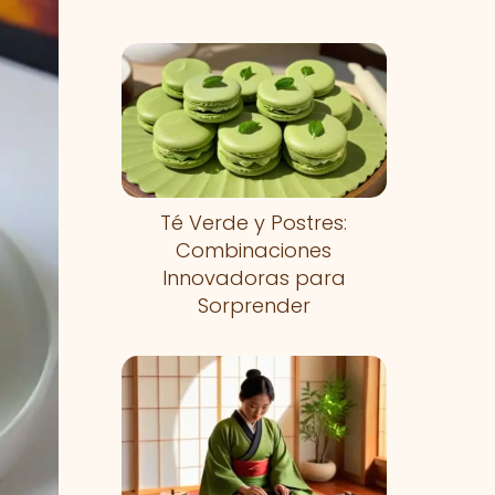
Té Verde y Postres:
Combinaciones
Innovadoras para
Sorprender