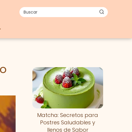
Lo
Matcha: Secretos para
Postres Saludables y
llenos de Sabor