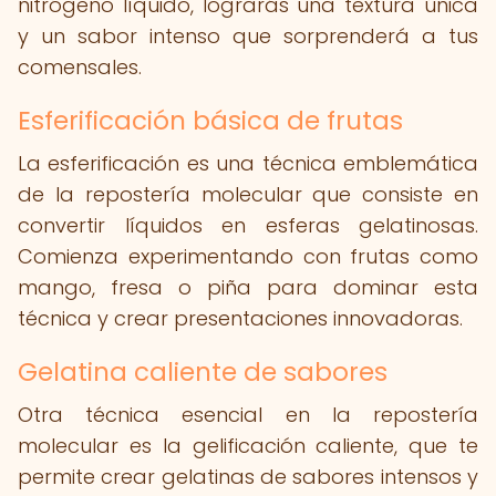
nitrógeno líquido, lograrás una textura única
y un sabor intenso que sorprenderá a tus
comensales.
Esferificación básica de frutas
La esferificación es una técnica emblemática
de la repostería molecular que consiste en
convertir líquidos en esferas gelatinosas.
Comienza experimentando con frutas como
mango, fresa o piña para dominar esta
técnica y crear presentaciones innovadoras.
Gelatina caliente de sabores
Otra técnica esencial en la repostería
molecular es la gelificación caliente, que te
permite crear gelatinas de sabores intensos y