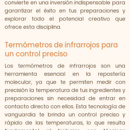
convierte en una inversión indispensable para
garantizar el éxito en tus preparaciones y
explorar todo el potencial creativo que
ofrece esta disciplina.
Termómetros de infrarrojos para
un control preciso
Los termómetros de infrarrojos son una
herramienta esencial en la repostería
molecular, ya que te permiten medir con
precisión la temperatura de tus ingredientes y
preparaciones sin necesidad de entrar en
contacto directo con ellos. Esta tecnología de
vanguardia te brinda un control preciso y
rápido de las temperaturas, lo que resulta