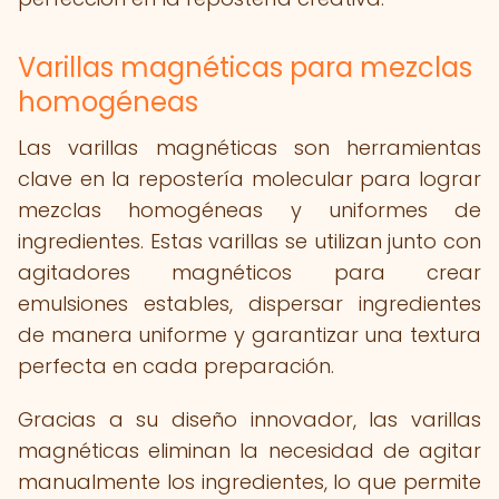
Varillas magnéticas para mezclas
homogéneas
Las varillas magnéticas son herramientas
clave en la repostería molecular para lograr
mezclas homogéneas y uniformes de
ingredientes. Estas varillas se utilizan junto con
agitadores magnéticos para crear
emulsiones estables, dispersar ingredientes
de manera uniforme y garantizar una textura
perfecta en cada preparación.
Gracias a su diseño innovador, las varillas
magnéticas eliminan la necesidad de agitar
manualmente los ingredientes, lo que permite