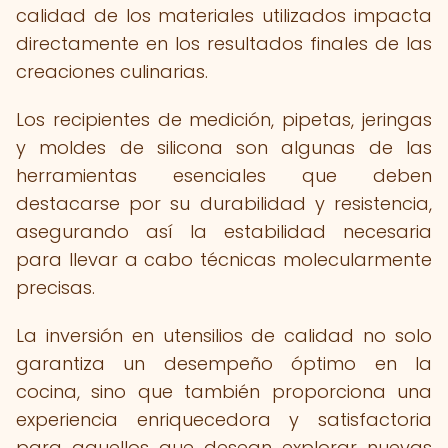
calidad de los materiales utilizados impacta
directamente en los resultados finales de las
creaciones culinarias.
Los recipientes de medición, pipetas, jeringas
y moldes de silicona son algunas de las
herramientas esenciales que deben
destacarse por su durabilidad y resistencia,
asegurando así la estabilidad necesaria
para llevar a cabo técnicas molecularmente
precisas.
La inversión en utensilios de calidad no solo
garantiza un desempeño óptimo en la
cocina, sino que también proporciona una
experiencia enriquecedora y satisfactoria
para aquellos que desean explorar nuevas