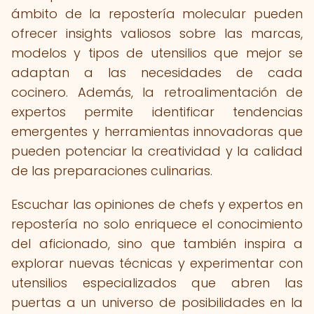
ámbito de la repostería molecular pueden
ofrecer insights valiosos sobre las marcas,
modelos y tipos de utensilios que mejor se
adaptan a las necesidades de cada
cocinero. Además, la retroalimentación de
expertos permite identificar tendencias
emergentes y herramientas innovadoras que
pueden potenciar la creatividad y la calidad
de las preparaciones culinarias.
Escuchar las opiniones de chefs y expertos en
repostería no solo enriquece el conocimiento
del aficionado, sino que también inspira a
explorar nuevas técnicas y experimentar con
utensilios especializados que abren las
puertas a un universo de posibilidades en la