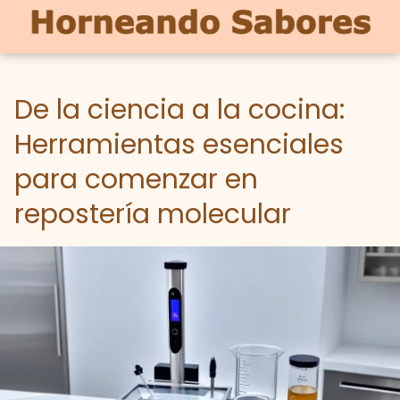
De la ciencia a la cocina:
Herramientas esenciales
para comenzar en
repostería molecular