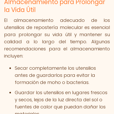
Almacenamiento para Prolongar
la Vida Útil
El almacenamiento adecuado de los
utensilios de repostería molecular es esencial
para prolongar su vida útil y mantener su
calidad a lo largo del tiempo. Algunas
recomendaciones para el almacenamiento
incluyen:
Secar completamente los utensilios
antes de guardarlos para evitar la
formación de moho o bacterias.
Guardar los utensilios en lugares frescos
y secos, lejos de la luz directa del sol o
fuentes de calor que puedan dañar los
materiales.