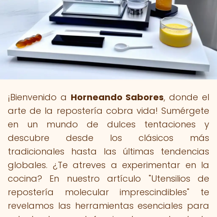
¡Bienvenido a
Horneando Sabores
, donde el
arte de la repostería cobra vida! Sumérgete
en un mundo de dulces tentaciones y
descubre desde los clásicos más
tradicionales hasta las últimas tendencias
globales. ¿Te atreves a experimentar en la
cocina? En nuestro artículo "Utensilios de
repostería molecular imprescindibles" te
revelamos las herramientas esenciales para