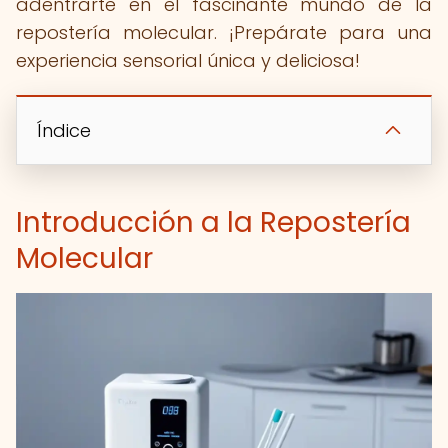
adentrarte en el fascinante mundo de la
repostería molecular. ¡Prepárate para una
experiencia sensorial única y deliciosa!
Índice
Introducción a la Repostería
Molecular