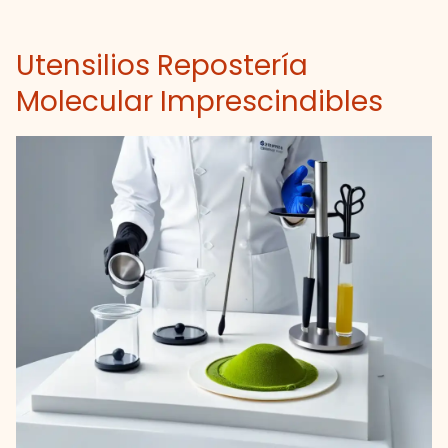
Utensilios Repostería
Molecular Imprescindibles