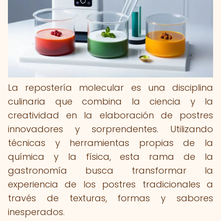
La repostería molecular es una disciplina
culinaria que combina la ciencia y la
creatividad en la elaboración de postres
innovadores y sorprendentes. Utilizando
técnicas y herramientas propias de la
química y la física, esta rama de la
gastronomía busca transformar la
experiencia de los postres tradicionales a
través de texturas, formas y sabores
inesperados.