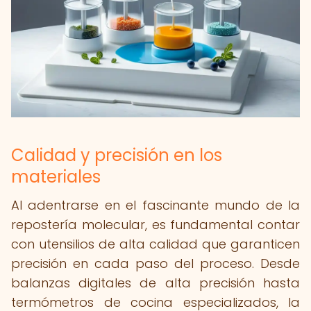
Calidad y precisión en los
materiales
Al adentrarse en el fascinante mundo de la
repostería molecular, es fundamental contar
con utensilios de alta calidad que garanticen
precisión en cada paso del proceso. Desde
balanzas digitales de alta precisión hasta
termómetros de cocina especializados, la