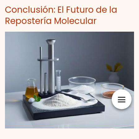
Conclusión: El Futuro de la
Repostería Molecular