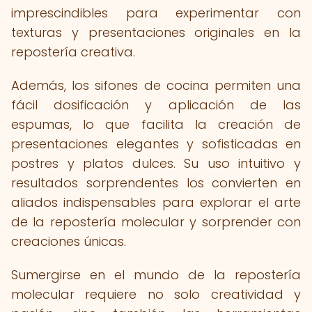
imprescindibles para experimentar con
texturas y presentaciones originales en la
repostería creativa.
Además, los sifones de cocina permiten una
fácil dosificación y aplicación de las
espumas, lo que facilita la creación de
presentaciones elegantes y sofisticadas en
postres y platos dulces. Su uso intuitivo y
resultados sorprendentes los convierten en
aliados indispensables para explorar el arte
de la repostería molecular y sorprender con
creaciones únicas.
Sumergirse en el mundo de la repostería
molecular requiere no solo creatividad y