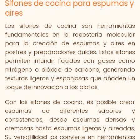
Sifones de cocina para espumas y
aires
Los sifones de cocina son herramientas
fundamentales en la repostería molecular
para la creación de espumas y aires en
postres y preparaciones dulces. Estos sifones
permiten infundir líquidos con gases como
nitrógeno o dióxido de carbono, generando
texturas ligeras y esponjosas que añaden un
toque de innovación a los platos.
Con los sifones de cocina, es posible crear
espumas de diferentes sabores y
consistencias, desde espumas densas y
cremosas hasta espumas ligeras y aireadas.
Su versatilidad los convierte en herramientas