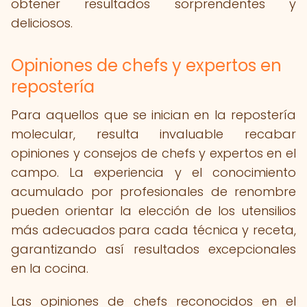
obtener resultados sorprendentes y
deliciosos.
Opiniones de chefs y expertos en
repostería
Para aquellos que se inician en la repostería
molecular, resulta invaluable recabar
opiniones y consejos de chefs y expertos en el
campo. La experiencia y el conocimiento
acumulado por profesionales de renombre
pueden orientar la elección de los utensilios
más adecuados para cada técnica y receta,
garantizando así resultados excepcionales
en la cocina.
Las opiniones de chefs reconocidos en el