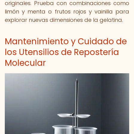
originales. Prueba con combinaciones como
limón y menta o frutos rojos y vainilla para
explorar nuevas dimensiones de la gelatina.
Mantenimiento y Cuidado de
los Utensilios de Repostería
Molecular