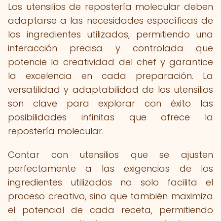
Los utensilios de repostería molecular deben
adaptarse a las necesidades específicas de
los ingredientes utilizados, permitiendo una
interacción precisa y controlada que
potencie la creatividad del chef y garantice
la excelencia en cada preparación. La
versatilidad y adaptabilidad de los utensilios
son clave para explorar con éxito las
posibilidades infinitas que ofrece la
repostería molecular.
Contar con utensilios que se ajusten
perfectamente a las exigencias de los
ingredientes utilizados no solo facilita el
proceso creativo, sino que también maximiza
el potencial de cada receta, permitiendo