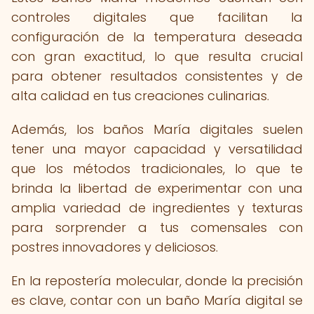
controles digitales que facilitan la
configuración de la temperatura deseada
con gran exactitud, lo que resulta crucial
para obtener resultados consistentes y de
alta calidad en tus creaciones culinarias.
Además, los baños María digitales suelen
tener una mayor capacidad y versatilidad
que los métodos tradicionales, lo que te
brinda la libertad de experimentar con una
amplia variedad de ingredientes y texturas
para sorprender a tus comensales con
postres innovadores y deliciosos.
En la repostería molecular, donde la precisión
es clave, contar con un baño María digital se