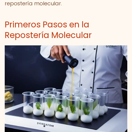
repostería molecular.
Primeros Pasos en la
Repostería Molecular