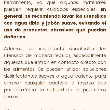
herramienta, ya que algunos materiales
pueden requerir cuidados especiales.
En
general, se recomienda lavar los utensilios
con agua tibia y jabón suave, evitando el
uso de productos abrasivos que puedan
dañarlos.
Además, es importante desinfectar los
utensilios de manera regular, especialmente
aquellos que entran en contacto directo con
los alimentos. Se pueden utilizar soluciones
desinfectantes suaves o agua caliente para
eliminar cualquier bacteria o residuo que
pueda afectar la calidad de los productos
finales.