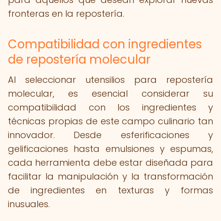
fronteras en la repostería.
Compatibilidad con ingredientes
de repostería molecular
Al seleccionar utensilios para repostería
molecular, es esencial considerar su
compatibilidad con los ingredientes y
técnicas propias de este campo culinario tan
innovador. Desde esferificaciones y
gelificaciones hasta emulsiones y espumas,
cada herramienta debe estar diseñada para
facilitar la manipulación y la transformación
de ingredientes en texturas y formas
inusuales.