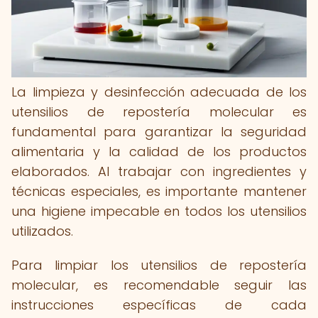
La limpieza y desinfección adecuada de los
utensilios de repostería molecular es
fundamental para garantizar la seguridad
alimentaria y la calidad de los productos
elaborados. Al trabajar con ingredientes y
técnicas especiales, es importante mantener
una higiene impecable en todos los utensilios
utilizados.
Para limpiar los utensilios de repostería
molecular, es recomendable seguir las
instrucciones específicas de cada