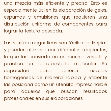
una mezcla más eficiente y precisa. Esto es
especialmente útil en la elaboración de geles,
espumas y emulsiones que requieren una
distribución uniforme de componentes para
lograr la textura deseada.
Las varillas magnéticas son fáciles de limpiar
y pueden utilizarse con diferentes recipientes,
lo que las convierte en un recurso versátil y
práctico en la repostería molecular. Su
capacidad para generar mezclas
homogéneas de manera rápida y eficiente
las posiciona como un utensilio imprescindible
para aquellos que buscan resultados
profesionales en sus elaboraciones.