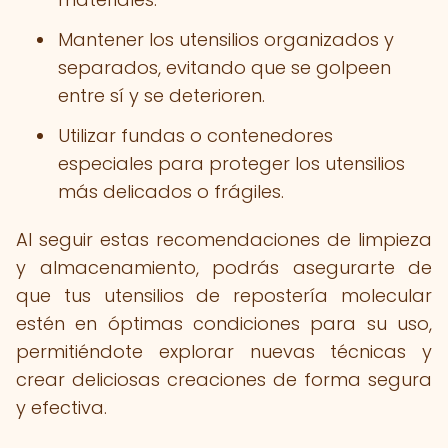
Mantener los utensilios organizados y
separados, evitando que se golpeen
entre sí y se deterioren.
Utilizar fundas o contenedores
especiales para proteger los utensilios
más delicados o frágiles.
Al seguir estas recomendaciones de limpieza
y almacenamiento, podrás asegurarte de
que tus utensilios de repostería molecular
estén en óptimas condiciones para su uso,
permitiéndote explorar nuevas técnicas y
crear deliciosas creaciones de forma segura
y efectiva.