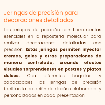
Jeringas de precisión para
decoraciones detalladas
Las jeringas de precisión son herramientas
esenciales en la repostería molecular para
realizar decoraciones detalladas con
precisión.
Estas jeringas permiten inyectar
cremas, geles y otras preparaciones de
manera controlada, creando efectos
visuales sorprendentes en postres y platos
dulces.
Con diferentes boquillas y
capacidades, las jeringas de precisión
facilitan la creación de diseños elaborados y
personalizados en cada presentación.