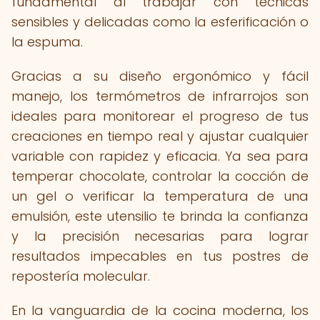
fundamental al trabajar con técnicas
sensibles y delicadas como la esferificación o
la espuma.
Gracias a su diseño ergonómico y fácil
manejo, los termómetros de infrarrojos son
ideales para monitorear el progreso de tus
creaciones en tiempo real y ajustar cualquier
variable con rapidez y eficacia. Ya sea para
temperar chocolate, controlar la cocción de
un gel o verificar la temperatura de una
emulsión, este utensilio te brinda la confianza
y la precisión necesarias para lograr
resultados impecables en tus postres de
repostería molecular.
En la vanguardia de la cocina moderna, los