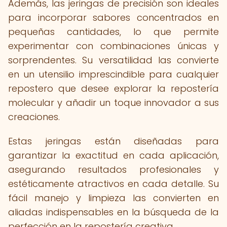
Además, las jeringas de precisión son ideales
para incorporar sabores concentrados en
pequeñas cantidades, lo que permite
experimentar con combinaciones únicas y
sorprendentes. Su versatilidad las convierte
en un utensilio imprescindible para cualquier
repostero que desee explorar la repostería
molecular y añadir un toque innovador a sus
creaciones.
Estas jeringas están diseñadas para
garantizar la exactitud en cada aplicación,
asegurando resultados profesionales y
estéticamente atractivos en cada detalle. Su
fácil manejo y limpieza las convierten en
aliadas indispensables en la búsqueda de la
perfección en la repostería creativa.