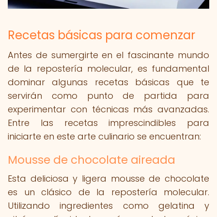
Recetas básicas para comenzar
Antes de sumergirte en el fascinante mundo
de la repostería molecular, es fundamental
dominar algunas recetas básicas que te
servirán como punto de partida para
experimentar con técnicas más avanzadas.
Entre las recetas imprescindibles para
iniciarte en este arte culinario se encuentran:
Mousse de chocolate aireada
Esta deliciosa y ligera mousse de chocolate
es un clásico de la repostería molecular.
Utilizando ingredientes como gelatina y