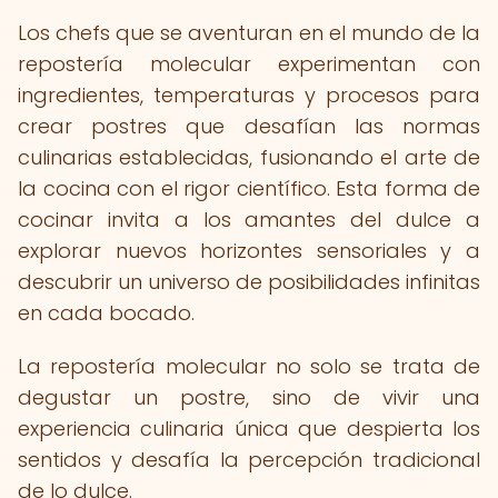
Los chefs que se aventuran en el mundo de la
repostería molecular experimentan con
ingredientes, temperaturas y procesos para
crear postres que desafían las normas
culinarias establecidas, fusionando el arte de
la cocina con el rigor científico. Esta forma de
cocinar invita a los amantes del dulce a
explorar nuevos horizontes sensoriales y a
descubrir un universo de posibilidades infinitas
en cada bocado.
La repostería molecular no solo se trata de
degustar un postre, sino de vivir una
experiencia culinaria única que despierta los
sentidos y desafía la percepción tradicional
de lo dulce.