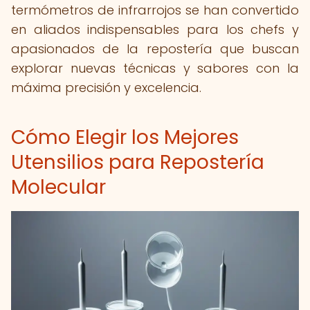
termómetros de infrarrojos se han convertido
en aliados indispensables para los chefs y
apasionados de la repostería que buscan
explorar nuevas técnicas y sabores con la
máxima precisión y excelencia.
Cómo Elegir los Mejores
Utensilios para Repostería
Molecular