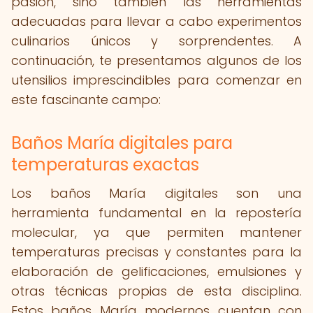
pasión, sino también las herramientas
adecuadas para llevar a cabo experimentos
culinarios únicos y sorprendentes. A
continuación, te presentamos algunos de los
utensilios imprescindibles para comenzar en
este fascinante campo:
Baños María digitales para
temperaturas exactas
Los baños María digitales son una
herramienta fundamental en la repostería
molecular, ya que permiten mantener
temperaturas precisas y constantes para la
elaboración de gelificaciones, emulsiones y
otras técnicas propias de esta disciplina.
Estos baños María modernos cuentan con