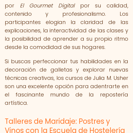
por
El Gourmet Digital
por su calidad,
contenido y profesionalismo. Los
participantes elogian la claridad de las
explicaciones, la interactividad de las clases y
la posibilidad de aprender a su propio ritmo
desde la comodidad de sus hogares.
Si buscas perfeccionar tus habilidades en la
decoración de galletas y explorar nuevas
técnicas creativas, los cursos de Julia M. Usher
son una excelente opción para adentrarte en
el fascinante mundo de la repostería
artística.
Talleres de Maridaje: Postres y
Vinos con la Escuela de Hostelería