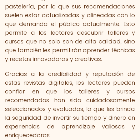
pastelería, por lo que sus recomendaciones
suelen estar actualizadas y alineadas con lo
que demanda el público actualmente. Esto
permite a los lectores descubrir talleres y
cursos que no solo son de alta calidad, sino
que también les permitirán aprender técnicas
y recetas innovadoras y creativas.
Gracias a la credibilidad y reputación de
estas revistas digitales, los lectores pueden
confiar en que los talleres y cursos
recomendados han sido cuidadosamente
seleccionados y evaluados, lo que les brinda
la seguridad de invertir su tiempo y dinero en
experiencias de aprendizaje valiosas y
enriquecedoras.