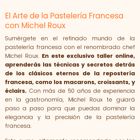
El Arte de la Pastelería Francesa
con Michel Roux
Sumérgete en el refinado mundo de la
pastelería francesa con el renombrado chef
Michel Roux.
En este exclusivo taller online,
aprenderás las técnicas y secretos detrás
de los clásicos eternos de la repostería
francesa, como los macarons, croissants, y
éclairs.
Con más de 50 años de experiencia
en la gastronomía, Michel Roux te guiará
paso a paso para que puedas dominar la
elegancia y la precisión de la pastelería
francesa.