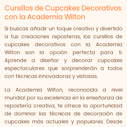
Cursillos de Cupcakes Decorativos
con la Academia Wilton
Si buscas añadir un toque creativo y divertido
a tus creaciones reposteras, los cursillos de
cupcakes decorativos con la Academia
Wilton son la opción perfecta para ti.
Aprende a diseñar y decorar cupcakes
espectaculares que sorprenderán a todos
con técnicas innovadoras y vistosas.
La Academia Wilton, reconocida a nivel
mundial por su excelencia en la enseñanza de
repostería creativa, te ofrece la oportunidad
de dominar las técnicas de decoración de
cupcakes más actuales y populares. Desde