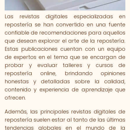
Las revistas digitales especializadas en
repostería se han convertido en una fuente
confiable de recomendaciones para aquellos
que desean explorar el arte de la repostería.
Estas publicaciones cuentan con un equipo
de expertos en el tema que se encargan de
probar y evaluar talleres y cursos de
repostería online, brindando opiniones
honestas y detalladas sobre la calidad,
contenido y experiencia de aprendizaje que
ofrecen.
Además, las principales revistas digitales de
repostería suelen estar al tanto de las últimas
tendencias globales en el mundo de la