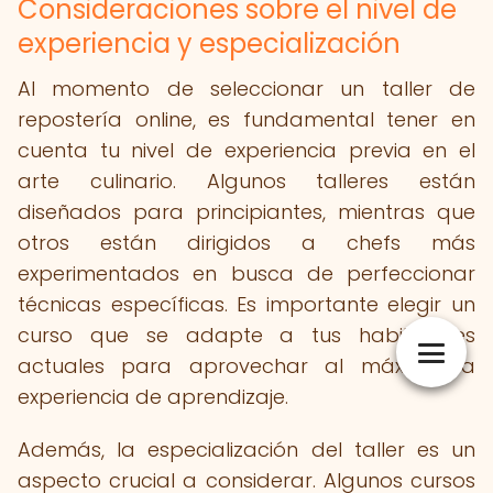
Consideraciones sobre el nivel de
experiencia y especialización
Al momento de seleccionar un taller de
repostería online, es fundamental tener en
cuenta tu nivel de experiencia previa en el
arte culinario. Algunos talleres están
diseñados para principiantes, mientras que
otros están dirigidos a chefs más
experimentados en busca de perfeccionar
técnicas específicas. Es importante elegir un
curso que se adapte a tus habilidades
actuales para aprovechar al máximo la
experiencia de aprendizaje.
Además, la especialización del taller es un
aspecto crucial a considerar. Algunos cursos