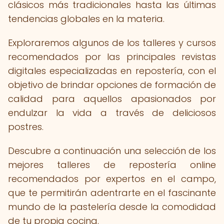
clásicos más tradicionales hasta las últimas
tendencias globales en la materia.
Exploraremos algunos de los talleres y cursos
recomendados por las principales revistas
digitales especializadas en repostería, con el
objetivo de brindar opciones de formación de
calidad para aquellos apasionados por
endulzar la vida a través de deliciosos
postres.
Descubre a continuación una selección de los
mejores talleres de repostería online
recomendados por expertos en el campo,
que te permitirán adentrarte en el fascinante
mundo de la pastelería desde la comodidad
de tu propia cocina.