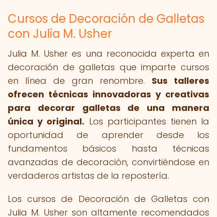
Cursos de Decoración de Galletas
con Julia M. Usher
Julia M. Usher es una reconocida experta en
decoración de galletas que imparte cursos
en línea de gran renombre.
Sus talleres
ofrecen técnicas innovadoras y creativas
para decorar galletas de una manera
única y original.
Los participantes tienen la
oportunidad de aprender desde los
fundamentos básicos hasta técnicas
avanzadas de decoración, convirtiéndose en
verdaderos artistas de la repostería.
Los cursos de Decoración de Galletas con
Julia M. Usher son altamente recomendados