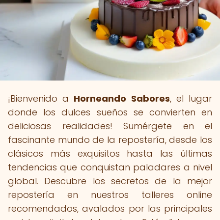
¡Bienvenido a
Horneando Sabores
, el lugar
donde los dulces sueños se convierten en
deliciosas realidades! Sumérgete en el
fascinante mundo de la repostería, desde los
clásicos más exquisitos hasta las últimas
tendencias que conquistan paladares a nivel
global. Descubre los secretos de la mejor
repostería en nuestros talleres online
recomendados, avalados por las principales