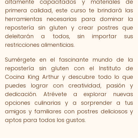
altamente capacitados y materiales de
primera calidad, este curso te brindará las
herramientas necesarias para dominar la
repostería sin gluten y crear postres que
deleitarán a todos, sin importar sus
restricciones alimenticias.
Sumérgete en el fascinante mundo de la
repostería sin gluten con el Instituto de
Cocina King Arthur y descubre todo lo que
puedes lograr con creatividad, pasión y
dedicación. Atrévete a explorar nuevas
opciones culinarias y a sorprender a tus
amigos y familiares con postres deliciosos y
aptos para todos los gustos.