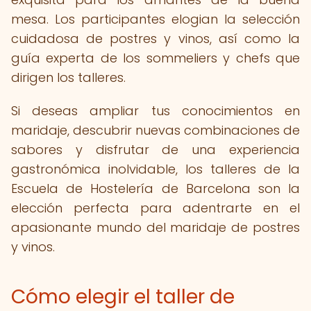
mesa. Los participantes elogian la selección
cuidadosa de postres y vinos, así como la
guía experta de los sommeliers y chefs que
dirigen los talleres.
Si deseas ampliar tus conocimientos en
maridaje, descubrir nuevas combinaciones de
sabores y disfrutar de una experiencia
gastronómica inolvidable, los talleres de la
Escuela de Hostelería de Barcelona son la
elección perfecta para adentrarte en el
apasionante mundo del maridaje de postres
y vinos.
Cómo elegir el taller de