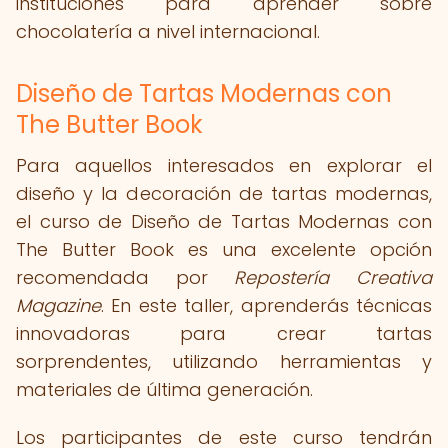
instituciones para aprender sobre
chocolatería a nivel internacional.
Diseño de Tartas Modernas con
The Butter Book
Para aquellos interesados en explorar el
diseño y la decoración de tartas modernas,
el curso de Diseño de Tartas Modernas con
The Butter Book es una excelente opción
recomendada por
Repostería Creativa
Magazine
. En este taller, aprenderás técnicas
innovadoras para crear tartas
sorprendentes, utilizando herramientas y
materiales de última generación.
Los participantes de este curso tendrán