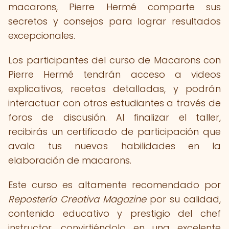
macarons, Pierre Hermé comparte sus
secretos y consejos para lograr resultados
excepcionales.
Los participantes del curso de Macarons con
Pierre Hermé tendrán acceso a videos
explicativos, recetas detalladas, y podrán
interactuar con otros estudiantes a través de
foros de discusión. Al finalizar el taller,
recibirás un certificado de participación que
avala tus nuevas habilidades en la
elaboración de macarons.
Este curso es altamente recomendado por
Repostería Creativa Magazine
por su calidad,
contenido educativo y prestigio del chef
instructor, convirtiéndolo en una excelente