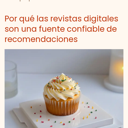
Por qué las revistas digitales
son una fuente confiable de
recomendaciones