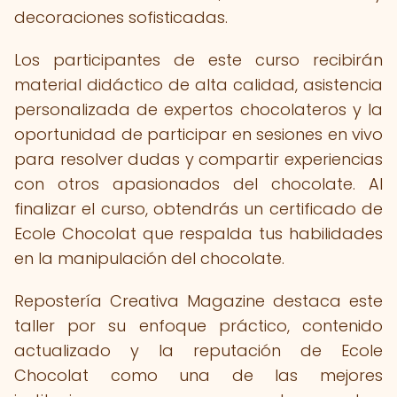
decoraciones sofisticadas.
Los participantes de este curso recibirán
material didáctico de alta calidad, asistencia
personalizada de expertos chocolateros y la
oportunidad de participar en sesiones en vivo
para resolver dudas y compartir experiencias
con otros apasionados del chocolate. Al
finalizar el curso, obtendrás un certificado de
Ecole Chocolat que respalda tus habilidades
en la manipulación del chocolate.
Repostería Creativa Magazine destaca este
taller por su enfoque práctico, contenido
actualizado y la reputación de Ecole
Chocolat como una de las mejores