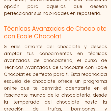
opción para aquellos que desean
perfeccionar sus habilidades en repostería.
Técnicas Avanzadas de Chocolate
con Ecole Chocolat
Si eres amante del chocolate y deseas
ampliar tus conocimientos en técnicas
avanzadas de chocolatería, el curso de
Técnicas Avanzadas de Chocolate con Ecole
Chocolat es perfecto para ti. Esta reconocida
escuela de chocolate ofrece un programa
online que te permitirá adentrarte en el
fascinante mundo de la chocolatería, desde
la temperado del chocolate hasta la
creación de trufas, bombones y