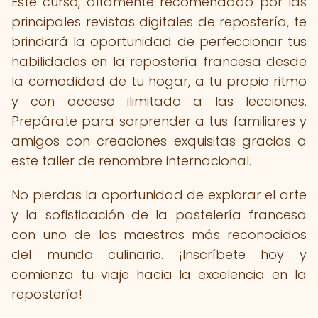
Este curso, altamente recomendado por las
principales revistas digitales de repostería, te
brindará la oportunidad de perfeccionar tus
habilidades en la repostería francesa desde
la comodidad de tu hogar, a tu propio ritmo
y con acceso ilimitado a las lecciones.
Prepárate para sorprender a tus familiares y
amigos con creaciones exquisitas gracias a
este taller de renombre internacional.
No pierdas la oportunidad de explorar el arte
y la sofisticación de la pastelería francesa
con uno de los maestros más reconocidos
del mundo culinario. ¡Inscríbete hoy y
comienza tu viaje hacia la excelencia en la
repostería!