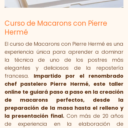
Curso de Macarons con Pierre
Hermé
El curso de Macarons con Pierre Hermé es una
experiencia única para aprender a dominar
la técnica de uno de los postres más
elegantes y deliciosos de la repostería
francesa.
Impartido por el renombrado
chef pastelero Pierre Hermé, este taller
online te guiará paso a paso en la creación
de macarons perfectos, desde la
preparación de la masa hasta el relleno y
la presentación final.
Con más de 20 años
de experiencia en la elaboración de