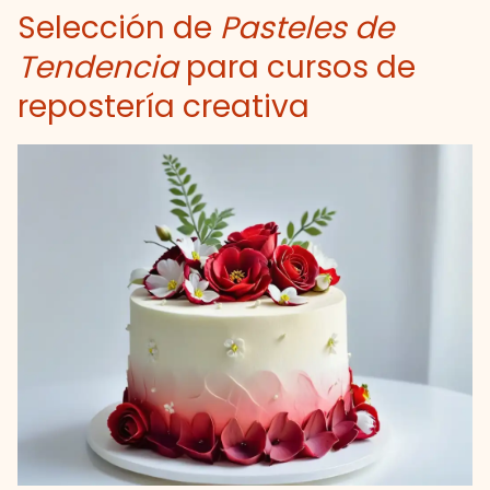
Selección de
Pasteles de
Tendencia
para cursos de
repostería creativa