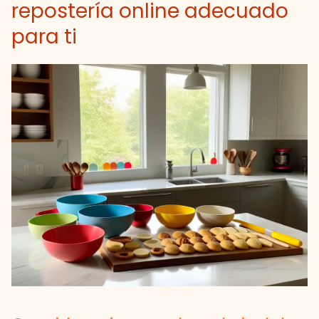
repostería online adecuado
para ti