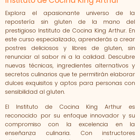
Instituto de Cocina King Arthur
Explora el apasionante universo de la
repostería sin gluten de la mano del
prestigioso Instituto de Cocina King Arthur. En
este curso especializado, aprenderás a crear
postres deliciosos y libres de gluten, sin
renunciar al sabor ni a la calidad. Descubre
nuevas técnicas, ingredientes alternativos y
secretos culinarios que te permitirán elaborar
dulces exquisitos y aptos para personas con
sensibilidad al gluten.
El Instituto de Cocina King Arthur es
reconocido por su enfoque innovador y su
compromiso con la excelencia en la
enseñanza culinaria. Con instructores