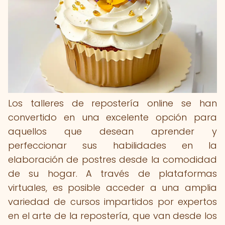
Los talleres de repostería online se han
convertido en una excelente opción para
aquellos que desean aprender y
perfeccionar sus habilidades en la
elaboración de postres desde la comodidad
de su hogar. A través de plataformas
virtuales, es posible acceder a una amplia
variedad de cursos impartidos por expertos
en el arte de la repostería, que van desde los