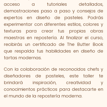
acceso a tutoriales detallados,
demostraciones paso a paso y consejos de
expertos en diseño de pasteles. Podrás
experimentar con diferentes estilos, colores y
texturas para crear tus propias obras
maestras en repostería. Al finalizar el curso,
recibirás un certificado de The Butter Book
que respalda tus habilidades en diseño de
tartas modernas.
Con la colaboración de reconocidos chefs y
diseñadores de pasteles, este taller te
brindará inspiración, creatividad y
conocimientos prácticos para destacarte en
el mundo de la repostería moderna.