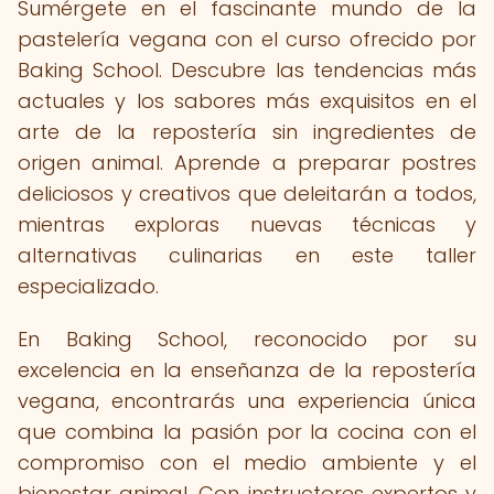
Sumérgete en el fascinante mundo de la
pastelería vegana con el curso ofrecido por
Baking School. Descubre las tendencias más
actuales y los sabores más exquisitos en el
arte de la repostería sin ingredientes de
origen animal. Aprende a preparar postres
deliciosos y creativos que deleitarán a todos,
mientras exploras nuevas técnicas y
alternativas culinarias en este taller
especializado.
En Baking School, reconocido por su
excelencia en la enseñanza de la repostería
vegana, encontrarás una experiencia única
que combina la pasión por la cocina con el
compromiso con el medio ambiente y el
bienestar animal. Con instructores expertos y