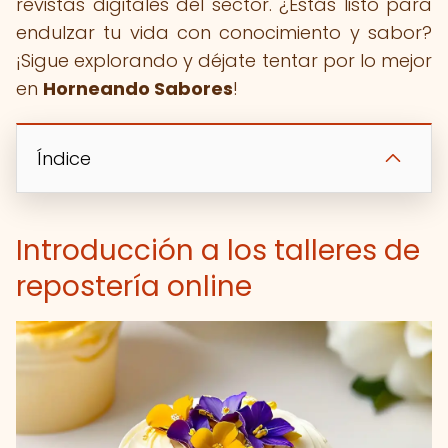
revistas digitales del sector. ¿Estás listo para
endulzar tu vida con conocimiento y sabor?
¡Sigue explorando y déjate tentar por lo mejor
en
Horneando Sabores
!
Índice
Introducción a los talleres de
repostería online