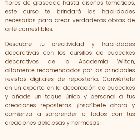
flores de glaseado hasta diseños temáticos,
este curso te brindará las habilidades
necesarias para crear verdaderas obras de
arte comestibles.
Descubre tu creatividad y habilidades
decorativas con los cursillos de cupcakes
decorativos de la Academia Wilton,
altamente recomendados por las principales
revistas digitales de repostería. Conviértete
en un experto en la decoración de cupcakes
y añade un toque único y personal a tus
creaciones reposteras. ¡Inscríbete ahora y
comienza a sorprender a todos con tus
creaciones deliciosas y hermosas!