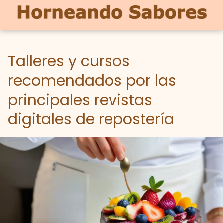
Talleres y cursos
recomendados por las
principales revistas
digitales de repostería