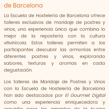
de Barcelona
La Escuela de Hostelería de Barcelona ofrece
talleres exclusivos de maridaje de postres y
vinos, una experiencia única que combina lo
mejor de la repostería con la cultura
vitivinícola. Estos talleres permiten a los
participantes descubrir las armonías entre
diferentes postres y vinos, explorando
sabores, texturas y aromas en cada
degustación.
Los talleres de Maridaje de Postres y Vinos
con la Escuela de Hostelería de Barcelona
han sido destacados por
El Gourmet Digital
como una experiencia enriquecedora y
exquisita para los amantes de la buena