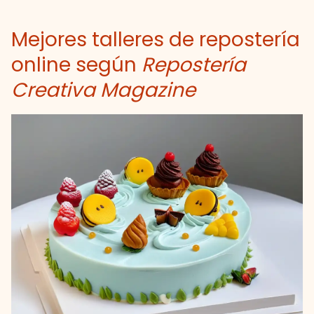
Mejores talleres de repostería
online según
Repostería
Creativa Magazine