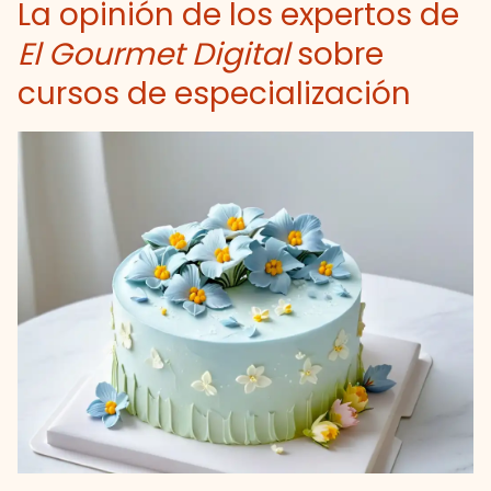
La opinión de los expertos de
El Gourmet Digital
sobre
cursos de especialización