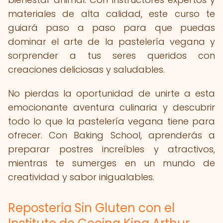
materiales de alta calidad, este curso te
guiará paso a paso para que puedas
dominar el arte de la pastelería vegana y
sorprender a tus seres queridos con
creaciones deliciosas y saludables.
No pierdas la oportunidad de unirte a esta
emocionante aventura culinaria y descubrir
todo lo que la pastelería vegana tiene para
ofrecer. Con Baking School, aprenderás a
preparar postres increíbles y atractivos,
mientras te sumerges en un mundo de
creatividad y sabor inigualables.
Repostería Sin Gluten con el