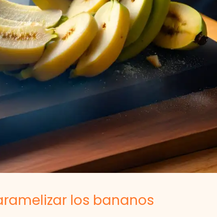
aramelizar los bananos