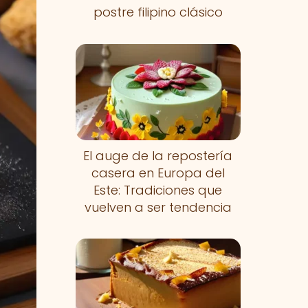
postre filipino clásico
El auge de la repostería
casera en Europa del
Este: Tradiciones que
vuelven a ser tendencia