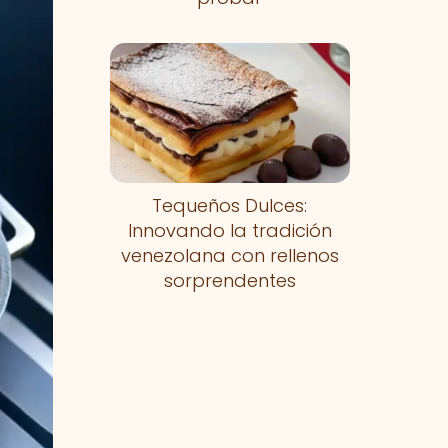
Tequeños Dulces:
Innovando la tradición
venezolana con rellenos
sorprendentes