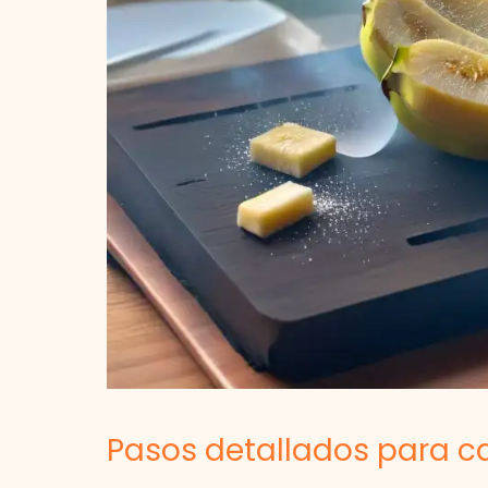
Pasos detallados para c