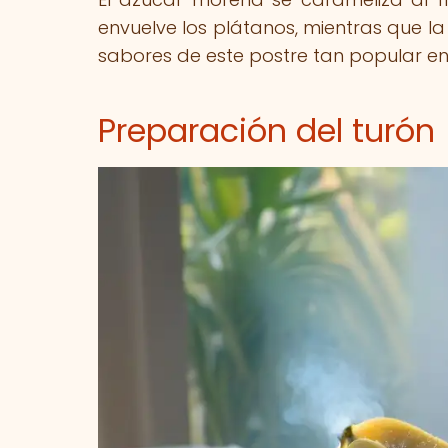
envuelve los plátanos, mientras que la
sabores de este postre tan popular en 
Preparación del turón