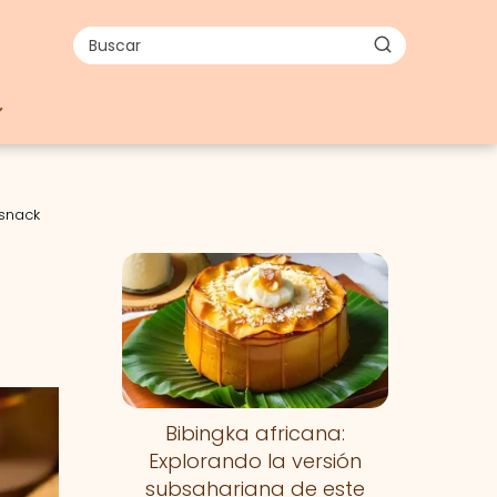
 snack
Bibingka africana:
Explorando la versión
subsahariana de este