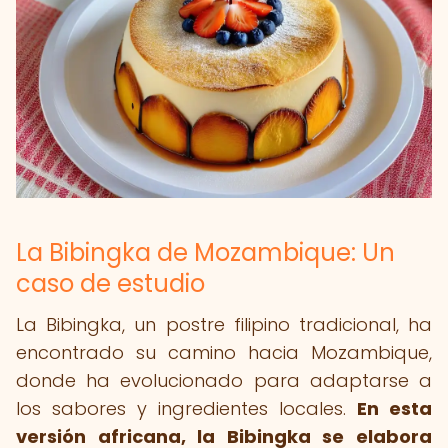
La Bibingka de Mozambique: Un
caso de estudio
La Bibingka, un postre filipino tradicional, ha
encontrado su camino hacia Mozambique,
donde ha evolucionado para adaptarse a
los sabores y ingredientes locales.
En esta
versión africana, la Bibingka se elabora