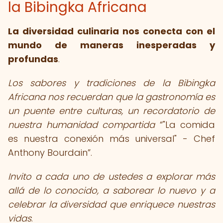
la Bibingka Africana
La diversidad culinaria nos conecta con el
mundo de maneras inesperadas y
profundas
.
Los sabores y tradiciones de la Bibingka
Africana nos recuerdan que la gastronomía es
un puente entre culturas, un recordatorio de
nuestra humanidad compartida
"La comida
es nuestra conexión más universal" - Chef
Anthony Bourdain
.
Invito a cada uno de ustedes a explorar más
allá de lo conocido, a saborear lo nuevo y a
celebrar la diversidad que enriquece nuestras
vidas
.