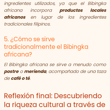
ingredientes utilizados, ya que el Bibingka
africana incorpora
productos locales
africanos
en lugar de los ingredientes
tradicionales filipinos.
5. ¿Cómo se sirve
tradicionalmente el Bibingka
africana?
El Bibingka africana se sirve a menudo como
postre
o
merienda
, acompañado de una taza
de
café o té
.
Reflexión final: Descubriendo
la riqueza cultural a través de