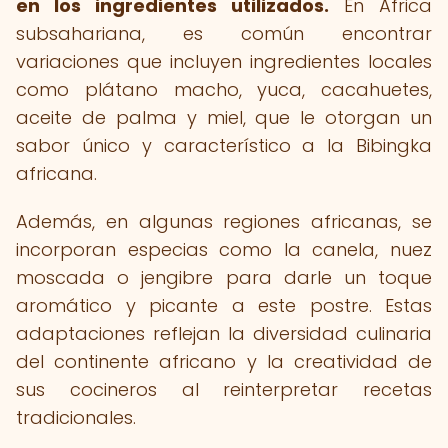
en los ingredientes utilizados.
En África
subsahariana, es común encontrar
variaciones que incluyen ingredientes locales
como plátano macho, yuca, cacahuetes,
aceite de palma y miel, que le otorgan un
sabor único y característico a la Bibingka
africana.
Además, en algunas regiones africanas, se
incorporan especias como la canela, nuez
moscada o jengibre para darle un toque
aromático y picante a este postre. Estas
adaptaciones reflejan la diversidad culinaria
del continente africano y la creatividad de
sus cocineros al reinterpretar recetas
tradicionales.