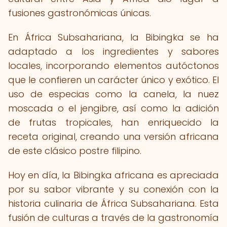
fusiones gastronómicas únicas.
En África Subsahariana, la Bibingka se ha
adaptado a los ingredientes y sabores
locales, incorporando elementos autóctonos
que le confieren un carácter único y exótico. El
uso de especias como la canela, la nuez
moscada o el jengibre, así como la adición
de frutas tropicales, han enriquecido la
receta original, creando una versión africana
de este clásico postre filipino.
Hoy en día, la Bibingka africana es apreciada
por su sabor vibrante y su conexión con la
historia culinaria de África Subsahariana. Esta
fusión de culturas a través de la gastronomía