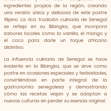
ingredientes propios de la región, creando
una versión única y deliciosa de este postre
filipino. La rica tradición culinaria de Senegal
se refleja en su Bibingka, que incorpora
sabores locales como la vainilla, el mango y
el coco para darle un toque africano
distintivo.
La influencia culinaria de Senegal se hace
evidente en la Bibingka, que se sirve como
postre en ocasiones especiales y festividades,
convirtiéndose en parte integral de la
gastronomía senegalesa y demostrando
cómo las recetas viajan y se adaptan a
nuevas culturas sin perder su esencia original.