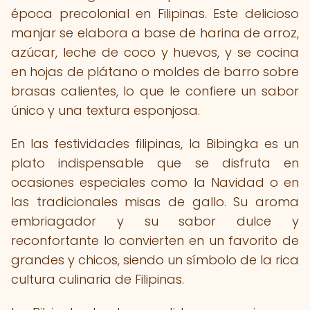
época precolonial en Filipinas. Este delicioso
manjar se elabora a base de harina de arroz,
azúcar, leche de coco y huevos, y se cocina
en hojas de plátano o moldes de barro sobre
brasas calientes, lo que le confiere un sabor
único y una textura esponjosa.
En las festividades filipinas, la Bibingka es un
plato indispensable que se disfruta en
ocasiones especiales como la Navidad o en
las tradicionales misas de gallo. Su aroma
embriagador y su sabor dulce y
reconfortante lo convierten en un favorito de
grandes y chicos, siendo un símbolo de la rica
cultura culinaria de Filipinas.