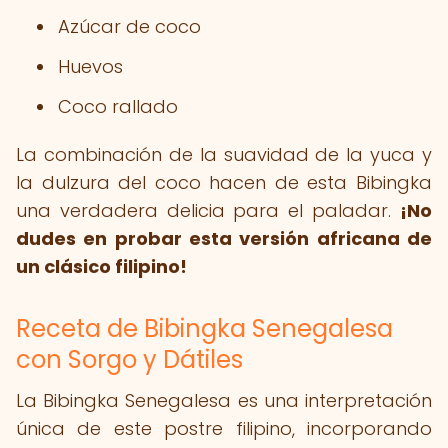
Azúcar de coco
Huevos
Coco rallado
La combinación de la suavidad de la yuca y
la dulzura del coco hacen de esta Bibingka
una verdadera delicia para el paladar.
¡No
dudes en probar esta versión africana de
un clásico filipino!
Receta de Bibingka Senegalesa
con Sorgo y Dátiles
La Bibingka Senegalesa es una interpretación
única de este postre filipino, incorporando