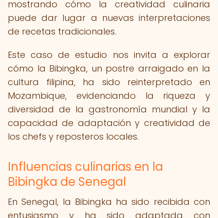
mostrando cómo la creatividad culinaria
puede dar lugar a nuevas interpretaciones
de recetas tradicionales.
Este caso de estudio nos invita a explorar
cómo la Bibingka, un postre arraigado en la
cultura filipina, ha sido reinterpretado en
Mozambique, evidenciando la riqueza y
diversidad de la gastronomía mundial y la
capacidad de adaptación y creatividad de
los chefs y reposteros locales.
Influencias culinarias en la
Bibingka de Senegal
En Senegal, la Bibingka ha sido recibida con
entusiasmo y ha sido adaptada con