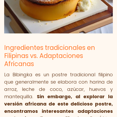
Ingredientes tradicionales en
Filipinas vs. Adaptaciones
Africanas
La Bibingka es un postre tradicional filipino
que generalmente se elabora con harina de
arroz, leche de coco, azúcar, huevos y
mantequilla.
Sin embargo, al explorar la
versión africana de este delicioso postre,
encontramos interesantes adaptaciones