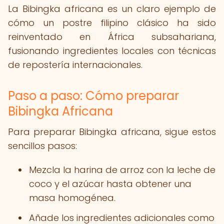
La Bibingka africana es un claro ejemplo de
cómo un postre filipino clásico ha sido
reinventado en África subsahariana,
fusionando ingredientes locales con técnicas
de repostería internacionales.
Paso a paso: Cómo preparar
Bibingka Africana
Para preparar Bibingka africana, sigue estos
sencillos pasos:
Mezcla la harina de arroz con la leche de
coco y el azúcar hasta obtener una
masa homogénea.
Añade los ingredientes adicionales como