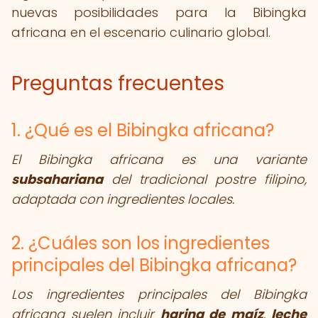
nuevas posibilidades para la Bibingka
africana en el escenario culinario global.
Preguntas frecuentes
1. ¿Qué es el Bibingka africana?
El Bibingka africana es una variante
subsahariana
del tradicional postre filipino,
adaptada con ingredientes locales.
2. ¿Cuáles son los ingredientes
principales del Bibingka africana?
Los ingredientes principales del Bibingka
africana suelen incluir
harina de maíz
,
leche