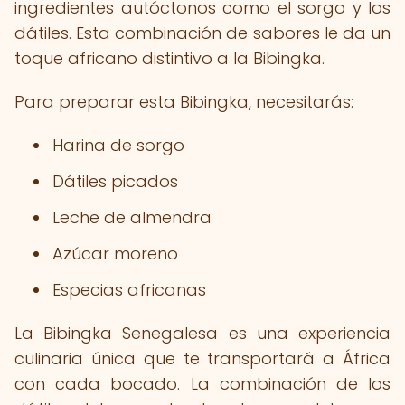
ingredientes autóctonos como el sorgo y los
dátiles. Esta combinación de sabores le da un
toque africano distintivo a la Bibingka.
Para preparar esta Bibingka, necesitarás:
Harina de sorgo
Dátiles picados
Leche de almendra
Azúcar moreno
Especias africanas
La Bibingka Senegalesa es una experiencia
culinaria única que te transportará a África
con cada bocado. La combinación de los