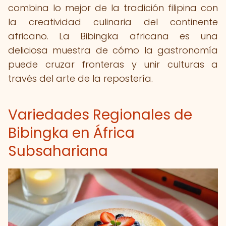
combina lo mejor de la tradición filipina con
la creatividad culinaria del continente
africano. La Bibingka africana es una
deliciosa muestra de cómo la gastronomía
puede cruzar fronteras y unir culturas a
través del arte de la repostería.
Variedades Regionales de
Bibingka en África
Subsahariana