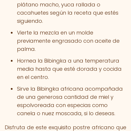
plátano macho, yuca rallada o
cacahuetes según la receta que estés
siguiendo.
Vierte la mezcla en un molde
previamente engrasado con aceite de
palma.
Hornea la Bibingka a una temperatura
media hasta que esté dorada y cocida
en el centro.
Sirve la Bibingka africana acompañada
de una generosa cantidad de miel y
espolvoreada con especias como
canela o nuez moscada, si lo deseas.
Disfruta de este exquisito postre africano que