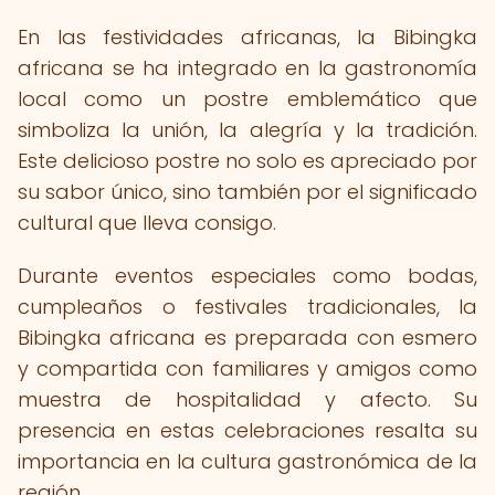
En las festividades africanas, la Bibingka
africana se ha integrado en la gastronomía
local como un postre emblemático que
simboliza la unión, la alegría y la tradición.
Este delicioso postre no solo es apreciado por
su sabor único, sino también por el significado
cultural que lleva consigo.
Durante eventos especiales como bodas,
cumpleaños o festivales tradicionales, la
Bibingka africana es preparada con esmero
y compartida con familiares y amigos como
muestra de hospitalidad y afecto. Su
presencia en estas celebraciones resalta su
importancia en la cultura gastronómica de la
región.