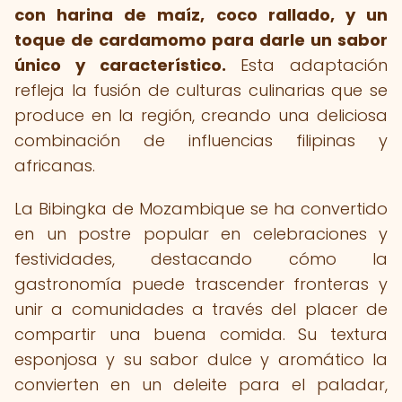
con harina de maíz, coco rallado, y un
toque de cardamomo para darle un sabor
único y característico.
Esta adaptación
refleja la fusión de culturas culinarias que se
produce en la región, creando una deliciosa
combinación de influencias filipinas y
africanas.
La Bibingka de Mozambique se ha convertido
en un postre popular en celebraciones y
festividades, destacando cómo la
gastronomía puede trascender fronteras y
unir a comunidades a través del placer de
compartir una buena comida. Su textura
esponjosa y su sabor dulce y aromático la
convierten en un deleite para el paladar,