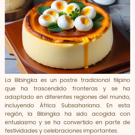
La Bibingka es un postre tradicional filipino
que ha trascendido fronteras y se ha
adaptado en diferentes regiones del mundo,
incluyendo África Subsahariana. En esta
región, la Bibingka ha sido acogida con
entusiasmo y se ha convertido en parte de
festividades y celebraciones importantes.