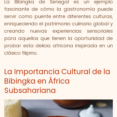
La Bibingka de Senegal es un ejemplo
fascinante de cómo la gastronomía puede
servir como puente entre diferentes culturas,
enriqueciendo el patrimonio culinario global y
creando nuevas experiencias sensoriales
para aquellos que tienen la oportunidad de
probar esta delicia africana inspirada en un
clásico filipino.
La Importancia Cultural de la
Bibingka en África
Subsahariana