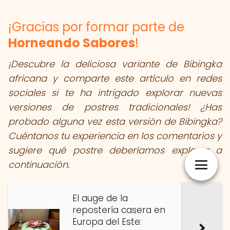
¡Gracias por formar parte de
Horneando Sabores
!
¡Descubre la deliciosa variante de Bibingka
africana y comparte este artículo en redes
sociales si te ha intrigado explorar nuevas
versiones de postres tradicionales! ¿Has
probado alguna vez esta versión de Bibingka?
Cuéntanos tu experiencia en los comentarios y
sugiere qué postre deberíamos explorar a
continuación.
El auge de la
repostería casera en
Europa del Este: