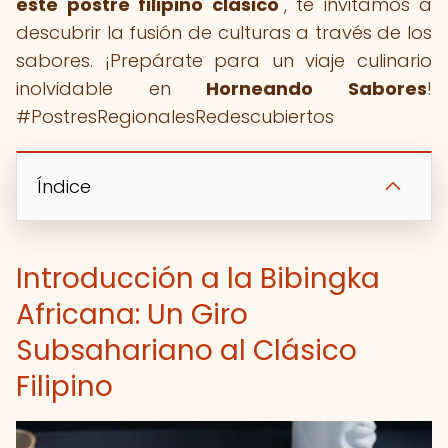
este postre filipino clásico
", te invitamos a
descubrir la fusión de culturas a través de los
sabores. ¡Prepárate para un viaje culinario
inolvidable en
Horneando Sabores
!
#PostresRegionalesRedescubiertos
Índice
Introducción a la Bibingka
Africana: Un Giro
Subsahariano al Clásico
Filipino