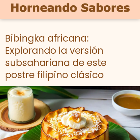
Bibingka africana:
Explorando la versión
subsahariana de este
postre filipino clásico