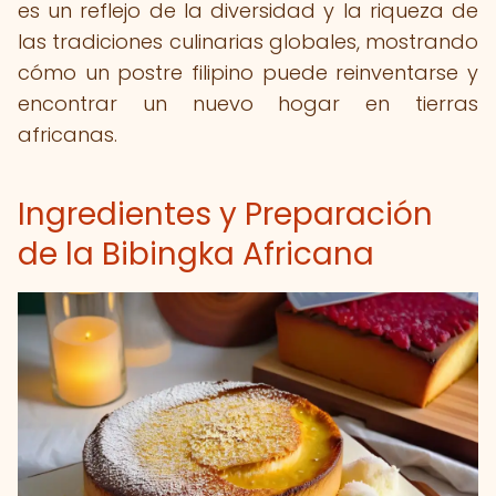
es un reflejo de la diversidad y la riqueza de
las tradiciones culinarias globales, mostrando
cómo un postre filipino puede reinventarse y
encontrar un nuevo hogar en tierras
africanas.
Ingredientes y Preparación
de la Bibingka Africana