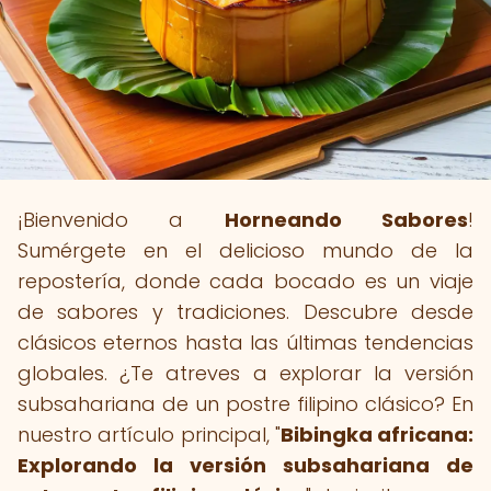
¡Bienvenido a
Horneando Sabores
!
Sumérgete en el delicioso mundo de la
repostería, donde cada bocado es un viaje
de sabores y tradiciones. Descubre desde
clásicos eternos hasta las últimas tendencias
globales. ¿Te atreves a explorar la versión
subsahariana de un postre filipino clásico? En
nuestro artículo principal, "
Bibingka africana:
Explorando la versión subsahariana de