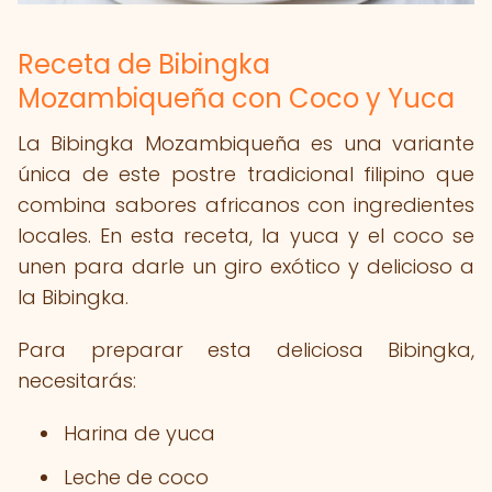
Receta de Bibingka
Mozambiqueña con Coco y Yuca
La Bibingka Mozambiqueña es una variante
única de este postre tradicional filipino que
combina sabores africanos con ingredientes
locales. En esta receta, la yuca y el coco se
unen para darle un giro exótico y delicioso a
la Bibingka.
Para preparar esta deliciosa Bibingka,
necesitarás:
Harina de yuca
Leche de coco