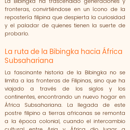
La Bibingka ha trascendido generaciones y
fronteras, convirtiéndose en un ícono de la
repostería filipina que despierta la curiosidad
y el paladar de quienes tienen la suerte de
probarlo.
La ruta de la Bibingka hacia África
Subsahariana
La fascinante historia de la Bibingka no se
limita a las fronteras de Filipinas, sino que ha
viajado a través de los siglos y los
continentes, encontrando un nuevo hogar en
África Subsahariana. La llegada de este
postre filipino a tierras africanas se remonta
a la época colonial, cuando el intercambio
cultural entre Asia y África dio lugar a