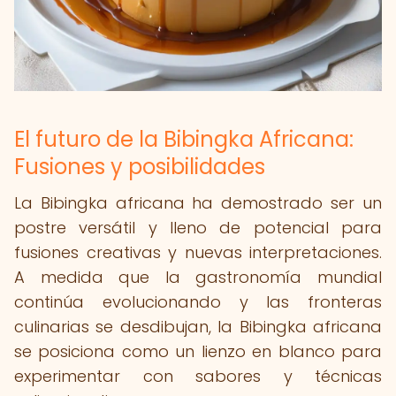
El futuro de la Bibingka Africana:
Fusiones y posibilidades
La Bibingka africana ha demostrado ser un
postre versátil y lleno de potencial para
fusiones creativas y nuevas interpretaciones.
A medida que la gastronomía mundial
continúa evolucionando y las fronteras
culinarias se desdibujan, la Bibingka africana
se posiciona como un lienzo en blanco para
experimentar con sabores y técnicas