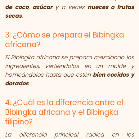
de coco
,
azúcar
y a veces
nueces o frutas
secas
.
3. ¿Cómo se prepara el Bibingka
africana?
El Bibingka africana se prepara mezclando los
ingredientes, vertiéndolos en un molde y
horneándolos hasta que estén
bien cocidos y
dorados
.
4. ¿Cuál es la diferencia entre el
Bibingka africana y el Bibingka
filipino?
La diferencia principal radica en los