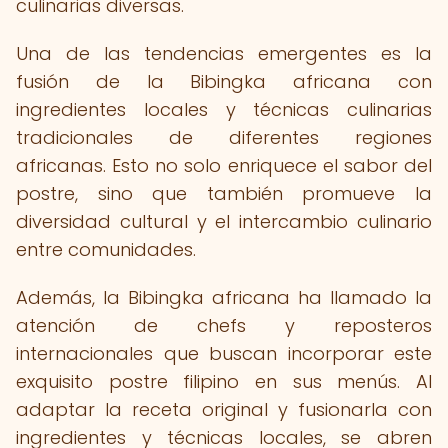
culinarias diversas.
Una de las tendencias emergentes es la
fusión de la Bibingka africana con
ingredientes locales y técnicas culinarias
tradicionales de diferentes regiones
africanas. Esto no solo enriquece el sabor del
postre, sino que también promueve la
diversidad cultural y el intercambio culinario
entre comunidades.
Además, la Bibingka africana ha llamado la
atención de chefs y reposteros
internacionales que buscan incorporar este
exquisito postre filipino en sus menús. Al
adaptar la receta original y fusionarla con
ingredientes y técnicas locales, se abren