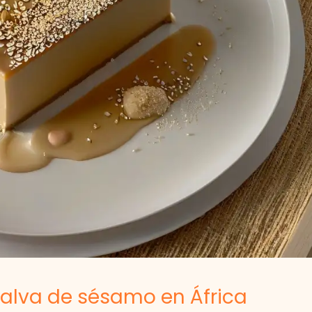
 halva de sésamo en África