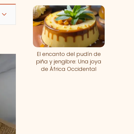
El encanto del pudín de
piña y jengibre: Una joya
de África Occidental