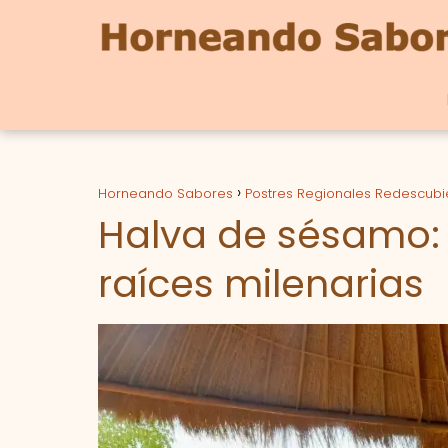
Horneando Sabores
Postres Regionales Redescubi
Halva de sésamo: 
raíces milenarias