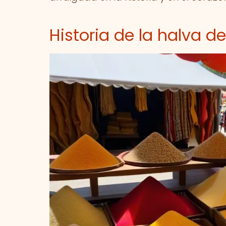
Historia de la halva d