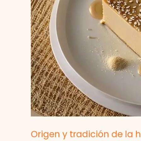
Origen y tradición de la