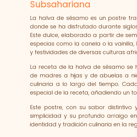
Subsahariana
La halva de sésamo es un postre trad
donde se ha disfrutado durante siglos
Este dulce, elaborado a partir de s
especias como la canela o la vainilla
y festividades de diversas culturas afr
La receta de la halva de sésamo se 
de madres a hijas y de abuelas a nie
culinaria a lo largo del tiempo. Ca
especial de la receta, añadiendo un to
Este postre, con su sabor distintiv
simplicidad y su profundo arraigo en
identidad y tradición culinaria en la reg