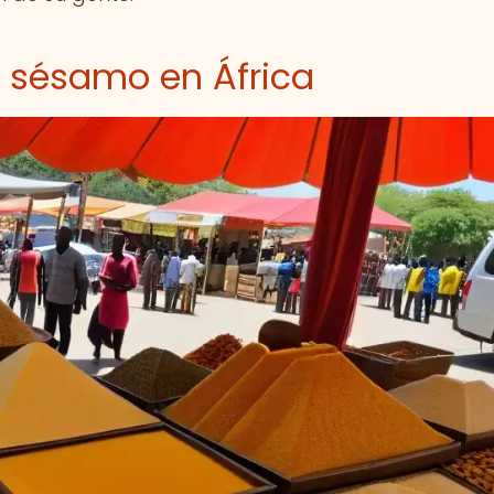
e sésamo en África