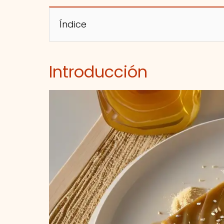
Índice
Introducción