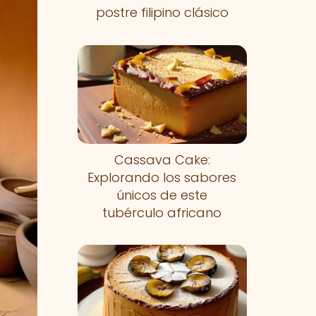
postre filipino clásico
Cassava Cake:
Explorando los sabores
únicos de este
tubérculo africano