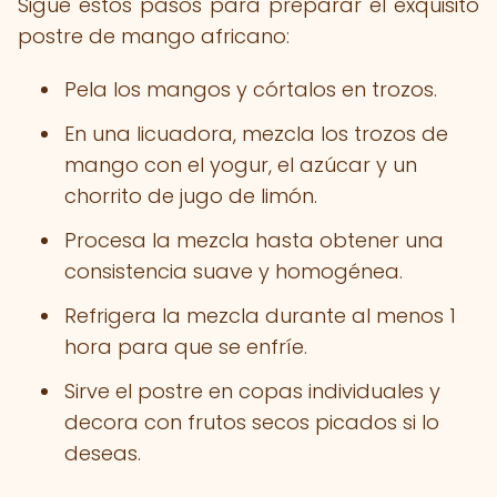
Sigue estos pasos para preparar el exquisito
postre de mango africano:
Pela los mangos y córtalos en trozos.
En una licuadora, mezcla los trozos de
mango con el yogur, el azúcar y un
chorrito de jugo de limón.
Procesa la mezcla hasta obtener una
consistencia suave y homogénea.
Refrigera la mezcla durante al menos 1
hora para que se enfríe.
Sirve el postre en copas individuales y
decora con frutos secos picados si lo
deseas.