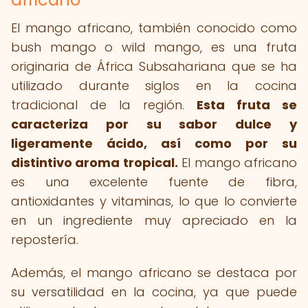
El mango africano, también conocido como
bush mango o wild mango, es una fruta
originaria de África Subsahariana que se ha
utilizado durante siglos en la cocina
tradicional de la región.
Esta fruta se
caracteriza por su sabor dulce y
ligeramente ácido, así como por su
distintivo aroma tropical.
El mango africano
es una excelente fuente de fibra,
antioxidantes y vitaminas, lo que lo convierte
en un ingrediente muy apreciado en la
repostería.
Además, el mango africano se destaca por
su versatilidad en la cocina, ya que puede