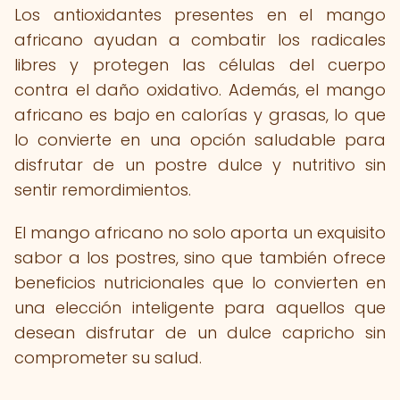
Los antioxidantes presentes en el mango
africano ayudan a combatir los radicales
libres y protegen las células del cuerpo
contra el daño oxidativo. Además, el mango
africano es bajo en calorías y grasas, lo que
lo convierte en una opción saludable para
disfrutar de un postre dulce y nutritivo sin
sentir remordimientos.
El mango africano no solo aporta un exquisito
sabor a los postres, sino que también ofrece
beneficios nutricionales que lo convierten en
una elección inteligente para aquellos que
desean disfrutar de un dulce capricho sin
comprometer su salud.