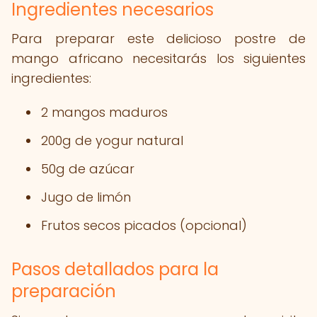
Ingredientes necesarios
Para preparar este delicioso postre de
mango africano necesitarás los siguientes
ingredientes:
2 mangos maduros
200g de yogur natural
50g de azúcar
Jugo de limón
Frutos secos picados (opcional)
Pasos detallados para la
preparación