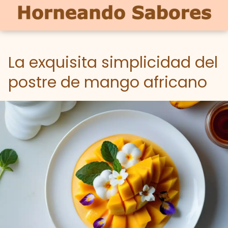
La exquisita simplicidad del
postre de mango africano