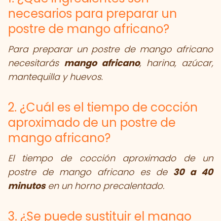
necesarios para preparar un
postre de mango africano?
Para preparar un postre de mango africano
necesitarás
mango africano
, harina, azúcar,
mantequilla y huevos.
2. ¿Cuál es el tiempo de cocción
aproximado de un postre de
mango africano?
El tiempo de cocción aproximado de un
postre de mango africano es de
30 a 40
minutos
en un horno precalentado.
3. ¿Se puede sustituir el mango