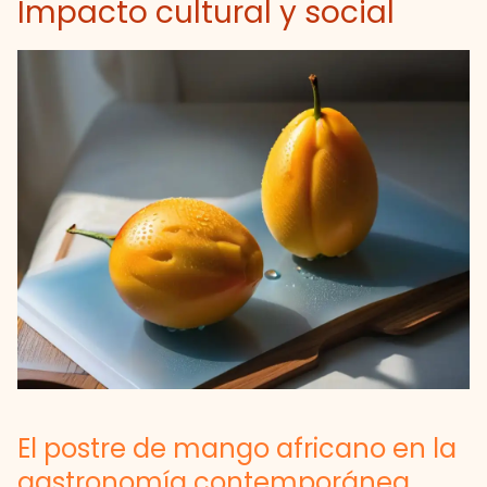
Impacto cultural y social
El postre de mango africano en la
gastronomía contemporánea