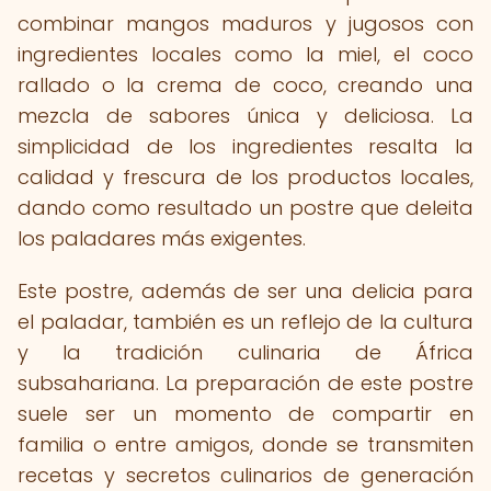
combinar mangos maduros y jugosos con
ingredientes locales como la miel, el coco
rallado o la crema de coco, creando una
mezcla de sabores única y deliciosa. La
simplicidad de los ingredientes resalta la
calidad y frescura de los productos locales,
dando como resultado un postre que deleita
los paladares más exigentes.
Este postre, además de ser una delicia para
el paladar, también es un reflejo de la cultura
y la tradición culinaria de África
subsahariana. La preparación de este postre
suele ser un momento de compartir en
familia o entre amigos, donde se transmiten
recetas y secretos culinarios de generación