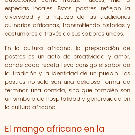
especias locales. Estos postres reflejan la
diversidad y la riqueza de las tradiciones
culinarias africanas, transmitiendo historias y
costumbres a través de sus sabores únicos.
En la cultura africana, la preparación de
postres es un acto de creatividad y amor,
donde cada receta lleva consigo el sabor de
la tradición y la identidad de un pueblo. Los
postres no solo son una deliciosa forma de
terminar una comida, sino que también son
un símbolo de hospitalidad y generosidad en
la cultura africana.
El mango africano en la