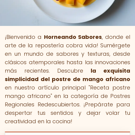
¡Bienvenido a
Horneando Sabores
, donde el
arte de la repostería cobra vida! Sumérgete
en un mundo de sabores y texturas, desde
clásicos atemporales hasta las innovaciones
más recientes. Descubre
la exquisita
simplicidad del postre de mango africano
en nuestro artículo principal "Receta postre
mango africano" en la categoría de Postres
Regionales Redescubiertos. ¡Prepárate para
despertar tus sentidos y dejar volar tu
creatividad en la cocina!