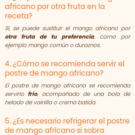
africano por otra fruta en la
receta?
Sí, se puede sustituir el mango africano por
otra fruta de tu preferencia
, como por
ejemplo mango común o duraznos.
4. ¿Cómo se recomienda servir el
postre de mango africano?
El postre de mango africano se recomienda
servirlo
frío
, acompañado de una bola de
helado de vainilla o crema batida.
5. ¿Es necesario refrigerar el postre
de mango africano si sobra