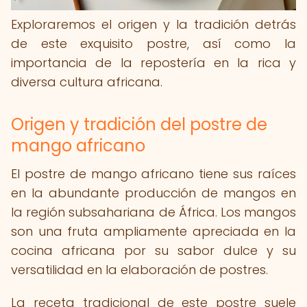
Exploraremos el origen y la tradición detrás
de este exquisito postre, así como la
importancia de la repostería en la rica y
diversa cultura africana.
Origen y tradición del postre de
mango africano
El postre de mango africano tiene sus raíces
en la abundante producción de mangos en
la región subsahariana de África. Los mangos
son una fruta ampliamente apreciada en la
cocina africana por su sabor dulce y su
versatilidad en la elaboración de postres.
La receta tradicional de este postre suele