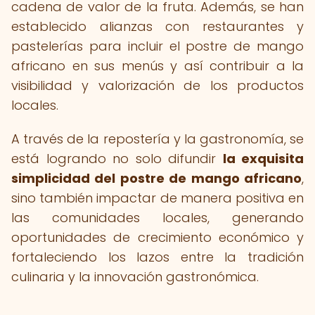
cadena de valor de la fruta. Además, se han
establecido alianzas con restaurantes y
pastelerías para incluir el postre de mango
africano en sus menús y así contribuir a la
visibilidad y valorización de los productos
locales.
A través de la repostería y la gastronomía, se
está logrando no solo difundir
la exquisita
simplicidad del postre de mango africano
,
sino también impactar de manera positiva en
las comunidades locales, generando
oportunidades de crecimiento económico y
fortaleciendo los lazos entre la tradición
culinaria y la innovación gastronómica.