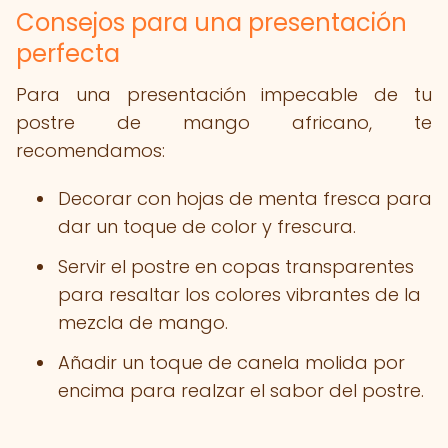
Consejos para una presentación
perfecta
Para una presentación impecable de tu
postre de mango africano, te
recomendamos:
Decorar con hojas de menta fresca para
dar un toque de color y frescura.
Servir el postre en copas transparentes
para resaltar los colores vibrantes de la
mezcla de mango.
Añadir un toque de canela molida por
encima para realzar el sabor del postre.