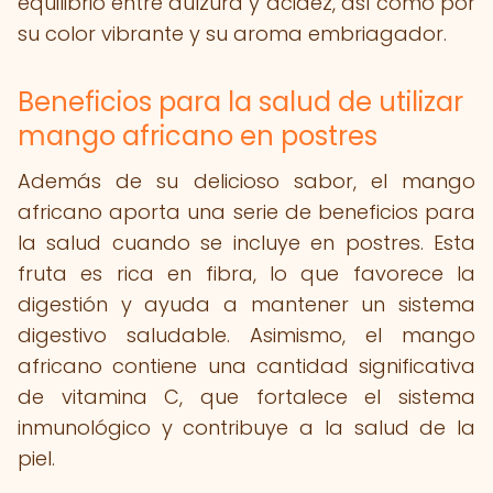
equilibrio entre dulzura y acidez, así como por
su color vibrante y su aroma embriagador.
Beneficios para la salud de utilizar
mango africano en postres
Además de su delicioso sabor, el mango
africano aporta una serie de beneficios para
la salud cuando se incluye en postres. Esta
fruta es rica en fibra, lo que favorece la
digestión y ayuda a mantener un sistema
digestivo saludable. Asimismo, el mango
africano contiene una cantidad significativa
de vitamina C, que fortalece el sistema
inmunológico y contribuye a la salud de la
piel.