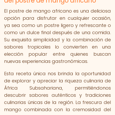
del postre de mango africano
El postre de mango africano es una deliciosa
opción para disfrutar en cualquier ocasión,
ya sea como un postre ligero y refrescante o
como un dulce final después de una comida.
Su exquisita simplicidad y la combinación de
sabores tropicales lo convierten en una
elección popular entre quienes buscan
nuevas experiencias gastronómicas.
Esta receta única nos brinda la oportunidad
de explorar y apreciar la riqueza culinaria de
África Subsahariana, permitiéndonos
descubrir sabores auténticos y tradiciones
culinarias únicas de la región. La frescura del
mango combinada con la cremosidad del