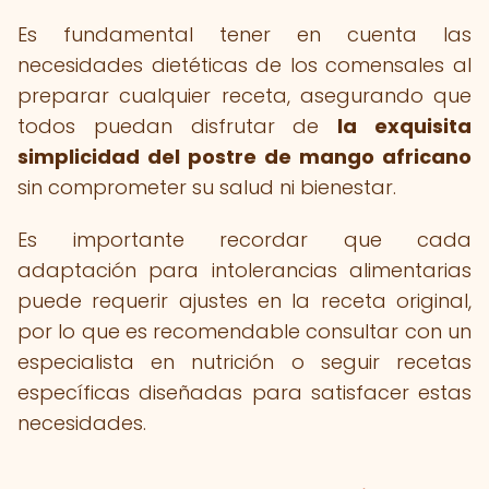
Es fundamental tener en cuenta las
necesidades dietéticas de los comensales al
preparar cualquier receta, asegurando que
todos puedan disfrutar de
la exquisita
simplicidad del postre de mango africano
sin comprometer su salud ni bienestar.
Es importante recordar que cada
adaptación para intolerancias alimentarias
puede requerir ajustes en la receta original,
por lo que es recomendable consultar con un
especialista en nutrición o seguir recetas
específicas diseñadas para satisfacer estas
necesidades.