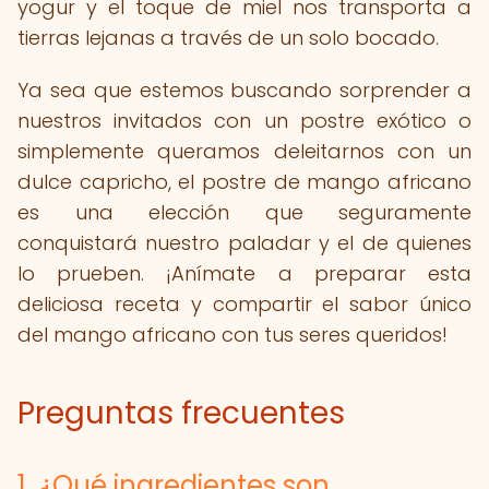
yogur y el toque de miel nos transporta a
tierras lejanas a través de un solo bocado.
Ya sea que estemos buscando sorprender a
nuestros invitados con un postre exótico o
simplemente queramos deleitarnos con un
dulce capricho, el postre de mango africano
es una elección que seguramente
conquistará nuestro paladar y el de quienes
lo prueben. ¡Anímate a preparar esta
deliciosa receta y compartir el sabor único
del mango africano con tus seres queridos!
Preguntas frecuentes
1. ¿Qué ingredientes son