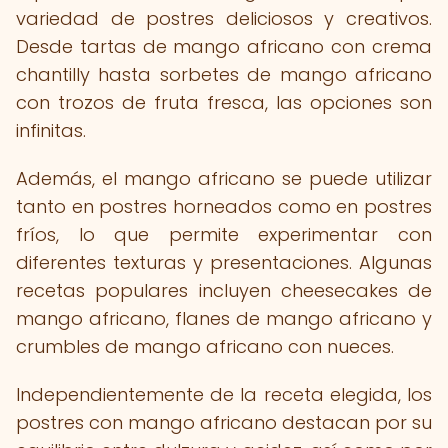
variedad de postres deliciosos y creativos.
Desde tartas de mango africano con crema
chantilly hasta sorbetes de mango africano
con trozos de fruta fresca, las opciones son
infinitas.
Además, el mango africano se puede utilizar
tanto en postres horneados como en postres
fríos, lo que permite experimentar con
diferentes texturas y presentaciones. Algunas
recetas populares incluyen cheesecakes de
mango africano, flanes de mango africano y
crumbles de mango africano con nueces.
Independientemente de la receta elegida, los
postres con mango africano destacan por su