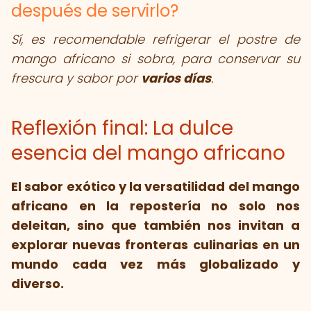
después de servirlo?
Sí, es recomendable refrigerar el postre de
mango africano si sobra, para conservar su
frescura y sabor por
varios días
.
Reflexión final: La dulce
esencia del mango africano
El sabor exótico y la versatilidad del mango
africano en la repostería no solo nos
deleitan, sino que también nos invitan a
explorar nuevas fronteras culinarias en un
mundo cada vez más globalizado y
diverso.