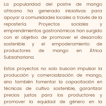
La popularidad del postre de mango
africano ha generado iniciativas para
apoyar a comunidades locales a través de la
repostería. Proyectos sociales y
emprendimientos gastronómicos han surgido
con el objetivo de promover el desarrollo
sostenible y el empoderamiento de
productores de mango en África
Subsahariana.
Estos proyectos no solo buscan impulsar la
producción y comercialización de mango,
sino también fomentar la capacitación en
técnicas de cultivo sostenible, garantizar
precios justos para los productores y
promover la equidad de género en la