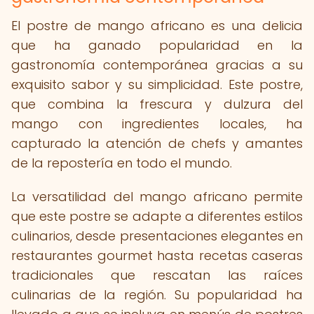
El postre de mango africano es una delicia
que ha ganado popularidad en la
gastronomía contemporánea gracias a su
exquisito sabor y su simplicidad. Este postre,
que combina la frescura y dulzura del
mango con ingredientes locales, ha
capturado la atención de chefs y amantes
de la repostería en todo el mundo.
La versatilidad del mango africano permite
que este postre se adapte a diferentes estilos
culinarios, desde presentaciones elegantes en
restaurantes gourmet hasta recetas caseras
tradicionales que rescatan las raíces
culinarias de la región. Su popularidad ha