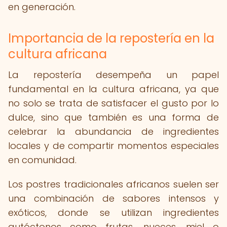
en generación.
Importancia de la repostería en la
cultura africana
La repostería desempeña un papel
fundamental en la cultura africana, ya que
no solo se trata de satisfacer el gusto por lo
dulce, sino que también es una forma de
celebrar la abundancia de ingredientes
locales y de compartir momentos especiales
en comunidad.
Los postres tradicionales africanos suelen ser
una combinación de sabores intensos y
exóticos, donde se utilizan ingredientes
autóctonos como frutas, nueces, miel o