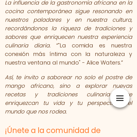
La influencia de la gastronomía africana en la
cocina contemporánea sigue resonando en
nuestros paladares y en nuestra cultura,
recordándonos la riqueza de tradiciones y
sabores que enriquecen nuestra experiencia
culinaria diaria.
"La comida es nuestra
conexión más íntima con la naturaleza y
nuestra ventana al mundo" - Alice Waters.
Así, te invito a saborear no solo el postre de
mango africano, sino a explorar nuevas
recetas y tradiciones culinarias que
enriquezcan tu vida y tu perspectiva del
mundo que nos rodea.
¡Únete a la comunidad de