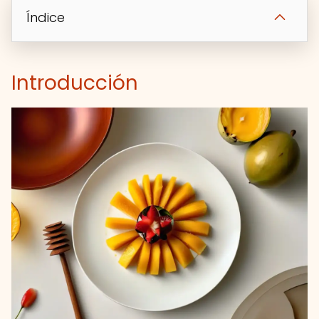
Índice
Introducción