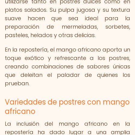
utilizarse tanto en postres dulces como en
platos salados. Su pulpa jugosa y su textura
suave hacen que sea ideal para la
preparación de mermeladas, sorbetes,
pasteles, helados y otras delicias.
En la repostería, el mango africano aporta un
toque exótico y refrescante a los postres,
creando combinaciones de sabores únicas
que deleitan el paladar de quienes los
prueban.
Variedades de postres con mango
africano
La inclusión del mango africano en la
repostería ha dado lugar a una amplia