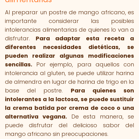
Al preparar un postre de mango africano, es
importante considerar las posibles
intolerancias alimentarias de quienes lo van a
disfrutar.
Para adaptar esta receta a
diferentes necesidades dietéticas, se
pueden realizar algunas modificaciones
sencillas.
Por ejemplo, para aquellos con
intolerancia al gluten, se puede utilizar harina
de almendra en lugar de harina de trigo en la
base del postre.
Para quienes son
intolerantes a la lactosa, se puede sustituir
la crema batida por crema de coco o una
alternativa vegana.
De esta manera, se
puede disfrutar del delicioso sabor del
mango africano sin preocupaciones.