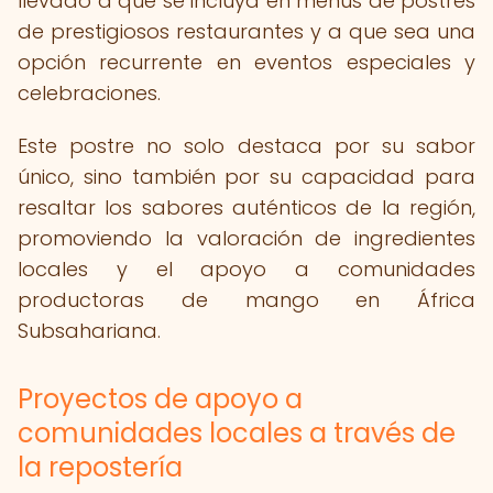
llevado a que se incluya en menús de postres
de prestigiosos restaurantes y a que sea una
opción recurrente en eventos especiales y
celebraciones.
Este postre no solo destaca por su sabor
único, sino también por su capacidad para
resaltar los sabores auténticos de la región,
promoviendo la valoración de ingredientes
locales y el apoyo a comunidades
productoras de mango en África
Subsahariana.
Proyectos de apoyo a
comunidades locales a través de
la repostería