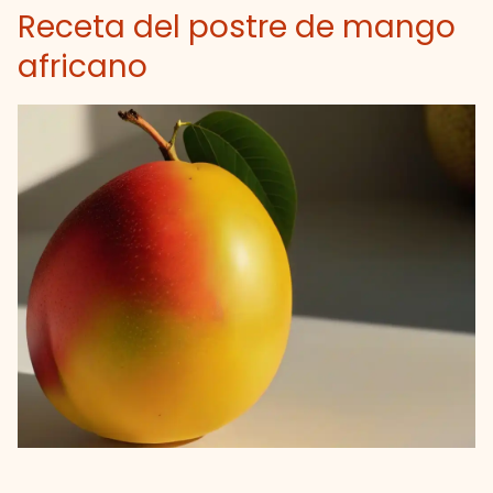
Receta del postre de mango
africano