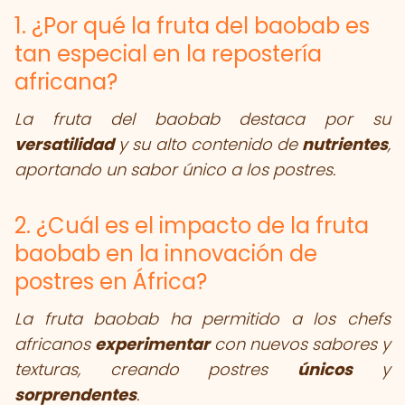
1. ¿Por qué la fruta del baobab es
tan especial en la repostería
africana?
La fruta del baobab destaca por su
versatilidad
y su alto contenido de
nutrientes
,
aportando un sabor único a los postres.
2. ¿Cuál es el impacto de la fruta
baobab en la innovación de
postres en África?
La fruta baobab ha permitido a los chefs
africanos
experimentar
con nuevos sabores y
texturas, creando postres
únicos
y
sorprendentes
.