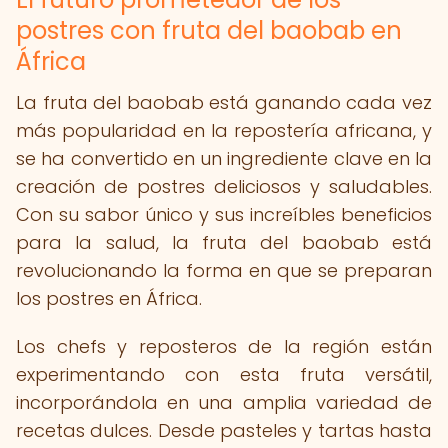
postres con fruta del baobab en
África
La fruta del baobab está ganando cada vez
más popularidad en la repostería africana, y
se ha convertido en un ingrediente clave en la
creación de postres deliciosos y saludables.
Con su sabor único y sus increíbles beneficios
para la salud, la fruta del baobab está
revolucionando la forma en que se preparan
los postres en África.
Los chefs y reposteros de la región están
experimentando con esta fruta versátil,
incorporándola en una amplia variedad de
recetas dulces. Desde pasteles y tartas hasta