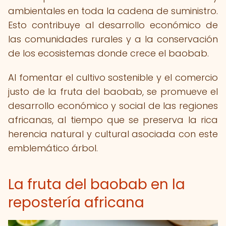
ambientales en toda la cadena de suministro.
Esto contribuye al desarrollo económico de
las comunidades rurales y a la conservación
de los ecosistemas donde crece el baobab.
Al fomentar el cultivo sostenible y el comercio
justo de la fruta del baobab, se promueve el
desarrollo económico y social de las regiones
africanas, al tiempo que se preserva la rica
herencia natural y cultural asociada con este
emblemático árbol.
La fruta del baobab en la
repostería africana