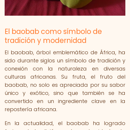
El baobab como símbolo de
tradición y modernidad
El baobab, árbol emblemático de África, ha
sido durante siglos un símbolo de tradición y
conexión con la naturaleza en diversas
culturas africanas. Su fruta, el fruto del
baobab, no solo es apreciada por su sabor
único y exótico, sino que también se ha
convertido en un ingrediente clave en la
repostería africana.
En la actualidad, el baobab ha logrado