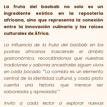
La fruta del baobab no solo es un
ingrediente exótico en la repostería
africana, sino que representa la conexión
entre la innovación culinaria y las raíces
culturales de África.
La influencia de la fruta del baobab en los
postres africanos trasciende el ámbito
gastronómico, recordándonos que nuestras
tradiciones y sabores ancestrales siguen vivos
en cada bocado.
"La comida es un elemento
central de la identidad cultural, y cada plato
cuenta una historia que merece ser
saboreada y apreciada".
Invito a cada lector a explorar nuevas