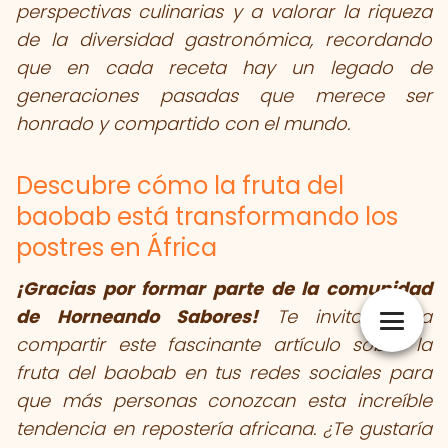
perspectivas culinarias y a valorar la riqueza
de la diversidad gastronómica, recordando
que en cada receta hay un legado de
generaciones pasadas que merece ser
honrado y compartido con el mundo.
Descubre cómo la fruta del
baobab está transformando los
postres en África
¡Gracias por formar parte de la comunidad
de Horneando Sabores!
Te invitamos a
compartir este fascinante artículo sobre la
fruta del baobab en tus redes sociales para
que más personas conozcan esta increíble
tendencia en repostería africana. ¿Te gustaría