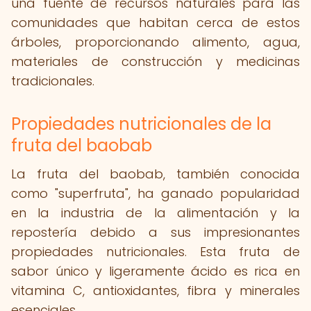
una fuente de recursos naturales para las
comunidades que habitan cerca de estos
árboles, proporcionando alimento, agua,
materiales de construcción y medicinas
tradicionales.
Propiedades nutricionales de la
fruta del baobab
La fruta del baobab, también conocida
como "superfruta", ha ganado popularidad
en la industria de la alimentación y la
repostería debido a sus impresionantes
propiedades nutricionales. Esta fruta de
sabor único y ligeramente ácido es rica en
vitamina C, antioxidantes, fibra y minerales
esenciales.