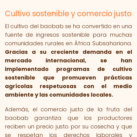
Cultivo sostenible y comercio justo
El cultivo del baobab se ha convertido en una
fuente de ingresos sostenible para muchas
comunidades rurales en África Subsahariana.
Gracias a su creciente demanda en el
mercado internacional, se han
implementado programas de cultivo
sostenible que promueven prácticas
agrícolas respetuosas con el medio
ambiente y las comunidades locales.
Además, el comercio justo de la fruta del
baobab garantiza que los productores
reciben un precio justo por su cosecha y que
se respetan los derechos laborales y