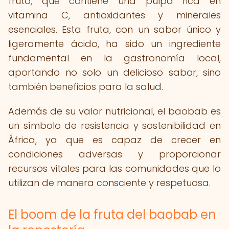
fruto, que contiene una pulpa rica en
vitamina C, antioxidantes y minerales
esenciales. Esta fruta, con un sabor único y
ligeramente ácido, ha sido un ingrediente
fundamental en la gastronomía local,
aportando no solo un delicioso sabor, sino
también beneficios para la salud.
Además de su valor nutricional, el baobab es
un símbolo de resistencia y sostenibilidad en
África, ya que es capaz de crecer en
condiciones adversas y proporcionar
recursos vitales para las comunidades que lo
utilizan de manera consciente y respetuosa.
El boom de la fruta del baobab en