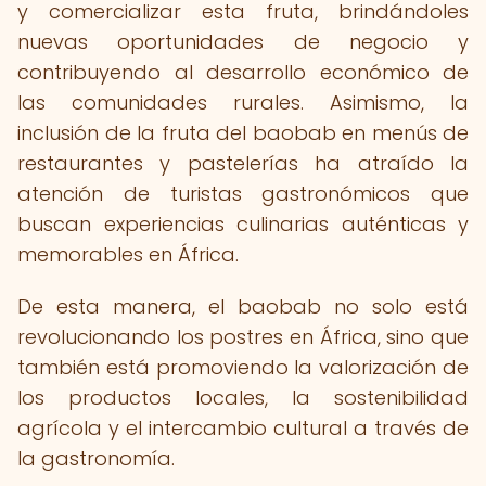
y comercializar esta fruta, brindándoles
nuevas oportunidades de negocio y
contribuyendo al desarrollo económico de
las comunidades rurales. Asimismo, la
inclusión de la fruta del baobab en menús de
restaurantes y pastelerías ha atraído la
atención de turistas gastronómicos que
buscan experiencias culinarias auténticas y
memorables en África.
De esta manera, el baobab no solo está
revolucionando los postres en África, sino que
también está promoviendo la valorización de
los productos locales, la sostenibilidad
agrícola y el intercambio cultural a través de
la gastronomía.