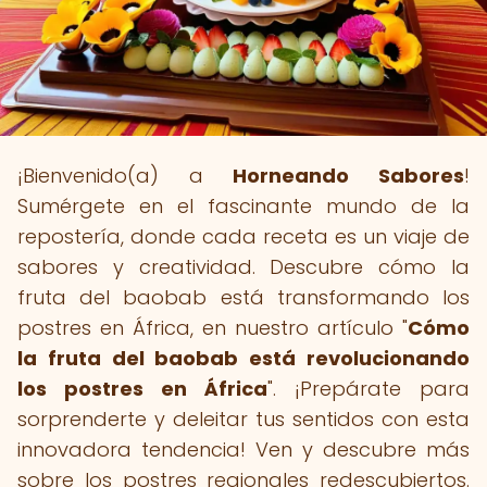
¡Bienvenido(a) a
Horneando Sabores
!
Sumérgete en el fascinante mundo de la
repostería, donde cada receta es un viaje de
sabores y creatividad. Descubre cómo la
fruta del baobab está transformando los
postres en África, en nuestro artículo "
Cómo
la fruta del baobab está revolucionando
los postres en África
". ¡Prepárate para
sorprenderte y deleitar tus sentidos con esta
innovadora tendencia! Ven y descubre más
sobre los postres regionales redescubiertos.