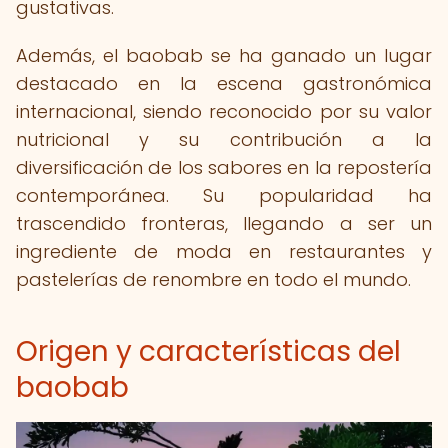
gustativas.
Además, el baobab se ha ganado un lugar
destacado en la escena gastronómica
internacional, siendo reconocido por su valor
nutricional y su contribución a la
diversificación de los sabores en la repostería
contemporánea. Su popularidad ha
trascendido fronteras, llegando a ser un
ingrediente de moda en restaurantes y
pastelerías de renombre en todo el mundo.
Origen y características del
baobab