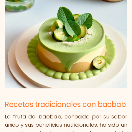
Recetas tradicionales con baobab
La fruta del baobab, conocida por su sabor
único y sus beneficios nutricionales, ha sido un