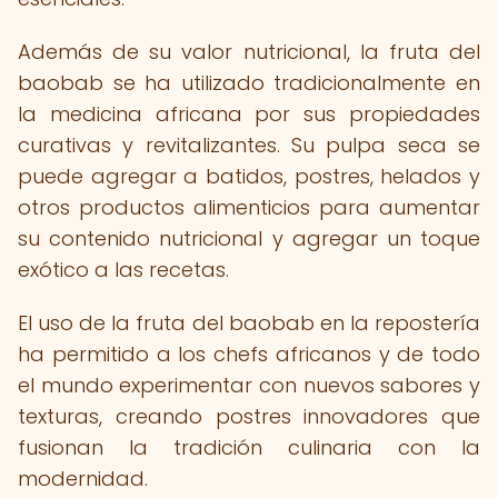
Además de su valor nutricional, la fruta del
baobab se ha utilizado tradicionalmente en
la medicina africana por sus propiedades
curativas y revitalizantes. Su pulpa seca se
puede agregar a batidos, postres, helados y
otros productos alimenticios para aumentar
su contenido nutricional y agregar un toque
exótico a las recetas.
El uso de la fruta del baobab en la repostería
ha permitido a los chefs africanos y de todo
el mundo experimentar con nuevos sabores y
texturas, creando postres innovadores que
fusionan la tradición culinaria con la
modernidad.