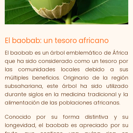
El baobab: un tesoro africano
El baobab es un árbol emblemático de África
que ha sido considerado como un tesoro por
las comunidades locales debido a sus
múltiples beneficios. Originario de la región
subsahariana, este árbol ha sido utilizado
durante siglos en la medicina tradicional y la
alimentación de las poblaciones africanas.
Conocido por su forma distintiva y su
longevidad, el baobab es apreciado por su