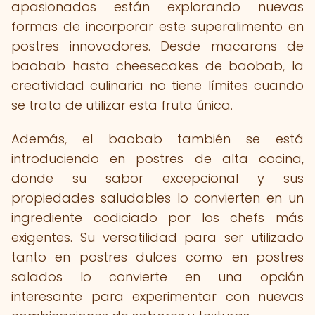
apasionados están explorando nuevas
formas de incorporar este superalimento en
postres innovadores. Desde macarons de
baobab hasta cheesecakes de baobab, la
creatividad culinaria no tiene límites cuando
se trata de utilizar esta fruta única.
Además, el baobab también se está
introduciendo en postres de alta cocina,
donde su sabor excepcional y sus
propiedades saludables lo convierten en un
ingrediente codiciado por los chefs más
exigentes. Su versatilidad para ser utilizado
tanto en postres dulces como en postres
salados lo convierte en una opción
interesante para experimentar con nuevas