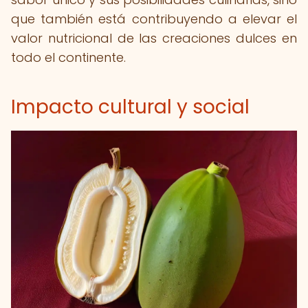
que también está contribuyendo a elevar el
valor nutricional de las creaciones dulces en
todo el continente.
Impacto cultural y social