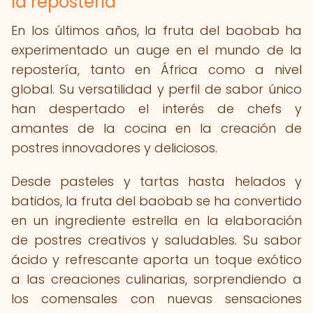
la repostería
En los últimos años, la fruta del baobab ha
experimentado un auge en el mundo de la
repostería, tanto en África como a nivel
global. Su versatilidad y perfil de sabor único
han despertado el interés de chefs y
amantes de la cocina en la creación de
postres innovadores y deliciosos.
Desde pasteles y tartas hasta helados y
batidos, la fruta del baobab se ha convertido
en un ingrediente estrella en la elaboración
de postres creativos y saludables. Su sabor
ácido y refrescante aporta un toque exótico
a las creaciones culinarias, sorprendiendo a
los comensales con nuevas sensaciones