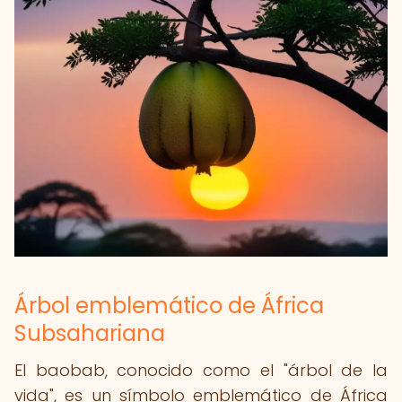
Árbol emblemático de África
Subsahariana
El baobab, conocido como el "árbol de la
vida", es un símbolo emblemático de África