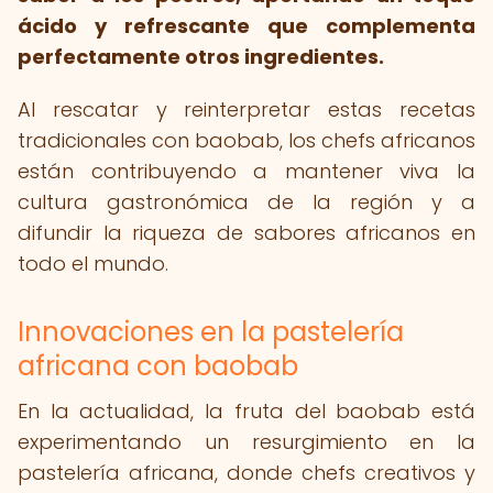
ácido y refrescante que complementa
perfectamente otros ingredientes.
Al rescatar y reinterpretar estas recetas
tradicionales con baobab, los chefs africanos
están contribuyendo a mantener viva la
cultura gastronómica de la región y a
difundir la riqueza de sabores africanos en
todo el mundo.
Innovaciones en la pastelería
africana con baobab
En la actualidad, la fruta del baobab está
experimentando un resurgimiento en la
pastelería africana, donde chefs creativos y