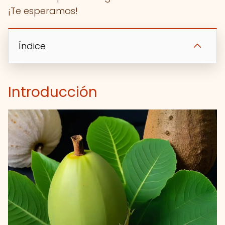
¡Te esperamos!
Índice
Introducción