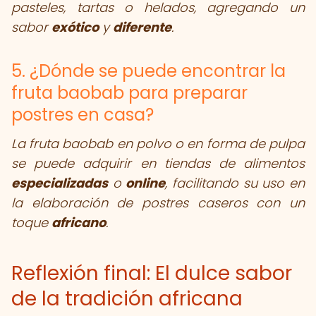
pasteles, tartas o helados, agregando un
sabor
exótico
y
diferente
.
5. ¿Dónde se puede encontrar la
fruta baobab para preparar
postres en casa?
La fruta baobab en polvo o en forma de pulpa
se puede adquirir en tiendas de alimentos
especializadas
o
online
, facilitando su uso en
la elaboración de postres caseros con un
toque
africano
.
Reflexión final: El dulce sabor
de la tradición africana