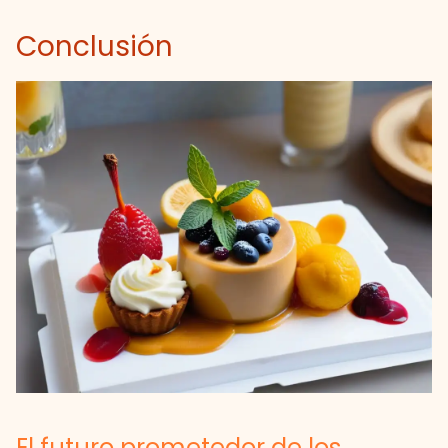
Conclusión
El futuro prometedor de los