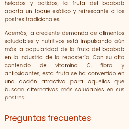
helados y batidos, la fruta del baobab
aporta un toque exótico y refrescante a los
postres tradicionales.
Además, la creciente demanda de alimentos
saludables y nutritivos está impulsando aún
más la popularidad de la fruta del baobab
en la industria de la repostería. Con su alto
contenido de vitamina C, fibra y
antioxidantes, esta fruta se ha convertido en
una opción atractiva para aquellos que
buscan alternativas más saludables en sus
postres.
Preguntas frecuentes