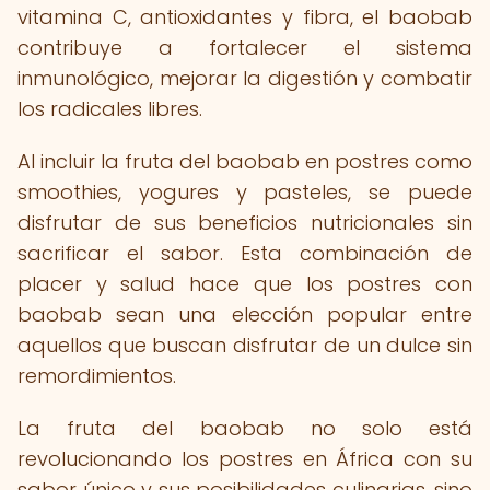
vitamina C, antioxidantes y fibra, el baobab
contribuye a fortalecer el sistema
inmunológico, mejorar la digestión y combatir
los radicales libres.
Al incluir la fruta del baobab en postres como
smoothies, yogures y pasteles, se puede
disfrutar de sus beneficios nutricionales sin
sacrificar el sabor. Esta combinación de
placer y salud hace que los postres con
baobab sean una elección popular entre
aquellos que buscan disfrutar de un dulce sin
remordimientos.
La fruta del baobab no solo está
revolucionando los postres en África con su
sabor único y sus posibilidades culinarias, sino