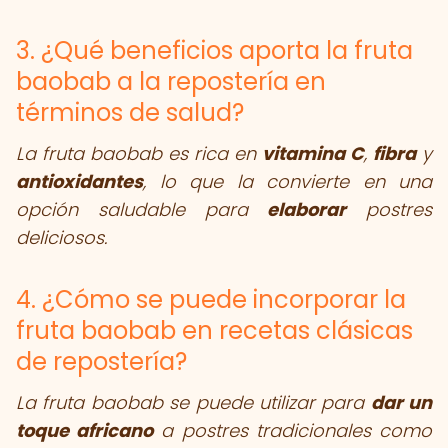
3. ¿Qué beneficios aporta la fruta
baobab a la repostería en
términos de salud?
La fruta baobab es rica en
vitamina C
,
fibra
y
antioxidantes
, lo que la convierte en una
opción saludable para
elaborar
postres
deliciosos.
4. ¿Cómo se puede incorporar la
fruta baobab en recetas clásicas
de repostería?
La fruta baobab se puede utilizar para
dar un
toque africano
a postres tradicionales como