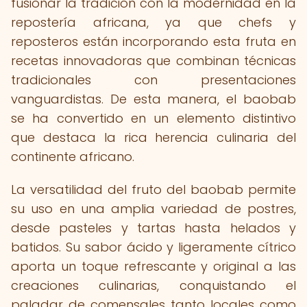
fusionar la tradición con la modernidad en la
repostería africana, ya que chefs y
reposteros están incorporando esta fruta en
recetas innovadoras que combinan técnicas
tradicionales con presentaciones
vanguardistas. De esta manera, el baobab
se ha convertido en un elemento distintivo
que destaca la rica herencia culinaria del
continente africano.
La versatilidad del fruto del baobab permite
su uso en una amplia variedad de postres,
desde pasteles y tartas hasta helados y
batidos. Su sabor ácido y ligeramente cítrico
aporta un toque refrescante y original a las
creaciones culinarias, conquistando el
paladar de comensales tanto locales como