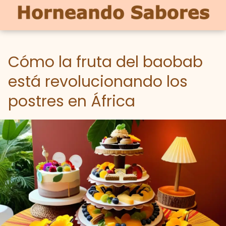
Cómo la fruta del baobab
está revolucionando los
postres en África