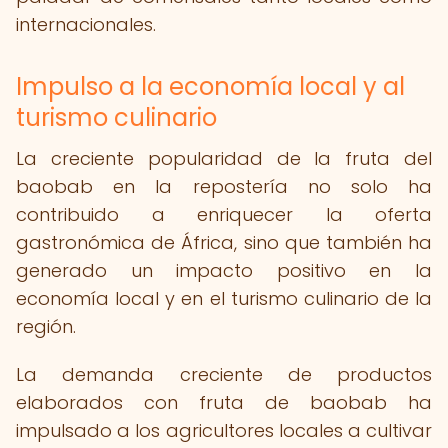
internacionales.
Impulso a la economía local y al
turismo culinario
La creciente popularidad de la fruta del
baobab en la repostería no solo ha
contribuido a enriquecer la oferta
gastronómica de África, sino que también ha
generado un impacto positivo en la
economía local y en el turismo culinario de la
región.
La demanda creciente de productos
elaborados con fruta de baobab ha
impulsado a los agricultores locales a cultivar