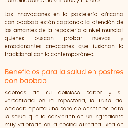
combinaciones de sabores y texturas.
Las innovaciones en la pastelería africana
con baobab están captando la atención de
los amantes de la repostería a nivel mundial,
quienes buscan probar nuevas y
emocionantes creaciones que fusionan lo
tradicional con lo contemporáneo.
Beneficios para la salud en postres
con baobab
Además de su delicioso sabor y su
versatilidad en la repostería, la fruta del
baobab aporta una serie de beneficios para
la salud que la convierten en un ingrediente
muy valorado en la cocina africana. Rica en