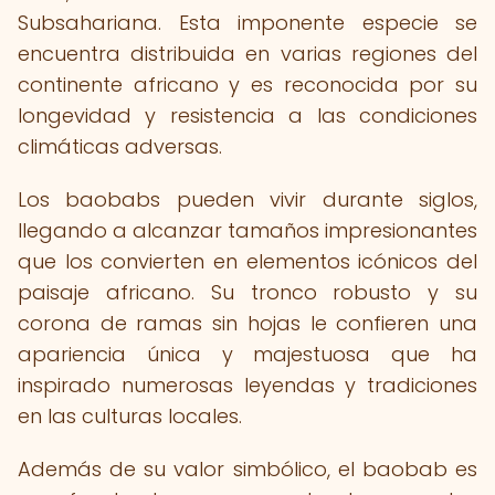
Subsahariana. Esta imponente especie se
encuentra distribuida en varias regiones del
continente africano y es reconocida por su
longevidad y resistencia a las condiciones
climáticas adversas.
Los baobabs pueden vivir durante siglos,
llegando a alcanzar tamaños impresionantes
que los convierten en elementos icónicos del
paisaje africano. Su tronco robusto y su
corona de ramas sin hojas le confieren una
apariencia única y majestuosa que ha
inspirado numerosas leyendas y tradiciones
en las culturas locales.
Además de su valor simbólico, el baobab es