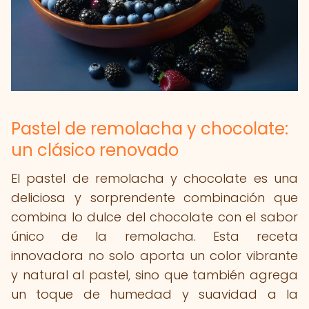
Pastel de remolacha y chocolate:
un clásico renovado
El pastel de remolacha y chocolate es una
deliciosa y sorprendente combinación que
combina lo dulce del chocolate con el sabor
único de la remolacha. Esta receta
innovadora no solo aporta un color vibrante
y natural al pastel, sino que también agrega
un toque de humedad y suavidad a la