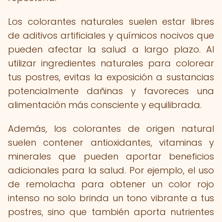
Los colorantes naturales suelen estar libres
de aditivos artificiales y químicos nocivos que
pueden afectar la salud a largo plazo. Al
utilizar ingredientes naturales para colorear
tus postres, evitas la exposición a sustancias
potencialmente dañinas y favoreces una
alimentación más consciente y equilibrada.
Además, los colorantes de origen natural
suelen contener antioxidantes, vitaminas y
minerales que pueden aportar beneficios
adicionales para la salud. Por ejemplo, el uso
de remolacha para obtener un color rojo
intenso no solo brinda un tono vibrante a tus
postres, sino que también aporta nutrientes