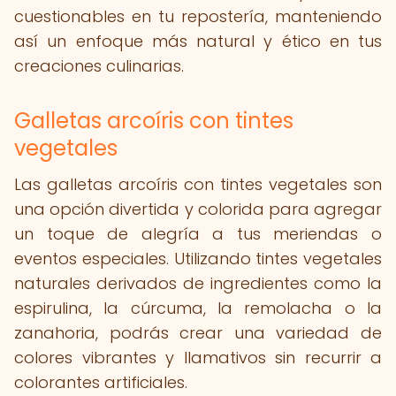
cuestionables en tu repostería, manteniendo
así un enfoque más natural y ético en tus
creaciones culinarias.
Galletas arcoíris con tintes
vegetales
Las galletas arcoíris con tintes vegetales son
una opción divertida y colorida para agregar
un toque de alegría a tus meriendas o
eventos especiales. Utilizando tintes vegetales
naturales derivados de ingredientes como la
espirulina, la cúrcuma, la remolacha o la
zanahoria, podrás crear una variedad de
colores vibrantes y llamativos sin recurrir a
colorantes artificiales.