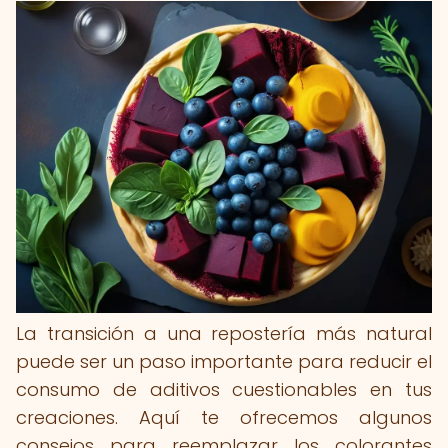
La transición a una repostería más natural
puede ser un paso importante para reducir el
consumo de aditivos cuestionables en tus
creaciones. Aquí te ofrecemos algunos
consejos para reemplazar los colorantes