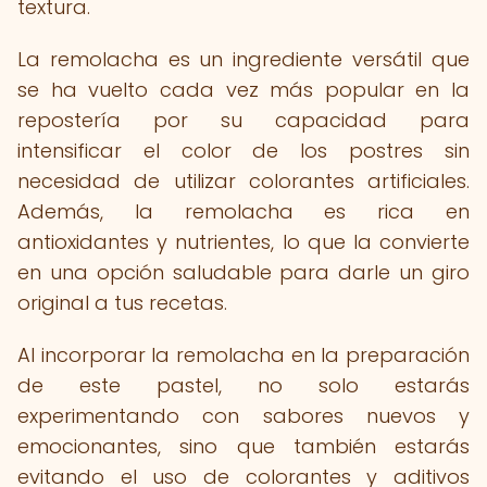
textura.
La remolacha es un ingrediente versátil que
se ha vuelto cada vez más popular en la
repostería por su capacidad para
intensificar el color de los postres sin
necesidad de utilizar colorantes artificiales.
Además, la remolacha es rica en
antioxidantes y nutrientes, lo que la convierte
en una opción saludable para darle un giro
original a tus recetas.
Al incorporar la remolacha en la preparación
de este pastel, no solo estarás
experimentando con sabores nuevos y
emocionantes, sino que también estarás
evitando el uso de colorantes y aditivos