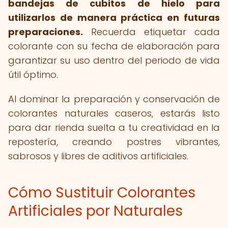
bandejas de cubitos de hielo para
utilizarlos de manera práctica en futuras
preparaciones.
Recuerda etiquetar cada
colorante con su fecha de elaboración para
garantizar su uso dentro del periodo de vida
útil óptimo.
Al dominar la preparación y conservación de
colorantes naturales caseros, estarás listo
para dar rienda suelta a tu creatividad en la
repostería, creando postres vibrantes,
sabrosos y libres de aditivos artificiales.
Cómo Sustituir Colorantes
Artificiales por Naturales