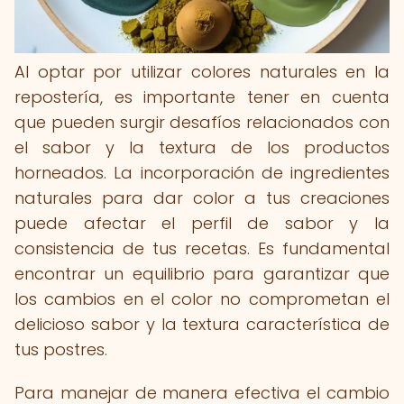
Al optar por utilizar colores naturales en la
repostería, es importante tener en cuenta
que pueden surgir desafíos relacionados con
el sabor y la textura de los productos
horneados. La incorporación de ingredientes
naturales para dar color a tus creaciones
puede afectar el perfil de sabor y la
consistencia de tus recetas. Es fundamental
encontrar un equilibrio para garantizar que
los cambios en el color no comprometan el
delicioso sabor y la textura característica de
tus postres.
Para manejar de manera efectiva el cambio