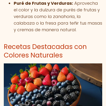
Puré de Frutas y Verduras:
Aprovecha
el color y la dulzura de purés de frutas y
verduras como la zanahoria, la
calabaza o la fresa para teñir tus masas
y cremas de manera natural.
Recetas Destacadas con
Colores Naturales