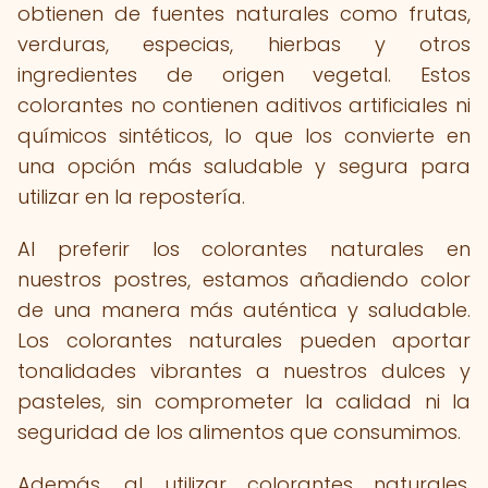
obtienen de fuentes naturales como frutas,
verduras, especias, hierbas y otros
ingredientes de origen vegetal. Estos
colorantes no contienen aditivos artificiales ni
químicos sintéticos, lo que los convierte en
una opción más saludable y segura para
utilizar en la repostería.
Al preferir los colorantes naturales en
nuestros postres, estamos añadiendo color
de una manera más auténtica y saludable.
Los colorantes naturales pueden aportar
tonalidades vibrantes a nuestros dulces y
pasteles, sin comprometer la calidad ni la
seguridad de los alimentos que consumimos.
Además, al utilizar colorantes naturales,