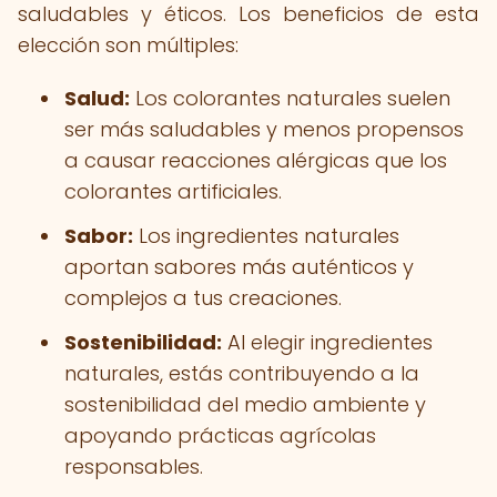
saludables y éticos. Los beneficios de esta
elección son múltiples:
Salud:
Los colorantes naturales suelen
ser más saludables y menos propensos
a causar reacciones alérgicas que los
colorantes artificiales.
Sabor:
Los ingredientes naturales
aportan sabores más auténticos y
complejos a tus creaciones.
Sostenibilidad:
Al elegir ingredientes
naturales, estás contribuyendo a la
sostenibilidad del medio ambiente y
apoyando prácticas agrícolas
responsables.