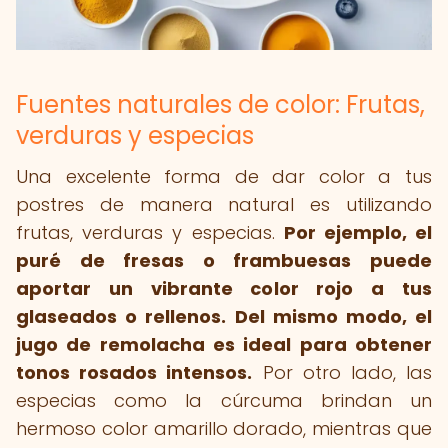
Fuentes naturales de color: Frutas,
verduras y especias
Una excelente forma de dar color a tus
postres de manera natural es utilizando
frutas, verduras y especias.
Por ejemplo, el
puré de fresas o frambuesas puede
aportar un vibrante color rojo a tus
glaseados o rellenos.
Del mismo modo, el
jugo de remolacha es ideal para obtener
tonos rosados intensos.
Por otro lado, las
especias como la cúrcuma brindan un
hermoso color amarillo dorado, mientras que