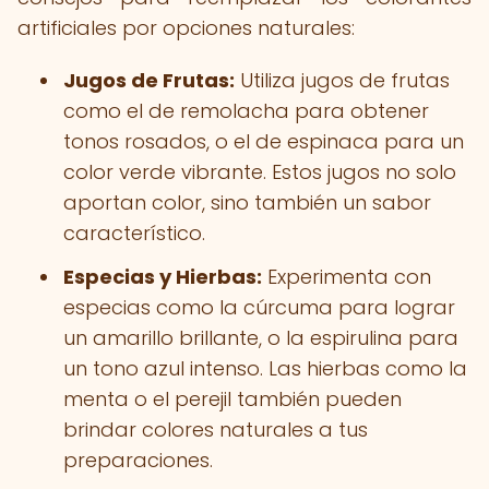
artificiales por opciones naturales:
Jugos de Frutas:
Utiliza jugos de frutas
como el de remolacha para obtener
tonos rosados, o el de espinaca para un
color verde vibrante. Estos jugos no solo
aportan color, sino también un sabor
característico.
Especias y Hierbas:
Experimenta con
especias como la cúrcuma para lograr
un amarillo brillante, o la espirulina para
un tono azul intenso. Las hierbas como la
menta o el perejil también pueden
brindar colores naturales a tus
preparaciones.