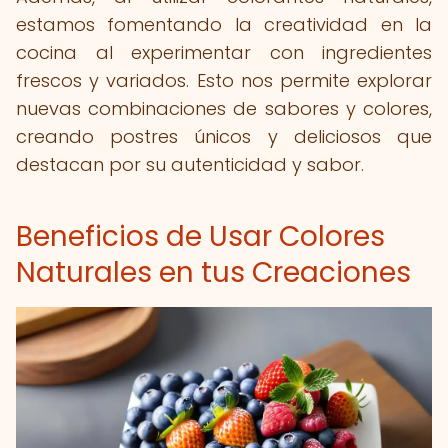
estamos fomentando la creatividad en la
cocina al experimentar con ingredientes
frescos y variados. Esto nos permite explorar
nuevas combinaciones de sabores y colores,
creando postres únicos y deliciosos que
destacan por su autenticidad y sabor.
Beneficios de Usar Colores
Naturales en tus Creaciones