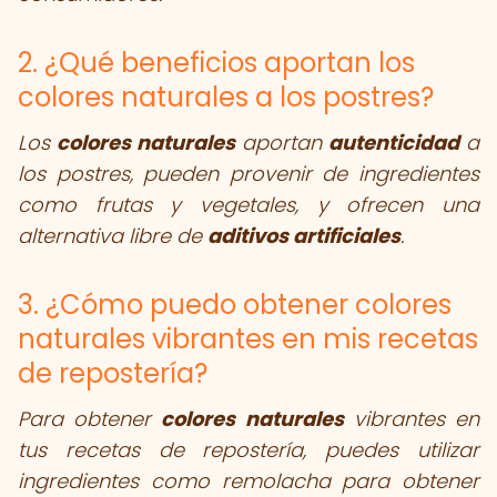
2. ¿Qué beneficios aportan los
colores naturales a los postres?
Los
colores naturales
aportan
autenticidad
a
los postres, pueden provenir de ingredientes
como frutas y vegetales, y ofrecen una
alternativa libre de
aditivos artificiales
.
3. ¿Cómo puedo obtener colores
naturales vibrantes en mis recetas
de repostería?
Para obtener
colores naturales
vibrantes en
tus recetas de repostería, puedes utilizar
ingredientes como remolacha para obtener