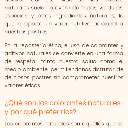
naturales suelen provenir de frutas, verduras,
especias y otros ingredientes naturales, lo
que le aporta un valor nutritivo adicional a
nuestros postres.
En la repostería ética, el uso de colorantes y
aditivos naturales se convierte en una forma
de respetar tanto nuestra salud como el
medio ambiente, permitiéndonos disfrutar de
deliciosos postres sin comprometer nuestros
valores éticos.
¿Qué son los colorantes naturales
y por qué preferirlos?
Los colorantes naturales son aquellos que se