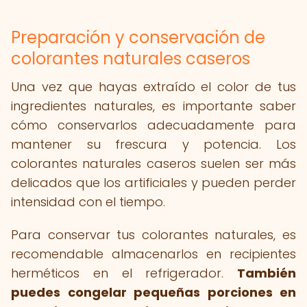
Preparación y conservación de
colorantes naturales caseros
Una vez que hayas extraído el color de tus
ingredientes naturales, es importante saber
cómo conservarlos adecuadamente para
mantener su frescura y potencia. Los
colorantes naturales caseros suelen ser más
delicados que los artificiales y pueden perder
intensidad con el tiempo.
Para conservar tus colorantes naturales, es
recomendable almacenarlos en recipientes
herméticos en el refrigerador.
También
puedes congelar pequeñas porciones en