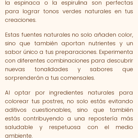
la espinaca o la espirulina son perfectas
para lograr tonos verdes naturales en tus
creaciones.
Estas fuentes naturales no solo añaden color,
sino que también aportan nutrientes y un
sabor único a tus preparaciones. Experimenta
con diferentes combinaciones para descubrir
nuevas tonalidades y sabores que
sorprenderán a tus comensales.
Al optar por ingredientes naturales para
colorear tus postres, no solo estás evitando
aditivos cuestionables, sino que también
estás contribuyendo a una repostería más
saludable y respetuosa con el medio
ambiente.