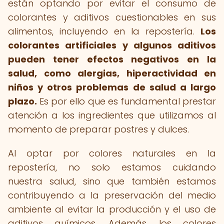
están optando por evitar el consumo de
colorantes y aditivos cuestionables en sus
alimentos, incluyendo en la repostería.
Los
colorantes artificiales y algunos aditivos
pueden tener efectos negativos en la
salud, como alergias, hiperactividad en
niños y otros problemas de salud a largo
plazo.
Es por ello que es fundamental prestar
atención a los ingredientes que utilizamos al
momento de preparar postres y dulces.
Al optar por colores naturales en la
repostería, no solo estamos cuidando
nuestra salud, sino que también estamos
contribuyendo a la preservación del medio
ambiente al evitar la producción y el uso de
aditivos químicos. Además, los colores