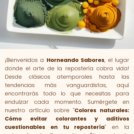
¡Bienvenidos a
Horneando Sabores
, el lugar
donde el arte de la repostería cobra vida!
Desde clásicos atemporales hasta las
tendencias más vanguardistas, aquí
encontrarás todo lo que necesitas para
endulzar cada momento. Sumérgete en
nuestro artículo sobre "
Colores naturales:
Cómo evitar colorantes y aditivos
cuestionables en tu repostería
" en la