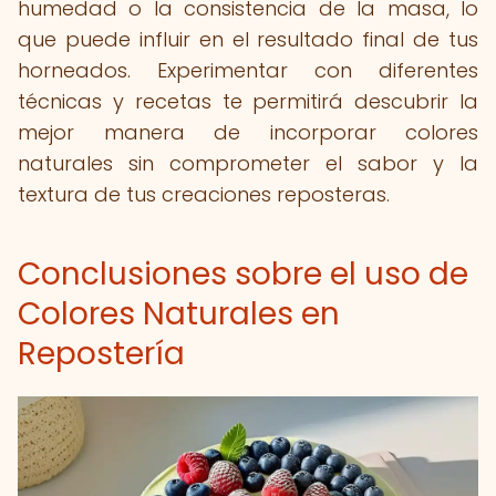
humedad o la consistencia de la masa, lo
que puede influir en el resultado final de tus
horneados. Experimentar con diferentes
técnicas y recetas te permitirá descubrir la
mejor manera de incorporar colores
naturales sin comprometer el sabor y la
textura de tus creaciones reposteras.
Conclusiones sobre el uso de
Colores Naturales en
Repostería