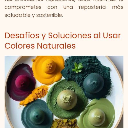
comprometes con una repostería más
saludable y sostenible.
Desafíos y Soluciones al Usar
Colores Naturales