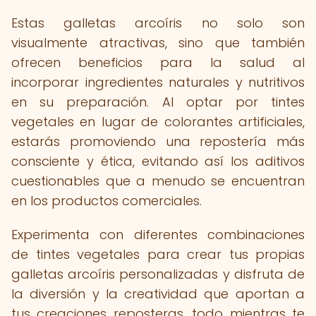
Estas galletas arcoíris no solo son
visualmente atractivas, sino que también
ofrecen beneficios para la salud al
incorporar ingredientes naturales y nutritivos
en su preparación. Al optar por tintes
vegetales en lugar de colorantes artificiales,
estarás promoviendo una repostería más
consciente y ética, evitando así los aditivos
cuestionables que a menudo se encuentran
en los productos comerciales.
Experimenta con diferentes combinaciones
de tintes vegetales para crear tus propias
galletas arcoíris personalizadas y disfruta de
la diversión y la creatividad que aportan a
tus creaciones reposteras, todo mientras te