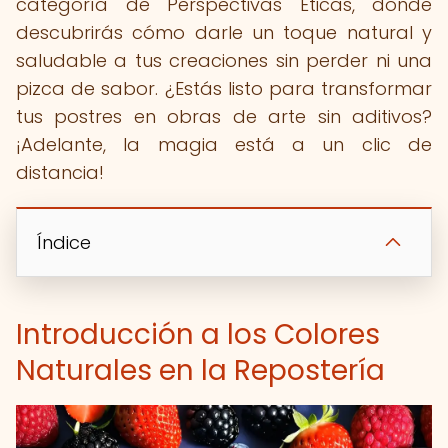
categoría de Perspectivas Éticas, donde
descubrirás cómo darle un toque natural y
saludable a tus creaciones sin perder ni una
pizca de sabor. ¿Estás listo para transformar
tus postres en obras de arte sin aditivos?
¡Adelante, la magia está a un clic de
distancia!
Índice
Introducción a los Colores
Naturales en la Repostería