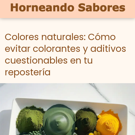
Colores naturales: Cómo
evitar colorantes y aditivos
cuestionables en tu
repostería