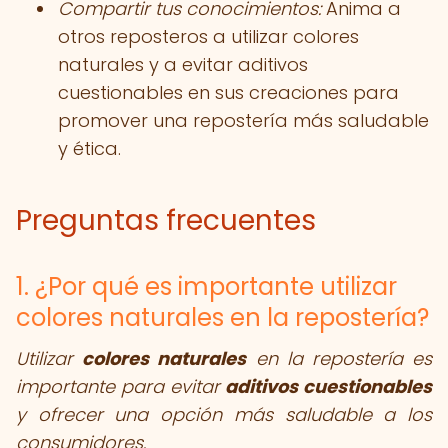
Compartir tus conocimientos:
Anima a
otros reposteros a utilizar colores
naturales y a evitar aditivos
cuestionables en sus creaciones para
promover una repostería más saludable
y ética.
Preguntas frecuentes
1. ¿Por qué es importante utilizar
colores naturales en la repostería?
Utilizar
colores naturales
en la repostería es
importante para evitar
aditivos cuestionables
y ofrecer una opción más saludable a los
consumidores.