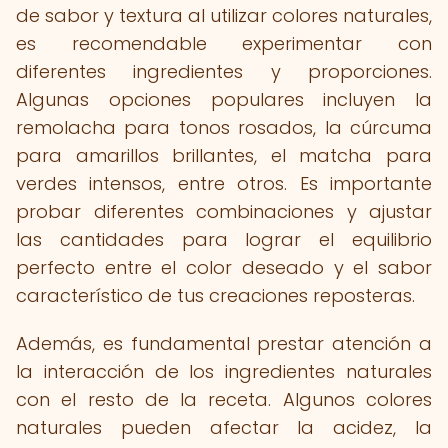
de sabor y textura al utilizar colores naturales,
es recomendable experimentar con
diferentes ingredientes y proporciones.
Algunas opciones populares incluyen la
remolacha para tonos rosados, la cúrcuma
para amarillos brillantes, el matcha para
verdes intensos, entre otros. Es importante
probar diferentes combinaciones y ajustar
las cantidades para lograr el equilibrio
perfecto entre el color deseado y el sabor
característico de tus creaciones reposteras.
Además, es fundamental prestar atención a
la interacción de los ingredientes naturales
con el resto de la receta. Algunos colores
naturales pueden afectar la acidez, la