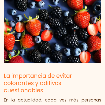
La importancia de evitar
colorantes y aditivos
cuestionables
En la actualidad, cada vez más personas