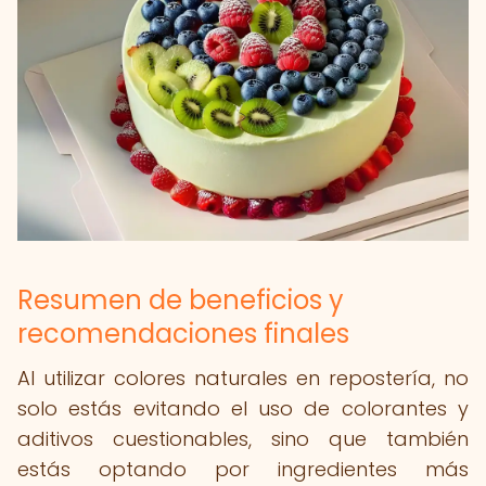
Resumen de beneficios y
recomendaciones finales
Al utilizar colores naturales en repostería, no
solo estás evitando el uso de colorantes y
aditivos cuestionables, sino que también
estás optando por ingredientes más