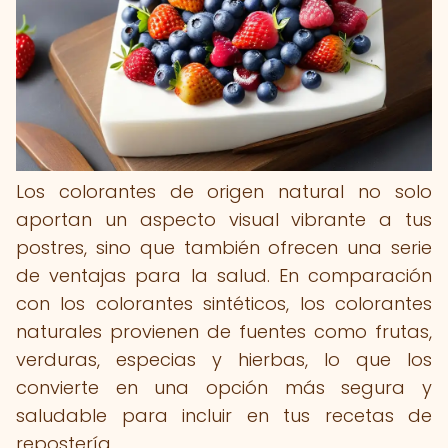
Los colorantes de origen natural no solo
aportan un aspecto visual vibrante a tus
postres, sino que también ofrecen una serie
de ventajas para la salud. En comparación
con los colorantes sintéticos, los colorantes
naturales provienen de fuentes como frutas,
verduras, especias y hierbas, lo que los
convierte en una opción más segura y
saludable para incluir en tus recetas de
repostería.