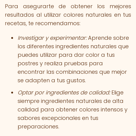
Para asegurarte de obtener los mejores
resultados al utilizar colores naturales en tus
recetas, te recomendamos:
Investigar y experimentar:
Aprende sobre
los diferentes ingredientes naturales que
puedes utilizar para dar color a tus
postres y realiza pruebas para
encontrar las combinaciones que mejor
se adapten a tus gustos.
Optar por ingredientes de calidad:
Elige
siempre ingredientes naturales de alta
calidad para obtener colores intensos y
sabores excepcionales en tus
preparaciones.