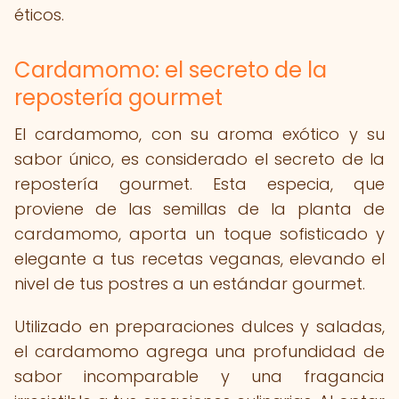
éticos.
Cardamomo: el secreto de la
repostería gourmet
El cardamomo, con su aroma exótico y su
sabor único, es considerado el secreto de la
repostería gourmet. Esta especia, que
proviene de las semillas de la planta de
cardamomo, aporta un toque sofisticado y
elegante a tus recetas veganas, elevando el
nivel de tus postres a un estándar gourmet.
Utilizado en preparaciones dulces y saladas,
el cardamomo agrega una profundidad de
sabor incomparable y una fragancia