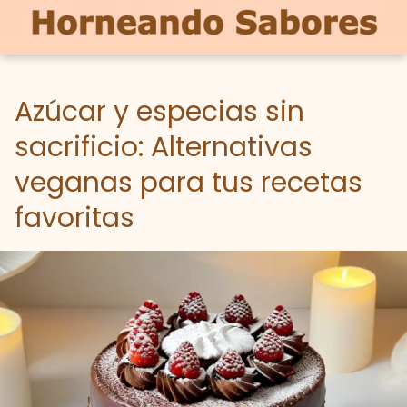
Azúcar y especias sin
sacrificio: Alternativas
veganas para tus recetas
favoritas