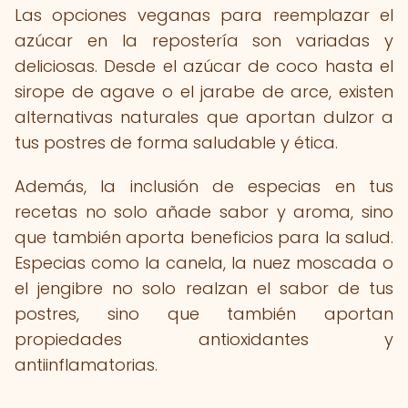
Las opciones veganas para reemplazar el
azúcar en la repostería son variadas y
deliciosas. Desde el azúcar de coco hasta el
sirope de agave o el jarabe de arce, existen
alternativas naturales que aportan dulzor a
tus postres de forma saludable y ética.
Además, la inclusión de especias en tus
recetas no solo añade sabor y aroma, sino
que también aporta beneficios para la salud.
Especias como la canela, la nuez moscada o
el jengibre no solo realzan el sabor de tus
postres, sino que también aportan
propiedades antioxidantes y
antiinflamatorias.