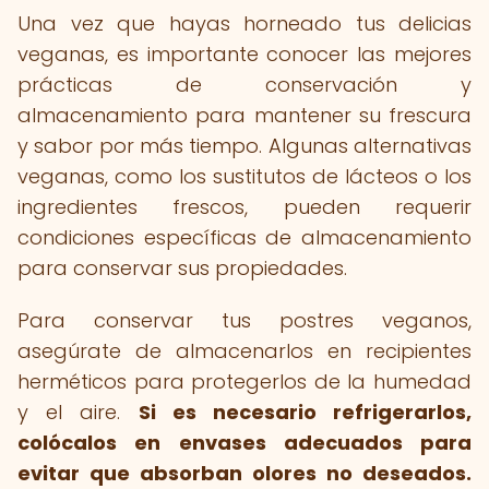
Una vez que hayas horneado tus delicias
veganas, es importante conocer las mejores
prácticas de conservación y
almacenamiento para mantener su frescura
y sabor por más tiempo. Algunas alternativas
veganas, como los sustitutos de lácteos o los
ingredientes frescos, pueden requerir
condiciones específicas de almacenamiento
para conservar sus propiedades.
Para conservar tus postres veganos,
asegúrate de almacenarlos en recipientes
herméticos para protegerlos de la humedad
y el aire.
Si es necesario refrigerarlos,
colócalos en envases adecuados para
evitar que absorban olores no deseados.