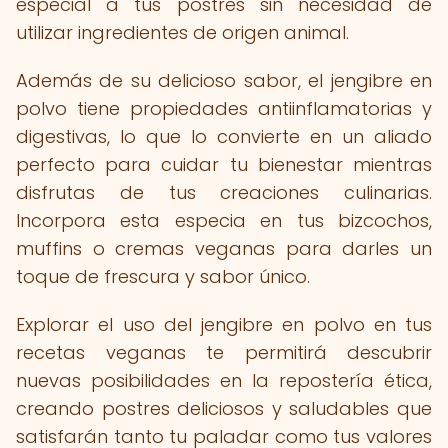
especial a tus postres sin necesidad de
utilizar ingredientes de origen animal.
Además de su delicioso sabor, el jengibre en
polvo tiene propiedades antiinflamatorias y
digestivas, lo que lo convierte en un aliado
perfecto para cuidar tu bienestar mientras
disfrutas de tus creaciones culinarias.
Incorpora esta especia en tus bizcochos,
muffins o cremas veganas para darles un
toque de frescura y sabor único.
Explorar el uso del jengibre en polvo en tus
recetas veganas te permitirá descubrir
nuevas posibilidades en la repostería ética,
creando postres deliciosos y saludables que
satisfarán tanto tu paladar como tus valores