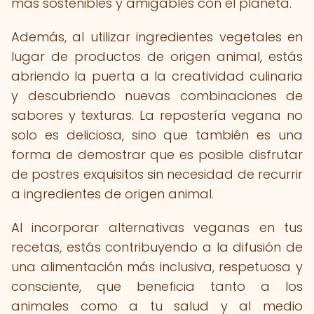
más sostenibles y amigables con el planeta.
Además, al utilizar ingredientes vegetales en
lugar de productos de origen animal, estás
abriendo la puerta a la creatividad culinaria
y descubriendo nuevas combinaciones de
sabores y texturas. La repostería vegana no
solo es deliciosa, sino que también es una
forma de demostrar que es posible disfrutar
de postres exquisitos sin necesidad de recurrir
a ingredientes de origen animal.
Al incorporar alternativas veganas en tus
recetas, estás contribuyendo a la difusión de
una alimentación más inclusiva, respetuosa y
consciente, que beneficia tanto a los
animales como a tu salud y al medio