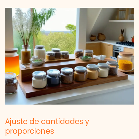
Ajuste de cantidades y
proporciones