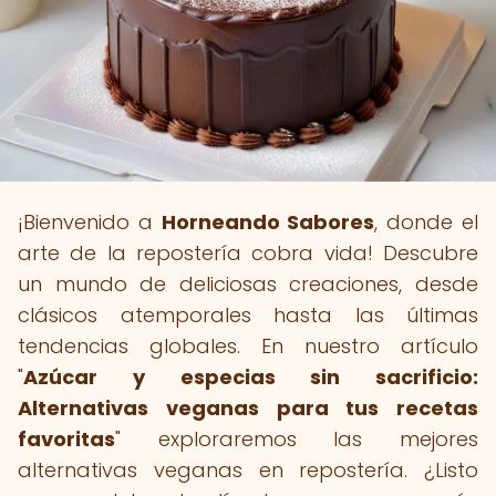
¡Bienvenido a
Horneando Sabores
, donde el
arte de la repostería cobra vida! Descubre
un mundo de deliciosas creaciones, desde
clásicos atemporales hasta las últimas
tendencias globales. En nuestro artículo
"
Azúcar y especias sin sacrificio:
Alternativas veganas para tus recetas
favoritas
" exploraremos las mejores
alternativas veganas en repostería. ¿Listo