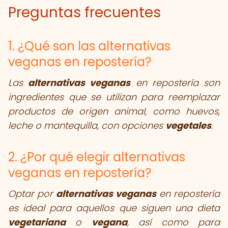
Preguntas frecuentes
1. ¿Qué son las alternativas
veganas en repostería?
Las
alternativas veganas
en repostería son
ingredientes que se utilizan para reemplazar
productos de origen animal, como huevos,
leche o mantequilla, con opciones
vegetales
.
2. ¿Por qué elegir alternativas
veganas en repostería?
Optar por
alternativas veganas
en repostería
es ideal para aquellos que siguen una dieta
vegetariana
o
vegana
, así como para