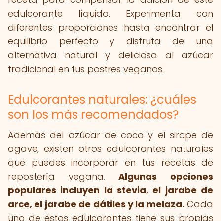
edulcorante líquido. Experimenta con
diferentes proporciones hasta encontrar el
equilibrio perfecto y disfruta de una
alternativa natural y deliciosa al azúcar
tradicional en tus postres veganos.
Edulcorantes naturales: ¿cuáles
son los más recomendados?
Además del azúcar de coco y el sirope de
agave, existen otros edulcorantes naturales
que puedes incorporar en tus recetas de
repostería vegana.
Algunas opciones
populares incluyen la stevia, el jarabe de
arce, el jarabe de dátiles y la melaza.
Cada
uno de estos edulcorantes tiene sus propias