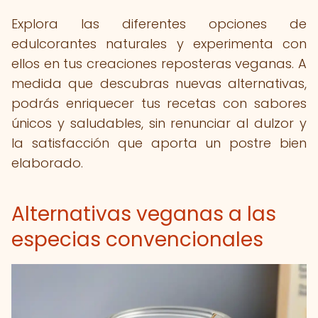
Explora las diferentes opciones de
edulcorantes naturales y experimenta con
ellos en tus creaciones reposteras veganas. A
medida que descubras nuevas alternativas,
podrás enriquecer tus recetas con sabores
únicos y saludables, sin renunciar al dulzor y
la satisfacción que aporta un postre bien
elaborado.
Alternativas veganas a las
especias convencionales