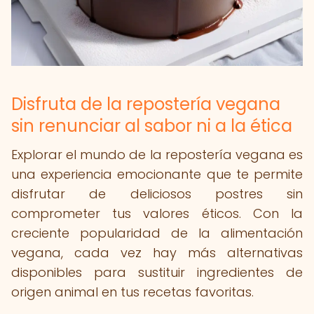
Disfruta de la repostería vegana
sin renunciar al sabor ni a la ética
Explorar el mundo de la repostería vegana es
una experiencia emocionante que te permite
disfrutar de deliciosos postres sin
comprometer tus valores éticos. Con la
creciente popularidad de la alimentación
vegana, cada vez hay más alternativas
disponibles para sustituir ingredientes de
origen animal en tus recetas favoritas.