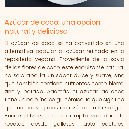
Azúcar de coco: una opción
natural y deliciosa
El azúcar de coco se ha convertido en una
alternativa popular al azúcar refinado en la
repostería vegana. Proveniente de la savia
de las flores de coco, este endulzante natural
no solo aporta un sabor dulce y suave, sino
que también contiene nutrientes como hierro,
zinc y potasio. Además, el azúcar de coco
tiene un bajo índice glucémico, lo que significa
que no causa picos de azúcar en la sangre.
Puede utilizarse en una amplia variedad de
recetas, desde galletas hasta pasteles,