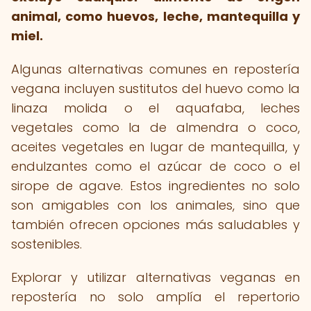
animal, como huevos, leche, mantequilla y
miel.
Algunas alternativas comunes en repostería
vegana incluyen sustitutos del huevo como la
linaza molida o el aquafaba, leches
vegetales como la de almendra o coco,
aceites vegetales en lugar de mantequilla, y
endulzantes como el azúcar de coco o el
sirope de agave. Estos ingredientes no solo
son amigables con los animales, sino que
también ofrecen opciones más saludables y
sostenibles.
Explorar y utilizar alternativas veganas en
repostería no solo amplía el repertorio