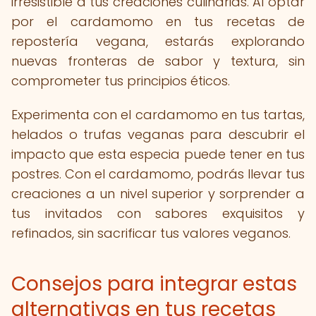
irresistible a tus creaciones culinarias. Al optar
por el cardamomo en tus recetas de
repostería vegana, estarás explorando
nuevas fronteras de sabor y textura, sin
comprometer tus principios éticos.
Experimenta con el cardamomo en tus tartas,
helados o trufas veganas para descubrir el
impacto que esta especia puede tener en tus
postres. Con el cardamomo, podrás llevar tus
creaciones a un nivel superior y sorprender a
tus invitados con sabores exquisitos y
refinados, sin sacrificar tus valores veganos.
Consejos para integrar estas
alternativas en tus recetas