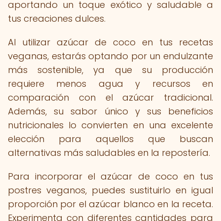
aportando un toque exótico y saludable a
tus creaciones dulces.
Al utilizar azúcar de coco en tus recetas
veganas, estarás optando por un endulzante
más sostenible, ya que su producción
requiere menos agua y recursos en
comparación con el azúcar tradicional.
Además, su sabor único y sus beneficios
nutricionales lo convierten en una excelente
elección para aquellos que buscan
alternativas más saludables en la repostería.
Para incorporar el azúcar de coco en tus
postres veganos, puedes sustituirlo en igual
proporción por el azúcar blanco en la receta.
Experimenta con diferentes cantidades para