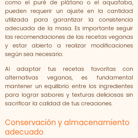
como el puré de plátano o el aquafaba,
pueden requerir un ajuste en la cantidad
utilizada para garantizar la consistencia
adecuada de la masa. Es importante seguir
las recomendaciones de las recetas veganas
y estar abierto a realizar modificaciones
según sea necesario.
Al adaptar tus recetas favoritas con
alternativas veganas, es fundamental
mantener un equilibrio entre los ingredientes
para lograr sabores y texturas deliciosas sin
sacrificar la calidad de tus creaciones.
Conservación y almacenamiento
adecuado