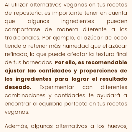
Al utilizar alternativas veganas en tus recetas
de repostería, es importante tener en cuenta
que algunos ingredientes pueden
comportarse de manera diferente a los
tradicionales. Por ejemplo, el azúcar de coco
tiende a retener más humedad que el azúcar
refinado, lo que puede afectar la textura final
de tus horneados.
Por ello, es recomendable
ajustar las cantidades y proporciones de
los ingredientes para lograr el resultado
deseado.
Experimentar con diferentes
combinaciones y cantidades te ayudará a
encontrar el equilibrio perfecto en tus recetas
veganas.
Además, algunas alternativas a los huevos,