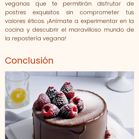
veganas que te permitirán disfrutar de
postres exquisitos sin comprometer tus
valores éticos. ¡Anímate a experimentar en la
cocina y descubrir el maravilloso mundo de
la repostería vegana!
Conclusión