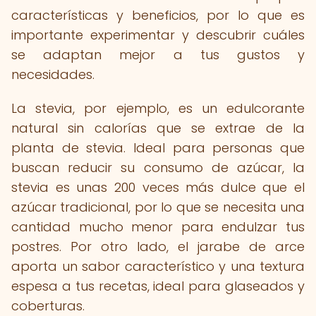
características y beneficios, por lo que es
importante experimentar y descubrir cuáles
se adaptan mejor a tus gustos y
necesidades.
La stevia, por ejemplo, es un edulcorante
natural sin calorías que se extrae de la
planta de stevia. Ideal para personas que
buscan reducir su consumo de azúcar, la
stevia es unas 200 veces más dulce que el
azúcar tradicional, por lo que se necesita una
cantidad mucho menor para endulzar tus
postres. Por otro lado, el jarabe de arce
aporta un sabor característico y una textura
espesa a tus recetas, ideal para glaseados y
coberturas.