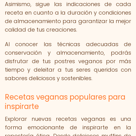
Asimismo, sigue las indicaciones de cada
receta en cuanto a la duración y condiciones
de almacenamiento para garantizar la mejor
calidad de tus creaciones.
Al conocer las técnicas adecuadas de
conservación y almacenamiento, podrás
disfrutar de tus postres veganos por más
tiempo y deleitar a tus seres queridos con
sabores deliciosos y sostenibles.
Recetas veganas populares para
inspirarte
Explorar nuevas recetas veganas es una
forma emocionante de inspirarte en la
repostería ética. Desde deliciosos muffins de