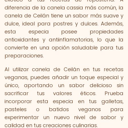
diferencia de la canela cassia más común, la
canela de Ceilán tiene un sabor más suave y
dulce, ideal para postres y dulces. Además,
esta especia posee propiedades
antioxidantes y antiinflamatorias, lo que la
convierte en una opción saludable para tus
preparaciones.
Al utilizar canela de Ceilán en tus recetas
veganas, puedes añadir un toque especial y
único, aportando un sabor delicioso sin
sacrificar tus valores éticos. Prueba
incorporar esta especia en tus galletas,
pasteles o batidos veganos para
experimentar un nuevo nivel de sabor y
calidad en tus creaciones culinarias.