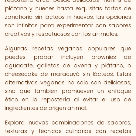
plátano y nueces hasta exquisitas tortas de
zanahoria sin lácteos ni huevos, las opciones
son infinitas para experimentar con sabores
creativos y respetuosos con los animales.
Algunas recetas veganas populares que
puedes probar incluyen brownies de
aguacate, galletas de avena y plátano, o
cheesecake de maracuyá sin lácteos. Estas
alternativas veganas no solo son deliciosas,
sino que también promueven un enfoque
ético en la repostería al evitar el uso de
ingredientes de origen animal.
Explora nuevas combinaciones de sabores,
texturas y técnicas culinarias con recetas