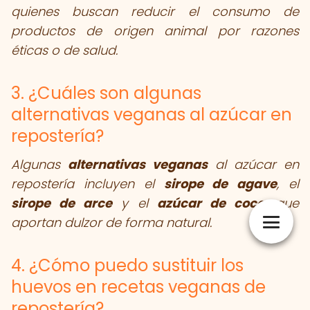
quienes buscan reducir el consumo de
productos de origen animal por razones
éticas o de salud.
3. ¿Cuáles son algunas
alternativas veganas al azúcar en
repostería?
Algunas
alternativas veganas
al azúcar en
repostería incluyen el
sirope de agave
, el
sirope de arce
y el
azúcar de coco
, que
aportan dulzor de forma natural.
4. ¿Cómo puedo sustituir los
huevos en recetas veganas de
repostería?