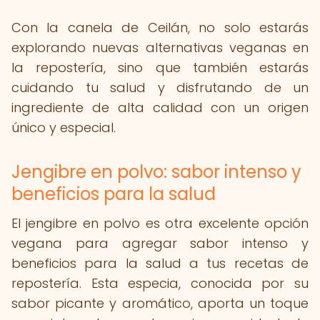
Con la canela de Ceilán, no solo estarás
explorando nuevas alternativas veganas en
la repostería, sino que también estarás
cuidando tu salud y disfrutando de un
ingrediente de alta calidad con un origen
único y especial.
Jengibre en polvo: sabor intenso y
beneficios para la salud
El jengibre en polvo es otra excelente opción
vegana para agregar sabor intenso y
beneficios para la salud a tus recetas de
repostería. Esta especia, conocida por su
sabor picante y aromático, aporta un toque