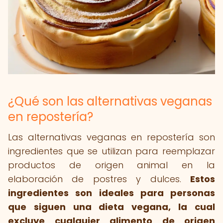
¿Qué son las alternativas veganas
en repostería?
Las alternativas veganas en repostería son
ingredientes que se utilizan para reemplazar
productos de origen animal en la
elaboración de postres y dulces.
Estos
ingredientes son ideales para personas
que siguen una dieta vegana, la cual
excluye cualquier alimento de origen