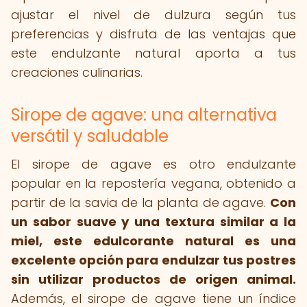
ajustar el nivel de dulzura según tus
preferencias y disfruta de las ventajas que
este endulzante natural aporta a tus
creaciones culinarias.
Sirope de agave: una alternativa
versátil y saludable
El sirope de agave es otro endulzante
popular en la repostería vegana, obtenido a
partir de la savia de la planta de agave.
Con
un sabor suave y una textura similar a la
miel, este edulcorante natural es una
excelente opción para endulzar tus postres
sin utilizar productos de origen animal.
Además, el sirope de agave tiene un índice