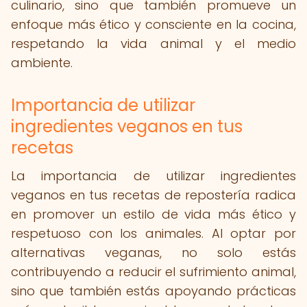
culinario, sino que también promueve un
enfoque más ético y consciente en la cocina,
respetando la vida animal y el medio
ambiente.
Importancia de utilizar
ingredientes veganos en tus
recetas
La importancia de utilizar ingredientes
veganos en tus recetas de repostería radica
en promover un estilo de vida más ético y
respetuoso con los animales. Al optar por
alternativas veganas, no solo estás
contribuyendo a reducir el sufrimiento animal,
sino que también estás apoyando prácticas