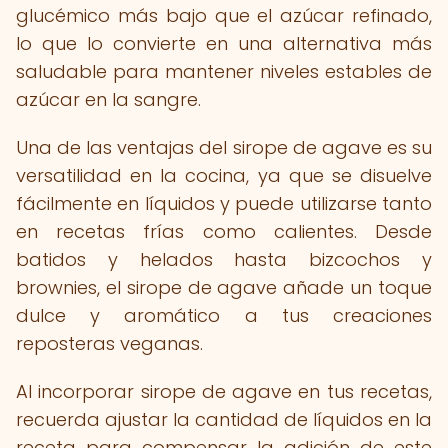
glucémico más bajo que el azúcar refinado,
lo que lo convierte en una alternativa más
saludable para mantener niveles estables de
azúcar en la sangre.
Una de las ventajas del sirope de agave es su
versatilidad en la cocina, ya que se disuelve
fácilmente en líquidos y puede utilizarse tanto
en recetas frías como calientes. Desde
batidos y helados hasta bizcochos y
brownies, el sirope de agave añade un toque
dulce y aromático a tus creaciones
reposteras veganas.
Al incorporar sirope de agave en tus recetas,
recuerda ajustar la cantidad de líquidos en la
receta para compensar la adición de este