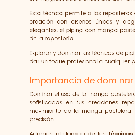
Esta técnica permite a los reposteros
creación con diseños únicos y eleg
elegantes, el piping con manga paste
de la repostería.
Explorar y dominar las técnicas de pi
dar un toque profesional a cualquier p
Importancia de dominar 
Dominar el uso de la manga pasteler
sofisticadas en tus creaciones repo
movimiento de la manga pastelera te
precisión.
Además, el dominio de las
técnicas