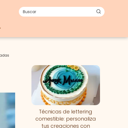
cadas
Técnicas de lettering
comestible: personaliza
tus creaciones con