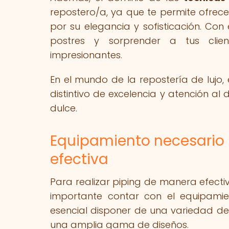
repostero/a, ya que te permite ofrec
por su elegancia y sofisticación. Con
postres y sorprender a tus clie
impresionantes.
En el mundo de la repostería de lujo,
distintivo de excelencia y atención a
dulce.
Equipamiento necesario 
efectiva
Para realizar piping de manera efectiv
importante contar con el equipam
esencial disponer de una variedad de
una amplia gama de diseños.