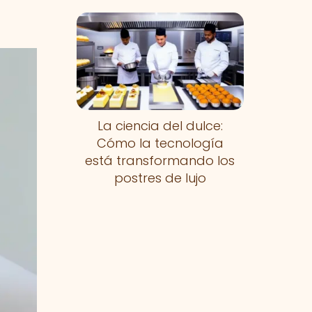
La ciencia del dulce:
Cómo la tecnología
está transformando los
postres de lujo