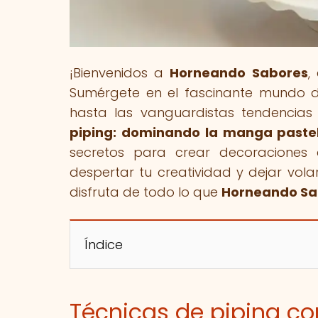
¡Bienvenidos a
Horneando Sabores
,
Sumérgete en el fascinante mundo de
hasta las vanguardistas tendencias g
piping: dominando la manga pastel
secretos para crear decoraciones 
despertar tu creatividad y dejar vola
disfruta de todo lo que
Horneando Sa
Índice
Técnicas de piping c