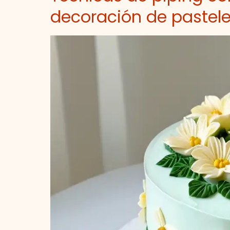
decoración de pastel