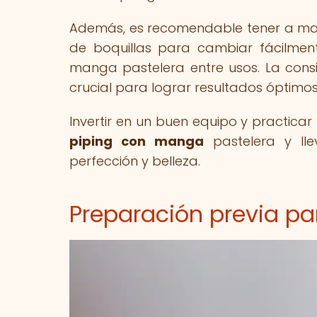
Además, es recomendable tener a man
de boquillas para cambiar fácilmen
manga pastelera entre usos. La con
crucial para lograr resultados óptimos 
Invertir en un buen equipo y practic
piping con manga
pastelera y lle
perfección y belleza.
Preparación previa par