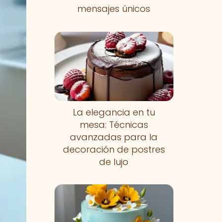
mensajes únicos
La elegancia en tu
mesa: Técnicas
avanzadas para la
decoración de postres
de lujo