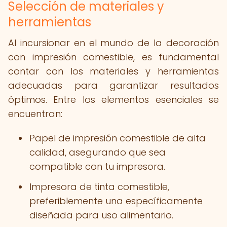
Selección de materiales y
herramientas
Al incursionar en el mundo de la decoración
con impresión comestible, es fundamental
contar con los materiales y herramientas
adecuadas para garantizar resultados
óptimos. Entre los elementos esenciales se
encuentran:
Papel de impresión comestible de alta
calidad, asegurando que sea
compatible con tu impresora.
Impresora de tinta comestible,
preferiblemente una específicamente
diseñada para uso alimentario.