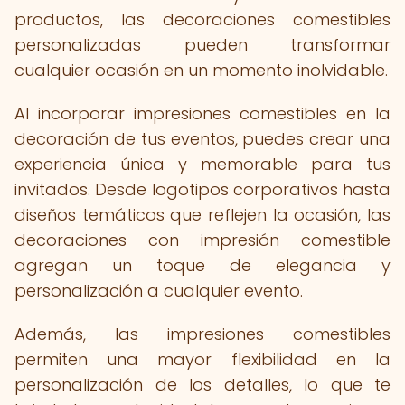
productos, las decoraciones comestibles
personalizadas pueden transformar
cualquier ocasión en un momento inolvidable.
Al incorporar impresiones comestibles en la
decoración de tus eventos, puedes crear una
experiencia única y memorable para tus
invitados. Desde logotipos corporativos hasta
diseños temáticos que reflejen la ocasión, las
decoraciones con impresión comestible
agregan un toque de elegancia y
personalización a cualquier evento.
Además, las impresiones comestibles
permiten una mayor flexibilidad en la
personalización de los detalles, lo que te