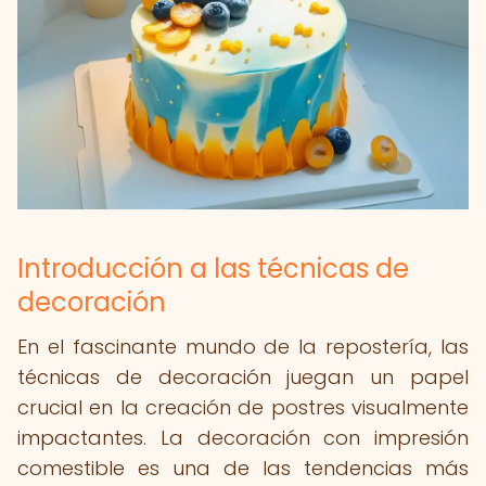
Introducción a las técnicas de
decoración
En el fascinante mundo de la repostería, las
técnicas de decoración juegan un papel
crucial en la creación de postres visualmente
impactantes. La decoración con impresión
comestible es una de las tendencias más