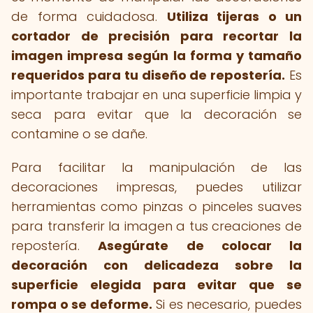
de forma cuidadosa.
Utiliza tijeras o un
cortador de precisión para recortar la
imagen impresa según la forma y tamaño
requeridos para tu diseño de repostería.
Es
importante trabajar en una superficie limpia y
seca para evitar que la decoración se
contamine o se dañe.
Para facilitar la manipulación de las
decoraciones impresas, puedes utilizar
herramientas como pinzas o pinceles suaves
para transferir la imagen a tus creaciones de
repostería.
Asegúrate de colocar la
decoración con delicadeza sobre la
superficie elegida para evitar que se
rompa o se deforme.
Si es necesario, puedes