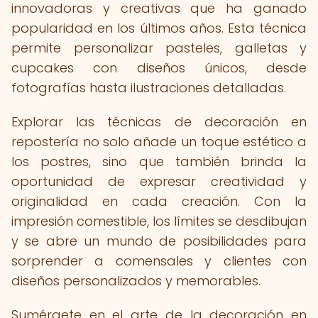
innovadoras y creativas que ha ganado
popularidad en los últimos años. Esta técnica
permite personalizar pasteles, galletas y
cupcakes con diseños únicos, desde
fotografías hasta ilustraciones detalladas.
Explorar las técnicas de decoración en
repostería no solo añade un toque estético a
los postres, sino que también brinda la
oportunidad de expresar creatividad y
originalidad en cada creación. Con la
impresión comestible, los límites se desdibujan
y se abre un mundo de posibilidades para
sorprender a comensales y clientes con
diseños personalizados y memorables.
Sumérgete en el arte de la decoración en