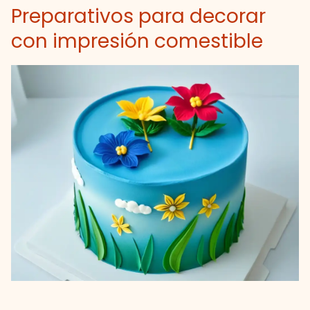
Preparativos para decorar
con impresión comestible