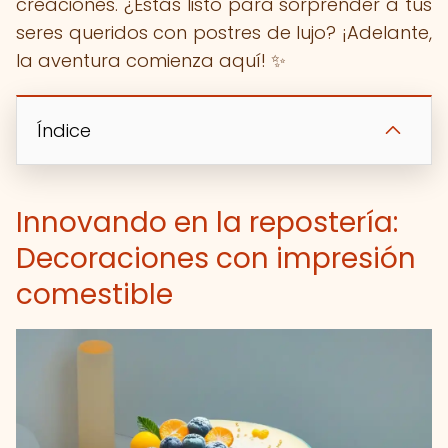
creaciones. ¿Estás listo para sorprender a tus
seres queridos con postres de lujo? ¡Adelante,
la aventura comienza aquí! ✨
Índice
Innovando en la repostería:
Decoraciones con impresión
comestible