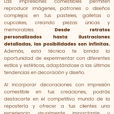
Las impresiones comestibles permiten
reproducir imágenes, patrones o diseños
complejos en tus pasteles, galletas o
cupcakes, creando piezas únicas y
memorables.
Desde retratos
personalizados hasta ilustraciones
detalladas, las posibilidades son infinitas.
Además, esta técnica te brinda la
oportunidad de experimentar con diferentes
estilos y estéticas, adaptándose a las últimas
tendencias en decoración y diseño.
Al incorporar decoraciones con impresión
comestible en tus creaciones, podrás
destacarte en el competitivo mundo de la
repostería y ofrecer a tus clientes una
experiencia visualmente impactante y