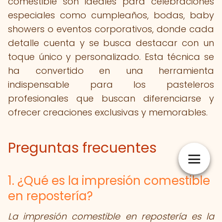
comestible son ideales para celebraciones
especiales como cumpleaños, bodas, baby
showers o eventos corporativos, donde cada
detalle cuenta y se busca destacar con un
toque único y personalizado. Esta técnica se
ha convertido en una herramienta
indispensable para los pasteleros
profesionales que buscan diferenciarse y
ofrecer creaciones exclusivas y memorables.
Preguntas frecuentes
1. ¿Qué es la impresión comestible
en repostería?
La impresión comestible en repostería es la