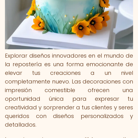
Explorar diseños innovadores en el mundo de
la repostería es una forma emocionante de
elevar tus creaciones a un nivel
completamente nuevo. Las decoraciones con
impresión comestible ofrecen una
oportunidad única para expresar tu
creatividad y sorprender a tus clientes y seres
queridos con diseños personalizados y
detallados.