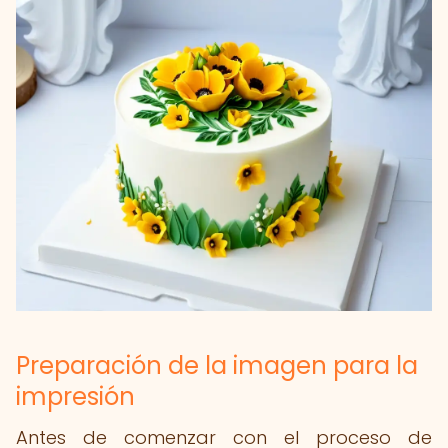
Preparación de la imagen para la
impresión
Antes de comenzar con el proceso de