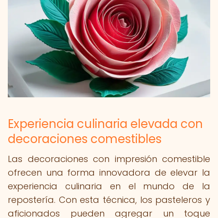
Experiencia culinaria elevada con
decoraciones comestibles
Las decoraciones con impresión comestible
ofrecen una forma innovadora de elevar la
experiencia culinaria en el mundo de la
repostería. Con esta técnica, los pasteleros y
aficionados pueden agregar un toque