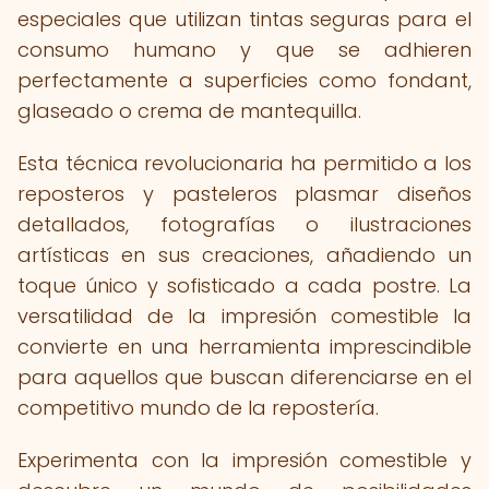
especiales que utilizan tintas seguras para el
consumo humano y que se adhieren
perfectamente a superficies como fondant,
glaseado o crema de mantequilla.
Esta técnica revolucionaria ha permitido a los
reposteros y pasteleros plasmar diseños
detallados, fotografías o ilustraciones
artísticas en sus creaciones, añadiendo un
toque único y sofisticado a cada postre. La
versatilidad de la impresión comestible la
convierte en una herramienta imprescindible
para aquellos que buscan diferenciarse en el
competitivo mundo de la repostería.
Experimenta con la impresión comestible y