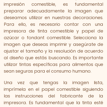
impresión comestible, es fundamental
preparar adecuadamente la imagen que
deseamos utilizar en nuestras decoraciones.
Para ello, es necesario contar con una
impresora de tinta comestible y papel de
azúcar o fondant comestible. Selecciona la
imagen que deseas imprimir y asegúrate de
ajustar el tamaño y la resolución de acuerdo
al diseño que estás buscando. Es importante
utilizar tintas específicas para alimentos que
sean seguras para el consumo humano.
Una vez que tengas la imagen lista,
imprímela en el papel comestible siguiendo
las instrucciones del fabricante de la
impresora. Es fundamental que la tinta esté