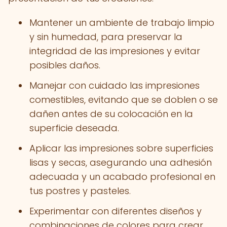
Mantener un ambiente de trabajo limpio
y sin humedad, para preservar la
integridad de las impresiones y evitar
posibles daños.
Manejar con cuidado las impresiones
comestibles, evitando que se doblen o se
dañen antes de su colocación en la
superficie deseada.
Aplicar las impresiones sobre superficies
lisas y secas, asegurando una adhesión
adecuada y un acabado profesional en
tus postres y pasteles.
Experimentar con diferentes diseños y
combinaciones de colores para crear