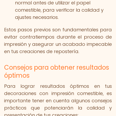
normal antes de utilizar el papel
comestible, para verificar la calidad y
ajustes necesarios.
Estos pasos previos son fundamentales para
evitar contratiempos durante el proceso de
impresión y asegurar un acabado impecable
en tus creaciones de repostería.
Consejos para obtener resultados
óptimos
Para lograr resultados óptimos en tus
decoraciones con impresión comestible, es
importante tener en cuenta algunos consejos
prácticos que potenciarán la calidad y
presentación de tus creaciones: