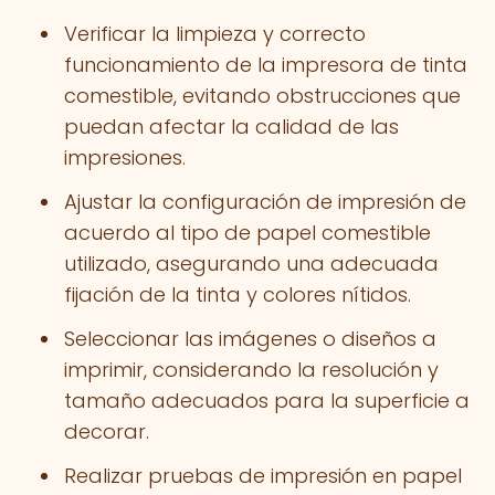
Verificar la limpieza y correcto
funcionamiento de la impresora de tinta
comestible, evitando obstrucciones que
puedan afectar la calidad de las
impresiones.
Ajustar la configuración de impresión de
acuerdo al tipo de papel comestible
utilizado, asegurando una adecuada
fijación de la tinta y colores nítidos.
Seleccionar las imágenes o diseños a
imprimir, considerando la resolución y
tamaño adecuados para la superficie a
decorar.
Realizar pruebas de impresión en papel