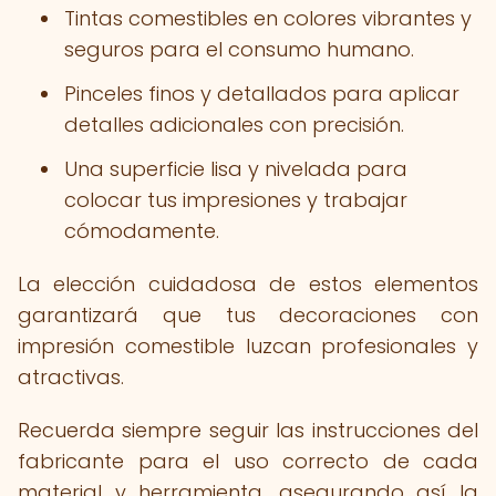
Tintas comestibles en colores vibrantes y
seguros para el consumo humano.
Pinceles finos y detallados para aplicar
detalles adicionales con precisión.
Una superficie lisa y nivelada para
colocar tus impresiones y trabajar
cómodamente.
La elección cuidadosa de estos elementos
garantizará que tus decoraciones con
impresión comestible luzcan profesionales y
atractivas.
Recuerda siempre seguir las instrucciones del
fabricante para el uso correcto de cada
material y herramienta, asegurando así la