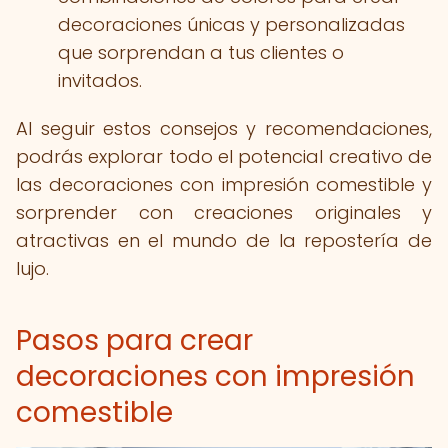
decoraciones únicas y personalizadas
que sorprendan a tus clientes o
invitados.
Al seguir estos consejos y recomendaciones,
podrás explorar todo el potencial creativo de
las decoraciones con impresión comestible y
sorprender con creaciones originales y
atractivas en el mundo de la repostería de
lujo.
Pasos para crear
decoraciones con impresión
comestible