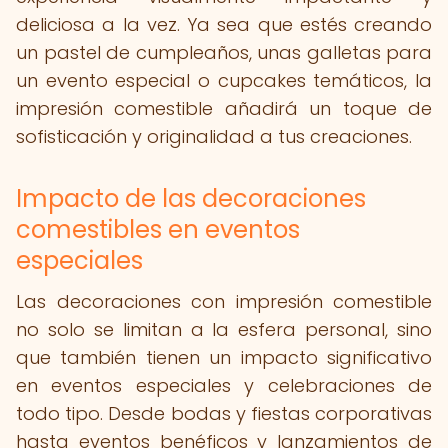
deliciosa a la vez. Ya sea que estés creando
un pastel de cumpleaños, unas galletas para
un evento especial o cupcakes temáticos, la
impresión comestible añadirá un toque de
sofisticación y originalidad a tus creaciones.
Impacto de las decoraciones
comestibles en eventos
especiales
Las decoraciones con impresión comestible
no solo se limitan a la esfera personal, sino
que también tienen un impacto significativo
en eventos especiales y celebraciones de
todo tipo. Desde bodas y fiestas corporativas
hasta eventos benéficos y lanzamientos de