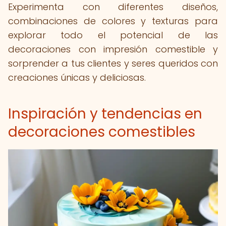
Experimenta con diferentes diseños,
combinaciones de colores y texturas para
explorar todo el potencial de las
decoraciones con impresión comestible y
sorprender a tus clientes y seres queridos con
creaciones únicas y deliciosas.
Inspiración y tendencias en
decoraciones comestibles