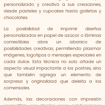
personalizado y creativo a sus creaciones,
desde pasteles y cupcakes hasta galletas y
chocolates.
La posibilidad de imprimir diseños
personalizados en papel de azúcar o láminas
comestibles abre un abanico de
posibilidades creativas, permitiendo plasmar
imágenes, logotipos o mensajes especiales en
cada dulce. Esta técnica no solo añade un
aspecto visual impactante a los postres, sino
que también agrega un elemento de
sorpresa y originalidad que deleita a los
comensales.
Además, las decoraciones con impresión