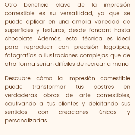
Otro beneficio clave de la impresión
comestible es su versatilidad, ya que se
puede aplicar en una amplia variedad de
superficies y texturas, desde fondant hasta
chocolate. Además, esta técnica es ideal
para reproducir con precisión logotipos,
fotografías o ilustraciones complejas que de
otra forma serían difíciles de recrear a mano.
Descubre cómo la impresión comestible
puede transformar tus postres en
verdaderas obras de arte comestibles,
cautivando a tus clientes y deleitando sus
sentidos con creaciones únicas y
personalizadas.