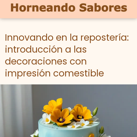
Innovando en la repostería:
introducción a las
decoraciones con
impresión comestible