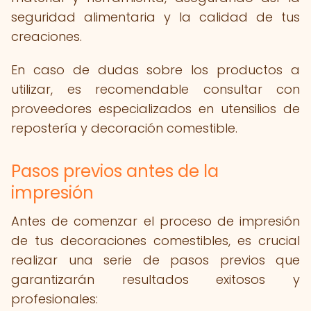
seguridad alimentaria y la calidad de tus
creaciones.
En caso de dudas sobre los productos a
utilizar, es recomendable consultar con
proveedores especializados en utensilios de
repostería y decoración comestible.
Pasos previos antes de la
impresión
Antes de comenzar el proceso de impresión
de tus decoraciones comestibles, es crucial
realizar una serie de pasos previos que
garantizarán resultados exitosos y
profesionales: