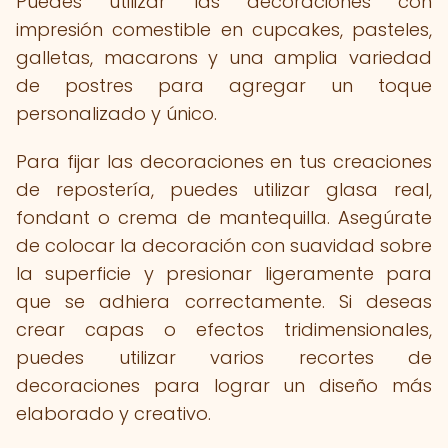
Puedes utilizar las decoraciones con
impresión comestible en cupcakes, pasteles,
galletas, macarons y una amplia variedad
de postres para agregar un toque
personalizado y único.
Para fijar las decoraciones en tus creaciones
de repostería, puedes utilizar glasa real,
fondant o crema de mantequilla. Asegúrate
de colocar la decoración con suavidad sobre
la superficie y presionar ligeramente para
que se adhiera correctamente. Si deseas
crear capas o efectos tridimensionales,
puedes utilizar varios recortes de
decoraciones para lograr un diseño más
elaborado y creativo.