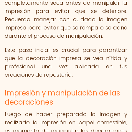
completamente seca antes de manipular la
impresión para evitar que se deteriore.
Recuerda manejar con cuidado la imagen
impresa para evitar que se rompa o se dañe
durante el proceso de manipulación.
Este paso inicial es crucial para garantizar
que la decoración impresa se vea nítida y
profesional una vez aplicada en tus
creaciones de repostería.
Impresión y manipulación de las
decoraciones
Luego de haber preparado la imagen y
realizado la impresión en papel comestible,
es momento de manipular las decoraciones