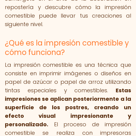
repostería y descubre cómo la impresión
comestible puede llevar tus creaciones al
siguiente nivel.
¿Qué es la impresión comestible y
cómo funciona?
La impresión comestible es una técnica que
consiste en imprimir imágenes o diseños en
papel de azúcar o papel de arroz utilizando
tintas especiales y comestibles.
Estas
impresiones se aplican posteriormente a la
superficie de los postres, creando un
efecto visual impresionante y
personalizado.
El proceso de impresión
comestible se realiza con impresoras