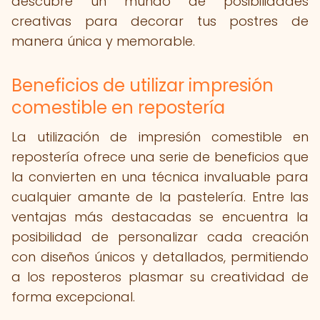
descubre un mundo de posibilidades
creativas para decorar tus postres de
manera única y memorable.
Beneficios de utilizar impresión
comestible en repostería
La utilización de impresión comestible en
repostería ofrece una serie de beneficios que
la convierten en una técnica invaluable para
cualquier amante de la pastelería. Entre las
ventajas más destacadas se encuentra la
posibilidad de personalizar cada creación
con diseños únicos y detallados, permitiendo
a los reposteros plasmar su creatividad de
forma excepcional.