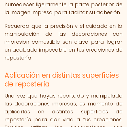
humedecer ligeramente la parte posterior de
la imagen impresa para facilitar su adhesión.
Recuerda que la precisión y el cuidado en la
manipulación de las decoraciones con
impresión comestible son clave para lograr
un acabado impecable en tus creaciones de
repostería.
Aplicación en distintas superficies
de repostería
Una vez que hayas recortado y manipulado
las decoraciones impresas, es momento de
aplicarlas en distintas superficies de
repostería para dar vida a tus creaciones.