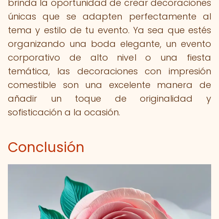
brinda la oportunidad de crear decoraciones
únicas que se adapten perfectamente al
tema y estilo de tu evento. Ya sea que estés
organizando una boda elegante, un evento
corporativo de alto nivel o una fiesta
temática, las decoraciones con impresión
comestible son una excelente manera de
añadir un toque de originalidad y
sofisticación a la ocasión.
Conclusión