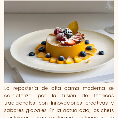
La repostería de alta gama moderna se
caracteriza por la fusión de técnicas
tradicionales con innovaciones creativas y
sabores globales. En la actualidad, los chefs
pasteleros están explorando influencias de