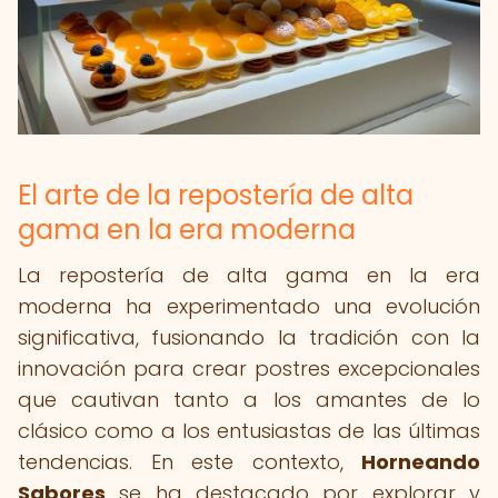
El arte de la repostería de alta
gama en la era moderna
La repostería de alta gama en la era
moderna ha experimentado una evolución
significativa, fusionando la tradición con la
innovación para crear postres excepcionales
que cautivan tanto a los amantes de lo
clásico como a los entusiastas de las últimas
tendencias. En este contexto,
Horneando
Sabores
se ha destacado por explorar y