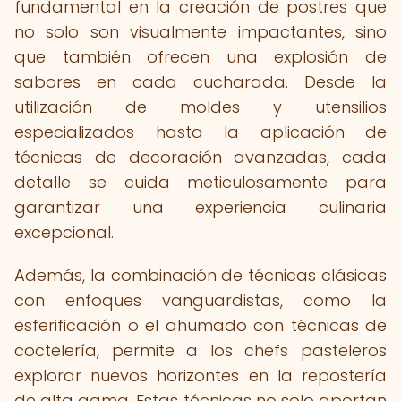
fundamental en la creación de postres que
no solo son visualmente impactantes, sino
que también ofrecen una explosión de
sabores en cada cucharada. Desde la
utilización de moldes y utensilios
especializados hasta la aplicación de
técnicas de decoración avanzadas, cada
detalle se cuida meticulosamente para
garantizar una experiencia culinaria
excepcional.
Además, la combinación de técnicas clásicas
con enfoques vanguardistas, como la
esferificación o el ahumado con técnicas de
coctelería, permite a los chefs pasteleros
explorar nuevos horizontes en la repostería
de alta gama. Estas técnicas no solo aportan