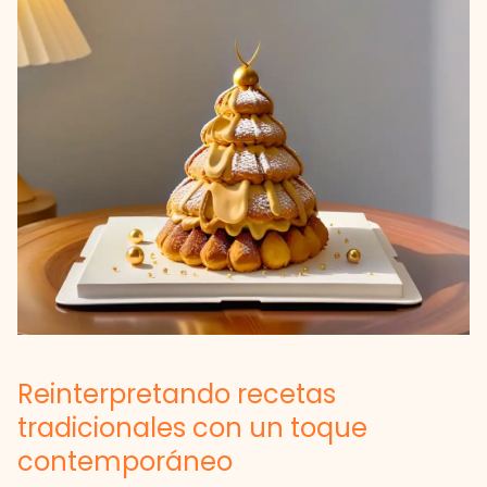
Reinterpretando recetas
tradicionales con un toque
contemporáneo