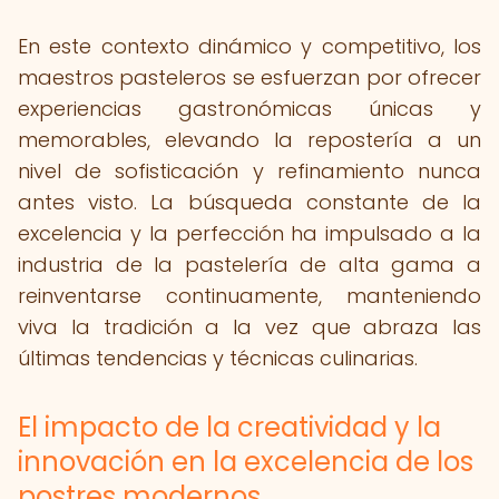
En este contexto dinámico y competitivo, los
maestros pasteleros se esfuerzan por ofrecer
experiencias gastronómicas únicas y
memorables, elevando la repostería a un
nivel de sofisticación y refinamiento nunca
antes visto. La búsqueda constante de la
excelencia y la perfección ha impulsado a la
industria de la pastelería de alta gama a
reinventarse continuamente, manteniendo
viva la tradición a la vez que abraza las
últimas tendencias y técnicas culinarias.
El impacto de la creatividad y la
innovación en la excelencia de los
postres modernos