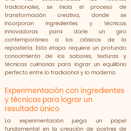
tradicionales, se inicia el proceso de
transformación creativa, donde se
incorporan ingredientes y técnicas
innovadoras para darle un giro
contemporáneo a los clásicos de la
repostería. Esta etapa requiere un profundo
conocimiento de los sabores, texturas y
técnicas culinarias para lograr un equilibrio
perfecto entre lo tradicional y lo moderno.
Experimentación con ingredientes
y técnicas para lograr un
resultado único
La experimentación juega un papel
fundamental en la creación de postres de