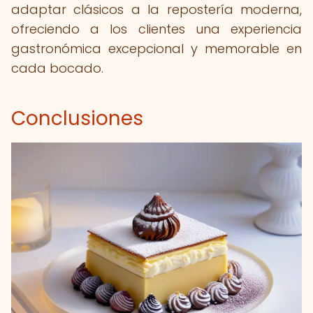
adaptar clásicos a la repostería moderna,
ofreciendo a los clientes una experiencia
gastronómica excepcional y memorable en
cada bocado.
Conclusiones