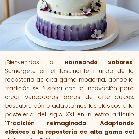
¡Bienvenidos a
Horneando Sabores
!
Sumérgete en el fascinante mundo de la
repostería de alta gama moderna, donde la
tradición se fusiona con la innovación para
crear verdaderas obras de arte dulces.
Descubre cómo adaptamos los clásicos a la
pastelería del siglo XXI en nuestro artículo
"
Tradición reimaginada: Adaptando
clásicos a la repostería de alta gama del