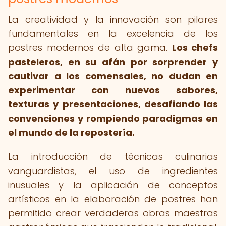
La creatividad y la innovación son pilares
fundamentales en la excelencia de los
postres modernos de alta gama.
Los chefs
pasteleros, en su afán por sorprender y
cautivar a los comensales, no dudan en
experimentar con nuevos sabores,
texturas y presentaciones, desafiando las
convenciones y rompiendo paradigmas en
el mundo de la repostería.
La introducción de técnicas culinarias
vanguardistas, el uso de ingredientes
inusuales y la aplicación de conceptos
artísticos en la elaboración de postres han
permitido crear verdaderas obras maestras