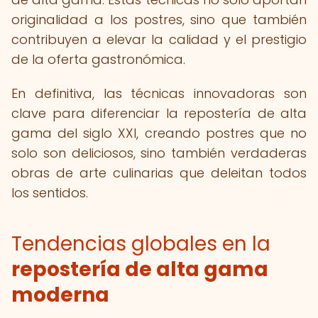
originalidad a los postres, sino que también
contribuyen a elevar la calidad y el prestigio
de la oferta gastronómica.
En definitiva, las técnicas innovadoras son
clave para diferenciar la repostería de alta
gama del siglo XXI, creando postres que no
solo son deliciosos, sino también verdaderas
obras de arte culinarias que deleitan todos
los sentidos.
Tendencias globales en la
repostería de alta gama
moderna