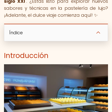
siglo XXI
". ¿Estás listo para explorar nuevos
sabores y técnicas en la pastelería de lujo?
¡Adelante, el dulce viaje comienza aquí! ✨
Índice
Introducción