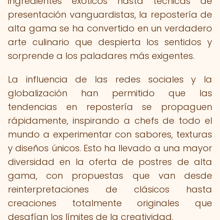
ingredientes exóticos hasta técnicas de
presentación vanguardistas, la repostería de
alta gama se ha convertido en un verdadero
arte culinario que despierta los sentidos y
sorprende a los paladares más exigentes.
La influencia de las redes sociales y la
globalización han permitido que las
tendencias en repostería se propaguen
rápidamente, inspirando a chefs de todo el
mundo a experimentar con sabores, texturas
y diseños únicos. Esto ha llevado a una mayor
diversidad en la oferta de postres de alta
gama, con propuestas que van desde
reinterpretaciones de clásicos hasta
creaciones totalmente originales que
desafían los límites de la creatividad.