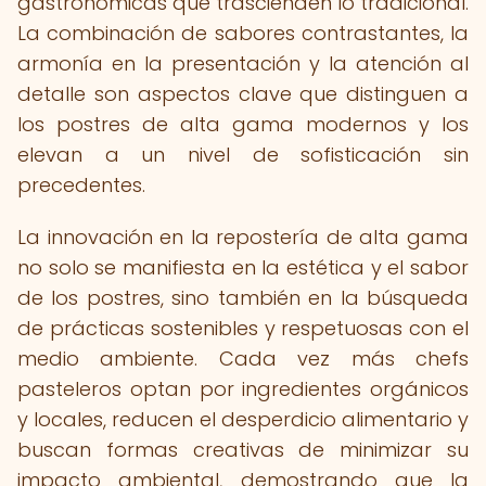
gastronómicas que trascienden lo tradicional.
La combinación de sabores contrastantes, la
armonía en la presentación y la atención al
detalle son aspectos clave que distinguen a
los postres de alta gama modernos y los
elevan a un nivel de sofisticación sin
precedentes.
La innovación en la repostería de alta gama
no solo se manifiesta en la estética y el sabor
de los postres, sino también en la búsqueda
de prácticas sostenibles y respetuosas con el
medio ambiente. Cada vez más chefs
pasteleros optan por ingredientes orgánicos
y locales, reducen el desperdicio alimentario y
buscan formas creativas de minimizar su
impacto ambiental, demostrando que la