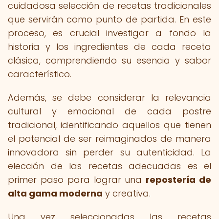
cuidadosa selección de recetas tradicionales
que servirán como punto de partida. En este
proceso, es crucial investigar a fondo la
historia y los ingredientes de cada receta
clásica, comprendiendo su esencia y sabor
característico.
Además, se debe considerar la relevancia
cultural y emocional de cada postre
tradicional, identificando aquellos que tienen
el potencial de ser reimaginados de manera
innovadora sin perder su autenticidad. La
elección de las recetas adecuadas es el
primer paso para lograr una
repostería de
alta gama moderna
y creativa.
Una vez seleccionadas las recetas