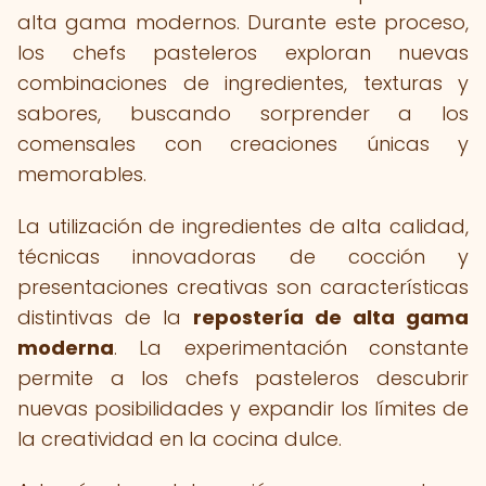
alta gama modernos. Durante este proceso,
los chefs pasteleros exploran nuevas
combinaciones de ingredientes, texturas y
sabores, buscando sorprender a los
comensales con creaciones únicas y
memorables.
La utilización de ingredientes de alta calidad,
técnicas innovadoras de cocción y
presentaciones creativas son características
distintivas de la
repostería de alta gama
moderna
. La experimentación constante
permite a los chefs pasteleros descubrir
nuevas posibilidades y expandir los límites de
la creatividad en la cocina dulce.