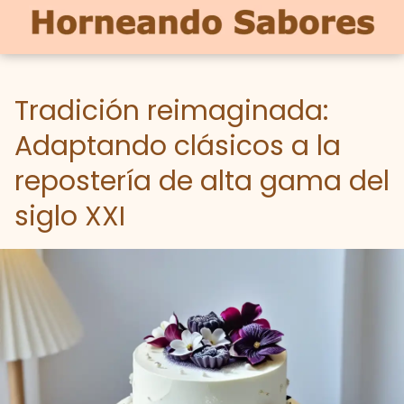
Tradición reimaginada:
Adaptando clásicos a la
repostería de alta gama del
siglo XXI