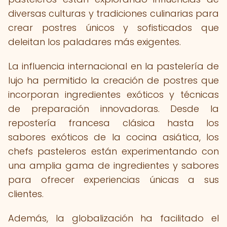
diversas culturas y tradiciones culinarias para
crear postres únicos y sofisticados que
deleitan los paladares más exigentes.
La influencia internacional en la pastelería de
lujo ha permitido la creación de postres que
incorporan ingredientes exóticos y técnicas
de preparación innovadoras. Desde la
repostería francesa clásica hasta los
sabores exóticos de la cocina asiática, los
chefs pasteleros están experimentando con
una amplia gama de ingredientes y sabores
para ofrecer experiencias únicas a sus
clientes.
Además, la globalización ha facilitado el