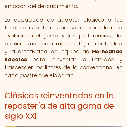
emoción del descubrimiento.
La capacidad de adaptar clásicos a las
tendencias actuales no solo responde a la
evolución del gusto y las preferencias del
público, sino que también refleja la habilidad
y la creatividad del equipo de
Horneando
Sabores
para reinventar la tradición y
trascender los límites de lo convencional en
cada postre que elaboran.
Clásicos reinventados en la
repostería de alta gama del
siglo XXI