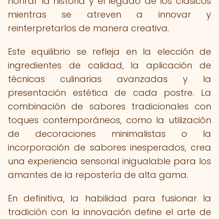
honrar la historia y el legado de los clásicos
mientras se atreven a innovar y
reinterpretarlos de manera creativa.
Este equilibrio se refleja en la elección de
ingredientes de calidad, la aplicación de
técnicas culinarias avanzadas y la
presentación estética de cada postre. La
combinación de sabores tradicionales con
toques contemporáneos, como la utilización
de decoraciones minimalistas o la
incorporación de sabores inesperados, crea
una experiencia sensorial inigualable para los
amantes de la repostería de alta gama.
En definitiva, la habilidad para fusionar la
tradición con la innovación define el arte de