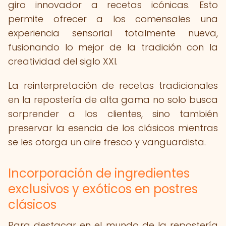
giro innovador a recetas icónicas. Esto
permite ofrecer a los comensales una
experiencia sensorial totalmente nueva,
fusionando lo mejor de la tradición con la
creatividad del siglo XXI.
La reinterpretación de recetas tradicionales
en la repostería de alta gama no solo busca
sorprender a los clientes, sino también
preservar la esencia de los clásicos mientras
se les otorga un aire fresco y vanguardista.
Incorporación de ingredientes
exclusivos y exóticos en postres
clásicos
Para destacar en el mundo de la repostería