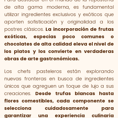
de alta gama moderna, es fundamental
utilizar ingredientes exclusivos y exóticos que
aporten sofisticación y originalidad a los
postres clásicos.
La incorporación de frutas
exóticas, especias poco comunes o
chocolates de alta calidad eleva el nivel de
los platos y los convierte en verdaderas
obras de arte gastronómicas.
Los chefs pasteleros están explorando
nuevas fronteras en busca de ingredientes
únicos que agreguen un toque de lujo a sus
creaciones.
Desde trufas blancas hasta
flores comestibles, cada componente se
selecciona cuidadosamente para
garantizar una experiencia culinaria