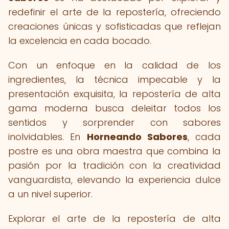
redefinir el arte de la repostería, ofreciendo
creaciones únicas y sofisticadas que reflejan
la excelencia en cada bocado.
Con un enfoque en la calidad de los
ingredientes, la técnica impecable y la
presentación exquisita, la repostería de alta
gama moderna busca deleitar todos los
sentidos y sorprender con sabores
inolvidables. En
Horneando Sabores
, cada
postre es una obra maestra que combina la
pasión por la tradición con la creatividad
vanguardista, elevando la experiencia dulce
a un nivel superior.
Explorar el arte de la repostería de alta