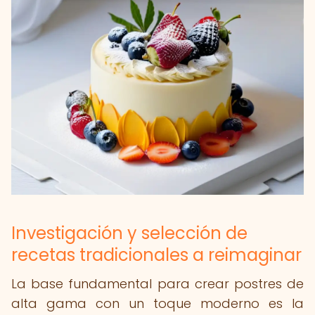
Investigación y selección de
recetas tradicionales a reimaginar
La base fundamental para crear postres de
alta gama con un toque moderno es la