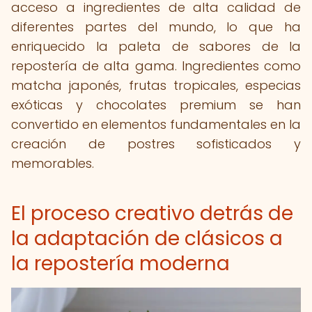
acceso a ingredientes de alta calidad de
diferentes partes del mundo, lo que ha
enriquecido la paleta de sabores de la
repostería de alta gama. Ingredientes como
matcha japonés, frutas tropicales, especias
exóticas y chocolates premium se han
convertido en elementos fundamentales en la
creación de postres sofisticados y
memorables.
El proceso creativo detrás de
la adaptación de clásicos a
la repostería moderna