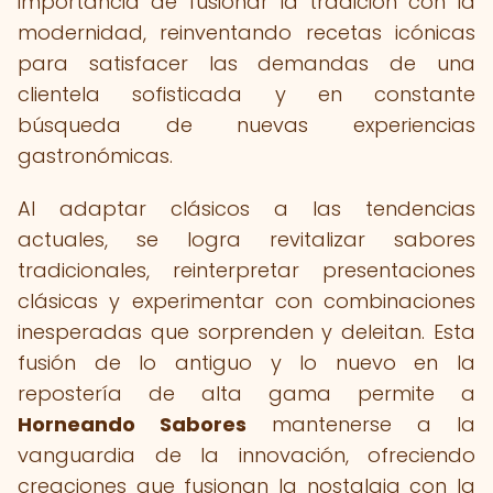
importancia de fusionar la tradición con la
modernidad, reinventando recetas icónicas
para satisfacer las demandas de una
clientela sofisticada y en constante
búsqueda de nuevas experiencias
gastronómicas.
Al adaptar clásicos a las tendencias
actuales, se logra revitalizar sabores
tradicionales, reinterpretar presentaciones
clásicas y experimentar con combinaciones
inesperadas que sorprenden y deleitan. Esta
fusión de lo antiguo y lo nuevo en la
repostería de alta gama permite a
Horneando Sabores
mantenerse a la
vanguardia de la innovación, ofreciendo
creaciones que fusionan la nostalgia con la