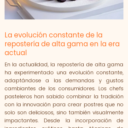
La evolución constante de la
repostería de alta gama en la era
actual
En la actualidad, la repostería de alta gama
ha experimentado una evolución constante,
adaptándose a las demandas y gustos
cambiantes de los consumidores. Los chefs
pasteleros han sabido combinar la tradición
con la innovación para crear postres que no
solo son deliciosos, sino también visualmente
impactantes. Desde la incorporación de