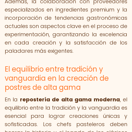
Además, la colaboración con proveedores
especializados en ingredientes premium y la
incorporación de tendencias gastronómicas
actuales son aspectos clave en el proceso de
experimentación, garantizando la excelencia
en cada creación y la satisfacción de los
paladares más exigentes.
El equilibrio entre tradición y
vanguardia en la creación de
postres de alta gama
En la
repostería de alta gama moderna
, el
equilibrio entre la tradición y la vanguardia es
esencial para lograr creaciones únicas y
sofisticadas. Los chefs pasteleros deben