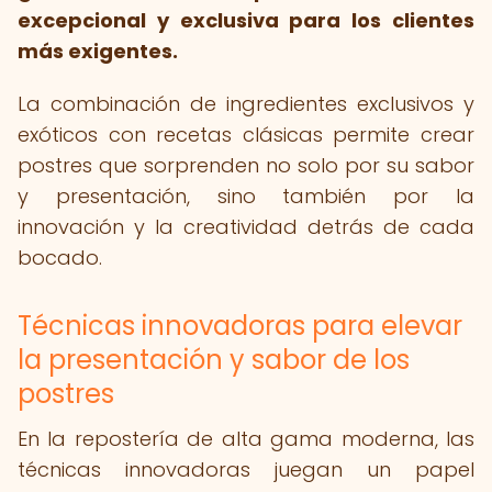
excepcional y exclusiva para los clientes
más exigentes.
La combinación de ingredientes exclusivos y
exóticos con recetas clásicas permite crear
postres que sorprenden no solo por su sabor
y presentación, sino también por la
innovación y la creatividad detrás de cada
bocado.
Técnicas innovadoras para elevar
la presentación y sabor de los
postres
En la repostería de alta gama moderna, las
técnicas innovadoras juegan un papel