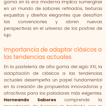
gama en la era moderna implica sumergirse
en un mundo de sabores refinados, texturas
exquisitas y diseños elegantes que desafían
las convenciones y abren nuevas
perspectivas en el universo de los postres de
lujo.
Importancia de adaptar clásicos a
las tendencias actuales
En la pastelería de alta gama del siglo XXI, la
adaptación de clásicos a las tendencias
actuales desempeña un papel fundamental
en la creación de propuestas innovadoras y
atractivas para los paladares más exigentes.
Horneando Sabores
comprende la