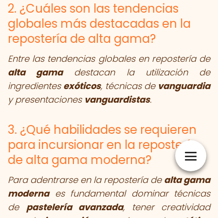
2. ¿Cuáles son las tendencias
globales más destacadas en la
repostería de alta gama?
Entre las tendencias globales en repostería de
alta gama
destacan la utilización de
ingredientes
exóticos
, técnicas de
vanguardia
y presentaciones
vanguardistas
.
3. ¿Qué habilidades se requieren
para incursionar en la repostería
de alta gama moderna?
Para adentrarse en la repostería de
alta gama
moderna
es fundamental dominar técnicas
de
pastelería avanzada
, tener creatividad