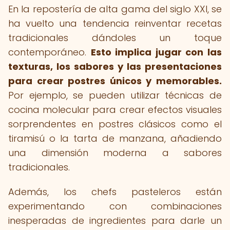
En la repostería de alta gama del siglo XXI, se
ha vuelto una tendencia reinventar recetas
tradicionales dándoles un toque
contemporáneo.
Esto implica jugar con las
texturas, los sabores y las presentaciones
para crear postres únicos y memorables.
Por ejemplo, se pueden utilizar técnicas de
cocina molecular para crear efectos visuales
sorprendentes en postres clásicos como el
tiramisú o la tarta de manzana, añadiendo
una dimensión moderna a sabores
tradicionales.
Además, los chefs pasteleros están
experimentando con combinaciones
inesperadas de ingredientes para darle un