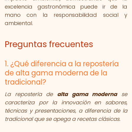
excelencia gastronómica puede ir de la
mano con la responsabilidad social y
ambiental.
Preguntas frecuentes
1. ¿Qué diferencia a la repostería
de alta gama moderna de la
tradicional?
La repostería de
alta gama moderna
se
caracteriza por la innovación en sabores,
técnicas y presentaciones, a diferencia de la
tradicional que se apega a recetas clásicas.