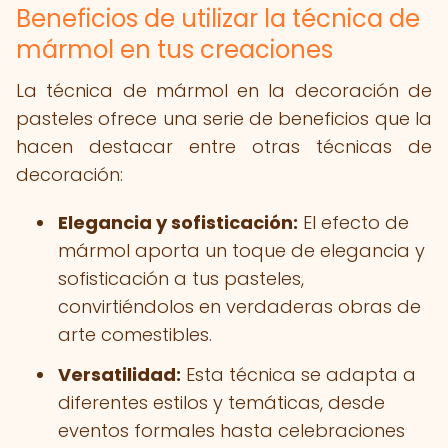
Beneficios de utilizar la técnica de
mármol en tus creaciones
La técnica de mármol en la decoración de
pasteles ofrece una serie de beneficios que la
hacen destacar entre otras técnicas de
decoración:
Elegancia y sofisticación:
El efecto de
mármol aporta un toque de elegancia y
sofisticación a tus pasteles,
convirtiéndolos en verdaderas obras de
arte comestibles.
Versatilidad:
Esta técnica se adapta a
diferentes estilos y temáticas, desde
eventos formales hasta celebraciones