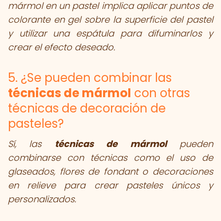
mármol en un pastel implica aplicar puntos de
colorante en gel sobre la superficie del pastel
y utilizar una espátula para difuminarlos y
crear el efecto deseado.
5. ¿Se pueden combinar las
técnicas de mármol
con otras
técnicas de decoración de
pasteles?
Sí, las
técnicas de mármol
pueden
combinarse con técnicas como el uso de
glaseados, flores de fondant o decoraciones
en relieve para crear pasteles únicos y
personalizados.