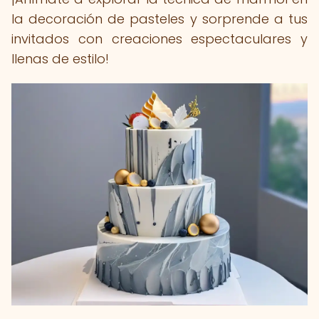
la decoración de pasteles y sorprende a tus
invitados con creaciones espectaculares y
llenas de estilo!