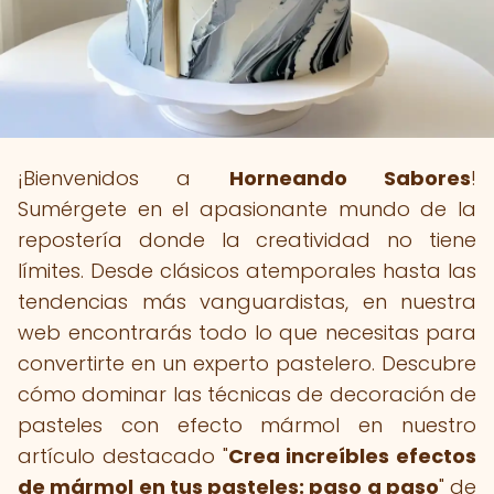
¡Bienvenidos a
Horneando Sabores
!
Sumérgete en el apasionante mundo de la
repostería donde la creatividad no tiene
límites. Desde clásicos atemporales hasta las
tendencias más vanguardistas, en nuestra
web encontrarás todo lo que necesitas para
convertirte en un experto pastelero. Descubre
cómo dominar las técnicas de decoración de
pasteles con efecto mármol en nuestro
artículo destacado "
Crea increíbles efectos
de mármol en tus pasteles: paso a paso
" de