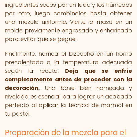
ingredientes secos por un lado y los húmedos
por otro, luego combínalos hasta obtener
una mezcla uniforme. Vierte la masa en un
molde previamente engrasado y enharinado
para evitar que se pegue.
Finalmente, hornea el bizcocho en un horno
precalentado a la temperatura adecuada
según la receta.
Deja que se enfríe
completamente antes de proceder con la
decoración.
Una base bien horneada y
nivelada es esencial para lograr un acabado
perfecto al aplicar la técnica de mármol en
tu pastel.
Preparación de la mezcla para el