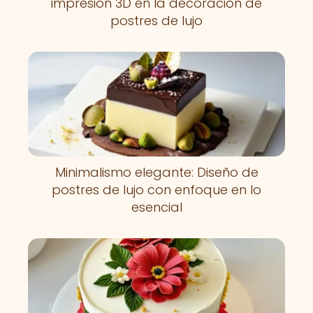
impresión 3D en la decoración de
postres de lujo
Minimalismo elegante: Diseño de
postres de lujo con enfoque en lo
esencial