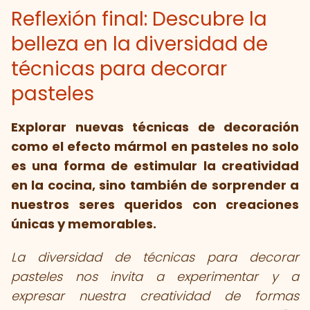
Reflexión final: Descubre la
belleza en la diversidad de
técnicas para decorar
pasteles
Explorar nuevas técnicas de decoración
como el efecto mármol en pasteles no solo
es una forma de estimular la creatividad
en la cocina, sino también de sorprender a
nuestros seres queridos con creaciones
únicas y memorables.
La diversidad de técnicas para decorar
pasteles nos invita a experimentar y a
expresar nuestra creatividad de formas