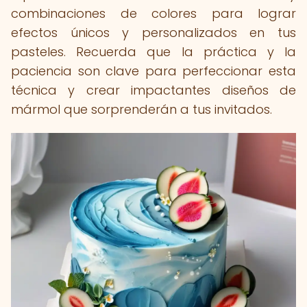
combinaciones de colores para lograr
efectos únicos y personalizados en tus
pasteles. Recuerda que la práctica y la
paciencia son clave para perfeccionar esta
técnica y crear impactantes diseños de
mármol que sorprenderán a tus invitados.