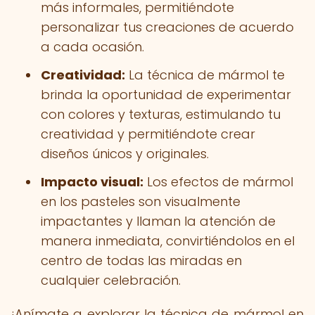
más informales, permitiéndote
personalizar tus creaciones de acuerdo
a cada ocasión.
Creatividad:
La técnica de mármol te
brinda la oportunidad de experimentar
con colores y texturas, estimulando tu
creatividad y permitiéndote crear
diseños únicos y originales.
Impacto visual:
Los efectos de mármol
en los pasteles son visualmente
impactantes y llaman la atención de
manera inmediata, convirtiéndolos en el
centro de todas las miradas en
cualquier celebración.
¡Anímate a explorar la técnica de mármol en