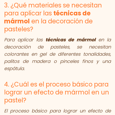
3. ¿Qué materiales se necesitan
para aplicar las
técnicas de
mármol
en la decoración de
pasteles?
Para aplicar las
técnicas de mármol
en la
decoración de pasteles, se necesitan
colorantes en gel de diferentes tonalidades,
palitos de madera o pinceles finos y una
espátula.
4. ¿Cuál es el proceso básico para
lograr un efecto de mármol en un
pastel?
El proceso básico para lograr un efecto de