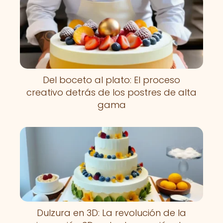
Del boceto al plato: El proceso
creativo detrás de los postres de alta
gama
Dulzura en 3D: La revolución de la