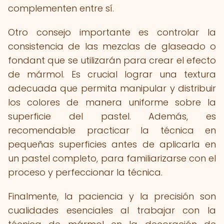
complementen entre sí.
Otro consejo importante es controlar la
consistencia de las mezclas de glaseado o
fondant que se utilizarán para crear el efecto
de mármol. Es crucial lograr una textura
adecuada que permita manipular y distribuir
los colores de manera uniforme sobre la
superficie del pastel. Además, es
recomendable practicar la técnica en
pequeñas superficies antes de aplicarla en
un pastel completo, para familiarizarse con el
proceso y perfeccionar la técnica.
Finalmente, la paciencia y la precisión son
cualidades esenciales al trabajar con la