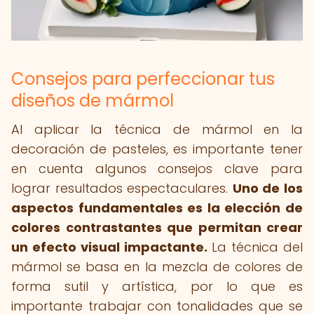
Consejos para perfeccionar tus
diseños de mármol
Al aplicar la técnica de mármol en la
decoración de pasteles, es importante tener
en cuenta algunos consejos clave para
lograr resultados espectaculares.
Uno de los
aspectos fundamentales es la elección de
colores contrastantes que permitan crear
un efecto visual impactante.
La técnica del
mármol se basa en la mezcla de colores de
forma sutil y artística, por lo que es
importante trabajar con tonalidades que se