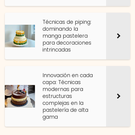
Técnicas de piping:
dominando la
manga pastelera
para decoraciones
intrincadas
Innovación en cada
capa: Técnicas
modernas para
estructuras
complejas en la
pastelería de alta
gama