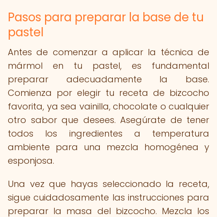
Pasos para preparar la base de tu
pastel
Antes de comenzar a aplicar la técnica de
mármol en tu pastel, es fundamental
preparar adecuadamente la base.
Comienza por elegir tu receta de bizcocho
favorita, ya sea vainilla, chocolate o cualquier
otro sabor que desees. Asegúrate de tener
todos los ingredientes a temperatura
ambiente para una mezcla homogénea y
esponjosa.
Una vez que hayas seleccionado la receta,
sigue cuidadosamente las instrucciones para
preparar la masa del bizcocho. Mezcla los