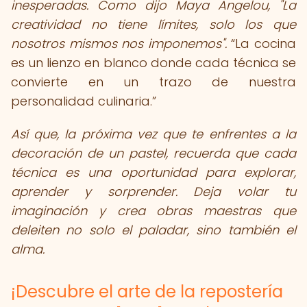
inesperadas. Como dijo Maya Angelou, "La
creatividad no tiene límites, solo los que
nosotros mismos nos imponemos".
La cocina
es un lienzo en blanco donde cada técnica se
convierte en un trazo de nuestra
personalidad culinaria.
Así que, la próxima vez que te enfrentes a la
decoración de un pastel, recuerda que cada
técnica es una oportunidad para explorar,
aprender y sorprender. Deja volar tu
imaginación y crea obras maestras que
deleiten no solo el paladar, sino también el
alma.
¡Descubre el arte de la repostería