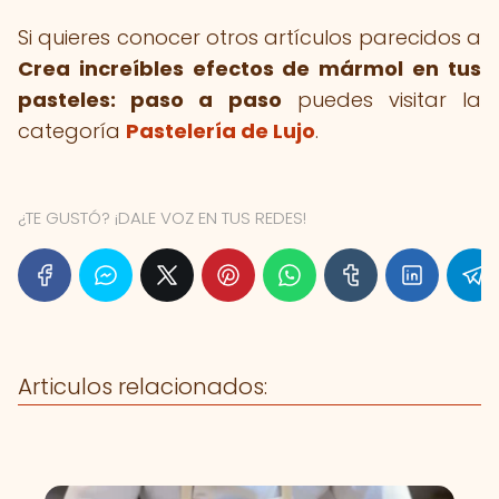
Si quieres conocer otros artículos parecidos a
Crea increíbles efectos de mármol en tus
pasteles: paso a paso
puedes visitar la
categoría
Pastelería de Lujo
.
¿TE GUSTÓ? ¡DALE VOZ EN TUS REDES!
Articulos relacionados: