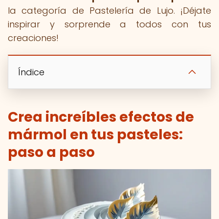
la categoría de Pastelería de Lujo. ¡Déjate
inspirar y sorprende a todos con tus
creaciones!
Índice
Crea increíbles efectos de
mármol en tus pasteles:
paso a paso