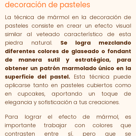
decoración de pasteles
La técnica de mármol en la decoración de
pasteles consiste en crear un efecto visual
similar al veteado característico de esta
piedra natural.
Se logra mezclando
diferentes colores de glaseado o fondant
de manera sutil y estratégica, para
obtener un patrón marmolado único en la
superficie del pastel.
Esta técnica puede
aplicarse tanto en pasteles cubiertos como
en cupcakes, aportando un toque de
elegancia y sofisticación a tus creaciones.
Para lograr el efecto de mármol, es
importante trabajar con colores que
contrasten entre sí, pero que se