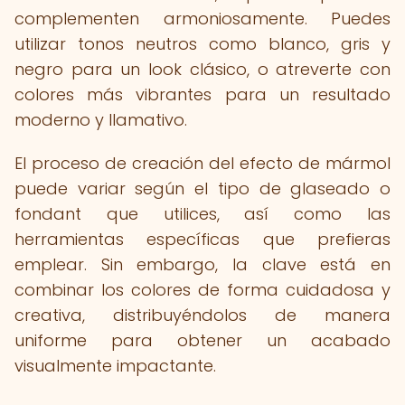
complementen armoniosamente. Puedes
utilizar tonos neutros como blanco, gris y
negro para un look clásico, o atreverte con
colores más vibrantes para un resultado
moderno y llamativo.
El proceso de creación del efecto de mármol
puede variar según el tipo de glaseado o
fondant que utilices, así como las
herramientas específicas que prefieras
emplear. Sin embargo, la clave está en
combinar los colores de forma cuidadosa y
creativa, distribuyéndolos de manera
uniforme para obtener un acabado
visualmente impactante.