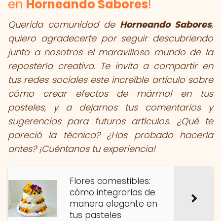
en
Horneando Sabores
!
Querida comunidad de
Horneando Sabores
,
quiero agradecerte por seguir descubriendo
junto a nosotros el maravilloso mundo de la
repostería creativa. Te invito a compartir en
tus redes sociales este increíble artículo sobre
cómo crear efectos de mármol en tus
pasteles, y a dejarnos tus comentarios y
sugerencias para futuros artículos. ¿Qué te
pareció la técnica? ¿Has probado hacerla
antes? ¡Cuéntanos tu experiencia!
Flores comestibles:
cómo integrarlas de
manera elegante en
tus pasteles