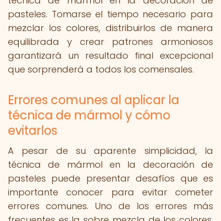
técnica de mármol en la decoración de
pasteles. Tomarse el tiempo necesario para
mezclar los colores, distribuirlos de manera
equilibrada y crear patrones armoniosos
garantizará un resultado final excepcional
que sorprenderá a todos los comensales.
Errores comunes al aplicar la
técnica de mármol y cómo
evitarlos
A pesar de su aparente simplicidad, la
técnica de mármol en la decoración de
pasteles puede presentar desafíos que es
importante conocer para evitar cometer
errores comunes. Uno de los errores más
frecuentes es la sobre mezcla de los colores,