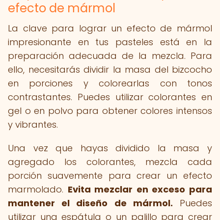
efecto de mármol
La clave para lograr un efecto de mármol
impresionante en tus pasteles está en la
preparación adecuada de la mezcla. Para
ello, necesitarás dividir la masa del bizcocho
en porciones y colorearlas con tonos
contrastantes. Puedes utilizar colorantes en
gel o en polvo para obtener colores intensos
y vibrantes.
Una vez que hayas dividido la masa y
agregado los colorantes, mezcla cada
porción suavemente para crear un efecto
marmolado.
Evita mezclar en exceso para
mantener el diseño de mármol.
Puedes
utilizar una espátula o un palillo para crear