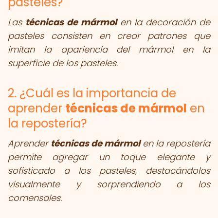
pasteles?
Las
técnicas de mármol
en la decoración de
pasteles consisten en crear patrones que
imitan la apariencia del mármol en la
superficie de los pasteles.
2. ¿Cuál es la importancia de
aprender
técnicas de mármol
en
la repostería?
Aprender
técnicas de mármol
en la repostería
permite agregar un toque elegante y
sofisticado a los pasteles, destacándolos
visualmente y sorprendiendo a los
comensales.