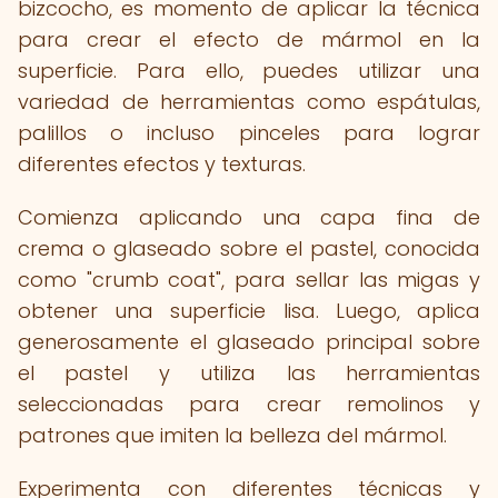
bizcocho, es momento de aplicar la técnica
para crear el efecto de mármol en la
superficie. Para ello, puedes utilizar una
variedad de herramientas como espátulas,
palillos o incluso pinceles para lograr
diferentes efectos y texturas.
Comienza aplicando una capa fina de
crema o glaseado sobre el pastel, conocida
como "crumb coat", para sellar las migas y
obtener una superficie lisa. Luego, aplica
generosamente el glaseado principal sobre
el pastel y utiliza las herramientas
seleccionadas para crear remolinos y
patrones que imiten la belleza del mármol.
Experimenta con diferentes técnicas y