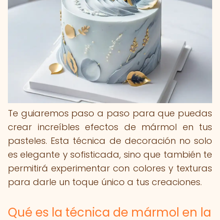
Te guiaremos paso a paso para que puedas
crear increíbles efectos de mármol en tus
pasteles. Esta técnica de decoración no solo
es elegante y sofisticada, sino que también te
permitirá experimentar con colores y texturas
para darle un toque único a tus creaciones.
Qué es la técnica de mármol en la