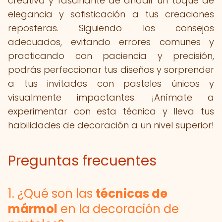
creativa y fascinante de añadir un toque de
elegancia y sofisticación a tus creaciones
reposteras. Siguiendo los consejos
adecuados, evitando errores comunes y
practicando con paciencia y precisión,
podrás perfeccionar tus diseños y sorprender
a tus invitados con pasteles únicos y
visualmente impactantes. ¡Anímate a
experimentar con esta técnica y lleva tus
habilidades de decoración a un nivel superior!
Preguntas frecuentes
1. ¿Qué son las
técnicas de
mármol
en la decoración de