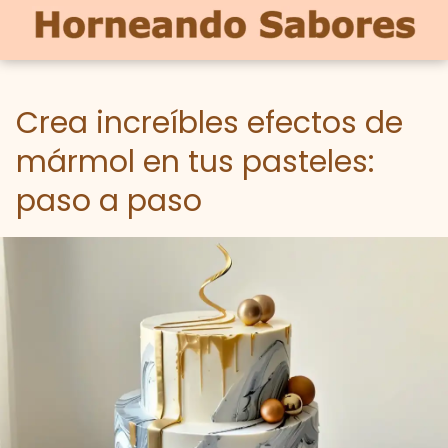
Crea increíbles efectos de
mármol en tus pasteles:
paso a paso