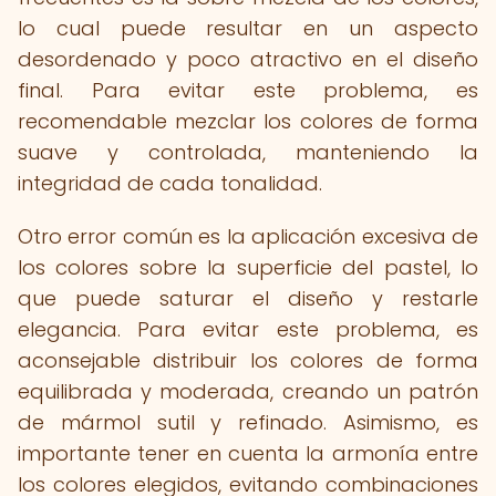
lo cual puede resultar en un aspecto
desordenado y poco atractivo en el diseño
final. Para evitar este problema, es
recomendable mezclar los colores de forma
suave y controlada, manteniendo la
integridad de cada tonalidad.
Otro error común es la aplicación excesiva de
los colores sobre la superficie del pastel, lo
que puede saturar el diseño y restarle
elegancia. Para evitar este problema, es
aconsejable distribuir los colores de forma
equilibrada y moderada, creando un patrón
de mármol sutil y refinado. Asimismo, es
importante tener en cuenta la armonía entre
los colores elegidos, evitando combinaciones