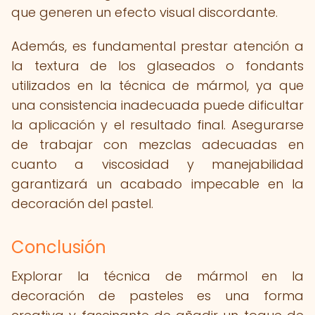
que generen un efecto visual discordante.
Además, es fundamental prestar atención a
la textura de los glaseados o fondants
utilizados en la técnica de mármol, ya que
una consistencia inadecuada puede dificultar
la aplicación y el resultado final. Asegurarse
de trabajar con mezclas adecuadas en
cuanto a viscosidad y manejabilidad
garantizará un acabado impecable en la
decoración del pastel.
Conclusión
Explorar la técnica de mármol en la
decoración de pasteles es una forma