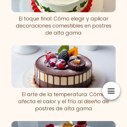
El toque final: Cómo elegir y aplicar
decoraciones comestibles en postres
de alta gama
El arte de la temperatura: Cómo
afecta el calor y el frío al diseño de
postres de alta gama