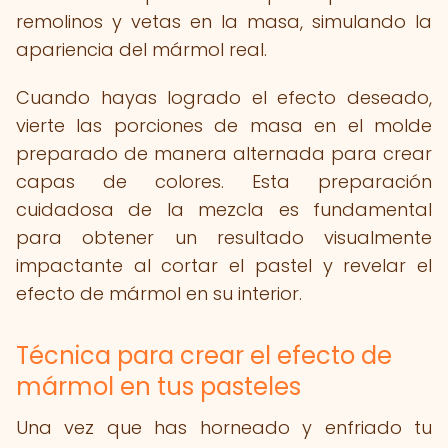
remolinos y vetas en la masa, simulando la
apariencia del mármol real.
Cuando hayas logrado el efecto deseado,
vierte las porciones de masa en el molde
preparado de manera alternada para crear
capas de colores. Esta preparación
cuidadosa de la mezcla es fundamental
para obtener un resultado visualmente
impactante al cortar el pastel y revelar el
efecto de mármol en su interior.
Técnica para crear el efecto de
mármol en tus pasteles
Una vez que has horneado y enfriado tu