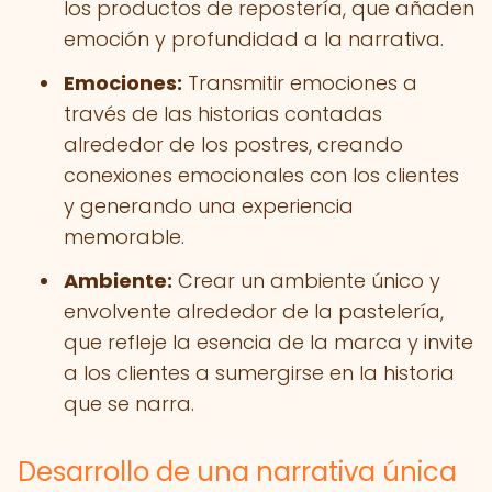
los productos de repostería, que añaden
emoción y profundidad a la narrativa.
Emociones:
Transmitir emociones a
través de las historias contadas
alrededor de los postres, creando
conexiones emocionales con los clientes
y generando una experiencia
memorable.
Ambiente:
Crear un ambiente único y
envolvente alrededor de la pastelería,
que refleje la esencia de la marca y invite
a los clientes a sumergirse en la historia
que se narra.
Desarrollo de una narrativa única