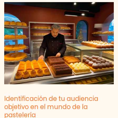
Identificación de tu audiencia
objetivo en el mundo de la
pastelería