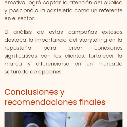
emotiva logró captar la atención del público
y posicionó a la pastelería como un referente
en el sector.
El análisis de estas campañas exitosas
destaca la importancia del storytelling en la
repostería para crear conexiones
significativas con los clientes, fortalecer la
marca y diferenciarse en un mercado
saturado de opciones.
Conclusiones y
recomendaciones finales