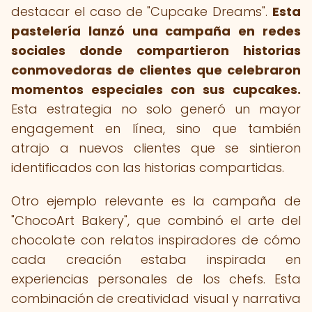
destacar el caso de "Cupcake Dreams".
Esta
pastelería lanzó una campaña en redes
sociales donde compartieron historias
conmovedoras de clientes que celebraron
momentos especiales con sus cupcakes.
Esta estrategia no solo generó un mayor
engagement en línea, sino que también
atrajo a nuevos clientes que se sintieron
identificados con las historias compartidas.
Otro ejemplo relevante es la campaña de
"ChocoArt Bakery", que combinó el arte del
chocolate con relatos inspiradores de cómo
cada creación estaba inspirada en
experiencias personales de los chefs. Esta
combinación de creatividad visual y narrativa