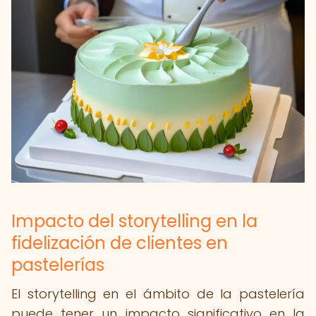
Impacto del storytelling en la
fidelización de clientes en
pastelerías
El storytelling en el ámbito de la pastelería
puede tener un impacto significativo en la