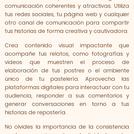
comunicación coherentes y atractivas. Utiliza
tus redes sociales, tu página web y cualquier
otro canal de comunicación para compartir
tus historias de forma creativa y cautivadora.
Crea contenido visual impactante que
acompañe tus relatos, como fotografías y
videos que muestren el proceso de
elaboración de tus postres o el ambiente
único de tu pastelería. Aprovecha las
plataformas digitales para interactuar con tu
audiencia, responder a sus comentarios y
generar conversaciones en torno a tus
historias de repostería.
No olvides la importancia de la consistencia