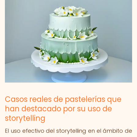
Casos reales de pastelerías que
han destacado por su uso de
storytelling
El uso efectivo del storytelling en el ámbito de