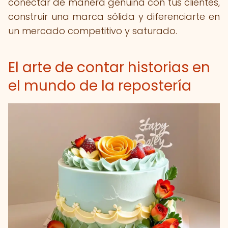
conectar de manera genuina con tus clientes,
construir una marca sólida y diferenciarte en
un mercado competitivo y saturado.
El arte de contar historias en
el mundo de la repostería