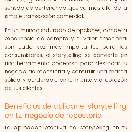
sentido de pertenencia que va más allá de la
simple transacción comercial.
En un mundo saturado de opciones, donde la
experiencia de compra y el valor emocional
son cada vez más importantes para los
consumidores, el storytelling se convierte en
una herramienta poderosa para destacar tu
negocio de repostería y construir una marca
sólida y perdurable en la mente y el corazón
de tus clientes.
Beneficios de aplicar el storytelling
en tu negocio de repostería
La aplicación efectiva del storytelling en tu