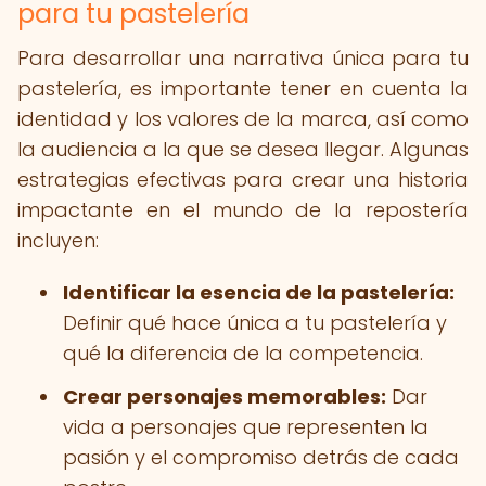
para tu pastelería
Para desarrollar una narrativa única para tu
pastelería, es importante tener en cuenta la
identidad y los valores de la marca, así como
la audiencia a la que se desea llegar. Algunas
estrategias efectivas para crear una historia
impactante en el mundo de la repostería
incluyen:
Identificar la esencia de la pastelería:
Definir qué hace única a tu pastelería y
qué la diferencia de la competencia.
Crear personajes memorables:
Dar
vida a personajes que representen la
pasión y el compromiso detrás de cada