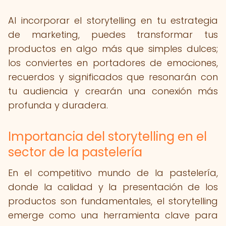
Al incorporar el storytelling en tu estrategia
de marketing, puedes transformar tus
productos en algo más que simples dulces;
los conviertes en portadores de emociones,
recuerdos y significados que resonarán con
tu audiencia y crearán una conexión más
profunda y duradera.
Importancia del storytelling en el
sector de la pastelería
En el competitivo mundo de la pastelería,
donde la calidad y la presentación de los
productos son fundamentales, el storytelling
emerge como una herramienta clave para