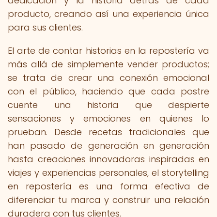
dedicación y la historia detrás de cada
producto, creando así una experiencia única
para sus clientes.
El arte de contar historias en la repostería va
más allá de simplemente vender productos;
se trata de crear una conexión emocional
con el público, haciendo que cada postre
cuente una historia que despierte
sensaciones y emociones en quienes lo
prueban. Desde recetas tradicionales que
han pasado de generación en generación
hasta creaciones innovadoras inspiradas en
viajes y experiencias personales, el storytelling
en repostería es una forma efectiva de
diferenciar tu marca y construir una relación
duradera con tus clientes.