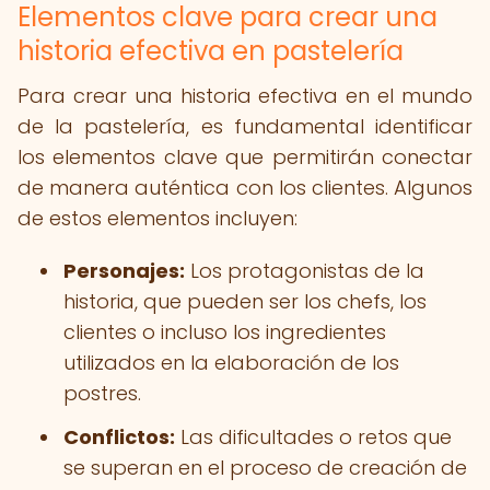
Elementos clave para crear una
historia efectiva en pastelería
Para crear una historia efectiva en el mundo
de la pastelería, es fundamental identificar
los elementos clave que permitirán conectar
de manera auténtica con los clientes. Algunos
de estos elementos incluyen:
Personajes:
Los protagonistas de la
historia, que pueden ser los chefs, los
clientes o incluso los ingredientes
utilizados en la elaboración de los
postres.
Conflictos:
Las dificultades o retos que
se superan en el proceso de creación de