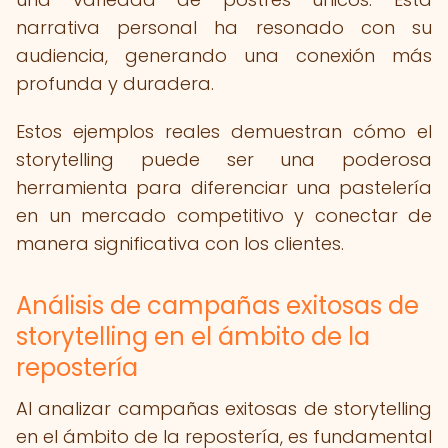
narrativa personal ha resonado con su
audiencia, generando una conexión más
profunda y duradera.
Estos ejemplos reales demuestran cómo el
storytelling puede ser una poderosa
herramienta para diferenciar una pastelería
en un mercado competitivo y conectar de
manera significativa con los clientes.
Análisis de campañas exitosas de
storytelling en el ámbito de la
repostería
Al analizar campañas exitosas de storytelling
en el ámbito de la repostería, es fundamental