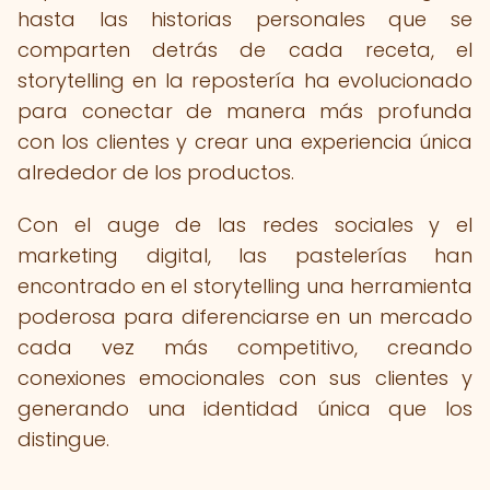
hasta las historias personales que se
comparten detrás de cada receta, el
storytelling en la repostería ha evolucionado
para conectar de manera más profunda
con los clientes y crear una experiencia única
alrededor de los productos.
Con el auge de las redes sociales y el
marketing digital, las pastelerías han
encontrado en el storytelling una herramienta
poderosa para diferenciarse en un mercado
cada vez más competitivo, creando
conexiones emocionales con sus clientes y
generando una identidad única que los
distingue.