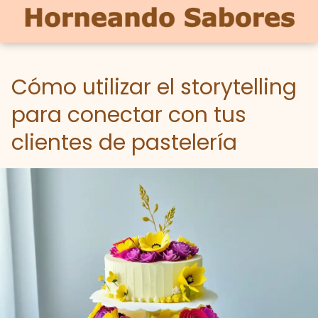
Cómo utilizar el storytelling
para conectar con tus
clientes de pastelería