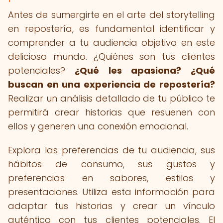
Antes de sumergirte en el arte del storytelling
en repostería, es fundamental identificar y
comprender a tu audiencia objetivo en este
delicioso mundo. ¿Quiénes son tus clientes
potenciales?
¿Qué les apasiona?
¿Qué
buscan en una experiencia de repostería?
Realizar un análisis detallado de tu público te
permitirá crear historias que resuenen con
ellos y generen una conexión emocional.
Explora las preferencias de tu audiencia, sus
hábitos de consumo, sus gustos y
preferencias en sabores, estilos y
presentaciones. Utiliza esta información para
adaptar tus historias y crear un vínculo
auténtico con tus clientes potenciales. El