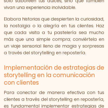
solo saboreen tus dulces, sino que también
vivan una experiencia inolvidable.
Elabora historias que despierten la curiosidad,
la nostalgia o la alegría en tus clientes. Haz
que cada visita a tu pastelería sea mucho
más que una simple compra; conviértela en
un viaje sensorial lleno de magia y sorpresas
a través del storytelling en repostería.
Implementación de estrategias de
storytelling en la comunicación
con clientes
Para conectar de manera efectiva con tus
clientes a través del storytelling en repostería,
es fundamental implementar estrategias de