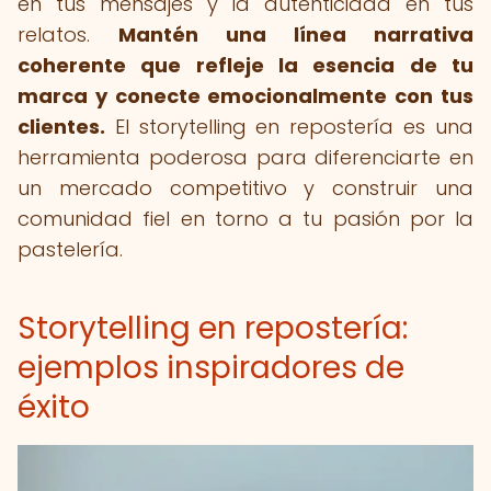
en tus mensajes y la autenticidad en tus
relatos.
Mantén una línea narrativa
coherente que refleje la esencia de tu
marca y conecte emocionalmente con tus
clientes.
El storytelling en repostería es una
herramienta poderosa para diferenciarte en
un mercado competitivo y construir una
comunidad fiel en torno a tu pasión por la
pastelería.
Storytelling en repostería:
ejemplos inspiradores de
éxito