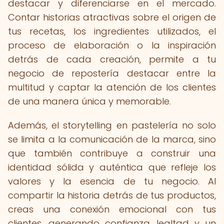
destacar y diferenciarse en el mercado.
Contar historias atractivas sobre el origen de
tus recetas, los ingredientes utilizados, el
proceso de elaboración o la inspiración
detrás de cada creación, permite a tu
negocio de repostería destacar entre la
multitud y captar la atención de los clientes
de una manera única y memorable.
Además, el storytelling en pastelería no solo
se limita a la comunicación de la marca, sino
que también contribuye a construir una
identidad sólida y auténtica que refleje los
valores y la esencia de tu negocio. Al
compartir la historia detrás de tus productos,
creas una conexión emocional con tus
clientes, generando confianza, lealtad y un