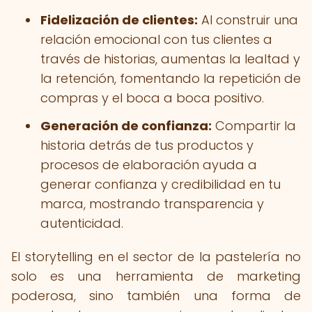
Fidelización de clientes:
Al construir una
relación emocional con tus clientes a
través de historias, aumentas la lealtad y
la retención, fomentando la repetición de
compras y el boca a boca positivo.
Generación de confianza:
Compartir la
historia detrás de tus productos y
procesos de elaboración ayuda a
generar confianza y credibilidad en tu
marca, mostrando transparencia y
autenticidad.
El storytelling en el sector de la pastelería no
solo es una herramienta de marketing
poderosa, sino también una forma de