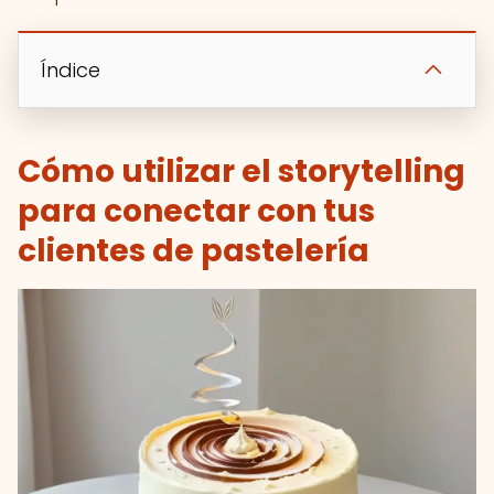
Índice
Cómo utilizar el storytelling
para conectar con tus
clientes de pastelería