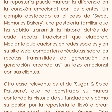
la repostería puede marcar la diferencia en
la conexión emocional con los clientes. Un
ejemplo destacado es el caso de "Sweet
Memories Bakery", una pastelería familiar que
ha sabido transmitir la historia detrás de
cada receta tradicional que elaboran.
Mediante publicaciones en redes sociales y en
su sitio web, comparten anécdotas sobre las
recetas transmitidas de generación en
generación, creando así un lazo emocional
con sus clientes.
Otro caso relevante es el de "Sugar & Spice
Patisserie", que ha construido su marca
contando la historia de su fundadora y cómo
su pasión por la repostería la llevó a crear
una variedad de postres únicos. Esta