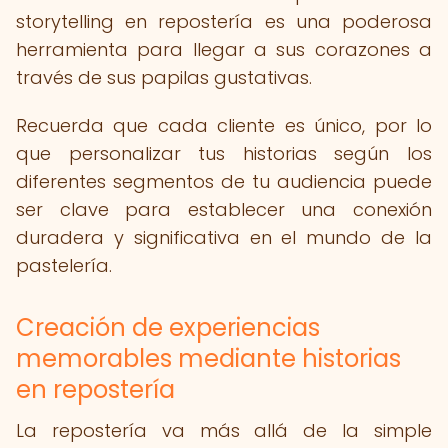
storytelling en repostería es una poderosa
herramienta para llegar a sus corazones a
través de sus papilas gustativas.
Recuerda que cada cliente es único, por lo
que personalizar tus historias según los
diferentes segmentos de tu audiencia puede
ser clave para establecer una conexión
duradera y significativa en el mundo de la
pastelería.
Creación de experiencias
memorables mediante historias
en repostería
La repostería va más allá de la simple