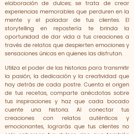
elaboración de dulces; se trata de crear
experiencias memorables que perduren en la
mente y el paladar de tus clientes. El
storytelling en repostería te brinda la
oportunidad de dar vida a tus creaciones a
través de relatos que despierten emociones y
sensaciones únicas en quienes las disfrutan.
Utiliza el poder de las historias para transmitir
la pasión, la dedicación y la creatividad que
hay detrás de cada postre. Cuenta el origen
de tus recetas, comparte anécdotas sobre
tus inspiraciones y haz que cada bocado
cuente una historia. Al conectar tus
creaciones con relatos auténticos y
emocionantes, lograrás que tus clientes no