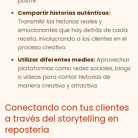
postre.
Compartir historias auténticas:
Transmitir las historias reales y
emocionantes que hay detrás de cada
receta, involucrando a los clientes en el
proceso creativo.
Utilizar diferentes medios:
Aprovechar
plataformas como redes sociales, blogs
o videos para contar historias de
manera creativa y atractiva.
Conectando con tus clientes
a través del storytelling en
repostería