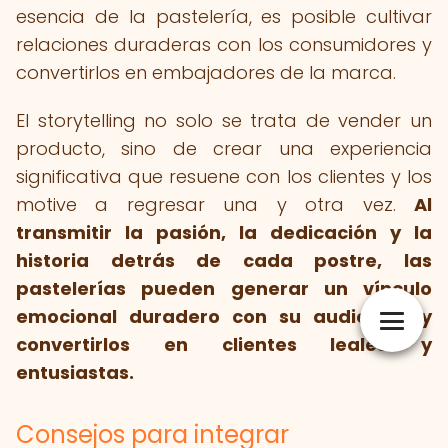
esencia de la pastelería, es posible cultivar
relaciones duraderas con los consumidores y
convertirlos en embajadores de la marca.
El storytelling no solo se trata de vender un
producto, sino de crear una experiencia
significativa que resuene con los clientes y los
motive a regresar una y otra vez.
Al
transmitir la pasión, la dedicación y la
historia detrás de cada postre, las
pastelerías pueden generar un vínculo
emocional duradero con su audiencia y
convertirlos en clientes leales y
entusiastas.
Consejos para integrar