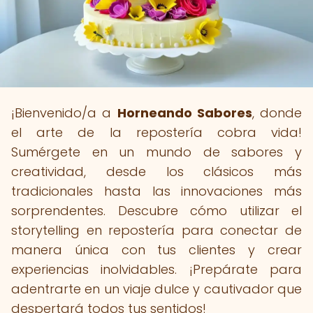
¡Bienvenido/a a
Horneando Sabores
, donde
el arte de la repostería cobra vida!
Sumérgete en un mundo de sabores y
creatividad, desde los clásicos más
tradicionales hasta las innovaciones más
sorprendentes. Descubre cómo utilizar el
storytelling en repostería para conectar de
manera única con tus clientes y crear
experiencias inolvidables. ¡Prepárate para
adentrarte en un viaje dulce y cautivador que
despertará todos tus sentidos!