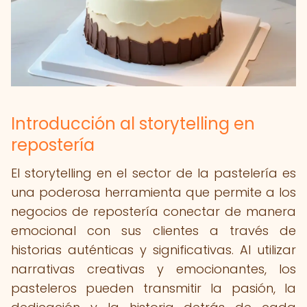
Introducción al storytelling en
repostería
El storytelling en el sector de la pastelería es
una poderosa herramienta que permite a los
negocios de repostería conectar de manera
emocional con sus clientes a través de
historias auténticas y significativas. Al utilizar
narrativas creativas y emocionantes, los
pasteleros pueden transmitir la pasión, la