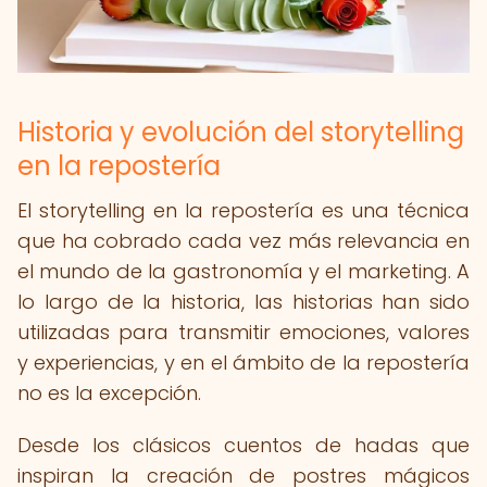
Historia y evolución del storytelling
en la repostería
El storytelling en la repostería es una técnica
que ha cobrado cada vez más relevancia en
el mundo de la gastronomía y el marketing. A
lo largo de la historia, las historias han sido
utilizadas para transmitir emociones, valores
y experiencias, y en el ámbito de la repostería
no es la excepción.
Desde los clásicos cuentos de hadas que
inspiran la creación de postres mágicos