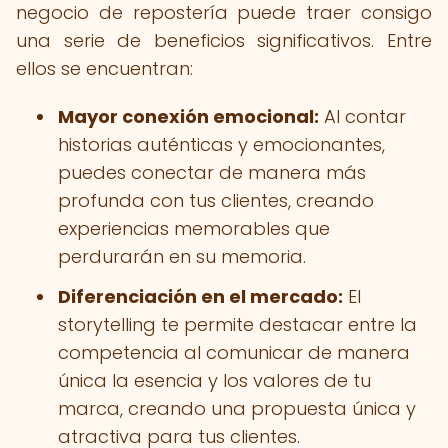
negocio de repostería puede traer consigo
una serie de beneficios significativos. Entre
ellos se encuentran:
Mayor conexión emocional:
Al contar
historias auténticas y emocionantes,
puedes conectar de manera más
profunda con tus clientes, creando
experiencias memorables que
perdurarán en su memoria.
Diferenciación en el mercado:
El
storytelling te permite destacar entre la
competencia al comunicar de manera
única la esencia y los valores de tu
marca, creando una propuesta única y
atractiva para tus clientes.