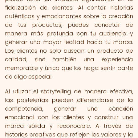
fidelización de clientes. Al contar historias
auténticas y emocionantes sobre la creación
de tus productos, puedes conectar de
manera más profunda con tu audiencia y
generar una mayor lealtad hacia tu marca.
Los clientes no solo buscan un producto de
calidad, sino también una experiencia
memorable y única que los haga sentir parte
de algo especial.
Al utilizar el storytelling de manera efectiva,
las pastelerías pueden diferenciarse de la
competencia, generar una conexión
emocional con los clientes y construir una
marca sólida y reconocible. A través de
historias creativas que reflejen los valores y la