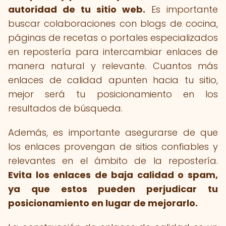
autoridad de tu sitio web.
Es importante
buscar colaboraciones con blogs de cocina,
páginas de recetas o portales especializados
en repostería para intercambiar enlaces de
manera natural y relevante. Cuantos más
enlaces de calidad apunten hacia tu sitio,
mejor será tu posicionamiento en los
resultados de búsqueda.
Además, es importante asegurarse de que
los enlaces provengan de sitios confiables y
relevantes en el ámbito de la repostería.
Evita los enlaces de baja calidad o spam,
ya que estos pueden perjudicar tu
posicionamiento en lugar de mejorarlo.