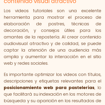
contenido visual atractivo
Los videos tutoriales son una excelente
herramienta para mostrar el proceso de
elaboración de postres, técnicas de
decoración, y consejos útiles para los
amantes de la repostería. Al crear contenido
audiovisual atractivo y de calidad, se puede
captar la atención de una audiencia más
amplia y aumentar la interacción en el sitio
web y redes sociales.
Es importante optimizar los videos con títulos,
descripciones y etiquetas relevantes para el
posicionamiento web para pastelerías
, lo
que facilitará su indexación en los motores de
búsqueda y su aparición en los resultados de