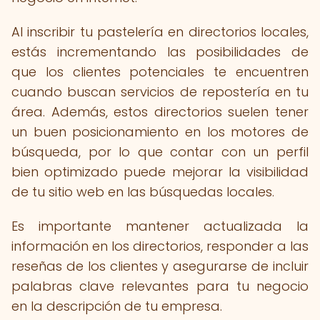
Al inscribir tu pastelería en directorios locales,
estás incrementando las posibilidades de
que los clientes potenciales te encuentren
cuando buscan servicios de repostería en tu
área. Además, estos directorios suelen tener
un buen posicionamiento en los motores de
búsqueda, por lo que contar con un perfil
bien optimizado puede mejorar la visibilidad
de tu sitio web en las búsquedas locales.
Es importante mantener actualizada la
información en los directorios, responder a las
reseñas de los clientes y asegurarse de incluir
palabras clave relevantes para tu negocio
en la descripción de tu empresa.