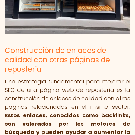
Construcción de enlaces de
calidad con otras páginas de
repostería
Una estrategia fundamental para mejorar el
SEO de una página web de repostería es la
construcción de enlaces de calidad con otras
páginas relacionadas en el mismo sector.
Estos enlaces, conocidos como backlinks,
son valorados por los motores de
búsqueda y pueden ayudar a aumentar la