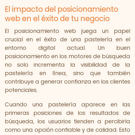
El impacto del posicionamiento
web en el éxito de tu negocio
El posicionamiento web juega un papel
crucial en el éxito de una pastelería en el
entorno digital actual. Un buen
posicionamiento en los motores de búsqueda
no solo incrementa la visibilidad de la
pastelería en línea, sino que también
contribuye a generar confianza en los clientes
potenciales.
Cuando una pastelería aparece en las
primeras posiciones de los resultados de
búsqueda, los usuarios tienden a percibirla
como una opción confiable y de calidad. Esto