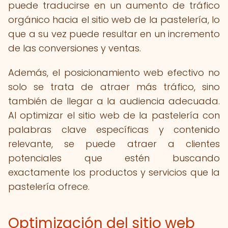
puede traducirse en un aumento de tráfico
orgánico hacia el sitio web de la pastelería, lo
que a su vez puede resultar en un incremento
de las conversiones y ventas.
Además, el posicionamiento web efectivo no
solo se trata de atraer más tráfico, sino
también de llegar a la audiencia adecuada.
Al optimizar el sitio web de la pastelería con
palabras clave específicas y contenido
relevante, se puede atraer a clientes
potenciales que estén buscando
exactamente los productos y servicios que la
pastelería ofrece.
Optimización del sitio web