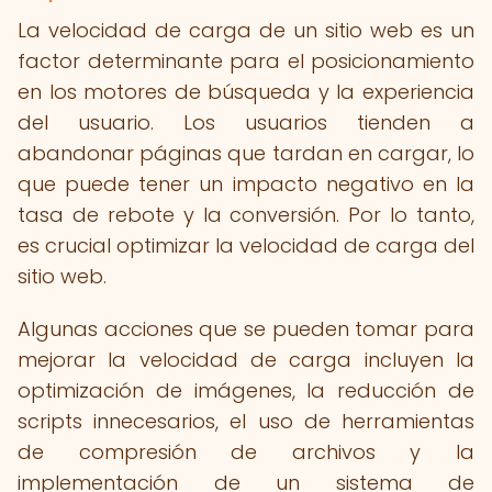
La velocidad de carga de un sitio web es un
factor determinante para el posicionamiento
en los motores de búsqueda y la experiencia
del usuario. Los usuarios tienden a
abandonar páginas que tardan en cargar, lo
que puede tener un impacto negativo en la
tasa de rebote y la conversión. Por lo tanto,
es crucial optimizar la velocidad de carga del
sitio web.
Algunas acciones que se pueden tomar para
mejorar la velocidad de carga incluyen la
optimización de imágenes, la reducción de
scripts innecesarios, el uso de herramientas
de compresión de archivos y la
implementación de un sistema de