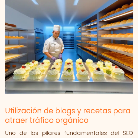
Utilización de blogs y recetas para
atraer tráfico orgánico
Uno de los pilares fundamentales del SEO