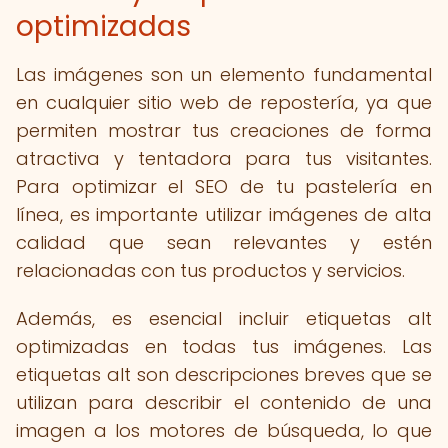
optimizadas
Las imágenes son un elemento fundamental
en cualquier sitio web de repostería, ya que
permiten mostrar tus creaciones de forma
atractiva y tentadora para tus visitantes.
Para optimizar el SEO de tu pastelería en
línea, es importante utilizar imágenes de alta
calidad que sean relevantes y estén
relacionadas con tus productos y servicios.
Además, es esencial incluir etiquetas alt
optimizadas en todas tus imágenes. Las
etiquetas alt son descripciones breves que se
utilizan para describir el contenido de una
imagen a los motores de búsqueda, lo que