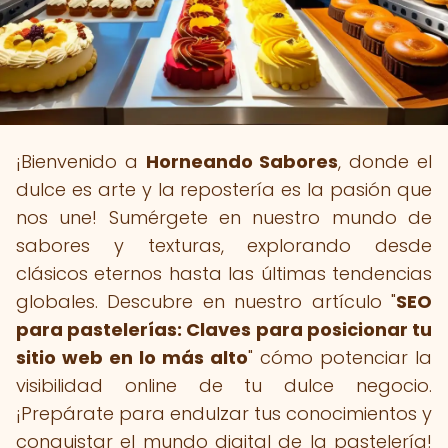
¡Bienvenido a
Horneando Sabores
, donde el
dulce es arte y la repostería es la pasión que
nos une! Sumérgete en nuestro mundo de
sabores y texturas, explorando desde
clásicos eternos hasta las últimas tendencias
globales. Descubre en nuestro artículo "
SEO
para pastelerías: Claves para posicionar tu
sitio web en lo más alto
" cómo potenciar la
visibilidad online de tu dulce negocio.
¡Prepárate para endulzar tus conocimientos y
conquistar el mundo digital de la pastelería!