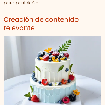
para pastelerías.
Creación de contenido
relevante