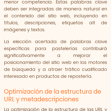
menor competencia. Estas palabras clave
deben ser integradas de manera natural en
el contenido del sitio web, incluyendo en
títulos, descripciones, etiquetas alt de
imágenes y textos.
La elección acertada de palabras clave
específicas para pastelerías contribuirá
significativamente a mejorar el
posicionamiento del sitio web en los motores
de búsqueda y a atraer tráfico cualificado
interesado en productos de repostería.
Optimización de la estructura de
URL y metadescripciones
La optimización de la estructura de las URL y