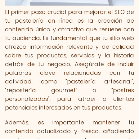
El primer paso crucial para mejorar el SEO de
tu pastelería en línea es la creación de
contenido único y atractivo que resuene con
tu audiencia. Es fundamental que tu sitio web
ofrezca información relevante y de calidad
sobre tus productos, servicios y la historia
detrás de tu negocio. Asegúrate de incluir
palabras clave relacionadas con tu
actividad, como "pastelería artesanal",
"repostería gourmet" o "postres
personalizados", para atraer a clientes
potenciales interesados en tus productos.
Además, es importante mantener tu
contenido actualizado y fresco, añadiendo