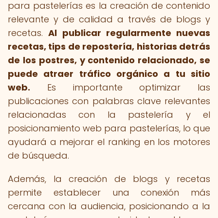
para pastelerías es la creación de contenido
relevante y de calidad a través de blogs y
recetas.
Al publicar regularmente nuevas
recetas, tips de repostería, historias detrás
de los postres, y contenido relacionado, se
puede atraer tráfico orgánico a tu sitio
web.
Es importante optimizar las
publicaciones con palabras clave relevantes
relacionadas con la pastelería y el
posicionamiento web para pastelerías, lo que
ayudará a mejorar el ranking en los motores
de búsqueda.
Además, la creación de blogs y recetas
permite establecer una conexión más
cercana con la audiencia, posicionando a la