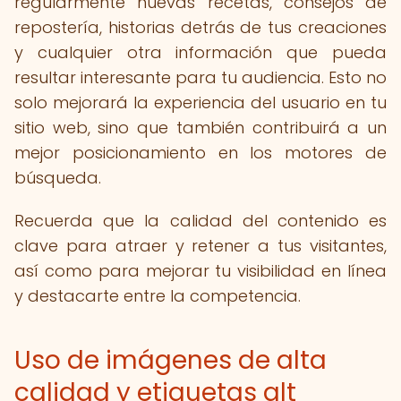
regularmente nuevas recetas, consejos de
repostería, historias detrás de tus creaciones
y cualquier otra información que pueda
resultar interesante para tu audiencia. Esto no
solo mejorará la experiencia del usuario en tu
sitio web, sino que también contribuirá a un
mejor posicionamiento en los motores de
búsqueda.
Recuerda que la calidad del contenido es
clave para atraer y retener a tus visitantes,
así como para mejorar tu visibilidad en línea
y destacarte entre la competencia.
Uso de imágenes de alta
calidad y etiquetas alt