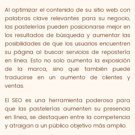
Al optimizar el contenido de su sitio web con
palabras clave relevantes para su negocio,
las pastelerías pueden posicionarse mejor en
los resultados de búsqueda y aumentar las
posibilidades de que los usuarios encuentren
su página al buscar servicios de repostería
en línea. Esto no solo aumenta la exposición
de la marca, sino que también puede
traducirse en un aumento de clientes y
ventas.
El SEO es una herramienta poderosa para
que las pastelerías aumenten su presencia
en línea, se destaquen entre la competencia
y atraigan a un público objetivo más amplio.