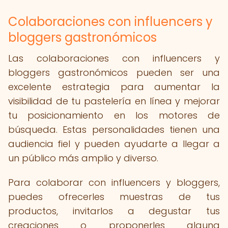
Colaboraciones con influencers y
bloggers gastronómicos
Las colaboraciones con influencers y
bloggers gastronómicos pueden ser una
excelente estrategia para aumentar la
visibilidad de tu pastelería en línea y mejorar
tu posicionamiento en los motores de
búsqueda. Estas personalidades tienen una
audiencia fiel y pueden ayudarte a llegar a
un público más amplio y diverso.
Para colaborar con influencers y bloggers,
puedes ofrecerles muestras de tus
productos, invitarlos a degustar tus
creaciones o proponerles alguna