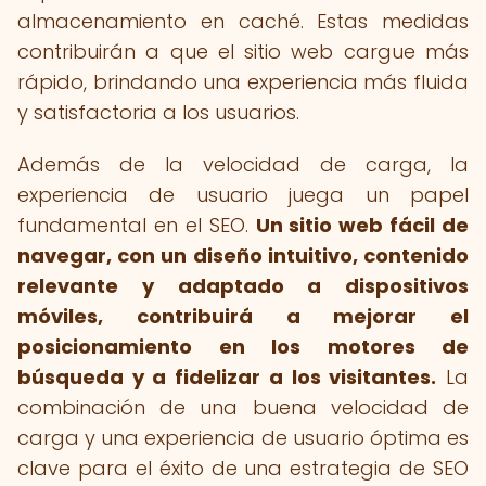
almacenamiento en caché. Estas medidas
contribuirán a que el sitio web cargue más
rápido, brindando una experiencia más fluida
y satisfactoria a los usuarios.
Además de la velocidad de carga, la
experiencia de usuario juega un papel
fundamental en el SEO.
Un sitio web fácil de
navegar, con un diseño intuitivo, contenido
relevante y adaptado a dispositivos
móviles, contribuirá a mejorar el
posicionamiento en los motores de
búsqueda y a fidelizar a los visitantes.
La
combinación de una buena velocidad de
carga y una experiencia de usuario óptima es
clave para el éxito de una estrategia de SEO