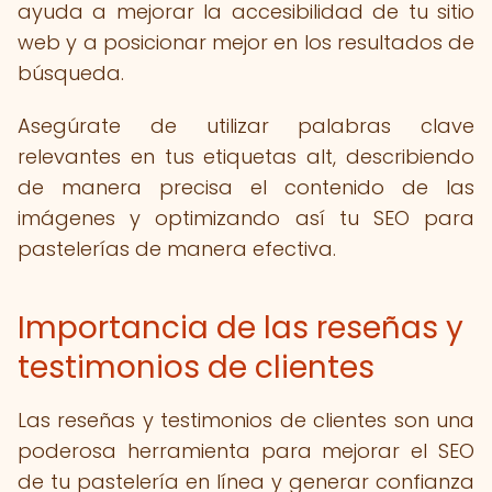
ayuda a mejorar la accesibilidad de tu sitio
web y a posicionar mejor en los resultados de
búsqueda.
Asegúrate de utilizar palabras clave
relevantes en tus etiquetas alt, describiendo
de manera precisa el contenido de las
imágenes y optimizando así tu SEO para
pastelerías de manera efectiva.
Importancia de las reseñas y
testimonios de clientes
Las reseñas y testimonios de clientes son una
poderosa herramienta para mejorar el SEO
de tu pastelería en línea y generar confianza