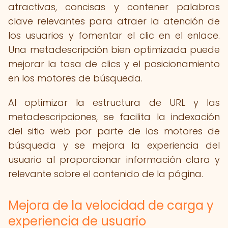
atractivas, concisas y contener palabras
clave relevantes para atraer la atención de
los usuarios y fomentar el clic en el enlace.
Una metadescripción bien optimizada puede
mejorar la tasa de clics y el posicionamiento
en los motores de búsqueda.
Al optimizar la estructura de URL y las
metadescripciones, se facilita la indexación
del sitio web por parte de los motores de
búsqueda y se mejora la experiencia del
usuario al proporcionar información clara y
relevante sobre el contenido de la página.
Mejora de la velocidad de carga y
experiencia de usuario