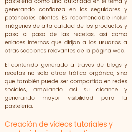
pastelería como una autoridad en el tema y
generando confianza en los seguidores y
potenciales clientes. Es recomendable incluir
imágenes de alta calidad de los productos y
paso a paso de las recetas, así como
enlaces internos que dirijan a los usuarios a
otras secciones relevantes de la página web.
El contenido generado a través de blogs y
recetas no solo atrae tráfico orgánico, sino
que también puede ser compartido en redes
sociales, ampliando así su alcance y
generando mayor visibilidad para la
pastelería.
Creación de videos tutoriales y