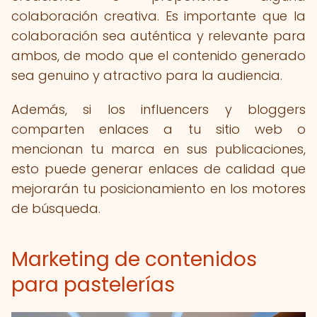
colaboración creativa. Es importante que la
colaboración sea auténtica y relevante para
ambos, de modo que el contenido generado
sea genuino y atractivo para la audiencia.
Además, si los influencers y bloggers
comparten enlaces a tu sitio web o
mencionan tu marca en sus publicaciones,
esto puede generar enlaces de calidad que
mejorarán tu posicionamiento en los motores
de búsqueda.
Marketing de contenidos
para pastelerías