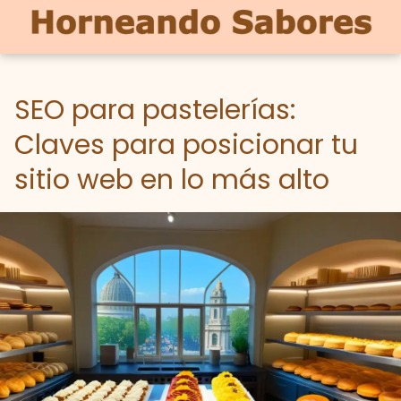
SEO para pastelerías:
Claves para posicionar tu
sitio web en lo más alto