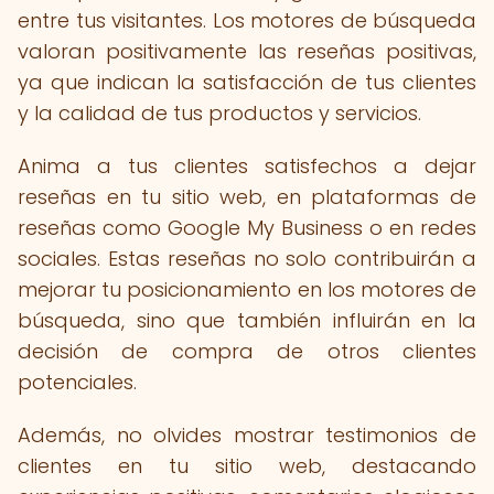
entre tus visitantes. Los motores de búsqueda
valoran positivamente las reseñas positivas,
ya que indican la satisfacción de tus clientes
y la calidad de tus productos y servicios.
Anima a tus clientes satisfechos a dejar
reseñas en tu sitio web, en plataformas de
reseñas como Google My Business o en redes
sociales. Estas reseñas no solo contribuirán a
mejorar tu posicionamiento en los motores de
búsqueda, sino que también influirán en la
decisión de compra de otros clientes
potenciales.
Además, no olvides mostrar testimonios de
clientes en tu sitio web, destacando