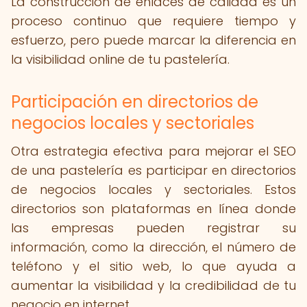
La construcción de enlaces de calidad es un
proceso continuo que requiere tiempo y
esfuerzo, pero puede marcar la diferencia en
la visibilidad online de tu pastelería.
Participación en directorios de
negocios locales y sectoriales
Otra estrategia efectiva para mejorar el SEO
de una pastelería es participar en directorios
de negocios locales y sectoriales. Estos
directorios son plataformas en línea donde
las empresas pueden registrar su
información, como la dirección, el número de
teléfono y el sitio web, lo que ayuda a
aumentar la visibilidad y la credibilidad de tu
negocio en internet.