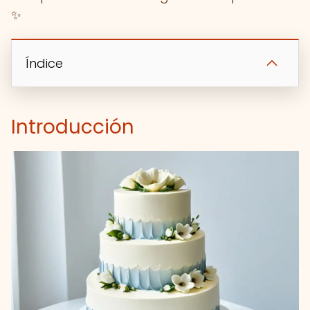
✨
Índice
Introducción