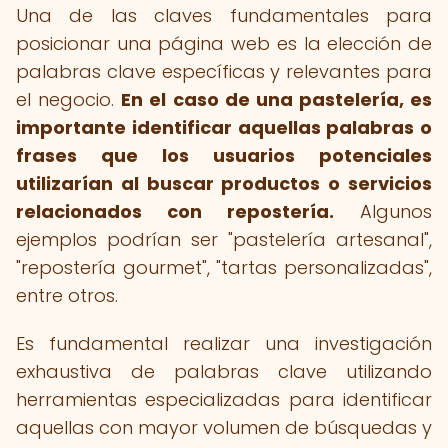
Una de las claves fundamentales para
posicionar una página web es la elección de
palabras clave específicas y relevantes para
el negocio.
En el caso de una pastelería, es
importante identificar aquellas palabras o
frases que los usuarios potenciales
utilizarían al buscar productos o servicios
relacionados con repostería.
Algunos
ejemplos podrían ser "pastelería artesanal",
"repostería gourmet", "tartas personalizadas",
entre otros.
Es fundamental realizar una investigación
exhaustiva de palabras clave utilizando
herramientas especializadas para identificar
aquellas con mayor volumen de búsquedas y