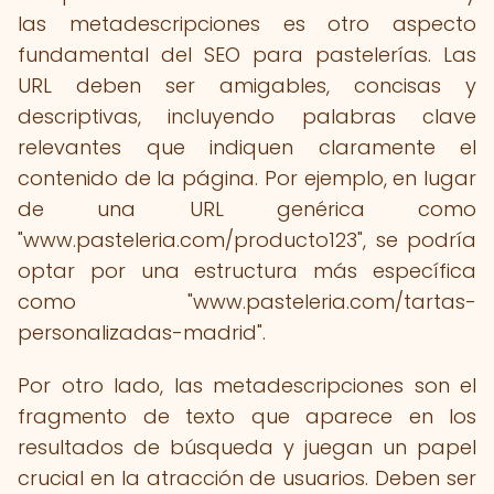
las metadescripciones es otro aspecto
fundamental del SEO para pastelerías. Las
URL deben ser amigables, concisas y
descriptivas, incluyendo palabras clave
relevantes que indiquen claramente el
contenido de la página. Por ejemplo, en lugar
de una URL genérica como
"www.pasteleria.com/producto123", se podría
optar por una estructura más específica
como "www.pasteleria.com/tartas-
personalizadas-madrid".
Por otro lado, las metadescripciones son el
fragmento de texto que aparece en los
resultados de búsqueda y juegan un papel
crucial en la atracción de usuarios. Deben ser