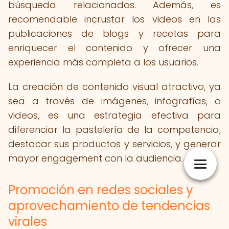
búsqueda relacionados. Además, es
recomendable incrustar los videos en las
publicaciones de blogs y recetas para
enriquecer el contenido y ofrecer una
experiencia más completa a los usuarios.
La creación de contenido visual atractivo, ya
sea a través de imágenes, infografías, o
videos, es una estrategia efectiva para
diferenciar la pastelería de la competencia,
destacar sus productos y servicios, y generar
mayor engagement con la audiencia.
Promoción en redes sociales y
aprovechamiento de tendencias
virales