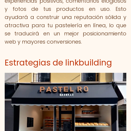
experiencias positivas, comentarios elogiosos
y fotos de tus productos en uso. Esto
ayudará a construir una reputación sólida y
atractiva para tu pastelería en línea, lo que
se traducirá en un mejor posicionamiento
web y mayores conversiones.
Estrategias de linkbuilding