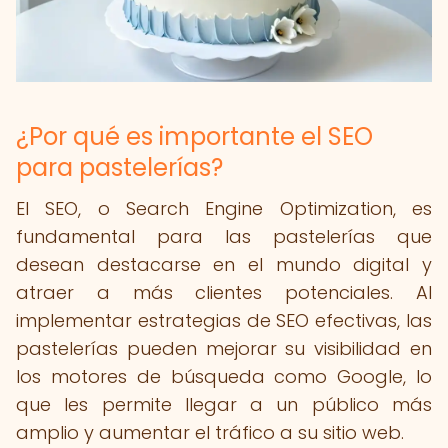
¿Por qué es importante el SEO
para pastelerías?
El SEO, o Search Engine Optimization, es
fundamental para las pastelerías que
desean destacarse en el mundo digital y
atraer a más clientes potenciales. Al
implementar estrategias de SEO efectivas, las
pastelerías pueden mejorar su visibilidad en
los motores de búsqueda como Google, lo
que les permite llegar a un público más
amplio y aumentar el tráfico a su sitio web.