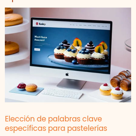
Elección de palabras clave
específicas para pastelerías