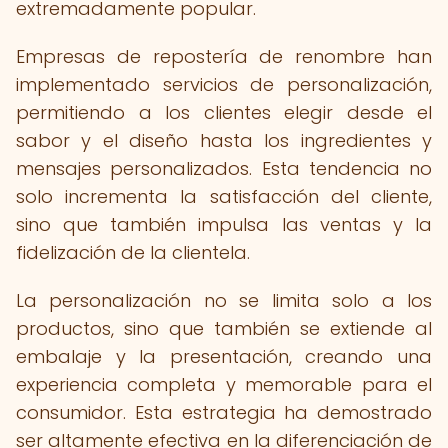
extremadamente popular.
Empresas de repostería de renombre han
implementado servicios de personalización,
permitiendo a los clientes elegir desde el
sabor y el diseño hasta los ingredientes y
mensajes personalizados. Esta tendencia no
solo incrementa la satisfacción del cliente,
sino que también impulsa las ventas y la
fidelización de la clientela.
La personalización no se limita solo a los
productos, sino que también se extiende al
embalaje y la presentación, creando una
experiencia completa y memorable para el
consumidor. Esta estrategia ha demostrado
ser altamente efectiva en la diferenciación de