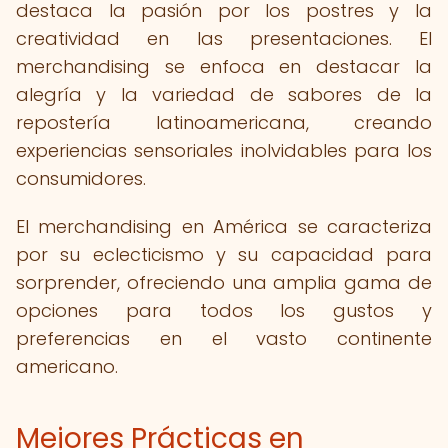
destaca la pasión por los postres y la
creatividad en las presentaciones. El
merchandising se enfoca en destacar la
alegría y la variedad de sabores de la
repostería latinoamericana, creando
experiencias sensoriales inolvidables para los
consumidores.
El merchandising en América se caracteriza
por su eclecticismo y su capacidad para
sorprender, ofreciendo una amplia gama de
opciones para todos los gustos y
preferencias en el vasto continente
americano.
Mejores Prácticas en