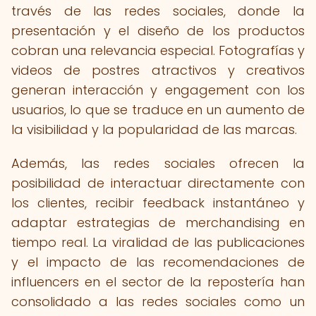
través de las redes sociales, donde la
presentación y el diseño de los productos
cobran una relevancia especial. Fotografías y
videos de postres atractivos y creativos
generan interacción y engagement con los
usuarios, lo que se traduce en un aumento de
la visibilidad y la popularidad de las marcas.
Además, las redes sociales ofrecen la
posibilidad de interactuar directamente con
los clientes, recibir feedback instantáneo y
adaptar estrategias de merchandising en
tiempo real. La viralidad de las publicaciones
y el impacto de las recomendaciones de
influencers en el sector de la repostería han
consolidado a las redes sociales como un