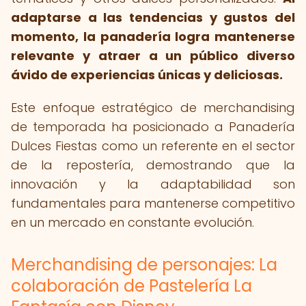
adaptarse a las tendencias y gustos del
momento, la panadería logra mantenerse
relevante y atraer a un público diverso
ávido de experiencias únicas y deliciosas.
Este enfoque estratégico de merchandising
de temporada ha posicionado a Panadería
Dulces Fiestas como un referente en el sector
de la repostería, demostrando que la
innovación y la adaptabilidad son
fundamentales para mantenerse competitivo
en un mercado en constante evolución.
Merchandising de personajes: La
colaboración de Pastelería La