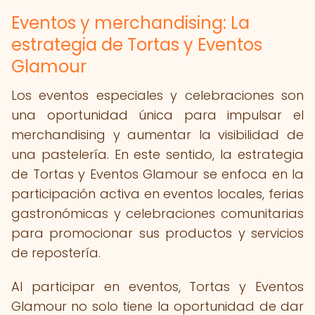
Eventos y merchandising: La
estrategia de Tortas y Eventos
Glamour
Los eventos especiales y celebraciones son
una oportunidad única para impulsar el
merchandising y aumentar la visibilidad de
una pastelería. En este sentido, la estrategia
de Tortas y Eventos Glamour se enfoca en la
participación activa en eventos locales, ferias
gastronómicas y celebraciones comunitarias
para promocionar sus productos y servicios
de repostería.
Al participar en eventos, Tortas y Eventos
Glamour no solo tiene la oportunidad de dar