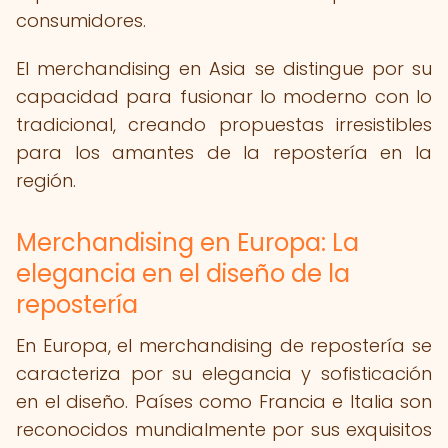
consumidores.
El merchandising en Asia se distingue por su
capacidad para fusionar lo moderno con lo
tradicional, creando propuestas irresistibles
para los amantes de la repostería en la
región.
Merchandising en Europa: La
elegancia en el diseño de la
repostería
En Europa, el merchandising de repostería se
caracteriza por su elegancia y sofisticación
en el diseño. Países como Francia e Italia son
reconocidos mundialmente por sus exquisitos