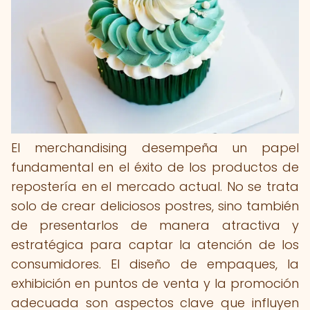
El merchandising desempeña un papel
fundamental en el éxito de los productos de
repostería en el mercado actual. No se trata
solo de crear deliciosos postres, sino también
de presentarlos de manera atractiva y
estratégica para captar la atención de los
consumidores. El diseño de empaques, la
exhibición en puntos de venta y la promoción
adecuada son aspectos clave que influyen