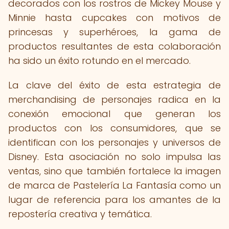
decorados con los rostros de Mickey Mouse y
Minnie hasta cupcakes con motivos de
princesas y superhéroes, la gama de
productos resultantes de esta colaboración
ha sido un éxito rotundo en el mercado.
La clave del éxito de esta estrategia de
merchandising de personajes radica en la
conexión emocional que generan los
productos con los consumidores, que se
identifican con los personajes y universos de
Disney. Esta asociación no solo impulsa las
ventas, sino que también fortalece la imagen
de marca de Pastelería La Fantasía como un
lugar de referencia para los amantes de la
repostería creativa y temática.