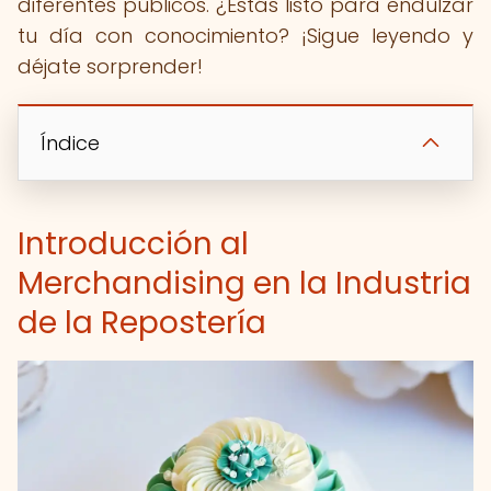
diferentes públicos. ¿Estás listo para endulzar
tu día con conocimiento? ¡Sigue leyendo y
déjate sorprender!
Índice
Introducción al
Merchandising en la Industria
de la Repostería