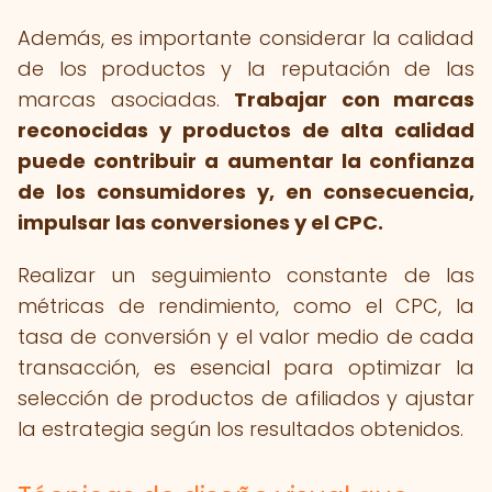
Además, es importante considerar la calidad
de los productos y la reputación de las
marcas asociadas.
Trabajar con marcas
reconocidas y productos de alta calidad
puede contribuir a aumentar la confianza
de los consumidores y, en consecuencia,
impulsar las conversiones y el CPC.
Realizar un seguimiento constante de las
métricas de rendimiento, como el CPC, la
tasa de conversión y el valor medio de cada
transacción, es esencial para optimizar la
selección de productos de afiliados y ajustar
la estrategia según los resultados obtenidos.