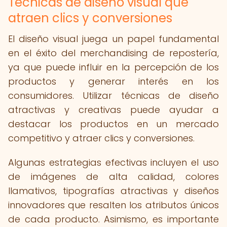
Técnicas de diseño visual que
atraen clics y conversiones
El diseño visual juega un papel fundamental
en el éxito del merchandising de repostería,
ya que puede influir en la percepción de los
productos y generar interés en los
consumidores. Utilizar técnicas de diseño
atractivas y creativas puede ayudar a
destacar los productos en un mercado
competitivo y atraer clics y conversiones.
Algunas estrategias efectivas incluyen el uso
de imágenes de alta calidad, colores
llamativos, tipografías atractivas y diseños
innovadores que resalten los atributos únicos
de cada producto. Asimismo, es importante