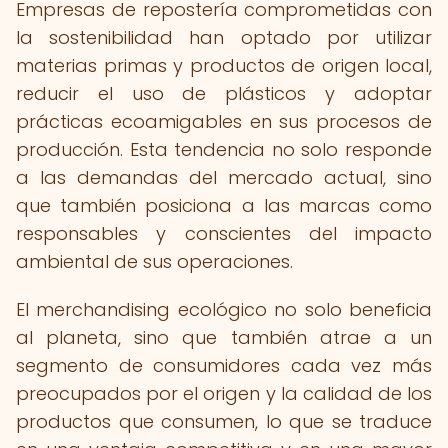
Empresas de repostería comprometidas con
la sostenibilidad han optado por utilizar
materias primas y productos de origen local,
reducir el uso de plásticos y adoptar
prácticas ecoamigables en sus procesos de
producción. Esta tendencia no solo responde
a las demandas del mercado actual, sino
que también posiciona a las marcas como
responsables y conscientes del impacto
ambiental de sus operaciones.
El merchandising ecológico no solo beneficia
al planeta, sino que también atrae a un
segmento de consumidores cada vez más
preocupados por el origen y la calidad de los
productos que consumen, lo que se traduce