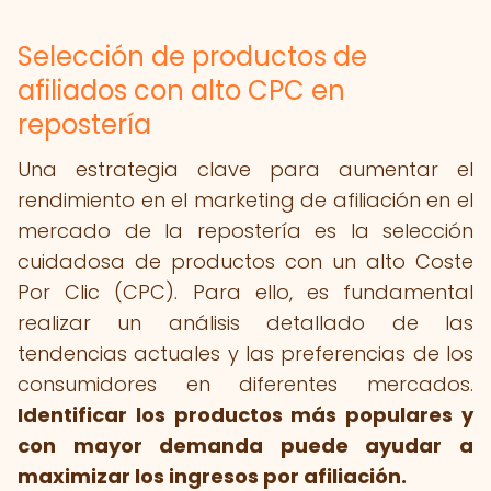
Selección de productos de
afiliados con alto CPC en
repostería
Una estrategia clave para aumentar el
rendimiento en el marketing de afiliación en el
mercado de la repostería es la selección
cuidadosa de productos con un alto Coste
Por Clic (CPC). Para ello, es fundamental
realizar un análisis detallado de las
tendencias actuales y las preferencias de los
consumidores en diferentes mercados.
Identificar los productos más populares y
con mayor demanda puede ayudar a
maximizar los ingresos por afiliación.