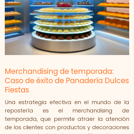
Merchandising de temporada:
Caso de éxito de Panadería Dulces
Fiestas
Una estrategia efectiva en el mundo de la
repostería es el merchandising de
temporada, que permite atraer la atención
de los clientes con productos y decoraciones