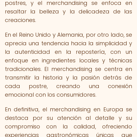
postres, y el merchandising se enfoca en
resaltar la belleza y la delicadeza de las
creaciones.
En el Reino Unido y Alemania, por otro lado, se
aprecia una tendencia hacia la simplicidad y
la autenticidad en la repostería, con un
enfoque en ingredientes locales y técnicas
tradicionales. El merchandising se centra en
transmitir la historia y la pasión detrás de
cada postre, creando una conexión
emocional con los consumidores.
En definitiva, el merchandising en Europa se
destaca por su atención al detalle y su
compromiso con la calidad, ofreciendo
experiencias gastronómicas únicas que