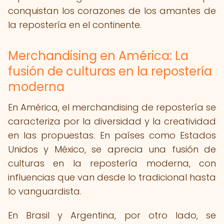
conquistan los corazones de los amantes de
la repostería en el continente.
Merchandising en América: La
fusión de culturas en la repostería
moderna
En América, el merchandising de repostería se
caracteriza por la diversidad y la creatividad
en las propuestas. En países como Estados
Unidos y México, se aprecia una fusión de
culturas en la repostería moderna, con
influencias que van desde lo tradicional hasta
lo vanguardista.
En Brasil y Argentina, por otro lado, se