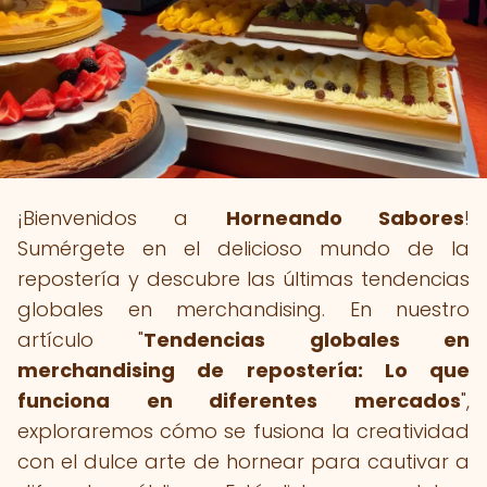
¡Bienvenidos a
Horneando Sabores
!
Sumérgete en el delicioso mundo de la
repostería y descubre las últimas tendencias
globales en merchandising. En nuestro
artículo "
Tendencias globales en
merchandising de repostería: Lo que
funciona en diferentes mercados
",
exploraremos cómo se fusiona la creatividad
con el dulce arte de hornear para cautivar a