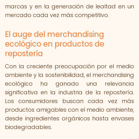
marcas y en la generación de lealtad en un
mercado cada vez más competitivo.
El auge del merchandising
ecológico en productos de
repostería
Con la creciente preocupación por el medio
ambiente y la sostenibilidad, el merchandising
ecológico ha ganado una relevancia
significativa en la industria de la repostería.
Los consumidores buscan cada vez más
productos amigables con el medio ambiente,
desde ingredientes orgánicos hasta envases
biodegradables.