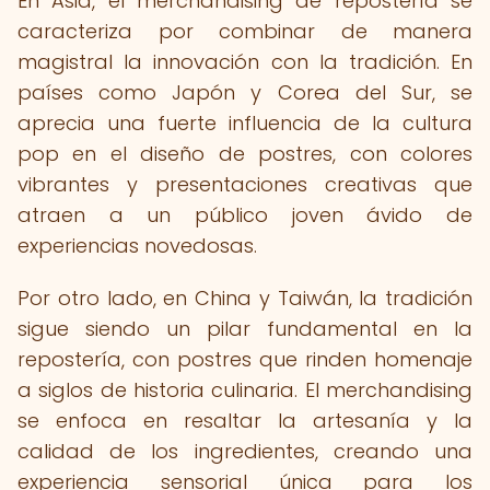
En Asia, el merchandising de repostería se
caracteriza por combinar de manera
magistral la innovación con la tradición. En
países como Japón y Corea del Sur, se
aprecia una fuerte influencia de la cultura
pop en el diseño de postres, con colores
vibrantes y presentaciones creativas que
atraen a un público joven ávido de
experiencias novedosas.
Por otro lado, en China y Taiwán, la tradición
sigue siendo un pilar fundamental en la
repostería, con postres que rinden homenaje
a siglos de historia culinaria. El merchandising
se enfoca en resaltar la artesanía y la
calidad de los ingredientes, creando una
experiencia sensorial única para los