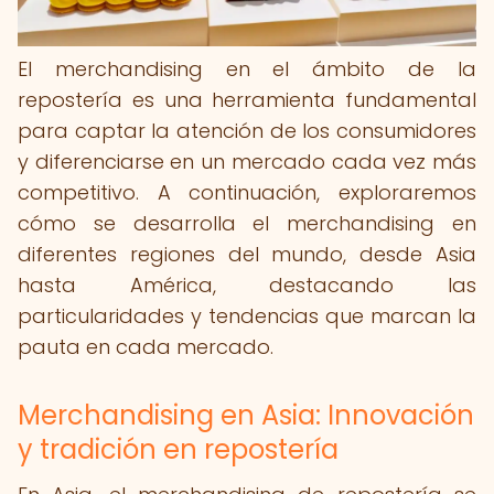
El merchandising en el ámbito de la
repostería es una herramienta fundamental
para captar la atención de los consumidores
y diferenciarse en un mercado cada vez más
competitivo. A continuación, exploraremos
cómo se desarrolla el merchandising en
diferentes regiones del mundo, desde Asia
hasta América, destacando las
particularidades y tendencias que marcan la
pauta en cada mercado.
Merchandising en Asia: Innovación
y tradición en repostería