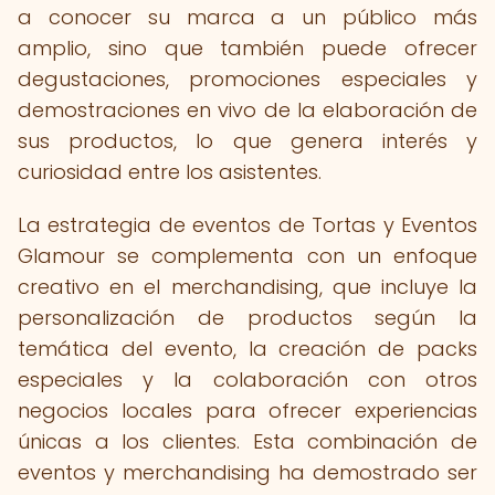
a conocer su marca a un público más
amplio, sino que también puede ofrecer
degustaciones, promociones especiales y
demostraciones en vivo de la elaboración de
sus productos, lo que genera interés y
curiosidad entre los asistentes.
La estrategia de eventos de Tortas y Eventos
Glamour se complementa con un enfoque
creativo en el merchandising, que incluye la
personalización de productos según la
temática del evento, la creación de packs
especiales y la colaboración con otros
negocios locales para ofrecer experiencias
únicas a los clientes. Esta combinación de
eventos y merchandising ha demostrado ser