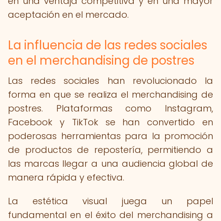
en una ventaja competitiva y en una mayor
aceptación en el mercado.
La influencia de las redes sociales
en el merchandising de postres
Las redes sociales han revolucionado la
forma en que se realiza el merchandising de
postres. Plataformas como Instagram,
Facebook y TikTok se han convertido en
poderosas herramientas para la promoción
de productos de repostería, permitiendo a
las marcas llegar a una audiencia global de
manera rápida y efectiva.
La estética visual juega un papel
fundamental en el éxito del merchandising a