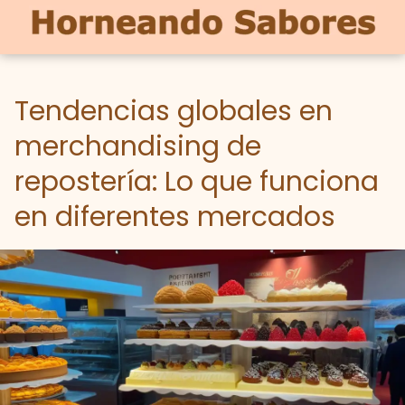
Tendencias globales en
merchandising de
repostería: Lo que funciona
en diferentes mercados