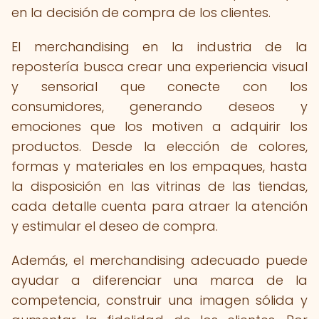
en la decisión de compra de los clientes.
El merchandising en la industria de la
repostería busca crear una experiencia visual
y sensorial que conecte con los
consumidores, generando deseos y
emociones que los motiven a adquirir los
productos. Desde la elección de colores,
formas y materiales en los empaques, hasta
la disposición en las vitrinas de las tiendas,
cada detalle cuenta para atraer la atención
y estimular el deseo de compra.
Además, el merchandising adecuado puede
ayudar a diferenciar una marca de la
competencia, construir una imagen sólida y