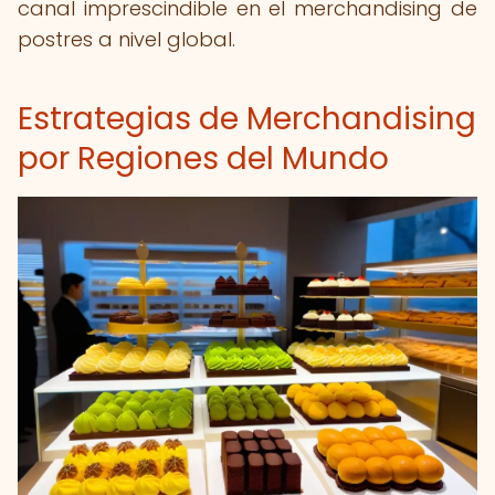
canal imprescindible en el merchandising de
postres a nivel global.
Estrategias de Merchandising
por Regiones del Mundo