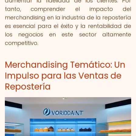
aumentar la fidelidad de los clientes. Por
tanto, comprender el impacto del
merchandising en la industria de la repostería
es esencial para el éxito y la rentabilidad de
los negocios en este sector altamente
competitivo.
Merchandising Temático: Un
Impulso para las Ventas de
Repostería