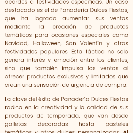
acordes a festividades específicas. Un caso
destacado es el de Panadería Dulces Fiestas,
que ha logrado aumentar sus ventas
mediante la creación de productos
temáticos para ocasiones especiales como
Navidad, Halloween, San Valentín y otras
festividades populares. Esta táctica no solo
genera interés y emoción entre los clientes,
sino que también impulsa las ventas al
ofrecer productos exclusivos y limitados que
crean una sensación de urgencia de compra.
La clave del éxito de Panadería Dulces Fiestas
radica en la creatividad y la calidad de sus
productos de temporada, que van desde
galletas decoradas hasta pasteles
temáticos y otros dulces personalizados.
Al