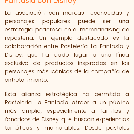
Fantasía con Disney
La asociación con marcas reconocidas y
personajes populares puede ser una
estrategia poderosa en el merchandising de
repostería. Un ejemplo destacado es la
colaboración entre Pastelería La Fantasía y
Disney, que ha dado lugar a una línea
exclusiva de productos inspirados en los
personajes más icónicos de la compañía de
entretenimiento.
Esta alianza estratégica ha permitido a
Pastelería La Fantasía atraer a un público
más amplio, especialmente a familias y
fanáticos de Disney, que buscan experiencias
temáticas y memorables. Desde pasteles