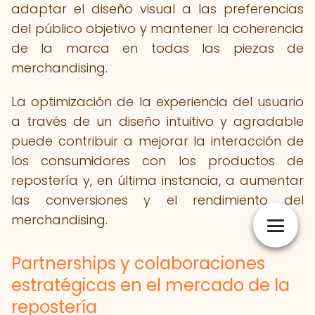
adaptar el diseño visual a las preferencias
del público objetivo y mantener la coherencia
de la marca en todas las piezas de
merchandising.
La optimización de la experiencia del usuario
a través de un diseño intuitivo y agradable
puede contribuir a mejorar la interacción de
los consumidores con los productos de
repostería y, en última instancia, a aumentar
las conversiones y el rendimiento del
merchandising.
Partnerships y colaboraciones
estratégicas en el mercado de la
repostería