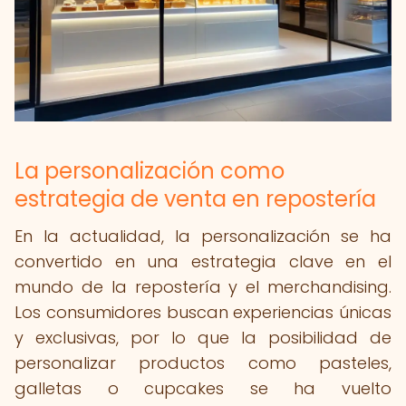
La personalización como
estrategia de venta en repostería
En la actualidad, la personalización se ha
convertido en una estrategia clave en el
mundo de la repostería y el merchandising.
Los consumidores buscan experiencias únicas
y exclusivas, por lo que la posibilidad de
personalizar productos como pasteles,
galletas o cupcakes se ha vuelto