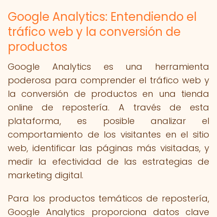
Google Analytics: Entendiendo el
tráfico web y la conversión de
productos
Google Analytics es una herramienta
poderosa para comprender el tráfico web y
la conversión de productos en una tienda
online de repostería. A través de esta
plataforma, es posible analizar el
comportamiento de los visitantes en el sitio
web, identificar las páginas más visitadas, y
medir la efectividad de las estrategias de
marketing digital.
Para los productos temáticos de repostería,
Google Analytics proporciona datos clave