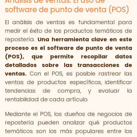
Análisis de ventas: El uso de
software de punto de venta (POS)
El análisis de ventas es fundamental para
medir el éxito de los productos temáticos de
repostería.
Una herramienta clave en este
proceso es el software de punto de venta
(POS), que permite recopilar datos
detallados sobre las transacciones de
ventas.
Con el POS, es posible rastrear las
ventas de productos específicos, identificar
tendencias de compra, y evaluar la
rentabilidad de cada artículo.
Mediante el POS, los dueños de negocios de
repostería pueden analizar qué productos
temáticos son los más populares entre los