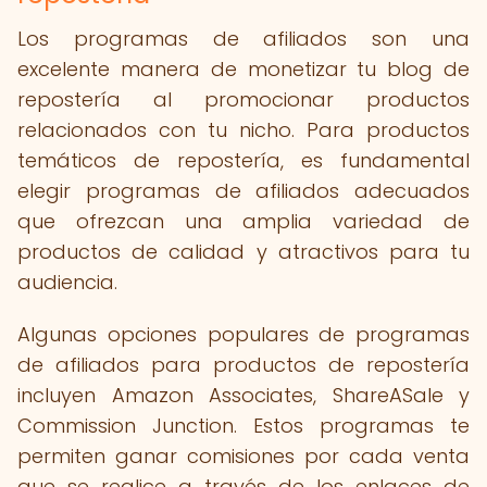
Los programas de afiliados son una
excelente manera de monetizar tu blog de
repostería al promocionar productos
relacionados con tu nicho. Para productos
temáticos de repostería, es fundamental
elegir programas de afiliados adecuados
que ofrezcan una amplia variedad de
productos de calidad y atractivos para tu
audiencia.
Algunas opciones populares de programas
de afiliados para productos de repostería
incluyen Amazon Associates, ShareASale y
Commission Junction. Estos programas te
permiten ganar comisiones por cada venta
que se realice a través de los enlaces de