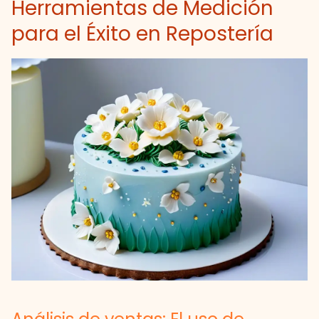
Herramientas de Medición
para el Éxito en Repostería