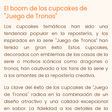
El boom de los cupcakes de
"Juego de Tronos"
Los cupcakes temáticos han sido una
tendencia popular en la repostería, y los
inspirados en la serie "Juego de Tronos" han
tenido un gran éxito. Estos cupcakes,
decorados con emblemas de las casas de la
serie o motivos icónicos como dragones o
tronos, han cautivado a los fans de la serie y
a los amantes de la repostería creativa.
La clave del éxito de los cupcakes de "Juego
de Tronos" radica en la combinación de un
diseño atractivo y una calidad excepcional
en sabor. La fidelidad a los detalles de la