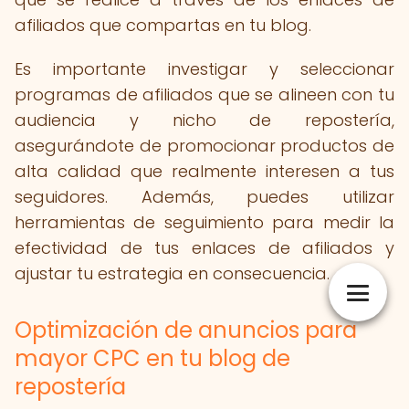
afiliados que compartas en tu blog.
Es importante investigar y seleccionar
programas de afiliados que se alineen con tu
audiencia y nicho de repostería,
asegurándote de promocionar productos de
alta calidad que realmente interesen a tus
seguidores. Además, puedes utilizar
herramientas de seguimiento para medir la
efectividad de tus enlaces de afiliados y
ajustar tu estrategia en consecuencia.
Optimización de anuncios para
mayor CPC en tu blog de
repostería