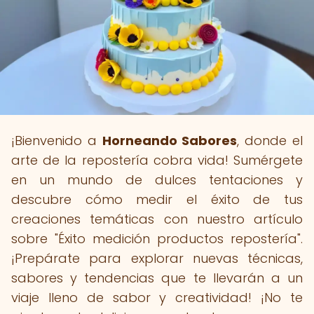
¡Bienvenido a
Horneando Sabores
, donde el
arte de la repostería cobra vida! Sumérgete
en un mundo de dulces tentaciones y
descubre cómo medir el éxito de tus
creaciones temáticas con nuestro artículo
sobre "Éxito medición productos repostería".
¡Prepárate para explorar nuevas técnicas,
sabores y tendencias que te llevarán a un
viaje lleno de sabor y creatividad! ¡No te