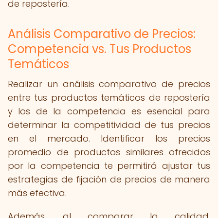
de repostería.
Análisis Comparativo de Precios:
Competencia vs. Tus Productos
Temáticos
Realizar un análisis comparativo de precios
entre tus productos temáticos de repostería
y los de la competencia es esencial para
determinar la competitividad de tus precios
en el mercado. Identificar los precios
promedio de productos similares ofrecidos
por la competencia te permitirá ajustar tus
estrategias de fijación de precios de manera
más efectiva.
Además, al comparar la calidad,