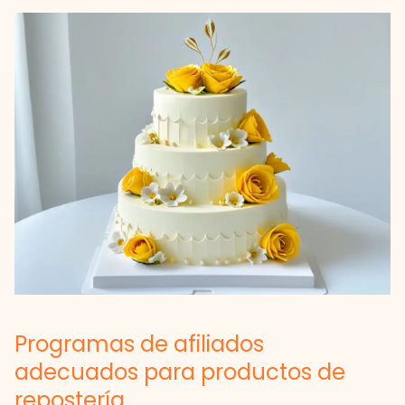
Programas de afiliados
adecuados para productos de
repostería