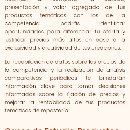
presentación y valor agregado de tus
productos temáticos con los de la
competencia, podrás identificar
oportunidades para diferenciar tu oferta y
justificar precios más altos en base a la
exclusividad y creatividad de tus creaciones.
La recopilación de datos sobre los precios de
la competencia y la realización de análisis
comparativos periódicos te brindarán
información clave para tomar decisiones
informadas sobre la fijación de precios y
mejorar la rentabilidad de tus productos
temáticos de repostería.