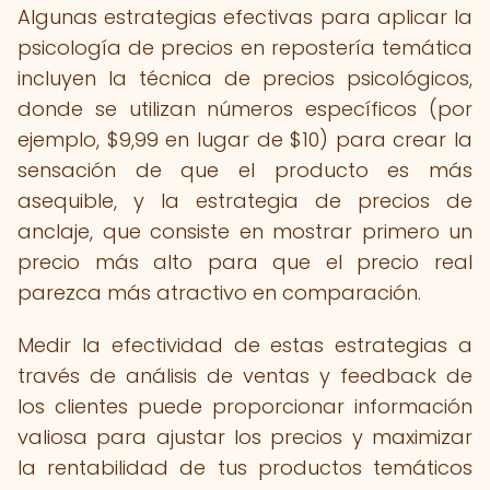
Algunas estrategias efectivas para aplicar la
psicología de precios en repostería temática
incluyen la técnica de precios psicológicos,
donde se utilizan números específicos (por
ejemplo, $9,99 en lugar de $10) para crear la
sensación de que el producto es más
asequible, y la estrategia de precios de
anclaje, que consiste en mostrar primero un
precio más alto para que el precio real
parezca más atractivo en comparación.
Medir la efectividad de estas estrategias a
través de análisis de ventas y feedback de
los clientes puede proporcionar información
valiosa para ajustar los precios y maximizar
la rentabilidad de tus productos temáticos