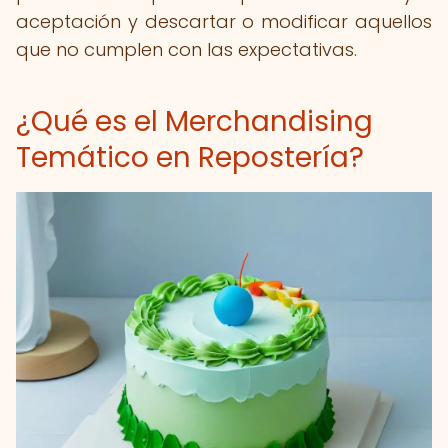
aceptación y descartar o modificar aquellos
que no cumplen con las expectativas.
¿Qué es el Merchandising
Temático en Repostería?