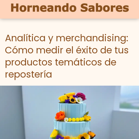
Analítica y merchandising:
Cómo medir el éxito de tus
productos temáticos de
repostería