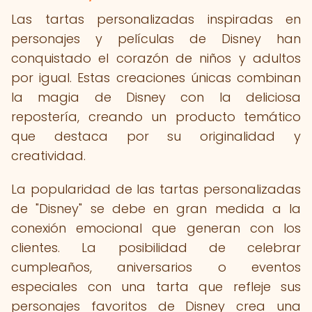
Las tartas personalizadas inspiradas en
personajes y películas de Disney han
conquistado el corazón de niños y adultos
por igual. Estas creaciones únicas combinan
la magia de Disney con la deliciosa
repostería, creando un producto temático
que destaca por su originalidad y
creatividad.
La popularidad de las tartas personalizadas
de "Disney" se debe en gran medida a la
conexión emocional que generan con los
clientes. La posibilidad de celebrar
cumpleaños, aniversarios o eventos
especiales con una tarta que refleje sus
personajes favoritos de Disney crea una