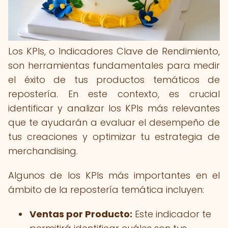
Los KPIs, o Indicadores Clave de Rendimiento,
son herramientas fundamentales para medir
el éxito de tus productos temáticos de
repostería. En este contexto, es crucial
identificar y analizar los KPIs más relevantes
que te ayudarán a evaluar el desempeño de
tus creaciones y optimizar tu estrategia de
merchandising.
Algunos de los KPIs más importantes en el
ámbito de la repostería temática incluyen:
Ventas por Producto:
Este indicador te