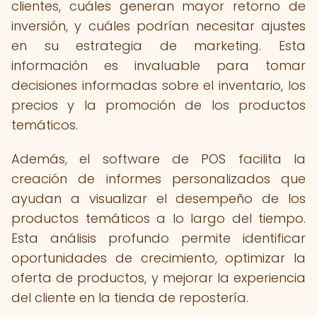
clientes, cuáles generan mayor retorno de
inversión, y cuáles podrían necesitar ajustes
en su estrategia de marketing. Esta
información es invaluable para tomar
decisiones informadas sobre el inventario, los
precios y la promoción de los productos
temáticos.
Además, el software de POS facilita la
creación de informes personalizados que
ayudan a visualizar el desempeño de los
productos temáticos a lo largo del tiempo.
Esta análisis profundo permite identificar
oportunidades de crecimiento, optimizar la
oferta de productos, y mejorar la experiencia
del cliente en la tienda de repostería.