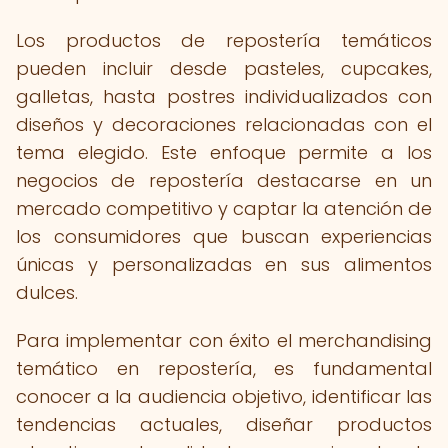
Los productos de repostería temáticos
pueden incluir desde pasteles, cupcakes,
galletas, hasta postres individualizados con
diseños y decoraciones relacionadas con el
tema elegido. Este enfoque permite a los
negocios de repostería destacarse en un
mercado competitivo y captar la atención de
los consumidores que buscan experiencias
únicas y personalizadas en sus alimentos
dulces.
Para implementar con éxito el merchandising
temático en repostería, es fundamental
conocer a la audiencia objetivo, identificar las
tendencias actuales, diseñar productos