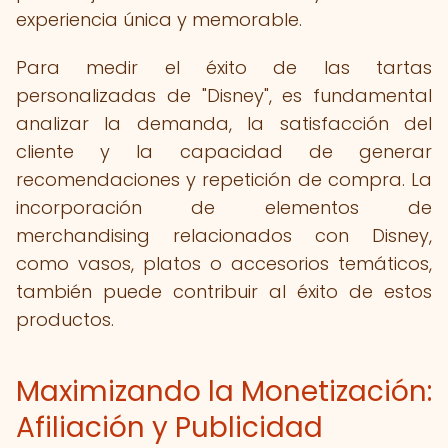
experiencia única y memorable.
Para medir el éxito de las tartas
personalizadas de "Disney", es fundamental
analizar la demanda, la satisfacción del
cliente y la capacidad de generar
recomendaciones y repetición de compra. La
incorporación de elementos de
merchandising relacionados con Disney,
como vasos, platos o accesorios temáticos,
también puede contribuir al éxito de estos
productos.
Maximizando la Monetización:
Afiliación y Publicidad