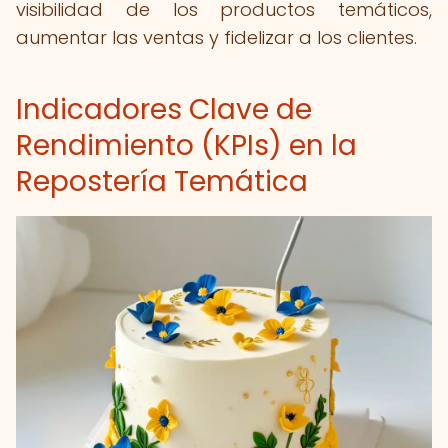
visibilidad de los productos temáticos,
aumentar las ventas y fidelizar a los clientes.
Indicadores Clave de
Rendimiento (KPIs) en la
Repostería Temática