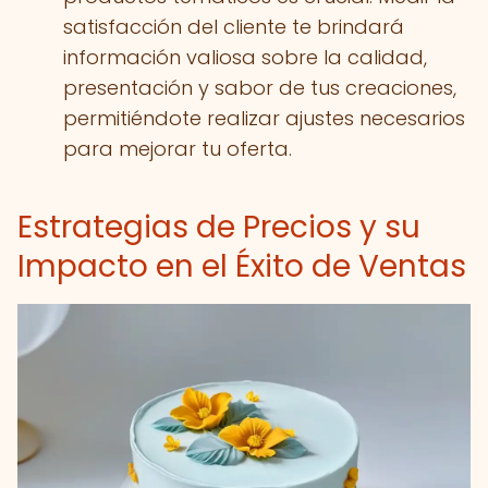
satisfacción del cliente te brindará
información valiosa sobre la calidad,
presentación y sabor de tus creaciones,
permitiéndote realizar ajustes necesarios
para mejorar tu oferta.
Estrategias de Precios y su
Impacto en el Éxito de Ventas