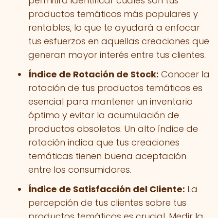
permitirá identificar cuáles son tus
productos temáticos más populares y
rentables, lo que te ayudará a enfocar
tus esfuerzos en aquellas creaciones que
generan mayor interés entre tus clientes.
Índice de Rotación de Stock:
Conocer la
rotación de tus productos temáticos es
esencial para mantener un inventario
óptimo y evitar la acumulación de
productos obsoletos. Un alto índice de
rotación indica que tus creaciones
temáticas tienen buena aceptación
entre los consumidores.
Índice de Satisfacción del Cliente:
La
percepción de tus clientes sobre tus
productos temáticos es crucial. Medir la