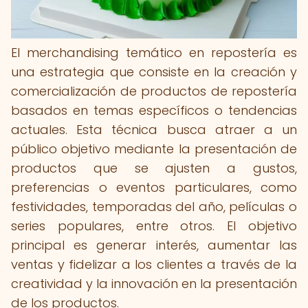
El merchandising temático en repostería es
una estrategia que consiste en la creación y
comercialización de productos de repostería
basados en temas específicos o tendencias
actuales. Esta técnica busca atraer a un
público objetivo mediante la presentación de
productos que se ajusten a gustos,
preferencias o eventos particulares, como
festividades, temporadas del año, películas o
series populares, entre otros. El objetivo
principal es generar interés, aumentar las
ventas y fidelizar a los clientes a través de la
creatividad y la innovación en la presentación
de los productos.