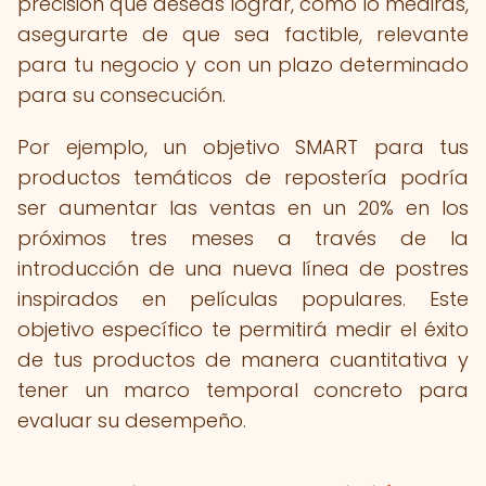
precisión qué deseas lograr, cómo lo medirás,
asegurarte de que sea factible, relevante
para tu negocio y con un plazo determinado
para su consecución.
Por ejemplo, un objetivo SMART para tus
productos temáticos de repostería podría
ser aumentar las ventas en un 20% en los
próximos tres meses a través de la
introducción de una nueva línea de postres
inspirados en películas populares. Este
objetivo específico te permitirá medir el éxito
de tus productos de manera cuantitativa y
tener un marco temporal concreto para
evaluar su desempeño.