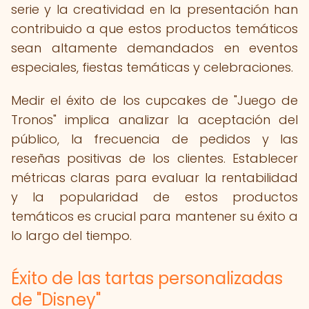
serie y la creatividad en la presentación han
contribuido a que estos productos temáticos
sean altamente demandados en eventos
especiales, fiestas temáticas y celebraciones.
Medir el éxito de los cupcakes de "Juego de
Tronos" implica analizar la aceptación del
público, la frecuencia de pedidos y las
reseñas positivas de los clientes. Establecer
métricas claras para evaluar la rentabilidad
y la popularidad de estos productos
temáticos es crucial para mantener su éxito a
lo largo del tiempo.
Éxito de las tartas personalizadas
de "Disney"