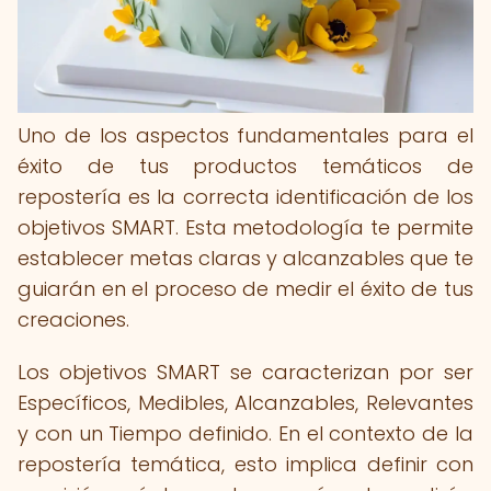
Uno de los aspectos fundamentales para el
éxito de tus productos temáticos de
repostería es la correcta identificación de los
objetivos SMART. Esta metodología te permite
establecer metas claras y alcanzables que te
guiarán en el proceso de medir el éxito de tus
creaciones.
Los objetivos SMART se caracterizan por ser
Específicos, Medibles, Alcanzables, Relevantes
y con un Tiempo definido. En el contexto de la
repostería temática, esto implica definir con