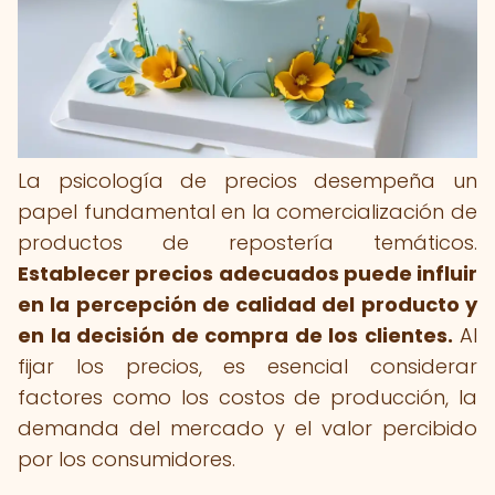
La psicología de precios desempeña un
papel fundamental en la comercialización de
productos de repostería temáticos.
Establecer precios adecuados puede influir
en la percepción de calidad del producto y
en la decisión de compra de los clientes.
Al
fijar los precios, es esencial considerar
factores como los costos de producción, la
demanda del mercado y el valor percibido
por los consumidores.