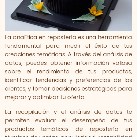
La analítica en repostería es una herramienta
fundamental para medir el éxito de tus
creaciones temáticas. A través del análisis de
datos, puedes obtener información valiosa
sobre el rendimiento de tus productos,
identificar tendencias y preferencias de los
clientes, y tomar decisiones estratégicas para
mejorar y optimizar tu oferta.
La recopilación y el análisis de datos te
permiten evaluar el desempeño de tus
productos temáticos de repostería en