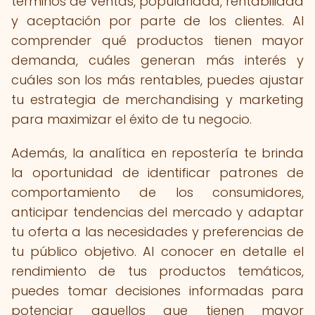
términos de ventas, popularidad, rentabilidad
y aceptación por parte de los clientes. Al
comprender qué productos tienen mayor
demanda, cuáles generan más interés y
cuáles son los más rentables, puedes ajustar
tu estrategia de merchandising y marketing
para maximizar el éxito de tu negocio.
Además, la analítica en repostería te brinda
la oportunidad de identificar patrones de
comportamiento de los consumidores,
anticipar tendencias del mercado y adaptar
tu oferta a las necesidades y preferencias de
tu público objetivo. Al conocer en detalle el
rendimiento de tus productos temáticos,
puedes tomar decisiones informadas para
potenciar aquellos que tienen mayor