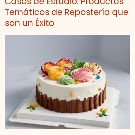
Casos de Estudio: Productos
Temáticos de Repostería que
son un Éxito