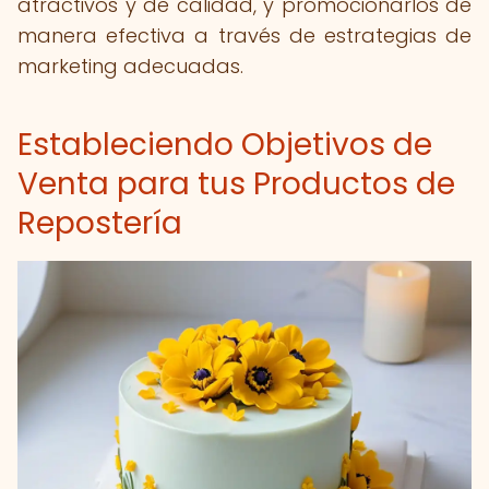
atractivos y de calidad, y promocionarlos de
manera efectiva a través de estrategias de
marketing adecuadas.
Estableciendo Objetivos de
Venta para tus Productos de
Repostería