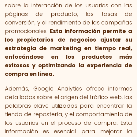
sobre la interacción de los usuarios con las
páginas de producto, las tasas de
conversión, y el rendimiento de las campañas
promocionales.
Esta información permite a
los propietarios de negocios ajustar su
estrategia de marketing en tiempo real,
enfocándose en los productos más
exitosos y optimizando la experiencia de
compra en línea.
Además, Google Analytics ofrece informes
detallados sobre el origen del tráfico web, las
palabras clave utilizadas para encontrar la
tienda de repostería, y el comportamiento de
los usuarios en el proceso de compra. Esta
información es esencial para mejorar la